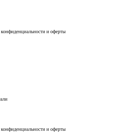
 конфиденциальности
и
оферты
тали
 конфиденциальности
и
оферты