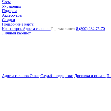
Часы
Украшения
Подарки
Аксессуары
Скидки
Подарочные карты
Красноярск
Адреса салонов
Горячая линия
8 (800) 234-75-70
Личный кабинет
Адреса салонов
О нас
Служба поддержки
Доставка и оплата
По