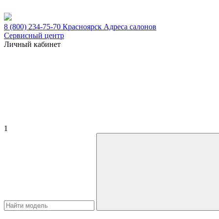
8 (800) 234-75-70
Красноярск
Адреса салонов
Сервисный центр
Личный кабинет
1