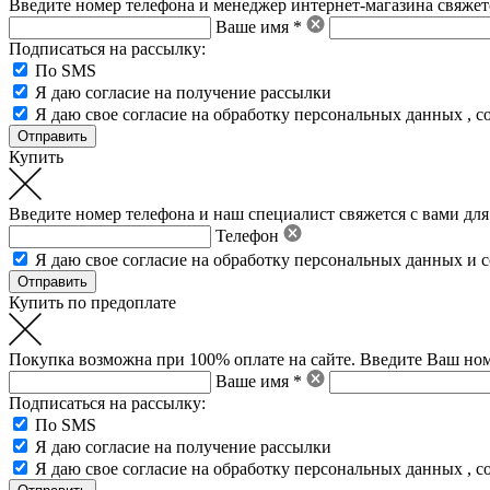
Введите номер телефона и менеджер интернет-магазина свяжетс
Ваше имя *
Подписаться на рассылку:
По SMS
Я даю согласие на получение рассылки
Я даю свое
согласие на обработку персональных данных
,
с
Купить
Введите номер телефона и наш специалист свяжется с вами для
Телефон
Я даю свое
согласие на обработку персональных данных
и
с
Купить по предоплате
Покупка возможна при 100% оплате на сайте. Введите Ваш ном
Ваше имя *
Подписаться на рассылку:
По SMS
Я даю согласие на получение рассылки
Я даю свое
согласие на обработку персональных данных
,
с