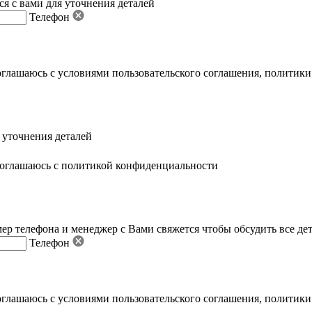
я с вами для уточнения деталей
Телефон
оглашаюсь с условиями пользовательского соглашения
,
политики
 уточнения деталей
оглашаюсь с политикой конфиденциальности
ер телефона и менеджер с Вами свяжется чтобы обсудить все де
Телефон
оглашаюсь с условиями пользовательского соглашения
,
политики