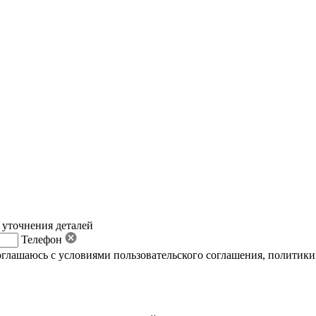
 уточнения деталей
Телефон
оглашаюсь с условиями пользовательского соглашения
,
политики