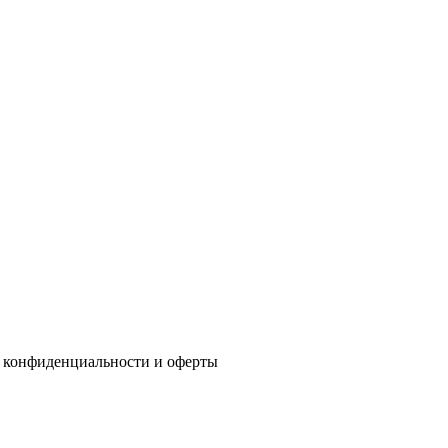
 конфиденциальности
и
оферты