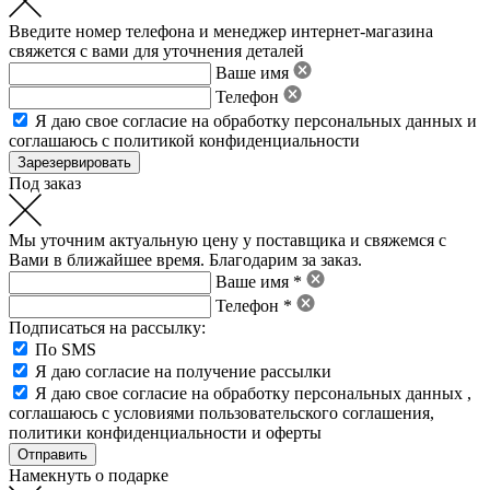
Введите номер телефона и менеджер интернет-магазина
свяжется с вами для уточнения деталей
Ваше имя
Телефон
Я даю свое
согласие на обработку персональных данных
и
соглашаюсь с политикой конфиденциальности
Под заказ
Мы уточним актуальную цену у поставщика и свяжемся с
Вами в ближайшее время. Благодарим за заказ.
Ваше имя *
Телефон *
Подписаться на рассылку:
По SMS
Я даю согласие на получение рассылки
Я даю свое
согласие на обработку персональных данных
,
соглашаюсь с условиями пользовательского соглашения
,
политики конфиденциальности
и
оферты
Намекнуть о подарке