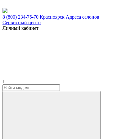
8 (800) 234-75-70
Красноярск
Адреса салонов
Сервисный центр
Личный кабинет
1