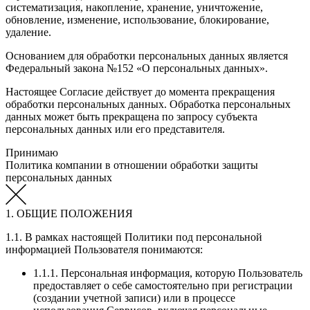
систематизация, накопление, хранение, уничтожение,
обновление, изменение, использование, блокирование,
удаление.
Основанием для обработки персональных данных является
Федеральный закона №152 «О персональных данных».
Настоящее Согласие действует до момента прекращения
обработки персональных данных. Обработка персональных
данных может быть прекращена по запросу субъекта
персональных данных или его представителя.
Принимаю
Политика компании в отношении обработки защиты
персональных данных
1. ОБЩИЕ ПОЛОЖЕНИЯ
1.1. В рамках настоящей Политики под персональной
информацией Пользователя понимаются:
1.1.1. Персональная информация, которую Пользователь
предоставляет о себе самостоятельно при регистрации
(создании учетной записи) или в процессе