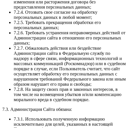
изменения или расторжения договора без
предоставления персональных данных;
7.2.4. Отозвать свое согласие на обработку
персональных данных в любой момент;
7.2.5. Требовать прекращения обработки его
персональных данных;
7.2.6. Требовать устранения неправомерных действий от
Администрации сайта в отношении его персональных
данных;
7.2.7. Обжаловать действия или бездействие
Администрации сайта в Федеральную службу по
надзору в сфере связи, информационных технологий и
массовых коммуникаций (Роскомнадзор) или в судебном
порядке в случае, если Пользователь считает, что сайт
осуществляет обработку его персональных данных с
нарушением требований Федерального закона или иным
образом нарушает его права и свободы;
7.2.8. На защиту своих прав и законных интересов, в
том числе на возмещения убытков и/или компенсацию
морального вреда в судебном порядке.
7.3. Администрация Сайта обязана:
7.3.1. Использовать полученную информацию
исключительно для целей, указанных в настоящей