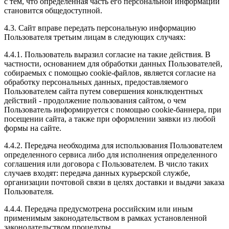
с тем, что определенная часть его персональной информации
становится общедоступной.
4.3. Сайт вправе передать персональную информацию
Пользователя третьим лицам в следующих случаях:
4.4.1. Пользователь выразил согласие на такие действия. В
частности, основанием для обработки данных Пользователей,
собираемых с помощью cookie-файлов, является согласие на
обработку персональных данных, предоставляемого
Пользователем сайта путем совершения конклюдентных
действий - продолжение пользования сайтом, о чем
Пользователь информируется с помощью cookie-баннера, при
посещении сайта, а также при оформлении заявки из любой
формы на сайте.
4.4.2. Передача необходима для использования Пользователем
определенного сервиса либо для исполнения определенного
соглашения или договора с Пользователем. В число таких
случаев входят: передача данных курьерской службе,
организации почтовой связи в целях доставки и выдачи заказа
Пользователя.
4.4.4. Передача предусмотрена российским или иным
применимым законодательством в рамках установленной
законодательством процедуры.