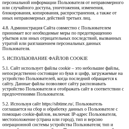
персональной информации Пользователя от неправомерного
или случайного доступа, уничтожения, изменения,
блокирования, копирования, распространения, а также от
иных неправомерных действий третьих лиц.
4.8. Администрация Сайта совместно с Пользователем
принимает все необходимые меры по предотвращению
убытков или иных отрицательных последствий, вызванных
утратой или разглашением персональных данных
Пользователя.
5. ИСПОЛЬЗОВАНИЕ ФАЙЛОВ COOKIE
5.1. Сайт использует файлы cookie – это небольшие файлы,
непосредственно состоящие из букв и цифр, загружаемые на
устройство Пользователей, когда последний обращается к
сайту. Данные файлы позволяют сайту распознавать
устройство Пользователя и отображать сайт в соответствии с
предпочтениями Пользователя.
5.2. Используя сайт https://sibtime.ru/, Пользователь
соглашается на сбор и обработку данных о Пользователе с
помощью cookie-файлов, включая: IP-адрес Пользователя,
местоположение (страна или город), тип и версию
операционной системы устройства Пользователя; тип и