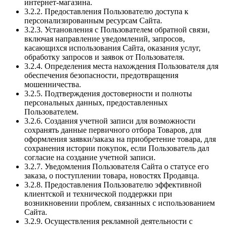
интернет-магазина.
3.2.2. Предоставления Пользователю доступа к
персонализированным ресурсам Сайта.
3.2.3. Установления с Пользователем обратной связи,
включая направление уведомлений, запросов,
касающихся использования Сайта, оказания услуг,
обработку запросов и заявок от Пользователя.
3.2.4. Определения места нахождения Пользователя для
обеспечения безопасности, предотвращения
мошенничества.
3.2.5. Подтверждения достоверности и полноты
персональных данных, предоставленных
Пользователем.
3.2.6. Создания учетной записи для возможности
сохранять данные первичного отбора Товаров, для
оформления заявки/заказа на приобретение товара, для
сохранения истории покупок, если Пользователь дал
согласие на создание учетной записи.
3.2.7. Уведомления Пользователя Сайта о статусе его
заказа, о поступлении товара, новостях Продавца.
3.2.8. Предоставления Пользователю эффективной
клиентской и технической поддержки при
возникновении проблем, связанных с использованием
Сайта.
3.2.9. Осуществления рекламной деятельности с