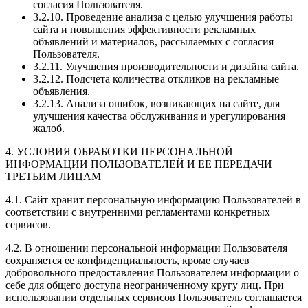
согласия Пользователя.
3.2.10. Проведение анализа с целью улучшения работы
сайта и повышения эффективности рекламных
объявлений и материалов, рассылаемых с согласия
Пользователя.
3.2.11. Улучшения производительности и дизайна сайта.
3.2.12. Подсчета количества откликов на рекламные
объявления.
3.2.13. Анализа ошибок, возникающих на сайте, для
улучшения качества обслуживания и урегулирования
жалоб.
4. УСЛОВИЯ ОБРАБОТКИ ПЕРСОНАЛЬНОЙ
ИНФОРМАЦИИ ПОЛЬЗОВАТЕЛЕЙ И ЕЕ ПЕРЕДАЧИ
ТРЕТЬИМ ЛИЦАМ
4.1. Сайт хранит персональную информацию Пользователей в
соответствии с внутренними регламентами конкретных
сервисов.
4.2. В отношении персональной информации Пользователя
сохраняется ее конфиденциальность, кроме случаев
добровольного предоставления Пользователем информации о
себе для общего доступа неограниченному кругу лиц. При
использовании отдельных сервисов Пользователь соглашается