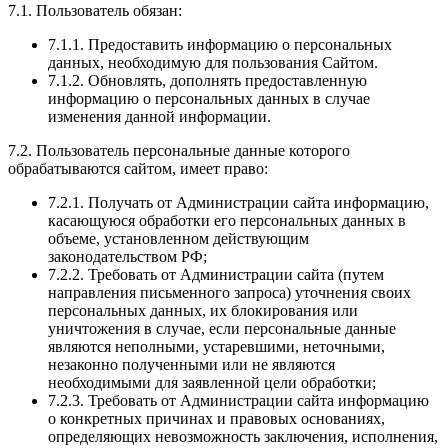
7.1. Пользователь обязан:
7.1.1. Предоставить информацию о персональных
данных, необходимую для пользования Сайтом.
7.1.2. Обновлять, дополнять предоставленную
информацию о персональных данных в случае
изменения данной информации.
7.2. Пользователь персональные данные которого
обрабатываются сайтом, имеет право:
7.2.1. Получать от Администрации сайта информацию,
касающуюся обработки его персональных данных в
объеме, установленном действующим
законодательством РФ;
7.2.2. Требовать от Администрации сайта (путем
направления письменного запроса) уточнения своих
персональных данных, их блокирования или
уничтожения в случае, если персональные данные
являются неполными, устаревшими, неточными,
незаконно полученными или не являются
необходимыми для заявленной цели обработки;
7.2.3. Требовать от Администрации сайта информацию
о конкретных причинах и правовых основаниях,
определяющих невозможность заключения, исполнения,