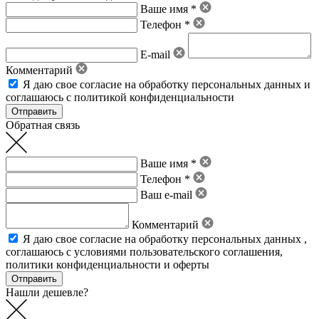
Ваше имя *
Телефон *
E-mail
Комментарий
Я даю свое
согласие на обработку персональных данных
и
соглашаюсь с политикой конфиденциальности
Обратная связь
Ваше имя *
Телефон *
Ваш e-mail
Комментарий
Я даю свое
согласие на обработку персональных данных
,
соглашаюсь с условиями пользовательского соглашения
,
политики конфиденциальности
и
оферты
Нашли дешевле?