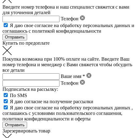
Введите номер телефона и наш специалист свяжется с вами
для уточнения деталей
Телефон
Я даю свое
согласие на обработку персональных данных
и
соглашаюсь с политикой конфиденциальности
Купить по предоплате
Покупка возможна при 100% оплате на сайте. Введите Ваш
номер телефона и менеджер с Вами свяжется чтобы обсудить
все детали
Ваше имя *
Телефон
Подписаться на рассылку:
По SMS
Я даю согласие на получение рассылки
Я даю свое
согласие на обработку персональных данных
,
соглашаюсь с условиями пользовательского соглашения
,
политики конфиденциальности
и
оферты
Зарезервировать товар