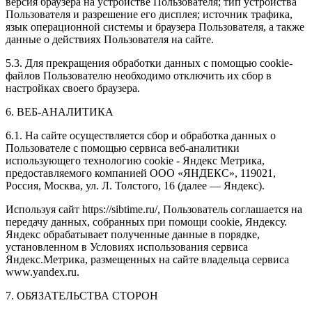
версия браузера на устройстве Пользователя; тип устройства
Пользователя и разрешение его дисплея; источник трафика,
язык операционной системы и браузера Пользователя, а также
данные о действиях Пользователя на сайте.
5.3. Для прекращения обработки данных с помощью cookie-
файлов Пользователю необходимо отключить их сбор в
настройках своего браузера.
6. ВЕБ-АНАЛИТИКА
6.1. На сайте осуществляется сбор и обработка данных о
Пользователе с помощью сервиса веб-аналитики
использующего технологию cookie - Яндекс Метрика,
предоставляемого компанией ООО «ЯНДЕКС», 119021,
Россия, Москва, ул. Л. Толстого, 16 (далее — Яндекс).
Используя сайт https://sibtime.ru/, Пользователь соглашается на
передачу данных, собранных при помощи cookie, Яндексу.
Яндекс обрабатывает полученные данные в порядке,
установленном в Условиях использования сервиса
Яндекс.Метрика, размещенных на сайте владельца сервиса
www.yandex.ru.
7. ОБЯЗАТЕЛЬСТВА СТОРОН