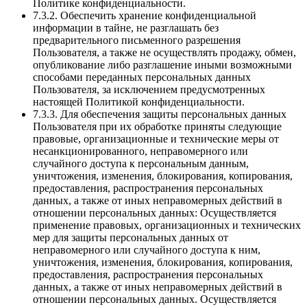
Политике конфиденциальности.
7.3.2. Обеспечить хранение конфиденциальной
информации в тайне, не разглашать без
предварительного письменного разрешения
Пользователя, а также не осуществлять продажу, обмен,
опубликование либо разглашение иными возможными
способами переданных персональных данных
Пользователя, за исключением предусмотренных
настоящей Политикой конфиденциальности.
7.3.3. Для обеспечения защиты персональных данных
Пользователя при их обработке приняты следующие
правовые, организационные и технические меры от
несанкционированного, неправомерного или
случайного доступа к персональным данным,
уничтожения, изменения, блокирования, копирования,
предоставления, распространения персональных
данных, а также от иных неправомерных действий в
отношении персональных данных: Осуществляется
применение правовых, организационных и технических
мер для защиты персональных данных от
неправомерного или случайного доступа к ним,
уничтожения, изменения, блокирования, копирования,
предоставления, распространения персональных
данных, а также от иных неправомерных действий в
отношении персональных данных. Осуществляется