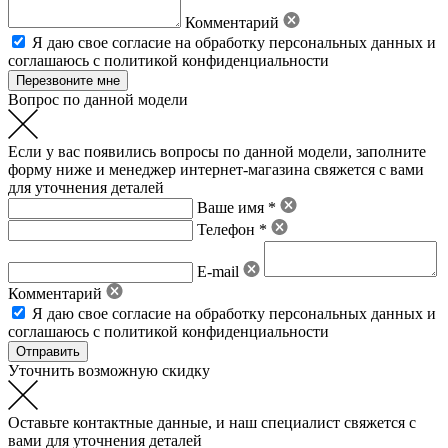
Комментарий
Я даю свое
согласие на обработку персональных данных
и
соглашаюсь с политикой конфиденциальности
Вопрос по данной модели
Если у вас появились вопросы по данной модели, заполните
форму ниже и менеджер интернет-магазина свяжется с вами
для уточнения деталей
Ваше имя *
Телефон *
E-mail
Комментарий
Я даю свое
согласие на обработку персональных данных
и
соглашаюсь с политикой конфиденциальности
Уточнить возможную скидку
Оставьте контактные данные, и наш специалист свяжется с
вами для уточнения деталей