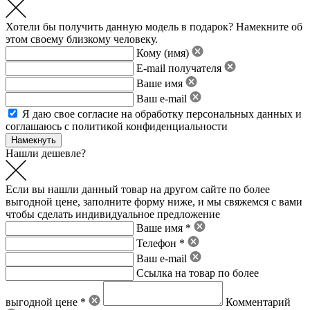
Хотели бы получить данную модель в подарок? Намекните об
этом своему близкому человеку.
Кому (имя)
E-mail получателя
Ваше имя
Ваш e-mail
Я даю свое
согласие на обработку персональных данных
и
соглашаюсь с политикой конфиденциальности
Нашли дешевле?
Если вы нашли данный товар на другом сайте по более
выгодной цене, заполните форму ниже, и мы свяжемся с вами
чтобы сделать индивидуальное предложение
Ваше имя *
Телефон *
Ваш e-mail
Ссылка на товар по более
выгодной цене *
Комментарий