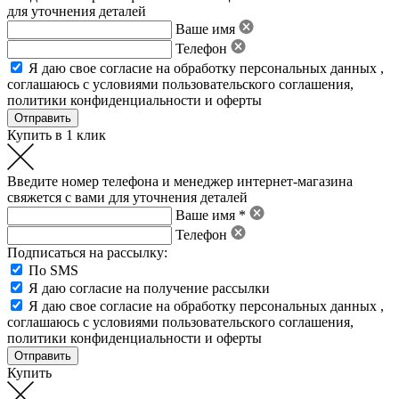
для уточнения деталей
Ваше имя
Телефон
Я даю свое
согласие на обработку персональных данных
,
соглашаюсь с условиями пользовательского соглашения
,
политики конфиденциальности
и
оферты
Купить в 1 клик
Введите номер телефона и менеджер интернет-магазина
свяжется с вами для уточнения деталей
Ваше имя *
Телефон
Подписаться на рассылку:
По SMS
Я даю согласие на получение рассылки
Я даю свое
согласие на обработку персональных данных
,
соглашаюсь с условиями пользовательского соглашения
,
политики конфиденциальности
и
оферты
Купить