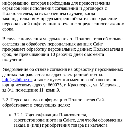
информацию, которая необходима для предоставления
сервисов или исполнения соглашений и договоров с
Пользователем, за исключением случаев, когда
законодательством предусмотрено обязательное хранение
персональной информации в течение определенного законом
срока.
В случае получения уведомления от Пользователя об отзыве
согласия на обработку персональных данных Сайт
прекращает обработку персональных данных Пользователя в
срок, не превышающий 10 рабочих дней с момента
получения.
Уведомление об отзыве согласия на обработку персональных
данных направляется на адрес электронной почты:
info@sibtime.ru
, а также путем письменного обращения по
юридическому адресу: 660075, г. Красноярск, ул. Маерчака,
зд.8/1, помещение 11, комн.9.
3.2. Персональную информацию Пользователя Сайт
обрабатывает в следующих целях:
3.2.1. Идентификации Пользователя,
зарегистрированного на Сайте, для чтобы оформления
заказа и (или) приобретения товара из каталога