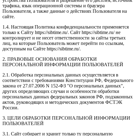
устройства Пользователя и разрешение его дисплея; источник
трафика, язык операционной системы и браузера
Пользователя, а также данные о действиях Пользователя на
сайте.
1.4. Настоящая Политика конфиденциальности применяется
только к Сайту https://sibtime.ru/. Сайт https://sibtime.ru/ не
контролирует и не несет ответственности за сайты третьих
лиц, на которые Пользователь может перейти по ссылкам,
доступным на Сайте https://sibtime.ru/.
2. ПРАВОВЫЕ ОСНОВАНИЯ ОБРАБОТКИ
ПЕРСОНАЛЬНОЙ ИНФОРМАЦИИ ПОЛЬЗОВАТЕЛЕЙ
2.1. Обработка персональных данных осуществляется в
соответствии с требованиями Конституции РФ, Федерального
закона от 27.07.2006 N 152-ФЗ "О персональных данных",
других определяющих случаи и особенности обработки
персональных данных федеральных законов РФ, подзаконных
актов, руководящих и методических документов ФСТЭК
России.
3. ЦЕЛИ ОБРАБОТКИ ПЕРСОНАЛЬНОЙ ИНФОРМАЦИИ
ПОЛЬЗОВАТЕЛЕЙ
3.1. Сайт собирает и хранит только ту персональную