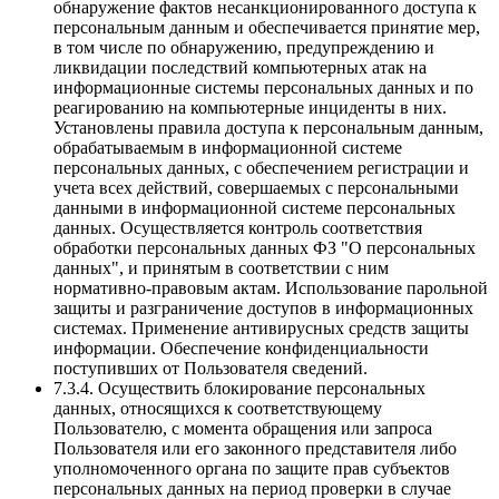
обнаружение фактов несанкционированного доступа к
персональным данным и обеспечивается принятие мер,
в том числе по обнаружению, предупреждению и
ликвидации последствий компьютерных атак на
информационные системы персональных данных и по
реагированию на компьютерные инциденты в них.
Установлены правила доступа к персональным данным,
обрабатываемым в информационной системе
персональных данных, с обеспечением регистрации и
учета всех действий, совершаемых с персональными
данными в информационной системе персональных
данных. Осуществляется контроль соответствия
обработки персональных данных ФЗ "О персональных
данных", и принятым в соответствии с ним
нормативно-правовым актам. Использование парольной
защиты и разграничение доступов в информационных
системах. Применение антивирусных средств защиты
информации. Обеспечение конфиденциальности
поступивших от Пользователя сведений.
7.3.4. Осуществить блокирование персональных
данных, относящихся к соответствующему
Пользователю, с момента обращения или запроса
Пользователя или его законного представителя либо
уполномоченного органа по защите прав субъектов
персональных данных на период проверки в случае