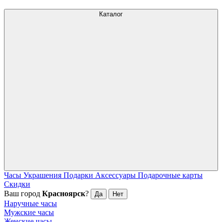
Каталог
Часы
Украшения
Подарки
Аксессуары
Подарочные карты
Скидки
Ваш город
Красноярск
?
Да
Нет
Наручные часы
Мужские часы
Женские часы