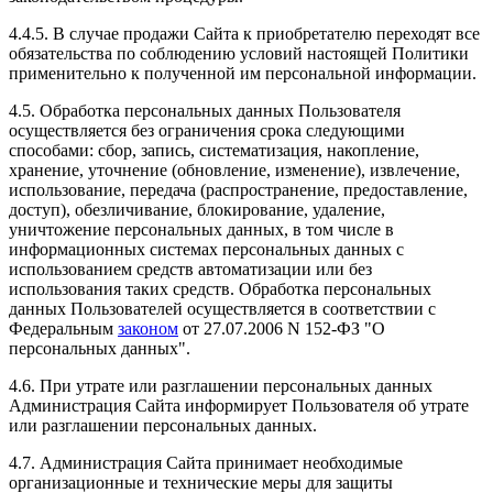
4.4.5. В случае продажи Сайта к приобретателю переходят все
обязательства по соблюдению условий настоящей Политики
применительно к полученной им персональной информации.
4.5. Обработка персональных данных Пользователя
осуществляется без ограничения срока следующими
способами: сбор, запись, систематизация, накопление,
хранение, уточнение (обновление, изменение), извлечение,
использование, передача (распространение, предоставление,
доступ), обезличивание, блокирование, удаление,
уничтожение персональных данных, в том числе в
информационных системах персональных данных с
использованием средств автоматизации или без
использования таких средств. Обработка персональных
данных Пользователей осуществляется в соответствии с
Федеральным
законом
от 27.07.2006 N 152-ФЗ "О
персональных данных".
4.6. При утрате или разглашении персональных данных
Администрация Сайта информирует Пользователя об утрате
или разглашении персональных данных.
4.7. Администрация Сайта принимает необходимые
организационные и технические меры для защиты