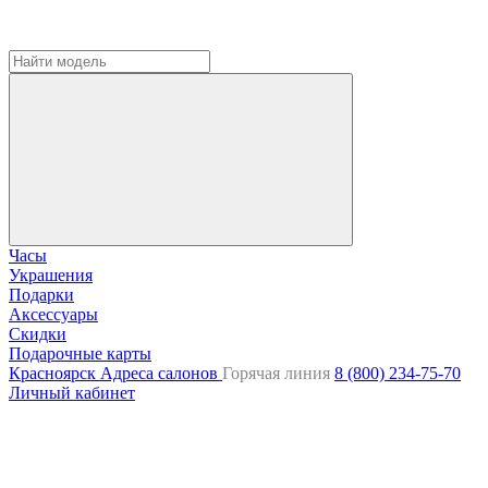
Часы
Украшения
Подарки
Аксессуары
Скидки
Подарочные карты
Красноярск
Адреса салонов
Горячая линия
8 (800) 234-75-70
Личный кабинет