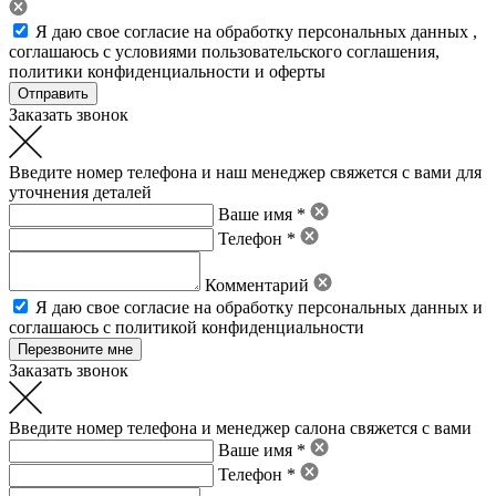
Я даю свое
согласие на обработку персональных данных
,
соглашаюсь с условиями пользовательского соглашения
,
политики конфиденциальности
и
оферты
Заказать звонок
Введите номер телефона и наш менеджер свяжется с вами для
уточнения деталей
Ваше имя *
Телефон *
Комментарий
Я даю свое
согласие на обработку персональных данных
и
соглашаюсь с политикой конфиденциальности
Заказать звонок
Введите номер телефона и менеджер салона свяжется с вами
Ваше имя *
Телефон *