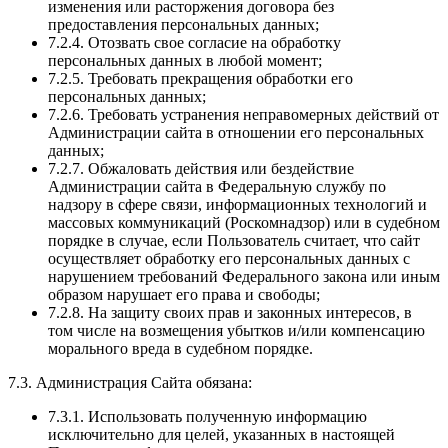
изменения или расторжения договора без
предоставления персональных данных;
7.2.4. Отозвать свое согласие на обработку
персональных данных в любой момент;
7.2.5. Требовать прекращения обработки его
персональных данных;
7.2.6. Требовать устранения неправомерных действий от
Администрации сайта в отношении его персональных
данных;
7.2.7. Обжаловать действия или бездействие
Администрации сайта в Федеральную службу по
надзору в сфере связи, информационных технологий и
массовых коммуникаций (Роскомнадзор) или в судебном
порядке в случае, если Пользователь считает, что сайт
осуществляет обработку его персональных данных с
нарушением требований Федерального закона или иным
образом нарушает его права и свободы;
7.2.8. На защиту своих прав и законных интересов, в
том числе на возмещения убытков и/или компенсацию
морального вреда в судебном порядке.
7.3. Администрация Сайта обязана:
7.3.1. Использовать полученную информацию
исключительно для целей, указанных в настоящей