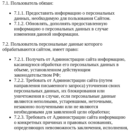
7.1. Пользователь обязан:
7.1.1. Предоставить информацию о персональных
данных, необходимую для пользования Сайтом.
7.1.2. Обновлять, дополнять предоставленную
информацию о персональных данных в случае
изменения данной информации.
7.2. Пользователь персональные данные которого
обрабатываются сайтом, имеет право:
7.2.1. Получать от Администрации сайта информацию,
касающуюся обработки его персональных данных в
объеме, установленном действующим
законодательством РФ;
7.2.2. Требовать от Администрации сайта (путем
направления письменного запроса) уточнения своих
персональных данных, их блокирования или
уничтожения в случае, если персональные данные
являются неполными, устаревшими, неточными,
незаконно полученными или не являются
необходимыми для заявленной цели обработки;
7.2.3. Требовать от Администрации сайта информацию
о конкретных причинах и правовых основаниях,
определяющих невозможность заключения, исполнения,