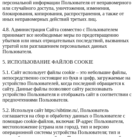
персональной информации Пользователя от неправомерного
или случайного доступа, уничтожения, изменения,
блокирования, копирования, распространения, а также от
иных неправомерных действий третьих лиц.
4.8. Администрация Сайта совместно с Пользователем
принимает все необходимые меры по предотвращению
убытков или иных отрицательных последствий, вызванных
утратой или разглашением персональных данных
Пользователя.
5. ИСПОЛЬЗОВАНИЕ ФАЙЛОВ COOKIE
5.1. Сайт использует файлы cookie – это небольшие файлы,
непосредственно состоящие из букв и цифр, загружаемые на
устройство Пользователей, когда последний обращается к
сайту. Данные файлы позволяют сайту распознавать
устройство Пользователя и отображать сайт в соответствии с
предпочтениями Пользователя.
5.2. Используя сайт https://sibtime.ru/, Пользователь
соглашается на сбор и обработку данных о Пользователе с
помощью cookie-файлов, включая: IP-адрес Пользователя,
местоположение (страна или город), тип и версию
операционной системы устройства Пользователя; тип и