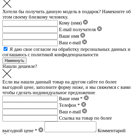
Хотели бы получить данную модель в подарок? Намекните об
этом своему близкому человеку.
Кому (имя)
E-mail получателя
Ваше имя
Ваш e-mail
Я даю свое
согласие на обработку персональных данных
и
соглашаюсь с политикой конфиденциальности
Нашли дешевле?
Если вы нашли данный товар на другом сайте по более
выгодной цене, заполните форму ниже, и мы свяжемся с вами
чтобы сделать индивидуальное предложение
Ваше имя *
Телефон *
Ваш e-mail
Ссылка на товар по более
выгодной цене *
Комментарий