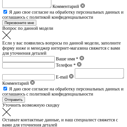
Комментарий
Я даю свое
согласие на обработку персональных данных
и
соглашаюсь с политикой конфиденциальности
Вопрос по данной модели
Если у вас появились вопросы по данной модели, заполните
форму ниже и менеджер интернет-магазина свяжется с вами
для уточнения деталей
Ваше имя *
Телефон *
E-mail
Комментарий
Я даю свое
согласие на обработку персональных данных
и
соглашаюсь с политикой конфиденциальности
Уточнить возможную скидку
Оставьте контактные данные, и наш специалист свяжется с
вами для уточнения деталей