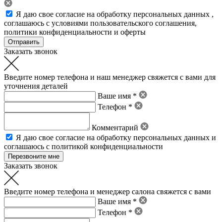
Я даю свое
согласие на обработку персональных данных
,
соглашаюсь с условиями пользовательского соглашения
,
политики конфиденциальности
и
оферты
Заказать звонок
Введите номер телефона и наш менеджер свяжется с вами для
уточнения деталей
Ваше имя *
Телефон *
Комментарий
Я даю свое
согласие на обработку персональных данных
и
соглашаюсь с политикой конфиденциальности
Заказать звонок
Введите номер телефона и менеджер салона свяжется с вами
Ваше имя *
Телефон *