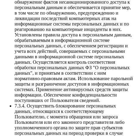
обнаружение фактов несанкционированного доступа к
персональным данным и обеспечивается принятие мер,
в том числе по обнаружению, предупреждению и
ликвидации последствий компьютерных атак на
информационные системы персональных данных и по
реагированию на компьютерные инциденты в них.
Установлены правила доступа к персональным данным,
обрабатываемым в информационной системе
персональных данных, с обеспечением регистрации и
учета всех действий, совершаемых с персональными
данными в информационной системе персональных
данных. Осуществляется контроль соответствия
обработки персональных данных ФЗ "О персональных
данных", и принятым в соответствии с ним
нормативно-правовым актам. Использование парольной
защиты и разграничение доступов в информационных
системах. Применение антивирусных средств защиты
информации. Обеспечение конфиденциальности
поступивших от Пользователя сведений.
7.3.4. Осуществить блокирование персональных
данных, относящихся к соответствующему
Пользователю, с момента обращения или запроса
Пользователя или его законного представителя либо
уполномоченного органа по защите прав субъектов
персональных данных на период проверки в случае