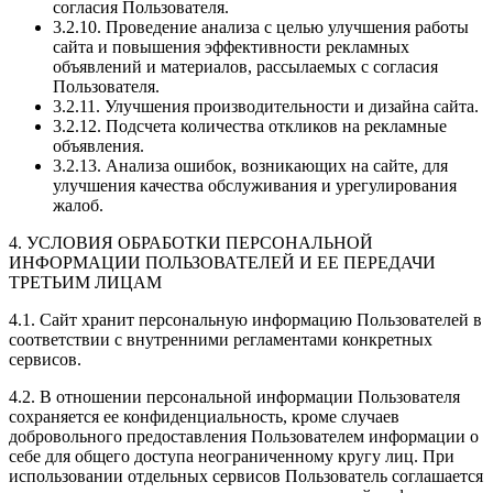
согласия Пользователя.
3.2.10. Проведение анализа с целью улучшения работы
сайта и повышения эффективности рекламных
объявлений и материалов, рассылаемых с согласия
Пользователя.
3.2.11. Улучшения производительности и дизайна сайта.
3.2.12. Подсчета количества откликов на рекламные
объявления.
3.2.13. Анализа ошибок, возникающих на сайте, для
улучшения качества обслуживания и урегулирования
жалоб.
4. УСЛОВИЯ ОБРАБОТКИ ПЕРСОНАЛЬНОЙ
ИНФОРМАЦИИ ПОЛЬЗОВАТЕЛЕЙ И ЕЕ ПЕРЕДАЧИ
ТРЕТЬИМ ЛИЦАМ
4.1. Сайт хранит персональную информацию Пользователей в
соответствии с внутренними регламентами конкретных
сервисов.
4.2. В отношении персональной информации Пользователя
сохраняется ее конфиденциальность, кроме случаев
добровольного предоставления Пользователем информации о
себе для общего доступа неограниченному кругу лиц. При
использовании отдельных сервисов Пользователь соглашается