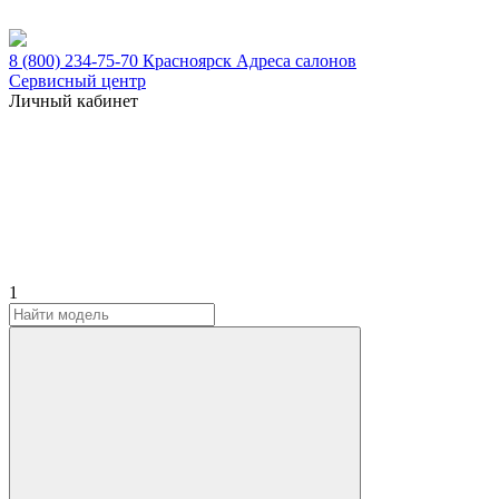
8 (800) 234-75-70
Красноярск
Адреса салонов
Сервисный центр
Личный кабинет
1