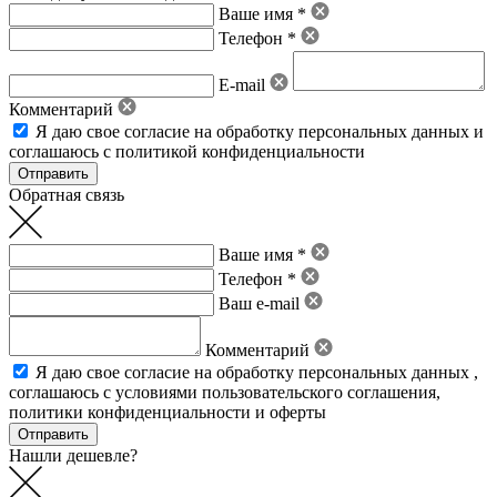
Ваше имя *
Телефон *
E-mail
Комментарий
Я даю свое
согласие на обработку персональных данных
и
соглашаюсь с политикой конфиденциальности
Обратная связь
Ваше имя *
Телефон *
Ваш e-mail
Комментарий
Я даю свое
согласие на обработку персональных данных
,
соглашаюсь с условиями пользовательского соглашения
,
политики конфиденциальности
и
оферты
Нашли дешевле?