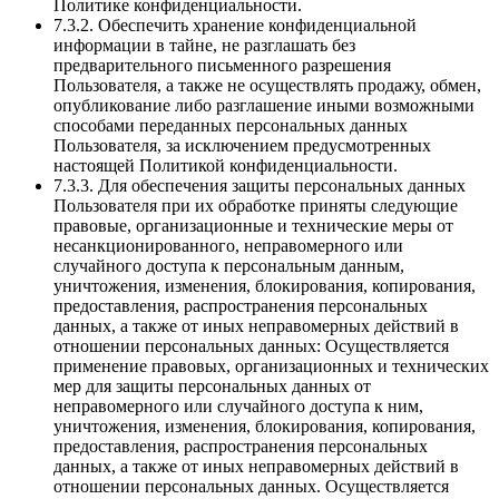
Политике конфиденциальности.
7.3.2. Обеспечить хранение конфиденциальной
информации в тайне, не разглашать без
предварительного письменного разрешения
Пользователя, а также не осуществлять продажу, обмен,
опубликование либо разглашение иными возможными
способами переданных персональных данных
Пользователя, за исключением предусмотренных
настоящей Политикой конфиденциальности.
7.3.3. Для обеспечения защиты персональных данных
Пользователя при их обработке приняты следующие
правовые, организационные и технические меры от
несанкционированного, неправомерного или
случайного доступа к персональным данным,
уничтожения, изменения, блокирования, копирования,
предоставления, распространения персональных
данных, а также от иных неправомерных действий в
отношении персональных данных: Осуществляется
применение правовых, организационных и технических
мер для защиты персональных данных от
неправомерного или случайного доступа к ним,
уничтожения, изменения, блокирования, копирования,
предоставления, распространения персональных
данных, а также от иных неправомерных действий в
отношении персональных данных. Осуществляется