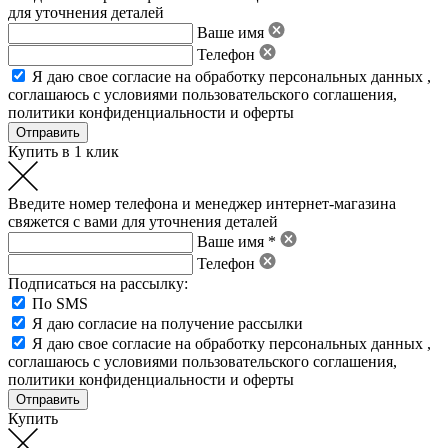
для уточнения деталей
Ваше имя
Телефон
Я даю свое
согласие на обработку персональных данных
,
соглашаюсь с условиями пользовательского соглашения
,
политики конфиденциальности
и
оферты
Купить в 1 клик
Введите номер телефона и менеджер интернет-магазина
свяжется с вами для уточнения деталей
Ваше имя *
Телефон
Подписаться на рассылку:
По SMS
Я даю согласие на получение рассылки
Я даю свое
согласие на обработку персональных данных
,
соглашаюсь с условиями пользовательского соглашения
,
политики конфиденциальности
и
оферты
Купить