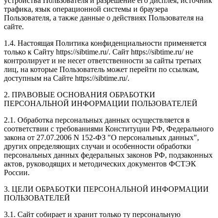
устройства Пользователя и разрешение его дисплея; источник
трафика, язык операционной системы и браузера
Пользователя, а также данные о действиях Пользователя на
сайте.
1.4. Настоящая Политика конфиденциальности применяется
только к Сайту https://sibtime.ru/. Сайт https://sibtime.ru/ не
контролирует и не несет ответственности за сайты третьих
лиц, на которые Пользователь может перейти по ссылкам,
доступным на Сайте https://sibtime.ru/.
2. ПРАВОВЫЕ ОСНОВАНИЯ ОБРАБОТКИ
ПЕРСОНАЛЬНОЙ ИНФОРМАЦИИ ПОЛЬЗОВАТЕЛЕЙ
2.1. Обработка персональных данных осуществляется в
соответствии с требованиями Конституции РФ, Федерального
закона от 27.07.2006 N 152-ФЗ "О персональных данных",
других определяющих случаи и особенности обработки
персональных данных федеральных законов РФ, подзаконных
актов, руководящих и методических документов ФСТЭК
России.
3. ЦЕЛИ ОБРАБОТКИ ПЕРСОНАЛЬНОЙ ИНФОРМАЦИИ
ПОЛЬЗОВАТЕЛЕЙ
3.1. Сайт собирает и хранит только ту персональную