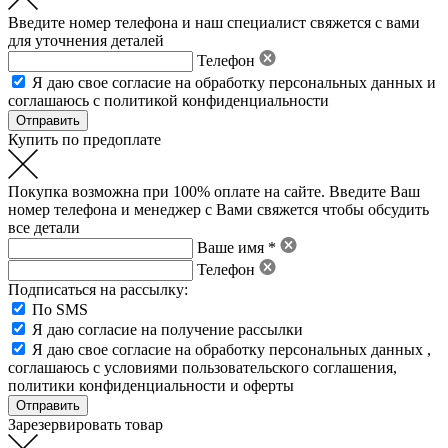
Введите номер телефона и наш специалист свяжется с вами
для уточнения деталей
Телефон
Я даю свое
согласие на обработку персональных данных
и
соглашаюсь с политикой конфиденциальности
Купить по предоплате
Покупка возможна при 100% оплате на сайте. Введите Ваш
номер телефона и менеджер с Вами свяжется чтобы обсудить
все детали
Ваше имя *
Телефон
Подписаться на рассылку:
По SMS
Я даю согласие на получение рассылки
Я даю свое
согласие на обработку персональных данных
,
соглашаюсь с условиями пользовательского соглашения
,
политики конфиденциальности
и
оферты
Зарезервировать товар