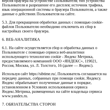
версия браузера на устройстве Пользователя; тип устройства
Пользователя и разрешение его дисплея; источник трафика,
язык операционной системы и браузера Пользователя, а также
данные о действиях Пользователя на сайте.
5.3. Для прекращения обработки данных с помощью cookie-
файлов Пользователю необходимо отключить их сбор в
настройках своего браузера.
6. ВЕБ-АНАЛИТИКА
6.1. На сайте осуществляется сбор и обработка данных о
Пользователе с помощью сервиса веб-аналитики
использующего технологию cookie - Яндекс Метрика,
предоставляемого компанией ООО «ЯНДЕКС», 119021,
Россия, Москва, ул. Л. Толстого, 16 (далее — Яндекс).
Используя сайт https://sibtime.ru/, Пользователь соглашается на
передачу данных, собранных при помощи cookie, Яндексу.
Яндекс обрабатывает полученные данные в порядке,
установленном в Условиях использования сервиса
Яндекс.Метрика, размещенных на сайте владельца сервиса
www.yandex.ru.
7. ОБЯЗАТЕЛЬСТВА СТОРОН