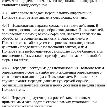
с тем, что определенная часть его персональной информации
становится общедоступной.
4.3. Сайт вправе передать персональную информацию
Пользователя третьим лицам в следующих случаях:
4.4.1. Пользователь выразил согласие на такие действия. В
частности, основанием для обработки данных Пользователей,
собираемых с помощью cookie-файлов, является согласие на
обработку персональных данных, предоставляемого
Пользователем сайта путем совершения конклюдентных
действий - продолжение пользования сайтом, о чем
Пользователь информируется с помощью cookie-баннера, при
посещении сайта, а также при оформлении заявки из любой
формы на сайте.
4.4.2. Передача необходима для использования Пользователем
определенного сервиса либо для исполнения определенного
соглашения или договора с Пользователем. В число таких
случаев входят: передача данных курьерской службе,
организации почтовой связи в целях доставки и выдачи заказа
Пользователя.
4.4.4. Передача предусмотрена российским или иным
применимым законодательством в рамках установленной
законодательством процедуры.