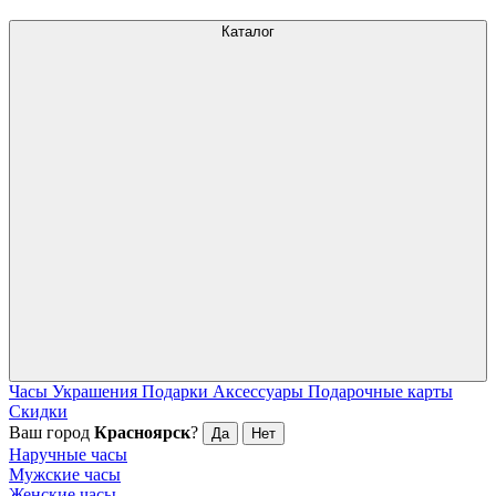
Каталог
Часы
Украшения
Подарки
Аксессуары
Подарочные карты
Скидки
Ваш город
Красноярск
?
Да
Нет
Наручные часы
Мужские часы
Женские часы