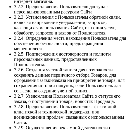
интернет-магазина.
3.2.2. Предоставления Пользователю доступа к
персонализированным ресурсам Сайта.
3.2.3. Установления с Пользователем обратной связи,
включая направление уведомлений, запросов,
касающихся использования Сайта, оказания услуг,
обработку запросов и заявок от Пользователя.
3.2.4. Определения места нахождения Пользователя для
обеспечения безопасности, предотвращения
мошенничества.
3.2.5. Подтверждения достоверности и полноты
персональных данных, предоставленных
Пользователем.
3.2.6. Создания учетной записи для возможности
сохранять данные первичного отбора Товаров, для
оформления заявки/заказа на приобретение товара, для
сохранения истории покупок, если Пользователь дал
согласие на создание учетной записи.
3.2.7. Уведомления Пользователя Сайта о статусе его
заказа, о поступлении товара, новостях Продавца.
3.2.8. Предоставления Пользователю эффективной
клиентской и технической поддержки при
возникновении проблем, связанных с использованием
Сайта.
3.2.9. Осуществления рекламной деятельности с