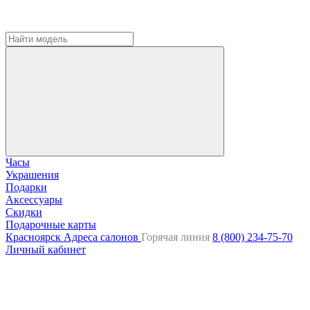
Часы
Украшения
Подарки
Аксессуары
Скидки
Подарочные карты
Красноярск
Адреса салонов
Горячая линия
8 (800) 234-75-70
Личный кабинет