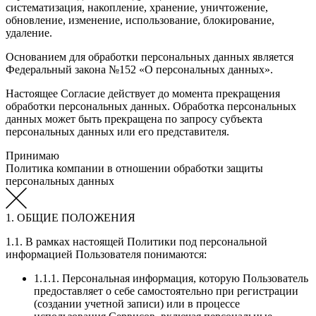
систематизация, накопление, хранение, уничтожение,
обновление, изменение, использование, блокирование,
удаление.
Основанием для обработки персональных данных является
Федеральный закона №152 «О персональных данных».
Настоящее Согласие действует до момента прекращения
обработки персональных данных. Обработка персональных
данных может быть прекращена по запросу субъекта
персональных данных или его представителя.
Принимаю
Политика компании в отношении обработки защиты
персональных данных
1. ОБЩИЕ ПОЛОЖЕНИЯ
1.1. В рамках настоящей Политики под персональной
информацией Пользователя понимаются:
1.1.1. Персональная информация, которую Пользователь
предоставляет о себе самостоятельно при регистрации
(создании учетной записи) или в процессе