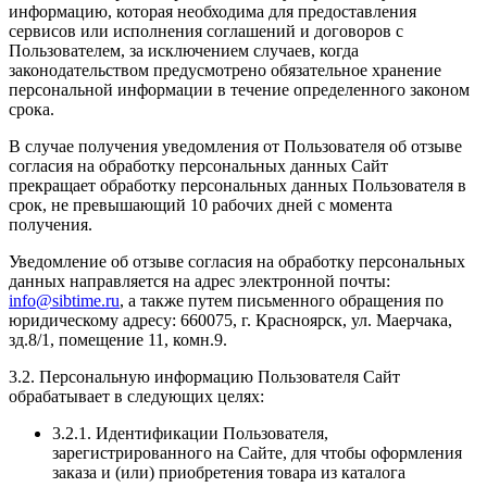
информацию, которая необходима для предоставления
сервисов или исполнения соглашений и договоров с
Пользователем, за исключением случаев, когда
законодательством предусмотрено обязательное хранение
персональной информации в течение определенного законом
срока.
В случае получения уведомления от Пользователя об отзыве
согласия на обработку персональных данных Сайт
прекращает обработку персональных данных Пользователя в
срок, не превышающий 10 рабочих дней с момента
получения.
Уведомление об отзыве согласия на обработку персональных
данных направляется на адрес электронной почты:
info@sibtime.ru
, а также путем письменного обращения по
юридическому адресу: 660075, г. Красноярск, ул. Маерчака,
зд.8/1, помещение 11, комн.9.
3.2. Персональную информацию Пользователя Сайт
обрабатывает в следующих целях:
3.2.1. Идентификации Пользователя,
зарегистрированного на Сайте, для чтобы оформления
заказа и (или) приобретения товара из каталога