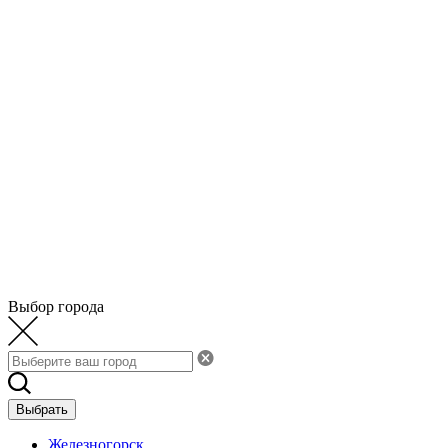
Выбор города
Выбрать
Железногорск