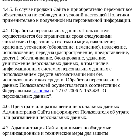
4.4.5. В случае продажи Сайта к приобретателю переходят все
обязательства по соблюдению условий настоящей Политики
применительно к полученной им персональной информации.
4.5. Обработка персональных данных Пользователя
осуществляется без ограничения срока следующими
способами: сбор, запись, систематизация, накопление,
хранение, уточнение (обновление, изменение), извлечение,
использование, передача (распространение, предоставление,
доступ), обезличивание, блокирование, удаление,
уничтожение персональных данных, в том числе в
информационных системах персональных данных с
использованием средств автоматизации или без
использования таких средств. Обработка персональных
данных Пользователей осуществляется в соответствии с
Федеральным
законом
от 27.07.2006 N 152-ФЗ "О
персональных данных".
4.6. При утрате или разглашении персональных данных
Администрация Сайта информирует Пользователя об утрате
или разглашении персональных данных.
4.7. Администрация Сайта принимает необходимые
организационные и технические меры для защиты