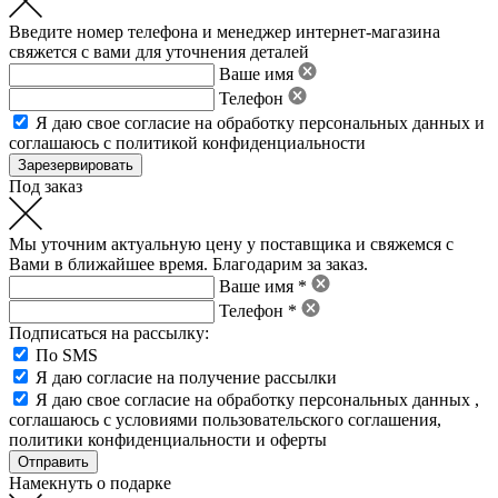
Введите номер телефона и менеджер интернет-магазина
свяжется с вами для уточнения деталей
Ваше имя
Телефон
Я даю свое
согласие на обработку персональных данных
и
соглашаюсь с политикой конфиденциальности
Под заказ
Мы уточним актуальную цену у поставщика и свяжемся с
Вами в ближайшее время. Благодарим за заказ.
Ваше имя *
Телефон *
Подписаться на рассылку:
По SMS
Я даю согласие на получение рассылки
Я даю свое
согласие на обработку персональных данных
,
соглашаюсь с условиями пользовательского соглашения
,
политики конфиденциальности
и
оферты
Намекнуть о подарке