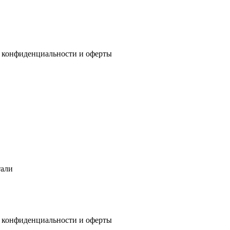
 конфиденциальности
и
оферты
тали
 конфиденциальности
и
оферты