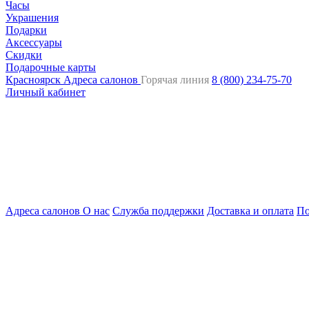
Часы
Украшения
Подарки
Аксессуары
Скидки
Подарочные карты
Красноярск
Адреса салонов
Горячая линия
8 (800) 234-75-70
Личный кабинет
Адреса салонов
О нас
Служба поддержки
Доставка и оплата
По