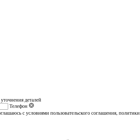
 уточнения деталей
Телефон
оглашаюсь с условиями пользовательского соглашения
,
политики