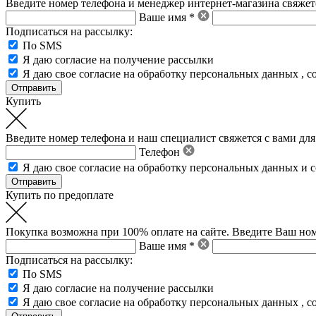
Введите номер телефона и менеджер интернет-магазина свяжетс
Ваше имя *
Подписаться на рассылку:
По SMS
Я даю согласие на получение рассылки
Я даю свое
согласие на обработку персональных данных
,
с
Купить
Введите номер телефона и наш специалист свяжется с вами для
Телефон
Я даю свое
согласие на обработку персональных данных
и
с
Купить по предоплате
Покупка возможна при 100% оплате на сайте. Введите Ваш ном
Ваше имя *
Подписаться на рассылку:
По SMS
Я даю согласие на получение рассылки
Я даю свое
согласие на обработку персональных данных
,
с