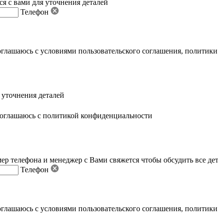
я с вами для уточнения деталей
Телефон
оглашаюсь с условиями пользовательского соглашения
,
политики
 уточнения деталей
оглашаюсь с политикой конфиденциальности
ер телефона и менеджер с Вами свяжется чтобы обсудить все де
Телефон
оглашаюсь с условиями пользовательского соглашения
,
политики