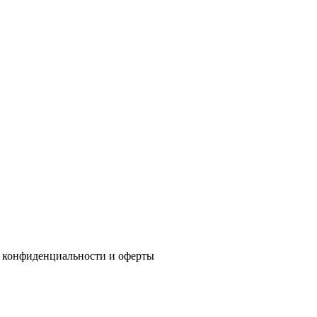
 конфиденциальности
и
оферты