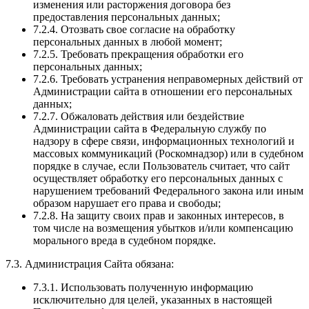
изменения или расторжения договора без
предоставления персональных данных;
7.2.4. Отозвать свое согласие на обработку
персональных данных в любой момент;
7.2.5. Требовать прекращения обработки его
персональных данных;
7.2.6. Требовать устранения неправомерных действий от
Администрации сайта в отношении его персональных
данных;
7.2.7. Обжаловать действия или бездействие
Администрации сайта в Федеральную службу по
надзору в сфере связи, информационных технологий и
массовых коммуникаций (Роскомнадзор) или в судебном
порядке в случае, если Пользователь считает, что сайт
осуществляет обработку его персональных данных с
нарушением требований Федерального закона или иным
образом нарушает его права и свободы;
7.2.8. На защиту своих прав и законных интересов, в
том числе на возмещения убытков и/или компенсацию
морального вреда в судебном порядке.
7.3. Администрация Сайта обязана:
7.3.1. Использовать полученную информацию
исключительно для целей, указанных в настоящей