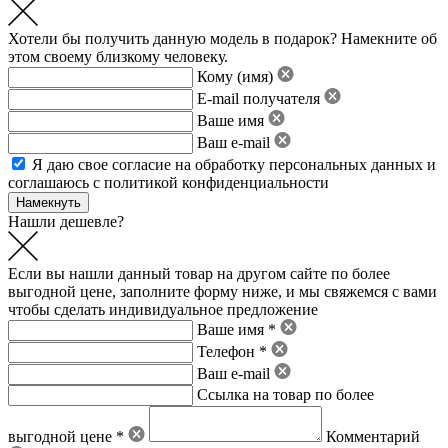
Хотели бы получить данную модель в подарок? Намекните об
этом своему близкому человеку.
Кому (имя)
E-mail получателя
Ваше имя
Ваш e-mail
Я даю свое
согласие на обработку персональных данных
и
соглашаюсь с политикой конфиденциальности
Нашли дешевле?
Если вы нашли данный товар на другом сайте по более
выгодной цене, заполните форму ниже, и мы свяжемся с вами
чтобы сделать индивидуальное предложение
Ваше имя *
Телефон *
Ваш e-mail
Ссылка на товар по более
выгодной цене *
Комментарий