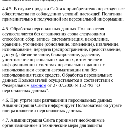
4.4.5. В случае продажи Сайта к приобретателю переходят все
обязательства по соблюдению условий настоящей Политики
применительно к полученной им персональной информации.
4.5. Обработка персональных данных Пользователя
осуществляется без ограничения срока следующими
способами: сбор, запись, систематизация, накопление,
хранение, уточнение (обновление, изменение), извлечение,
использование, передача (распространение, предоставление,
доступ), обезличивание, блокирование, удаление,
уничтожение персональных данных, в том числе в
информационных системах персональных данных с
использованием средств автоматизации или без
использования таких средств. Обработка персональных
данных Пользователей осуществляется в соответствии с
Федеральным
законом
от 27.07.2006 N 152-ФЗ "О
персональных данных".
4.6. При утрате или разглашении персональных данных
Администрация Сайта информирует Пользователя об утрате
или разглашении персональных данных.
4.7. Администрация Сайта принимает необходимые
организационные и технические меры для защиты