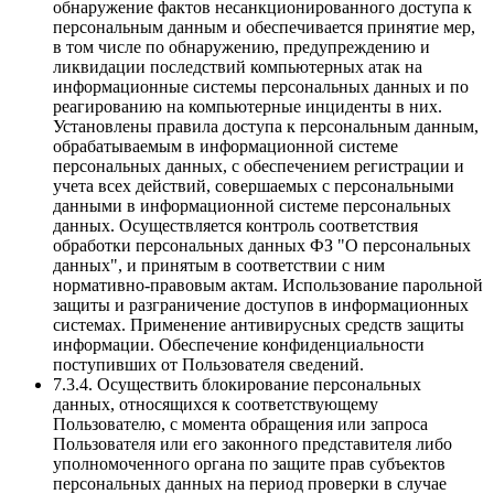
обнаружение фактов несанкционированного доступа к
персональным данным и обеспечивается принятие мер,
в том числе по обнаружению, предупреждению и
ликвидации последствий компьютерных атак на
информационные системы персональных данных и по
реагированию на компьютерные инциденты в них.
Установлены правила доступа к персональным данным,
обрабатываемым в информационной системе
персональных данных, с обеспечением регистрации и
учета всех действий, совершаемых с персональными
данными в информационной системе персональных
данных. Осуществляется контроль соответствия
обработки персональных данных ФЗ "О персональных
данных", и принятым в соответствии с ним
нормативно-правовым актам. Использование парольной
защиты и разграничение доступов в информационных
системах. Применение антивирусных средств защиты
информации. Обеспечение конфиденциальности
поступивших от Пользователя сведений.
7.3.4. Осуществить блокирование персональных
данных, относящихся к соответствующему
Пользователю, с момента обращения или запроса
Пользователя или его законного представителя либо
уполномоченного органа по защите прав субъектов
персональных данных на период проверки в случае