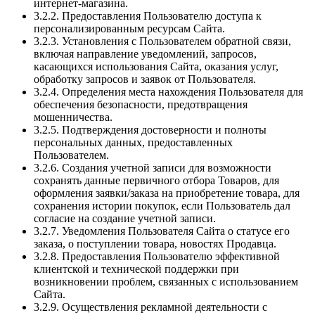
интернет-магазина.
3.2.2. Предоставления Пользователю доступа к
персонализированным ресурсам Сайта.
3.2.3. Установления с Пользователем обратной связи,
включая направление уведомлений, запросов,
касающихся использования Сайта, оказания услуг,
обработку запросов и заявок от Пользователя.
3.2.4. Определения места нахождения Пользователя для
обеспечения безопасности, предотвращения
мошенничества.
3.2.5. Подтверждения достоверности и полноты
персональных данных, предоставленных
Пользователем.
3.2.6. Создания учетной записи для возможности
сохранять данные первичного отбора Товаров, для
оформления заявки/заказа на приобретение товара, для
сохранения истории покупок, если Пользователь дал
согласие на создание учетной записи.
3.2.7. Уведомления Пользователя Сайта о статусе его
заказа, о поступлении товара, новостях Продавца.
3.2.8. Предоставления Пользователю эффективной
клиентской и технической поддержки при
возникновении проблем, связанных с использованием
Сайта.
3.2.9. Осуществления рекламной деятельности с