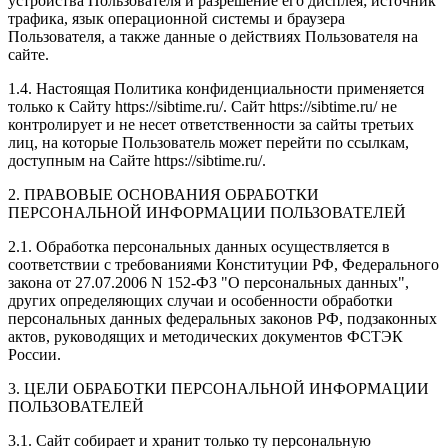
устройства Пользователя и разрешение его дисплея; источник
трафика, язык операционной системы и браузера
Пользователя, а также данные о действиях Пользователя на
сайте.
1.4. Настоящая Политика конфиденциальности применяется
только к Сайту https://sibtime.ru/. Сайт https://sibtime.ru/ не
контролирует и не несет ответственности за сайты третьих
лиц, на которые Пользователь может перейти по ссылкам,
доступным на Сайте https://sibtime.ru/.
2. ПРАВОВЫЕ ОСНОВАНИЯ ОБРАБОТКИ
ПЕРСОНАЛЬНОЙ ИНФОРМАЦИИ ПОЛЬЗОВАТЕЛЕЙ
2.1. Обработка персональных данных осуществляется в
соответствии с требованиями Конституции РФ, Федерального
закона от 27.07.2006 N 152-ФЗ "О персональных данных",
других определяющих случаи и особенности обработки
персональных данных федеральных законов РФ, подзаконных
актов, руководящих и методических документов ФСТЭК
России.
3. ЦЕЛИ ОБРАБОТКИ ПЕРСОНАЛЬНОЙ ИНФОРМАЦИИ
ПОЛЬЗОВАТЕЛЕЙ
3.1. Сайт собирает и хранит только ту персональную