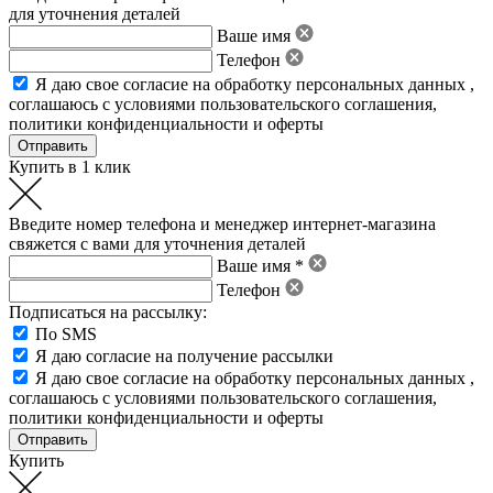
для уточнения деталей
Ваше имя
Телефон
Я даю свое
согласие на обработку персональных данных
,
соглашаюсь с условиями пользовательского соглашения
,
политики конфиденциальности
и
оферты
Купить в 1 клик
Введите номер телефона и менеджер интернет-магазина
свяжется с вами для уточнения деталей
Ваше имя *
Телефон
Подписаться на рассылку:
По SMS
Я даю согласие на получение рассылки
Я даю свое
согласие на обработку персональных данных
,
соглашаюсь с условиями пользовательского соглашения
,
политики конфиденциальности
и
оферты
Купить