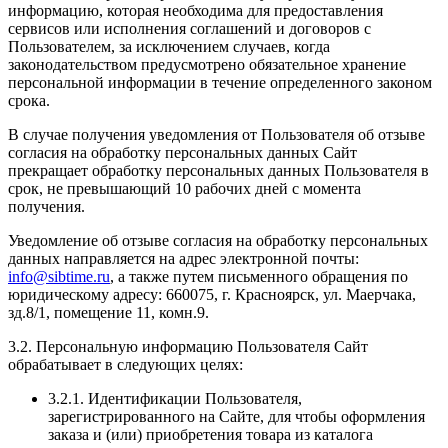
информацию, которая необходима для предоставления
сервисов или исполнения соглашений и договоров с
Пользователем, за исключением случаев, когда
законодательством предусмотрено обязательное хранение
персональной информации в течение определенного законом
срока.
В случае получения уведомления от Пользователя об отзыве
согласия на обработку персональных данных Сайт
прекращает обработку персональных данных Пользователя в
срок, не превышающий 10 рабочих дней с момента
получения.
Уведомление об отзыве согласия на обработку персональных
данных направляется на адрес электронной почты:
info@sibtime.ru
, а также путем письменного обращения по
юридическому адресу: 660075, г. Красноярск, ул. Маерчака,
зд.8/1, помещение 11, комн.9.
3.2. Персональную информацию Пользователя Сайт
обрабатывает в следующих целях:
3.2.1. Идентификации Пользователя,
зарегистрированного на Сайте, для чтобы оформления
заказа и (или) приобретения товара из каталога