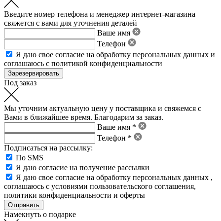
Введите номер телефона и менеджер интернет-магазина
свяжется с вами для уточнения деталей
Ваше имя
Телефон
Я даю свое
согласие на обработку персональных данных
и
соглашаюсь с политикой конфиденциальности
Под заказ
Мы уточним актуальную цену у поставщика и свяжемся с
Вами в ближайшее время. Благодарим за заказ.
Ваше имя *
Телефон *
Подписаться на рассылку:
По SMS
Я даю согласие на получение рассылки
Я даю свое
согласие на обработку персональных данных
,
соглашаюсь с условиями пользовательского соглашения
,
политики конфиденциальности
и
оферты
Намекнуть о подарке