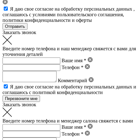
Я даю свое
согласие на обработку персональных данных
,
соглашаюсь с условиями пользовательского соглашения
,
политики конфиденциальности
и
оферты
Заказать звонок
Введите номер телефона и наш менеджер свяжется с вами для
уточнения деталей
Ваше имя *
Телефон *
Комментарий
Я даю свое
согласие на обработку персональных данных
и
соглашаюсь с политикой конфиденциальности
Заказать звонок
Введите номер телефона и менеджер салона свяжется с вами
Ваше имя *
Телефон *