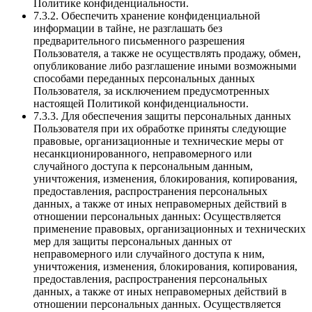
Политике конфиденциальности.
7.3.2. Обеспечить хранение конфиденциальной
информации в тайне, не разглашать без
предварительного письменного разрешения
Пользователя, а также не осуществлять продажу, обмен,
опубликование либо разглашение иными возможными
способами переданных персональных данных
Пользователя, за исключением предусмотренных
настоящей Политикой конфиденциальности.
7.3.3. Для обеспечения защиты персональных данных
Пользователя при их обработке приняты следующие
правовые, организационные и технические меры от
несанкционированного, неправомерного или
случайного доступа к персональным данным,
уничтожения, изменения, блокирования, копирования,
предоставления, распространения персональных
данных, а также от иных неправомерных действий в
отношении персональных данных: Осуществляется
применение правовых, организационных и технических
мер для защиты персональных данных от
неправомерного или случайного доступа к ним,
уничтожения, изменения, блокирования, копирования,
предоставления, распространения персональных
данных, а также от иных неправомерных действий в
отношении персональных данных. Осуществляется