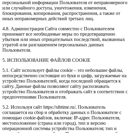
персональной информации Пользователя от неправомерного
или случайного доступа, уничтожения, изменения,
блокирования, копирования, распространения, а также от
иных неправомерных действий третьих лиц.
4.8. Администрация Сайта совместно с Пользователем
принимает все необходимые меры по предотвращению
убытков или иных отрицательных последствий, вызванных
утратой или разглашением персональных данных
Пользователя.
5. ИСПОЛЬЗОВАНИЕ ФАЙЛОВ COOKIE
5.1. Сайт использует файлы cookie – это небольшие файлы,
непосредственно состоящие из букв и цифр, загружаемые на
устройство Пользователей, когда последний обращается к
сайту. Данные файлы позволяют сайту распознавать
устройство Пользователя и отображать сайт в соответствии с
предпочтениями Пользователя.
5.2. Используя сайт https://sibtime.ru/, Пользователь
соглашается на сбор и обработку данных о Пользователе с
помощью cookie-файлов, включая: IP-адрес Пользователя,
местоположение (страна или город), тип и версию
операционной системы устройства Пользователя; тип и