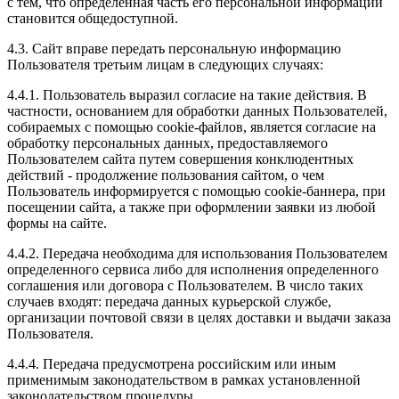
с тем, что определенная часть его персональной информации
становится общедоступной.
4.3. Сайт вправе передать персональную информацию
Пользователя третьим лицам в следующих случаях:
4.4.1. Пользователь выразил согласие на такие действия. В
частности, основанием для обработки данных Пользователей,
собираемых с помощью cookie-файлов, является согласие на
обработку персональных данных, предоставляемого
Пользователем сайта путем совершения конклюдентных
действий - продолжение пользования сайтом, о чем
Пользователь информируется с помощью cookie-баннера, при
посещении сайта, а также при оформлении заявки из любой
формы на сайте.
4.4.2. Передача необходима для использования Пользователем
определенного сервиса либо для исполнения определенного
соглашения или договора с Пользователем. В число таких
случаев входят: передача данных курьерской службе,
организации почтовой связи в целях доставки и выдачи заказа
Пользователя.
4.4.4. Передача предусмотрена российским или иным
применимым законодательством в рамках установленной
законодательством процедуры.