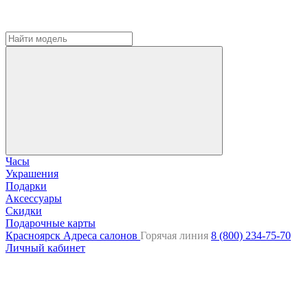
Часы
Украшения
Подарки
Аксессуары
Скидки
Подарочные карты
Красноярск
Адреса салонов
Горячая линия
8 (800) 234-75-70
Личный кабинет