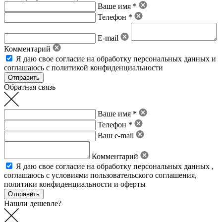
Ваше имя *
Телефон *
E-mail
Комментарий
Я даю свое
согласие на обработку персональных данных
и
соглашаюсь с политикой конфиденциальности
Обратная связь
Ваше имя *
Телефон *
Ваш e-mail
Комментарий
Я даю свое
согласие на обработку персональных данных
,
соглашаюсь с условиями пользовательского соглашения
,
политики конфиденциальности
и
оферты
Нашли дешевле?