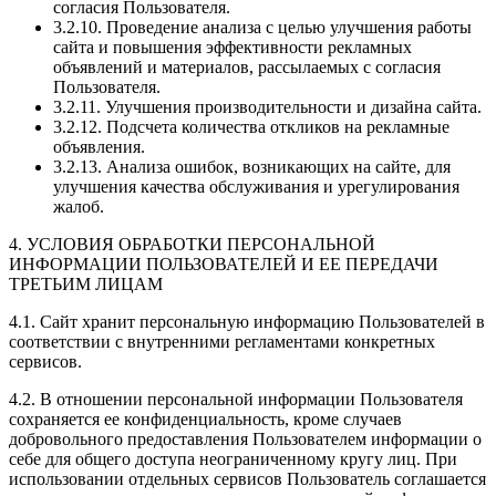
согласия Пользователя.
3.2.10. Проведение анализа с целью улучшения работы
сайта и повышения эффективности рекламных
объявлений и материалов, рассылаемых с согласия
Пользователя.
3.2.11. Улучшения производительности и дизайна сайта.
3.2.12. Подсчета количества откликов на рекламные
объявления.
3.2.13. Анализа ошибок, возникающих на сайте, для
улучшения качества обслуживания и урегулирования
жалоб.
4. УСЛОВИЯ ОБРАБОТКИ ПЕРСОНАЛЬНОЙ
ИНФОРМАЦИИ ПОЛЬЗОВАТЕЛЕЙ И ЕЕ ПЕРЕДАЧИ
ТРЕТЬИМ ЛИЦАМ
4.1. Сайт хранит персональную информацию Пользователей в
соответствии с внутренними регламентами конкретных
сервисов.
4.2. В отношении персональной информации Пользователя
сохраняется ее конфиденциальность, кроме случаев
добровольного предоставления Пользователем информации о
себе для общего доступа неограниченному кругу лиц. При
использовании отдельных сервисов Пользователь соглашается