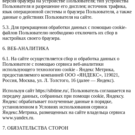
версия браузера на устройстве Пользователя; тип устройства
Пользователя и разрешение его дисплея; источник трафика,
язык операционной системы и браузера Пользователя, а также
данные о действиях Пользователя на сайте.
5.3. Для прекращения обработки данных с помощью cookie-
файлов Пользователю необходимо отключить их сбор в
настройках своего браузера.
6. ВЕБ-АНАЛИТИКА
6.1. На сайте осуществляется сбор и обработка данных о
Пользователе с помощью сервиса веб-аналитики
использующего технологию cookie - Яндекс Метрика,
предоставляемого компанией ООО «ЯНДЕКС», 119021,
Россия, Москва, ул. Л. Толстого, 16 (далее — Яндекс).
Используя сайт https://sibtime.ru/, Пользователь соглашается на
передачу данных, собранных при помощи cookie, Яндексу.
Яндекс обрабатывает полученные данные в порядке,
установленном в Условиях использования сервиса
Яндекс.Метрика, размещенных на сайте владельца сервиса
www.yandex.ru.
7. ОБЯЗАТЕЛЬСТВА СТОРОН