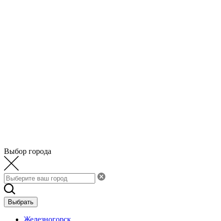
Выбор города
Выбрать
Железногорск