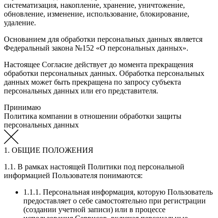
систематизация, накопление, хранение, уничтожение,
обновление, изменение, использование, блокирование,
удаление.
Основанием для обработки персональных данных является
Федеральный закона №152 «О персональных данных».
Настоящее Согласие действует до момента прекращения
обработки персональных данных. Обработка персональных
данных может быть прекращена по запросу субъекта
персональных данных или его представителя.
Принимаю
Политика компании в отношении обработки защиты
персональных данных
1. ОБЩИЕ ПОЛОЖЕНИЯ
1.1. В рамках настоящей Политики под персональной
информацией Пользователя понимаются:
1.1.1. Персональная информация, которую Пользователь
предоставляет о себе самостоятельно при регистрации
(создании учетной записи) или в процессе