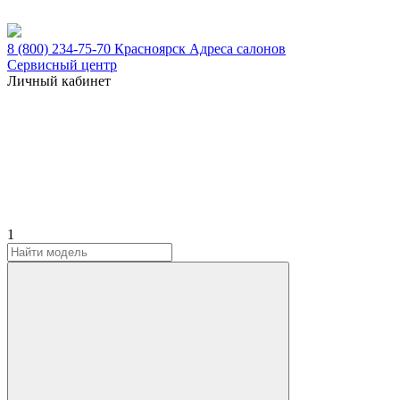
8 (800) 234-75-70
Красноярск
Адреса салонов
Сервисный центр
Личный кабинет
1