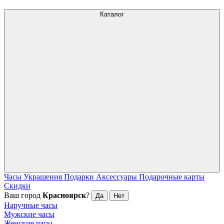
Каталог
Часы
Украшения
Подарки
Аксессуары
Подарочные карты
Скидки
Ваш город
Красноярск
?
Да
Нет
Наручные часы
Мужские часы
Женские часы