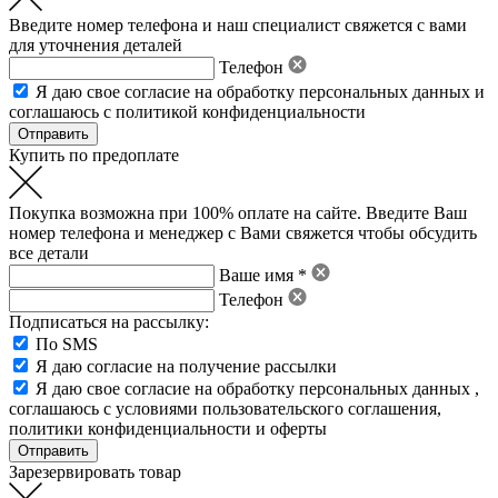
Введите номер телефона и наш специалист свяжется с вами
для уточнения деталей
Телефон
Я даю свое
согласие на обработку персональных данных
и
соглашаюсь с политикой конфиденциальности
Купить по предоплате
Покупка возможна при 100% оплате на сайте. Введите Ваш
номер телефона и менеджер с Вами свяжется чтобы обсудить
все детали
Ваше имя *
Телефон
Подписаться на рассылку:
По SMS
Я даю согласие на получение рассылки
Я даю свое
согласие на обработку персональных данных
,
соглашаюсь с условиями пользовательского соглашения
,
политики конфиденциальности
и
оферты
Зарезервировать товар