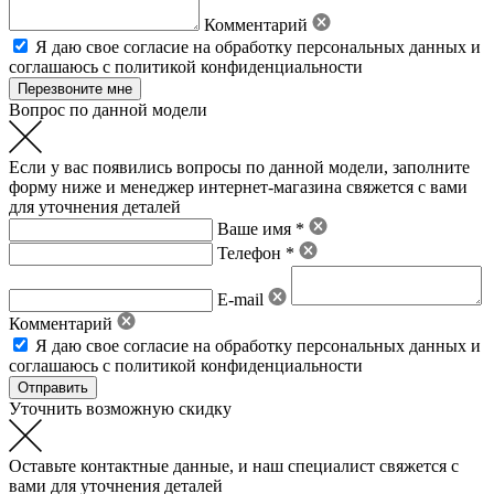
Комментарий
Я даю свое
согласие на обработку персональных данных
и
соглашаюсь с политикой конфиденциальности
Вопрос по данной модели
Если у вас появились вопросы по данной модели, заполните
форму ниже и менеджер интернет-магазина свяжется с вами
для уточнения деталей
Ваше имя *
Телефон *
E-mail
Комментарий
Я даю свое
согласие на обработку персональных данных
и
соглашаюсь с политикой конфиденциальности
Уточнить возможную скидку
Оставьте контактные данные, и наш специалист свяжется с
вами для уточнения деталей