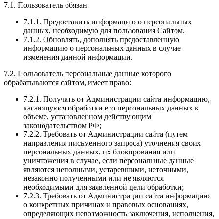
7.1. Пользователь обязан:
7.1.1. Предоставить информацию о персональных
данных, необходимую для пользования Сайтом.
7.1.2. Обновлять, дополнять предоставленную
информацию о персональных данных в случае
изменения данной информации.
7.2. Пользователь персональные данные которого
обрабатываются сайтом, имеет право:
7.2.1. Получать от Администрации сайта информацию,
касающуюся обработки его персональных данных в
объеме, установленном действующим
законодательством РФ;
7.2.2. Требовать от Администрации сайта (путем
направления письменного запроса) уточнения своих
персональных данных, их блокирования или
уничтожения в случае, если персональные данные
являются неполными, устаревшими, неточными,
незаконно полученными или не являются
необходимыми для заявленной цели обработки;
7.2.3. Требовать от Администрации сайта информацию
о конкретных причинах и правовых основаниях,
определяющих невозможность заключения, исполнения,