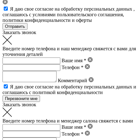
Я даю свое
согласие на обработку персональных данных
,
соглашаюсь с условиями пользовательского соглашения
,
политики конфиденциальности
и
оферты
Заказать звонок
Введите номер телефона и наш менеджер свяжется с вами для
уточнения деталей
Ваше имя *
Телефон *
Комментарий
Я даю свое
согласие на обработку персональных данных
и
соглашаюсь с политикой конфиденциальности
Заказать звонок
Введите номер телефона и менеджер салона свяжется с вами
Ваше имя *
Телефон *