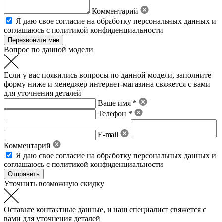
Комментарий
Я даю свое
согласие на обработку персональных данных
и
соглашаюсь с политикой конфиденциальности
Вопрос по данной модели
Если у вас появились вопросы по данной модели, заполните
форму ниже и менеджер интернет-магазина свяжется с вами
для уточнения деталей
Ваше имя *
Телефон *
E-mail
Комментарий
Я даю свое
согласие на обработку персональных данных
и
соглашаюсь с политикой конфиденциальности
Уточнить возможную скидку
Оставьте контактные данные, и наш специалист свяжется с
вами для уточнения деталей