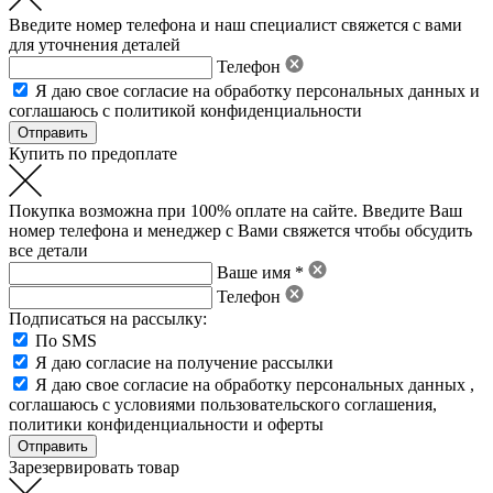
Введите номер телефона и наш специалист свяжется с вами
для уточнения деталей
Телефон
Я даю свое
согласие на обработку персональных данных
и
соглашаюсь с политикой конфиденциальности
Купить по предоплате
Покупка возможна при 100% оплате на сайте. Введите Ваш
номер телефона и менеджер с Вами свяжется чтобы обсудить
все детали
Ваше имя *
Телефон
Подписаться на рассылку:
По SMS
Я даю согласие на получение рассылки
Я даю свое
согласие на обработку персональных данных
,
соглашаюсь с условиями пользовательского соглашения
,
политики конфиденциальности
и
оферты
Зарезервировать товар