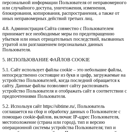
персональной информации Пользователя от неправомерного
или случайного доступа, уничтожения, изменения,
блокирования, копирования, распространения, а также от
иных неправомерных действий третьих лиц.
4.8. Администрация Сайта совместно с Пользователем
принимает все необходимые меры по предотвращению
убытков или иных отрицательных последствий, вызванных
утратой или разглашением персональных данных
Пользователя.
5. ИСПОЛЬЗОВАНИЕ ФАЙЛОВ COOKIE
5.1. Сайт использует файлы cookie – это небольшие файлы,
непосредственно состоящие из букв и цифр, загружаемые на
устройство Пользователей, когда последний обращается к
сайту. Данные файлы позволяют сайту распознавать
устройство Пользователя и отображать сайт в соответствии с
предпочтениями Пользователя.
5.2. Используя сайт https://sibtime.ru/, Пользователь
соглашается на сбор и обработку данных о Пользователе с
помощью cookie-файлов, включая: IP-адрес Пользователя,
местоположение (страна или город), тип и версию
операционной системы устройства Пользователя; тип и