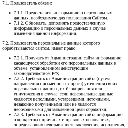
7.1. Пользователь обязан:
7.1.1. Предоставить информацию о персональных
данных, необходимую для пользования Сайтом.
7.1.2. Обновлять, дополнять предоставленную
информацию о персональных данных в случае
изменения данной информации.
7.2. Пользователь персональные данные которого
обрабатываются сайтом, имеет право:
7.2.1. Получать от Администрации сайта информацию,
касающуюся обработки его персональных данных в
объеме, установленном действующим
законодательством РФ;
7.2.2. Требовать от Администрации сайта (путем
направления письменного запроса) уточнения своих
персональных данных, их блокирования или
уничтожения в случае, если персональные данные
являются неполными, устаревшими, неточными,
незаконно полученными или не являются
необходимыми для заявленной цели обработки;
7.2.3. Требовать от Администрации сайта информацию
о конкретных причинах и правовых основаниях,
определяющих невозможность заключения, исполнения,