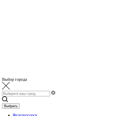
Выбор города
Выбрать
Железногорск