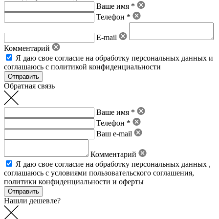
Ваше имя *
Телефон *
E-mail
Комментарий
Я даю свое
согласие на обработку персональных данных
и
соглашаюсь с политикой конфиденциальности
Обратная связь
Ваше имя *
Телефон *
Ваш e-mail
Комментарий
Я даю свое
согласие на обработку персональных данных
,
соглашаюсь с условиями пользовательского соглашения
,
политики конфиденциальности
и
оферты
Нашли дешевле?