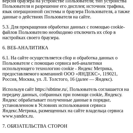
версия браузера на устройстве Пользователя; тип устройства
Пользователя и разрешение его дисплея; источник трафика,
язык операционной системы и браузера Пользователя, а также
данные о действиях Пользователя на сайте.
5.3. Для прекращения обработки данных с помощью cookie-
файлов Пользователю необходимо отключить их сбор в
настройках своего браузера.
6. ВЕБ-АНАЛИТИКА
6.1. На сайте осуществляется сбор и обработка данных о
Пользователе с помощью сервиса веб-аналитики
использующего технологию cookie - Яндекс Метрика,
предоставляемого компанией ООО «ЯНДЕКС», 119021,
Россия, Москва, ул. Л. Толстого, 16 (далее — Яндекс).
Используя сайт https://sibtime.ru/, Пользователь соглашается на
передачу данных, собранных при помощи cookie, Яндексу.
Яндекс обрабатывает полученные данные в порядке,
установленном в Условиях использования сервиса
Яндекс.Метрика, размещенных на сайте владельца сервиса
www.yandex.ru.
7. ОБЯЗАТЕЛЬСТВА СТОРОН