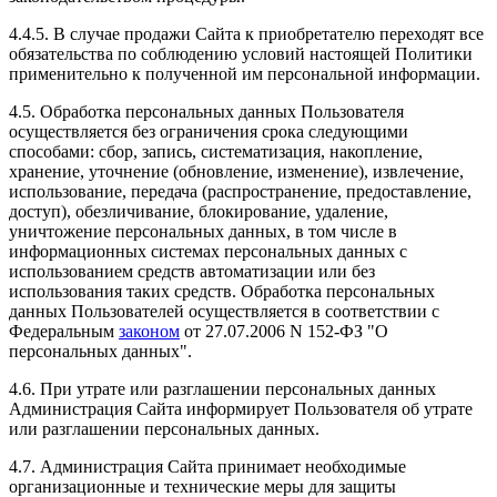
4.4.5. В случае продажи Сайта к приобретателю переходят все
обязательства по соблюдению условий настоящей Политики
применительно к полученной им персональной информации.
4.5. Обработка персональных данных Пользователя
осуществляется без ограничения срока следующими
способами: сбор, запись, систематизация, накопление,
хранение, уточнение (обновление, изменение), извлечение,
использование, передача (распространение, предоставление,
доступ), обезличивание, блокирование, удаление,
уничтожение персональных данных, в том числе в
информационных системах персональных данных с
использованием средств автоматизации или без
использования таких средств. Обработка персональных
данных Пользователей осуществляется в соответствии с
Федеральным
законом
от 27.07.2006 N 152-ФЗ "О
персональных данных".
4.6. При утрате или разглашении персональных данных
Администрация Сайта информирует Пользователя об утрате
или разглашении персональных данных.
4.7. Администрация Сайта принимает необходимые
организационные и технические меры для защиты