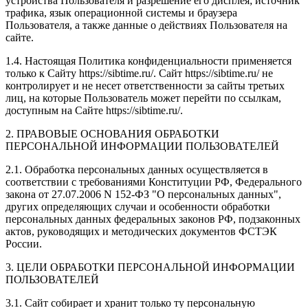
устройства Пользователя и разрешение его дисплея; источник
трафика, язык операционной системы и браузера
Пользователя, а также данные о действиях Пользователя на
сайте.
1.4. Настоящая Политика конфиденциальности применяется
только к Сайту https://sibtime.ru/. Сайт https://sibtime.ru/ не
контролирует и не несет ответственности за сайты третьих
лиц, на которые Пользователь может перейти по ссылкам,
доступным на Сайте https://sibtime.ru/.
2. ПРАВОВЫЕ ОСНОВАНИЯ ОБРАБОТКИ
ПЕРСОНАЛЬНОЙ ИНФОРМАЦИИ ПОЛЬЗОВАТЕЛЕЙ
2.1. Обработка персональных данных осуществляется в
соответствии с требованиями Конституции РФ, Федерального
закона от 27.07.2006 N 152-ФЗ "О персональных данных",
других определяющих случаи и особенности обработки
персональных данных федеральных законов РФ, подзаконных
актов, руководящих и методических документов ФСТЭК
России.
3. ЦЕЛИ ОБРАБОТКИ ПЕРСОНАЛЬНОЙ ИНФОРМАЦИИ
ПОЛЬЗОВАТЕЛЕЙ
3.1. Сайт собирает и хранит только ту персональную