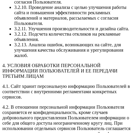
согласия Пользователя.
3.2.10. Проведение анализа с целью улучшения работы
сайта и повышения эффективности рекламных
объявлений и материалов, рассылаемых с согласия
Пользователя.
3.2.11. Улучшения производительности и дизайна сайта.
3.2.12. Подсчета количества откликов на рекламные
объявления.
3.2.13. Анализа ошибок, возникающих на сайте, для
улучшения качества обслуживания и урегулирования
жалоб.
4. УСЛОВИЯ ОБРАБОТКИ ПЕРСОНАЛЬНОЙ
ИНФОРМАЦИИ ПОЛЬЗОВАТЕЛЕЙ И ЕЕ ПЕРЕДАЧИ
ТРЕТЬИМ ЛИЦАМ
4.1. Сайт хранит персональную информацию Пользователей в
соответствии с внутренними регламентами конкретных
сервисов.
4.2. В отношении персональной информации Пользователя
сохраняется ее конфиденциальность, кроме случаев
добровольного предоставления Пользователем информации о
себе для общего доступа неограниченному кругу лиц. При
использовании отдельных сервисов Пользователь соглашается