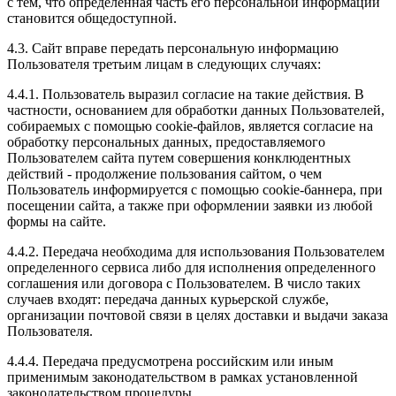
с тем, что определенная часть его персональной информации
становится общедоступной.
4.3. Сайт вправе передать персональную информацию
Пользователя третьим лицам в следующих случаях:
4.4.1. Пользователь выразил согласие на такие действия. В
частности, основанием для обработки данных Пользователей,
собираемых с помощью cookie-файлов, является согласие на
обработку персональных данных, предоставляемого
Пользователем сайта путем совершения конклюдентных
действий - продолжение пользования сайтом, о чем
Пользователь информируется с помощью cookie-баннера, при
посещении сайта, а также при оформлении заявки из любой
формы на сайте.
4.4.2. Передача необходима для использования Пользователем
определенного сервиса либо для исполнения определенного
соглашения или договора с Пользователем. В число таких
случаев входят: передача данных курьерской службе,
организации почтовой связи в целях доставки и выдачи заказа
Пользователя.
4.4.4. Передача предусмотрена российским или иным
применимым законодательством в рамках установленной
законодательством процедуры.