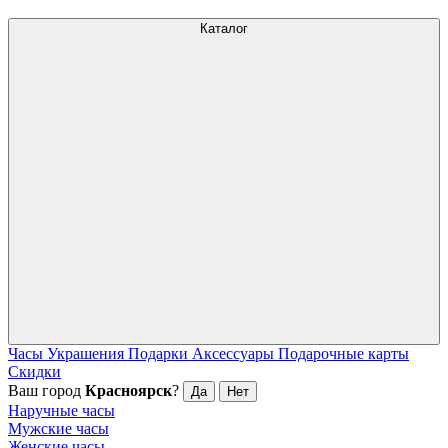
Каталог
Часы
Украшения
Подарки
Аксессуары
Подарочные карты
Скидки
Ваш город
Красноярск
?
Да
Нет
Наручные часы
Мужские часы
Женские часы