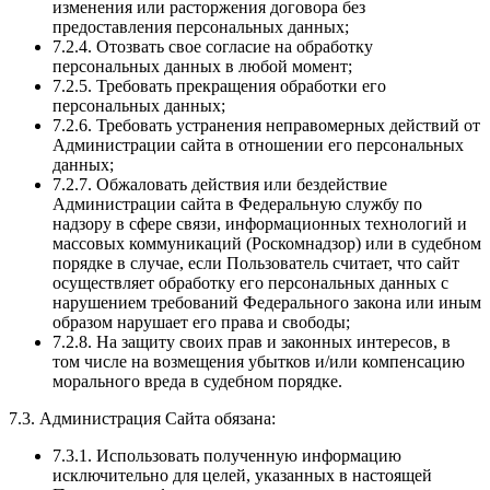
изменения или расторжения договора без
предоставления персональных данных;
7.2.4. Отозвать свое согласие на обработку
персональных данных в любой момент;
7.2.5. Требовать прекращения обработки его
персональных данных;
7.2.6. Требовать устранения неправомерных действий от
Администрации сайта в отношении его персональных
данных;
7.2.7. Обжаловать действия или бездействие
Администрации сайта в Федеральную службу по
надзору в сфере связи, информационных технологий и
массовых коммуникаций (Роскомнадзор) или в судебном
порядке в случае, если Пользователь считает, что сайт
осуществляет обработку его персональных данных с
нарушением требований Федерального закона или иным
образом нарушает его права и свободы;
7.2.8. На защиту своих прав и законных интересов, в
том числе на возмещения убытков и/или компенсацию
морального вреда в судебном порядке.
7.3. Администрация Сайта обязана:
7.3.1. Использовать полученную информацию
исключительно для целей, указанных в настоящей