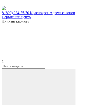
8 (800) 234-75-70
Красноярск
Адреса салонов
Сервисный центр
Личный кабинет
1