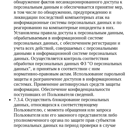
обнаружение фактов несанкционированного доступа к
персональным данным и обеспечивается принятие мер,
в том числе по обнаружению, предупреждению и
ликвидации последствий компьютерных атак на
информационные системы персональных данных и по
реагированию на компьютерные инциденты в них.
Установлены правила доступа к персональным данным,
обрабатываемым в информационной системе
персональных данных, с обеспечением регистрации и
учета всех действий, совершаемых с персональными
данными в информационной системе персональных
данных. Осуществляется контроль соответствия
обработки персональных данных ФЗ "О персональных
данных", и принятым в соответствии с ним
нормативно-правовым актам. Использование парольной
защиты и разграничение доступов в информационных
системах. Применение антивирусных средств защиты
информации. Обеспечение конфиденциальности
поступивших от Пользователя сведений.
7.3.4. Осуществить блокирование персональных
данных, относящихся к соответствующему
Пользователю, с момента обращения или запроса
Пользователя или его законного представителя либо
уполномоченного органа по защите прав субъектов
персональных данных на период проверки в случае