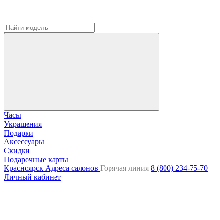
Часы
Украшения
Подарки
Аксессуары
Скидки
Подарочные карты
Красноярск
Адреса салонов
Горячая линия
8 (800) 234-75-70
Личный кабинет