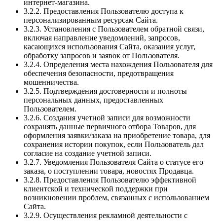
интернет-магазина.
3.2.2. Предоставления Пользователю доступа к
персонализированным ресурсам Сайта.
3.2.3. Установления с Пользователем обратной связи,
включая направление уведомлений, запросов,
касающихся использования Сайта, оказания услуг,
обработку запросов и заявок от Пользователя.
3.2.4. Определения места нахождения Пользователя для
обеспечения безопасности, предотвращения
мошенничества.
3.2.5. Подтверждения достоверности и полноты
персональных данных, предоставленных
Пользователем.
3.2.6. Создания учетной записи для возможности
сохранять данные первичного отбора Товаров, для
оформления заявки/заказа на приобретение товара, для
сохранения истории покупок, если Пользователь дал
согласие на создание учетной записи.
3.2.7. Уведомления Пользователя Сайта о статусе его
заказа, о поступлении товара, новостях Продавца.
3.2.8. Предоставления Пользователю эффективной
клиентской и технической поддержки при
возникновении проблем, связанных с использованием
Сайта.
3.2.9. Осуществления рекламной деятельности с