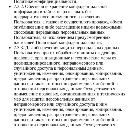
Политике конфиденциальности.
7.3.2. Обеспечить хранение конфиденциальной
информации в тайне, не разглашать без
предварительного письменного разрешения
Пользователя, а также не осуществлять продажу, обмен,
опубликование либо разглашение иными возможными
способами переданных персональных данных
Пользователя, за исключением предусмотренных
настоящей Политикой конфиденциальности.
7.3.3. Для обеспечения защиты персональных данных
Пользователя при их обработке приняты следующие
правовые, организационные и технические меры от
несанкционированного, неправомерного или
случайного доступа к персональным данным,
уничтожения, изменения, блокирования, копирования,
предоставления, распространения персональных
данных, а также от иных неправомерных действий в
отношении персональных данных: Осуществляется
применение правовых, организационных и технических
мер для защиты персональных данных от
неправомерного или случайного доступа к ним,
уничтожения, изменения, блокирования, копирования,
предоставления, распространения персональных
данных, а также от иных неправомерных действий в
отношении персональных данных. Осуществляется