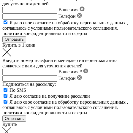
для уточнения деталей
Ваше имя
Телефон
Я даю свое
согласие на обработку персональных данных
,
соглашаюсь с условиями пользовательского соглашения
,
политики конфиденциальности
и
оферты
Купить в 1 клик
Введите номер телефона и менеджер интернет-магазина
свяжется с вами для уточнения деталей
Ваше имя *
Телефон
Подписаться на рассылку:
По SMS
Я даю согласие на получение рассылки
Я даю свое
согласие на обработку персональных данных
,
соглашаюсь с условиями пользовательского соглашения
,
политики конфиденциальности
и
оферты
Купить