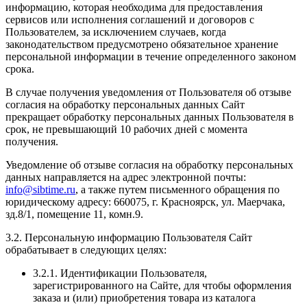
информацию, которая необходима для предоставления
сервисов или исполнения соглашений и договоров с
Пользователем, за исключением случаев, когда
законодательством предусмотрено обязательное хранение
персональной информации в течение определенного законом
срока.
В случае получения уведомления от Пользователя об отзыве
согласия на обработку персональных данных Сайт
прекращает обработку персональных данных Пользователя в
срок, не превышающий 10 рабочих дней с момента
получения.
Уведомление об отзыве согласия на обработку персональных
данных направляется на адрес электронной почты:
info@sibtime.ru
, а также путем письменного обращения по
юридическому адресу: 660075, г. Красноярск, ул. Маерчака,
зд.8/1, помещение 11, комн.9.
3.2. Персональную информацию Пользователя Сайт
обрабатывает в следующих целях:
3.2.1. Идентификации Пользователя,
зарегистрированного на Сайте, для чтобы оформления
заказа и (или) приобретения товара из каталога