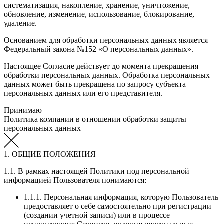
систематизация, накопление, хранение, уничтожение,
обновление, изменение, использование, блокирование,
удаление.
Основанием для обработки персональных данных является
Федеральный закона №152 «О персональных данных».
Настоящее Согласие действует до момента прекращения
обработки персональных данных. Обработка персональных
данных может быть прекращена по запросу субъекта
персональных данных или его представителя.
Принимаю
Политика компании в отношении обработки защиты
персональных данных
1. ОБЩИЕ ПОЛОЖЕНИЯ
1.1. В рамках настоящей Политики под персональной
информацией Пользователя понимаются:
1.1.1. Персональная информация, которую Пользователь
предоставляет о себе самостоятельно при регистрации
(создании учетной записи) или в процессе