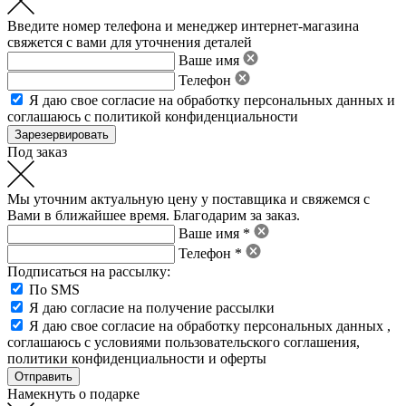
Введите номер телефона и менеджер интернет-магазина
свяжется с вами для уточнения деталей
Ваше имя
Телефон
Я даю свое
согласие на обработку персональных данных
и
соглашаюсь с политикой конфиденциальности
Под заказ
Мы уточним актуальную цену у поставщика и свяжемся с
Вами в ближайшее время. Благодарим за заказ.
Ваше имя *
Телефон *
Подписаться на рассылку:
По SMS
Я даю согласие на получение рассылки
Я даю свое
согласие на обработку персональных данных
,
соглашаюсь с условиями пользовательского соглашения
,
политики конфиденциальности
и
оферты
Намекнуть о подарке