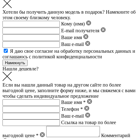
Хотели бы получить данную модель в подарок? Намекните об
этом своему близкому человеку.
Кому (имя)
E-mail получателя
Ваше имя
Ваш e-mail
Я даю свое
согласие на обработку персональных данных
и
соглашаюсь с политикой конфиденциальности
Нашли дешевле?
Если вы нашли данный товар на другом сайте по более
выгодной цене, заполните форму ниже, и мы свяжемся с вами
чтобы сделать индивидуальное предложение
Ваше имя *
Телефон *
Ваш e-mail
Ссылка на товар по более
выгодной цене *
Комментарий