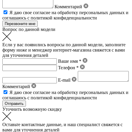
Комментарий
Я даю свое
согласие на обработку персональных данных
и
соглашаюсь с политикой конфиденциальности
Вопрос по данной модели
Если у вас появились вопросы по данной модели, заполните
форму ниже и менеджер интернет-магазина свяжется с вами
для уточнения деталей
Ваше имя *
Телефон *
E-mail
Комментарий
Я даю свое
согласие на обработку персональных данных
и
соглашаюсь с политикой конфиденциальности
Уточнить возможную скидку
Оставьте контактные данные, и наш специалист свяжется с
вами для уточнения деталей