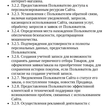
интернет-магазина.
3.2.2. Предоставления Пользователю доступа к
персонализированным ресурсам Сайта.
3.2.3. Установления с Пользователем обратной связи,
включая направление уведомлений, запросов,
касающихся использования Сайта, оказания услуг,
обработку запросов и заявок от Пользователя.
3.2.4. Определения места нахождения Пользователя для
обеспечения безопасности, предотвращения
мошенничества.
3.2.5. Подтверждения достоверности и полноты
персональных данных, предоставленных
Пользователем.
3.2.6. Создания учетной записи для возможности
сохранять данные первичного отбора Товаров, для
оформления заявки/заказа на приобретение товара, для
сохранения истории покупок, если Пользователь дал
согласие на создание учетной записи.
3.2.7. Уведомления Пользователя Сайта о статусе его
заказа, о поступлении товара, новостях Продавца.
3.2.8. Предоставления Пользователю эффективной
клиентской и технической поддержки при
возникновении проблем, связанных с использованием
Сайта.
3.2.9. Осуществления рекламной деятельности с