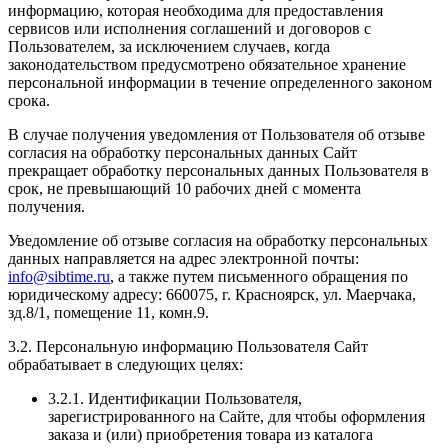
информацию, которая необходима для предоставления
сервисов или исполнения соглашений и договоров с
Пользователем, за исключением случаев, когда
законодательством предусмотрено обязательное хранение
персональной информации в течение определенного законом
срока.
В случае получения уведомления от Пользователя об отзыве
согласия на обработку персональных данных Сайт
прекращает обработку персональных данных Пользователя в
срок, не превышающий 10 рабочих дней с момента
получения.
Уведомление об отзыве согласия на обработку персональных
данных направляется на адрес электронной почты:
info@sibtime.ru
, а также путем письменного обращения по
юридическому адресу: 660075, г. Красноярск, ул. Маерчака,
зд.8/1, помещение 11, комн.9.
3.2. Персональную информацию Пользователя Сайт
обрабатывает в следующих целях:
3.2.1. Идентификации Пользователя,
зарегистрированного на Сайте, для чтобы оформления
заказа и (или) приобретения товара из каталога