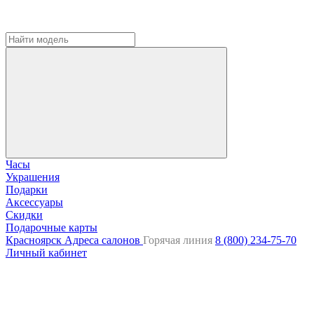
Часы
Украшения
Подарки
Аксессуары
Скидки
Подарочные карты
Красноярск
Адреса салонов
Горячая линия
8 (800) 234-75-70
Личный кабинет