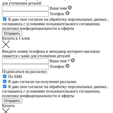
для уточнения деталей
Ваше имя
Телефон
Я даю свое
согласие на обработку персональных данных
,
соглашаюсь с условиями пользовательского соглашения
,
политики конфиденциальности
и
оферты
Купить в 1 клик
Введите номер телефона и менеджер интернет-магазина
свяжется с вами для уточнения деталей
Ваше имя *
Телефон
Подписаться на рассылку:
По SMS
Я даю согласие на получение рассылки
Я даю свое
согласие на обработку персональных данных
,
соглашаюсь с условиями пользовательского соглашения
,
политики конфиденциальности
и
оферты
Купить