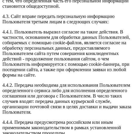
с тем, что определенная часть его персональной информации
становится общедоступной.
4.3. Сайт вправе передать персональную информацию
Пользователя третьим лицам в следующих случаях:
4.4.1. Пользователь выразил согласие на такие действия. В
частности, основанием для обработки данных Пользователей,
собираемых с помощью cookie-файлов, является согласие на
обработку персональных данных, предоставляемого
Пользователем сайта путем совершения конклюдентных
действий - продолжение пользования сайтом, о чем
Пользователь информируется с помощью cookie-баннера, при
посещении сайта, а также при оформлении заявки из любой
формы на сайте.
4.4.2. Передача необходима для использования Пользователем
определенного сервиса либо для исполнения определенного
соглашения или договора с Пользователем. В число таких
случаев входят: передача данных курьерской службе,
организации почтовой связи в целях доставки и выдачи заказа
Пользователя.
4.4.4. Передача предусмотрена российским или иным
применимым законодательством в рамках установленной
законодательством процедуры.