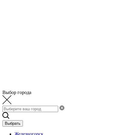
Выбор города
Выбрать
Железногорск