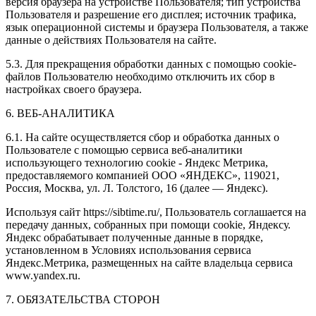
версия браузера на устройстве Пользователя; тип устройства
Пользователя и разрешение его дисплея; источник трафика,
язык операционной системы и браузера Пользователя, а также
данные о действиях Пользователя на сайте.
5.3. Для прекращения обработки данных с помощью cookie-
файлов Пользователю необходимо отключить их сбор в
настройках своего браузера.
6. ВЕБ-АНАЛИТИКА
6.1. На сайте осуществляется сбор и обработка данных о
Пользователе с помощью сервиса веб-аналитики
использующего технологию cookie - Яндекс Метрика,
предоставляемого компанией ООО «ЯНДЕКС», 119021,
Россия, Москва, ул. Л. Толстого, 16 (далее — Яндекс).
Используя сайт https://sibtime.ru/, Пользователь соглашается на
передачу данных, собранных при помощи cookie, Яндексу.
Яндекс обрабатывает полученные данные в порядке,
установленном в Условиях использования сервиса
Яндекс.Метрика, размещенных на сайте владельца сервиса
www.yandex.ru.
7. ОБЯЗАТЕЛЬСТВА СТОРОН