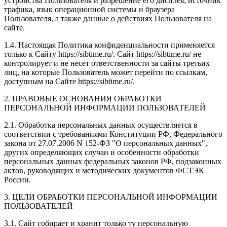
устройства Пользователя и разрешение его дисплея; источник
трафика, язык операционной системы и браузера
Пользователя, а также данные о действиях Пользователя на
сайте.
1.4. Настоящая Политика конфиденциальности применяется
только к Сайту https://sibtime.ru/. Сайт https://sibtime.ru/ не
контролирует и не несет ответственности за сайты третьих
лиц, на которые Пользователь может перейти по ссылкам,
доступным на Сайте https://sibtime.ru/.
2. ПРАВОВЫЕ ОСНОВАНИЯ ОБРАБОТКИ
ПЕРСОНАЛЬНОЙ ИНФОРМАЦИИ ПОЛЬЗОВАТЕЛЕЙ
2.1. Обработка персональных данных осуществляется в
соответствии с требованиями Конституции РФ, Федерального
закона от 27.07.2006 N 152-ФЗ "О персональных данных",
других определяющих случаи и особенности обработки
персональных данных федеральных законов РФ, подзаконных
актов, руководящих и методических документов ФСТЭК
России.
3. ЦЕЛИ ОБРАБОТКИ ПЕРСОНАЛЬНОЙ ИНФОРМАЦИИ
ПОЛЬЗОВАТЕЛЕЙ
3.1. Сайт собирает и хранит только ту персональную