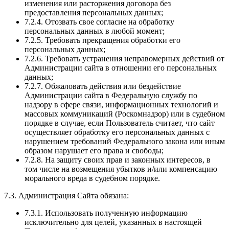
изменения или расторжения договора без
предоставления персональных данных;
7.2.4. Отозвать свое согласие на обработку
персональных данных в любой момент;
7.2.5. Требовать прекращения обработки его
персональных данных;
7.2.6. Требовать устранения неправомерных действий от
Администрации сайта в отношении его персональных
данных;
7.2.7. Обжаловать действия или бездействие
Администрации сайта в Федеральную службу по
надзору в сфере связи, информационных технологий и
массовых коммуникаций (Роскомнадзор) или в судебном
порядке в случае, если Пользователь считает, что сайт
осуществляет обработку его персональных данных с
нарушением требований Федерального закона или иным
образом нарушает его права и свободы;
7.2.8. На защиту своих прав и законных интересов, в
том числе на возмещения убытков и/или компенсацию
морального вреда в судебном порядке.
7.3. Администрация Сайта обязана:
7.3.1. Использовать полученную информацию
исключительно для целей, указанных в настоящей