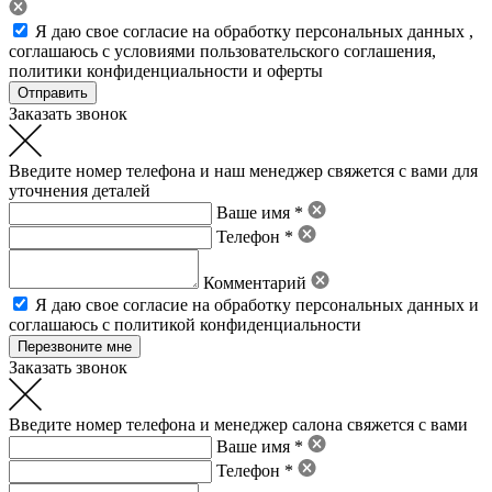
Я даю свое
согласие на обработку персональных данных
,
соглашаюсь с условиями пользовательского соглашения
,
политики конфиденциальности
и
оферты
Заказать звонок
Введите номер телефона и наш менеджер свяжется с вами для
уточнения деталей
Ваше имя *
Телефон *
Комментарий
Я даю свое
согласие на обработку персональных данных
и
соглашаюсь с политикой конфиденциальности
Заказать звонок
Введите номер телефона и менеджер салона свяжется с вами
Ваше имя *
Телефон *