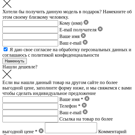
Хотели бы получить данную модель в подарок? Намекните об
этом своему близкому человеку.
Кому (имя)
E-mail получателя
Ваше имя
Ваш e-mail
Я даю свое
согласие на обработку персональных данных
и
соглашаюсь с политикой конфиденциальности
Нашли дешевле?
Если вы нашли данный товар на другом сайте по более
выгодной цене, заполните форму ниже, и мы свяжемся с вами
чтобы сделать индивидуальное предложение
Ваше имя *
Телефон *
Ваш e-mail
Ссылка на товар по более
выгодной цене *
Комментарий