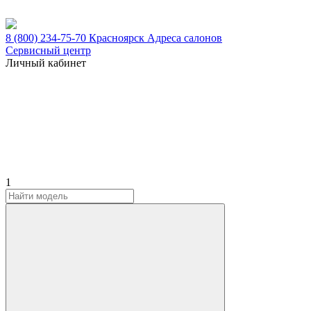
8 (800) 234-75-70
Красноярск
Адреса салонов
Сервисный центр
Личный кабинет
1