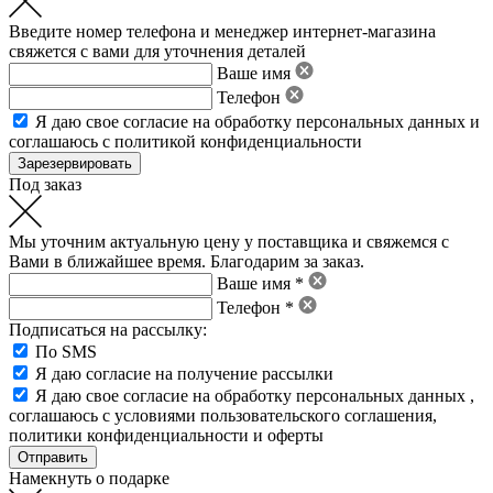
Введите номер телефона и менеджер интернет-магазина
свяжется с вами для уточнения деталей
Ваше имя
Телефон
Я даю свое
согласие на обработку персональных данных
и
соглашаюсь с политикой конфиденциальности
Под заказ
Мы уточним актуальную цену у поставщика и свяжемся с
Вами в ближайшее время. Благодарим за заказ.
Ваше имя *
Телефон *
Подписаться на рассылку:
По SMS
Я даю согласие на получение рассылки
Я даю свое
согласие на обработку персональных данных
,
соглашаюсь с условиями пользовательского соглашения
,
политики конфиденциальности
и
оферты
Намекнуть о подарке