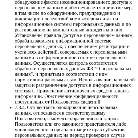
обнаружение фактов несанкционированного доступа к
персональным данным и обеспечивается принятие мер,
в том числе по обнаружению, предупреждению и
ликвидации последствий компьютерных атак на
информационные системы персональных данных и по
реагированию на компьютерные инциденты в них.
Установлены правила доступа к персональным данным,
обрабатываемым в информационной системе
персональных данных, с обеспечением регистрации и
учета всех действий, совершаемых с персональными
данными в информационной системе персональных
данных. Осуществляется контроль соответствия
обработки персональных данных ФЗ "О персональных
данных", и принятым в соответствии с ним
нормативно-правовым актам. Использование парольной
защиты и разграничение доступов в информационных
системах. Применение антивирусных средств защиты
информации. Обеспечение конфиденциальности
поступивших от Пользователя сведений.
7.3.4. Осуществить блокирование персональных
данных, относящихся к соответствующему
Пользователю, с момента обращения или запроса
Пользователя или его законного представителя либо
уполномоченного органа по защите прав субъектов
персональных данных на период проверки в случае