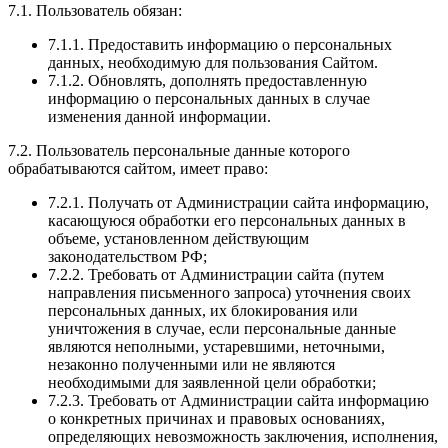
7.1. Пользователь обязан:
7.1.1. Предоставить информацию о персональных
данных, необходимую для пользования Сайтом.
7.1.2. Обновлять, дополнять предоставленную
информацию о персональных данных в случае
изменения данной информации.
7.2. Пользователь персональные данные которого
обрабатываются сайтом, имеет право:
7.2.1. Получать от Администрации сайта информацию,
касающуюся обработки его персональных данных в
объеме, установленном действующим
законодательством РФ;
7.2.2. Требовать от Администрации сайта (путем
направления письменного запроса) уточнения своих
персональных данных, их блокирования или
уничтожения в случае, если персональные данные
являются неполными, устаревшими, неточными,
незаконно полученными или не являются
необходимыми для заявленной цели обработки;
7.2.3. Требовать от Администрации сайта информацию
о конкретных причинах и правовых основаниях,
определяющих невозможность заключения, исполнения,