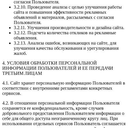
согласия Пользователя.
3.2.10. Проведение анализа с целью улучшения работы
сайта и повышения эффективности рекламных
объявлений и материалов, рассылаемых с согласия
Пользователя.
3.2.11. Улучшения производительности и дизайна сайта.
3.2.12. Подсчета количества откликов на рекламные
объявления.
3.2.13. Анализа ошибок, возникающих на сайте, для
улучшения качества обслуживания и урегулирования
жалоб.
4. УСЛОВИЯ ОБРАБОТКИ ПЕРСОНАЛЬНОЙ
ИНФОРМАЦИИ ПОЛЬЗОВАТЕЛЕЙ И ЕЕ ПЕРЕДАЧИ
ТРЕТЬИМ ЛИЦАМ
4.1. Сайт хранит персональную информацию Пользователей в
соответствии с внутренними регламентами конкретных
сервисов.
4.2. В отношении персональной информации Пользователя
сохраняется ее конфиденциальность, кроме случаев
добровольного предоставления Пользователем информации о
себе для общего доступа неограниченному кругу лиц. При
использовании отдельных сервисов Пользователь соглашается