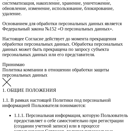
систематизация, накопление, хранение, уничтожение,
обновление, изменение, использование, блокирование,
удаление.
Основанием для обработки персональных данных является
Федеральный закона №152 «О персональных данных».
Настоящее Согласие действует до момента прекращения
обработки персональных данных. Обработка персональных
данных может быть прекращена по запросу субъекта
персональных данных или его представителя.
Принимаю
Политика компании в отношении обработки защиты
персональных данных
1. ОБЩИЕ ПОЛОЖЕНИЯ
1.1. В рамках настоящей Политики под персональной
информацией Пользователя понимаются:
1.1.1. Персональная информация, которую Пользователь
предоставляет о себе самостоятельно при регистрации
(создании учетной записи) или в процессе