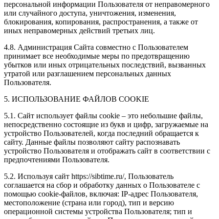
персональной информации Пользователя от неправомерного
или случайного доступа, уничтожения, изменения,
блокирования, копирования, распространения, а также от
иных неправомерных действий третьих лиц.
4.8. Администрация Сайта совместно с Пользователем
принимает все необходимые меры по предотвращению
убытков или иных отрицательных последствий, вызванных
утратой или разглашением персональных данных
Пользователя.
5. ИСПОЛЬЗОВАНИЕ ФАЙЛОВ COOKIE
5.1. Сайт использует файлы cookie – это небольшие файлы,
непосредственно состоящие из букв и цифр, загружаемые на
устройство Пользователей, когда последний обращается к
сайту. Данные файлы позволяют сайту распознавать
устройство Пользователя и отображать сайт в соответствии с
предпочтениями Пользователя.
5.2. Используя сайт https://sibtime.ru/, Пользователь
соглашается на сбор и обработку данных о Пользователе с
помощью cookie-файлов, включая: IP-адрес Пользователя,
местоположение (страна или город), тип и версию
операционной системы устройства Пользователя; тип и