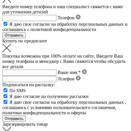
Введите номер телефона и наш специалист свяжется с вами
для уточнения деталей
Телефон
Я даю свое
согласие на обработку персональных данных
и
соглашаюсь с политикой конфиденциальности
Купить по предоплате
Покупка возможна при 100% оплате на сайте. Введите Ваш
номер телефона и менеджер с Вами свяжется чтобы обсудить
все детали
Ваше имя *
Телефон
Подписаться на рассылку:
По SMS
Я даю согласие на получение рассылки
Я даю свое
согласие на обработку персональных данных
,
соглашаюсь с условиями пользовательского соглашения
,
политики конфиденциальности
и
оферты
Зарезервировать товар