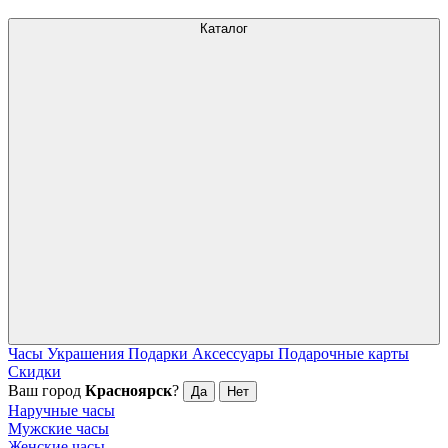
Каталог
Часы
Украшения
Подарки
Аксессуары
Подарочные карты
Скидки
Ваш город
Красноярск
?
Да
Нет
Наручные часы
Мужские часы
Женские часы