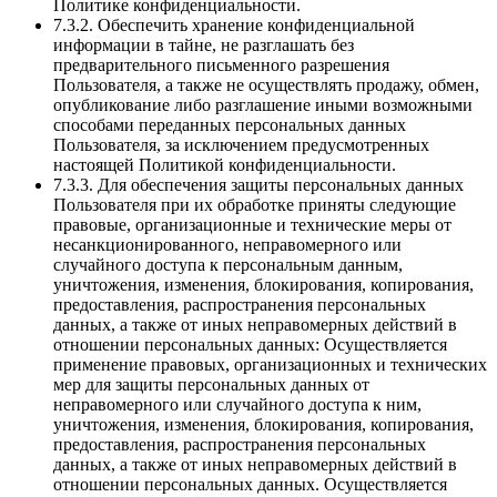
Политике конфиденциальности.
7.3.2. Обеспечить хранение конфиденциальной
информации в тайне, не разглашать без
предварительного письменного разрешения
Пользователя, а также не осуществлять продажу, обмен,
опубликование либо разглашение иными возможными
способами переданных персональных данных
Пользователя, за исключением предусмотренных
настоящей Политикой конфиденциальности.
7.3.3. Для обеспечения защиты персональных данных
Пользователя при их обработке приняты следующие
правовые, организационные и технические меры от
несанкционированного, неправомерного или
случайного доступа к персональным данным,
уничтожения, изменения, блокирования, копирования,
предоставления, распространения персональных
данных, а также от иных неправомерных действий в
отношении персональных данных: Осуществляется
применение правовых, организационных и технических
мер для защиты персональных данных от
неправомерного или случайного доступа к ним,
уничтожения, изменения, блокирования, копирования,
предоставления, распространения персональных
данных, а также от иных неправомерных действий в
отношении персональных данных. Осуществляется