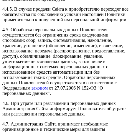
4.4.5. В случае продажи Сайта к приобретателю переходят все
обязательства по соблюдению условий настоящей Политики
применительно к полученной им персональной информации.
4.5. Обработка персональных данных Пользователя
осуществляется без ограничения срока следующими
способами: сбор, запись, систематизация, накопление,
хранение, уточнение (обновление, изменение), извлечение,
использование, передача (распространение, предоставление,
доступ), обезличивание, блокирование, удаление,
уничтожение персональных данных, в том числе в
информационных системах персональных данных с
использованием средств автоматизации или без
использования таких средств. Обработка персональных
данных Пользователей осуществляется в соответствии с
Федеральным
законом
от 27.07.2006 N 152-ФЗ "О
персональных данных".
4.6. При утрате или разглашении персональных данных
Администрация Сайта информирует Пользователя об утрате
или разглашении персональных данных.
4.7. Администрация Сайта принимает необходимые
организационные и технические меры для защиты