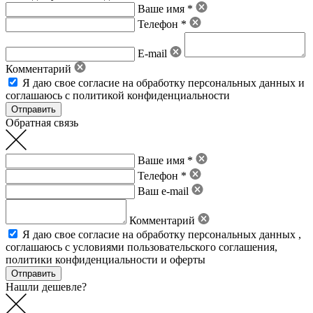
Ваше имя *
Телефон *
E-mail
Комментарий
Я даю свое
согласие на обработку персональных данных
и
соглашаюсь с политикой конфиденциальности
Обратная связь
Ваше имя *
Телефон *
Ваш e-mail
Комментарий
Я даю свое
согласие на обработку персональных данных
,
соглашаюсь с условиями пользовательского соглашения
,
политики конфиденциальности
и
оферты
Нашли дешевле?