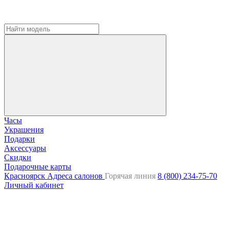
Часы
Украшения
Подарки
Аксессуары
Скидки
Подарочные карты
Красноярск
Адреса салонов
Горячая линия
8 (800) 234-75-70
Личный кабинет