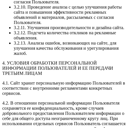
согласия Пользователя.
3.2.10. Проведение анализа с целью улучшения работы
сайта и повышения эффективности рекламных
объявлений и материалов, рассылаемых с согласия
Пользователя.
3.2.11. Улучшения производительности и дизайна сайта.
3.2.12. Подсчета количества откликов на рекламные
объявления.
3.2.13. Анализа ошибок, возникающих на сайте, для
улучшения качества обслуживания и урегулирования
жалоб.
4. УСЛОВИЯ ОБРАБОТКИ ПЕРСОНАЛЬНОЙ
ИНФОРМАЦИИ ПОЛЬЗОВАТЕЛЕЙ И ЕЕ ПЕРЕДАЧИ
ТРЕТЬИМ ЛИЦАМ
4.1. Сайт хранит персональную информацию Пользователей в
соответствии с внутренними регламентами конкретных
сервисов.
4.2. В отношении персональной информации Пользователя
сохраняется ее конфиденциальность, кроме случаев
добровольного предоставления Пользователем информации о
себе для общего доступа неограниченному кругу лиц. При
использовании отдельных сервисов Пользователь соглашается