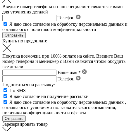
Введите номер телефона и наш специалист свяжется с вами
для уточнения деталей
Телефон
Я даю свое
согласие на обработку персональных данных
и
соглашаюсь с политикой конфиденциальности
Купить по предоплате
Покупка возможна при 100% оплате на сайте. Введите Ваш
номер телефона и менеджер с Вами свяжется чтобы обсудить
все детали
Ваше имя *
Телефон
Подписаться на рассылку:
По SMS
Я даю согласие на получение рассылки
Я даю свое
согласие на обработку персональных данных
,
соглашаюсь с условиями пользовательского соглашения
,
политики конфиденциальности
и
оферты
Зарезервировать товар