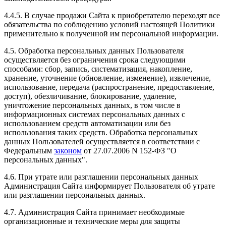
4.4.5. В случае продажи Сайта к приобретателю переходят все
обязательства по соблюдению условий настоящей Политики
применительно к полученной им персональной информации.
4.5. Обработка персональных данных Пользователя
осуществляется без ограничения срока следующими
способами: сбор, запись, систематизация, накопление,
хранение, уточнение (обновление, изменение), извлечение,
использование, передача (распространение, предоставление,
доступ), обезличивание, блокирование, удаление,
уничтожение персональных данных, в том числе в
информационных системах персональных данных с
использованием средств автоматизации или без
использования таких средств. Обработка персональных
данных Пользователей осуществляется в соответствии с
Федеральным
законом
от 27.07.2006 N 152-ФЗ "О
персональных данных".
4.6. При утрате или разглашении персональных данных
Администрация Сайта информирует Пользователя об утрате
или разглашении персональных данных.
4.7. Администрация Сайта принимает необходимые
организационные и технические меры для защиты