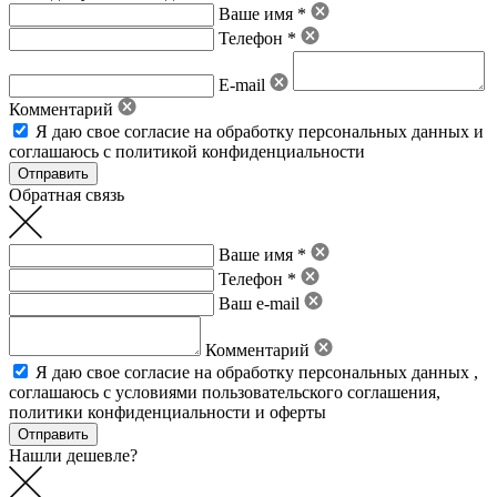
Ваше имя *
Телефон *
E-mail
Комментарий
Я даю свое
согласие на обработку персональных данных
и
соглашаюсь с политикой конфиденциальности
Обратная связь
Ваше имя *
Телефон *
Ваш e-mail
Комментарий
Я даю свое
согласие на обработку персональных данных
,
соглашаюсь с условиями пользовательского соглашения
,
политики конфиденциальности
и
оферты
Нашли дешевле?