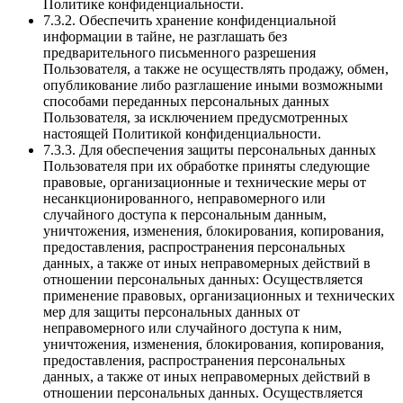
Политике конфиденциальности.
7.3.2. Обеспечить хранение конфиденциальной
информации в тайне, не разглашать без
предварительного письменного разрешения
Пользователя, а также не осуществлять продажу, обмен,
опубликование либо разглашение иными возможными
способами переданных персональных данных
Пользователя, за исключением предусмотренных
настоящей Политикой конфиденциальности.
7.3.3. Для обеспечения защиты персональных данных
Пользователя при их обработке приняты следующие
правовые, организационные и технические меры от
несанкционированного, неправомерного или
случайного доступа к персональным данным,
уничтожения, изменения, блокирования, копирования,
предоставления, распространения персональных
данных, а также от иных неправомерных действий в
отношении персональных данных: Осуществляется
применение правовых, организационных и технических
мер для защиты персональных данных от
неправомерного или случайного доступа к ним,
уничтожения, изменения, блокирования, копирования,
предоставления, распространения персональных
данных, а также от иных неправомерных действий в
отношении персональных данных. Осуществляется