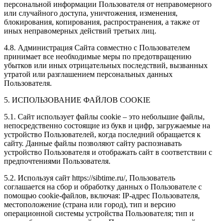
персональной информации Пользователя от неправомерного
или случайного доступа, уничтожения, изменения,
блокирования, копирования, распространения, а также от
иных неправомерных действий третьих лиц.
4.8. Администрация Сайта совместно с Пользователем
принимает все необходимые меры по предотвращению
убытков или иных отрицательных последствий, вызванных
утратой или разглашением персональных данных
Пользователя.
5. ИСПОЛЬЗОВАНИЕ ФАЙЛОВ COOKIE
5.1. Сайт использует файлы cookie – это небольшие файлы,
непосредственно состоящие из букв и цифр, загружаемые на
устройство Пользователей, когда последний обращается к
сайту. Данные файлы позволяют сайту распознавать
устройство Пользователя и отображать сайт в соответствии с
предпочтениями Пользователя.
5.2. Используя сайт https://sibtime.ru/, Пользователь
соглашается на сбор и обработку данных о Пользователе с
помощью cookie-файлов, включая: IP-адрес Пользователя,
местоположение (страна или город), тип и версию
операционной системы устройства Пользователя; тип и