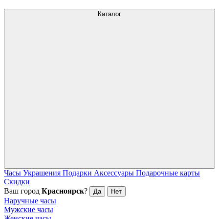
Каталог
Часы
Украшения
Подарки
Аксессуары
Подарочные карты
Скидки
Ваш город
Красноярск
?
Да
Нет
Наручные часы
Мужские часы
Женские часы