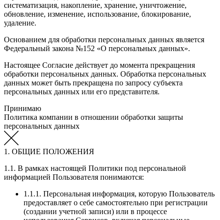
систематизация, накопление, хранение, уничтожение,
обновление, изменение, использование, блокирование,
удаление.
Основанием для обработки персональных данных является
Федеральный закона №152 «О персональных данных».
Настоящее Согласие действует до момента прекращения
обработки персональных данных. Обработка персональных
данных может быть прекращена по запросу субъекта
персональных данных или его представителя.
Принимаю
Политика компании в отношении обработки защиты
персональных данных
1. ОБЩИЕ ПОЛОЖЕНИЯ
1.1. В рамках настоящей Политики под персональной
информацией Пользователя понимаются:
1.1.1. Персональная информация, которую Пользователь
предоставляет о себе самостоятельно при регистрации
(создании учетной записи) или в процессе