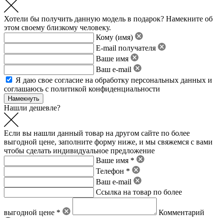
Хотели бы получить данную модель в подарок? Намекните об
этом своему близкому человеку.
Кому (имя)
E-mail получателя
Ваше имя
Ваш e-mail
Я даю свое
согласие на обработку персональных данных
и
соглашаюсь с политикой конфиденциальности
Нашли дешевле?
Если вы нашли данный товар на другом сайте по более
выгодной цене, заполните форму ниже, и мы свяжемся с вами
чтобы сделать индивидуальное предложение
Ваше имя *
Телефон *
Ваш e-mail
Ссылка на товар по более
выгодной цене *
Комментарий