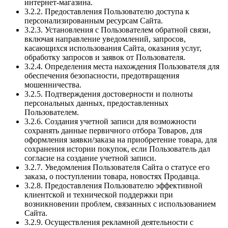
интернет-магазина.
3.2.2. Предоставления Пользователю доступа к
персонализированным ресурсам Сайта.
3.2.3. Установления с Пользователем обратной связи,
включая направление уведомлений, запросов,
касающихся использования Сайта, оказания услуг,
обработку запросов и заявок от Пользователя.
3.2.4. Определения места нахождения Пользователя для
обеспечения безопасности, предотвращения
мошенничества.
3.2.5. Подтверждения достоверности и полноты
персональных данных, предоставленных
Пользователем.
3.2.6. Создания учетной записи для возможности
сохранять данные первичного отбора Товаров, для
оформления заявки/заказа на приобретение товара, для
сохранения истории покупок, если Пользователь дал
согласие на создание учетной записи.
3.2.7. Уведомления Пользователя Сайта о статусе его
заказа, о поступлении товара, новостях Продавца.
3.2.8. Предоставления Пользователю эффективной
клиентской и технической поддержки при
возникновении проблем, связанных с использованием
Сайта.
3.2.9. Осуществления рекламной деятельности с