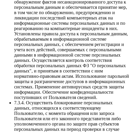
обнаружение фактов несанкционированного доступа к
персональным данным и обеспечивается принятие мер,
в том числе по обнаружению, предупреждению и
ликвидации последствий компьютерных атак на
информационные системы персональных данных и по
реагированию на компьютерные инциденты в них.
Установлены правила доступа к персональным данным,
обрабатываемым в информационной системе
персональных данных, с обеспечением регистрации и
учета всех действий, совершаемых с персональными
данными в информационной системе персональных
данных. Осуществляется контроль соответствия
обработки персональных данных ФЗ "О персональных
данных", и принятым в соответствии с ним
нормативно-правовым актам. Использование парольной
защиты и разграничение доступов в информационных
системах. Применение антивирусных средств защиты
информации. Обеспечение конфиденциальности
поступивших от Пользователя сведений.
7.3.4. Осуществить блокирование персональных
данных, относящихся к соответствующему
Пользователю, с момента обращения или запроса
Пользователя или его законного представителя либо
уполномоченного органа по защите прав субъектов
персональных данных на период проверки в случае