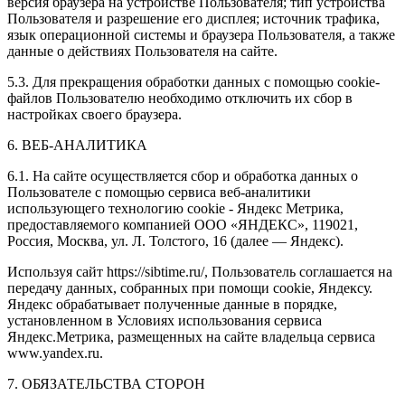
версия браузера на устройстве Пользователя; тип устройства
Пользователя и разрешение его дисплея; источник трафика,
язык операционной системы и браузера Пользователя, а также
данные о действиях Пользователя на сайте.
5.3. Для прекращения обработки данных с помощью cookie-
файлов Пользователю необходимо отключить их сбор в
настройках своего браузера.
6. ВЕБ-АНАЛИТИКА
6.1. На сайте осуществляется сбор и обработка данных о
Пользователе с помощью сервиса веб-аналитики
использующего технологию cookie - Яндекс Метрика,
предоставляемого компанией ООО «ЯНДЕКС», 119021,
Россия, Москва, ул. Л. Толстого, 16 (далее — Яндекс).
Используя сайт https://sibtime.ru/, Пользователь соглашается на
передачу данных, собранных при помощи cookie, Яндексу.
Яндекс обрабатывает полученные данные в порядке,
установленном в Условиях использования сервиса
Яндекс.Метрика, размещенных на сайте владельца сервиса
www.yandex.ru.
7. ОБЯЗАТЕЛЬСТВА СТОРОН