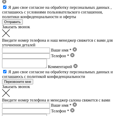
Я даю свое
согласие на обработку персональных данных
,
соглашаюсь с условиями пользовательского соглашения
,
политики конфиденциальности
и
оферты
Заказать звонок
Введите номер телефона и наш менеджер свяжется с вами для
уточнения деталей
Ваше имя *
Телефон *
Комментарий
Я даю свое
согласие на обработку персональных данных
и
соглашаюсь с политикой конфиденциальности
Заказать звонок
Введите номер телефона и менеджер салона свяжется с вами
Ваше имя *
Телефон *