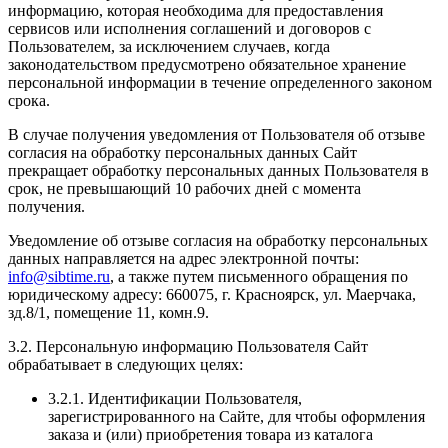
информацию, которая необходима для предоставления
сервисов или исполнения соглашений и договоров с
Пользователем, за исключением случаев, когда
законодательством предусмотрено обязательное хранение
персональной информации в течение определенного законом
срока.
В случае получения уведомления от Пользователя об отзыве
согласия на обработку персональных данных Сайт
прекращает обработку персональных данных Пользователя в
срок, не превышающий 10 рабочих дней с момента
получения.
Уведомление об отзыве согласия на обработку персональных
данных направляется на адрес электронной почты:
info@sibtime.ru
, а также путем письменного обращения по
юридическому адресу: 660075, г. Красноярск, ул. Маерчака,
зд.8/1, помещение 11, комн.9.
3.2. Персональную информацию Пользователя Сайт
обрабатывает в следующих целях:
3.2.1. Идентификации Пользователя,
зарегистрированного на Сайте, для чтобы оформления
заказа и (или) приобретения товара из каталога