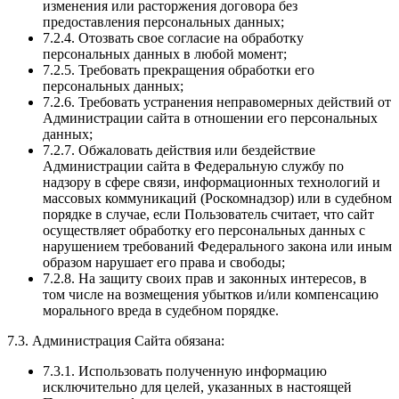
изменения или расторжения договора без
предоставления персональных данных;
7.2.4. Отозвать свое согласие на обработку
персональных данных в любой момент;
7.2.5. Требовать прекращения обработки его
персональных данных;
7.2.6. Требовать устранения неправомерных действий от
Администрации сайта в отношении его персональных
данных;
7.2.7. Обжаловать действия или бездействие
Администрации сайта в Федеральную службу по
надзору в сфере связи, информационных технологий и
массовых коммуникаций (Роскомнадзор) или в судебном
порядке в случае, если Пользователь считает, что сайт
осуществляет обработку его персональных данных с
нарушением требований Федерального закона или иным
образом нарушает его права и свободы;
7.2.8. На защиту своих прав и законных интересов, в
том числе на возмещения убытков и/или компенсацию
морального вреда в судебном порядке.
7.3. Администрация Сайта обязана:
7.3.1. Использовать полученную информацию
исключительно для целей, указанных в настоящей