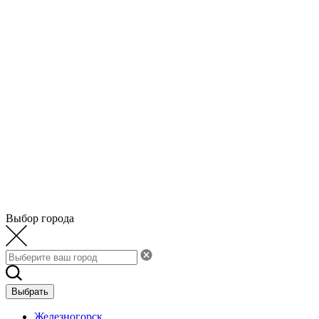
Выбор города
Выбрать
Железногорск