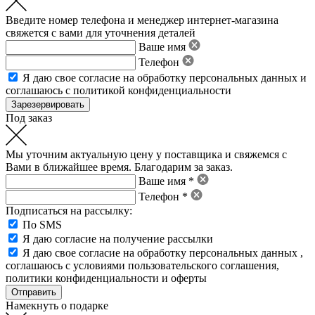
Введите номер телефона и менеджер интернет-магазина
свяжется с вами для уточнения деталей
Ваше имя
Телефон
Я даю свое
согласие на обработку персональных данных
и
соглашаюсь с политикой конфиденциальности
Под заказ
Мы уточним актуальную цену у поставщика и свяжемся с
Вами в ближайшее время. Благодарим за заказ.
Ваше имя *
Телефон *
Подписаться на рассылку:
По SMS
Я даю согласие на получение рассылки
Я даю свое
согласие на обработку персональных данных
,
соглашаюсь с условиями пользовательского соглашения
,
политики конфиденциальности
и
оферты
Намекнуть о подарке