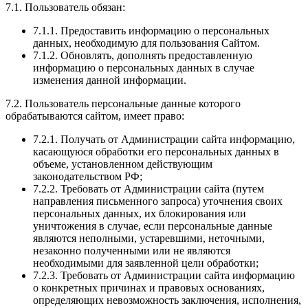
7.1. Пользователь обязан:
7.1.1. Предоставить информацию о персональных
данных, необходимую для пользования Сайтом.
7.1.2. Обновлять, дополнять предоставленную
информацию о персональных данных в случае
изменения данной информации.
7.2. Пользователь персональные данные которого
обрабатываются сайтом, имеет право:
7.2.1. Получать от Администрации сайта информацию,
касающуюся обработки его персональных данных в
объеме, установленном действующим
законодательством РФ;
7.2.2. Требовать от Администрации сайта (путем
направления письменного запроса) уточнения своих
персональных данных, их блокирования или
уничтожения в случае, если персональные данные
являются неполными, устаревшими, неточными,
незаконно полученными или не являются
необходимыми для заявленной цели обработки;
7.2.3. Требовать от Администрации сайта информацию
о конкретных причинах и правовых основаниях,
определяющих невозможность заключения, исполнения,