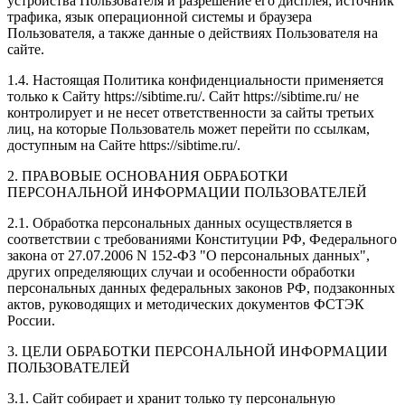
устройства Пользователя и разрешение его дисплея; источник
трафика, язык операционной системы и браузера
Пользователя, а также данные о действиях Пользователя на
сайте.
1.4. Настоящая Политика конфиденциальности применяется
только к Сайту https://sibtime.ru/. Сайт https://sibtime.ru/ не
контролирует и не несет ответственности за сайты третьих
лиц, на которые Пользователь может перейти по ссылкам,
доступным на Сайте https://sibtime.ru/.
2. ПРАВОВЫЕ ОСНОВАНИЯ ОБРАБОТКИ
ПЕРСОНАЛЬНОЙ ИНФОРМАЦИИ ПОЛЬЗОВАТЕЛЕЙ
2.1. Обработка персональных данных осуществляется в
соответствии с требованиями Конституции РФ, Федерального
закона от 27.07.2006 N 152-ФЗ "О персональных данных",
других определяющих случаи и особенности обработки
персональных данных федеральных законов РФ, подзаконных
актов, руководящих и методических документов ФСТЭК
России.
3. ЦЕЛИ ОБРАБОТКИ ПЕРСОНАЛЬНОЙ ИНФОРМАЦИИ
ПОЛЬЗОВАТЕЛЕЙ
3.1. Сайт собирает и хранит только ту персональную