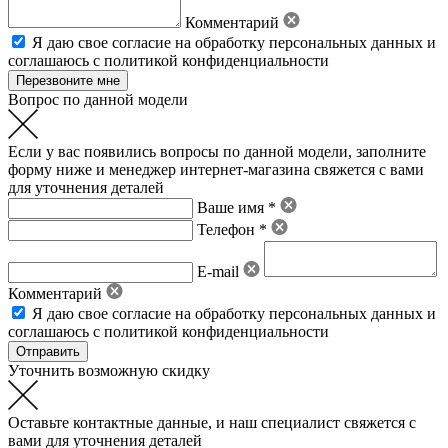
Комментарий
Я даю свое
согласие на обработку персональных данных
и
соглашаюсь с политикой конфиденциальности
Вопрос по данной модели
Если у вас появились вопросы по данной модели, заполните
форму ниже и менеджер интернет-магазина свяжется с вами
для уточнения деталей
Ваше имя *
Телефон *
E-mail
Комментарий
Я даю свое
согласие на обработку персональных данных
и
соглашаюсь с политикой конфиденциальности
Уточнить возможную скидку
Оставьте контактные данные, и наш специалист свяжется с
вами для уточнения деталей