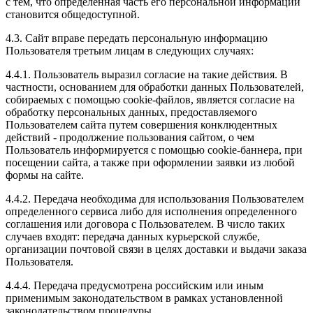
с тем, что определенная часть его персональной информации
становится общедоступной.
4.3. Сайт вправе передать персональную информацию
Пользователя третьим лицам в следующих случаях:
4.4.1. Пользователь выразил согласие на такие действия. В
частности, основанием для обработки данных Пользователей,
собираемых с помощью cookie-файлов, является согласие на
обработку персональных данных, предоставляемого
Пользователем сайта путем совершения конклюдентных
действий - продолжение пользования сайтом, о чем
Пользователь информируется с помощью cookie-баннера, при
посещении сайта, а также при оформлении заявки из любой
формы на сайте.
4.4.2. Передача необходима для использования Пользователем
определенного сервиса либо для исполнения определенного
соглашения или договора с Пользователем. В число таких
случаев входят: передача данных курьерской службе,
организации почтовой связи в целях доставки и выдачи заказа
Пользователя.
4.4.4. Передача предусмотрена российским или иным
применимым законодательством в рамках установленной
законодательством процедуры.