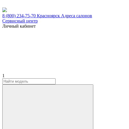
8 (800) 234-75-70
Красноярск
Адреса салонов
Сервисный центр
Личный кабинет
1