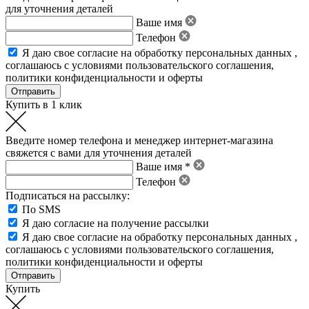
для уточнения деталей
Ваше имя
Телефон
Я даю свое
согласие на обработку персональных данных
,
соглашаюсь с условиями пользовательского соглашения
,
политики конфиденциальности
и
оферты
Купить в 1 клик
Введите номер телефона и менеджер интернет-магазина
свяжется с вами для уточнения деталей
Ваше имя *
Телефон
Подписаться на рассылку:
По SMS
Я даю согласие на получение рассылки
Я даю свое
согласие на обработку персональных данных
,
соглашаюсь с условиями пользовательского соглашения
,
политики конфиденциальности
и
оферты
Купить