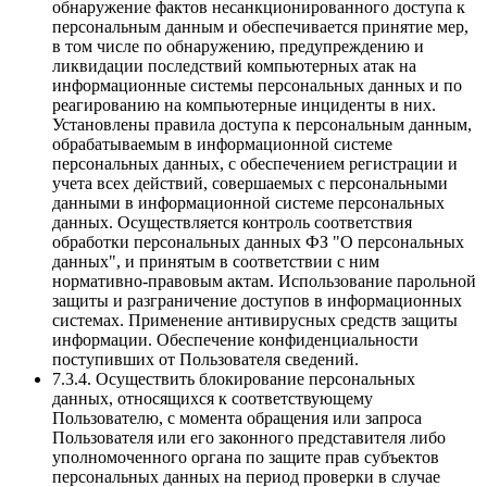
обнаружение фактов несанкционированного доступа к
персональным данным и обеспечивается принятие мер,
в том числе по обнаружению, предупреждению и
ликвидации последствий компьютерных атак на
информационные системы персональных данных и по
реагированию на компьютерные инциденты в них.
Установлены правила доступа к персональным данным,
обрабатываемым в информационной системе
персональных данных, с обеспечением регистрации и
учета всех действий, совершаемых с персональными
данными в информационной системе персональных
данных. Осуществляется контроль соответствия
обработки персональных данных ФЗ "О персональных
данных", и принятым в соответствии с ним
нормативно-правовым актам. Использование парольной
защиты и разграничение доступов в информационных
системах. Применение антивирусных средств защиты
информации. Обеспечение конфиденциальности
поступивших от Пользователя сведений.
7.3.4. Осуществить блокирование персональных
данных, относящихся к соответствующему
Пользователю, с момента обращения или запроса
Пользователя или его законного представителя либо
уполномоченного органа по защите прав субъектов
персональных данных на период проверки в случае