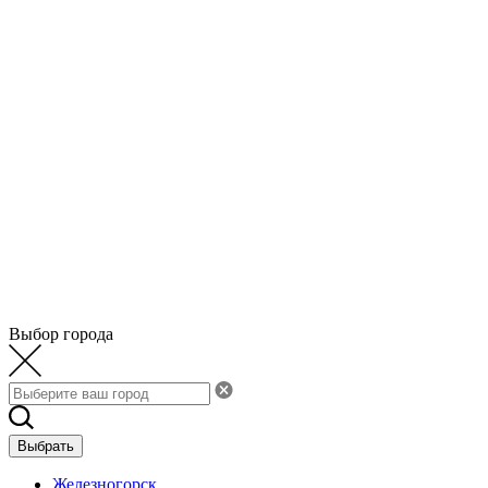
Выбор города
Выбрать
Железногорск