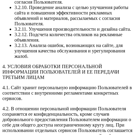
согласия Пользователя.
3.2.10. Проведение анализа с целью улучшения работы
сайта и повышения эффективности рекламных
объявлений и материалов, рассылаемых с согласия
Пользователя.
3.2.11. Улучшения производительности и дизайна сайта.
3.2.12. Подсчета количества откликов на рекламные
объявления.
3.2.13. Анализа ошибок, возникающих на сайте, для
улучшения качества обслуживания и урегулирования
жалоб.
4. УСЛОВИЯ ОБРАБОТКИ ПЕРСОНАЛЬНОЙ
ИНФОРМАЦИИ ПОЛЬЗОВАТЕЛЕЙ И ЕЕ ПЕРЕДАЧИ
ТРЕТЬИМ ЛИЦАМ
4.1. Сайт хранит персональную информацию Пользователей в
соответствии с внутренними регламентами конкретных
сервисов.
4.2. В отношении персональной информации Пользователя
сохраняется ее конфиденциальность, кроме случаев
добровольного предоставления Пользователем информации о
себе для общего доступа неограниченному кругу лиц. При
использовании отдельных сервисов Пользователь соглашается