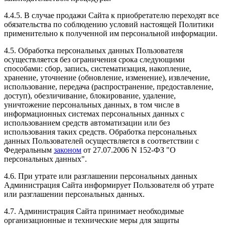
4.4.5. В случае продажи Сайта к приобретателю переходят все
обязательства по соблюдению условий настоящей Политики
применительно к полученной им персональной информации.
4.5. Обработка персональных данных Пользователя
осуществляется без ограничения срока следующими
способами: сбор, запись, систематизация, накопление,
хранение, уточнение (обновление, изменение), извлечение,
использование, передача (распространение, предоставление,
доступ), обезличивание, блокирование, удаление,
уничтожение персональных данных, в том числе в
информационных системах персональных данных с
использованием средств автоматизации или без
использования таких средств. Обработка персональных
данных Пользователей осуществляется в соответствии с
Федеральным
законом
от 27.07.2006 N 152-ФЗ "О
персональных данных".
4.6. При утрате или разглашении персональных данных
Администрация Сайта информирует Пользователя об утрате
или разглашении персональных данных.
4.7. Администрация Сайта принимает необходимые
организационные и технические меры для защиты