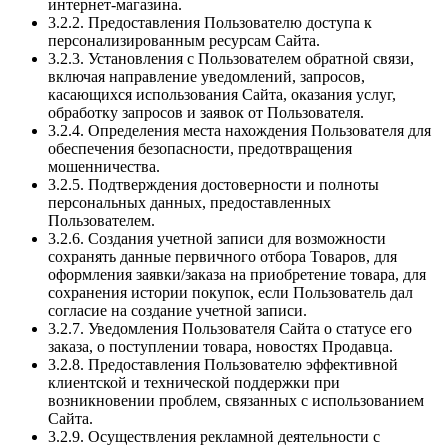
интернет-магазина.
3.2.2. Предоставления Пользователю доступа к
персонализированным ресурсам Сайта.
3.2.3. Установления с Пользователем обратной связи,
включая направление уведомлений, запросов,
касающихся использования Сайта, оказания услуг,
обработку запросов и заявок от Пользователя.
3.2.4. Определения места нахождения Пользователя для
обеспечения безопасности, предотвращения
мошенничества.
3.2.5. Подтверждения достоверности и полноты
персональных данных, предоставленных
Пользователем.
3.2.6. Создания учетной записи для возможности
сохранять данные первичного отбора Товаров, для
оформления заявки/заказа на приобретение товара, для
сохранения истории покупок, если Пользователь дал
согласие на создание учетной записи.
3.2.7. Уведомления Пользователя Сайта о статусе его
заказа, о поступлении товара, новостях Продавца.
3.2.8. Предоставления Пользователю эффективной
клиентской и технической поддержки при
возникновении проблем, связанных с использованием
Сайта.
3.2.9. Осуществления рекламной деятельности с