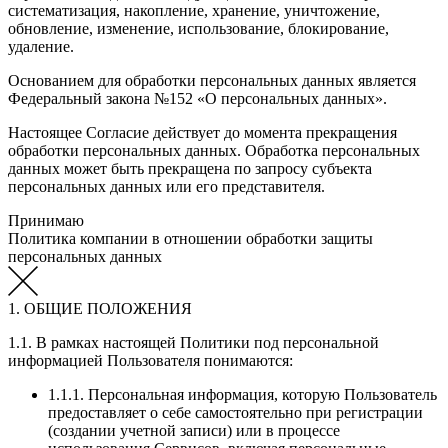
систематизация, накопление, хранение, уничтожение,
обновление, изменение, использование, блокирование,
удаление.
Основанием для обработки персональных данных является
Федеральный закона №152 «О персональных данных».
Настоящее Согласие действует до момента прекращения
обработки персональных данных. Обработка персональных
данных может быть прекращена по запросу субъекта
персональных данных или его представителя.
Принимаю
Политика компании в отношении обработки защиты
персональных данных
1. ОБЩИЕ ПОЛОЖЕНИЯ
1.1. В рамках настоящей Политики под персональной
информацией Пользователя понимаются:
1.1.1. Персональная информация, которую Пользователь
предоставляет о себе самостоятельно при регистрации
(создании учетной записи) или в процессе