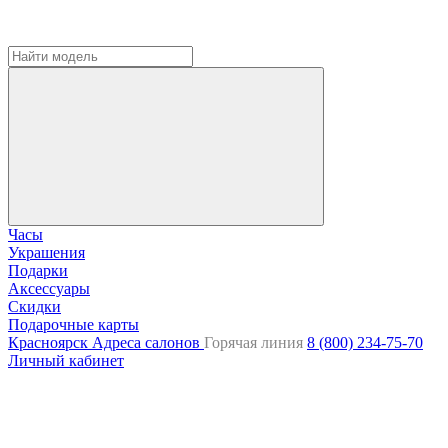
Часы
Украшения
Подарки
Аксессуары
Скидки
Подарочные карты
Красноярск
Адреса салонов
Горячая линия
8 (800) 234-75-70
Личный кабинет