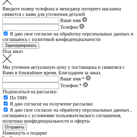
Введите номер телефона и менеджер интернет-магазина
свяжется с вами для уточнения деталей
Ваше имя
Телефон
Я даю свое
согласие на обработку персональных данных
и
соглашаюсь с политикой конфиденциальности
Под заказ
Мы уточним актуальную цену у поставщика и свяжемся с
Вами в ближайшее время. Благодарим за заказ.
Ваше имя *
Телефон *
Подписаться на рассылку:
По SMS
Я даю согласие на получение рассылки
Я даю свое
согласие на обработку персональных данных
,
соглашаюсь с условиями пользовательского соглашения
,
политики конфиденциальности
и
оферты
Намекнуть о подарке