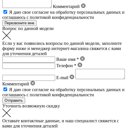
Комментарий
Я даю свое
согласие на обработку персональных данных
и
соглашаюсь с политикой конфиденциальности
Вопрос по данной модели
Если у вас появились вопросы по данной модели, заполните
форму ниже и менеджер интернет-магазина свяжется с вами
для уточнения деталей
Ваше имя *
Телефон *
E-mail
Комментарий
Я даю свое
согласие на обработку персональных данных
и
соглашаюсь с политикой конфиденциальности
Уточнить возможную скидку
Оставьте контактные данные, и наш специалист свяжется с
вами для уточнения деталей