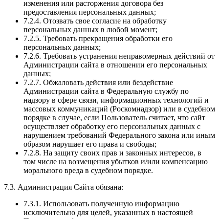
изменения или расторжения договора без
предоставления персональных данных;
7.2.4. Отозвать свое согласие на обработку
персональных данных в любой момент;
7.2.5. Требовать прекращения обработки его
персональных данных;
7.2.6. Требовать устранения неправомерных действий от
Администрации сайта в отношении его персональных
данных;
7.2.7. Обжаловать действия или бездействие
Администрации сайта в Федеральную службу по
надзору в сфере связи, информационных технологий и
массовых коммуникаций (Роскомнадзор) или в судебном
порядке в случае, если Пользователь считает, что сайт
осуществляет обработку его персональных данных с
нарушением требований Федерального закона или иным
образом нарушает его права и свободы;
7.2.8. На защиту своих прав и законных интересов, в
том числе на возмещения убытков и/или компенсацию
морального вреда в судебном порядке.
7.3. Администрация Сайта обязана:
7.3.1. Использовать полученную информацию
исключительно для целей, указанных в настоящей