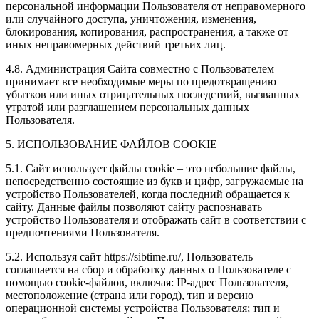
персональной информации Пользователя от неправомерного
или случайного доступа, уничтожения, изменения,
блокирования, копирования, распространения, а также от
иных неправомерных действий третьих лиц.
4.8. Администрация Сайта совместно с Пользователем
принимает все необходимые меры по предотвращению
убытков или иных отрицательных последствий, вызванных
утратой или разглашением персональных данных
Пользователя.
5. ИСПОЛЬЗОВАНИЕ ФАЙЛОВ COOKIE
5.1. Сайт использует файлы cookie – это небольшие файлы,
непосредственно состоящие из букв и цифр, загружаемые на
устройство Пользователей, когда последний обращается к
сайту. Данные файлы позволяют сайту распознавать
устройство Пользователя и отображать сайт в соответствии с
предпочтениями Пользователя.
5.2. Используя сайт https://sibtime.ru/, Пользователь
соглашается на сбор и обработку данных о Пользователе с
помощью cookie-файлов, включая: IP-адрес Пользователя,
местоположение (страна или город), тип и версию
операционной системы устройства Пользователя; тип и