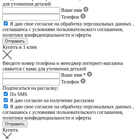
для уточнения деталей
Ваше имя
Телефон
Я даю свое
согласие на обработку персональных данных
,
соглашаюсь с условиями пользовательского соглашения
,
политики конфиденциальности
и
оферты
Купить в 1 клик
Введите номер телефона и менеджер интернет-магазина
свяжется с вами для уточнения деталей
Ваше имя *
Телефон
Подписаться на рассылку:
По SMS
Я даю согласие на получение рассылки
Я даю свое
согласие на обработку персональных данных
,
соглашаюсь с условиями пользовательского соглашения
,
политики конфиденциальности
и
оферты
Купить