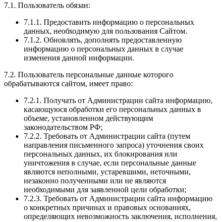
7.1. Пользователь обязан:
7.1.1. Предоставить информацию о персональных
данных, необходимую для пользования Сайтом.
7.1.2. Обновлять, дополнять предоставленную
информацию о персональных данных в случае
изменения данной информации.
7.2. Пользователь персональные данные которого
обрабатываются сайтом, имеет право:
7.2.1. Получать от Администрации сайта информацию,
касающуюся обработки его персональных данных в
объеме, установленном действующим
законодательством РФ;
7.2.2. Требовать от Администрации сайта (путем
направления письменного запроса) уточнения своих
персональных данных, их блокирования или
уничтожения в случае, если персональные данные
являются неполными, устаревшими, неточными,
незаконно полученными или не являются
необходимыми для заявленной цели обработки;
7.2.3. Требовать от Администрации сайта информацию
о конкретных причинах и правовых основаниях,
определяющих невозможность заключения, исполнения,