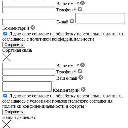
Ваше имя *
Телефон *
E-mail
Комментарий
Я даю свое
согласие на обработку персональных данных
и
соглашаюсь с политикой конфиденциальности
Обратная связь
Ваше имя *
Телефон *
Ваш e-mail
Комментарий
Я даю свое
согласие на обработку персональных данных
,
соглашаюсь с условиями пользовательского соглашения
,
политики конфиденциальности
и
оферты
Нашли дешевле?