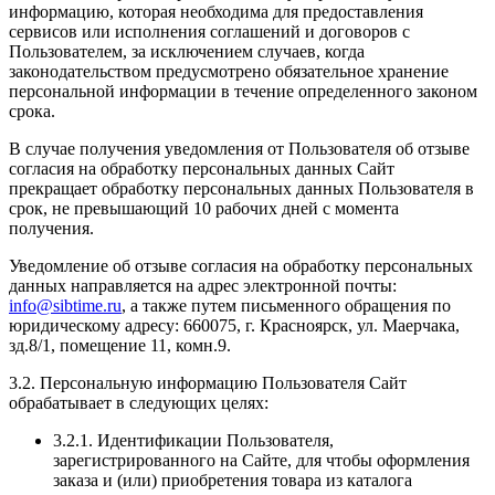
информацию, которая необходима для предоставления
сервисов или исполнения соглашений и договоров с
Пользователем, за исключением случаев, когда
законодательством предусмотрено обязательное хранение
персональной информации в течение определенного законом
срока.
В случае получения уведомления от Пользователя об отзыве
согласия на обработку персональных данных Сайт
прекращает обработку персональных данных Пользователя в
срок, не превышающий 10 рабочих дней с момента
получения.
Уведомление об отзыве согласия на обработку персональных
данных направляется на адрес электронной почты:
info@sibtime.ru
, а также путем письменного обращения по
юридическому адресу: 660075, г. Красноярск, ул. Маерчака,
зд.8/1, помещение 11, комн.9.
3.2. Персональную информацию Пользователя Сайт
обрабатывает в следующих целях:
3.2.1. Идентификации Пользователя,
зарегистрированного на Сайте, для чтобы оформления
заказа и (или) приобретения товара из каталога