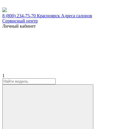
8 (800) 234-75-70
Красноярск
Адреса салонов
Сервисный центр
Личный кабинет
1