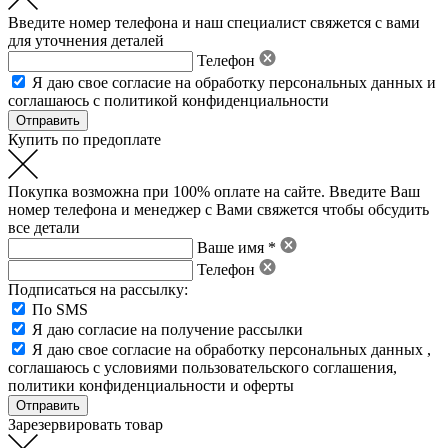
Введите номер телефона и наш специалист свяжется с вами
для уточнения деталей
Телефон
Я даю свое
согласие на обработку персональных данных
и
соглашаюсь с политикой конфиденциальности
Купить по предоплате
Покупка возможна при 100% оплате на сайте. Введите Ваш
номер телефона и менеджер с Вами свяжется чтобы обсудить
все детали
Ваше имя *
Телефон
Подписаться на рассылку:
По SMS
Я даю согласие на получение рассылки
Я даю свое
согласие на обработку персональных данных
,
соглашаюсь с условиями пользовательского соглашения
,
политики конфиденциальности
и
оферты
Зарезервировать товар