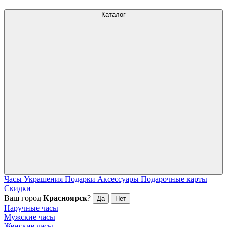
Каталог
Часы
Украшения
Подарки
Аксессуары
Подарочные карты
Скидки
Ваш город
Красноярск
?
Да
Нет
Наручные часы
Мужские часы
Женские часы