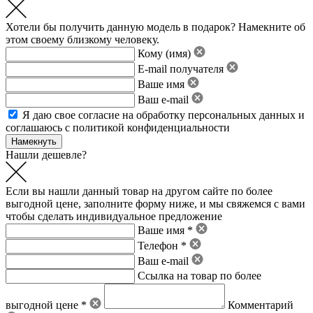
Хотели бы получить данную модель в подарок? Намекните об
этом своему близкому человеку.
Кому (имя)
E-mail получателя
Ваше имя
Ваш e-mail
Я даю свое
согласие на обработку персональных данных
и
соглашаюсь с политикой конфиденциальности
Нашли дешевле?
Если вы нашли данный товар на другом сайте по более
выгодной цене, заполните форму ниже, и мы свяжемся с вами
чтобы сделать индивидуальное предложение
Ваше имя *
Телефон *
Ваш e-mail
Ссылка на товар по более
выгодной цене *
Комментарий