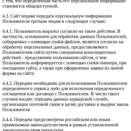
с тем, что определенная часть его персональной информации
становится общедоступной.
4.3. Сайт вправе передать персональную информацию
Пользователя третьим лицам в следующих случаях:
4.4.1. Пользователь выразил согласие на такие действия. В
частности, основанием для обработки данных Пользователей,
собираемых с помощью cookie-файлов, является согласие на
обработку персональных данных, предоставляемого
Пользователем сайта путем совершения конклюдентных
действий - продолжение пользования сайтом, о чем
Пользователь информируется с помощью cookie-баннера, при
посещении сайта, а также при оформлении заявки из любой
формы на сайте.
4.4.2. Передача необходима для использования Пользователем
определенного сервиса либо для исполнения определенного
соглашения или договора с Пользователем. В число таких
случаев входят: передача данных курьерской службе,
организации почтовой связи в целях доставки и выдачи заказа
Пользователя.
4.4.4. Передача предусмотрена российским или иным
применимым законодательством в рамках установленной
законодательством процедуры.