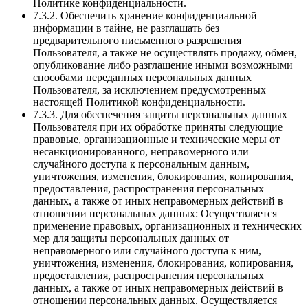
Политике конфиденциальности.
7.3.2. Обеспечить хранение конфиденциальной
информации в тайне, не разглашать без
предварительного письменного разрешения
Пользователя, а также не осуществлять продажу, обмен,
опубликование либо разглашение иными возможными
способами переданных персональных данных
Пользователя, за исключением предусмотренных
настоящей Политикой конфиденциальности.
7.3.3. Для обеспечения защиты персональных данных
Пользователя при их обработке приняты следующие
правовые, организационные и технические меры от
несанкционированного, неправомерного или
случайного доступа к персональным данным,
уничтожения, изменения, блокирования, копирования,
предоставления, распространения персональных
данных, а также от иных неправомерных действий в
отношении персональных данных: Осуществляется
применение правовых, организационных и технических
мер для защиты персональных данных от
неправомерного или случайного доступа к ним,
уничтожения, изменения, блокирования, копирования,
предоставления, распространения персональных
данных, а также от иных неправомерных действий в
отношении персональных данных. Осуществляется