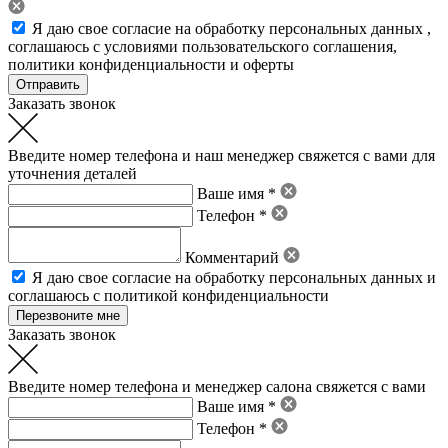
Я даю свое
согласие на обработку персональных данных
,
соглашаюсь с условиями пользовательского соглашения
,
политики конфиденциальности
и
оферты
Заказать звонок
Введите номер телефона и наш менеджер свяжется с вами для
уточнения деталей
Ваше имя *
Телефон *
Комментарий
Я даю свое
согласие на обработку персональных данных
и
соглашаюсь с политикой конфиденциальности
Заказать звонок
Введите номер телефона и менеджер салона свяжется с вами
Ваше имя *
Телефон *