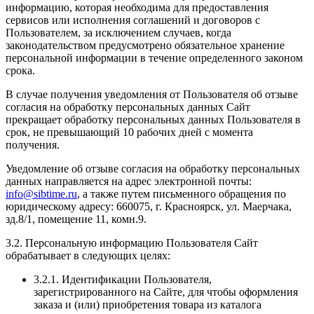
информацию, которая необходима для предоставления
сервисов или исполнения соглашений и договоров с
Пользователем, за исключением случаев, когда
законодательством предусмотрено обязательное хранение
персональной информации в течение определенного законом
срока.
В случае получения уведомления от Пользователя об отзыве
согласия на обработку персональных данных Сайт
прекращает обработку персональных данных Пользователя в
срок, не превышающий 10 рабочих дней с момента
получения.
Уведомление об отзыве согласия на обработку персональных
данных направляется на адрес электронной почты:
info@sibtime.ru
, а также путем письменного обращения по
юридическому адресу: 660075, г. Красноярск, ул. Маерчака,
зд.8/1, помещение 11, комн.9.
3.2. Персональную информацию Пользователя Сайт
обрабатывает в следующих целях:
3.2.1. Идентификации Пользователя,
зарегистрированного на Сайте, для чтобы оформления
заказа и (или) приобретения товара из каталога