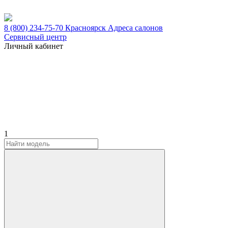
8 (800) 234-75-70
Красноярск
Адреса салонов
Сервисный центр
Личный кабинет
1