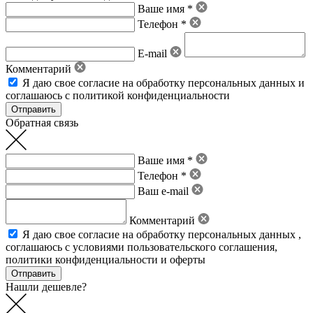
Ваше имя *
Телефон *
E-mail
Комментарий
Я даю свое
согласие на обработку персональных данных
и
соглашаюсь с политикой конфиденциальности
Обратная связь
Ваше имя *
Телефон *
Ваш e-mail
Комментарий
Я даю свое
согласие на обработку персональных данных
,
соглашаюсь с условиями пользовательского соглашения
,
политики конфиденциальности
и
оферты
Нашли дешевле?