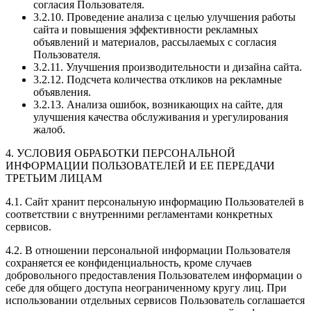
согласия Пользователя.
3.2.10. Проведение анализа с целью улучшения работы
сайта и повышения эффективности рекламных
объявлений и материалов, рассылаемых с согласия
Пользователя.
3.2.11. Улучшения производительности и дизайна сайта.
3.2.12. Подсчета количества откликов на рекламные
объявления.
3.2.13. Анализа ошибок, возникающих на сайте, для
улучшения качества обслуживания и урегулирования
жалоб.
4. УСЛОВИЯ ОБРАБОТКИ ПЕРСОНАЛЬНОЙ
ИНФОРМАЦИИ ПОЛЬЗОВАТЕЛЕЙ И ЕЕ ПЕРЕДАЧИ
ТРЕТЬИМ ЛИЦАМ
4.1. Сайт хранит персональную информацию Пользователей в
соответствии с внутренними регламентами конкретных
сервисов.
4.2. В отношении персональной информации Пользователя
сохраняется ее конфиденциальность, кроме случаев
добровольного предоставления Пользователем информации о
себе для общего доступа неограниченному кругу лиц. При
использовании отдельных сервисов Пользователь соглашается