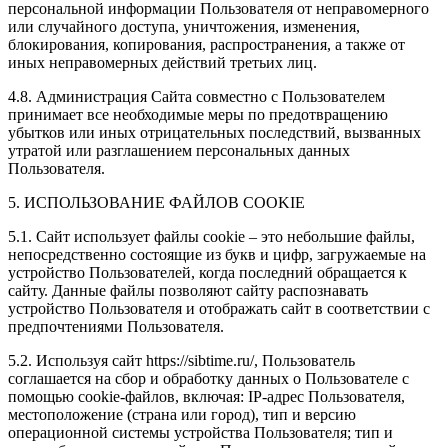
персональной информации Пользователя от неправомерного
или случайного доступа, уничтожения, изменения,
блокирования, копирования, распространения, а также от
иных неправомерных действий третьих лиц.
4.8. Администрация Сайта совместно с Пользователем
принимает все необходимые меры по предотвращению
убытков или иных отрицательных последствий, вызванных
утратой или разглашением персональных данных
Пользователя.
5. ИСПОЛЬЗОВАНИЕ ФАЙЛОВ COOKIE
5.1. Сайт использует файлы cookie – это небольшие файлы,
непосредственно состоящие из букв и цифр, загружаемые на
устройство Пользователей, когда последний обращается к
сайту. Данные файлы позволяют сайту распознавать
устройство Пользователя и отображать сайт в соответствии с
предпочтениями Пользователя.
5.2. Используя сайт https://sibtime.ru/, Пользователь
соглашается на сбор и обработку данных о Пользователе с
помощью cookie-файлов, включая: IP-адрес Пользователя,
местоположение (страна или город), тип и версию
операционной системы устройства Пользователя; тип и