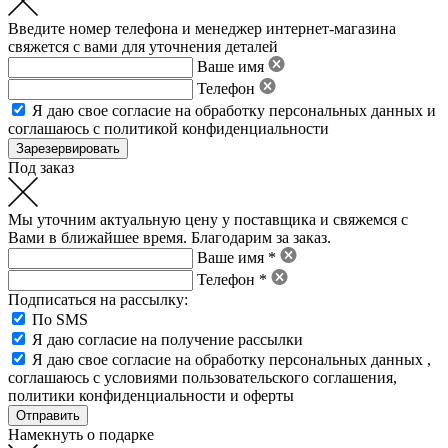
Введите номер телефона и менеджер интернет-магазина
свяжется с вами для уточнения деталей
Ваше имя
Телефон
Я даю свое
согласие на обработку персональных данных
и
соглашаюсь с политикой конфиденциальности
Под заказ
Мы уточним актуальную цену у поставщика и свяжемся с
Вами в ближайшее время. Благодарим за заказ.
Ваше имя *
Телефон *
Подписаться на рассылку:
По SMS
Я даю согласие на получение рассылки
Я даю свое
согласие на обработку персональных данных
,
соглашаюсь с условиями пользовательского соглашения
,
политики конфиденциальности
и
оферты
Намекнуть о подарке