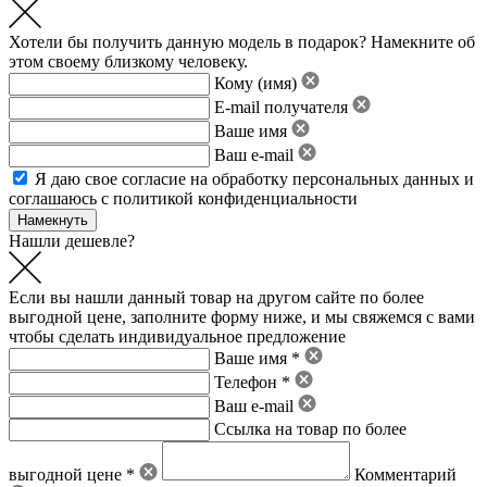
Хотели бы получить данную модель в подарок? Намекните об
этом своему близкому человеку.
Кому (имя)
E-mail получателя
Ваше имя
Ваш e-mail
Я даю свое
согласие на обработку персональных данных
и
соглашаюсь с политикой конфиденциальности
Нашли дешевле?
Если вы нашли данный товар на другом сайте по более
выгодной цене, заполните форму ниже, и мы свяжемся с вами
чтобы сделать индивидуальное предложение
Ваше имя *
Телефон *
Ваш e-mail
Ссылка на товар по более
выгодной цене *
Комментарий