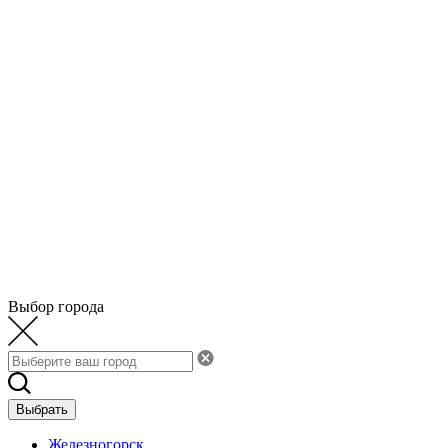
Выбор города
Выбрать
Железногорск