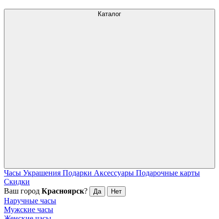
Каталог
Часы
Украшения
Подарки
Аксессуары
Подарочные карты
Скидки
Ваш город
Красноярск
?
Да
Нет
Наручные часы
Мужские часы
Женские часы