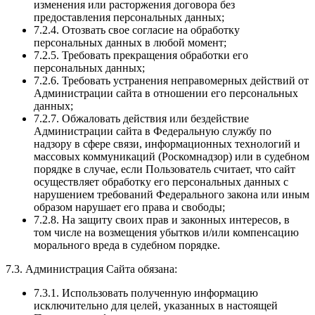
изменения или расторжения договора без
предоставления персональных данных;
7.2.4. Отозвать свое согласие на обработку
персональных данных в любой момент;
7.2.5. Требовать прекращения обработки его
персональных данных;
7.2.6. Требовать устранения неправомерных действий от
Администрации сайта в отношении его персональных
данных;
7.2.7. Обжаловать действия или бездействие
Администрации сайта в Федеральную службу по
надзору в сфере связи, информационных технологий и
массовых коммуникаций (Роскомнадзор) или в судебном
порядке в случае, если Пользователь считает, что сайт
осуществляет обработку его персональных данных с
нарушением требований Федерального закона или иным
образом нарушает его права и свободы;
7.2.8. На защиту своих прав и законных интересов, в
том числе на возмещения убытков и/или компенсацию
морального вреда в судебном порядке.
7.3. Администрация Сайта обязана:
7.3.1. Использовать полученную информацию
исключительно для целей, указанных в настоящей