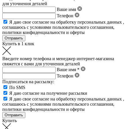
для уточнения деталей
Ваше имя
Телефон
Я даю свое
согласие на обработку персональных данных
,
соглашаюсь с условиями пользовательского соглашения
,
политики конфиденциальности
и
оферты
Купить в 1 клик
Введите номер телефона и менеджер интернет-магазина
свяжется с вами для уточнения деталей
Ваше имя *
Телефон
Подписаться на рассылку:
По SMS
Я даю согласие на получение рассылки
Я даю свое
согласие на обработку персональных данных
,
соглашаюсь с условиями пользовательского соглашения
,
политики конфиденциальности
и
оферты
Купить