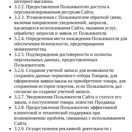
интернет-магазина.
3.2.2. Предоставления Пользователю доступа к
персонализированным ресурсам Сайта.
3.2.3. Установления с Пользователем обратной связи,
включая направление уведомлений, запросов,
касающихся использования Сайта, оказания услуг,
обработку запросов и заявок от Пользователя.
3.2.4. Определения места нахождения Пользователя для
обеспечения безопасности, предотвращения
мошенничества.
3.2.5. Подтверждения достоверности и полноты
персональных данных, предоставленных
Пользователем.
3.2.6. Создания учетной записи для возможности
сохранять данные первичного отбора Товаров, для
оформления заявки/заказа на приобретение товара, для
сохранения истории покупок, если Пользователь дал
согласие на создание учетной записи.
3.2.7. Уведомления Пользователя Сайта о статусе его
заказа, о поступлении товара, новостях Продавца.
3.2.8. Предоставления Пользователю эффективной
клиентской и технической поддержки при
возникновении проблем, связанных с использованием
Сайта.
3.2.9. Осуществления рекламной деятельности с