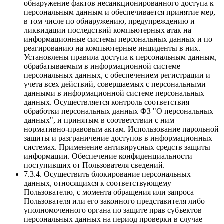
обнаружение фактов несанкционированного доступа к
персональным данным и обеспечивается принятие мер,
в том числе по обнаружению, предупреждению и
ликвидации последствий компьютерных атак на
информационные системы персональных данных и по
реагированию на компьютерные инциденты в них.
Установлены правила доступа к персональным данным,
обрабатываемым в информационной системе
персональных данных, с обеспечением регистрации и
учета всех действий, совершаемых с персональными
данными в информационной системе персональных
данных. Осуществляется контроль соответствия
обработки персональных данных ФЗ "О персональных
данных", и принятым в соответствии с ним
нормативно-правовым актам. Использование парольной
защиты и разграничение доступов в информационных
системах. Применение антивирусных средств защиты
информации. Обеспечение конфиденциальности
поступивших от Пользователя сведений.
7.3.4. Осуществить блокирование персональных
данных, относящихся к соответствующему
Пользователю, с момента обращения или запроса
Пользователя или его законного представителя либо
уполномоченного органа по защите прав субъектов
персональных данных на период проверки в случае