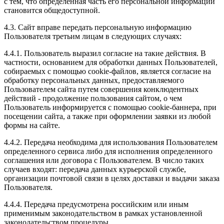
с тем, что определенная часть его персональной информации
становится общедоступной.
4.3. Сайт вправе передать персональную информацию
Пользователя третьим лицам в следующих случаях:
4.4.1. Пользователь выразил согласие на такие действия. В
частности, основанием для обработки данных Пользователей,
собираемых с помощью cookie-файлов, является согласие на
обработку персональных данных, предоставляемого
Пользователем сайта путем совершения конклюдентных
действий - продолжение пользования сайтом, о чем
Пользователь информируется с помощью cookie-баннера, при
посещении сайта, а также при оформлении заявки из любой
формы на сайте.
4.4.2. Передача необходима для использования Пользователем
определенного сервиса либо для исполнения определенного
соглашения или договора с Пользователем. В число таких
случаев входят: передача данных курьерской службе,
организации почтовой связи в целях доставки и выдачи заказа
Пользователя.
4.4.4. Передача предусмотрена российским или иным
применимым законодательством в рамках установленной
законодательством процедуры.