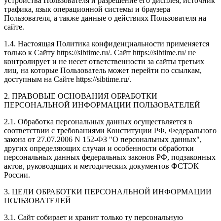
устройства Пользователя и разрешение его дисплея; источник
трафика, язык операционной системы и браузера
Пользователя, а также данные о действиях Пользователя на
сайте.
1.4. Настоящая Политика конфиденциальности применяется
только к Сайту https://sibtime.ru/. Сайт https://sibtime.ru/ не
контролирует и не несет ответственности за сайты третьих
лиц, на которые Пользователь может перейти по ссылкам,
доступным на Сайте https://sibtime.ru/.
2. ПРАВОВЫЕ ОСНОВАНИЯ ОБРАБОТКИ
ПЕРСОНАЛЬНОЙ ИНФОРМАЦИИ ПОЛЬЗОВАТЕЛЕЙ
2.1. Обработка персональных данных осуществляется в
соответствии с требованиями Конституции РФ, Федерального
закона от 27.07.2006 N 152-ФЗ "О персональных данных",
других определяющих случаи и особенности обработки
персональных данных федеральных законов РФ, подзаконных
актов, руководящих и методических документов ФСТЭК
России.
3. ЦЕЛИ ОБРАБОТКИ ПЕРСОНАЛЬНОЙ ИНФОРМАЦИИ
ПОЛЬЗОВАТЕЛЕЙ
3.1. Сайт собирает и хранит только ту персональную