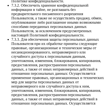
Политике конфиденциальности.
7.3.2. Обеспечить хранение конфиденциальной
информации в тайне, не разглашать без
предварительного письменного разрешения
Пользователя, а также не осуществлять продажу, обмен,
опубликование либо разглашение иными возможными
способами переданных персональных данных
Пользователя, за исключением предусмотренных
настоящей Политикой конфиденциальности.
7.3.3. Для обеспечения защиты персональных данных
Пользователя при их обработке приняты следующие
правовые, организационные и технические меры от
несанкционированного, неправомерного или
случайного доступа к персональным данным,
уничтожения, изменения, блокирования, копирования,
предоставления, распространения персональных
данных, а также от иных неправомерных действий в
отношении персональных данных: Осуществляется
применение правовых, организационных и технических
мер для защиты персональных данных от
неправомерного или случайного доступа к ним,
уничтожения, изменения, блокирования, копирования,
предоставления, распространения персональных
данных, а также от иных неправомерных действий в
отношении персональных данных. Осуществляется