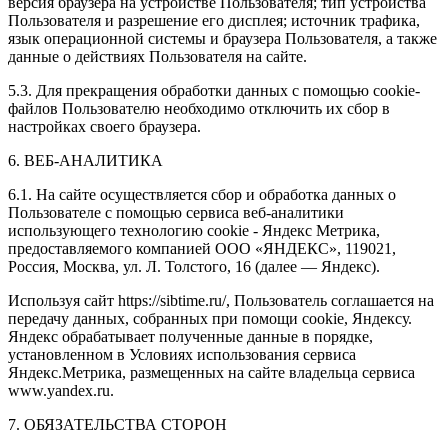
версия браузера на устройстве Пользователя; тип устройства
Пользователя и разрешение его дисплея; источник трафика,
язык операционной системы и браузера Пользователя, а также
данные о действиях Пользователя на сайте.
5.3. Для прекращения обработки данных с помощью cookie-
файлов Пользователю необходимо отключить их сбор в
настройках своего браузера.
6. ВЕБ-АНАЛИТИКА
6.1. На сайте осуществляется сбор и обработка данных о
Пользователе с помощью сервиса веб-аналитики
использующего технологию cookie - Яндекс Метрика,
предоставляемого компанией ООО «ЯНДЕКС», 119021,
Россия, Москва, ул. Л. Толстого, 16 (далее — Яндекс).
Используя сайт https://sibtime.ru/, Пользователь соглашается на
передачу данных, собранных при помощи cookie, Яндексу.
Яндекс обрабатывает полученные данные в порядке,
установленном в Условиях использования сервиса
Яндекс.Метрика, размещенных на сайте владельца сервиса
www.yandex.ru.
7. ОБЯЗАТЕЛЬСТВА СТОРОН