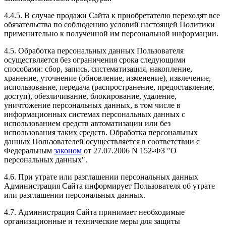
4.4.5. В случае продажи Сайта к приобретателю переходят все
обязательства по соблюдению условий настоящей Политики
применительно к полученной им персональной информации.
4.5. Обработка персональных данных Пользователя
осуществляется без ограничения срока следующими
способами: сбор, запись, систематизация, накопление,
хранение, уточнение (обновление, изменение), извлечение,
использование, передача (распространение, предоставление,
доступ), обезличивание, блокирование, удаление,
уничтожение персональных данных, в том числе в
информационных системах персональных данных с
использованием средств автоматизации или без
использования таких средств. Обработка персональных
данных Пользователей осуществляется в соответствии с
Федеральным
законом
от 27.07.2006 N 152-ФЗ "О
персональных данных".
4.6. При утрате или разглашении персональных данных
Администрация Сайта информирует Пользователя об утрате
или разглашении персональных данных.
4.7. Администрация Сайта принимает необходимые
организационные и технические меры для защиты