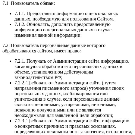
7.1. Пользователь обязан:
7.1.1. Предоставить информацию о персональных
данных, необходимую для пользования Сайтом.
7.1.2. Обновлять, дополнять предоставленную
информацию о персональных данных в случае
изменения данной информации.
7.2. Пользователь персональные данные которого
обрабатываются сайтом, имеет право:
7.2.1. Получать от Администрации сайта информацию,
касающуюся обработки его персональных данных в
объеме, установленном действующим
законодательством РФ;
7.2.2. Требовать от Администрации сайта (путем
направления письменного запроса) уточнения своих
персональных данных, их блокирования или
уничтожения в случае, если персональные данные
являются неполными, устаревшими, неточными,
незаконно полученными или не являются
необходимыми для заявленной цели обработки;
7.2.3. Требовать от Администрации сайта информацию
о конкретных причинах и правовых основаниях,
определяющих невозможность заключения, исполнения,