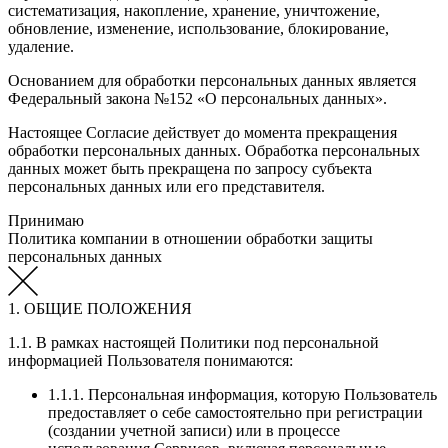
систематизация, накопление, хранение, уничтожение,
обновление, изменение, использование, блокирование,
удаление.
Основанием для обработки персональных данных является
Федеральный закона №152 «О персональных данных».
Настоящее Согласие действует до момента прекращения
обработки персональных данных. Обработка персональных
данных может быть прекращена по запросу субъекта
персональных данных или его представителя.
Принимаю
Политика компании в отношении обработки защиты
персональных данных
1. ОБЩИЕ ПОЛОЖЕНИЯ
1.1. В рамках настоящей Политики под персональной
информацией Пользователя понимаются:
1.1.1. Персональная информация, которую Пользователь
предоставляет о себе самостоятельно при регистрации
(создании учетной записи) или в процессе