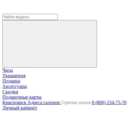
Часы
Украшения
Подарки
Аксессуары
Скидки
Подарочные карты
Красноярск
Адреса салонов
Горячая линия
8 (800) 234-75-70
Личный кабинет