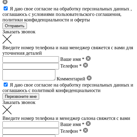
Я даю свое
согласие на обработку персональных данных
,
соглашаюсь с условиями пользовательского соглашения
,
политики конфиденциальности
и
оферты
Заказать звонок
Введите номер телефона и наш менеджер свяжется с вами для
уточнения деталей
Ваше имя *
Телефон *
Комментарий
Я даю свое
согласие на обработку персональных данных
и
соглашаюсь с политикой конфиденциальности
Заказать звонок
Введите номер телефона и менеджер салона свяжется с вами
Ваше имя *
Телефон *