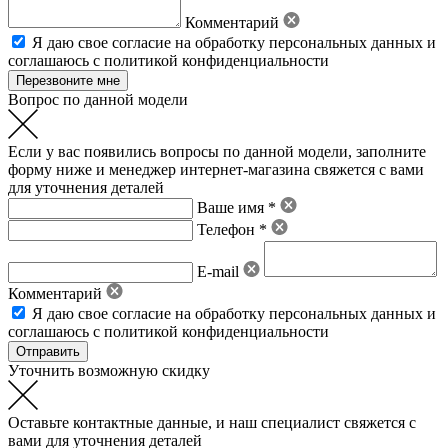
Комментарий
Я даю свое
согласие на обработку персональных данных
и
соглашаюсь с политикой конфиденциальности
Вопрос по данной модели
Если у вас появились вопросы по данной модели, заполните
форму ниже и менеджер интернет-магазина свяжется с вами
для уточнения деталей
Ваше имя *
Телефон *
E-mail
Комментарий
Я даю свое
согласие на обработку персональных данных
и
соглашаюсь с политикой конфиденциальности
Уточнить возможную скидку
Оставьте контактные данные, и наш специалист свяжется с
вами для уточнения деталей