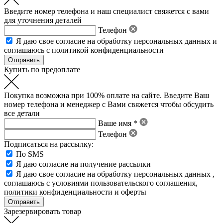
Введите номер телефона и наш специалист свяжется с вами
для уточнения деталей
Телефон
Я даю свое
согласие на обработку персональных данных
и
соглашаюсь с политикой конфиденциальности
Купить по предоплате
Покупка возможна при 100% оплате на сайте. Введите Ваш
номер телефона и менеджер с Вами свяжется чтобы обсудить
все детали
Ваше имя *
Телефон
Подписаться на рассылку:
По SMS
Я даю согласие на получение рассылки
Я даю свое
согласие на обработку персональных данных
,
соглашаюсь с условиями пользовательского соглашения
,
политики конфиденциальности
и
оферты
Зарезервировать товар