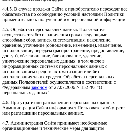
4.4.5. В случае продажи Сайта к приобретателю переходят все
обязательства по соблюдению условий настоящей Политики
применительно к полученной им персональной информации.
4.5. Обработка персональных данных Пользователя
осуществляется без ограничения срока следующими
способами: сбор, запись, систематизация, накопление,
хранение, уточнение (обновление, изменение), извлечение,
использование, передача (распространение, предоставление,
доступ), обезличивание, блокирование, удаление,
уничтожение персональных данных, в том числе в
информационных системах персональных данных с
использованием средств автоматизации или без
использования таких средств. Обработка персональных
данных Пользователей осуществляется в соответствии с
Федеральным
законом
от 27.07.2006 N 152-ФЗ "О
персональных данных".
4.6. При утрате или разглашении персональных данных
Администрация Сайта информирует Пользователя об утрате
или разглашении персональных данных.
4.7. Администрация Сайта принимает необходимые
организационные и технические меры для защиты