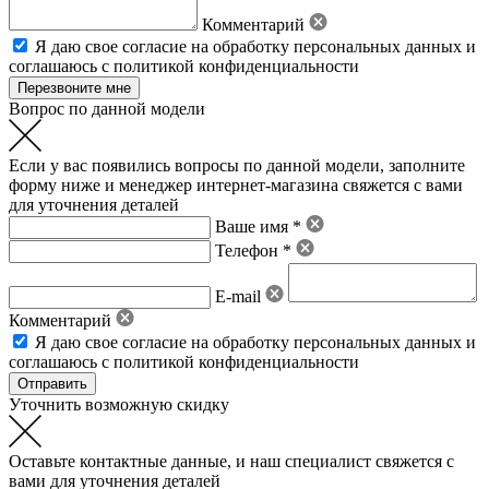
Комментарий
Я даю свое
согласие на обработку персональных данных
и
соглашаюсь с политикой конфиденциальности
Вопрос по данной модели
Если у вас появились вопросы по данной модели, заполните
форму ниже и менеджер интернет-магазина свяжется с вами
для уточнения деталей
Ваше имя *
Телефон *
E-mail
Комментарий
Я даю свое
согласие на обработку персональных данных
и
соглашаюсь с политикой конфиденциальности
Уточнить возможную скидку
Оставьте контактные данные, и наш специалист свяжется с
вами для уточнения деталей