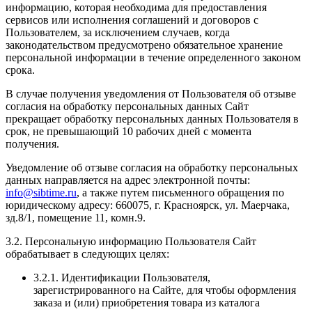
информацию, которая необходима для предоставления
сервисов или исполнения соглашений и договоров с
Пользователем, за исключением случаев, когда
законодательством предусмотрено обязательное хранение
персональной информации в течение определенного законом
срока.
В случае получения уведомления от Пользователя об отзыве
согласия на обработку персональных данных Сайт
прекращает обработку персональных данных Пользователя в
срок, не превышающий 10 рабочих дней с момента
получения.
Уведомление об отзыве согласия на обработку персональных
данных направляется на адрес электронной почты:
info@sibtime.ru
, а также путем письменного обращения по
юридическому адресу: 660075, г. Красноярск, ул. Маерчака,
зд.8/1, помещение 11, комн.9.
3.2. Персональную информацию Пользователя Сайт
обрабатывает в следующих целях:
3.2.1. Идентификации Пользователя,
зарегистрированного на Сайте, для чтобы оформления
заказа и (или) приобретения товара из каталога