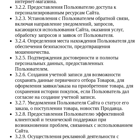
интернет-магазина.
3.2.2. Предоставления Пользователю доступа к
персонализированным ресурсам Сайта.
3.2.3. Установления с Пользователем обратной связи,
включая направление уведомлений, запросов,
касающихся использования Сайта, оказания услуг,
обработку запросов и заявок от Пользователя.
3.2.4. Определения места нахождения Пользователя для
обеспечения безопасности, предотвращения
мошенничества.
3.2.5. Подтверждения достоверности и полноты
персональных данных, предоставленных
Пользователем.
3.2.6. Создания учетной записи для возможности
сохранять данные первичного отбора Товаров, для
оформления заявки/заказа на приобретение товара, для
сохранения истории покупок, если Пользователь дал
согласие на создание учетной записи.
3.2.7. Уведомления Пользователя Сайта о статусе его
заказа, о поступлении товара, новостях Продавца.
3.2.8. Предоставления Пользователю эффективной
клиентской и технической поддержки при
возникновении проблем, связанных с использованием
Сайта.
3.2.9. Осуществления рекламной деятельности с