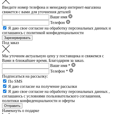
Введите номер телефона и менеджер интернет-магазина
свяжется с вами для уточнения деталей
Ваше имя
Телефон
Я даю свое
согласие на обработку персональных данных
и
соглашаюсь с политикой конфиденциальности
Под заказ
Мы уточним актуальную цену у поставщика и свяжемся с
Вами в ближайшее время. Благодарим за заказ.
Ваше имя *
Телефон *
Подписаться на рассылку:
По SMS
Я даю согласие на получение рассылки
Я даю свое
согласие на обработку персональных данных
,
соглашаюсь с условиями пользовательского соглашения
,
политики конфиденциальности
и
оферты
Намекнуть о подарке