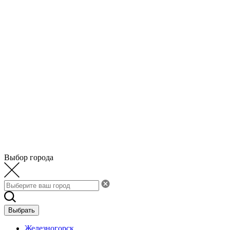
Выбор города
Выбрать
Железногорск