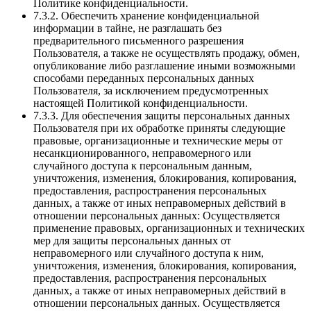
Политике конфиденциальности.
7.3.2. Обеспечить хранение конфиденциальной
информации в тайне, не разглашать без
предварительного письменного разрешения
Пользователя, а также не осуществлять продажу, обмен,
опубликование либо разглашение иными возможными
способами переданных персональных данных
Пользователя, за исключением предусмотренных
настоящей Политикой конфиденциальности.
7.3.3. Для обеспечения защиты персональных данных
Пользователя при их обработке приняты следующие
правовые, организационные и технические меры от
несанкционированного, неправомерного или
случайного доступа к персональным данным,
уничтожения, изменения, блокирования, копирования,
предоставления, распространения персональных
данных, а также от иных неправомерных действий в
отношении персональных данных: Осуществляется
применение правовых, организационных и технических
мер для защиты персональных данных от
неправомерного или случайного доступа к ним,
уничтожения, изменения, блокирования, копирования,
предоставления, распространения персональных
данных, а также от иных неправомерных действий в
отношении персональных данных. Осуществляется