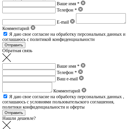
Ваше имя *
Телефон *
E-mail
Комментарий
Я даю свое
согласие на обработку персональных данных
и
соглашаюсь с политикой конфиденциальности
Обратная связь
Ваше имя *
Телефон *
Ваш e-mail
Комментарий
Я даю свое
согласие на обработку персональных данных
,
соглашаюсь с условиями пользовательского соглашения
,
политики конфиденциальности
и
оферты
Нашли дешевле?