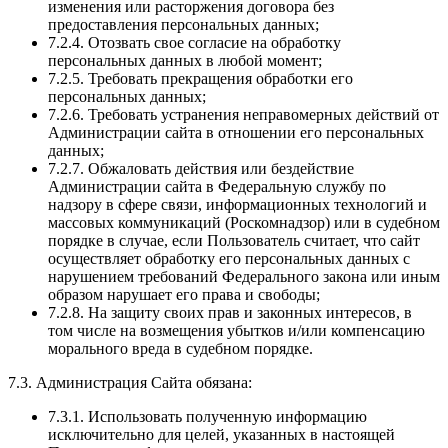
изменения или расторжения договора без
предоставления персональных данных;
7.2.4. Отозвать свое согласие на обработку
персональных данных в любой момент;
7.2.5. Требовать прекращения обработки его
персональных данных;
7.2.6. Требовать устранения неправомерных действий от
Администрации сайта в отношении его персональных
данных;
7.2.7. Обжаловать действия или бездействие
Администрации сайта в Федеральную службу по
надзору в сфере связи, информационных технологий и
массовых коммуникаций (Роскомнадзор) или в судебном
порядке в случае, если Пользователь считает, что сайт
осуществляет обработку его персональных данных с
нарушением требований Федерального закона или иным
образом нарушает его права и свободы;
7.2.8. На защиту своих прав и законных интересов, в
том числе на возмещения убытков и/или компенсацию
морального вреда в судебном порядке.
7.3. Администрация Сайта обязана:
7.3.1. Использовать полученную информацию
исключительно для целей, указанных в настоящей