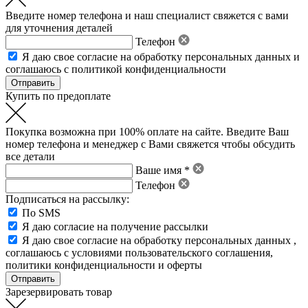
Введите номер телефона и наш специалист свяжется с вами
для уточнения деталей
Телефон
Я даю свое
согласие на обработку персональных данных
и
соглашаюсь с политикой конфиденциальности
Купить по предоплате
Покупка возможна при 100% оплате на сайте. Введите Ваш
номер телефона и менеджер с Вами свяжется чтобы обсудить
все детали
Ваше имя *
Телефон
Подписаться на рассылку:
По SMS
Я даю согласие на получение рассылки
Я даю свое
согласие на обработку персональных данных
,
соглашаюсь с условиями пользовательского соглашения
,
политики конфиденциальности
и
оферты
Зарезервировать товар