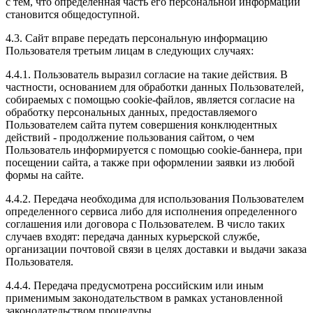
с тем, что определенная часть его персональной информации
становится общедоступной.
4.3. Сайт вправе передать персональную информацию
Пользователя третьим лицам в следующих случаях:
4.4.1. Пользователь выразил согласие на такие действия. В
частности, основанием для обработки данных Пользователей,
собираемых с помощью cookie-файлов, является согласие на
обработку персональных данных, предоставляемого
Пользователем сайта путем совершения конклюдентных
действий - продолжение пользования сайтом, о чем
Пользователь информируется с помощью cookie-баннера, при
посещении сайта, а также при оформлении заявки из любой
формы на сайте.
4.4.2. Передача необходима для использования Пользователем
определенного сервиса либо для исполнения определенного
соглашения или договора с Пользователем. В число таких
случаев входят: передача данных курьерской службе,
организации почтовой связи в целях доставки и выдачи заказа
Пользователя.
4.4.4. Передача предусмотрена российским или иным
применимым законодательством в рамках установленной
законодательством процедуры.