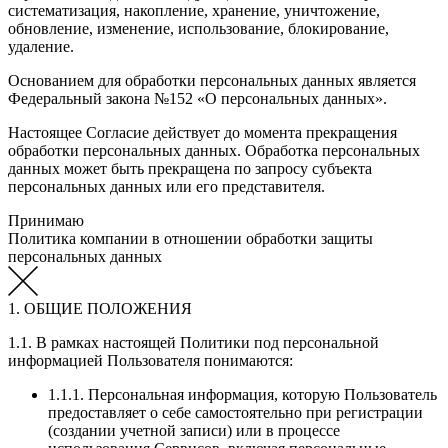
систематизация, накопление, хранение, уничтожение,
обновление, изменение, использование, блокирование,
удаление.
Основанием для обработки персональных данных является
Федеральный закона №152 «О персональных данных».
Настоящее Согласие действует до момента прекращения
обработки персональных данных. Обработка персональных
данных может быть прекращена по запросу субъекта
персональных данных или его представителя.
Принимаю
Политика компании в отношении обработки защиты
персональных данных
1. ОБЩИЕ ПОЛОЖЕНИЯ
1.1. В рамках настоящей Политики под персональной
информацией Пользователя понимаются:
1.1.1. Персональная информация, которую Пользователь
предоставляет о себе самостоятельно при регистрации
(создании учетной записи) или в процессе