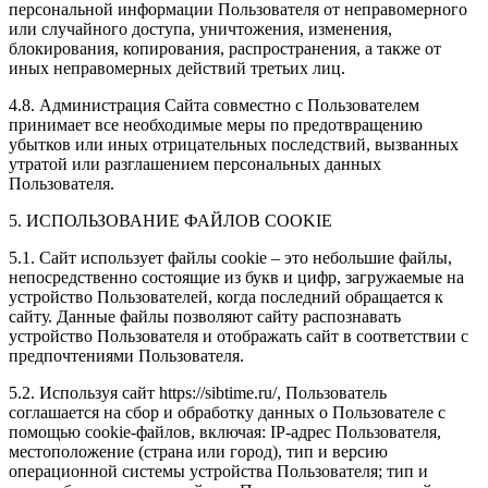
персональной информации Пользователя от неправомерного
или случайного доступа, уничтожения, изменения,
блокирования, копирования, распространения, а также от
иных неправомерных действий третьих лиц.
4.8. Администрация Сайта совместно с Пользователем
принимает все необходимые меры по предотвращению
убытков или иных отрицательных последствий, вызванных
утратой или разглашением персональных данных
Пользователя.
5. ИСПОЛЬЗОВАНИЕ ФАЙЛОВ COOKIE
5.1. Сайт использует файлы cookie – это небольшие файлы,
непосредственно состоящие из букв и цифр, загружаемые на
устройство Пользователей, когда последний обращается к
сайту. Данные файлы позволяют сайту распознавать
устройство Пользователя и отображать сайт в соответствии с
предпочтениями Пользователя.
5.2. Используя сайт https://sibtime.ru/, Пользователь
соглашается на сбор и обработку данных о Пользователе с
помощью cookie-файлов, включая: IP-адрес Пользователя,
местоположение (страна или город), тип и версию
операционной системы устройства Пользователя; тип и