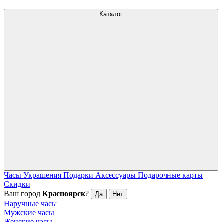
Каталог
Часы
Украшения
Подарки
Аксессуары
Подарочные карты
Скидки
Ваш город
Красноярск
?
Да
Нет
Наручные часы
Мужские часы
Женские часы