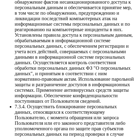
обнаружение фактов несанкционированного доступа к
персональным данным и обеспечивается принятие мер,
в том числе по обнаружению, предупреждению и
ликвидации последствий компьютерных атак на
информационные системы персональных данных и по
реагированию на компьютерные инциденты в них.
Установлены правила доступа к персональным данным,
обрабатываемым в информационной системе
персональных данных, с обеспечением регистрации и
учета всех действий, совершаемых с персональными
данными в информационной системе персональных
данных. Осуществляется контроль соответствия
обработки персональных данных ФЗ "О персональных
данных", и принятым в соответствии с ним
нормативно-правовым актам. Использование парольной
защиты и разграничение доступов в информационных
системах. Применение антивирусных средств защиты
информации. Обеспечение конфиденциальности
поступивших от Пользователя сведений.
7.3.4. Осуществить блокирование персональных
данных, относящихся к соответствующему
Пользователю, с момента обращения или запроса
Пользователя или его законного представителя либо
уполномоченного органа по защите прав субъектов
персональных данных на период проверки в случае