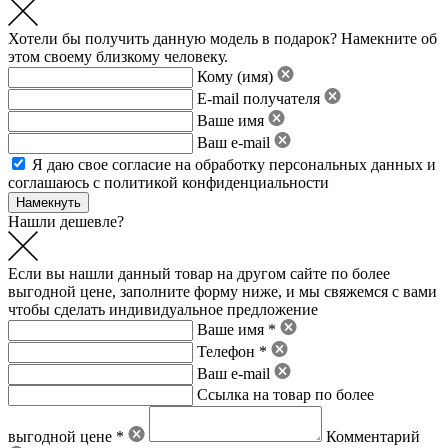
Хотели бы получить данную модель в подарок? Намекните об
этом своему близкому человеку.
Кому (имя)
E-mail получателя
Ваше имя
Ваш e-mail
Я даю свое
согласие на обработку персональных данных
и
соглашаюсь с политикой конфиденциальности
Нашли дешевле?
Если вы нашли данный товар на другом сайте по более
выгодной цене, заполните форму ниже, и мы свяжемся с вами
чтобы сделать индивидуальное предложение
Ваше имя *
Телефон *
Ваш e-mail
Ссылка на товар по более
выгодной цене *
Комментарий