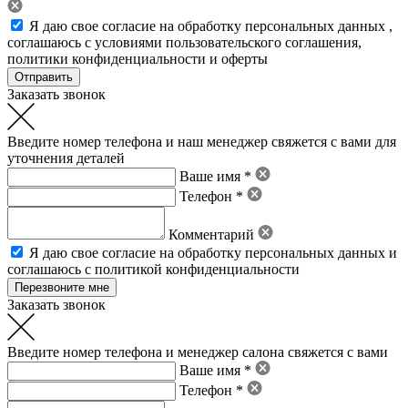
Я даю свое
согласие на обработку персональных данных
,
соглашаюсь с условиями пользовательского соглашения
,
политики конфиденциальности
и
оферты
Заказать звонок
Введите номер телефона и наш менеджер свяжется с вами для
уточнения деталей
Ваше имя *
Телефон *
Комментарий
Я даю свое
согласие на обработку персональных данных
и
соглашаюсь с политикой конфиденциальности
Заказать звонок
Введите номер телефона и менеджер салона свяжется с вами
Ваше имя *
Телефон *