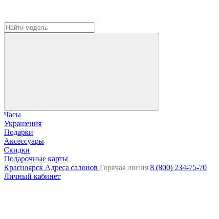
Часы
Украшения
Подарки
Аксессуары
Скидки
Подарочные карты
Красноярск
Адреса салонов
Горячая линия
8 (800) 234-75-70
Личный кабинет