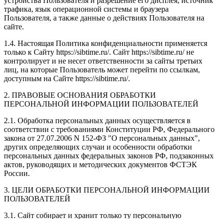
устройства Пользователя и разрешение его дисплея; источник
трафика, язык операционной системы и браузера
Пользователя, а также данные о действиях Пользователя на
сайте.
1.4. Настоящая Политика конфиденциальности применяется
только к Сайту https://sibtime.ru/. Сайт https://sibtime.ru/ не
контролирует и не несет ответственности за сайты третьих
лиц, на которые Пользователь может перейти по ссылкам,
доступным на Сайте https://sibtime.ru/.
2. ПРАВОВЫЕ ОСНОВАНИЯ ОБРАБОТКИ
ПЕРСОНАЛЬНОЙ ИНФОРМАЦИИ ПОЛЬЗОВАТЕЛЕЙ
2.1. Обработка персональных данных осуществляется в
соответствии с требованиями Конституции РФ, Федерального
закона от 27.07.2006 N 152-ФЗ "О персональных данных",
других определяющих случаи и особенности обработки
персональных данных федеральных законов РФ, подзаконных
актов, руководящих и методических документов ФСТЭК
России.
3. ЦЕЛИ ОБРАБОТКИ ПЕРСОНАЛЬНОЙ ИНФОРМАЦИИ
ПОЛЬЗОВАТЕЛЕЙ
3.1. Сайт собирает и хранит только ту персональную