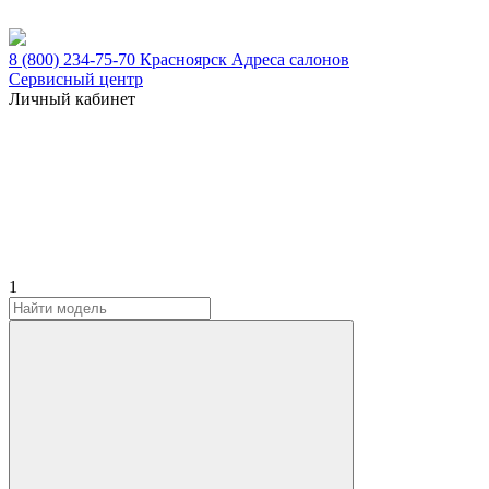
8 (800) 234-75-70
Красноярск
Адреса салонов
Сервисный центр
Личный кабинет
1