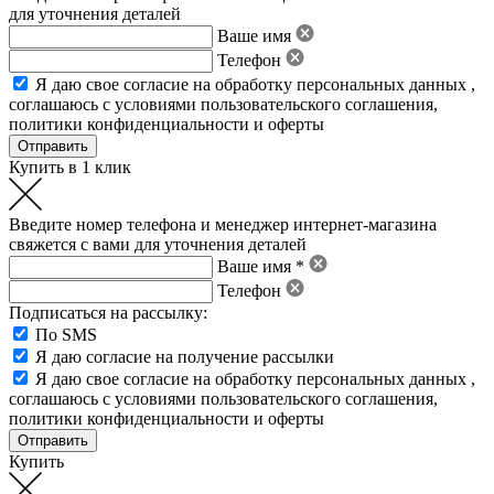
для уточнения деталей
Ваше имя
Телефон
Я даю свое
согласие на обработку персональных данных
,
соглашаюсь с условиями пользовательского соглашения
,
политики конфиденциальности
и
оферты
Купить в 1 клик
Введите номер телефона и менеджер интернет-магазина
свяжется с вами для уточнения деталей
Ваше имя *
Телефон
Подписаться на рассылку:
По SMS
Я даю согласие на получение рассылки
Я даю свое
согласие на обработку персональных данных
,
соглашаюсь с условиями пользовательского соглашения
,
политики конфиденциальности
и
оферты
Купить