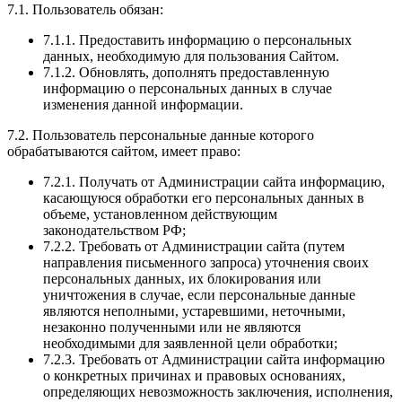
7.1. Пользователь обязан:
7.1.1. Предоставить информацию о персональных
данных, необходимую для пользования Сайтом.
7.1.2. Обновлять, дополнять предоставленную
информацию о персональных данных в случае
изменения данной информации.
7.2. Пользователь персональные данные которого
обрабатываются сайтом, имеет право:
7.2.1. Получать от Администрации сайта информацию,
касающуюся обработки его персональных данных в
объеме, установленном действующим
законодательством РФ;
7.2.2. Требовать от Администрации сайта (путем
направления письменного запроса) уточнения своих
персональных данных, их блокирования или
уничтожения в случае, если персональные данные
являются неполными, устаревшими, неточными,
незаконно полученными или не являются
необходимыми для заявленной цели обработки;
7.2.3. Требовать от Администрации сайта информацию
о конкретных причинах и правовых основаниях,
определяющих невозможность заключения, исполнения,