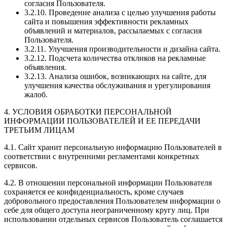
согласия Пользователя.
3.2.10. Проведение анализа с целью улучшения работы
сайта и повышения эффективности рекламных
объявлений и материалов, рассылаемых с согласия
Пользователя.
3.2.11. Улучшения производительности и дизайна сайта.
3.2.12. Подсчета количества откликов на рекламные
объявления.
3.2.13. Анализа ошибок, возникающих на сайте, для
улучшения качества обслуживания и урегулирования
жалоб.
4. УСЛОВИЯ ОБРАБОТКИ ПЕРСОНАЛЬНОЙ
ИНФОРМАЦИИ ПОЛЬЗОВАТЕЛЕЙ И ЕЕ ПЕРЕДАЧИ
ТРЕТЬИМ ЛИЦАМ
4.1. Сайт хранит персональную информацию Пользователей в
соответствии с внутренними регламентами конкретных
сервисов.
4.2. В отношении персональной информации Пользователя
сохраняется ее конфиденциальность, кроме случаев
добровольного предоставления Пользователем информации о
себе для общего доступа неограниченному кругу лиц. При
использовании отдельных сервисов Пользователь соглашается