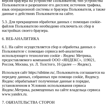
версия браузера на устройстве Пользователя; тип устройства
Пользователя и разрешение его дисплея; источник трафика,
язык операционной системы и браузера Пользователя, а также
данные о действиях Пользователя на сайте.
5.3. Для прекращения обработки данных с помощью cookie-
файлов Пользователю необходимо отключить их сбор в
настройках своего браузера.
6. ВЕБ-АНАЛИТИКА
6.1. На сайте осуществляется сбор и обработка данных о
Пользователе с помощью сервиса веб-аналитики
использующего технологию cookie - Яндекс Метрика,
предоставляемого компанией ООО «ЯНДЕКС», 119021,
Россия, Москва, ул. Л. Толстого, 16 (далее — Яндекс).
Используя сайт https://sibtime.ru/, Пользователь соглашается на
передачу данных, собранных при помощи cookie, Яндексу.
Яндекс обрабатывает полученные данные в порядке,
установленном в Условиях использования сервиса
Яндекс.Метрика, размещенных на сайте владельца сервиса
www.yandex.ru.
7. ОБЯЗАТЕЛЬСТВА СТОРОН