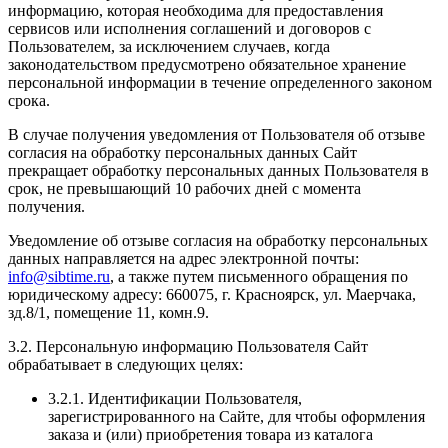
информацию, которая необходима для предоставления
сервисов или исполнения соглашений и договоров с
Пользователем, за исключением случаев, когда
законодательством предусмотрено обязательное хранение
персональной информации в течение определенного законом
срока.
В случае получения уведомления от Пользователя об отзыве
согласия на обработку персональных данных Сайт
прекращает обработку персональных данных Пользователя в
срок, не превышающий 10 рабочих дней с момента
получения.
Уведомление об отзыве согласия на обработку персональных
данных направляется на адрес электронной почты:
info@sibtime.ru
, а также путем письменного обращения по
юридическому адресу: 660075, г. Красноярск, ул. Маерчака,
зд.8/1, помещение 11, комн.9.
3.2. Персональную информацию Пользователя Сайт
обрабатывает в следующих целях:
3.2.1. Идентификации Пользователя,
зарегистрированного на Сайте, для чтобы оформления
заказа и (или) приобретения товара из каталога