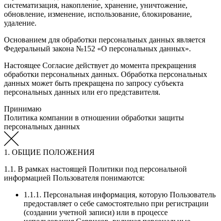
систематизация, накопление, хранение, уничтожение,
обновление, изменение, использование, блокирование,
удаление.
Основанием для обработки персональных данных является
Федеральный закона №152 «О персональных данных».
Настоящее Согласие действует до момента прекращения
обработки персональных данных. Обработка персональных
данных может быть прекращена по запросу субъекта
персональных данных или его представителя.
Принимаю
Политика компании в отношении обработки защиты
персональных данных
1. ОБЩИЕ ПОЛОЖЕНИЯ
1.1. В рамках настоящей Политики под персональной
информацией Пользователя понимаются:
1.1.1. Персональная информация, которую Пользователь
предоставляет о себе самостоятельно при регистрации
(создании учетной записи) или в процессе