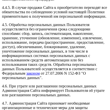
4.4.5. В случае продажи Сайта к приобретателю переходят все
обязательства по соблюдению условий настоящей Политики
применительно к полученной им персональной информации.
4.5. Обработка персональных данных Пользователя
осуществляется без ограничения срока следующими
способами: сбор, запись, систематизация, накопление,
хранение, уточнение (обновление, изменение), извлечение,
использование, передача (распространение, предоставление,
доступ), обезличивание, блокирование, удаление,
уничтожение персональных данных, в том числе в
информационных системах персональных данных с
использованием средств автоматизации или без
использования таких средств. Обработка персональных
данных Пользователей осуществляется в соответствии с
Федеральным
законом
от 27.07.2006 N 152-ФЗ "О
персональных данных".
4.6. При утрате или разглашении персональных данных
Администрация Сайта информирует Пользователя об утрате
или разглашении персональных данных.
4.7. Администрация Сайта принимает необходимые
организационные и технические меры для защиты