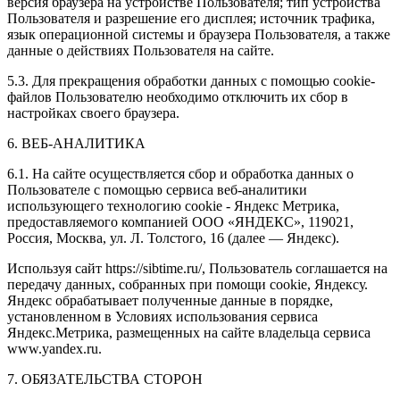
версия браузера на устройстве Пользователя; тип устройства
Пользователя и разрешение его дисплея; источник трафика,
язык операционной системы и браузера Пользователя, а также
данные о действиях Пользователя на сайте.
5.3. Для прекращения обработки данных с помощью cookie-
файлов Пользователю необходимо отключить их сбор в
настройках своего браузера.
6. ВЕБ-АНАЛИТИКА
6.1. На сайте осуществляется сбор и обработка данных о
Пользователе с помощью сервиса веб-аналитики
использующего технологию cookie - Яндекс Метрика,
предоставляемого компанией ООО «ЯНДЕКС», 119021,
Россия, Москва, ул. Л. Толстого, 16 (далее — Яндекс).
Используя сайт https://sibtime.ru/, Пользователь соглашается на
передачу данных, собранных при помощи cookie, Яндексу.
Яндекс обрабатывает полученные данные в порядке,
установленном в Условиях использования сервиса
Яндекс.Метрика, размещенных на сайте владельца сервиса
www.yandex.ru.
7. ОБЯЗАТЕЛЬСТВА СТОРОН