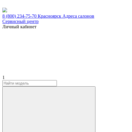
8 (800) 234-75-70
Красноярск
Адреса салонов
Сервисный центр
Личный кабинет
1