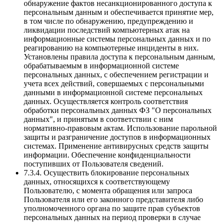
обнаружение фактов несанкционированного доступа к
персональным данным и обеспечивается принятие мер,
в том числе по обнаружению, предупреждению и
ликвидации последствий компьютерных атак на
информационные системы персональных данных и по
реагированию на компьютерные инциденты в них.
Установлены правила доступа к персональным данным,
обрабатываемым в информационной системе
персональных данных, с обеспечением регистрации и
учета всех действий, совершаемых с персональными
данными в информационной системе персональных
данных. Осуществляется контроль соответствия
обработки персональных данных ФЗ "О персональных
данных", и принятым в соответствии с ним
нормативно-правовым актам. Использование парольной
защиты и разграничение доступов в информационных
системах. Применение антивирусных средств защиты
информации. Обеспечение конфиденциальности
поступивших от Пользователя сведений.
7.3.4. Осуществить блокирование персональных
данных, относящихся к соответствующему
Пользователю, с момента обращения или запроса
Пользователя или его законного представителя либо
уполномоченного органа по защите прав субъектов
персональных данных на период проверки в случае