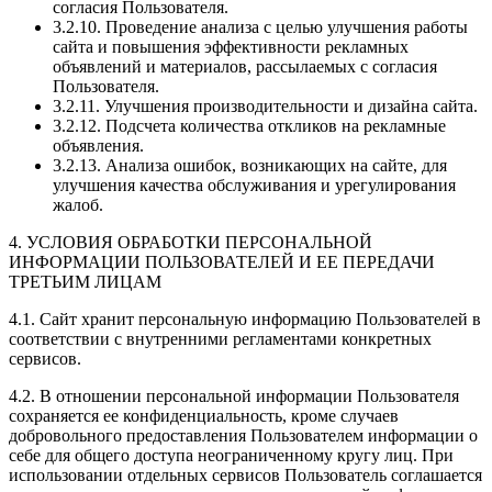
согласия Пользователя.
3.2.10. Проведение анализа с целью улучшения работы
сайта и повышения эффективности рекламных
объявлений и материалов, рассылаемых с согласия
Пользователя.
3.2.11. Улучшения производительности и дизайна сайта.
3.2.12. Подсчета количества откликов на рекламные
объявления.
3.2.13. Анализа ошибок, возникающих на сайте, для
улучшения качества обслуживания и урегулирования
жалоб.
4. УСЛОВИЯ ОБРАБОТКИ ПЕРСОНАЛЬНОЙ
ИНФОРМАЦИИ ПОЛЬЗОВАТЕЛЕЙ И ЕЕ ПЕРЕДАЧИ
ТРЕТЬИМ ЛИЦАМ
4.1. Сайт хранит персональную информацию Пользователей в
соответствии с внутренними регламентами конкретных
сервисов.
4.2. В отношении персональной информации Пользователя
сохраняется ее конфиденциальность, кроме случаев
добровольного предоставления Пользователем информации о
себе для общего доступа неограниченному кругу лиц. При
использовании отдельных сервисов Пользователь соглашается