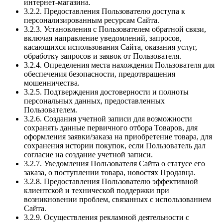
интернет-магазина.
3.2.2. Предоставления Пользователю доступа к
персонализированным ресурсам Сайта.
3.2.3. Установления с Пользователем обратной связи,
включая направление уведомлений, запросов,
касающихся использования Сайта, оказания услуг,
обработку запросов и заявок от Пользователя.
3.2.4. Определения места нахождения Пользователя для
обеспечения безопасности, предотвращения
мошенничества.
3.2.5. Подтверждения достоверности и полноты
персональных данных, предоставленных
Пользователем.
3.2.6. Создания учетной записи для возможности
сохранять данные первичного отбора Товаров, для
оформления заявки/заказа на приобретение товара, для
сохранения истории покупок, если Пользователь дал
согласие на создание учетной записи.
3.2.7. Уведомления Пользователя Сайта о статусе его
заказа, о поступлении товара, новостях Продавца.
3.2.8. Предоставления Пользователю эффективной
клиентской и технической поддержки при
возникновении проблем, связанных с использованием
Сайта.
3.2.9. Осуществления рекламной деятельности с