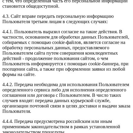
с тем, что определенная часть его персональной информации
становится общедоступной.
4.3. Сайт вправе передать персональную информацию
Пользователя третьим лицам в следующих случаях:
4.4.1. Пользователь выразил согласие на такие действия. В
частности, основанием для обработки данных Пользователей,
собираемых с помощью cookie-файлов, является согласие на
обработку персональных данных, предоставляемого
Пользователем сайта путем совершения конклюдентных
действий - продолжение пользования сайтом, о чем
Пользователь информируется с помощью cookie-баннера, при
посещении сайта, а также при оформлении заявки из любой
формы на сайте.
4.4.2. Передача необходима для использования Пользователем
определенного сервиса либо для исполнения определенного
соглашения или договора с Пользователем. В число таких
случаев входят: передача данных курьерской службе,
организации почтовой связи в целях доставки и выдачи заказа
Пользователя.
4.4.4. Передача предусмотрена российским или иным
применимым законодательством в рамках установленной
законодательством процедуры.