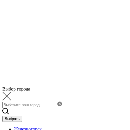
Выбор города
Выбрать
Железногорск