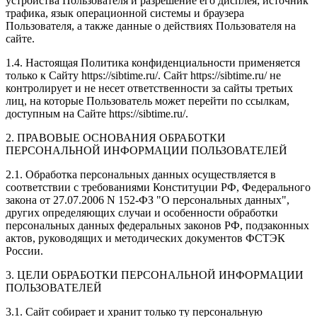
устройства Пользователя и разрешение его дисплея; источник
трафика, язык операционной системы и браузера
Пользователя, а также данные о действиях Пользователя на
сайте.
1.4. Настоящая Политика конфиденциальности применяется
только к Сайту https://sibtime.ru/. Сайт https://sibtime.ru/ не
контролирует и не несет ответственности за сайты третьих
лиц, на которые Пользователь может перейти по ссылкам,
доступным на Сайте https://sibtime.ru/.
2. ПРАВОВЫЕ ОСНОВАНИЯ ОБРАБОТКИ
ПЕРСОНАЛЬНОЙ ИНФОРМАЦИИ ПОЛЬЗОВАТЕЛЕЙ
2.1. Обработка персональных данных осуществляется в
соответствии с требованиями Конституции РФ, Федерального
закона от 27.07.2006 N 152-ФЗ "О персональных данных",
других определяющих случаи и особенности обработки
персональных данных федеральных законов РФ, подзаконных
актов, руководящих и методических документов ФСТЭК
России.
3. ЦЕЛИ ОБРАБОТКИ ПЕРСОНАЛЬНОЙ ИНФОРМАЦИИ
ПОЛЬЗОВАТЕЛЕЙ
3.1. Сайт собирает и хранит только ту персональную