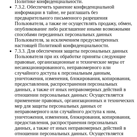
Политике конфиденциальности.
7.3.2. Обеспечить хранение конфиденциальной
информации в тайне, не разглашать без
предварительного письменного разрешения
Пользователя, а также не осуществлять продажу, обмен,
опубликование либо разглашение иными возможными
способами переданных персональных данных
Пользователя, за исключением предусмотренных
настоящей Политикой конфиденциальности.
7.3.3. Для обеспечения защиты персональных данных
Пользователя при их обработке приняты следующие
правовые, организационные и технические меры от
несанкционированного, неправомерного или
случайного доступа к персональным данным,
уничтожения, изменения, блокирования, копирования,
предоставления, распространения персональных
данных, а также от иных неправомерных действий в
отношении персональных данных: Осуществляется
применение правовых, организационных и технических
мер для защиты персональных данных от
неправомерного или случайного доступа к ним,
уничтожения, изменения, блокирования, копирования,
предоставления, распространения персональных
данных, а также от иных неправомерных действий в
отношении персональных данных. Осуществляется