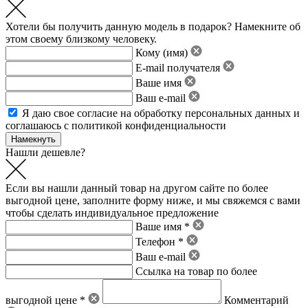
Хотели бы получить данную модель в подарок? Намекните об
этом своему близкому человеку.
Кому (имя)
E-mail получателя
Ваше имя
Ваш e-mail
Я даю свое
согласие на обработку персональных данных
и
соглашаюсь с политикой конфиденциальности
Нашли дешевле?
Если вы нашли данный товар на другом сайте по более
выгодной цене, заполните форму ниже, и мы свяжемся с вами
чтобы сделать индивидуальное предложение
Ваше имя *
Телефон *
Ваш e-mail
Ссылка на товар по более
выгодной цене *
Комментарий