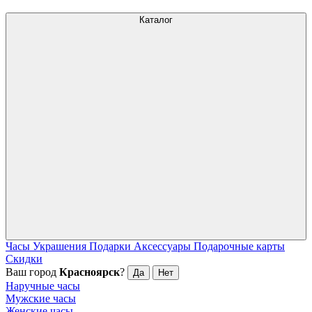
Каталог
Часы
Украшения
Подарки
Аксессуары
Подарочные карты
Скидки
Ваш город
Красноярск
?
Да
Нет
Наручные часы
Мужские часы
Женские часы