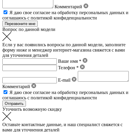
Комментарий
Я даю свое
согласие на обработку персональных данных
и
соглашаюсь с политикой конфиденциальности
Вопрос по данной модели
Если у вас появились вопросы по данной модели, заполните
форму ниже и менеджер интернет-магазина свяжется с вами
для уточнения деталей
Ваше имя *
Телефон *
E-mail
Комментарий
Я даю свое
согласие на обработку персональных данных
и
соглашаюсь с политикой конфиденциальности
Уточнить возможную скидку
Оставьте контактные данные, и наш специалист свяжется с
вами для уточнения деталей