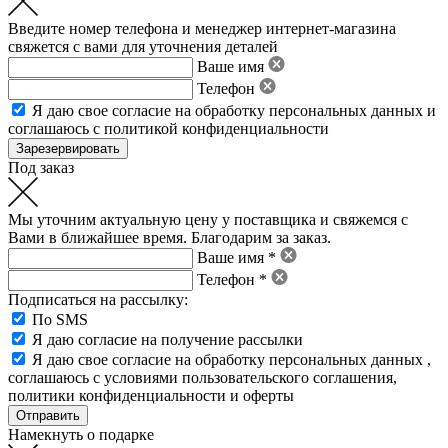
Введите номер телефона и менеджер интернет-магазина
свяжется с вами для уточнения деталей
Ваше имя
Телефон
Я даю свое
согласие на обработку персональных данных
и
соглашаюсь с политикой конфиденциальности
Под заказ
Мы уточним актуальную цену у поставщика и свяжемся с
Вами в ближайшее время. Благодарим за заказ.
Ваше имя *
Телефон *
Подписаться на рассылку:
По SMS
Я даю согласие на получение рассылки
Я даю свое
согласие на обработку персональных данных
,
соглашаюсь с условиями пользовательского соглашения
,
политики конфиденциальности
и
оферты
Намекнуть о подарке