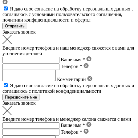
Я даю свое
согласие на обработку персональных данных
,
соглашаюсь с условиями пользовательского соглашения
,
политики конфиденциальности
и
оферты
Заказать звонок
Введите номер телефона и наш менеджер свяжется с вами для
уточнения деталей
Ваше имя *
Телефон *
Комментарий
Я даю свое
согласие на обработку персональных данных
и
соглашаюсь с политикой конфиденциальности
Заказать звонок
Введите номер телефона и менеджер салона свяжется с вами
Ваше имя *
Телефон *