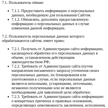
7.1. Пользователь обязан:
7.1.1. Предоставить информацию о персональных
данных, необходимую для пользования Сайтом.
7.1.2. Обновлять, дополнять предоставленную
информацию о персональных данных в случае
изменения данной информации.
7.2. Пользователь персональные данные которого
обрабатываются сайтом, имеет право:
7.2.1. Получать от Администрации сайта информацию,
касающуюся обработки его персональных данных в
объеме, установленном действующим
законодательством РФ;
7.2.2. Требовать от Администрации сайта (путем
направления письменного запроса) уточнения своих
персональных данных, их блокирования или
уничтожения в случае, если персональные данные
являются неполными, устаревшими, неточными,
незаконно полученными или не являются
необходимыми для заявленной цели обработки;
7.2.3. Требовать от Администрации сайта информацию
о конкретных причинах и правовых основаниях,
определяющих невозможность заключения, исполнения,