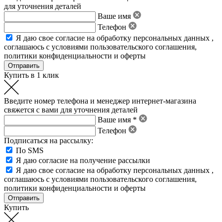
для уточнения деталей
Ваше имя
Телефон
Я даю свое
согласие на обработку персональных данных
,
соглашаюсь с условиями пользовательского соглашения
,
политики конфиденциальности
и
оферты
Купить в 1 клик
Введите номер телефона и менеджер интернет-магазина
свяжется с вами для уточнения деталей
Ваше имя *
Телефон
Подписаться на рассылку:
По SMS
Я даю согласие на получение рассылки
Я даю свое
согласие на обработку персональных данных
,
соглашаюсь с условиями пользовательского соглашения
,
политики конфиденциальности
и
оферты
Купить