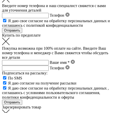
Введите номер телефона и наш специалист свяжется с вами
для уточнения деталей
Телефон
Я даю свое
согласие на обработку персональных данных
и
соглашаюсь с политикой конфиденциальности
Купить по предоплате
Покупка возможна при 100% оплате на сайте. Введите Ваш
номер телефона и менеджер с Вами свяжется чтобы обсудить
все детали
Ваше имя *
Телефон
Подписаться на рассылку:
По SMS
Я даю согласие на получение рассылки
Я даю свое
согласие на обработку персональных данных
,
соглашаюсь с условиями пользовательского соглашения
,
политики конфиденциальности
и
оферты
Зарезервировать товар