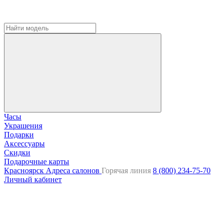
Часы
Украшения
Подарки
Аксессуары
Скидки
Подарочные карты
Красноярск
Адреса салонов
Горячая линия
8 (800) 234-75-70
Личный кабинет