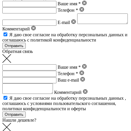
Ваше имя *
Телефон *
E-mail
Комментарий
Я даю свое
согласие на обработку персональных данных
и
соглашаюсь с политикой конфиденциальности
Обратная связь
Ваше имя *
Телефон *
Ваш e-mail
Комментарий
Я даю свое
согласие на обработку персональных данных
,
соглашаюсь с условиями пользовательского соглашения
,
политики конфиденциальности
и
оферты
Нашли дешевле?