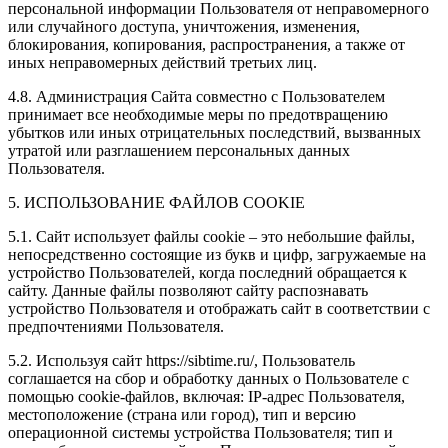
персональной информации Пользователя от неправомерного
или случайного доступа, уничтожения, изменения,
блокирования, копирования, распространения, а также от
иных неправомерных действий третьих лиц.
4.8. Администрация Сайта совместно с Пользователем
принимает все необходимые меры по предотвращению
убытков или иных отрицательных последствий, вызванных
утратой или разглашением персональных данных
Пользователя.
5. ИСПОЛЬЗОВАНИЕ ФАЙЛОВ COOKIE
5.1. Сайт использует файлы cookie – это небольшие файлы,
непосредственно состоящие из букв и цифр, загружаемые на
устройство Пользователей, когда последний обращается к
сайту. Данные файлы позволяют сайту распознавать
устройство Пользователя и отображать сайт в соответствии с
предпочтениями Пользователя.
5.2. Используя сайт https://sibtime.ru/, Пользователь
соглашается на сбор и обработку данных о Пользователе с
помощью cookie-файлов, включая: IP-адрес Пользователя,
местоположение (страна или город), тип и версию
операционной системы устройства Пользователя; тип и