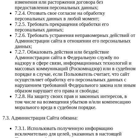
изменения или расторжения договора без
предоставления персональных данных;
7.2.4. Отозвать свое согласие на обработку
персональных данных в любой момент;
7.2.5. Требовать прекращения обработки его
персональных данных;
7.2.6. Требовать устранения неправомерных действий от
Администрации сайта в отношении его персональных
данных;
7.2.7. Обжаловать действия или бездействие
Администрации сайта в Федеральную службу по
надзору в сфере связи, информационных технологий и
массовых коммуникаций (Роскомнадзор) или в судебном
порядке в случае, если Пользователь считает, что сайт
осуществляет обработку его персональных данных с
нарушением требований Федерального закона или иным
образом нарушает его права и свободы;
7.2.8. На защиту своих прав и законных интересов, в
том числе на возмещения убытков и/или компенсацию
морального вреда в судебном порядке.
7.3. Администрация Сайта обязана:
7.3.1. Использовать полученную информацию
исключительно для целей, указанных в настоящей