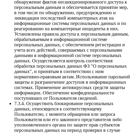
обнаружение фактов несанкционированного доступа к
персональным данным и обеспечивается принятие мер,
в том числе по обнаружению, предупреждению и
ликвидации последствий компьютерных атак на
информационные системы персональных данных и по
реагированию на компьютерные инциденты в них.
Установлены правила доступа к персональным данным,
обрабатываемым в информационной системе
персональных данных, с обеспечением регистрации и
учета всех действий, совершаемых с персональными
данными в информационной системе персональных
данных. Осуществляется контроль соответствия
обработки персональных данных ФЗ "О персональных
данных", и принятым в соответствии с ним
нормативно-правовым актам. Использование парольной
защиты и разграничение доступов в информационных
системах. Применение антивирусных средств защиты
информации. Обеспечение конфиденциальности
поступивших от Пользователя сведений.
7.3.4. Осуществить блокирование персональных
данных, относящихся к соответствующему
Пользователю, с момента обращения или запроса
Пользователя или его законного представителя либо
уполномоченного органа по защите прав субъектов
персональных данных на период проверки в случае