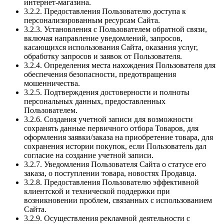
интернет-магазина.
3.2.2. Предоставления Пользователю доступа к
персонализированным ресурсам Сайта.
3.2.3. Установления с Пользователем обратной связи,
включая направление уведомлений, запросов,
касающихся использования Сайта, оказания услуг,
обработку запросов и заявок от Пользователя.
3.2.4. Определения места нахождения Пользователя для
обеспечения безопасности, предотвращения
мошенничества.
3.2.5. Подтверждения достоверности и полноты
персональных данных, предоставленных
Пользователем.
3.2.6. Создания учетной записи для возможности
сохранять данные первичного отбора Товаров, для
оформления заявки/заказа на приобретение товара, для
сохранения истории покупок, если Пользователь дал
согласие на создание учетной записи.
3.2.7. Уведомления Пользователя Сайта о статусе его
заказа, о поступлении товара, новостях Продавца.
3.2.8. Предоставления Пользователю эффективной
клиентской и технической поддержки при
возникновении проблем, связанных с использованием
Сайта.
3.2.9. Осуществления рекламной деятельности с