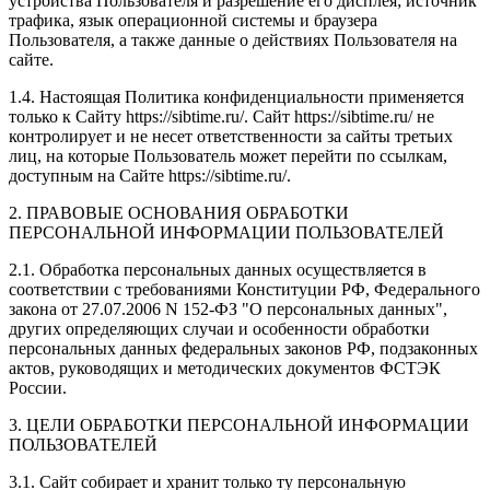
устройства Пользователя и разрешение его дисплея; источник
трафика, язык операционной системы и браузера
Пользователя, а также данные о действиях Пользователя на
сайте.
1.4. Настоящая Политика конфиденциальности применяется
только к Сайту https://sibtime.ru/. Сайт https://sibtime.ru/ не
контролирует и не несет ответственности за сайты третьих
лиц, на которые Пользователь может перейти по ссылкам,
доступным на Сайте https://sibtime.ru/.
2. ПРАВОВЫЕ ОСНОВАНИЯ ОБРАБОТКИ
ПЕРСОНАЛЬНОЙ ИНФОРМАЦИИ ПОЛЬЗОВАТЕЛЕЙ
2.1. Обработка персональных данных осуществляется в
соответствии с требованиями Конституции РФ, Федерального
закона от 27.07.2006 N 152-ФЗ "О персональных данных",
других определяющих случаи и особенности обработки
персональных данных федеральных законов РФ, подзаконных
актов, руководящих и методических документов ФСТЭК
России.
3. ЦЕЛИ ОБРАБОТКИ ПЕРСОНАЛЬНОЙ ИНФОРМАЦИИ
ПОЛЬЗОВАТЕЛЕЙ
3.1. Сайт собирает и хранит только ту персональную