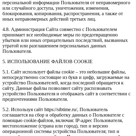
персональной информации Пользователя от неправомерного
или случайного доступа, уничтожения, изменения,
блокирования, копирования, распространения, а также от
иных неправомерных действий третьих лиц.
4.8. Администрация Сайта совместно с Пользователем
принимает все необходимые меры по предотвращению
убытков или иных отрицательных последствий, вызванных
утратой или разглашением персональных данных
Пользователя.
5. ИСПОЛЬЗОВАНИЕ ФАЙЛОВ COOKIE
5.1. Сайт использует файлы cookie – это небольшие файлы,
непосредственно состоящие из букв и цифр, загружаемые на
устройство Пользователей, когда последний обращается к
сайту. Данные файлы позволяют сайту распознавать
устройство Пользователя и отображать сайт в соответствии с
предпочтениями Пользователя.
5.2. Используя сайт https://sibtime.ru/, Пользователь
соглашается на сбор и обработку данных о Пользователе с
помощью cookie-файлов, включая: IP-адрес Пользователя,
местоположение (страна или город), тип и версию
операционной системы устройства Пользователя; тип и