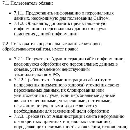
7.1. Пользователь обязан:
7.1.1. Предоставить информацию о персональных
данных, необходимую для пользования Сайтом.
7.1.2. Обновлять, дополнять предоставленную
информацию о персональных данных в случае
изменения данной информации.
7.2. Пользователь персональные данные которого
обрабатываются сайтом, имеет право:
7.2.1. Получать от Администрации сайта информацию,
касающуюся обработки его персональных данных в
объеме, установленном действующим
законодательством РФ;
7.2.2. Требовать от Администрации сайта (путем
направления письменного запроса) уточнения своих
персональных данных, их блокирования или
уничтожения в случае, если персональные данные
являются неполными, устаревшими, неточными,
незаконно полученными или не являются
необходимыми для заявленной цели обработки;
7.2.3. Требовать от Администрации сайта информацию
о конкретных причинах и правовых основаниях,
определяющих невозможность заключения, исполнения,