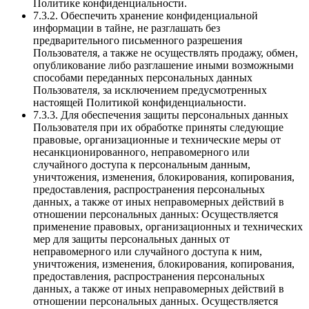
Политике конфиденциальности.
7.3.2. Обеспечить хранение конфиденциальной
информации в тайне, не разглашать без
предварительного письменного разрешения
Пользователя, а также не осуществлять продажу, обмен,
опубликование либо разглашение иными возможными
способами переданных персональных данных
Пользователя, за исключением предусмотренных
настоящей Политикой конфиденциальности.
7.3.3. Для обеспечения защиты персональных данных
Пользователя при их обработке приняты следующие
правовые, организационные и технические меры от
несанкционированного, неправомерного или
случайного доступа к персональным данным,
уничтожения, изменения, блокирования, копирования,
предоставления, распространения персональных
данных, а также от иных неправомерных действий в
отношении персональных данных: Осуществляется
применение правовых, организационных и технических
мер для защиты персональных данных от
неправомерного или случайного доступа к ним,
уничтожения, изменения, блокирования, копирования,
предоставления, распространения персональных
данных, а также от иных неправомерных действий в
отношении персональных данных. Осуществляется