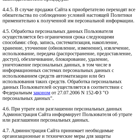
4.4.5. В случае продажи Сайта к приобретателю переходят все
обязательства по соблюдению условий настоящей Политики
применительно к полученной им персональной информации.
4.5. Обработка персональных данных Пользователя
осуществляется без ограничения срока следующими
способами: сбор, запись, систематизация, накопление,
хранение, уточнение (обновление, изменение), извлечение,
использование, передача (распространение, предоставление,
доступ), обезличивание, блокирование, удаление,
уничтожение персональных данных, в том числе в
информационных системах персональных данных с
использованием средств автоматизации или без
использования таких средств. Обработка персональных
данных Пользователей осуществляется в соответствии с
Федеральным
законом
от 27.07.2006 N 152-ФЗ "О
персональных данных".
4.6. При утрате или разглашении персональных данных
Администрация Сайта информирует Пользователя об утрате
или разглашении персональных данных.
4.7. Администрация Сайта принимает необходимые
организационные и технические меры для защиты