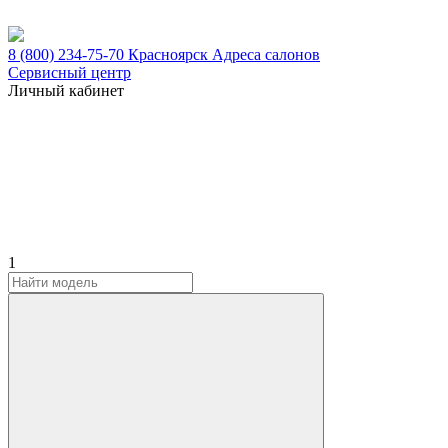
8 (800) 234-75-70
Красноярск
Адреса салонов
Сервисный центр
Личный кабинет
1