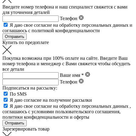
Введите номер телефона и наш специалист свяжется с вами
для уточнения деталей
Телефон
Я даю свое
согласие на обработку персональных данных
и
соглашаюсь с политикой конфиденциальности
Купить по предоплате
Покупка возможна при 100% оплате на сайте. Введите Ваш
номер телефона и менеджер с Вами свяжется чтобы обсудить
все детали
Ваше имя *
Телефон
Подписаться на рассылку:
По SMS
Я даю согласие на получение рассылки
Я даю свое
согласие на обработку персональных данных
,
соглашаюсь с условиями пользовательского соглашения
,
политики конфиденциальности
и
оферты
Зарезервировать товар