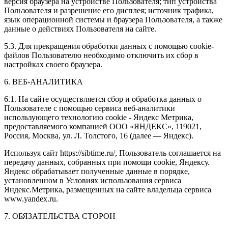
версия браузера на устройстве Пользователя; тип устройства
Пользователя и разрешение его дисплея; источник трафика,
язык операционной системы и браузера Пользователя, а также
данные о действиях Пользователя на сайте.
5.3. Для прекращения обработки данных с помощью cookie-
файлов Пользователю необходимо отключить их сбор в
настройках своего браузера.
6. ВЕБ-АНАЛИТИКА
6.1. На сайте осуществляется сбор и обработка данных о
Пользователе с помощью сервиса веб-аналитики
использующего технологию cookie - Яндекс Метрика,
предоставляемого компанией ООО «ЯНДЕКС», 119021,
Россия, Москва, ул. Л. Толстого, 16 (далее — Яндекс).
Используя сайт https://sibtime.ru/, Пользователь соглашается на
передачу данных, собранных при помощи cookie, Яндексу.
Яндекс обрабатывает полученные данные в порядке,
установленном в Условиях использования сервиса
Яндекс.Метрика, размещенных на сайте владельца сервиса
www.yandex.ru.
7. ОБЯЗАТЕЛЬСТВА СТОРОН