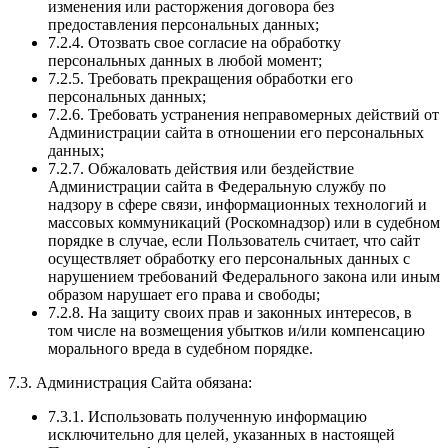
изменения или расторжения договора без
предоставления персональных данных;
7.2.4. Отозвать свое согласие на обработку
персональных данных в любой момент;
7.2.5. Требовать прекращения обработки его
персональных данных;
7.2.6. Требовать устранения неправомерных действий от
Администрации сайта в отношении его персональных
данных;
7.2.7. Обжаловать действия или бездействие
Администрации сайта в Федеральную службу по
надзору в сфере связи, информационных технологий и
массовых коммуникаций (Роскомнадзор) или в судебном
порядке в случае, если Пользователь считает, что сайт
осуществляет обработку его персональных данных с
нарушением требований Федерального закона или иным
образом нарушает его права и свободы;
7.2.8. На защиту своих прав и законных интересов, в
том числе на возмещения убытков и/или компенсацию
морального вреда в судебном порядке.
7.3. Администрация Сайта обязана:
7.3.1. Использовать полученную информацию
исключительно для целей, указанных в настоящей