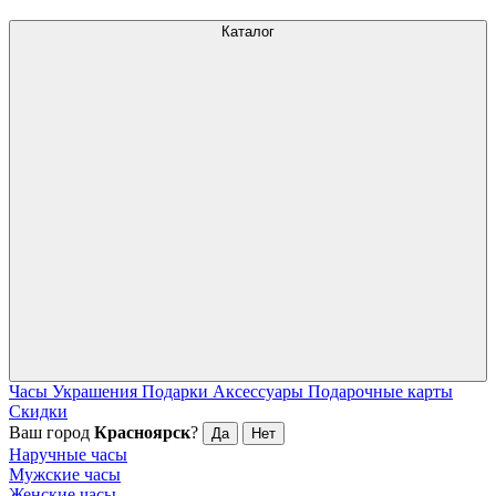
Каталог
Часы
Украшения
Подарки
Аксессуары
Подарочные карты
Скидки
Ваш город
Красноярск
?
Да
Нет
Наручные часы
Мужские часы
Женские часы