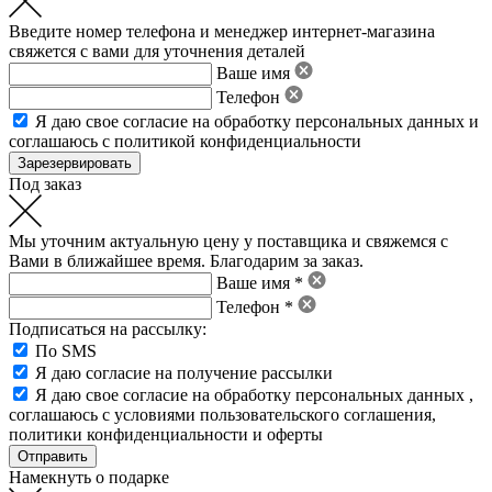
Введите номер телефона и менеджер интернет-магазина
свяжется с вами для уточнения деталей
Ваше имя
Телефон
Я даю свое
согласие на обработку персональных данных
и
соглашаюсь с политикой конфиденциальности
Под заказ
Мы уточним актуальную цену у поставщика и свяжемся с
Вами в ближайшее время. Благодарим за заказ.
Ваше имя *
Телефон *
Подписаться на рассылку:
По SMS
Я даю согласие на получение рассылки
Я даю свое
согласие на обработку персональных данных
,
соглашаюсь с условиями пользовательского соглашения
,
политики конфиденциальности
и
оферты
Намекнуть о подарке