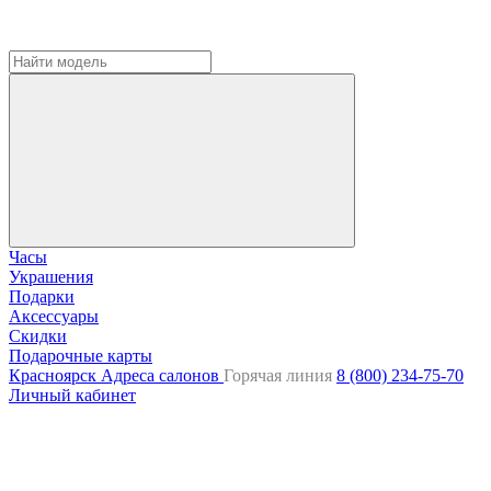
Часы
Украшения
Подарки
Аксессуары
Скидки
Подарочные карты
Красноярск
Адреса салонов
Горячая линия
8 (800) 234-75-70
Личный кабинет