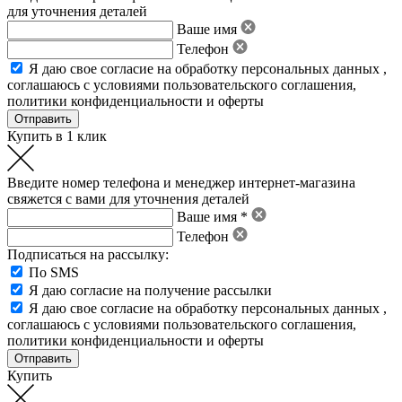
для уточнения деталей
Ваше имя
Телефон
Я даю свое
согласие на обработку персональных данных
,
соглашаюсь с условиями пользовательского соглашения
,
политики конфиденциальности
и
оферты
Купить в 1 клик
Введите номер телефона и менеджер интернет-магазина
свяжется с вами для уточнения деталей
Ваше имя *
Телефон
Подписаться на рассылку:
По SMS
Я даю согласие на получение рассылки
Я даю свое
согласие на обработку персональных данных
,
соглашаюсь с условиями пользовательского соглашения
,
политики конфиденциальности
и
оферты
Купить