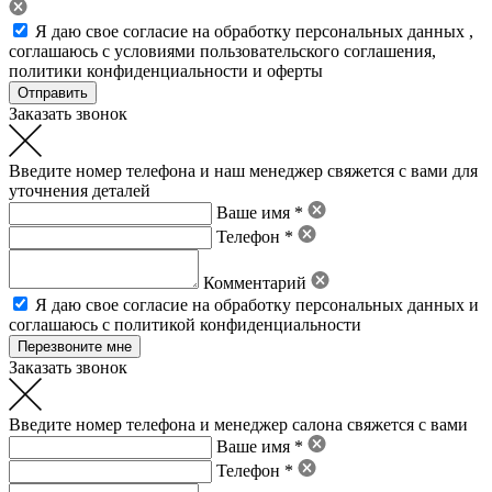
Я даю свое
согласие на обработку персональных данных
,
соглашаюсь с условиями пользовательского соглашения
,
политики конфиденциальности
и
оферты
Заказать звонок
Введите номер телефона и наш менеджер свяжется с вами для
уточнения деталей
Ваше имя *
Телефон *
Комментарий
Я даю свое
согласие на обработку персональных данных
и
соглашаюсь с политикой конфиденциальности
Заказать звонок
Введите номер телефона и менеджер салона свяжется с вами
Ваше имя *
Телефон *