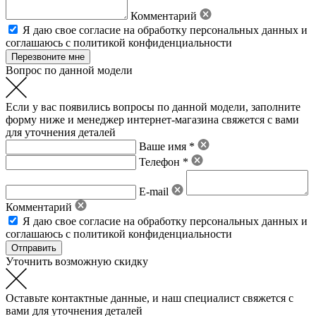
Комментарий
Я даю свое
согласие на обработку персональных данных
и
соглашаюсь с политикой конфиденциальности
Вопрос по данной модели
Если у вас появились вопросы по данной модели, заполните
форму ниже и менеджер интернет-магазина свяжется с вами
для уточнения деталей
Ваше имя *
Телефон *
E-mail
Комментарий
Я даю свое
согласие на обработку персональных данных
и
соглашаюсь с политикой конфиденциальности
Уточнить возможную скидку
Оставьте контактные данные, и наш специалист свяжется с
вами для уточнения деталей