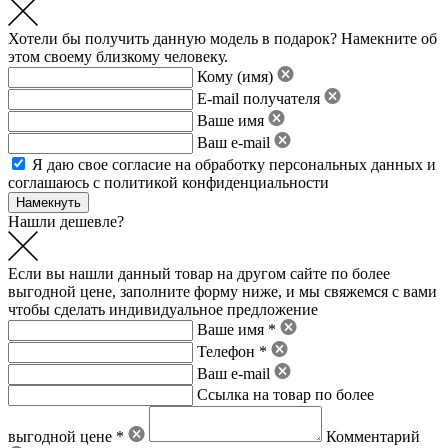
Хотели бы получить данную модель в подарок? Намекните об
этом своему близкому человеку.
Кому (имя)
E-mail получателя
Ваше имя
Ваш e-mail
Я даю свое
согласие на обработку персональных данных
и
соглашаюсь с политикой конфиденциальности
Нашли дешевле?
Если вы нашли данный товар на другом сайте по более
выгодной цене, заполните форму ниже, и мы свяжемся с вами
чтобы сделать индивидуальное предложение
Ваше имя *
Телефон *
Ваш e-mail
Ссылка на товар по более
выгодной цене *
Комментарий