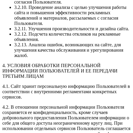
согласия Пользователя.
3.2.10. Проведение анализа с целью улучшения работы
сайта и повышения эффективности рекламных
объявлений и материалов, рассылаемых с согласия
Пользователя.
3.2.11. Улучшения производительности и дизайна сайта.
3.2.12. Подсчета количества откликов на рекламные
объявления.
3.2.13. Анализа ошибок, возникающих на сайте, для
улучшения качества обслуживания и урегулирования
жалоб.
4. УСЛОВИЯ ОБРАБОТКИ ПЕРСОНАЛЬНОЙ
ИНФОРМАЦИИ ПОЛЬЗОВАТЕЛЕЙ И ЕЕ ПЕРЕДАЧИ
ТРЕТЬИМ ЛИЦАМ
4.1. Сайт хранит персональную информацию Пользователей в
соответствии с внутренними регламентами конкретных
сервисов.
4.2. В отношении персональной информации Пользователя
сохраняется ее конфиденциальность, кроме случаев
добровольного предоставления Пользователем информации о
себе для общего доступа неограниченному кругу лиц. При
использовании отдельных сервисов Пользователь соглашается