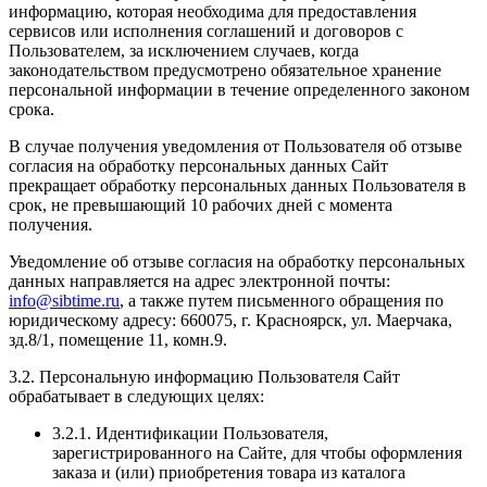
информацию, которая необходима для предоставления
сервисов или исполнения соглашений и договоров с
Пользователем, за исключением случаев, когда
законодательством предусмотрено обязательное хранение
персональной информации в течение определенного законом
срока.
В случае получения уведомления от Пользователя об отзыве
согласия на обработку персональных данных Сайт
прекращает обработку персональных данных Пользователя в
срок, не превышающий 10 рабочих дней с момента
получения.
Уведомление об отзыве согласия на обработку персональных
данных направляется на адрес электронной почты:
info@sibtime.ru
, а также путем письменного обращения по
юридическому адресу: 660075, г. Красноярск, ул. Маерчака,
зд.8/1, помещение 11, комн.9.
3.2. Персональную информацию Пользователя Сайт
обрабатывает в следующих целях:
3.2.1. Идентификации Пользователя,
зарегистрированного на Сайте, для чтобы оформления
заказа и (или) приобретения товара из каталога