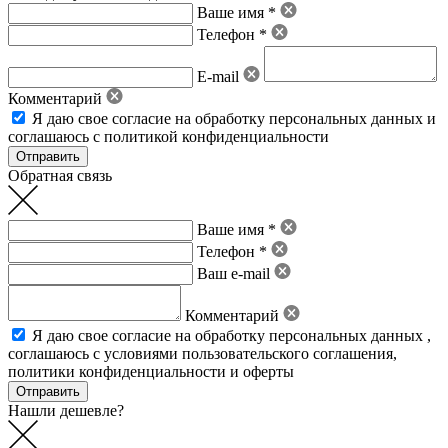
Ваше имя *
Телефон *
E-mail
Комментарий
Я даю свое
согласие на обработку персональных данных
и
соглашаюсь с политикой конфиденциальности
Обратная связь
Ваше имя *
Телефон *
Ваш e-mail
Комментарий
Я даю свое
согласие на обработку персональных данных
,
соглашаюсь с условиями пользовательского соглашения
,
политики конфиденциальности
и
оферты
Нашли дешевле?