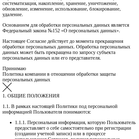
систематизация, накопление, хранение, уничтожение,
обновление, изменение, использование, блокирование,
удаление.
Основанием для обработки персональных данных является
Федеральный закона №152 «О персональных данных».
Настоящее Согласие действует до момента прекращения
обработки персональных данных. Обработка персональных
данных может быть прекращена по запросу субъекта
персональных данных или его представителя.
Принимаю
Политика компании в отношении обработки защиты
персональных данных
1. ОБЩИЕ ПОЛОЖЕНИЯ
1.1. В рамках настоящей Политики под персональной
информацией Пользователя понимаются:
1.1.1. Персональная информация, которую Пользователь
предоставляет о себе самостоятельно при регистрации
(создании учетной записи) или в процессе