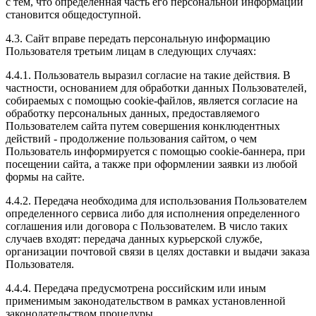
с тем, что определенная часть его персональной информации
становится общедоступной.
4.3. Сайт вправе передать персональную информацию
Пользователя третьим лицам в следующих случаях:
4.4.1. Пользователь выразил согласие на такие действия. В
частности, основанием для обработки данных Пользователей,
собираемых с помощью cookie-файлов, является согласие на
обработку персональных данных, предоставляемого
Пользователем сайта путем совершения конклюдентных
действий - продолжение пользования сайтом, о чем
Пользователь информируется с помощью cookie-баннера, при
посещении сайта, а также при оформлении заявки из любой
формы на сайте.
4.4.2. Передача необходима для использования Пользователем
определенного сервиса либо для исполнения определенного
соглашения или договора с Пользователем. В число таких
случаев входят: передача данных курьерской службе,
организации почтовой связи в целях доставки и выдачи заказа
Пользователя.
4.4.4. Передача предусмотрена российским или иным
применимым законодательством в рамках установленной
законодательством процедуры.