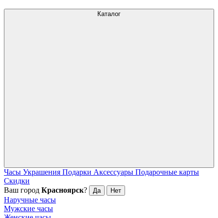
Каталог
Часы
Украшения
Подарки
Аксессуары
Подарочные карты
Скидки
Ваш город
Красноярск
?
Да
Нет
Наручные часы
Мужские часы
Женские часы