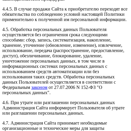
4.4.5. В случае продажи Сайта к приобретателю переходят все
обязательства по соблюдению условий настоящей Политики
применительно к полученной им персональной информации.
4.5. Обработка персональных данных Пользователя
осуществляется без ограничения срока следующими
способами: сбор, запись, систематизация, накопление,
хранение, уточнение (обновление, изменение), извлечение,
использование, передача (распространение, предоставление,
доступ), обезличивание, блокирование, удаление,
уничтожение персональных данных, в том числе в
информационных системах персональных данных с
использованием средств автоматизации или без
использования таких средств. Обработка персональных
данных Пользователей осуществляется в соответствии с
Федеральным
законом
от 27.07.2006 N 152-ФЗ "О
персональных данных".
4.6. При утрате или разглашении персональных данных
Администрация Сайта информирует Пользователя об утрате
или разглашении персональных данных.
4.7. Администрация Сайта принимает необходимые
организационные и технические меры для защиты