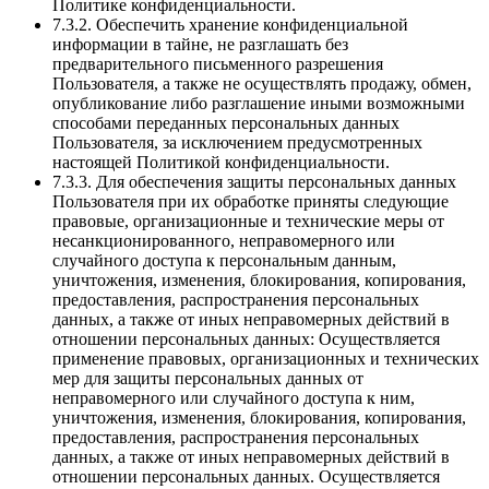
Политике конфиденциальности.
7.3.2. Обеспечить хранение конфиденциальной
информации в тайне, не разглашать без
предварительного письменного разрешения
Пользователя, а также не осуществлять продажу, обмен,
опубликование либо разглашение иными возможными
способами переданных персональных данных
Пользователя, за исключением предусмотренных
настоящей Политикой конфиденциальности.
7.3.3. Для обеспечения защиты персональных данных
Пользователя при их обработке приняты следующие
правовые, организационные и технические меры от
несанкционированного, неправомерного или
случайного доступа к персональным данным,
уничтожения, изменения, блокирования, копирования,
предоставления, распространения персональных
данных, а также от иных неправомерных действий в
отношении персональных данных: Осуществляется
применение правовых, организационных и технических
мер для защиты персональных данных от
неправомерного или случайного доступа к ним,
уничтожения, изменения, блокирования, копирования,
предоставления, распространения персональных
данных, а также от иных неправомерных действий в
отношении персональных данных. Осуществляется