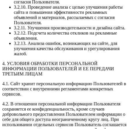
согласия Пользователя.
3.2.10. Проведение анализа с целью улучшения работы
сайта и повышения эффективности рекламных
объявлений и материалов, рассылаемых с согласия
Пользователя.
3.2.11. Улучшения производительности и дизайна сайта.
3.2.12. Подсчета количества откликов на рекламные
объявления.
3.2.13. Анализа ошибок, возникающих на сайте, для
улучшения качества обслуживания и урегулирования
жалоб.
4. УСЛОВИЯ ОБРАБОТКИ ПЕРСОНАЛЬНОЙ
ИНФОРМАЦИИ ПОЛЬЗОВАТЕЛЕЙ И ЕЕ ПЕРЕДАЧИ
ТРЕТЬИМ ЛИЦАМ
4.1. Сайт хранит персональную информацию Пользователей в
соответствии с внутренними регламентами конкретных
сервисов.
4.2. В отношении персональной информации Пользователя
сохраняется ее конфиденциальность, кроме случаев
добровольного предоставления Пользователем информации о
себе для общего доступа неограниченному кругу лиц. При
использовании отдельных сервисов Пользователь соглашается