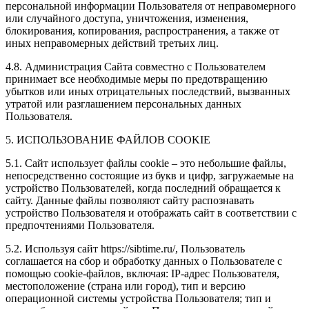
персональной информации Пользователя от неправомерного
или случайного доступа, уничтожения, изменения,
блокирования, копирования, распространения, а также от
иных неправомерных действий третьих лиц.
4.8. Администрация Сайта совместно с Пользователем
принимает все необходимые меры по предотвращению
убытков или иных отрицательных последствий, вызванных
утратой или разглашением персональных данных
Пользователя.
5. ИСПОЛЬЗОВАНИЕ ФАЙЛОВ COOKIE
5.1. Сайт использует файлы cookie – это небольшие файлы,
непосредственно состоящие из букв и цифр, загружаемые на
устройство Пользователей, когда последний обращается к
сайту. Данные файлы позволяют сайту распознавать
устройство Пользователя и отображать сайт в соответствии с
предпочтениями Пользователя.
5.2. Используя сайт https://sibtime.ru/, Пользователь
соглашается на сбор и обработку данных о Пользователе с
помощью cookie-файлов, включая: IP-адрес Пользователя,
местоположение (страна или город), тип и версию
операционной системы устройства Пользователя; тип и