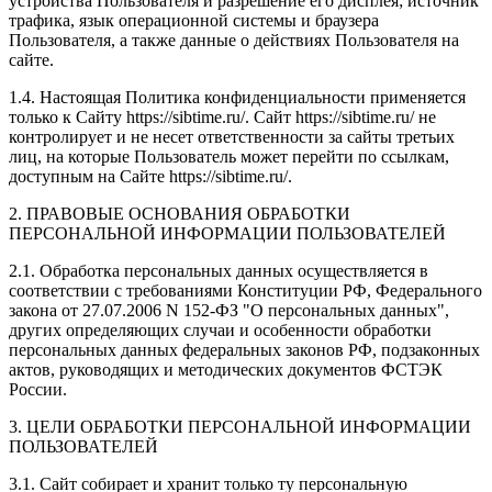
устройства Пользователя и разрешение его дисплея; источник
трафика, язык операционной системы и браузера
Пользователя, а также данные о действиях Пользователя на
сайте.
1.4. Настоящая Политика конфиденциальности применяется
только к Сайту https://sibtime.ru/. Сайт https://sibtime.ru/ не
контролирует и не несет ответственности за сайты третьих
лиц, на которые Пользователь может перейти по ссылкам,
доступным на Сайте https://sibtime.ru/.
2. ПРАВОВЫЕ ОСНОВАНИЯ ОБРАБОТКИ
ПЕРСОНАЛЬНОЙ ИНФОРМАЦИИ ПОЛЬЗОВАТЕЛЕЙ
2.1. Обработка персональных данных осуществляется в
соответствии с требованиями Конституции РФ, Федерального
закона от 27.07.2006 N 152-ФЗ "О персональных данных",
других определяющих случаи и особенности обработки
персональных данных федеральных законов РФ, подзаконных
актов, руководящих и методических документов ФСТЭК
России.
3. ЦЕЛИ ОБРАБОТКИ ПЕРСОНАЛЬНОЙ ИНФОРМАЦИИ
ПОЛЬЗОВАТЕЛЕЙ
3.1. Сайт собирает и хранит только ту персональную