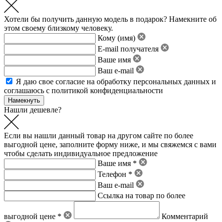
Хотели бы получить данную модель в подарок? Намекните об
этом своему близкому человеку.
Кому (имя)
E-mail получателя
Ваше имя
Ваш e-mail
Я даю свое
согласие на обработку персональных данных
и
соглашаюсь с политикой конфиденциальности
Нашли дешевле?
Если вы нашли данный товар на другом сайте по более
выгодной цене, заполните форму ниже, и мы свяжемся с вами
чтобы сделать индивидуальное предложение
Ваше имя *
Телефон *
Ваш e-mail
Ссылка на товар по более
выгодной цене *
Комментарий