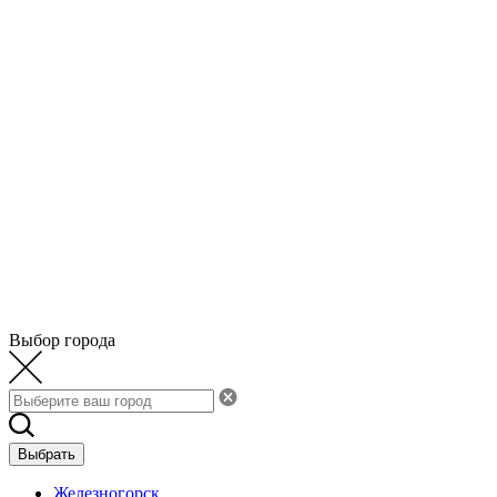
Выбор города
Выбрать
Железногорск