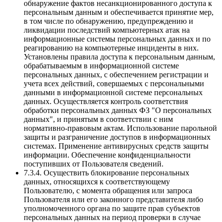
обнаружение фактов несанкционированного доступа к
персональным данным и обеспечивается принятие мер,
в том числе по обнаружению, предупреждению и
ликвидации последствий компьютерных атак на
информационные системы персональных данных и по
реагированию на компьютерные инциденты в них.
Установлены правила доступа к персональным данным,
обрабатываемым в информационной системе
персональных данных, с обеспечением регистрации и
учета всех действий, совершаемых с персональными
данными в информационной системе персональных
данных. Осуществляется контроль соответствия
обработки персональных данных ФЗ "О персональных
данных", и принятым в соответствии с ним
нормативно-правовым актам. Использование парольной
защиты и разграничение доступов в информационных
системах. Применение антивирусных средств защиты
информации. Обеспечение конфиденциальности
поступивших от Пользователя сведений.
7.3.4. Осуществить блокирование персональных
данных, относящихся к соответствующему
Пользователю, с момента обращения или запроса
Пользователя или его законного представителя либо
уполномоченного органа по защите прав субъектов
персональных данных на период проверки в случае