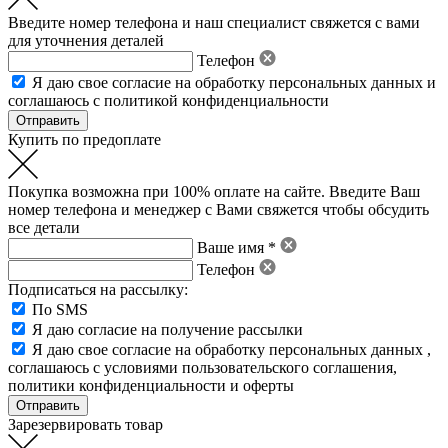
Введите номер телефона и наш специалист свяжется с вами
для уточнения деталей
Телефон
Я даю свое
согласие на обработку персональных данных
и
соглашаюсь с политикой конфиденциальности
Купить по предоплате
Покупка возможна при 100% оплате на сайте. Введите Ваш
номер телефона и менеджер с Вами свяжется чтобы обсудить
все детали
Ваше имя *
Телефон
Подписаться на рассылку:
По SMS
Я даю согласие на получение рассылки
Я даю свое
согласие на обработку персональных данных
,
соглашаюсь с условиями пользовательского соглашения
,
политики конфиденциальности
и
оферты
Зарезервировать товар