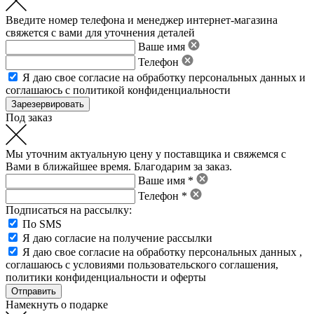
Введите номер телефона и менеджер интернет-магазина
свяжется с вами для уточнения деталей
Ваше имя
Телефон
Я даю свое
согласие на обработку персональных данных
и
соглашаюсь с политикой конфиденциальности
Под заказ
Мы уточним актуальную цену у поставщика и свяжемся с
Вами в ближайшее время. Благодарим за заказ.
Ваше имя *
Телефон *
Подписаться на рассылку:
По SMS
Я даю согласие на получение рассылки
Я даю свое
согласие на обработку персональных данных
,
соглашаюсь с условиями пользовательского соглашения
,
политики конфиденциальности
и
оферты
Намекнуть о подарке