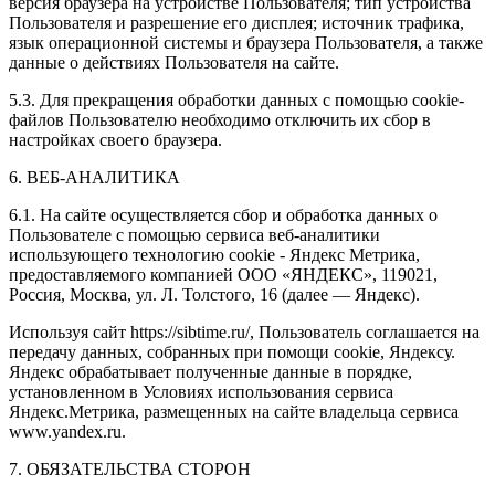
версия браузера на устройстве Пользователя; тип устройства
Пользователя и разрешение его дисплея; источник трафика,
язык операционной системы и браузера Пользователя, а также
данные о действиях Пользователя на сайте.
5.3. Для прекращения обработки данных с помощью cookie-
файлов Пользователю необходимо отключить их сбор в
настройках своего браузера.
6. ВЕБ-АНАЛИТИКА
6.1. На сайте осуществляется сбор и обработка данных о
Пользователе с помощью сервиса веб-аналитики
использующего технологию cookie - Яндекс Метрика,
предоставляемого компанией ООО «ЯНДЕКС», 119021,
Россия, Москва, ул. Л. Толстого, 16 (далее — Яндекс).
Используя сайт https://sibtime.ru/, Пользователь соглашается на
передачу данных, собранных при помощи cookie, Яндексу.
Яндекс обрабатывает полученные данные в порядке,
установленном в Условиях использования сервиса
Яндекс.Метрика, размещенных на сайте владельца сервиса
www.yandex.ru.
7. ОБЯЗАТЕЛЬСТВА СТОРОН