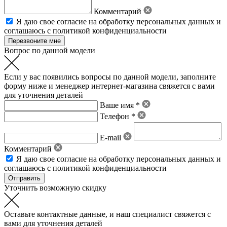
Комментарий
Я даю свое
согласие на обработку персональных данных
и
соглашаюсь с политикой конфиденциальности
Вопрос по данной модели
Если у вас появились вопросы по данной модели, заполните
форму ниже и менеджер интернет-магазина свяжется с вами
для уточнения деталей
Ваше имя *
Телефон *
E-mail
Комментарий
Я даю свое
согласие на обработку персональных данных
и
соглашаюсь с политикой конфиденциальности
Уточнить возможную скидку
Оставьте контактные данные, и наш специалист свяжется с
вами для уточнения деталей