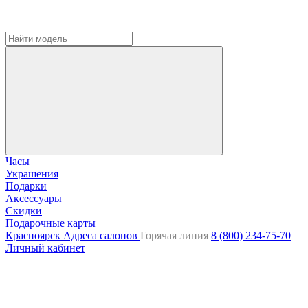
Часы
Украшения
Подарки
Аксессуары
Скидки
Подарочные карты
Красноярск
Адреса салонов
Горячая линия
8 (800) 234-75-70
Личный кабинет