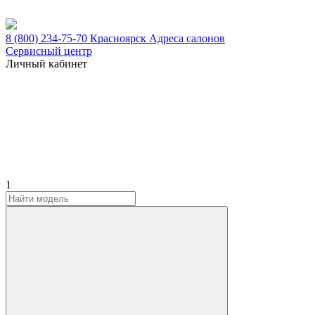
8 (800) 234-75-70
Красноярск
Адреса салонов
Сервисный центр
Личный кабинет
1