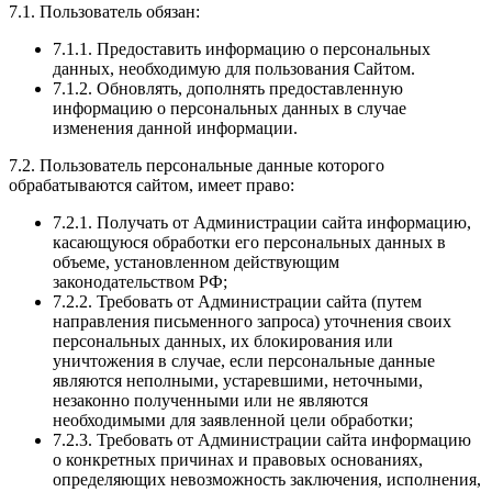
7.1. Пользователь обязан:
7.1.1. Предоставить информацию о персональных
данных, необходимую для пользования Сайтом.
7.1.2. Обновлять, дополнять предоставленную
информацию о персональных данных в случае
изменения данной информации.
7.2. Пользователь персональные данные которого
обрабатываются сайтом, имеет право:
7.2.1. Получать от Администрации сайта информацию,
касающуюся обработки его персональных данных в
объеме, установленном действующим
законодательством РФ;
7.2.2. Требовать от Администрации сайта (путем
направления письменного запроса) уточнения своих
персональных данных, их блокирования или
уничтожения в случае, если персональные данные
являются неполными, устаревшими, неточными,
незаконно полученными или не являются
необходимыми для заявленной цели обработки;
7.2.3. Требовать от Администрации сайта информацию
о конкретных причинах и правовых основаниях,
определяющих невозможность заключения, исполнения,