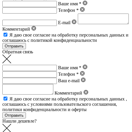
Ваше имя *
Телефон *
E-mail
Комментарий
Я даю свое
согласие на обработку персональных данных
и
соглашаюсь с политикой конфиденциальности
Обратная связь
Ваше имя *
Телефон *
Ваш e-mail
Комментарий
Я даю свое
согласие на обработку персональных данных
,
соглашаюсь с условиями пользовательского соглашения
,
политики конфиденциальности
и
оферты
Нашли дешевле?