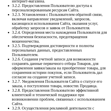
интернет-магазина.
3.2.2. Предоставления Пользователю доступа к
персонализированным ресурсам Сайта.
3.2.3. Установления с Пользователем обратной связи,
включая направление уведомлений, запросов,
касающихся использования Сайта, оказания услуг,
обработку запросов и заявок от Пользователя.
3.2.4. Определения места нахождения Пользователя для
обеспечения безопасности, предотвращения
мошенничества.
3.2.5. Подтверждения достоверности и полноты
персональных данных, предоставленных
Пользователем.
3.2.6. Создания учетной записи для возможности
сохранять данные первичного отбора Товаров, для
оформления заявки/заказа на приобретение товара, для
сохранения истории покупок, если Пользователь дал
согласие на создание учетной записи.
3.2.7. Уведомления Пользователя Сайта о статусе его
заказа, о поступлении товара, новостях Продавца.
3.2.8. Предоставления Пользователю эффективной
клиентской и технической поддержки при
возникновении проблем, связанных с использованием
Сайта.
3.2.9. Осуществления рекламной деятельности с