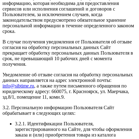
информацию, которая необходима для предоставления
сервисов или исполнения соглашений и договоров с
Пользователем, за исключением случаев, когда
законодательством предусмотрено обязательное хранение
персональной информации в течение определенного законом
срока.
В случае получения уведомления от Пользователя об отзыве
согласия на обработку персональных данных Сайт
прекращает обработку персональных данных Пользователя в
срок, не превышающий 10 рабочих дней с момента
получения.
Уведомление об отзыве согласия на обработку персональных
данных направляется на адрес электронной почты:
info@sibtime.ru
, а также путем письменного обращения по
юридическому адресу: 660075, г. Красноярск, ул. Маерчака,
зд.8/1, помещение 11, комн.9.
3.2. Персональную информацию Пользователя Сайт
обрабатывает в следующих целях:
3.2.1. Идентификации Пользователя,
зарегистрированного на Сайте, для чтобы оформления
заказа и (или) приобретения товара из каталога