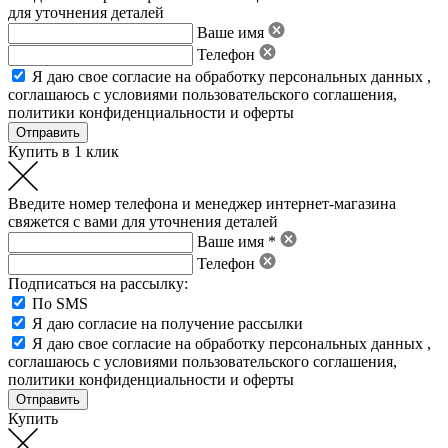
для уточнения деталей
Ваше имя
Телефон
Я даю свое
согласие на обработку персональных данных
,
соглашаюсь с условиями пользовательского соглашения
,
политики конфиденциальности
и
оферты
Купить в 1 клик
Введите номер телефона и менеджер интернет-магазина
свяжется с вами для уточнения деталей
Ваше имя *
Телефон
Подписаться на рассылку:
По SMS
Я даю согласие на получение рассылки
Я даю свое
согласие на обработку персональных данных
,
соглашаюсь с условиями пользовательского соглашения
,
политики конфиденциальности
и
оферты
Купить