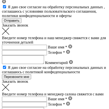
Я даю свое
согласие на обработку персональных данных
,
соглашаюсь с условиями пользовательского соглашения
,
политики конфиденциальности
и
оферты
Заказать звонок
Введите номер телефона и наш менеджер свяжется с вами для
уточнения деталей
Ваше имя *
Телефон *
Комментарий
Я даю свое
согласие на обработку персональных данных
и
соглашаюсь с политикой конфиденциальности
Заказать звонок
Введите номер телефона и менеджер салона свяжется с вами
Ваше имя *
Телефон *