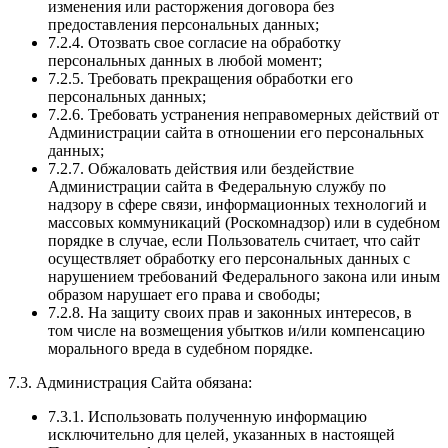
изменения или расторжения договора без
предоставления персональных данных;
7.2.4. Отозвать свое согласие на обработку
персональных данных в любой момент;
7.2.5. Требовать прекращения обработки его
персональных данных;
7.2.6. Требовать устранения неправомерных действий от
Администрации сайта в отношении его персональных
данных;
7.2.7. Обжаловать действия или бездействие
Администрации сайта в Федеральную службу по
надзору в сфере связи, информационных технологий и
массовых коммуникаций (Роскомнадзор) или в судебном
порядке в случае, если Пользователь считает, что сайт
осуществляет обработку его персональных данных с
нарушением требований Федерального закона или иным
образом нарушает его права и свободы;
7.2.8. На защиту своих прав и законных интересов, в
том числе на возмещения убытков и/или компенсацию
морального вреда в судебном порядке.
7.3. Администрация Сайта обязана:
7.3.1. Использовать полученную информацию
исключительно для целей, указанных в настоящей