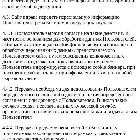
с тем, что определенная часть его персональной информации
становится общедоступной.
4.3. Сайт вправе передать персональную информацию
Пользователя третьим лицам в следующих случаях:
4.4.1. Пользователь выразил согласие на такие действия. В
частности, основанием для обработки данных Пользователей,
собираемых с помощью cookie-файлов, является согласие на
обработку персональных данных, предоставляемого
Пользователем сайта путем совершения конклюдентных
действий - продолжение пользования сайтом, о чем
Пользователь информируется с помощью cookie-баннера, при
посещении сайта, а также при оформлении заявки из любой
формы на сайте.
4.4.2. Передача необходима для использования Пользователем
определенного сервиса либо для исполнения определенного
соглашения или договора с Пользователем. В число таких
случаев входят: передача данных курьерской службе,
организации почтовой связи в целях доставки и выдачи заказа
Пользователя.
4.4.4. Передача предусмотрена российским или иным
применимым законодательством в рамках установленной
законодательством процедуры.