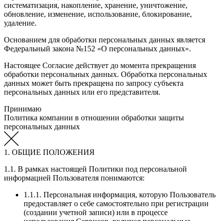
систематизация, накопление, хранение, уничтожение,
обновление, изменение, использование, блокирование,
удаление.
Основанием для обработки персональных данных является
Федеральный закона №152 «О персональных данных».
Настоящее Согласие действует до момента прекращения
обработки персональных данных. Обработка персональных
данных может быть прекращена по запросу субъекта
персональных данных или его представителя.
Принимаю
Политика компании в отношении обработки защиты
персональных данных
1. ОБЩИЕ ПОЛОЖЕНИЯ
1.1. В рамках настоящей Политики под персональной
информацией Пользователя понимаются:
1.1.1. Персональная информация, которую Пользователь
предоставляет о себе самостоятельно при регистрации
(создании учетной записи) или в процессе