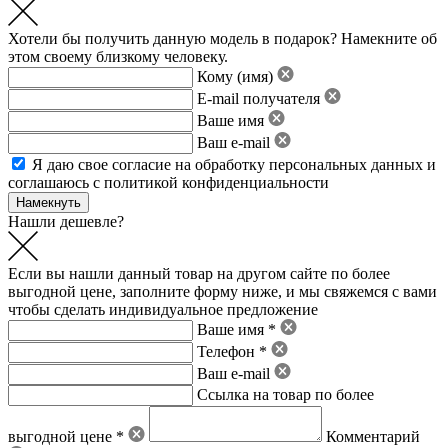
Хотели бы получить данную модель в подарок? Намекните об
этом своему близкому человеку.
Кому (имя)
E-mail получателя
Ваше имя
Ваш e-mail
Я даю свое
согласие на обработку персональных данных
и
соглашаюсь с политикой конфиденциальности
Нашли дешевле?
Если вы нашли данный товар на другом сайте по более
выгодной цене, заполните форму ниже, и мы свяжемся с вами
чтобы сделать индивидуальное предложение
Ваше имя *
Телефон *
Ваш e-mail
Ссылка на товар по более
выгодной цене *
Комментарий