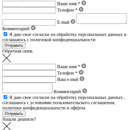
Ваше имя *
Телефон *
E-mail
Комментарий
Я даю свое
согласие на обработку персональных данных
и
соглашаюсь с политикой конфиденциальности
Обратная связь
Ваше имя *
Телефон *
Ваш e-mail
Комментарий
Я даю свое
согласие на обработку персональных данных
,
соглашаюсь с условиями пользовательского соглашения
,
политики конфиденциальности
и
оферты
Нашли дешевле?