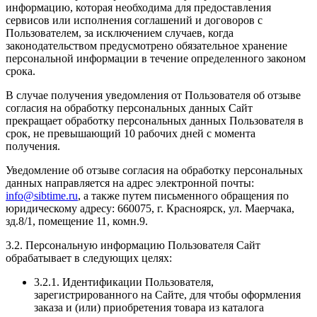
информацию, которая необходима для предоставления
сервисов или исполнения соглашений и договоров с
Пользователем, за исключением случаев, когда
законодательством предусмотрено обязательное хранение
персональной информации в течение определенного законом
срока.
В случае получения уведомления от Пользователя об отзыве
согласия на обработку персональных данных Сайт
прекращает обработку персональных данных Пользователя в
срок, не превышающий 10 рабочих дней с момента
получения.
Уведомление об отзыве согласия на обработку персональных
данных направляется на адрес электронной почты:
info@sibtime.ru
, а также путем письменного обращения по
юридическому адресу: 660075, г. Красноярск, ул. Маерчака,
зд.8/1, помещение 11, комн.9.
3.2. Персональную информацию Пользователя Сайт
обрабатывает в следующих целях:
3.2.1. Идентификации Пользователя,
зарегистрированного на Сайте, для чтобы оформления
заказа и (или) приобретения товара из каталога