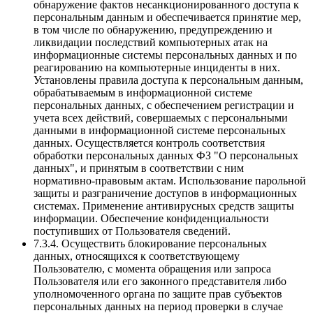
обнаружение фактов несанкционированного доступа к
персональным данным и обеспечивается принятие мер,
в том числе по обнаружению, предупреждению и
ликвидации последствий компьютерных атак на
информационные системы персональных данных и по
реагированию на компьютерные инциденты в них.
Установлены правила доступа к персональным данным,
обрабатываемым в информационной системе
персональных данных, с обеспечением регистрации и
учета всех действий, совершаемых с персональными
данными в информационной системе персональных
данных. Осуществляется контроль соответствия
обработки персональных данных ФЗ "О персональных
данных", и принятым в соответствии с ним
нормативно-правовым актам. Использование парольной
защиты и разграничение доступов в информационных
системах. Применение антивирусных средств защиты
информации. Обеспечение конфиденциальности
поступивших от Пользователя сведений.
7.3.4. Осуществить блокирование персональных
данных, относящихся к соответствующему
Пользователю, с момента обращения или запроса
Пользователя или его законного представителя либо
уполномоченного органа по защите прав субъектов
персональных данных на период проверки в случае