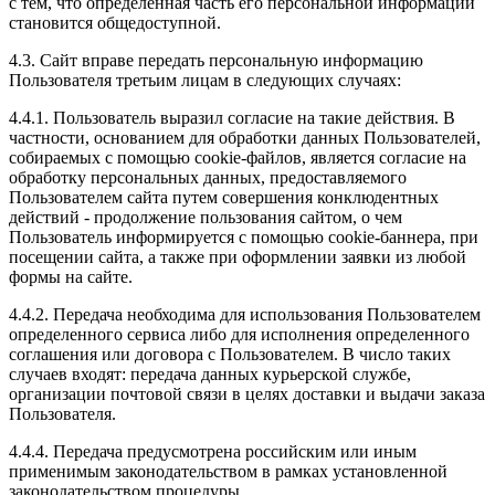
с тем, что определенная часть его персональной информации
становится общедоступной.
4.3. Сайт вправе передать персональную информацию
Пользователя третьим лицам в следующих случаях:
4.4.1. Пользователь выразил согласие на такие действия. В
частности, основанием для обработки данных Пользователей,
собираемых с помощью cookie-файлов, является согласие на
обработку персональных данных, предоставляемого
Пользователем сайта путем совершения конклюдентных
действий - продолжение пользования сайтом, о чем
Пользователь информируется с помощью cookie-баннера, при
посещении сайта, а также при оформлении заявки из любой
формы на сайте.
4.4.2. Передача необходима для использования Пользователем
определенного сервиса либо для исполнения определенного
соглашения или договора с Пользователем. В число таких
случаев входят: передача данных курьерской службе,
организации почтовой связи в целях доставки и выдачи заказа
Пользователя.
4.4.4. Передача предусмотрена российским или иным
применимым законодательством в рамках установленной
законодательством процедуры.