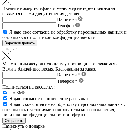
Введите номер телефона и менеджер интернет-магазина
свяжется с вами для уточнения деталей
Ваше имя
Телефон
Я даю свое
согласие на обработку персональных данных
и
соглашаюсь с политикой конфиденциальности
Под заказ
Мы уточним актуальную цену у поставщика и свяжемся с
Вами в ближайшее время. Благодарим за заказ.
Ваше имя *
Телефон *
Подписаться на рассылку:
По SMS
Я даю согласие на получение рассылки
Я даю свое
согласие на обработку персональных данных
,
соглашаюсь с условиями пользовательского соглашения
,
политики конфиденциальности
и
оферты
Намекнуть о подарке