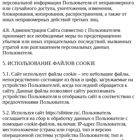
персональной информации Пользователя от неправомерного
или случайного доступа, уничтожения, изменения,
блокирования, копирования, распространения, а также от
иных неправомерных действий третьих лиц.
4.8. Администрация Сайта совместно с Пользователем
принимает все необходимые меры по предотвращению
убытков или иных отрицательных последствий, вызванных
утратой или разглашением персональных данных
Пользователя.
5. ИСПОЛЬЗОВАНИЕ ФАЙЛОВ COOKIE
5.1. Сайт использует файлы cookie – это небольшие файлы,
непосредственно состоящие из букв и цифр, загружаемые на
устройство Пользователей, когда последний обращается к
сайту. Данные файлы позволяют сайту распознавать
устройство Пользователя и отображать сайт в соответствии с
предпочтениями Пользователя.
5.2. Используя сайт https://sibtime.ru/, Пользователь
соглашается на сбор и обработку данных о Пользователе с
помощью cookie-файлов, включая: IP-адрес Пользователя,
местоположение (страна или город), тип и версию
операционной системы устройства Пользователя; тип и