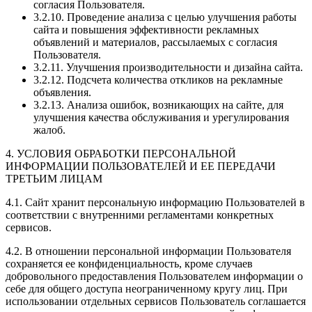
согласия Пользователя.
3.2.10. Проведение анализа с целью улучшения работы
сайта и повышения эффективности рекламных
объявлений и материалов, рассылаемых с согласия
Пользователя.
3.2.11. Улучшения производительности и дизайна сайта.
3.2.12. Подсчета количества откликов на рекламные
объявления.
3.2.13. Анализа ошибок, возникающих на сайте, для
улучшения качества обслуживания и урегулирования
жалоб.
4. УСЛОВИЯ ОБРАБОТКИ ПЕРСОНАЛЬНОЙ
ИНФОРМАЦИИ ПОЛЬЗОВАТЕЛЕЙ И ЕЕ ПЕРЕДАЧИ
ТРЕТЬИМ ЛИЦАМ
4.1. Сайт хранит персональную информацию Пользователей в
соответствии с внутренними регламентами конкретных
сервисов.
4.2. В отношении персональной информации Пользователя
сохраняется ее конфиденциальность, кроме случаев
добровольного предоставления Пользователем информации о
себе для общего доступа неограниченному кругу лиц. При
использовании отдельных сервисов Пользователь соглашается