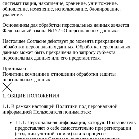
систематизация, накопление, хранение, уничтожение,
обновление, изменение, использование, блокирование,
удаление.
Основанием для обработки персональных данных является
Федеральный закона №152 «О персональных данных».
Настоящее Согласие действует до момента прекращения
обработки персональных данных. Обработка персональных
данных может быть прекращена по запросу субъекта
персональных данных или его представителя.
Принимаю
Политика компании в отношении обработки защиты
персональных данных
1. ОБЩИЕ ПОЛОЖЕНИЯ
1.1. В рамках настоящей Политики под персональной
информацией Пользователя понимаются:
1.1.1. Персональная информация, которую Пользователь
предоставляет о себе самостоятельно при регистрации
(создании учетной записи) или в процессе