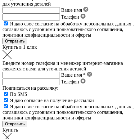
для уточнения деталей
Ваше имя
Телефон
Я даю свое
согласие на обработку персональных данных
,
соглашаюсь с условиями пользовательского соглашения
,
политики конфиденциальности
и
оферты
Купить в 1 клик
Введите номер телефона и менеджер интернет-магазина
свяжется с вами для уточнения деталей
Ваше имя *
Телефон
Подписаться на рассылку:
По SMS
Я даю согласие на получение рассылки
Я даю свое
согласие на обработку персональных данных
,
соглашаюсь с условиями пользовательского соглашения
,
политики конфиденциальности
и
оферты
Купить