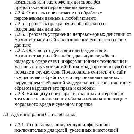
изменения или расторжения договора без
предоставления персональных данных;
7.2.4. Отозвать свое согласие на обработку
персональных данных в любой момент;
7.2.5. Требовать прекращения обработки его
персональных данных;
7.2.6. Требовать устранения неправомерных действий от
Администрации сайта в отношении его персональных
данных;
7.2.7. Обжаловать действия или бездействие
Администрации сайта в Федеральную службу по
надзору в сфере связи, информационных технологий и
массовых коммуникаций (Роскомнадзор) или в судебном
порядке в случае, если Пользователь считает, что сайт
осуществляет обработку его персональных данных с
нарушением требований Федерального закона или иным
образом нарушает его права и свободы;
7.2.8. На защиту своих прав и законных интересов, в
том числе на возмещения убытков и/или компенсацию
морального вреда в судебном порядке.
7.3. Администрация Сайта обязана:
7.3.1. Использовать полученную информацию
исключительно для целей, указанных в настоящей