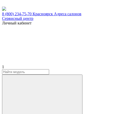
8 (800) 234-75-70
Красноярск
Адреса салонов
Сервисный центр
Личный кабинет
1