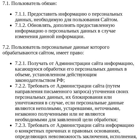
7.1. Пользователь обязан:
7.1.1. Предоставить информацию о персональных
данных, необходимую для пользования Сайтом.
7.1.2. Обновлять, дополнять предоставленную
информацию о персональных данных в случае
изменения данной информации.
7.2. Пользователь персональные данные которого
обрабатываются сайтом, имеет право:
7.2.1. Получать от Администрации сайта информацию,
касающуюся обработки его персональных данных в
объеме, установленном действующим
законодательством РФ;
7.2.2. Требовать от Администрации сайта (путем
направления письменного запроса) уточнения своих
персональных данных, их блокирования или
уничтожения в случае, если персональные данные
являются неполными, устаревшими, неточными,
незаконно полученными или не являются
необходимыми для заявленной цели обработки;
7.2.3. Требовать от Администрации сайта информацию
о конкретных причинах и правовых основаниях,
определяющих невозможность заключения, исполнения,