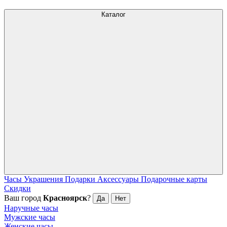
Каталог
Часы
Украшения
Подарки
Аксессуары
Подарочные карты
Скидки
Ваш город
Красноярск
?
Да
Нет
Наручные часы
Мужские часы
Женские часы