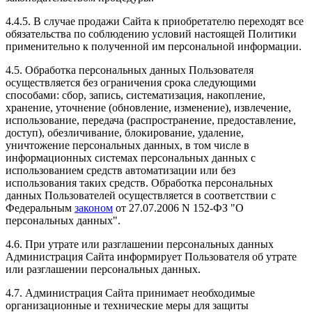
4.4.5. В случае продажи Сайта к приобретателю переходят все
обязательства по соблюдению условий настоящей Политики
применительно к полученной им персональной информации.
4.5. Обработка персональных данных Пользователя
осуществляется без ограничения срока следующими
способами: сбор, запись, систематизация, накопление,
хранение, уточнение (обновление, изменение), извлечение,
использование, передача (распространение, предоставление,
доступ), обезличивание, блокирование, удаление,
уничтожение персональных данных, в том числе в
информационных системах персональных данных с
использованием средств автоматизации или без
использования таких средств. Обработка персональных
данных Пользователей осуществляется в соответствии с
Федеральным
законом
от 27.07.2006 N 152-ФЗ "О
персональных данных".
4.6. При утрате или разглашении персональных данных
Администрация Сайта информирует Пользователя об утрате
или разглашении персональных данных.
4.7. Администрация Сайта принимает необходимые
организационные и технические меры для защиты