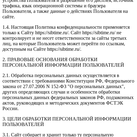
устройства Пользователя и разрешение его дисплея; источник
трафика, язык операционной системы и браузера
Пользователя, а также данные о действиях Пользователя на
сайте.
1.4. Настоящая Политика конфиденциальности применяется
только к Сайту https://sibtime.ru/. Сайт https://sibtime.ru/ не
контролирует и не несет ответственности за сайты третьих
лиц, на которые Пользователь может перейти по ссылкам,
доступным на Сайте https://sibtime.ru/.
2. ПРАВОВЫЕ ОСНОВАНИЯ ОБРАБОТКИ
ПЕРСОНАЛЬНОЙ ИНФОРМАЦИИ ПОЛЬЗОВАТЕЛЕЙ
2.1. Обработка персональных данных осуществляется в
соответствии с требованиями Конституции РФ, Федерального
закона от 27.07.2006 N 152-ФЗ "О персональных данных",
других определяющих случаи и особенности обработки
персональных данных федеральных законов РФ, подзаконных
актов, руководящих и методических документов ФСТЭК
России.
3. ЦЕЛИ ОБРАБОТКИ ПЕРСОНАЛЬНОЙ ИНФОРМАЦИИ
ПОЛЬЗОВАТЕЛЕЙ
3.1. Сайт собирает и хранит только ту персональную