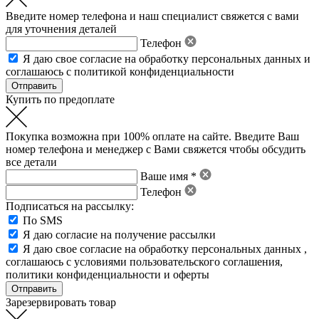
Введите номер телефона и наш специалист свяжется с вами
для уточнения деталей
Телефон
Я даю свое
согласие на обработку персональных данных
и
соглашаюсь с политикой конфиденциальности
Купить по предоплате
Покупка возможна при 100% оплате на сайте. Введите Ваш
номер телефона и менеджер с Вами свяжется чтобы обсудить
все детали
Ваше имя *
Телефон
Подписаться на рассылку:
По SMS
Я даю согласие на получение рассылки
Я даю свое
согласие на обработку персональных данных
,
соглашаюсь с условиями пользовательского соглашения
,
политики конфиденциальности
и
оферты
Зарезервировать товар