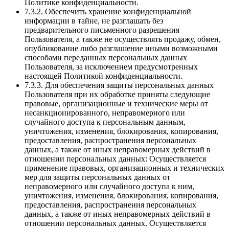
Политике конфиденциальности.
7.3.2. Обеспечить хранение конфиденциальной
информации в тайне, не разглашать без
предварительного письменного разрешения
Пользователя, а также не осуществлять продажу, обмен,
опубликование либо разглашение иными возможными
способами переданных персональных данных
Пользователя, за исключением предусмотренных
настоящей Политикой конфиденциальности.
7.3.3. Для обеспечения защиты персональных данных
Пользователя при их обработке приняты следующие
правовые, организационные и технические меры от
несанкционированного, неправомерного или
случайного доступа к персональным данным,
уничтожения, изменения, блокирования, копирования,
предоставления, распространения персональных
данных, а также от иных неправомерных действий в
отношении персональных данных: Осуществляется
применение правовых, организационных и технических
мер для защиты персональных данных от
неправомерного или случайного доступа к ним,
уничтожения, изменения, блокирования, копирования,
предоставления, распространения персональных
данных, а также от иных неправомерных действий в
отношении персональных данных. Осуществляется