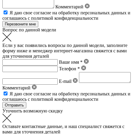
Комментарий
Я даю свое
согласие на обработку персональных данных
и
соглашаюсь с политикой конфиденциальности
Вопрос по данной модели
Если у вас появились вопросы по данной модели, заполните
форму ниже и менеджер интернет-магазина свяжется с вами
для уточнения деталей
Ваше имя *
Телефон *
E-mail
Комментарий
Я даю свое
согласие на обработку персональных данных
и
соглашаюсь с политикой конфиденциальности
Уточнить возможную скидку
Оставьте контактные данные, и наш специалист свяжется с
вами для уточнения деталей