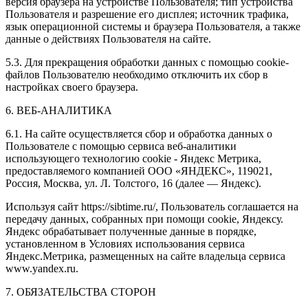
версия браузера на устройстве Пользователя; тип устройства
Пользователя и разрешение его дисплея; источник трафика,
язык операционной системы и браузера Пользователя, а также
данные о действиях Пользователя на сайте.
5.3. Для прекращения обработки данных с помощью cookie-
файлов Пользователю необходимо отключить их сбор в
настройках своего браузера.
6. ВЕБ-АНАЛИТИКА
6.1. На сайте осуществляется сбор и обработка данных о
Пользователе с помощью сервиса веб-аналитики
использующего технологию cookie - Яндекс Метрика,
предоставляемого компанией ООО «ЯНДЕКС», 119021,
Россия, Москва, ул. Л. Толстого, 16 (далее — Яндекс).
Используя сайт https://sibtime.ru/, Пользователь соглашается на
передачу данных, собранных при помощи cookie, Яндексу.
Яндекс обрабатывает полученные данные в порядке,
установленном в Условиях использования сервиса
Яндекс.Метрика, размещенных на сайте владельца сервиса
www.yandex.ru.
7. ОБЯЗАТЕЛЬСТВА СТОРОН