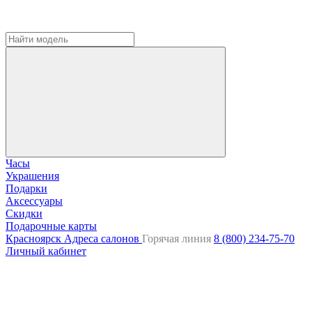
Часы
Украшения
Подарки
Аксессуары
Скидки
Подарочные карты
Красноярск
Адреса салонов
Горячая линия
8 (800) 234-75-70
Личный кабинет