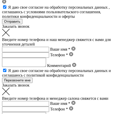
Я даю свое
согласие на обработку персональных данных
,
соглашаюсь с условиями пользовательского соглашения
,
политики конфиденциальности
и
оферты
Заказать звонок
Введите номер телефона и наш менеджер свяжется с вами для
уточнения деталей
Ваше имя *
Телефон *
Комментарий
Я даю свое
согласие на обработку персональных данных
и
соглашаюсь с политикой конфиденциальности
Заказать звонок
Введите номер телефона и менеджер салона свяжется с вами
Ваше имя *
Телефон *