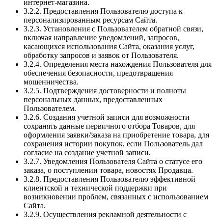
интернет-магазина.
3.2.2. Предоставления Пользователю доступа к
персонализированным ресурсам Сайта.
3.2.3. Установления с Пользователем обратной связи,
включая направление уведомлений, запросов,
касающихся использования Сайта, оказания услуг,
обработку запросов и заявок от Пользователя.
3.2.4. Определения места нахождения Пользователя для
обеспечения безопасности, предотвращения
мошенничества.
3.2.5. Подтверждения достоверности и полноты
персональных данных, предоставленных
Пользователем.
3.2.6. Создания учетной записи для возможности
сохранять данные первичного отбора Товаров, для
оформления заявки/заказа на приобретение товара, для
сохранения истории покупок, если Пользователь дал
согласие на создание учетной записи.
3.2.7. Уведомления Пользователя Сайта о статусе его
заказа, о поступлении товара, новостях Продавца.
3.2.8. Предоставления Пользователю эффективной
клиентской и технической поддержки при
возникновении проблем, связанных с использованием
Сайта.
3.2.9. Осуществления рекламной деятельности с