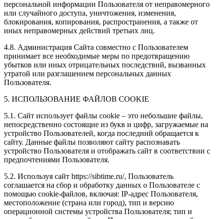
персональной информации Пользователя от неправомерного
или случайного доступа, уничтожения, изменения,
блокирования, копирования, распространения, а также от
иных неправомерных действий третьих лиц.
4.8. Администрация Сайта совместно с Пользователем
принимает все необходимые меры по предотвращению
убытков или иных отрицательных последствий, вызванных
утратой или разглашением персональных данных
Пользователя.
5. ИСПОЛЬЗОВАНИЕ ФАЙЛОВ COOKIE
5.1. Сайт использует файлы cookie – это небольшие файлы,
непосредственно состоящие из букв и цифр, загружаемые на
устройство Пользователей, когда последний обращается к
сайту. Данные файлы позволяют сайту распознавать
устройство Пользователя и отображать сайт в соответствии с
предпочтениями Пользователя.
5.2. Используя сайт https://sibtime.ru/, Пользователь
соглашается на сбор и обработку данных о Пользователе с
помощью cookie-файлов, включая: IP-адрес Пользователя,
местоположение (страна или город), тип и версию
операционной системы устройства Пользователя; тип и