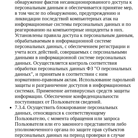
обнаружение фактов несанкционированного доступа к
персональным данным и обеспечивается принятие мер,
в том числе по обнаружению, предупреждению и
ликвидации последствий компьютерных атак на
информационные системы персональных данных и по
реагированию на компьютерные инциденты в них.
Установлены правила доступа к персональным данным,
обрабатываемым в информационной системе
персональных данных, с обеспечением регистрации и
учета всех действий, совершаемых с персональными
данными в информационной системе персональных
данных. Осуществляется контроль соответствия
обработки персональных данных ФЗ "О персональных
данных", и принятым в соответствии с ним
нормативно-правовым актам. Использование парольной
защиты и разграничение доступов в информационных
системах. Применение антивирусных средств защиты
информации. Обеспечение конфиденциальности
поступивших от Пользователя сведений.
7.3.4. Осуществить блокирование персональных
данных, относящихся к соответствующему
Пользователю, с момента обращения или запроса
Пользователя или его законного представителя либо
уполномоченного органа по защите прав субъектов
персональных данных на период проверки в случае