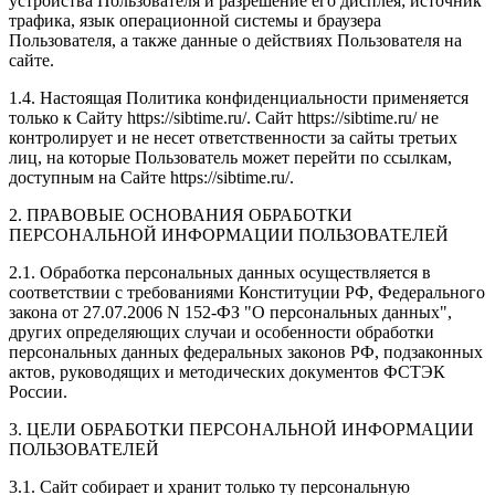
устройства Пользователя и разрешение его дисплея; источник
трафика, язык операционной системы и браузера
Пользователя, а также данные о действиях Пользователя на
сайте.
1.4. Настоящая Политика конфиденциальности применяется
только к Сайту https://sibtime.ru/. Сайт https://sibtime.ru/ не
контролирует и не несет ответственности за сайты третьих
лиц, на которые Пользователь может перейти по ссылкам,
доступным на Сайте https://sibtime.ru/.
2. ПРАВОВЫЕ ОСНОВАНИЯ ОБРАБОТКИ
ПЕРСОНАЛЬНОЙ ИНФОРМАЦИИ ПОЛЬЗОВАТЕЛЕЙ
2.1. Обработка персональных данных осуществляется в
соответствии с требованиями Конституции РФ, Федерального
закона от 27.07.2006 N 152-ФЗ "О персональных данных",
других определяющих случаи и особенности обработки
персональных данных федеральных законов РФ, подзаконных
актов, руководящих и методических документов ФСТЭК
России.
3. ЦЕЛИ ОБРАБОТКИ ПЕРСОНАЛЬНОЙ ИНФОРМАЦИИ
ПОЛЬЗОВАТЕЛЕЙ
3.1. Сайт собирает и хранит только ту персональную