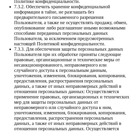
Политике конфиденциальности.
7.3.2. Обеспечить хранение конфиденциальной
информации в тайне, не разглашать без
предварительного письменного разрешения
Пользователя, а также не осуществлять продажу, обмен,
опубликование либо разглашение иными возможными
способами переданных персональных данных
Пользователя, за исключением предусмотренных
настоящей Политикой конфиденциальности.
7.3.3. Для обеспечения защиты персональных данных
Пользователя при их обработке приняты следующие
правовые, организационные и технические меры от
несанкционированного, неправомерного или
случайного доступа к персональным данным,
уничтожения, изменения, блокирования, копирования,
предоставления, распространения персональных
данных, а также от иных неправомерных действий в
отношении персональных данных: Осуществляется
применение правовых, организационных и технических
мер для защиты персональных данных от
неправомерного или случайного доступа к ним,
уничтожения, изменения, блокирования, копирования,
предоставления, распространения персональных
данных, а также от иных неправомерных действий в
отношении персональных данных. Осуществляется