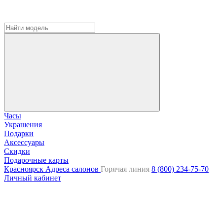
Часы
Украшения
Подарки
Аксессуары
Скидки
Подарочные карты
Красноярск
Адреса салонов
Горячая линия
8 (800) 234-75-70
Личный кабинет