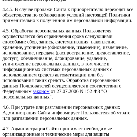
4.4.5. В случае продажи Сайта к приобретателю переходят все
обязательства по соблюдению условий настоящей Политики
применительно к полученной им персональной информации.
4.5. Обработка персональных данных Пользователя
осуществляется без ограничения срока следующими
способами: сбор, запись, систематизация, накопление,
хранение, уточнение (обновление, изменение), извлечение,
использование, передача (распространение, предоставление,
доступ), обезличивание, блокирование, удаление,
уничтожение персональных данных, в том числе в
информационных системах персональных данных с
использованием средств автоматизации или без
использования таких средств. Обработка персональных
данных Пользователей осуществляется в соответствии с
Федеральным
законом
от 27.07.2006 N 152-ФЗ "О
персональных данных".
4.6. При утрате или разглашении персональных данных
Администрация Сайта информирует Пользователя об утрате
или разглашении персональных данных.
4.7. Администрация Сайта принимает необходимые
организационные и технические меры для защиты