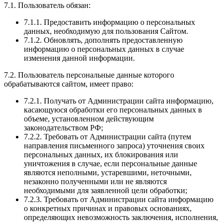
7.1. Пользователь обязан:
7.1.1. Предоставить информацию о персональных
данных, необходимую для пользования Сайтом.
7.1.2. Обновлять, дополнять предоставленную
информацию о персональных данных в случае
изменения данной информации.
7.2. Пользователь персональные данные которого
обрабатываются сайтом, имеет право:
7.2.1. Получать от Администрации сайта информацию,
касающуюся обработки его персональных данных в
объеме, установленном действующим
законодательством РФ;
7.2.2. Требовать от Администрации сайта (путем
направления письменного запроса) уточнения своих
персональных данных, их блокирования или
уничтожения в случае, если персональные данные
являются неполными, устаревшими, неточными,
незаконно полученными или не являются
необходимыми для заявленной цели обработки;
7.2.3. Требовать от Администрации сайта информацию
о конкретных причинах и правовых основаниях,
определяющих невозможность заключения, исполнения,