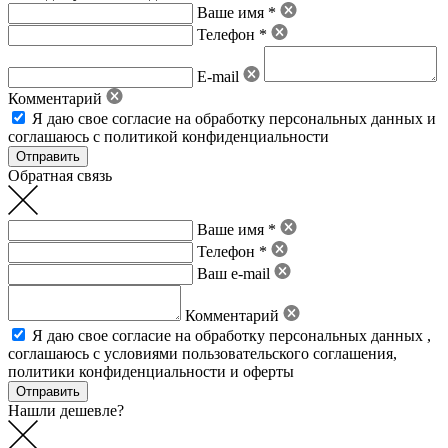
Ваше имя *
Телефон *
E-mail
Комментарий
Я даю свое
согласие на обработку персональных данных
и
соглашаюсь с политикой конфиденциальности
Обратная связь
Ваше имя *
Телефон *
Ваш e-mail
Комментарий
Я даю свое
согласие на обработку персональных данных
,
соглашаюсь с условиями пользовательского соглашения
,
политики конфиденциальности
и
оферты
Нашли дешевле?