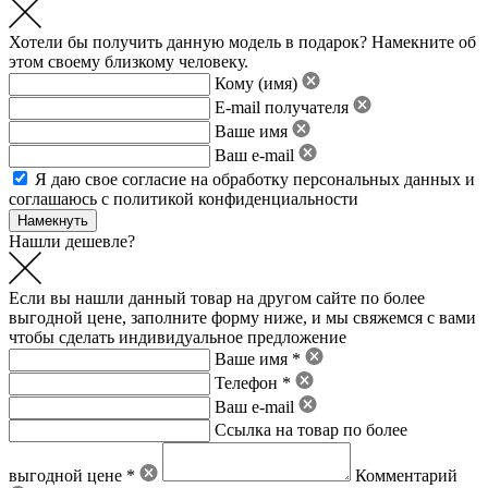
Хотели бы получить данную модель в подарок? Намекните об
этом своему близкому человеку.
Кому (имя)
E-mail получателя
Ваше имя
Ваш e-mail
Я даю свое
согласие на обработку персональных данных
и
соглашаюсь с политикой конфиденциальности
Нашли дешевле?
Если вы нашли данный товар на другом сайте по более
выгодной цене, заполните форму ниже, и мы свяжемся с вами
чтобы сделать индивидуальное предложение
Ваше имя *
Телефон *
Ваш e-mail
Ссылка на товар по более
выгодной цене *
Комментарий