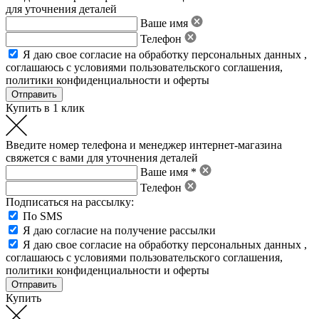
для уточнения деталей
Ваше имя
Телефон
Я даю свое
согласие на обработку персональных данных
,
соглашаюсь с условиями пользовательского соглашения
,
политики конфиденциальности
и
оферты
Купить в 1 клик
Введите номер телефона и менеджер интернет-магазина
свяжется с вами для уточнения деталей
Ваше имя *
Телефон
Подписаться на рассылку:
По SMS
Я даю согласие на получение рассылки
Я даю свое
согласие на обработку персональных данных
,
соглашаюсь с условиями пользовательского соглашения
,
политики конфиденциальности
и
оферты
Купить