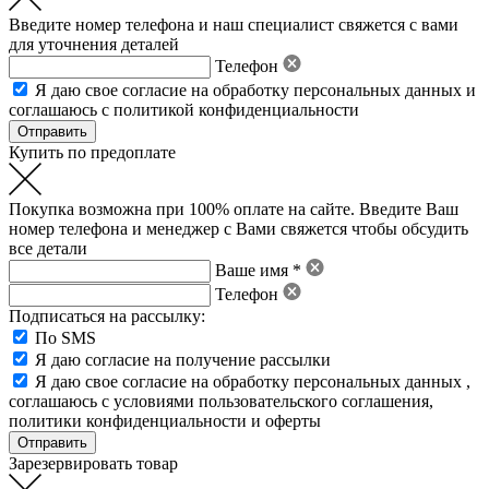
Введите номер телефона и наш специалист свяжется с вами
для уточнения деталей
Телефон
Я даю свое
согласие на обработку персональных данных
и
соглашаюсь с политикой конфиденциальности
Купить по предоплате
Покупка возможна при 100% оплате на сайте. Введите Ваш
номер телефона и менеджер с Вами свяжется чтобы обсудить
все детали
Ваше имя *
Телефон
Подписаться на рассылку:
По SMS
Я даю согласие на получение рассылки
Я даю свое
согласие на обработку персональных данных
,
соглашаюсь с условиями пользовательского соглашения
,
политики конфиденциальности
и
оферты
Зарезервировать товар