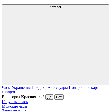
Каталог
Часы
Украшения
Подарки
Аксессуары
Подарочные карты
Скидки
Ваш город
Красноярск
?
Да
Нет
Наручные часы
Мужские часы
Женские часы