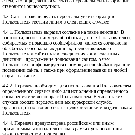
с тем, что определенная часть его персональной информации
становится общедоступной.
4.3. Сайт вправе передать персональную информацию
Пользователя третьим лицам в следующих случаях:
4.4.1. Пользователь выразил согласие на такие действия. В
частности, основанием для обработки данных Пользователей,
собираемых с помощью cookie-файлов, является согласие на
обработку персональных данных, предоставляемого
Пользователем сайта путем совершения конклюдентных
действий - продолжение пользования сайтом, о чем
Пользователь информируется с помощью cookie-баннера, при
посещении сайта, а также при оформлении заявки из любой
формы на сайте.
4.4.2. Передача необходима для использования Пользователем
определенного сервиса либо для исполнения определенного
соглашения или договора с Пользователем. В число таких
случаев входят: передача данных курьерской службе,
организации почтовой связи в целях доставки и выдачи заказа
Пользователя.
4.4.4. Передача предусмотрена российским или иным
применимым законодательством в рамках установленной
законодательством процедуры.