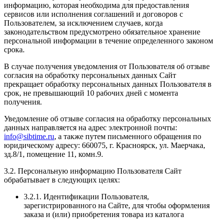
информацию, которая необходима для предоставления
сервисов или исполнения соглашений и договоров с
Пользователем, за исключением случаев, когда
законодательством предусмотрено обязательное хранение
персональной информации в течение определенного законом
срока.
В случае получения уведомления от Пользователя об отзыве
согласия на обработку персональных данных Сайт
прекращает обработку персональных данных Пользователя в
срок, не превышающий 10 рабочих дней с момента
получения.
Уведомление об отзыве согласия на обработку персональных
данных направляется на адрес электронной почты:
info@sibtime.ru
, а также путем письменного обращения по
юридическому адресу: 660075, г. Красноярск, ул. Маерчака,
зд.8/1, помещение 11, комн.9.
3.2. Персональную информацию Пользователя Сайт
обрабатывает в следующих целях:
3.2.1. Идентификации Пользователя,
зарегистрированного на Сайте, для чтобы оформления
заказа и (или) приобретения товара из каталога