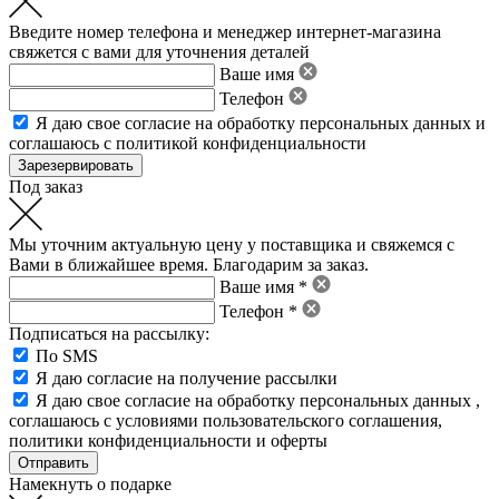
Введите номер телефона и менеджер интернет-магазина
свяжется с вами для уточнения деталей
Ваше имя
Телефон
Я даю свое
согласие на обработку персональных данных
и
соглашаюсь с политикой конфиденциальности
Под заказ
Мы уточним актуальную цену у поставщика и свяжемся с
Вами в ближайшее время. Благодарим за заказ.
Ваше имя *
Телефон *
Подписаться на рассылку:
По SMS
Я даю согласие на получение рассылки
Я даю свое
согласие на обработку персональных данных
,
соглашаюсь с условиями пользовательского соглашения
,
политики конфиденциальности
и
оферты
Намекнуть о подарке