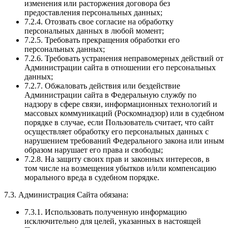
изменения или расторжения договора без
предоставления персональных данных;
7.2.4. Отозвать свое согласие на обработку
персональных данных в любой момент;
7.2.5. Требовать прекращения обработки его
персональных данных;
7.2.6. Требовать устранения неправомерных действий от
Администрации сайта в отношении его персональных
данных;
7.2.7. Обжаловать действия или бездействие
Администрации сайта в Федеральную службу по
надзору в сфере связи, информационных технологий и
массовых коммуникаций (Роскомнадзор) или в судебном
порядке в случае, если Пользователь считает, что сайт
осуществляет обработку его персональных данных с
нарушением требований Федерального закона или иным
образом нарушает его права и свободы;
7.2.8. На защиту своих прав и законных интересов, в
том числе на возмещения убытков и/или компенсацию
морального вреда в судебном порядке.
7.3. Администрация Сайта обязана:
7.3.1. Использовать полученную информацию
исключительно для целей, указанных в настоящей