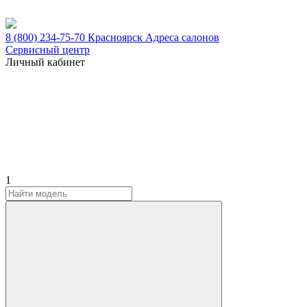
8 (800) 234-75-70
Красноярск
Адреса салонов
Сервисный центр
Личный кабинет
1