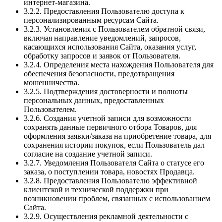
интернет-магазина.
3.2.2. Предоставления Пользователю доступа к
персонализированным ресурсам Сайта.
3.2.3. Установления с Пользователем обратной связи,
включая направление уведомлений, запросов,
касающихся использования Сайта, оказания услуг,
обработку запросов и заявок от Пользователя.
3.2.4. Определения места нахождения Пользователя для
обеспечения безопасности, предотвращения
мошенничества.
3.2.5. Подтверждения достоверности и полноты
персональных данных, предоставленных
Пользователем.
3.2.6. Создания учетной записи для возможности
сохранять данные первичного отбора Товаров, для
оформления заявки/заказа на приобретение товара, для
сохранения истории покупок, если Пользователь дал
согласие на создание учетной записи.
3.2.7. Уведомления Пользователя Сайта о статусе его
заказа, о поступлении товара, новостях Продавца.
3.2.8. Предоставления Пользователю эффективной
клиентской и технической поддержки при
возникновении проблем, связанных с использованием
Сайта.
3.2.9. Осуществления рекламной деятельности с