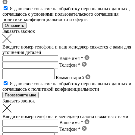
Я даю свое
согласие на обработку персональных данных
,
соглашаюсь с условиями пользовательского соглашения
,
политики конфиденциальности
и
оферты
Заказать звонок
Введите номер телефона и наш менеджер свяжется с вами для
уточнения деталей
Ваше имя *
Телефон *
Комментарий
Я даю свое
согласие на обработку персональных данных
и
соглашаюсь с политикой конфиденциальности
Заказать звонок
Введите номер телефона и менеджер салона свяжется с вами
Ваше имя *
Телефон *