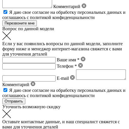
Комментарий
Я даю свое
согласие на обработку персональных данных
и
соглашаюсь с политикой конфиденциальности
Вопрос по данной модели
Если у вас появились вопросы по данной модели, заполните
форму ниже и менеджер интернет-магазина свяжется с вами
для уточнения деталей
Ваше имя *
Телефон *
E-mail
Комментарий
Я даю свое
согласие на обработку персональных данных
и
соглашаюсь с политикой конфиденциальности
Уточнить возможную скидку
Оставьте контактные данные, и наш специалист свяжется с
вами для уточнения деталей