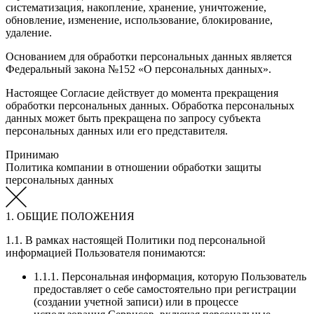
систематизация, накопление, хранение, уничтожение,
обновление, изменение, использование, блокирование,
удаление.
Основанием для обработки персональных данных является
Федеральный закона №152 «О персональных данных».
Настоящее Согласие действует до момента прекращения
обработки персональных данных. Обработка персональных
данных может быть прекращена по запросу субъекта
персональных данных или его представителя.
Принимаю
Политика компании в отношении обработки защиты
персональных данных
1. ОБЩИЕ ПОЛОЖЕНИЯ
1.1. В рамках настоящей Политики под персональной
информацией Пользователя понимаются:
1.1.1. Персональная информация, которую Пользователь
предоставляет о себе самостоятельно при регистрации
(создании учетной записи) или в процессе