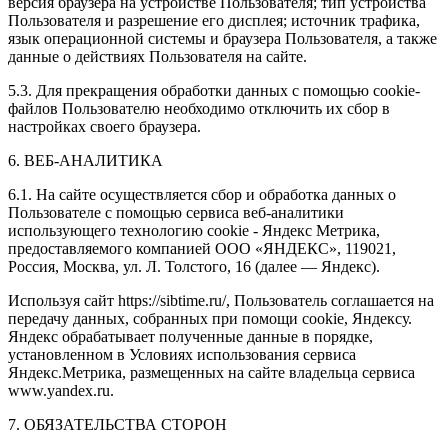
версия браузера на устройстве Пользователя; тип устройства
Пользователя и разрешение его дисплея; источник трафика,
язык операционной системы и браузера Пользователя, а также
данные о действиях Пользователя на сайте.
5.3. Для прекращения обработки данных с помощью cookie-
файлов Пользователю необходимо отключить их сбор в
настройках своего браузера.
6. ВЕБ-АНАЛИТИКА
6.1. На сайте осуществляется сбор и обработка данных о
Пользователе с помощью сервиса веб-аналитики
использующего технологию cookie - Яндекс Метрика,
предоставляемого компанией ООО «ЯНДЕКС», 119021,
Россия, Москва, ул. Л. Толстого, 16 (далее — Яндекс).
Используя сайт https://sibtime.ru/, Пользователь соглашается на
передачу данных, собранных при помощи cookie, Яндексу.
Яндекс обрабатывает полученные данные в порядке,
установленном в Условиях использования сервиса
Яндекс.Метрика, размещенных на сайте владельца сервиса
www.yandex.ru.
7. ОБЯЗАТЕЛЬСТВА СТОРОН