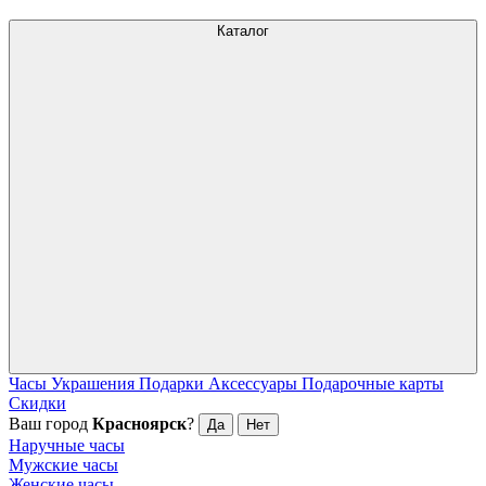
Каталог
Часы
Украшения
Подарки
Аксессуары
Подарочные карты
Скидки
Ваш город
Красноярск
?
Да
Нет
Наручные часы
Мужские часы
Женские часы