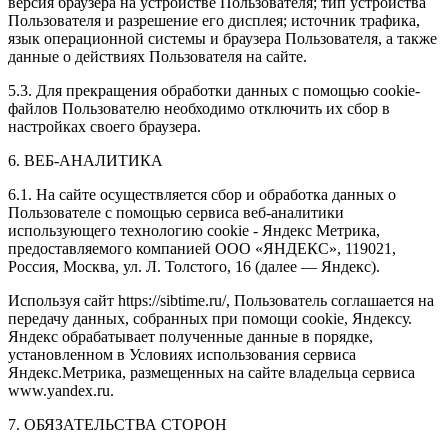
версия браузера на устройстве Пользователя; тип устройства
Пользователя и разрешение его дисплея; источник трафика,
язык операционной системы и браузера Пользователя, а также
данные о действиях Пользователя на сайте.
5.3. Для прекращения обработки данных с помощью cookie-
файлов Пользователю необходимо отключить их сбор в
настройках своего браузера.
6. ВЕБ-АНАЛИТИКА
6.1. На сайте осуществляется сбор и обработка данных о
Пользователе с помощью сервиса веб-аналитики
использующего технологию cookie - Яндекс Метрика,
предоставляемого компанией ООО «ЯНДЕКС», 119021,
Россия, Москва, ул. Л. Толстого, 16 (далее — Яндекс).
Используя сайт https://sibtime.ru/, Пользователь соглашается на
передачу данных, собранных при помощи cookie, Яндексу.
Яндекс обрабатывает полученные данные в порядке,
установленном в Условиях использования сервиса
Яндекс.Метрика, размещенных на сайте владельца сервиса
www.yandex.ru.
7. ОБЯЗАТЕЛЬСТВА СТОРОН