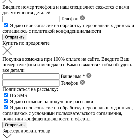
Введите номер телефона и наш специалист свяжется с вами
для уточнения деталей
Телефон
Я даю свое
согласие на обработку персональных данных
и
соглашаюсь с политикой конфиденциальности
Купить по предоплате
Покупка возможна при 100% оплате на сайте. Введите Ваш
номер телефона и менеджер с Вами свяжется чтобы обсудить
все детали
Ваше имя *
Телефон
Подписаться на рассылку:
По SMS
Я даю согласие на получение рассылки
Я даю свое
согласие на обработку персональных данных
,
соглашаюсь с условиями пользовательского соглашения
,
политики конфиденциальности
и
оферты
Зарезервировать товар