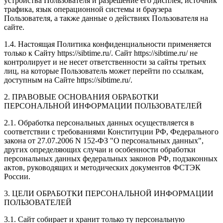
устройства Пользователя и разрешение его дисплея; источник
трафика, язык операционной системы и браузера
Пользователя, а также данные о действиях Пользователя на
сайте.
1.4. Настоящая Политика конфиденциальности применяется
только к Сайту https://sibtime.ru/. Сайт https://sibtime.ru/ не
контролирует и не несет ответственности за сайты третьих
лиц, на которые Пользователь может перейти по ссылкам,
доступным на Сайте https://sibtime.ru/.
2. ПРАВОВЫЕ ОСНОВАНИЯ ОБРАБОТКИ
ПЕРСОНАЛЬНОЙ ИНФОРМАЦИИ ПОЛЬЗОВАТЕЛЕЙ
2.1. Обработка персональных данных осуществляется в
соответствии с требованиями Конституции РФ, Федерального
закона от 27.07.2006 N 152-ФЗ "О персональных данных",
других определяющих случаи и особенности обработки
персональных данных федеральных законов РФ, подзаконных
актов, руководящих и методических документов ФСТЭК
России.
3. ЦЕЛИ ОБРАБОТКИ ПЕРСОНАЛЬНОЙ ИНФОРМАЦИИ
ПОЛЬЗОВАТЕЛЕЙ
3.1. Сайт собирает и хранит только ту персональную