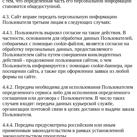
с тем, что определенная часть его персональной информации
становится общедоступной.
4.3. Сайт вправе передать персональную информацию
Пользователя третьим лицам в следующих случаях:
4.4.1. Пользователь выразил согласие на такие действия. В
частности, основанием для обработки данных Пользователей,
собираемых с помощью cookie-файлов, является согласие на
обработку персональных данных, предоставляемого
Пользователем сайта путем совершения конклюдентных
действий - продолжение пользования сайтом, о чем
Пользователь информируется с помощью cookie-баннера, при
посещении сайта, а также при оформлении заявки из любой
формы на сайте.
4.4.2. Передача необходима для использования Пользователем
определенного сервиса либо для исполнения определенного
соглашения или договора с Пользователем. В число таких
случаев входят: передача данных курьерской службе,
организации почтовой связи в целях доставки и выдачи заказа
Пользователя.
4.4.4. Передача предусмотрена российским или иным
применимым законодательством в рамках установленной
законодательством процедуры.