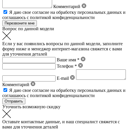
Комментарий
Я даю свое
согласие на обработку персональных данных
и
соглашаюсь с политикой конфиденциальности
Вопрос по данной модели
Если у вас появились вопросы по данной модели, заполните
форму ниже и менеджер интернет-магазина свяжется с вами
для уточнения деталей
Ваше имя *
Телефон *
E-mail
Комментарий
Я даю свое
согласие на обработку персональных данных
и
соглашаюсь с политикой конфиденциальности
Уточнить возможную скидку
Оставьте контактные данные, и наш специалист свяжется с
вами для уточнения деталей