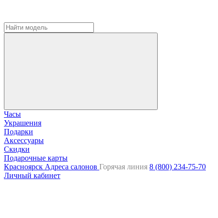
Часы
Украшения
Подарки
Аксессуары
Скидки
Подарочные карты
Красноярск
Адреса салонов
Горячая линия
8 (800) 234-75-70
Личный кабинет