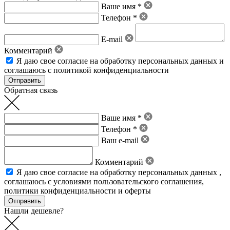
Ваше имя *
Телефон *
E-mail
Комментарий
Я даю свое
согласие на обработку персональных данных
и
соглашаюсь с политикой конфиденциальности
Обратная связь
Ваше имя *
Телефон *
Ваш e-mail
Комментарий
Я даю свое
согласие на обработку персональных данных
,
соглашаюсь с условиями пользовательского соглашения
,
политики конфиденциальности
и
оферты
Нашли дешевле?