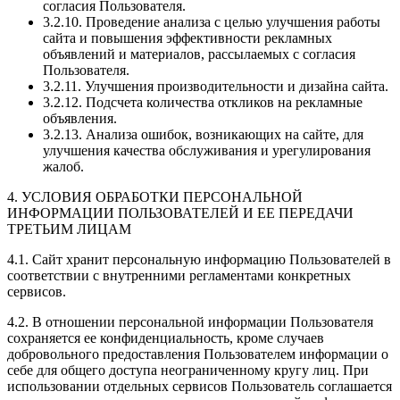
согласия Пользователя.
3.2.10. Проведение анализа с целью улучшения работы
сайта и повышения эффективности рекламных
объявлений и материалов, рассылаемых с согласия
Пользователя.
3.2.11. Улучшения производительности и дизайна сайта.
3.2.12. Подсчета количества откликов на рекламные
объявления.
3.2.13. Анализа ошибок, возникающих на сайте, для
улучшения качества обслуживания и урегулирования
жалоб.
4. УСЛОВИЯ ОБРАБОТКИ ПЕРСОНАЛЬНОЙ
ИНФОРМАЦИИ ПОЛЬЗОВАТЕЛЕЙ И ЕЕ ПЕРЕДАЧИ
ТРЕТЬИМ ЛИЦАМ
4.1. Сайт хранит персональную информацию Пользователей в
соответствии с внутренними регламентами конкретных
сервисов.
4.2. В отношении персональной информации Пользователя
сохраняется ее конфиденциальность, кроме случаев
добровольного предоставления Пользователем информации о
себе для общего доступа неограниченному кругу лиц. При
использовании отдельных сервисов Пользователь соглашается