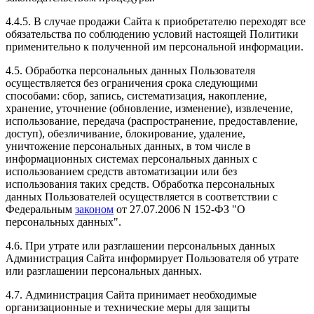
4.4.5. В случае продажи Сайта к приобретателю переходят все
обязательства по соблюдению условий настоящей Политики
применительно к полученной им персональной информации.
4.5. Обработка персональных данных Пользователя
осуществляется без ограничения срока следующими
способами: сбор, запись, систематизация, накопление,
хранение, уточнение (обновление, изменение), извлечение,
использование, передача (распространение, предоставление,
доступ), обезличивание, блокирование, удаление,
уничтожение персональных данных, в том числе в
информационных системах персональных данных с
использованием средств автоматизации или без
использования таких средств. Обработка персональных
данных Пользователей осуществляется в соответствии с
Федеральным
законом
от 27.07.2006 N 152-ФЗ "О
персональных данных".
4.6. При утрате или разглашении персональных данных
Администрация Сайта информирует Пользователя об утрате
или разглашении персональных данных.
4.7. Администрация Сайта принимает необходимые
организационные и технические меры для защиты