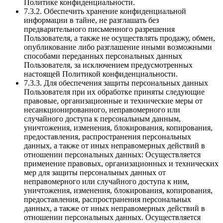
Политике конфиденциальности.
7.3.2. Обеспечить хранение конфиденциальной
информации в тайне, не разглашать без
предварительного письменного разрешения
Пользователя, а также не осуществлять продажу, обмен,
опубликование либо разглашение иными возможными
способами переданных персональных данных
Пользователя, за исключением предусмотренных
настоящей Политикой конфиденциальности.
7.3.3. Для обеспечения защиты персональных данных
Пользователя при их обработке приняты следующие
правовые, организационные и технические меры от
несанкционированного, неправомерного или
случайного доступа к персональным данным,
уничтожения, изменения, блокирования, копирования,
предоставления, распространения персональных
данных, а также от иных неправомерных действий в
отношении персональных данных: Осуществляется
применение правовых, организационных и технических
мер для защиты персональных данных от
неправомерного или случайного доступа к ним,
уничтожения, изменения, блокирования, копирования,
предоставления, распространения персональных
данных, а также от иных неправомерных действий в
отношении персональных данных. Осуществляется