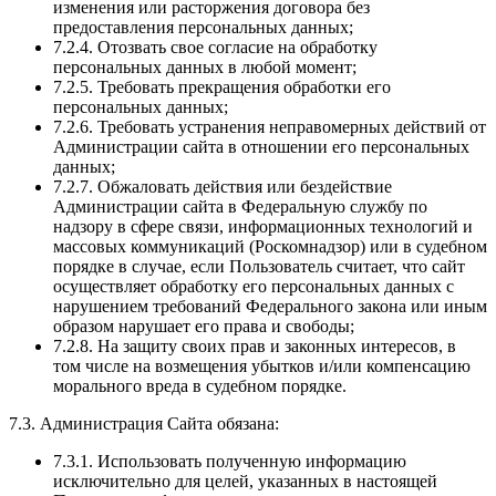
изменения или расторжения договора без
предоставления персональных данных;
7.2.4. Отозвать свое согласие на обработку
персональных данных в любой момент;
7.2.5. Требовать прекращения обработки его
персональных данных;
7.2.6. Требовать устранения неправомерных действий от
Администрации сайта в отношении его персональных
данных;
7.2.7. Обжаловать действия или бездействие
Администрации сайта в Федеральную службу по
надзору в сфере связи, информационных технологий и
массовых коммуникаций (Роскомнадзор) или в судебном
порядке в случае, если Пользователь считает, что сайт
осуществляет обработку его персональных данных с
нарушением требований Федерального закона или иным
образом нарушает его права и свободы;
7.2.8. На защиту своих прав и законных интересов, в
том числе на возмещения убытков и/или компенсацию
морального вреда в судебном порядке.
7.3. Администрация Сайта обязана:
7.3.1. Использовать полученную информацию
исключительно для целей, указанных в настоящей