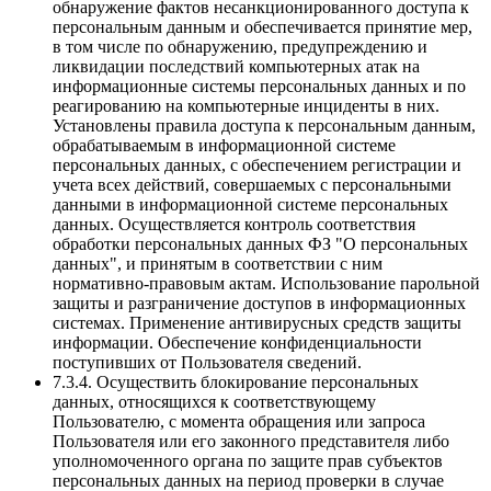
обнаружение фактов несанкционированного доступа к
персональным данным и обеспечивается принятие мер,
в том числе по обнаружению, предупреждению и
ликвидации последствий компьютерных атак на
информационные системы персональных данных и по
реагированию на компьютерные инциденты в них.
Установлены правила доступа к персональным данным,
обрабатываемым в информационной системе
персональных данных, с обеспечением регистрации и
учета всех действий, совершаемых с персональными
данными в информационной системе персональных
данных. Осуществляется контроль соответствия
обработки персональных данных ФЗ "О персональных
данных", и принятым в соответствии с ним
нормативно-правовым актам. Использование парольной
защиты и разграничение доступов в информационных
системах. Применение антивирусных средств защиты
информации. Обеспечение конфиденциальности
поступивших от Пользователя сведений.
7.3.4. Осуществить блокирование персональных
данных, относящихся к соответствующему
Пользователю, с момента обращения или запроса
Пользователя или его законного представителя либо
уполномоченного органа по защите прав субъектов
персональных данных на период проверки в случае