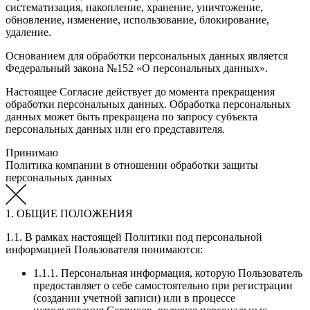
систематизация, накопление, хранение, уничтожение,
обновление, изменение, использование, блокирование,
удаление.
Основанием для обработки персональных данных является
Федеральный закона №152 «О персональных данных».
Настоящее Согласие действует до момента прекращения
обработки персональных данных. Обработка персональных
данных может быть прекращена по запросу субъекта
персональных данных или его представителя.
Принимаю
Политика компании в отношении обработки защиты
персональных данных
1. ОБЩИЕ ПОЛОЖЕНИЯ
1.1. В рамках настоящей Политики под персональной
информацией Пользователя понимаются:
1.1.1. Персональная информация, которую Пользователь
предоставляет о себе самостоятельно при регистрации
(создании учетной записи) или в процессе