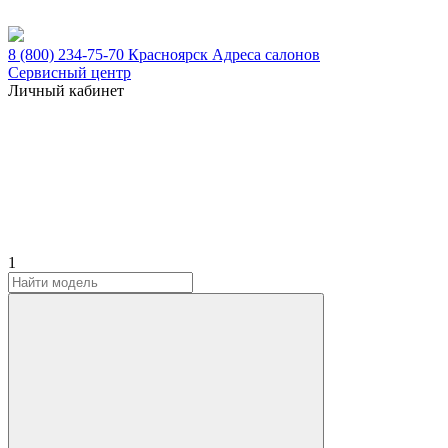
8 (800) 234-75-70
Красноярск
Адреса салонов
Сервисный центр
Личный кабинет
1