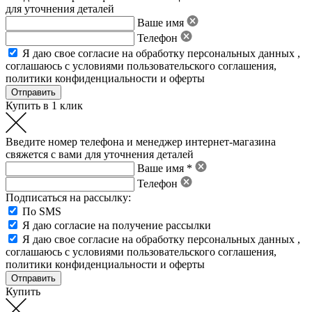
для уточнения деталей
Ваше имя
Телефон
Я даю свое
согласие на обработку персональных данных
,
соглашаюсь с условиями пользовательского соглашения
,
политики конфиденциальности
и
оферты
Купить в 1 клик
Введите номер телефона и менеджер интернет-магазина
свяжется с вами для уточнения деталей
Ваше имя *
Телефон
Подписаться на рассылку:
По SMS
Я даю согласие на получение рассылки
Я даю свое
согласие на обработку персональных данных
,
соглашаюсь с условиями пользовательского соглашения
,
политики конфиденциальности
и
оферты
Купить