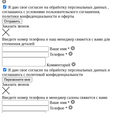
Я даю свое
согласие на обработку персональных данных
,
соглашаюсь с условиями пользовательского соглашения
,
политики конфиденциальности
и
оферты
Заказать звонок
Введите номер телефона и наш менеджер свяжется с вами для
уточнения деталей
Ваше имя *
Телефон *
Комментарий
Я даю свое
согласие на обработку персональных данных
и
соглашаюсь с политикой конфиденциальности
Заказать звонок
Введите номер телефона и менеджер салона свяжется с вами
Ваше имя *
Телефон *