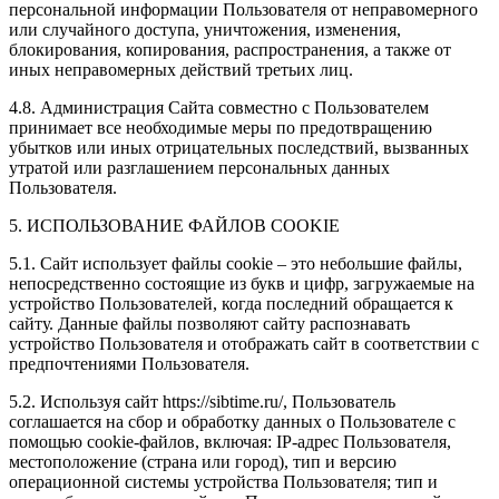
персональной информации Пользователя от неправомерного
или случайного доступа, уничтожения, изменения,
блокирования, копирования, распространения, а также от
иных неправомерных действий третьих лиц.
4.8. Администрация Сайта совместно с Пользователем
принимает все необходимые меры по предотвращению
убытков или иных отрицательных последствий, вызванных
утратой или разглашением персональных данных
Пользователя.
5. ИСПОЛЬЗОВАНИЕ ФАЙЛОВ COOKIE
5.1. Сайт использует файлы cookie – это небольшие файлы,
непосредственно состоящие из букв и цифр, загружаемые на
устройство Пользователей, когда последний обращается к
сайту. Данные файлы позволяют сайту распознавать
устройство Пользователя и отображать сайт в соответствии с
предпочтениями Пользователя.
5.2. Используя сайт https://sibtime.ru/, Пользователь
соглашается на сбор и обработку данных о Пользователе с
помощью cookie-файлов, включая: IP-адрес Пользователя,
местоположение (страна или город), тип и версию
операционной системы устройства Пользователя; тип и