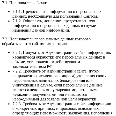
7.1. Пользователь обязан:
7.1.1. Предоставить информацию о персональных
данных, необходимую для пользования Сайтом.
7.1.2. Обновлять, дополнять предоставленную
информацию о персональных данных в случае
изменения данной информации.
7.2. Пользователь персональные данные которого
обрабатываются сайтом, имеет право:
7.2.1. Получать от Администрации сайта информацию,
касающуюся обработки его персональных данных в
объеме, установленном действующим
законодательством РФ;
7.2.2. Требовать от Администрации сайта (путем
направления письменного запроса) уточнения своих
персональных данных, их блокирования или
уничтожения в случае, если персональные данные
являются неполными, устаревшими, неточными,
незаконно полученными или не являются
необходимыми для заявленной цели обработки;
7.2.3. Требовать от Администрации сайта информацию
о конкретных причинах и правовых основаниях,
определяющих невозможность заключения, исполнения,