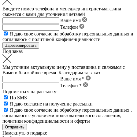
Введите номер телефона и менеджер интернет-магазина
свяжется с вами для уточнения деталей
Ваше имя
Телефон
Я даю свое
согласие на обработку персональных данных
и
соглашаюсь с политикой конфиденциальности
Под заказ
Мы уточним актуальную цену у поставщика и свяжемся с
Вами в ближайшее время. Благодарим за заказ.
Ваше имя *
Телефон *
Подписаться на рассылку:
По SMS
Я даю согласие на получение рассылки
Я даю свое
согласие на обработку персональных данных
,
соглашаюсь с условиями пользовательского соглашения
,
политики конфиденциальности
и
оферты
Намекнуть о подарке