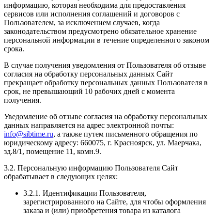
информацию, которая необходима для предоставления
сервисов или исполнения соглашений и договоров с
Пользователем, за исключением случаев, когда
законодательством предусмотрено обязательное хранение
персональной информации в течение определенного законом
срока.
В случае получения уведомления от Пользователя об отзыве
согласия на обработку персональных данных Сайт
прекращает обработку персональных данных Пользователя в
срок, не превышающий 10 рабочих дней с момента
получения.
Уведомление об отзыве согласия на обработку персональных
данных направляется на адрес электронной почты:
info@sibtime.ru
, а также путем письменного обращения по
юридическому адресу: 660075, г. Красноярск, ул. Маерчака,
зд.8/1, помещение 11, комн.9.
3.2. Персональную информацию Пользователя Сайт
обрабатывает в следующих целях:
3.2.1. Идентификации Пользователя,
зарегистрированного на Сайте, для чтобы оформления
заказа и (или) приобретения товара из каталога