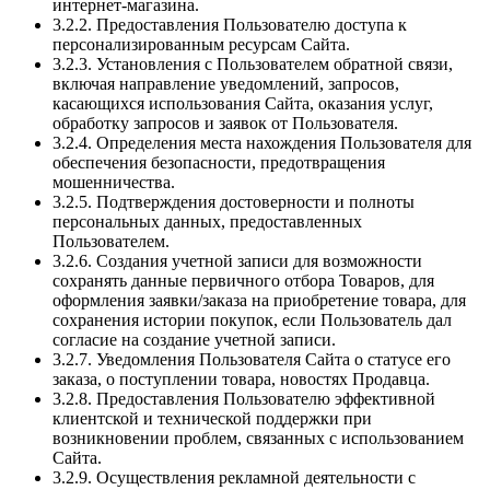
интернет-магазина.
3.2.2. Предоставления Пользователю доступа к
персонализированным ресурсам Сайта.
3.2.3. Установления с Пользователем обратной связи,
включая направление уведомлений, запросов,
касающихся использования Сайта, оказания услуг,
обработку запросов и заявок от Пользователя.
3.2.4. Определения места нахождения Пользователя для
обеспечения безопасности, предотвращения
мошенничества.
3.2.5. Подтверждения достоверности и полноты
персональных данных, предоставленных
Пользователем.
3.2.6. Создания учетной записи для возможности
сохранять данные первичного отбора Товаров, для
оформления заявки/заказа на приобретение товара, для
сохранения истории покупок, если Пользователь дал
согласие на создание учетной записи.
3.2.7. Уведомления Пользователя Сайта о статусе его
заказа, о поступлении товара, новостях Продавца.
3.2.8. Предоставления Пользователю эффективной
клиентской и технической поддержки при
возникновении проблем, связанных с использованием
Сайта.
3.2.9. Осуществления рекламной деятельности с