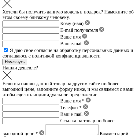
Хотели бы получить данную модель в подарок? Намекните об
этом своему близкому человеку.
Кому (имя)
E-mail получателя
Ваше имя
Ваш e-mail
Я даю свое
согласие на обработку персональных данных
и
соглашаюсь с политикой конфиденциальности
Нашли дешевле?
Если вы нашли данный товар на другом сайте по более
выгодной цене, заполните форму ниже, и мы свяжемся с вами
чтобы сделать индивидуальное предложение
Ваше имя *
Телефон *
Ваш e-mail
Ссылка на товар по более
выгодной цене *
Комментарий