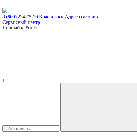
8 (800) 234-75-70
Красноярск
Адреса салонов
Сервисный центр
Личный кабинет
1