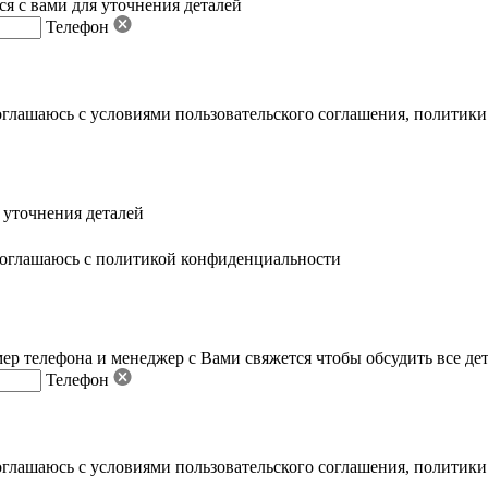
я с вами для уточнения деталей
Телефон
оглашаюсь с условиями пользовательского соглашения
,
политики
 уточнения деталей
оглашаюсь с политикой конфиденциальности
ер телефона и менеджер с Вами свяжется чтобы обсудить все де
Телефон
оглашаюсь с условиями пользовательского соглашения
,
политики