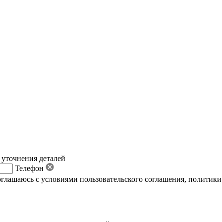
 уточнения деталей
Телефон
оглашаюсь с условиями пользовательского соглашения
,
политики