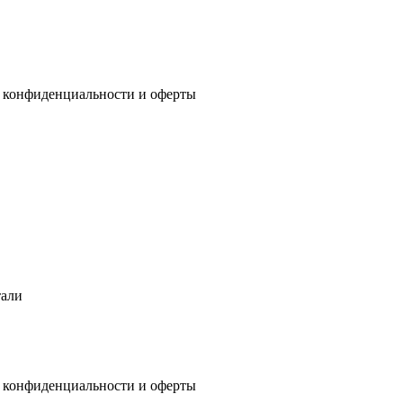
 конфиденциальности
и
оферты
тали
 конфиденциальности
и
оферты