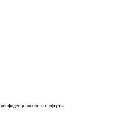
 конфиденциальности
и
оферты