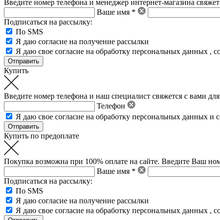
Введите номер телефона и менеджер интернет-магазина свяжетс
Ваше имя *
Подписаться на рассылку:
По SMS
Я даю согласие на получение рассылки
Я даю свое
согласие на обработку персональных данных
,
с
Купить
Введите номер телефона и наш специалист свяжется с вами для
Телефон
Я даю свое
согласие на обработку персональных данных
и
с
Купить по предоплате
Покупка возможна при 100% оплате на сайте. Введите Ваш ном
Ваше имя *
Подписаться на рассылку:
По SMS
Я даю согласие на получение рассылки
Я даю свое
согласие на обработку персональных данных
,
с