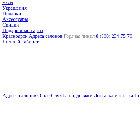
Часы
Украшения
Подарки
Аксессуары
Скидки
Подарочные карты
Красноярск
Адреса салонов
Горячая линия
8 (800) 234-75-70
Личный кабинет
Адреса салонов
О нас
Служба поддержки
Доставка и оплата
По