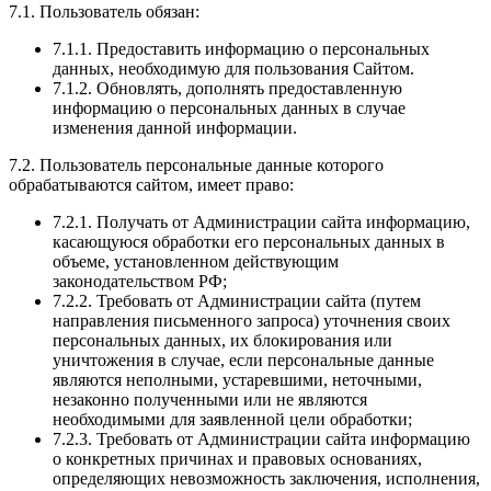
7.1. Пользователь обязан:
7.1.1. Предоставить информацию о персональных
данных, необходимую для пользования Сайтом.
7.1.2. Обновлять, дополнять предоставленную
информацию о персональных данных в случае
изменения данной информации.
7.2. Пользователь персональные данные которого
обрабатываются сайтом, имеет право:
7.2.1. Получать от Администрации сайта информацию,
касающуюся обработки его персональных данных в
объеме, установленном действующим
законодательством РФ;
7.2.2. Требовать от Администрации сайта (путем
направления письменного запроса) уточнения своих
персональных данных, их блокирования или
уничтожения в случае, если персональные данные
являются неполными, устаревшими, неточными,
незаконно полученными или не являются
необходимыми для заявленной цели обработки;
7.2.3. Требовать от Администрации сайта информацию
о конкретных причинах и правовых основаниях,
определяющих невозможность заключения, исполнения,