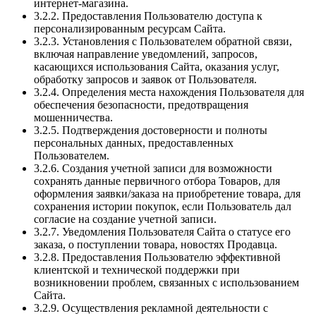
интернет-магазина.
3.2.2. Предоставления Пользователю доступа к
персонализированным ресурсам Сайта.
3.2.3. Установления с Пользователем обратной связи,
включая направление уведомлений, запросов,
касающихся использования Сайта, оказания услуг,
обработку запросов и заявок от Пользователя.
3.2.4. Определения места нахождения Пользователя для
обеспечения безопасности, предотвращения
мошенничества.
3.2.5. Подтверждения достоверности и полноты
персональных данных, предоставленных
Пользователем.
3.2.6. Создания учетной записи для возможности
сохранять данные первичного отбора Товаров, для
оформления заявки/заказа на приобретение товара, для
сохранения истории покупок, если Пользователь дал
согласие на создание учетной записи.
3.2.7. Уведомления Пользователя Сайта о статусе его
заказа, о поступлении товара, новостях Продавца.
3.2.8. Предоставления Пользователю эффективной
клиентской и технической поддержки при
возникновении проблем, связанных с использованием
Сайта.
3.2.9. Осуществления рекламной деятельности с