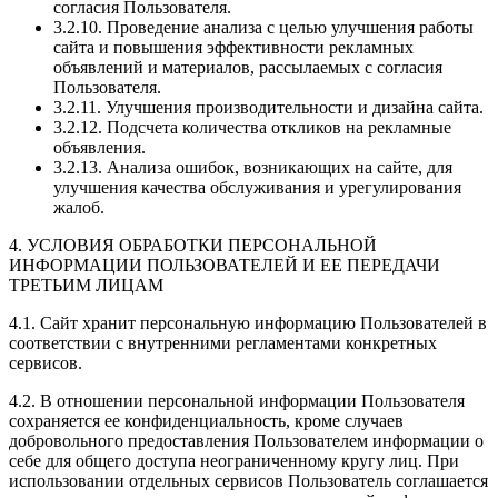
согласия Пользователя.
3.2.10. Проведение анализа с целью улучшения работы
сайта и повышения эффективности рекламных
объявлений и материалов, рассылаемых с согласия
Пользователя.
3.2.11. Улучшения производительности и дизайна сайта.
3.2.12. Подсчета количества откликов на рекламные
объявления.
3.2.13. Анализа ошибок, возникающих на сайте, для
улучшения качества обслуживания и урегулирования
жалоб.
4. УСЛОВИЯ ОБРАБОТКИ ПЕРСОНАЛЬНОЙ
ИНФОРМАЦИИ ПОЛЬЗОВАТЕЛЕЙ И ЕЕ ПЕРЕДАЧИ
ТРЕТЬИМ ЛИЦАМ
4.1. Сайт хранит персональную информацию Пользователей в
соответствии с внутренними регламентами конкретных
сервисов.
4.2. В отношении персональной информации Пользователя
сохраняется ее конфиденциальность, кроме случаев
добровольного предоставления Пользователем информации о
себе для общего доступа неограниченному кругу лиц. При
использовании отдельных сервисов Пользователь соглашается