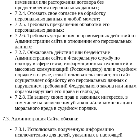
изменения или расторжения договора без
предоставления персональных данных;
7.2.4. Отозвать свое согласие на обработку
персональных данных в любой момент;
7.2.5. Требовать прекращения обработки его
персональных данных;
7.2.6. Требовать устранения неправомерных действий от
Администрации сайта в отношении его персональных
данных;
7.2.7. Обжаловать действия или бездействие
Администрации сайта в Федеральную службу по
надзору в сфере связи, информационных технологий и
массовых коммуникаций (Роскомнадзор) или в судебном
порядке в случае, если Пользователь считает, что сайт
осуществляет обработку его персональных данных с
нарушением требований Федерального закона или иным
образом нарушает его права и свободы;
7.2.8. На защиту своих прав и законных интересов, в
том числе на возмещения убытков и/или компенсацию
морального вреда в судебном порядке.
7.3. Администрация Сайта обязана:
7.3.1. Использовать полученную информацию
исключительно для целей, указанных в настоящей