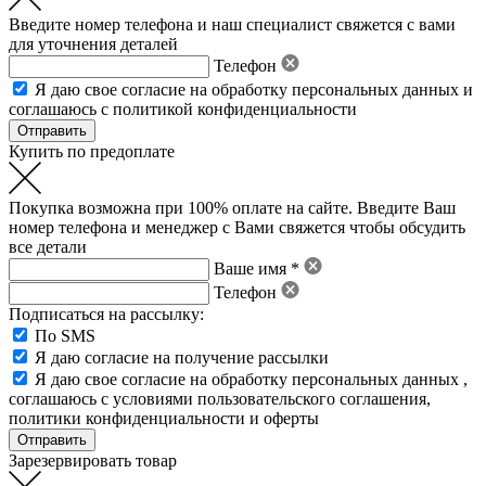
Введите номер телефона и наш специалист свяжется с вами
для уточнения деталей
Телефон
Я даю свое
согласие на обработку персональных данных
и
соглашаюсь с политикой конфиденциальности
Купить по предоплате
Покупка возможна при 100% оплате на сайте. Введите Ваш
номер телефона и менеджер с Вами свяжется чтобы обсудить
все детали
Ваше имя *
Телефон
Подписаться на рассылку:
По SMS
Я даю согласие на получение рассылки
Я даю свое
согласие на обработку персональных данных
,
соглашаюсь с условиями пользовательского соглашения
,
политики конфиденциальности
и
оферты
Зарезервировать товар