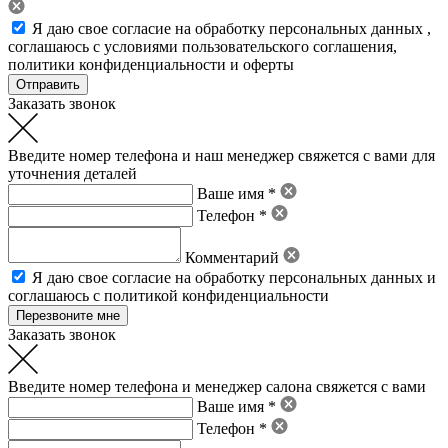
Я даю свое
согласие на обработку персональных данных
,
соглашаюсь с условиями пользовательского соглашения
,
политики конфиденциальности
и
оферты
Заказать звонок
Введите номер телефона и наш менеджер свяжется с вами для
уточнения деталей
Ваше имя *
Телефон *
Комментарий
Я даю свое
согласие на обработку персональных данных
и
соглашаюсь с политикой конфиденциальности
Заказать звонок
Введите номер телефона и менеджер салона свяжется с вами
Ваше имя *
Телефон *