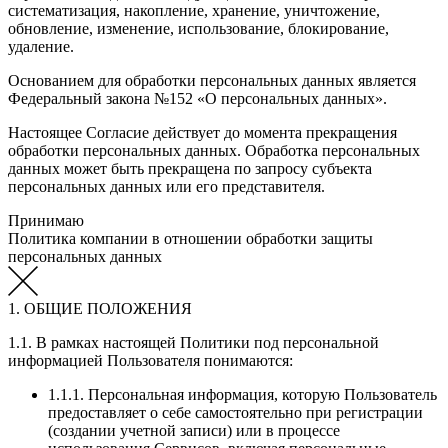
систематизация, накопление, хранение, уничтожение,
обновление, изменение, использование, блокирование,
удаление.
Основанием для обработки персональных данных является
Федеральный закона №152 «О персональных данных».
Настоящее Согласие действует до момента прекращения
обработки персональных данных. Обработка персональных
данных может быть прекращена по запросу субъекта
персональных данных или его представителя.
Принимаю
Политика компании в отношении обработки защиты
персональных данных
1. ОБЩИЕ ПОЛОЖЕНИЯ
1.1. В рамках настоящей Политики под персональной
информацией Пользователя понимаются:
1.1.1. Персональная информация, которую Пользователь
предоставляет о себе самостоятельно при регистрации
(создании учетной записи) или в процессе