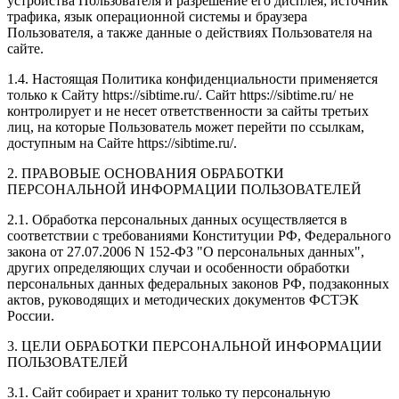
устройства Пользователя и разрешение его дисплея; источник
трафика, язык операционной системы и браузера
Пользователя, а также данные о действиях Пользователя на
сайте.
1.4. Настоящая Политика конфиденциальности применяется
только к Сайту https://sibtime.ru/. Сайт https://sibtime.ru/ не
контролирует и не несет ответственности за сайты третьих
лиц, на которые Пользователь может перейти по ссылкам,
доступным на Сайте https://sibtime.ru/.
2. ПРАВОВЫЕ ОСНОВАНИЯ ОБРАБОТКИ
ПЕРСОНАЛЬНОЙ ИНФОРМАЦИИ ПОЛЬЗОВАТЕЛЕЙ
2.1. Обработка персональных данных осуществляется в
соответствии с требованиями Конституции РФ, Федерального
закона от 27.07.2006 N 152-ФЗ "О персональных данных",
других определяющих случаи и особенности обработки
персональных данных федеральных законов РФ, подзаконных
актов, руководящих и методических документов ФСТЭК
России.
3. ЦЕЛИ ОБРАБОТКИ ПЕРСОНАЛЬНОЙ ИНФОРМАЦИИ
ПОЛЬЗОВАТЕЛЕЙ
3.1. Сайт собирает и хранит только ту персональную