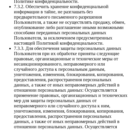
Политике конфиденциальности.
7.3.2. Обеспечить хранение конфиденциальной
информации в тайне, не разглашать без
предварительного письменного разрешения
Пользователя, а также не осуществлять продажу, обмен,
опубликование либо разглашение иными возможными
способами переданных персональных данных
Пользователя, за исключением предусмотренных
настоящей Политикой конфиденциальности.
7.3.3. Для обеспечения защиты персональных данных
Пользователя при их обработке приняты следующие
правовые, организационные и технические меры от
несанкционированного, неправомерного или
случайного доступа к персональным данным,
уничтожения, изменения, блокирования, копирования,
предоставления, распространения персональных
данных, а также от иных неправомерных действий в
отношении персональных данных: Осуществляется
применение правовых, организационных и технических
мер для защиты персональных данных от
неправомерного или случайного доступа к ним,
уничтожения, изменения, блокирования, копирования,
предоставления, распространения персональных
данных, а также от иных неправомерных действий в
отношении персональных данных. Осуществляется