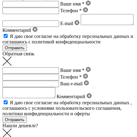
Ваше имя *
Телефон *
E-mail
Комментарий
Я даю свое
согласие на обработку персональных данных
и
соглашаюсь с политикой конфиденциальности
Обратная связь
Ваше имя *
Телефон *
Ваш e-mail
Комментарий
Я даю свое
согласие на обработку персональных данных
,
соглашаюсь с условиями пользовательского соглашения
,
политики конфиденциальности
и
оферты
Нашли дешевле?