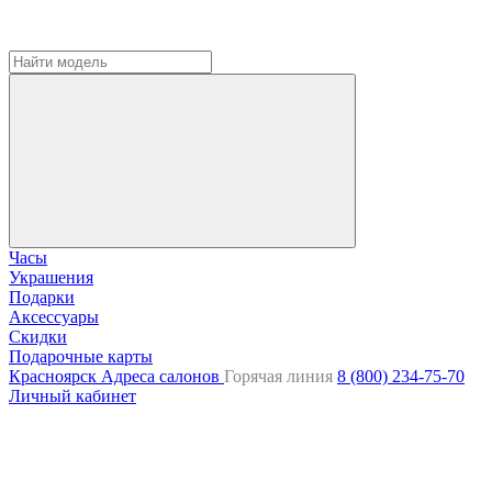
Часы
Украшения
Подарки
Аксессуары
Скидки
Подарочные карты
Красноярск
Адреса салонов
Горячая линия
8 (800) 234-75-70
Личный кабинет