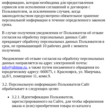
информацию, которая необходима для предоставления
сервисов или исполнения соглашений и договоров с
Пользователем, за исключением случаев, когда
законодательством предусмотрено обязательное хранение
персональной информации в течение определенного законом
срока.
В случае получения уведомления от Пользователя об отзыве
согласия на обработку персональных данных Сайт
прекращает обработку персональных данных Пользователя в
срок, не превышающий 10 рабочих дней с момента
получения.
Уведомление об отзыве согласия на обработку персональных
данных направляется на адрес электронной почты:
info@sibtime.ru
, а также путем письменного обращения по
юридическому адресу: 660075, г. Красноярск, ул. Маерчака,
зд.8/1, помещение 11, комн.9.
3.2. Персональную информацию Пользователя Сайт
обрабатывает в следующих целях:
3.2.1. Идентификации Пользователя,
зарегистрированного на Сайте, для чтобы оформления
заказа и (или) приобретения товара из каталога