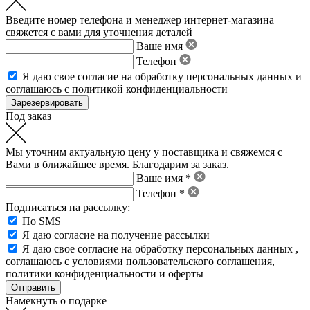
Введите номер телефона и менеджер интернет-магазина
свяжется с вами для уточнения деталей
Ваше имя
Телефон
Я даю свое
согласие на обработку персональных данных
и
соглашаюсь с политикой конфиденциальности
Под заказ
Мы уточним актуальную цену у поставщика и свяжемся с
Вами в ближайшее время. Благодарим за заказ.
Ваше имя *
Телефон *
Подписаться на рассылку:
По SMS
Я даю согласие на получение рассылки
Я даю свое
согласие на обработку персональных данных
,
соглашаюсь с условиями пользовательского соглашения
,
политики конфиденциальности
и
оферты
Намекнуть о подарке