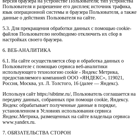
версия браузера на устройстве Пользователя; тип устройства
Пользователя и разрешение его дисплея; источник трафика,
язык операционной системы и браузера Пользователя, а также
данные о действиях Пользователя на сайте.
5.3. Для прекращения обработки данных с помощью cookie-
файлов Пользователю необходимо отключить их сбор в
настройках своего браузера.
6. ВЕБ-АНАЛИТИКА
6.1. На сайте осуществляется сбор и обработка данных о
Пользователе с помощью сервиса веб-аналитики
использующего технологию cookie - Яндекс Метрика,
предоставляемого компанией ООО «ЯНДЕКС», 119021,
Россия, Москва, ул. Л. Толстого, 16 (далее — Яндекс).
Используя сайт https://sibtime.ru/, Пользователь соглашается на
передачу данных, собранных при помощи cookie, Яндексу.
Яндекс обрабатывает полученные данные в порядке,
установленном в Условиях использования сервиса
Яндекс.Метрика, размещенных на сайте владельца сервиса
www.yandex.ru.
7. ОБЯЗАТЕЛЬСТВА СТОРОН