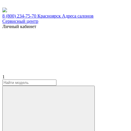
8 (800) 234-75-70
Красноярск
Адреса салонов
Сервисный центр
Личный кабинет
1