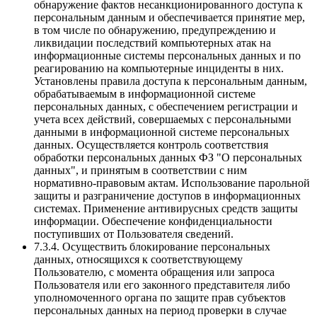
обнаружение фактов несанкционированного доступа к
персональным данным и обеспечивается принятие мер,
в том числе по обнаружению, предупреждению и
ликвидации последствий компьютерных атак на
информационные системы персональных данных и по
реагированию на компьютерные инциденты в них.
Установлены правила доступа к персональным данным,
обрабатываемым в информационной системе
персональных данных, с обеспечением регистрации и
учета всех действий, совершаемых с персональными
данными в информационной системе персональных
данных. Осуществляется контроль соответствия
обработки персональных данных ФЗ "О персональных
данных", и принятым в соответствии с ним
нормативно-правовым актам. Использование парольной
защиты и разграничение доступов в информационных
системах. Применение антивирусных средств защиты
информации. Обеспечение конфиденциальности
поступивших от Пользователя сведений.
7.3.4. Осуществить блокирование персональных
данных, относящихся к соответствующему
Пользователю, с момента обращения или запроса
Пользователя или его законного представителя либо
уполномоченного органа по защите прав субъектов
персональных данных на период проверки в случае