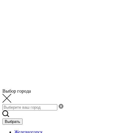
Выбор города
Выбрать
Железногорск