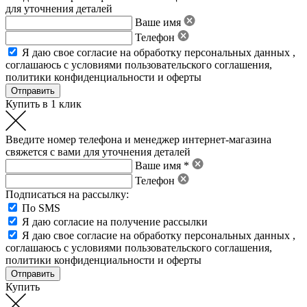
для уточнения деталей
Ваше имя
Телефон
Я даю свое
согласие на обработку персональных данных
,
соглашаюсь с условиями пользовательского соглашения
,
политики конфиденциальности
и
оферты
Купить в 1 клик
Введите номер телефона и менеджер интернет-магазина
свяжется с вами для уточнения деталей
Ваше имя *
Телефон
Подписаться на рассылку:
По SMS
Я даю согласие на получение рассылки
Я даю свое
согласие на обработку персональных данных
,
соглашаюсь с условиями пользовательского соглашения
,
политики конфиденциальности
и
оферты
Купить