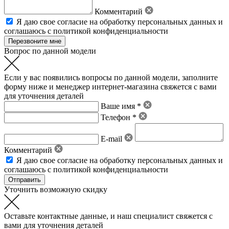
Комментарий
Я даю свое
согласие на обработку персональных данных
и
соглашаюсь с политикой конфиденциальности
Вопрос по данной модели
Если у вас появились вопросы по данной модели, заполните
форму ниже и менеджер интернет-магазина свяжется с вами
для уточнения деталей
Ваше имя *
Телефон *
E-mail
Комментарий
Я даю свое
согласие на обработку персональных данных
и
соглашаюсь с политикой конфиденциальности
Уточнить возможную скидку
Оставьте контактные данные, и наш специалист свяжется с
вами для уточнения деталей