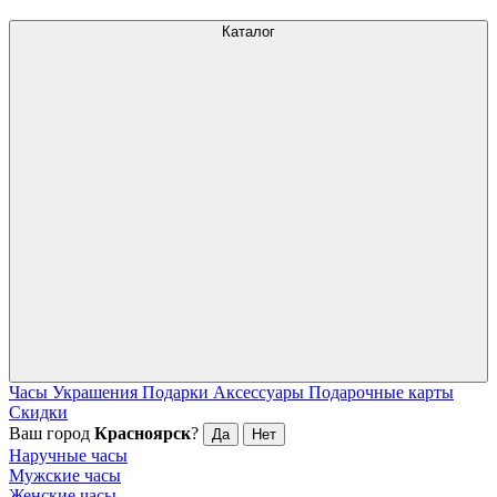
Каталог
Часы
Украшения
Подарки
Аксессуары
Подарочные карты
Скидки
Ваш город
Красноярск
?
Да
Нет
Наручные часы
Мужские часы
Женские часы