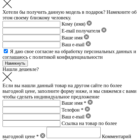
Хотели бы получить данную модель в подарок? Намекните об
этом своему близкому человеку.
Кому (имя)
E-mail получателя
Ваше имя
Ваш e-mail
Я даю свое
согласие на обработку персональных данных
и
соглашаюсь с политикой конфиденциальности
Нашли дешевле?
Если вы нашли данный товар на другом сайте по более
выгодной цене, заполните форму ниже, и мы свяжемся с вами
чтобы сделать индивидуальное предложение
Ваше имя *
Телефон *
Ваш e-mail
Ссылка на товар по более
выгодной цене *
Комментарий