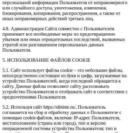
персональной информации Пользователя от неправомерного
или случайного доступа, уничтожения, изменения,
блокирования, копирования, распространения, а также от
иных неправомерных действий третьих лиц.
4.8. Администрация Сайта совместно с Пользователем
принимает все необходимые меры по предотвращению
убытков или иных отрицательных последствий, вызванных
утратой или разглашением персональных данных
Пользователя.
5. ИСПОЛЬЗОВАНИЕ ФАЙЛОВ COOKIE
5.1. Сайт использует файлы cookie – это небольшие файлы,
непосредственно состоящие из букв и цифр, загружаемые на
устройство Пользователей, когда последний обращается к
сайту. Данные файлы позволяют сайту распознавать
устройство Пользователя и отображать сайт в соответствии с
предпочтениями Пользователя.
5.2. Используя сайт https://sibtime.ru/, Пользователь
соглашается на сбор и обработку данных о Пользователе с
помощью cookie-файлов, включая: IP-адрес Пользователя,
местоположение (страна или город), тип и версию
операционной системы устройства Пользователя; тип и