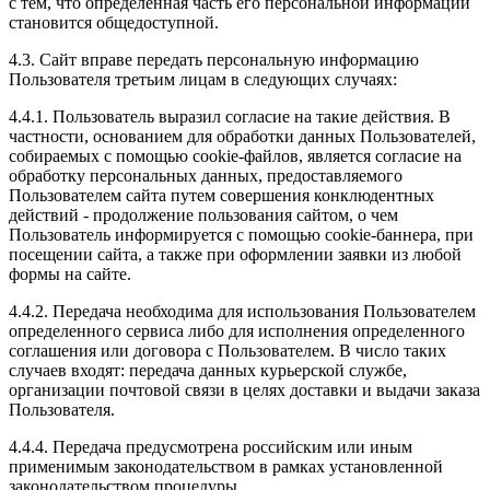
с тем, что определенная часть его персональной информации
становится общедоступной.
4.3. Сайт вправе передать персональную информацию
Пользователя третьим лицам в следующих случаях:
4.4.1. Пользователь выразил согласие на такие действия. В
частности, основанием для обработки данных Пользователей,
собираемых с помощью cookie-файлов, является согласие на
обработку персональных данных, предоставляемого
Пользователем сайта путем совершения конклюдентных
действий - продолжение пользования сайтом, о чем
Пользователь информируется с помощью cookie-баннера, при
посещении сайта, а также при оформлении заявки из любой
формы на сайте.
4.4.2. Передача необходима для использования Пользователем
определенного сервиса либо для исполнения определенного
соглашения или договора с Пользователем. В число таких
случаев входят: передача данных курьерской службе,
организации почтовой связи в целях доставки и выдачи заказа
Пользователя.
4.4.4. Передача предусмотрена российским или иным
применимым законодательством в рамках установленной
законодательством процедуры.