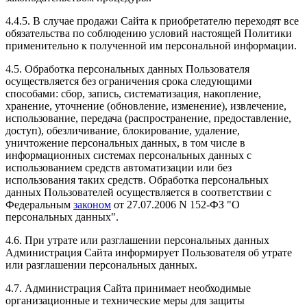
4.4.5. В случае продажи Сайта к приобретателю переходят все
обязательства по соблюдению условий настоящей Политики
применительно к полученной им персональной информации.
4.5. Обработка персональных данных Пользователя
осуществляется без ограничения срока следующими
способами: сбор, запись, систематизация, накопление,
хранение, уточнение (обновление, изменение), извлечение,
использование, передача (распространение, предоставление,
доступ), обезличивание, блокирование, удаление,
уничтожение персональных данных, в том числе в
информационных системах персональных данных с
использованием средств автоматизации или без
использования таких средств. Обработка персональных
данных Пользователей осуществляется в соответствии с
Федеральным
законом
от 27.07.2006 N 152-ФЗ "О
персональных данных".
4.6. При утрате или разглашении персональных данных
Администрация Сайта информирует Пользователя об утрате
или разглашении персональных данных.
4.7. Администрация Сайта принимает необходимые
организационные и технические меры для защиты