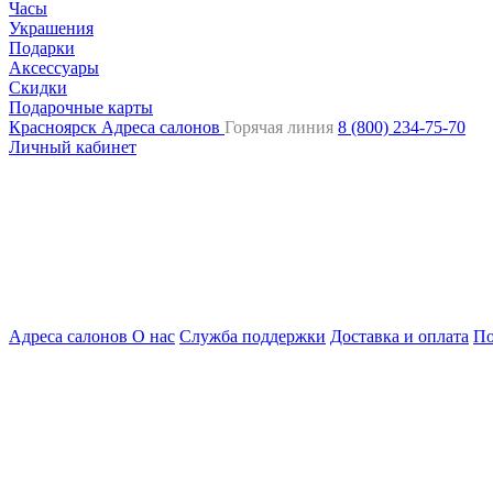
Часы
Украшения
Подарки
Аксессуары
Скидки
Подарочные карты
Красноярск
Адреса салонов
Горячая линия
8 (800) 234-75-70
Личный кабинет
Адреса салонов
О нас
Служба поддержки
Доставка и оплата
По