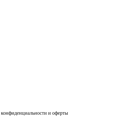
 конфиденциальности
и
оферты