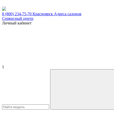
8 (800) 234-75-70
Красноярск
Адреса салонов
Сервисный центр
Личный кабинет
1