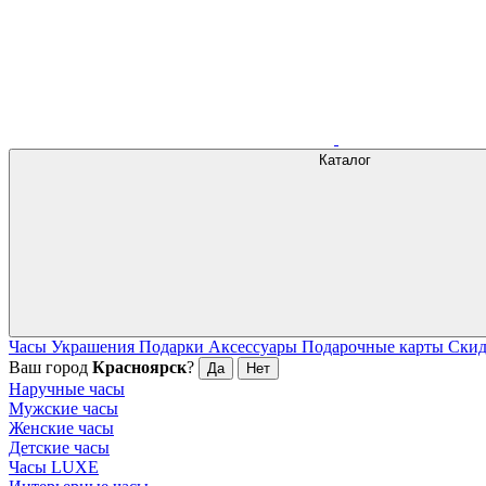
Каталог
Часы
Украшения
Подарки
Аксессуары
Подарочные карты
Ски
Ваш город
Красноярск
?
Да
Нет
Наручные часы
Мужские часы
Женские часы
Детские часы
Часы LUXE