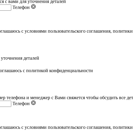
я с вами для уточнения деталей
Телефон
оглашаюсь с условиями пользовательского соглашения
,
политики
 уточнения деталей
оглашаюсь с политикой конфиденциальности
ер телефона и менеджер с Вами свяжется чтобы обсудить все де
Телефон
оглашаюсь с условиями пользовательского соглашения
,
политики