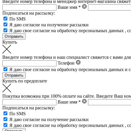
Введите номер телефона и менеджер интернет-магазина свяжетс
Ваше имя *
Подписаться на рассылку:
По SMS
Я даю согласие на получение рассылки
Я даю свое
согласие на обработку персональных данных
,
с
Купить
Введите номер телефона и наш специалист свяжется с вами для
Телефон
Я даю свое
согласие на обработку персональных данных
и
с
Купить по предоплате
Покупка возможна при 100% оплате на сайте. Введите Ваш ном
Ваше имя *
Подписаться на рассылку:
По SMS
Я даю согласие на получение рассылки
Я даю свое
согласие на обработку персональных данных
,
с