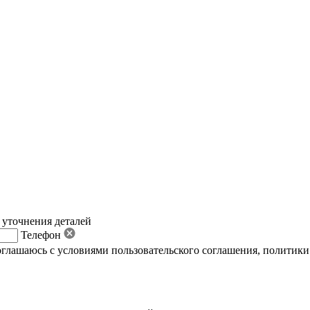
 уточнения деталей
Телефон
оглашаюсь с условиями пользовательского соглашения
,
политики