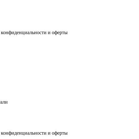
 конфиденциальности
и
оферты
тали
 конфиденциальности
и
оферты