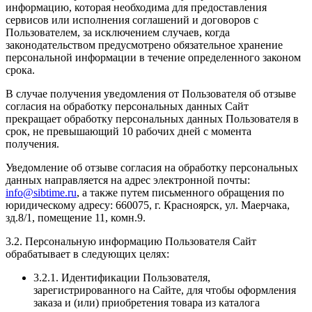
информацию, которая необходима для предоставления
сервисов или исполнения соглашений и договоров с
Пользователем, за исключением случаев, когда
законодательством предусмотрено обязательное хранение
персональной информации в течение определенного законом
срока.
В случае получения уведомления от Пользователя об отзыве
согласия на обработку персональных данных Сайт
прекращает обработку персональных данных Пользователя в
срок, не превышающий 10 рабочих дней с момента
получения.
Уведомление об отзыве согласия на обработку персональных
данных направляется на адрес электронной почты:
info@sibtime.ru
, а также путем письменного обращения по
юридическому адресу: 660075, г. Красноярск, ул. Маерчака,
зд.8/1, помещение 11, комн.9.
3.2. Персональную информацию Пользователя Сайт
обрабатывает в следующих целях:
3.2.1. Идентификации Пользователя,
зарегистрированного на Сайте, для чтобы оформления
заказа и (или) приобретения товара из каталога