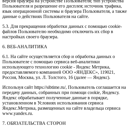
версия браузера на устройстве Пользователя; тип устройства
Пользователя и разрешение его дисплея; источник трафика,
язык операционной системы и браузера Пользователя, а также
данные о действиях Пользователя на сайте.
5.3. Для прекращения обработки данных с помощью cookie-
файлов Пользователю необходимо отключить их сбор в
настройках своего браузера.
6. ВЕБ-АНАЛИТИКА
6.1. На сайте осуществляется сбор и обработка данных о
Пользователе с помощью сервиса веб-аналитики
использующего технологию cookie - Яндекс Метрика,
предоставляемого компанией ООО «ЯНДЕКС», 119021,
Россия, Москва, ул. Л. Толстого, 16 (далее — Яндекс).
Используя сайт https://sibtime.ru/, Пользователь соглашается на
передачу данных, собранных при помощи cookie, Яндексу.
Яндекс обрабатывает полученные данные в порядке,
установленном в Условиях использования сервиса
Яндекс.Метрика, размещенных на сайте владельца сервиса
www.yandex.ru.
7. ОБЯЗАТЕЛЬСТВА СТОРОН