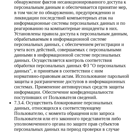
обнаружение фактов несанкционированного доступа к
персональным данным и обеспечивается принятие мер,
в том числе по обнаружению, предупреждению и
ликвидации последствий компьютерных атак на
информационные системы персональных данных и по
реагированию на компьютерные инциденты в них.
Установлены правила доступа к персональным данным,
обрабатываемым в информационной системе
персональных данных, с обеспечением регистрации и
учета всех действий, совершаемых с персональными
данными в информационной системе персональных
данных. Осуществляется контроль соответствия
обработки персональных данных ФЗ "О персональных
данных", и принятым в соответствии с ним
нормативно-правовым актам. Использование парольной
защиты и разграничение доступов в информационных
системах. Применение антивирусных средств защиты
информации. Обеспечение конфиденциальности
поступивших от Пользователя сведений.
7.3.4. Осуществить блокирование персональных
данных, относящихся к соответствующему
Пользователю, с момента обращения или запроса
Пользователя или его законного представителя либо
уполномоченного органа по защите прав субъектов
персональных данных на период проверки в случае