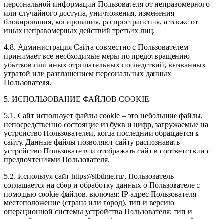
персональной информации Пользователя от неправомерного
или случайного доступа, уничтожения, изменения,
блокирования, копирования, распространения, а также от
иных неправомерных действий третьих лиц.
4.8. Администрация Сайта совместно с Пользователем
принимает все необходимые меры по предотвращению
убытков или иных отрицательных последствий, вызванных
утратой или разглашением персональных данных
Пользователя.
5. ИСПОЛЬЗОВАНИЕ ФАЙЛОВ COOKIE
5.1. Сайт использует файлы cookie – это небольшие файлы,
непосредственно состоящие из букв и цифр, загружаемые на
устройство Пользователей, когда последний обращается к
сайту. Данные файлы позволяют сайту распознавать
устройство Пользователя и отображать сайт в соответствии с
предпочтениями Пользователя.
5.2. Используя сайт https://sibtime.ru/, Пользователь
соглашается на сбор и обработку данных о Пользователе с
помощью cookie-файлов, включая: IP-адрес Пользователя,
местоположение (страна или город), тип и версию
операционной системы устройства Пользователя; тип и