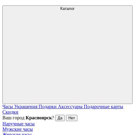
Каталог
Часы
Украшения
Подарки
Аксессуары
Подарочные карты
Скидки
Ваш город
Красноярск
?
Да
Нет
Наручные часы
Мужские часы
Женские часы