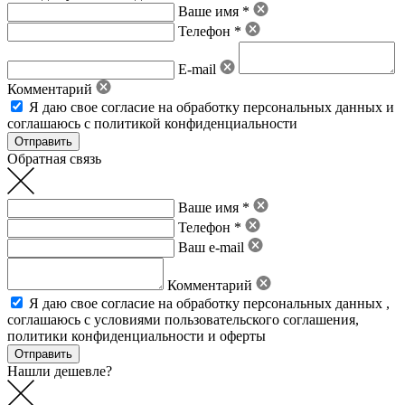
Ваше имя *
Телефон *
E-mail
Комментарий
Я даю свое
согласие на обработку персональных данных
и
соглашаюсь с политикой конфиденциальности
Обратная связь
Ваше имя *
Телефон *
Ваш e-mail
Комментарий
Я даю свое
согласие на обработку персональных данных
,
соглашаюсь с условиями пользовательского соглашения
,
политики конфиденциальности
и
оферты
Нашли дешевле?