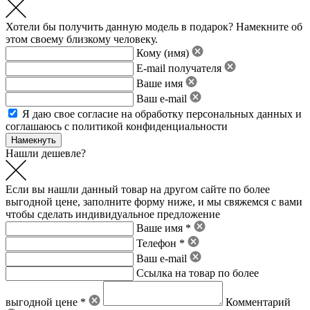
Хотели бы получить данную модель в подарок? Намекните об
этом своему близкому человеку.
Кому (имя)
E-mail получателя
Ваше имя
Ваш e-mail
Я даю свое
согласие на обработку персональных данных
и
соглашаюсь с политикой конфиденциальности
Нашли дешевле?
Если вы нашли данный товар на другом сайте по более
выгодной цене, заполните форму ниже, и мы свяжемся с вами
чтобы сделать индивидуальное предложение
Ваше имя *
Телефон *
Ваш e-mail
Ссылка на товар по более
выгодной цене *
Комментарий