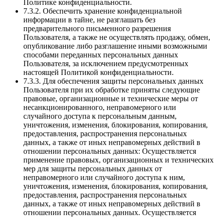
Политике конфиденциальности.
7.3.2. Обеспечить хранение конфиденциальной
информации в тайне, не разглашать без
предварительного письменного разрешения
Пользователя, а также не осуществлять продажу, обмен,
опубликование либо разглашение иными возможными
способами переданных персональных данных
Пользователя, за исключением предусмотренных
настоящей Политикой конфиденциальности.
7.3.3. Для обеспечения защиты персональных данных
Пользователя при их обработке приняты следующие
правовые, организационные и технические меры от
несанкционированного, неправомерного или
случайного доступа к персональным данным,
уничтожения, изменения, блокирования, копирования,
предоставления, распространения персональных
данных, а также от иных неправомерных действий в
отношении персональных данных: Осуществляется
применение правовых, организационных и технических
мер для защиты персональных данных от
неправомерного или случайного доступа к ним,
уничтожения, изменения, блокирования, копирования,
предоставления, распространения персональных
данных, а также от иных неправомерных действий в
отношении персональных данных. Осуществляется