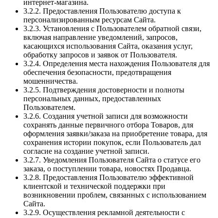
интернет-магазина.
3.2.2. Предоставления Пользователю доступа к
персонализированным ресурсам Сайта.
3.2.3. Установления с Пользователем обратной связи,
включая направление уведомлений, запросов,
касающихся использования Сайта, оказания услуг,
обработку запросов и заявок от Пользователя.
3.2.4. Определения места нахождения Пользователя для
обеспечения безопасности, предотвращения
мошенничества.
3.2.5. Подтверждения достоверности и полноты
персональных данных, предоставленных
Пользователем.
3.2.6. Создания учетной записи для возможности
сохранять данные первичного отбора Товаров, для
оформления заявки/заказа на приобретение товара, для
сохранения истории покупок, если Пользователь дал
согласие на создание учетной записи.
3.2.7. Уведомления Пользователя Сайта о статусе его
заказа, о поступлении товара, новостях Продавца.
3.2.8. Предоставления Пользователю эффективной
клиентской и технической поддержки при
возникновении проблем, связанных с использованием
Сайта.
3.2.9. Осуществления рекламной деятельности с