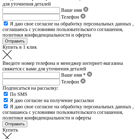
для уточнения деталей
Ваше имя
Телефон
Я даю свое
согласие на обработку персональных данных
,
соглашаюсь с условиями пользовательского соглашения
,
политики конфиденциальности
и
оферты
Купить в 1 клик
Введите номер телефона и менеджер интернет-магазина
свяжется с вами для уточнения деталей
Ваше имя *
Телефон
Подписаться на рассылку:
По SMS
Я даю согласие на получение рассылки
Я даю свое
согласие на обработку персональных данных
,
соглашаюсь с условиями пользовательского соглашения
,
политики конфиденциальности
и
оферты
Купить