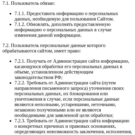
7.1. Пользователь обязан:
7.1.1. Предоставить информацию о персональных
данных, необходимую для пользования Сайтом.
7.1.2. Обновлять, дополнять предоставленную
информацию о персональных данных в случае
изменения данной информации.
7.2. Пользователь персональные данные которого
обрабатываются сайтом, имеет право:
7.2.1. Получать от Администрации сайта информацию,
касающуюся обработки его персональных данных в
объеме, установленном действующим
законодательством РФ;
7.2.2. Требовать от Администрации сайта (путем
направления письменного запроса) уточнения своих
персональных данных, их блокирования или
уничтожения в случае, если персональные данные
являются неполными, устаревшими, неточными,
незаконно полученными или не являются
необходимыми для заявленной цели обработки;
7.2.3. Требовать от Администрации сайта информацию
о конкретных причинах и правовых основаниях,
определяющих невозможность заключения, исполнения,