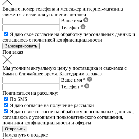
Введите номер телефона и менеджер интернет-магазина
свяжется с вами для уточнения деталей
Ваше имя
Телефон
Я даю свое
согласие на обработку персональных данных
и
соглашаюсь с политикой конфиденциальности
Под заказ
Мы уточним актуальную цену у поставщика и свяжемся с
Вами в ближайшее время. Благодарим за заказ.
Ваше имя *
Телефон *
Подписаться на рассылку:
По SMS
Я даю согласие на получение рассылки
Я даю свое
согласие на обработку персональных данных
,
соглашаюсь с условиями пользовательского соглашения
,
политики конфиденциальности
и
оферты
Намекнуть о подарке