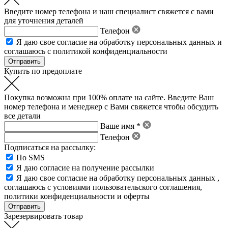
Введите номер телефона и наш специалист свяжется с вами
для уточнения деталей
Телефон
Я даю свое
согласие на обработку персональных данных
и
соглашаюсь с политикой конфиденциальности
Купить по предоплате
Покупка возможна при 100% оплате на сайте. Введите Ваш
номер телефона и менеджер с Вами свяжется чтобы обсудить
все детали
Ваше имя *
Телефон
Подписаться на рассылку:
По SMS
Я даю согласие на получение рассылки
Я даю свое
согласие на обработку персональных данных
,
соглашаюсь с условиями пользовательского соглашения
,
политики конфиденциальности
и
оферты
Зарезервировать товар