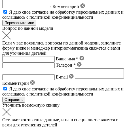
Комментарий
Я даю свое
согласие на обработку персональных данных
и
соглашаюсь с политикой конфиденциальности
Вопрос по данной модели
Если у вас появились вопросы по данной модели, заполните
форму ниже и менеджер интернет-магазина свяжется с вами
для уточнения деталей
Ваше имя *
Телефон *
E-mail
Комментарий
Я даю свое
согласие на обработку персональных данных
и
соглашаюсь с политикой конфиденциальности
Уточнить возможную скидку
Оставьте контактные данные, и наш специалист свяжется с
вами для уточнения деталей