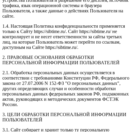
устройства Пользователя и разрешение его дисплея; источник
трафика, язык операционной системы и браузера
Пользователя, а также данные о действиях Пользователя на
сайте.
1.4. Настоящая Политика конфиденциальности применяется
только к Сайту https://sibtime.ru/. Сайт https://sibtime.ru/ не
контролирует и не несет ответственности за сайты третьих
лиц, на которые Пользователь может перейти по ссылкам,
доступным на Сайте https://sibtime.ru/.
2. ПРАВОВЫЕ ОСНОВАНИЯ ОБРАБОТКИ
ПЕРСОНАЛЬНОЙ ИНФОРМАЦИИ ПОЛЬЗОВАТЕЛЕЙ
2.1. Обработка персональных данных осуществляется в
соответствии с требованиями Конституции РФ, Федерального
закона от 27.07.2006 N 152-ФЗ "О персональных данных",
других определяющих случаи и особенности обработки
персональных данных федеральных законов РФ, подзаконных
актов, руководящих и методических документов ФСТЭК
России.
3. ЦЕЛИ ОБРАБОТКИ ПЕРСОНАЛЬНОЙ ИНФОРМАЦИИ
ПОЛЬЗОВАТЕЛЕЙ
3.1. Сайт собирает и хранит только ту персональную