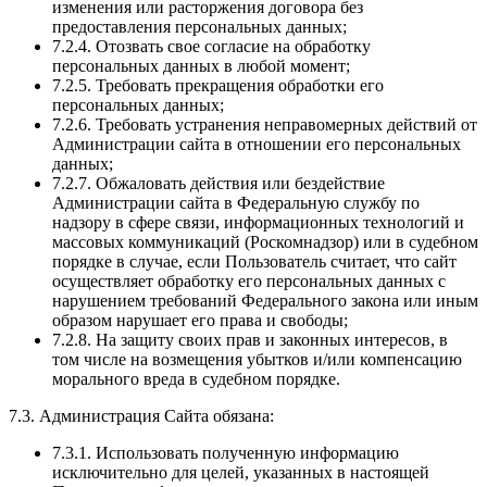
изменения или расторжения договора без
предоставления персональных данных;
7.2.4. Отозвать свое согласие на обработку
персональных данных в любой момент;
7.2.5. Требовать прекращения обработки его
персональных данных;
7.2.6. Требовать устранения неправомерных действий от
Администрации сайта в отношении его персональных
данных;
7.2.7. Обжаловать действия или бездействие
Администрации сайта в Федеральную службу по
надзору в сфере связи, информационных технологий и
массовых коммуникаций (Роскомнадзор) или в судебном
порядке в случае, если Пользователь считает, что сайт
осуществляет обработку его персональных данных с
нарушением требований Федерального закона или иным
образом нарушает его права и свободы;
7.2.8. На защиту своих прав и законных интересов, в
том числе на возмещения убытков и/или компенсацию
морального вреда в судебном порядке.
7.3. Администрация Сайта обязана:
7.3.1. Использовать полученную информацию
исключительно для целей, указанных в настоящей