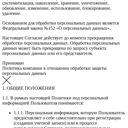
систематизация, накопление, хранение, уничтожение,
обновление, изменение, использование, блокирование,
удаление.
Основанием для обработки персональных данных является
Федеральный закона №152 «О персональных данных».
Настоящее Согласие действует до момента прекращения
обработки персональных данных. Обработка персональных
данных может быть прекращена по запросу субъекта
персональных данных или его представителя.
Принимаю
Политика компании в отношении обработки защиты
персональных данных
1. ОБЩИЕ ПОЛОЖЕНИЯ
1.1. В рамках настоящей Политики под персональной
информацией Пользователя понимаются:
1.1.1. Персональная информация, которую Пользователь
предоставляет о себе самостоятельно при регистрации
(создании учетной записи) или в процессе