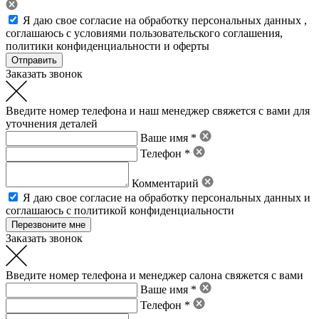
Я даю свое
согласие на обработку персональных данных
,
соглашаюсь с условиями пользовательского соглашения
,
политики конфиденциальности
и
оферты
Заказать звонок
Введите номер телефона и наш менеджер свяжется с вами для
уточнения деталей
Ваше имя *
Телефон *
Комментарий
Я даю свое
согласие на обработку персональных данных
и
соглашаюсь с политикой конфиденциальности
Заказать звонок
Введите номер телефона и менеджер салона свяжется с вами
Ваше имя *
Телефон *