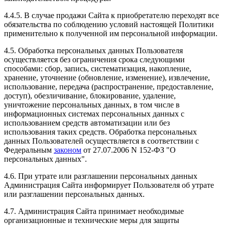
4.4.5. В случае продажи Сайта к приобретателю переходят все
обязательства по соблюдению условий настоящей Политики
применительно к полученной им персональной информации.
4.5. Обработка персональных данных Пользователя
осуществляется без ограничения срока следующими
способами: сбор, запись, систематизация, накопление,
хранение, уточнение (обновление, изменение), извлечение,
использование, передача (распространение, предоставление,
доступ), обезличивание, блокирование, удаление,
уничтожение персональных данных, в том числе в
информационных системах персональных данных с
использованием средств автоматизации или без
использования таких средств. Обработка персональных
данных Пользователей осуществляется в соответствии с
Федеральным
законом
от 27.07.2006 N 152-ФЗ "О
персональных данных".
4.6. При утрате или разглашении персональных данных
Администрация Сайта информирует Пользователя об утрате
или разглашении персональных данных.
4.7. Администрация Сайта принимает необходимые
организационные и технические меры для защиты