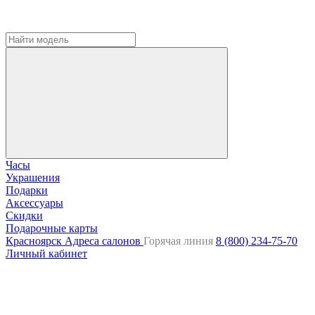
Часы
Украшения
Подарки
Аксессуары
Скидки
Подарочные карты
Красноярск
Адреса салонов
Горячая линия
8 (800) 234-75-70
Личный кабинет