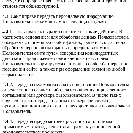
с тем, что определенная часть его персональной информации
становится общедоступной.
4.3. Сайт вправе передать персональную информацию
Пользователя третьим лицам в следующих случаях:
4.4.1. Пользователь выразил согласие на такие действия. В
частности, основанием для обработки данных Пользователей,
собираемых с помощью cookie-файлов, является согласие на
обработку персональных данных, предоставляемого
Пользователем сайта путем совершения конклюдентных
действий - продолжение пользования сайтом, о чем
Пользователь информируется с помощью cookie-баннера, при
посещении сайта, а также при оформлении заявки из любой
формы на сайте.
4.4.2. Передача необходима для использования Пользователем
определенного сервиса либо для исполнения определенного
соглашения или договора с Пользователем. В число таких
случаев входят: передача данных курьерской службе,
организации почтовой связи в целях доставки и выдачи заказа
Пользователя.
4.4.4. Передача предусмотрена российским или иным
применимым законодательством в рамках установленной
законодательством процедуры.