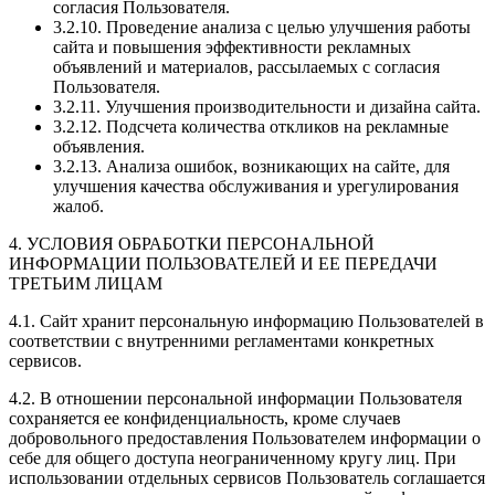
согласия Пользователя.
3.2.10. Проведение анализа с целью улучшения работы
сайта и повышения эффективности рекламных
объявлений и материалов, рассылаемых с согласия
Пользователя.
3.2.11. Улучшения производительности и дизайна сайта.
3.2.12. Подсчета количества откликов на рекламные
объявления.
3.2.13. Анализа ошибок, возникающих на сайте, для
улучшения качества обслуживания и урегулирования
жалоб.
4. УСЛОВИЯ ОБРАБОТКИ ПЕРСОНАЛЬНОЙ
ИНФОРМАЦИИ ПОЛЬЗОВАТЕЛЕЙ И ЕЕ ПЕРЕДАЧИ
ТРЕТЬИМ ЛИЦАМ
4.1. Сайт хранит персональную информацию Пользователей в
соответствии с внутренними регламентами конкретных
сервисов.
4.2. В отношении персональной информации Пользователя
сохраняется ее конфиденциальность, кроме случаев
добровольного предоставления Пользователем информации о
себе для общего доступа неограниченному кругу лиц. При
использовании отдельных сервисов Пользователь соглашается