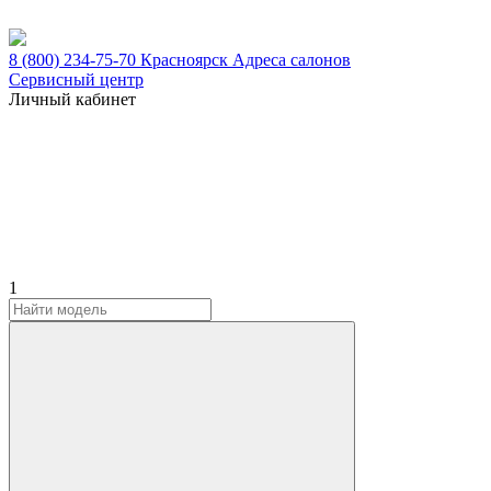
8 (800) 234-75-70
Красноярск
Адреса салонов
Сервисный центр
Личный кабинет
1