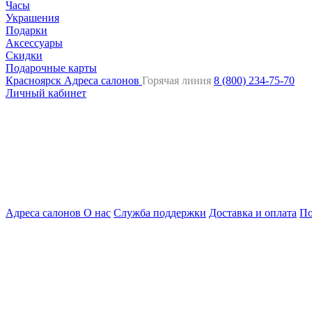
Часы
Украшения
Подарки
Аксессуары
Скидки
Подарочные карты
Красноярск
Адреса салонов
Горячая линия
8 (800) 234-75-70
Личный кабинет
Адреса салонов
О нас
Служба поддержки
Доставка и оплата
По