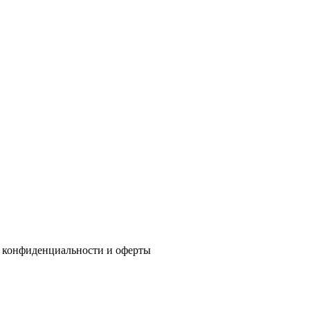
 конфиденциальности
и
оферты