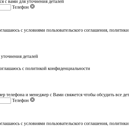
я с вами для уточнения деталей
Телефон
оглашаюсь с условиями пользовательского соглашения
,
политики
 уточнения деталей
оглашаюсь с политикой конфиденциальности
ер телефона и менеджер с Вами свяжется чтобы обсудить все де
Телефон
оглашаюсь с условиями пользовательского соглашения
,
политики