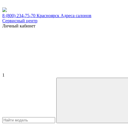
8 (800) 234-75-70
Красноярск
Адреса салонов
Сервисный центр
Личный кабинет
1