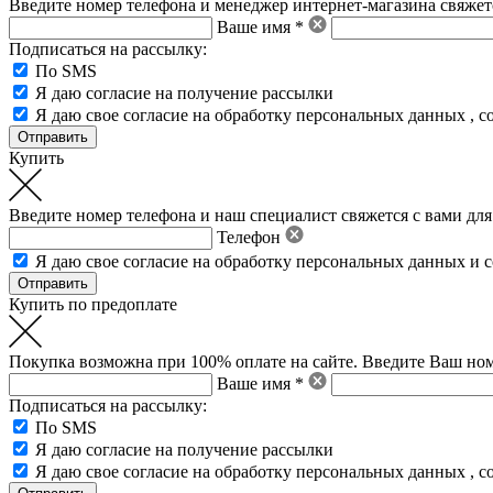
Введите номер телефона и менеджер интернет-магазина свяжетс
Ваше имя *
Подписаться на рассылку:
По SMS
Я даю согласие на получение рассылки
Я даю свое
согласие на обработку персональных данных
,
с
Купить
Введите номер телефона и наш специалист свяжется с вами для
Телефон
Я даю свое
согласие на обработку персональных данных
и
с
Купить по предоплате
Покупка возможна при 100% оплате на сайте. Введите Ваш ном
Ваше имя *
Подписаться на рассылку:
По SMS
Я даю согласие на получение рассылки
Я даю свое
согласие на обработку персональных данных
,
с