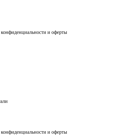
 конфиденциальности
и
оферты
тали
 конфиденциальности
и
оферты