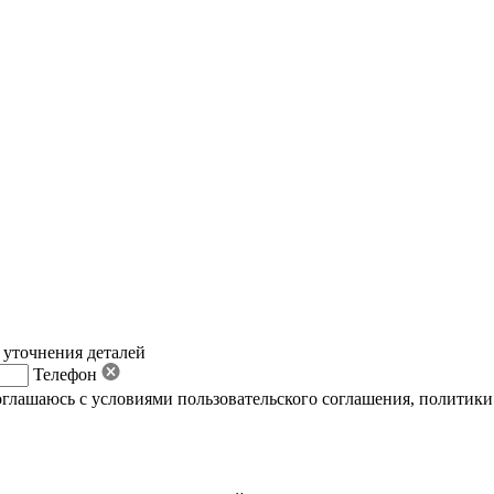
 уточнения деталей
Телефон
оглашаюсь с условиями пользовательского соглашения
,
политики