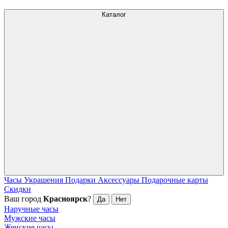
Каталог
Часы
Украшения
Подарки
Аксессуары
Подарочные карты
Скидки
Ваш город
Красноярск
?
Да
Нет
Наручные часы
Мужские часы
Женские часы