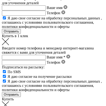
для уточнения деталей
Ваше имя
Телефон
Я даю свое
согласие на обработку персональных данных
,
соглашаюсь с условиями пользовательского соглашения
,
политики конфиденциальности
и
оферты
Купить в 1 клик
Введите номер телефона и менеджер интернет-магазина
свяжется с вами для уточнения деталей
Ваше имя *
Телефон
Подписаться на рассылку:
По SMS
Я даю согласие на получение рассылки
Я даю свое
согласие на обработку персональных данных
,
соглашаюсь с условиями пользовательского соглашения
,
политики конфиденциальности
и
оферты
Купить