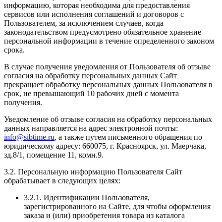
информацию, которая необходима для предоставления
сервисов или исполнения соглашений и договоров с
Пользователем, за исключением случаев, когда
законодательством предусмотрено обязательное хранение
персональной информации в течение определенного законом
срока.
В случае получения уведомления от Пользователя об отзыве
согласия на обработку персональных данных Сайт
прекращает обработку персональных данных Пользователя в
срок, не превышающий 10 рабочих дней с момента
получения.
Уведомление об отзыве согласия на обработку персональных
данных направляется на адрес электронной почты:
info@sibtime.ru
, а также путем письменного обращения по
юридическому адресу: 660075, г. Красноярск, ул. Маерчака,
зд.8/1, помещение 11, комн.9.
3.2. Персональную информацию Пользователя Сайт
обрабатывает в следующих целях:
3.2.1. Идентификации Пользователя,
зарегистрированного на Сайте, для чтобы оформления
заказа и (или) приобретения товара из каталога