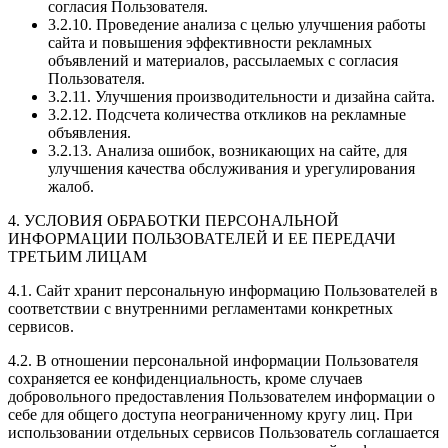
согласия Пользователя.
3.2.10. Проведение анализа с целью улучшения работы
сайта и повышения эффективности рекламных
объявлений и материалов, рассылаемых с согласия
Пользователя.
3.2.11. Улучшения производительности и дизайна сайта.
3.2.12. Подсчета количества откликов на рекламные
объявления.
3.2.13. Анализа ошибок, возникающих на сайте, для
улучшения качества обслуживания и урегулирования
жалоб.
4. УСЛОВИЯ ОБРАБОТКИ ПЕРСОНАЛЬНОЙ
ИНФОРМАЦИИ ПОЛЬЗОВАТЕЛЕЙ И ЕЕ ПЕРЕДАЧИ
ТРЕТЬИМ ЛИЦАМ
4.1. Сайт хранит персональную информацию Пользователей в
соответствии с внутренними регламентами конкретных
сервисов.
4.2. В отношении персональной информации Пользователя
сохраняется ее конфиденциальность, кроме случаев
добровольного предоставления Пользователем информации о
себе для общего доступа неограниченному кругу лиц. При
использовании отдельных сервисов Пользователь соглашается