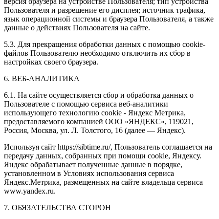
версия браузера на устройстве Пользователя; тип устройства
Пользователя и разрешение его дисплея; источник трафика,
язык операционной системы и браузера Пользователя, а также
данные о действиях Пользователя на сайте.
5.3. Для прекращения обработки данных с помощью cookie-
файлов Пользователю необходимо отключить их сбор в
настройках своего браузера.
6. ВЕБ-АНАЛИТИКА
6.1. На сайте осуществляется сбор и обработка данных о
Пользователе с помощью сервиса веб-аналитики
использующего технологию cookie - Яндекс Метрика,
предоставляемого компанией ООО «ЯНДЕКС», 119021,
Россия, Москва, ул. Л. Толстого, 16 (далее — Яндекс).
Используя сайт https://sibtime.ru/, Пользователь соглашается на
передачу данных, собранных при помощи cookie, Яндексу.
Яндекс обрабатывает полученные данные в порядке,
установленном в Условиях использования сервиса
Яндекс.Метрика, размещенных на сайте владельца сервиса
www.yandex.ru.
7. ОБЯЗАТЕЛЬСТВА СТОРОН