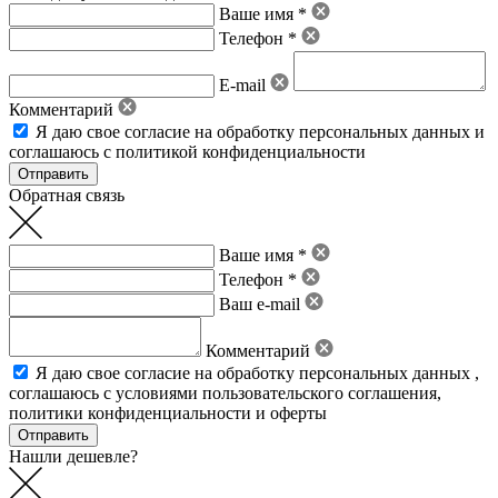
Ваше имя *
Телефон *
E-mail
Комментарий
Я даю свое
согласие на обработку персональных данных
и
соглашаюсь с политикой конфиденциальности
Обратная связь
Ваше имя *
Телефон *
Ваш e-mail
Комментарий
Я даю свое
согласие на обработку персональных данных
,
соглашаюсь с условиями пользовательского соглашения
,
политики конфиденциальности
и
оферты
Нашли дешевле?