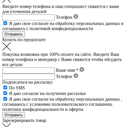
Введите номер телефона и наш специалист свяжется с вами
для уточнения деталей
Телефон
Я даю свое
согласие на обработку персональных данных
и
соглашаюсь с политикой конфиденциальности
Купить по предоплате
Покупка возможна при 100% оплате на сайте. Введите Ваш
номер телефона и менеджер с Вами свяжется чтобы обсудить
все детали
Ваше имя *
Телефон
Подписаться на рассылку:
По SMS
Я даю согласие на получение рассылки
Я даю свое
согласие на обработку персональных данных
,
соглашаюсь с условиями пользовательского соглашения
,
политики конфиденциальности
и
оферты
Зарезервировать товар