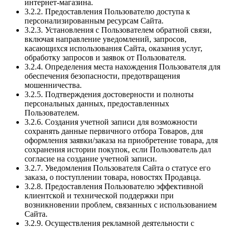
интернет-магазина.
3.2.2. Предоставления Пользователю доступа к
персонализированным ресурсам Сайта.
3.2.3. Установления с Пользователем обратной связи,
включая направление уведомлений, запросов,
касающихся использования Сайта, оказания услуг,
обработку запросов и заявок от Пользователя.
3.2.4. Определения места нахождения Пользователя для
обеспечения безопасности, предотвращения
мошенничества.
3.2.5. Подтверждения достоверности и полноты
персональных данных, предоставленных
Пользователем.
3.2.6. Создания учетной записи для возможности
сохранять данные первичного отбора Товаров, для
оформления заявки/заказа на приобретение товара, для
сохранения истории покупок, если Пользователь дал
согласие на создание учетной записи.
3.2.7. Уведомления Пользователя Сайта о статусе его
заказа, о поступлении товара, новостях Продавца.
3.2.8. Предоставления Пользователю эффективной
клиентской и технической поддержки при
возникновении проблем, связанных с использованием
Сайта.
3.2.9. Осуществления рекламной деятельности с