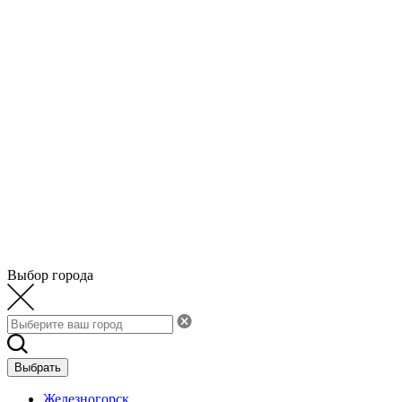
Выбор города
Выбрать
Железногорск