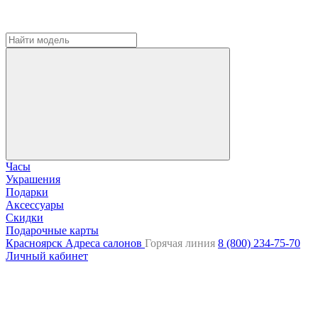
Часы
Украшения
Подарки
Аксессуары
Скидки
Подарочные карты
Красноярск
Адреса салонов
Горячая линия
8 (800) 234-75-70
Личный кабинет