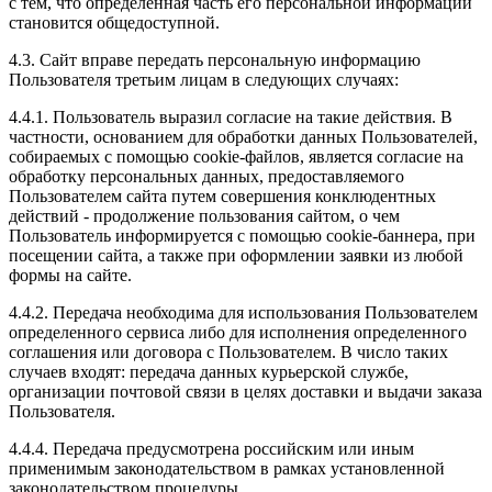
с тем, что определенная часть его персональной информации
становится общедоступной.
4.3. Сайт вправе передать персональную информацию
Пользователя третьим лицам в следующих случаях:
4.4.1. Пользователь выразил согласие на такие действия. В
частности, основанием для обработки данных Пользователей,
собираемых с помощью cookie-файлов, является согласие на
обработку персональных данных, предоставляемого
Пользователем сайта путем совершения конклюдентных
действий - продолжение пользования сайтом, о чем
Пользователь информируется с помощью cookie-баннера, при
посещении сайта, а также при оформлении заявки из любой
формы на сайте.
4.4.2. Передача необходима для использования Пользователем
определенного сервиса либо для исполнения определенного
соглашения или договора с Пользователем. В число таких
случаев входят: передача данных курьерской службе,
организации почтовой связи в целях доставки и выдачи заказа
Пользователя.
4.4.4. Передача предусмотрена российским или иным
применимым законодательством в рамках установленной
законодательством процедуры.