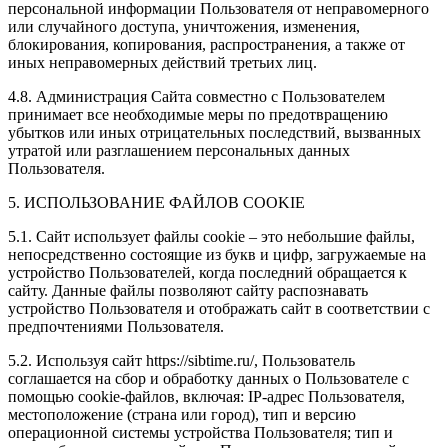
персональной информации Пользователя от неправомерного
или случайного доступа, уничтожения, изменения,
блокирования, копирования, распространения, а также от
иных неправомерных действий третьих лиц.
4.8. Администрация Сайта совместно с Пользователем
принимает все необходимые меры по предотвращению
убытков или иных отрицательных последствий, вызванных
утратой или разглашением персональных данных
Пользователя.
5. ИСПОЛЬЗОВАНИЕ ФАЙЛОВ COOKIE
5.1. Сайт использует файлы cookie – это небольшие файлы,
непосредственно состоящие из букв и цифр, загружаемые на
устройство Пользователей, когда последний обращается к
сайту. Данные файлы позволяют сайту распознавать
устройство Пользователя и отображать сайт в соответствии с
предпочтениями Пользователя.
5.2. Используя сайт https://sibtime.ru/, Пользователь
соглашается на сбор и обработку данных о Пользователе с
помощью cookie-файлов, включая: IP-адрес Пользователя,
местоположение (страна или город), тип и версию
операционной системы устройства Пользователя; тип и