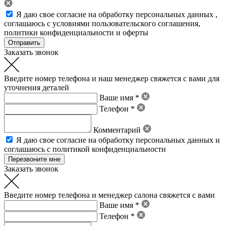
Я даю свое
согласие на обработку персональных данных
,
соглашаюсь с условиями пользовательского соглашения
,
политики конфиденциальности
и
оферты
Заказать звонок
Введите номер телефона и наш менеджер свяжется с вами для
уточнения деталей
Ваше имя *
Телефон *
Комментарий
Я даю свое
согласие на обработку персональных данных
и
соглашаюсь с политикой конфиденциальности
Заказать звонок
Введите номер телефона и менеджер салона свяжется с вами
Ваше имя *
Телефон *