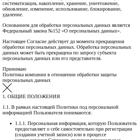
систематизация, накопление, хранение, уничтожение,
обновление, изменение, использование, блокирование,
удаление.
Основанием для обработки персональных данных является
Федеральный закона №152 «О персональных данных».
Настоящее Согласие действует до момента прекращения
обработки персональных данных. Обработка персональных
данных может быть прекращена по запросу субъекта
персональных данных или его представителя.
Принимаю
Политика компании в отношении обработки защиты
персональных данных
1. ОБЩИЕ ПОЛОЖЕНИЯ
1.1. В рамках настоящей Политики под персональной
информацией Пользователя понимаются:
1.1.1. Персональная информация, которую Пользователь
предоставляет о себе самостоятельно при регистрации
(создании учетной записи) или в процессе