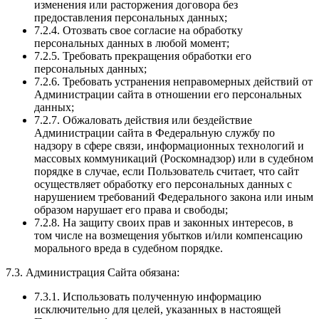
изменения или расторжения договора без
предоставления персональных данных;
7.2.4. Отозвать свое согласие на обработку
персональных данных в любой момент;
7.2.5. Требовать прекращения обработки его
персональных данных;
7.2.6. Требовать устранения неправомерных действий от
Администрации сайта в отношении его персональных
данных;
7.2.7. Обжаловать действия или бездействие
Администрации сайта в Федеральную службу по
надзору в сфере связи, информационных технологий и
массовых коммуникаций (Роскомнадзор) или в судебном
порядке в случае, если Пользователь считает, что сайт
осуществляет обработку его персональных данных с
нарушением требований Федерального закона или иным
образом нарушает его права и свободы;
7.2.8. На защиту своих прав и законных интересов, в
том числе на возмещения убытков и/или компенсацию
морального вреда в судебном порядке.
7.3. Администрация Сайта обязана:
7.3.1. Использовать полученную информацию
исключительно для целей, указанных в настоящей