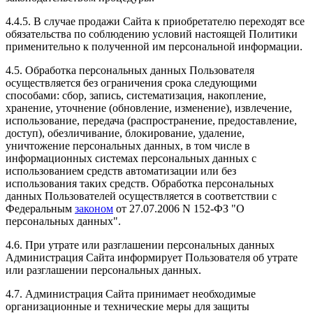
4.4.5. В случае продажи Сайта к приобретателю переходят все
обязательства по соблюдению условий настоящей Политики
применительно к полученной им персональной информации.
4.5. Обработка персональных данных Пользователя
осуществляется без ограничения срока следующими
способами: сбор, запись, систематизация, накопление,
хранение, уточнение (обновление, изменение), извлечение,
использование, передача (распространение, предоставление,
доступ), обезличивание, блокирование, удаление,
уничтожение персональных данных, в том числе в
информационных системах персональных данных с
использованием средств автоматизации или без
использования таких средств. Обработка персональных
данных Пользователей осуществляется в соответствии с
Федеральным
законом
от 27.07.2006 N 152-ФЗ "О
персональных данных".
4.6. При утрате или разглашении персональных данных
Администрация Сайта информирует Пользователя об утрате
или разглашении персональных данных.
4.7. Администрация Сайта принимает необходимые
организационные и технические меры для защиты