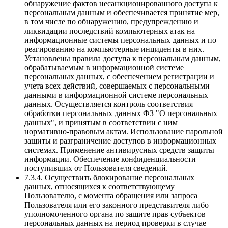
обнаружение фактов несанкционированного доступа к
персональным данным и обеспечивается принятие мер,
в том числе по обнаружению, предупреждению и
ликвидации последствий компьютерных атак на
информационные системы персональных данных и по
реагированию на компьютерные инциденты в них.
Установлены правила доступа к персональным данным,
обрабатываемым в информационной системе
персональных данных, с обеспечением регистрации и
учета всех действий, совершаемых с персональными
данными в информационной системе персональных
данных. Осуществляется контроль соответствия
обработки персональных данных ФЗ "О персональных
данных", и принятым в соответствии с ним
нормативно-правовым актам. Использование парольной
защиты и разграничение доступов в информационных
системах. Применение антивирусных средств защиты
информации. Обеспечение конфиденциальности
поступивших от Пользователя сведений.
7.3.4. Осуществить блокирование персональных
данных, относящихся к соответствующему
Пользователю, с момента обращения или запроса
Пользователя или его законного представителя либо
уполномоченного органа по защите прав субъектов
персональных данных на период проверки в случае