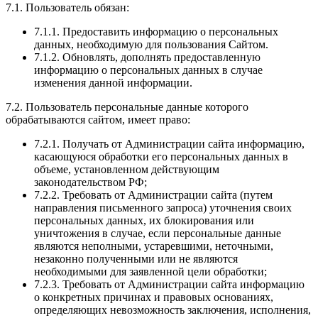
7.1. Пользователь обязан:
7.1.1. Предоставить информацию о персональных
данных, необходимую для пользования Сайтом.
7.1.2. Обновлять, дополнять предоставленную
информацию о персональных данных в случае
изменения данной информации.
7.2. Пользователь персональные данные которого
обрабатываются сайтом, имеет право:
7.2.1. Получать от Администрации сайта информацию,
касающуюся обработки его персональных данных в
объеме, установленном действующим
законодательством РФ;
7.2.2. Требовать от Администрации сайта (путем
направления письменного запроса) уточнения своих
персональных данных, их блокирования или
уничтожения в случае, если персональные данные
являются неполными, устаревшими, неточными,
незаконно полученными или не являются
необходимыми для заявленной цели обработки;
7.2.3. Требовать от Администрации сайта информацию
о конкретных причинах и правовых основаниях,
определяющих невозможность заключения, исполнения,