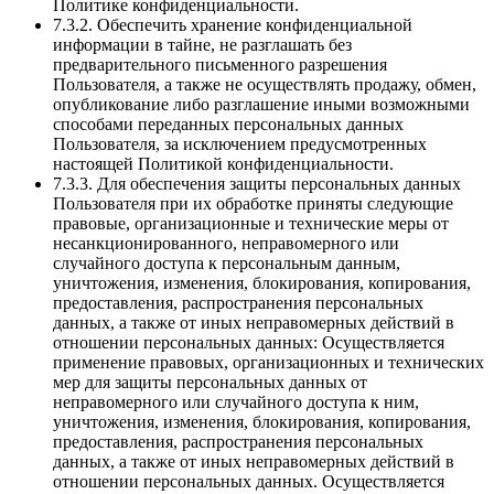
Политике конфиденциальности.
7.3.2. Обеспечить хранение конфиденциальной
информации в тайне, не разглашать без
предварительного письменного разрешения
Пользователя, а также не осуществлять продажу, обмен,
опубликование либо разглашение иными возможными
способами переданных персональных данных
Пользователя, за исключением предусмотренных
настоящей Политикой конфиденциальности.
7.3.3. Для обеспечения защиты персональных данных
Пользователя при их обработке приняты следующие
правовые, организационные и технические меры от
несанкционированного, неправомерного или
случайного доступа к персональным данным,
уничтожения, изменения, блокирования, копирования,
предоставления, распространения персональных
данных, а также от иных неправомерных действий в
отношении персональных данных: Осуществляется
применение правовых, организационных и технических
мер для защиты персональных данных от
неправомерного или случайного доступа к ним,
уничтожения, изменения, блокирования, копирования,
предоставления, распространения персональных
данных, а также от иных неправомерных действий в
отношении персональных данных. Осуществляется