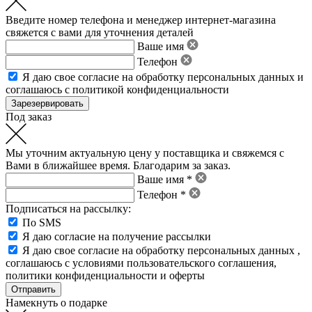
Введите номер телефона и менеджер интернет-магазина
свяжется с вами для уточнения деталей
Ваше имя
Телефон
Я даю свое
согласие на обработку персональных данных
и
соглашаюсь с политикой конфиденциальности
Под заказ
Мы уточним актуальную цену у поставщика и свяжемся с
Вами в ближайшее время. Благодарим за заказ.
Ваше имя *
Телефон *
Подписаться на рассылку:
По SMS
Я даю согласие на получение рассылки
Я даю свое
согласие на обработку персональных данных
,
соглашаюсь с условиями пользовательского соглашения
,
политики конфиденциальности
и
оферты
Намекнуть о подарке