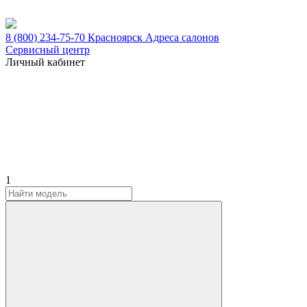
8 (800) 234-75-70
Красноярск
Адреса салонов
Сервисный центр
Личный кабинет
1