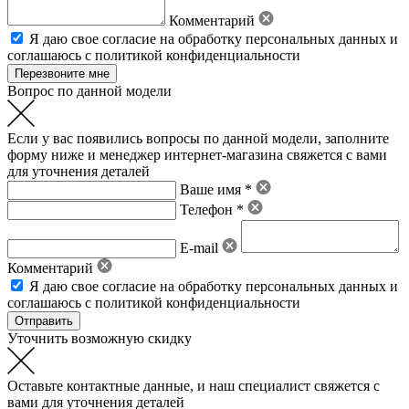
Комментарий
Я даю свое
согласие на обработку персональных данных
и
соглашаюсь с политикой конфиденциальности
Вопрос по данной модели
Если у вас появились вопросы по данной модели, заполните
форму ниже и менеджер интернет-магазина свяжется с вами
для уточнения деталей
Ваше имя *
Телефон *
E-mail
Комментарий
Я даю свое
согласие на обработку персональных данных
и
соглашаюсь с политикой конфиденциальности
Уточнить возможную скидку
Оставьте контактные данные, и наш специалист свяжется с
вами для уточнения деталей