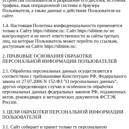
устройства Пользователя и разрешение его дисплея; источник
трафика, язык операционной системы и браузера
Пользователя, а также данные о действиях Пользователя на
сайте.
1.4. Настоящая Политика конфиденциальности применяется
только к Сайту https://sibtime.ru/. Сайт https://sibtime.ru/ не
контролирует и не несет ответственности за сайты третьих
лиц, на которые Пользователь может перейти по ссылкам,
доступным на Сайте https://sibtime.ru/.
2. ПРАВОВЫЕ ОСНОВАНИЯ ОБРАБОТКИ
ПЕРСОНАЛЬНОЙ ИНФОРМАЦИИ ПОЛЬЗОВАТЕЛЕЙ
2.1. Обработка персональных данных осуществляется в
соответствии с требованиями Конституции РФ, Федерального
закона от 27.07.2006 N 152-ФЗ "О персональных данных",
других определяющих случаи и особенности обработки
персональных данных федеральных законов РФ, подзаконных
актов, руководящих и методических документов ФСТЭК
России.
3. ЦЕЛИ ОБРАБОТКИ ПЕРСОНАЛЬНОЙ ИНФОРМАЦИИ
ПОЛЬЗОВАТЕЛЕЙ
3.1. Сайт собирает и хранит только ту персональную