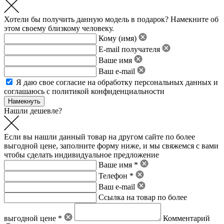
Хотели бы получить данную модель в подарок? Намекните об
этом своему близкому человеку.
Кому (имя)
E-mail получателя
Ваше имя
Ваш e-mail
Я даю свое
согласие на обработку персональных данных
и
соглашаюсь с политикой конфиденциальности
Нашли дешевле?
Если вы нашли данный товар на другом сайте по более
выгодной цене, заполните форму ниже, и мы свяжемся с вами
чтобы сделать индивидуальное предложение
Ваше имя *
Телефон *
Ваш e-mail
Ссылка на товар по более
выгодной цене *
Комментарий