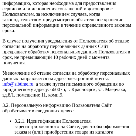
информацию, которая необходима для предоставления
сервисов или исполнения соглашений и договоров с
Пользователем, за исключением случаев, когда
законодательством предусмотрено обязательное хранение
персональной информации в течение определенного законом
срока.
В случае получения уведомления от Пользователя об отзыве
согласия на обработку персональных данных Сайт
прекращает обработку персональных данных Пользователя в
срок, не превышающий 10 рабочих дней с момента
получения.
Уведомление об отзыве согласия на обработку персональных
данных направляется на адрес электронной почты:
info@sibtime.ru
, а также путем письменного обращения по
юридическому адресу: 660075, г. Красноярск, ул. Маерчака,
зд.8/1, помещение 11, комн.9.
3.2. Персональную информацию Пользователя Сайт
обрабатывает в следующих целях:
3.2.1. Идентификации Пользователя,
зарегистрированного на Сайте, для чтобы оформления
заказа и (или) приобретения товара из каталога