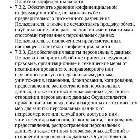
Политике конфиденциальности.
7.3.2. Обеспечить хранение конфиденциальной
информации в тайне, не разглашать без
предварительного письменного разрешения
Пользователя, а также не осуществлять продажу, обмен,
опубликование либо разглашение иными возможными
способами переданных персональных данных
Пользователя, за исключением предусмотренных
настоящей Политикой конфиденциальности.
7.3.3. Для обеспечения защиты персональных данных
Пользователя при их обработке приняты следующие
правовые, организационные и технические меры от
несанкционированного, неправомерного или
случайного доступа к персональным данным,
уничтожения, изменения, блокирования, копирования,
предоставления, распространения персональных
данных, а также от иных неправомерных действий в
отношении персональных данных: Осуществляется
применение правовых, организационных и технических
мер для защиты персональных данных от
неправомерного или случайного доступа к ним,
уничтожения, изменения, блокирования, копирования,
предоставления, распространения персональных
данных, а также от иных неправомерных действий в
отношении персональных данных. Осуществляется