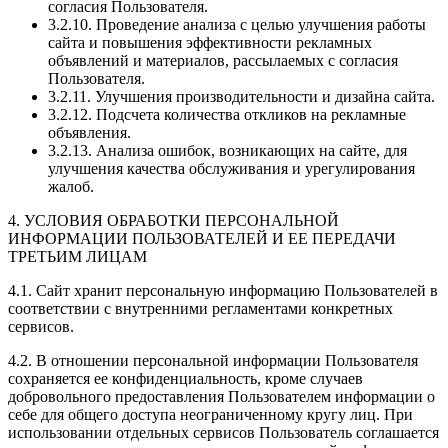
согласия Пользователя.
3.2.10. Проведение анализа с целью улучшения работы
сайта и повышения эффективности рекламных
объявлений и материалов, рассылаемых с согласия
Пользователя.
3.2.11. Улучшения производительности и дизайна сайта.
3.2.12. Подсчета количества откликов на рекламные
объявления.
3.2.13. Анализа ошибок, возникающих на сайте, для
улучшения качества обслуживания и урегулирования
жалоб.
4. УСЛОВИЯ ОБРАБОТКИ ПЕРСОНАЛЬНОЙ
ИНФОРМАЦИИ ПОЛЬЗОВАТЕЛЕЙ И ЕЕ ПЕРЕДАЧИ
ТРЕТЬИМ ЛИЦАМ
4.1. Сайт хранит персональную информацию Пользователей в
соответствии с внутренними регламентами конкретных
сервисов.
4.2. В отношении персональной информации Пользователя
сохраняется ее конфиденциальность, кроме случаев
добровольного предоставления Пользователем информации о
себе для общего доступа неограниченному кругу лиц. При
использовании отдельных сервисов Пользователь соглашается