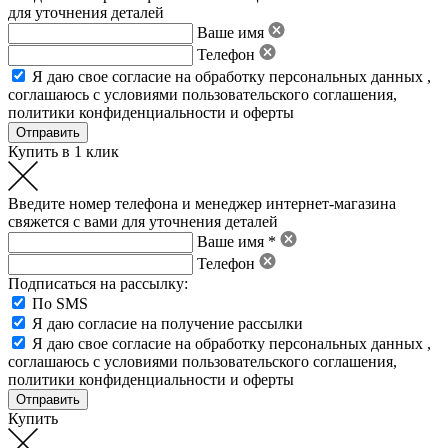
для уточнения деталей
Ваше имя
Телефон
Я даю свое
согласие на обработку персональных данных
,
соглашаюсь с условиями пользовательского соглашения
,
политики конфиденциальности
и
оферты
Купить в 1 клик
Введите номер телефона и менеджер интернет-магазина
свяжется с вами для уточнения деталей
Ваше имя *
Телефон
Подписаться на рассылку:
По SMS
Я даю согласие на получение рассылки
Я даю свое
согласие на обработку персональных данных
,
соглашаюсь с условиями пользовательского соглашения
,
политики конфиденциальности
и
оферты
Купить