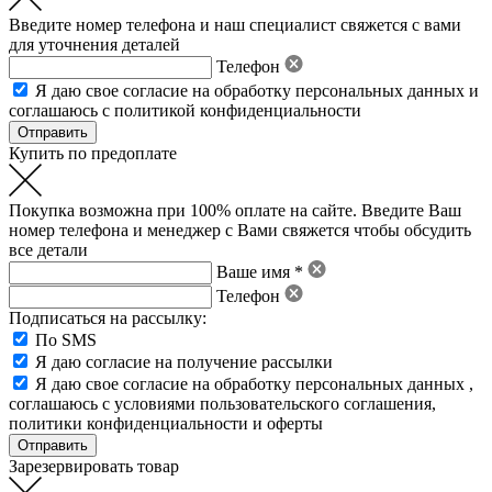
Введите номер телефона и наш специалист свяжется с вами
для уточнения деталей
Телефон
Я даю свое
согласие на обработку персональных данных
и
соглашаюсь с политикой конфиденциальности
Купить по предоплате
Покупка возможна при 100% оплате на сайте. Введите Ваш
номер телефона и менеджер с Вами свяжется чтобы обсудить
все детали
Ваше имя *
Телефон
Подписаться на рассылку:
По SMS
Я даю согласие на получение рассылки
Я даю свое
согласие на обработку персональных данных
,
соглашаюсь с условиями пользовательского соглашения
,
политики конфиденциальности
и
оферты
Зарезервировать товар