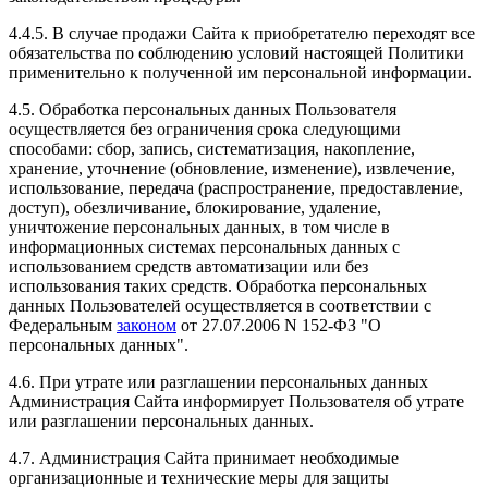
4.4.5. В случае продажи Сайта к приобретателю переходят все
обязательства по соблюдению условий настоящей Политики
применительно к полученной им персональной информации.
4.5. Обработка персональных данных Пользователя
осуществляется без ограничения срока следующими
способами: сбор, запись, систематизация, накопление,
хранение, уточнение (обновление, изменение), извлечение,
использование, передача (распространение, предоставление,
доступ), обезличивание, блокирование, удаление,
уничтожение персональных данных, в том числе в
информационных системах персональных данных с
использованием средств автоматизации или без
использования таких средств. Обработка персональных
данных Пользователей осуществляется в соответствии с
Федеральным
законом
от 27.07.2006 N 152-ФЗ "О
персональных данных".
4.6. При утрате или разглашении персональных данных
Администрация Сайта информирует Пользователя об утрате
или разглашении персональных данных.
4.7. Администрация Сайта принимает необходимые
организационные и технические меры для защиты