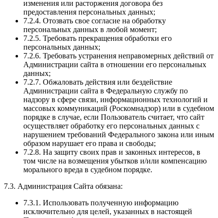
изменения или расторжения договора без
предоставления персональных данных;
7.2.4. Отозвать свое согласие на обработку
персональных данных в любой момент;
7.2.5. Требовать прекращения обработки его
персональных данных;
7.2.6. Требовать устранения неправомерных действий от
Администрации сайта в отношении его персональных
данных;
7.2.7. Обжаловать действия или бездействие
Администрации сайта в Федеральную службу по
надзору в сфере связи, информационных технологий и
массовых коммуникаций (Роскомнадзор) или в судебном
порядке в случае, если Пользователь считает, что сайт
осуществляет обработку его персональных данных с
нарушением требований Федерального закона или иным
образом нарушает его права и свободы;
7.2.8. На защиту своих прав и законных интересов, в
том числе на возмещения убытков и/или компенсацию
морального вреда в судебном порядке.
7.3. Администрация Сайта обязана:
7.3.1. Использовать полученную информацию
исключительно для целей, указанных в настоящей