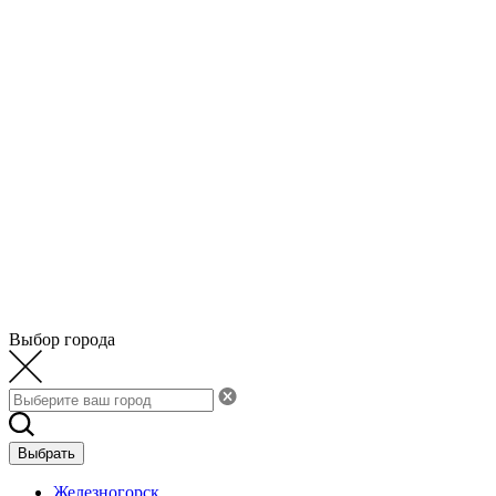
Выбор города
Выбрать
Железногорск