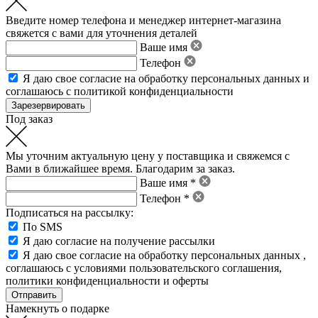
Введите номер телефона и менеджер интернет-магазина
свяжется с вами для уточнения деталей
Ваше имя
Телефон
Я даю свое
согласие на обработку персональных данных
и
соглашаюсь с политикой конфиденциальности
Под заказ
Мы уточним актуальную цену у поставщика и свяжемся с
Вами в ближайшее время. Благодарим за заказ.
Ваше имя *
Телефон *
Подписаться на рассылку:
По SMS
Я даю согласие на получение рассылки
Я даю свое
согласие на обработку персональных данных
,
соглашаюсь с условиями пользовательского соглашения
,
политики конфиденциальности
и
оферты
Намекнуть о подарке