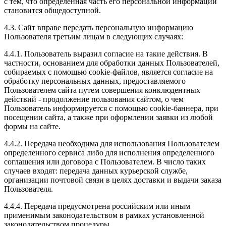
с тем, что определенная часть его персональной информации
становится общедоступной.
4.3. Сайт вправе передать персональную информацию
Пользователя третьим лицам в следующих случаях:
4.4.1. Пользователь выразил согласие на такие действия. В
частности, основанием для обработки данных Пользователей,
собираемых с помощью cookie-файлов, является согласие на
обработку персональных данных, предоставляемого
Пользователем сайта путем совершения конклюдентных
действий - продолжение пользования сайтом, о чем
Пользователь информируется с помощью cookie-баннера, при
посещении сайта, а также при оформлении заявки из любой
формы на сайте.
4.4.2. Передача необходима для использования Пользователем
определенного сервиса либо для исполнения определенного
соглашения или договора с Пользователем. В число таких
случаев входят: передача данных курьерской службе,
организации почтовой связи в целях доставки и выдачи заказа
Пользователя.
4.4.4. Передача предусмотрена российским или иным
применимым законодательством в рамках установленной
законодательством процедуры.