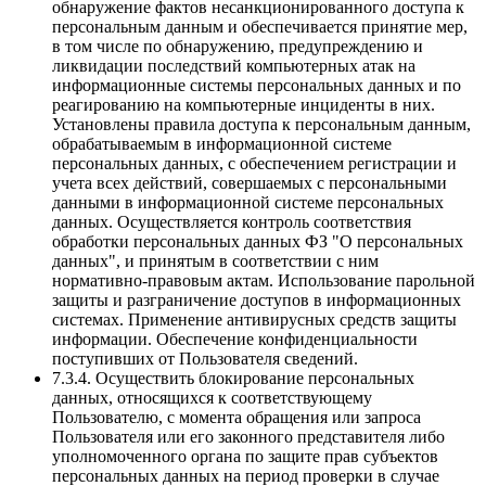
обнаружение фактов несанкционированного доступа к
персональным данным и обеспечивается принятие мер,
в том числе по обнаружению, предупреждению и
ликвидации последствий компьютерных атак на
информационные системы персональных данных и по
реагированию на компьютерные инциденты в них.
Установлены правила доступа к персональным данным,
обрабатываемым в информационной системе
персональных данных, с обеспечением регистрации и
учета всех действий, совершаемых с персональными
данными в информационной системе персональных
данных. Осуществляется контроль соответствия
обработки персональных данных ФЗ "О персональных
данных", и принятым в соответствии с ним
нормативно-правовым актам. Использование парольной
защиты и разграничение доступов в информационных
системах. Применение антивирусных средств защиты
информации. Обеспечение конфиденциальности
поступивших от Пользователя сведений.
7.3.4. Осуществить блокирование персональных
данных, относящихся к соответствующему
Пользователю, с момента обращения или запроса
Пользователя или его законного представителя либо
уполномоченного органа по защите прав субъектов
персональных данных на период проверки в случае