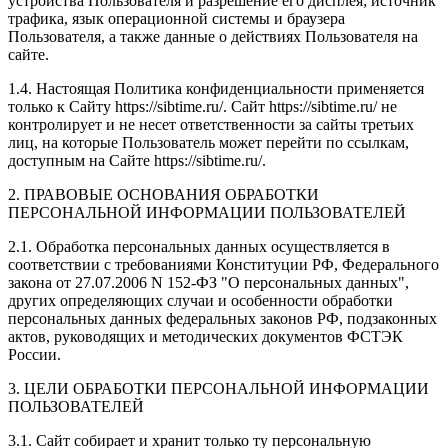
устройства Пользователя и разрешение его дисплея; источник
трафика, язык операционной системы и браузера
Пользователя, а также данные о действиях Пользователя на
сайте.
1.4. Настоящая Политика конфиденциальности применяется
только к Сайту https://sibtime.ru/. Сайт https://sibtime.ru/ не
контролирует и не несет ответственности за сайты третьих
лиц, на которые Пользователь может перейти по ссылкам,
доступным на Сайте https://sibtime.ru/.
2. ПРАВОВЫЕ ОСНОВАНИЯ ОБРАБОТКИ
ПЕРСОНАЛЬНОЙ ИНФОРМАЦИИ ПОЛЬЗОВАТЕЛЕЙ
2.1. Обработка персональных данных осуществляется в
соответствии с требованиями Конституции РФ, Федерального
закона от 27.07.2006 N 152-ФЗ "О персональных данных",
других определяющих случаи и особенности обработки
персональных данных федеральных законов РФ, подзаконных
актов, руководящих и методических документов ФСТЭК
России.
3. ЦЕЛИ ОБРАБОТКИ ПЕРСОНАЛЬНОЙ ИНФОРМАЦИИ
ПОЛЬЗОВАТЕЛЕЙ
3.1. Сайт собирает и хранит только ту персональную