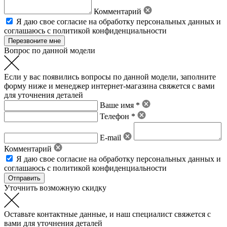
Комментарий
Я даю свое
согласие на обработку персональных данных
и
соглашаюсь с политикой конфиденциальности
Вопрос по данной модели
Если у вас появились вопросы по данной модели, заполните
форму ниже и менеджер интернет-магазина свяжется с вами
для уточнения деталей
Ваше имя *
Телефон *
E-mail
Комментарий
Я даю свое
согласие на обработку персональных данных
и
соглашаюсь с политикой конфиденциальности
Уточнить возможную скидку
Оставьте контактные данные, и наш специалист свяжется с
вами для уточнения деталей