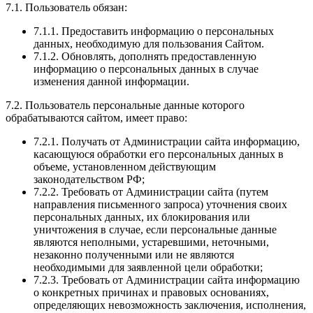
7.1. Пользователь обязан:
7.1.1. Предоставить информацию о персональных
данных, необходимую для пользования Сайтом.
7.1.2. Обновлять, дополнять предоставленную
информацию о персональных данных в случае
изменения данной информации.
7.2. Пользователь персональные данные которого
обрабатываются сайтом, имеет право:
7.2.1. Получать от Администрации сайта информацию,
касающуюся обработки его персональных данных в
объеме, установленном действующим
законодательством РФ;
7.2.2. Требовать от Администрации сайта (путем
направления письменного запроса) уточнения своих
персональных данных, их блокирования или
уничтожения в случае, если персональные данные
являются неполными, устаревшими, неточными,
незаконно полученными или не являются
необходимыми для заявленной цели обработки;
7.2.3. Требовать от Администрации сайта информацию
о конкретных причинах и правовых основаниях,
определяющих невозможность заключения, исполнения,