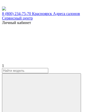
8 (800) 234-75-70
Красноярск
Адреса салонов
Сервисный центр
Личный кабинет
1