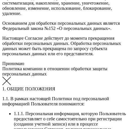
систематизация, накопление, хранение, уничтожение,
обновление, изменение, использование, блокирование,
удаление.
Основанием для обработки персональных данных является
Федеральный закона №152 «О персональных данных».
Настоящее Согласие действует до момента прекращения
обработки персональных данных. Обработка персональных
данных может быть прекращена по запросу субъекта
персональных данных или его представителя.
Принимаю
Политика компании в отношении обработки защиты
персональных данных
1. ОБЩИЕ ПОЛОЖЕНИЯ
1.1. В рамках настоящей Политики под персональной
информацией Пользователя понимаются:
1.1.1. Персональная информация, которую Пользователь
предоставляет о себе самостоятельно при регистрации
(создании учетной записи) или в процессе