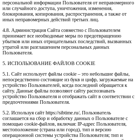
персональной информации Пользователя от неправомерного
или случайного доступа, уничтожения, изменения,
блокирования, копирования, распространения, а также от
иных неправомерных действий третьих лиц.
4.8. Администрация Сайта совместно с Пользователем
принимает все необходимые меры по предотвращению
убытков или иных отрицательных последствий, вызванных
утратой или разглашением персональных данных
Пользователя.
5. ИСПОЛЬЗОВАНИЕ ФАЙЛОВ COOKIE
5.1. Сайт использует файлы cookie – это небольшие файлы,
непосредственно состоящие из букв и цифр, загружаемые на
устройство Пользователей, когда последний обращается к
сайту. Данные файлы позволяют сайту распознавать
устройство Пользователя и отображать сайт в соответствии с
предпочтениями Пользователя.
5.2. Используя сайт https://sibtime.ru/, Пользователь
соглашается на сбор и обработку данных о Пользователе с
помощью cookie-файлов, включая: IP-адрес Пользователя,
местоположение (страна или город), тип и версию
операционной системы устройства Пользователя; тип и