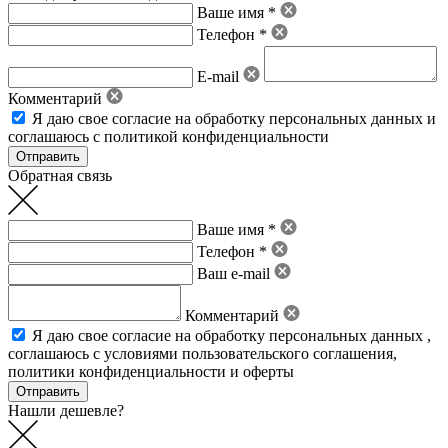
Ваше имя *
Телефон *
E-mail
Комментарий
Я даю свое
согласие на обработку персональных данных
и
соглашаюсь с политикой конфиденциальности
Обратная связь
Ваше имя *
Телефон *
Ваш e-mail
Комментарий
Я даю свое
согласие на обработку персональных данных
,
соглашаюсь с условиями пользовательского соглашения
,
политики конфиденциальности
и
оферты
Нашли дешевле?