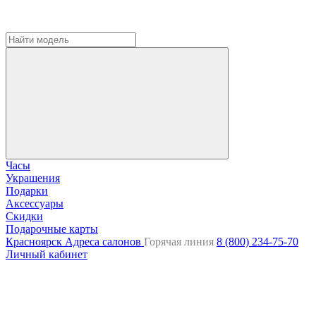
Часы
Украшения
Подарки
Аксессуары
Скидки
Подарочные карты
Красноярск
Адреса салонов
Горячая линия
8 (800) 234-75-70
Личный кабинет