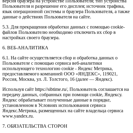
версия браузера на устройстве Пользователя; тип устройства
Пользователя и разрешение его дисплея; источник трафика,
язык операционной системы и браузера Пользователя, а также
данные о действиях Пользователя на сайте.
5.3. Для прекращения обработки данных с помощью cookie-
файлов Пользователю необходимо отключить их сбор в
настройках своего браузера.
6. ВЕБ-АНАЛИТИКА
6.1. На сайте осуществляется сбор и обработка данных о
Пользователе с помощью сервиса веб-аналитики
использующего технологию cookie - Яндекс Метрика,
предоставляемого компанией ООО «ЯНДЕКС», 119021,
Россия, Москва, ул. Л. Толстого, 16 (далее — Яндекс).
Используя сайт https://sibtime.ru/, Пользователь соглашается на
передачу данных, собранных при помощи cookie, Яндексу.
Яндекс обрабатывает полученные данные в порядке,
установленном в Условиях использования сервиса
Яндекс.Метрика, размещенных на сайте владельца сервиса
www.yandex.ru.
7. ОБЯЗАТЕЛЬСТВА СТОРОН