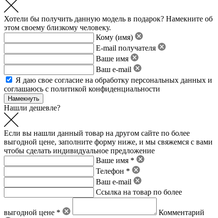
Хотели бы получить данную модель в подарок? Намекните об
этом своему близкому человеку.
Кому (имя)
E-mail получателя
Ваше имя
Ваш e-mail
Я даю свое
согласие на обработку персональных данных
и
соглашаюсь с политикой конфиденциальности
Нашли дешевле?
Если вы нашли данный товар на другом сайте по более
выгодной цене, заполните форму ниже, и мы свяжемся с вами
чтобы сделать индивидуальное предложение
Ваше имя *
Телефон *
Ваш e-mail
Ссылка на товар по более
выгодной цене *
Комментарий