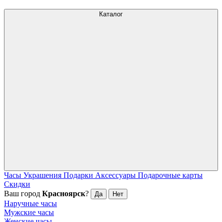
Каталог
Часы
Украшения
Подарки
Аксессуары
Подарочные карты
Скидки
Ваш город
Красноярск
?
Да
Нет
Наручные часы
Мужские часы
Женские часы