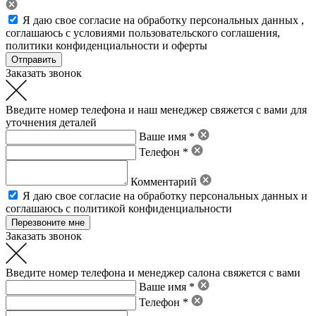
Я даю свое
согласие на обработку персональных данных
,
соглашаюсь с условиями пользовательского соглашения
,
политики конфиденциальности
и
оферты
Заказать звонок
Введите номер телефона и наш менеджер свяжется с вами для
уточнения деталей
Ваше имя *
Телефон *
Комментарий
Я даю свое
согласие на обработку персональных данных
и
соглашаюсь с политикой конфиденциальности
Заказать звонок
Введите номер телефона и менеджер салона свяжется с вами
Ваше имя *
Телефон *