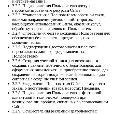
интернет-магазина.
3.2.2. Предоставления Пользователю доступа к
персонализированным ресурсам Сайта.
3.2.3. Установления с Пользователем обратной связи,
включая направление уведомлений, запросов,
касающихся использования Сайта, оказания услуг,
обработку запросов и заявок от Пользователя.
3.2.4. Определения места нахождения Пользователя для
обеспечения безопасности, предотвращения
мошенничества.
3.2.5. Подтверждения достоверности и полноты
персональных данных, предоставленных
Пользователем.
3.2.6. Создания учетной записи для возможности
сохранять данные первичного отбора Товаров, для
оформления заявки/заказа на приобретение товара, для
сохранения истории покупок, если Пользователь дал
согласие на создание учетной записи.
3.2.7. Уведомления Пользователя Сайта о статусе его
заказа, о поступлении товара, новостях Продавца.
3.2.8. Предоставления Пользователю эффективной
клиентской и технической поддержки при
возникновении проблем, связанных с использованием
Сайта.
3.2.9. Осуществления рекламной деятельности с