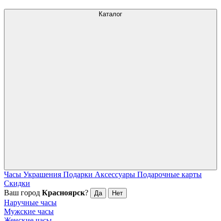
Каталог
Часы
Украшения
Подарки
Аксессуары
Подарочные карты
Скидки
Ваш город
Красноярск
?
Да
Нет
Наручные часы
Мужские часы
Женские часы