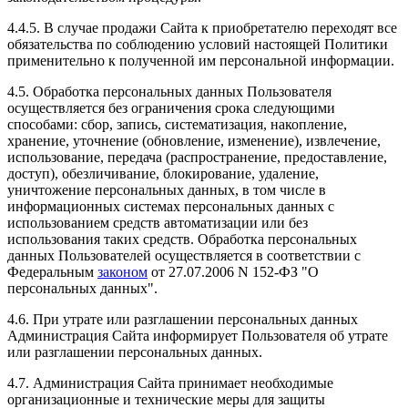
4.4.5. В случае продажи Сайта к приобретателю переходят все
обязательства по соблюдению условий настоящей Политики
применительно к полученной им персональной информации.
4.5. Обработка персональных данных Пользователя
осуществляется без ограничения срока следующими
способами: сбор, запись, систематизация, накопление,
хранение, уточнение (обновление, изменение), извлечение,
использование, передача (распространение, предоставление,
доступ), обезличивание, блокирование, удаление,
уничтожение персональных данных, в том числе в
информационных системах персональных данных с
использованием средств автоматизации или без
использования таких средств. Обработка персональных
данных Пользователей осуществляется в соответствии с
Федеральным
законом
от 27.07.2006 N 152-ФЗ "О
персональных данных".
4.6. При утрате или разглашении персональных данных
Администрация Сайта информирует Пользователя об утрате
или разглашении персональных данных.
4.7. Администрация Сайта принимает необходимые
организационные и технические меры для защиты