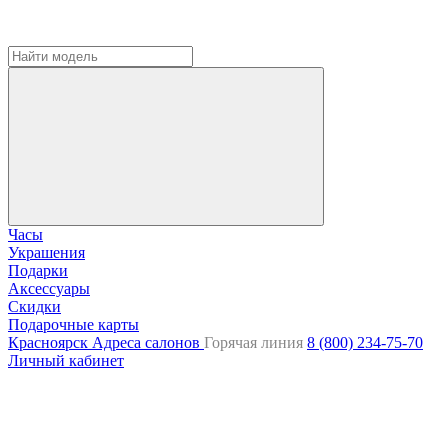
Часы
Украшения
Подарки
Аксессуары
Скидки
Подарочные карты
Красноярск
Адреса салонов
Горячая линия
8 (800) 234-75-70
Личный кабинет