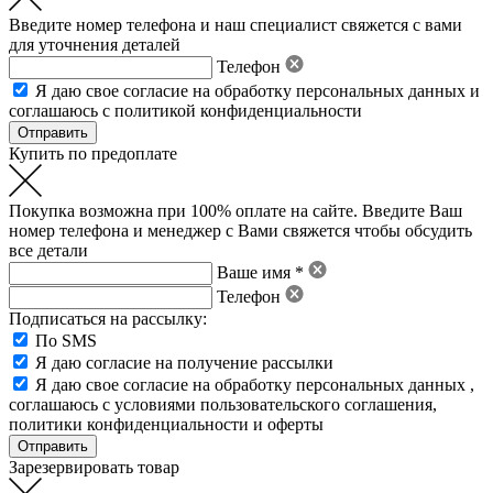
Введите номер телефона и наш специалист свяжется с вами
для уточнения деталей
Телефон
Я даю свое
согласие на обработку персональных данных
и
соглашаюсь с политикой конфиденциальности
Купить по предоплате
Покупка возможна при 100% оплате на сайте. Введите Ваш
номер телефона и менеджер с Вами свяжется чтобы обсудить
все детали
Ваше имя *
Телефон
Подписаться на рассылку:
По SMS
Я даю согласие на получение рассылки
Я даю свое
согласие на обработку персональных данных
,
соглашаюсь с условиями пользовательского соглашения
,
политики конфиденциальности
и
оферты
Зарезервировать товар