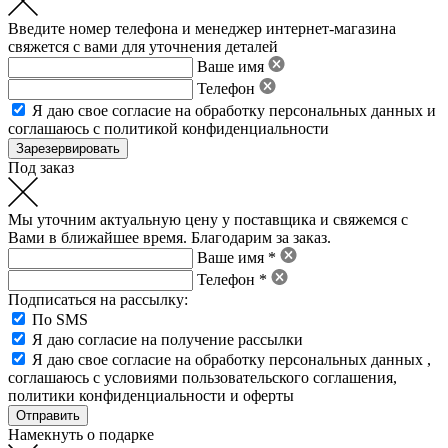
Введите номер телефона и менеджер интернет-магазина
свяжется с вами для уточнения деталей
Ваше имя
Телефон
Я даю свое
согласие на обработку персональных данных
и
соглашаюсь с политикой конфиденциальности
Под заказ
Мы уточним актуальную цену у поставщика и свяжемся с
Вами в ближайшее время. Благодарим за заказ.
Ваше имя *
Телефон *
Подписаться на рассылку:
По SMS
Я даю согласие на получение рассылки
Я даю свое
согласие на обработку персональных данных
,
соглашаюсь с условиями пользовательского соглашения
,
политики конфиденциальности
и
оферты
Намекнуть о подарке