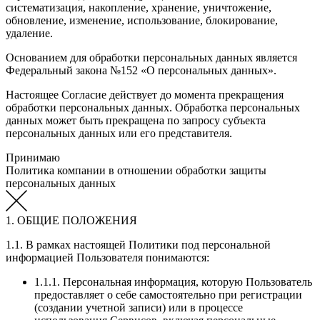
систематизация, накопление, хранение, уничтожение,
обновление, изменение, использование, блокирование,
удаление.
Основанием для обработки персональных данных является
Федеральный закона №152 «О персональных данных».
Настоящее Согласие действует до момента прекращения
обработки персональных данных. Обработка персональных
данных может быть прекращена по запросу субъекта
персональных данных или его представителя.
Принимаю
Политика компании в отношении обработки защиты
персональных данных
1. ОБЩИЕ ПОЛОЖЕНИЯ
1.1. В рамках настоящей Политики под персональной
информацией Пользователя понимаются:
1.1.1. Персональная информация, которую Пользователь
предоставляет о себе самостоятельно при регистрации
(создании учетной записи) или в процессе