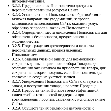
интернет-магазина.
3.2.2. Предоставления Пользователю доступа к
персонализированным ресурсам Сайта.
3.2.3. Установления с Пользователем обратной связи,
включая направление уведомлений, запросов,
касающихся использования Сайта, оказания услуг,
обработку запросов и заявок от Пользователя.
3.2.4. Определения места нахождения Пользователя для
обеспечения безопасности, предотвращения
мошенничества.
3.2.5. Подтверждения достоверности и полноты
персональных данных, предоставленных
Пользователем.
3.2.6. Создания учетной записи для возможности
сохранять данные первичного отбора Товаров, для
оформления заявки/заказа на приобретение товара, для
сохранения истории покупок, если Пользователь дал
согласие на создание учетной записи.
3.2.7. Уведомления Пользователя Сайта о статусе его
заказа, о поступлении товара, новостях Продавца.
3.2.8. Предоставления Пользователю эффективной
клиентской и технической поддержки при
возникновении проблем, связанных с использованием
Сайта.
3.2.9. Осуществления рекламной деятельности с