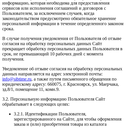
информацию, которая необходима для предоставления
сервисов или исполнения соглашений и договоров с
Пользователем, за исключением случаев, когда
законодательством предусмотрено обязательное хранение
персональной информации в течение определенного законом
срока.
В случае получения уведомления от Пользователя об отзыве
согласия на обработку персональных данных Сайт
прекращает обработку персональных данных Пользователя в
срок, не превышающий 10 рабочих дней с момента
получения.
Уведомление об отзыве согласия на обработку персональных
данных направляется на адрес электронной почты:
info@sibtime.ru
, а также путем письменного обращения по
юридическому адресу: 660075, г. Красноярск, ул. Маерчака,
зд.8/1, помещение 11, комн.9.
3.2. Персональную информацию Пользователя Сайт
обрабатывает в следующих целях:
3.2.1. Идентификации Пользователя,
зарегистрированного на Сайте, для чтобы оформления
заказа и (или) приобретения товара из каталога