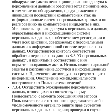
обнаружение фактов несанкционированного доступа к
персональным данным и обеспечивается принятие мер,
в том числе по обнаружению, предупреждению и
ликвидации последствий компьютерных атак на
информационные системы персональных данных и по
реагированию на компьютерные инциденты в них.
Установлены правила доступа к персональным данным,
обрабатываемым в информационной системе
персональных данных, с обеспечением регистрации и
учета всех действий, совершаемых с персональными
данными в информационной системе персональных
данных. Осуществляется контроль соответствия
обработки персональных данных ФЗ "О персональных
данных", и принятым в соответствии с ним
нормативно-правовым актам. Использование парольной
защиты и разграничение доступов в информационных
системах. Применение антивирусных средств защиты
информации. Обеспечение конфиденциальности
поступивших от Пользователя сведений.
7.3.4. Осуществить блокирование персональных
данных, относящихся к соответствующему
Пользователю, с момента обращения или запроса
Пользователя или его законного представителя либо
уполномоченного органа по защите прав субъектов
персональных данных на период проверки в случае