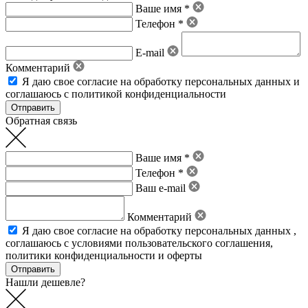
Ваше имя *
Телефон *
E-mail
Комментарий
Я даю свое
согласие на обработку персональных данных
и
соглашаюсь с политикой конфиденциальности
Обратная связь
Ваше имя *
Телефон *
Ваш e-mail
Комментарий
Я даю свое
согласие на обработку персональных данных
,
соглашаюсь с условиями пользовательского соглашения
,
политики конфиденциальности
и
оферты
Нашли дешевле?