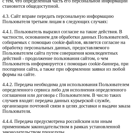
с тем, что определенная часть его персональной информации
становится общедоступной.
4.3. Сайт вправе передать персональную информацию
Пользователя третьим лицам в следующих случаях:
4.4.1. Пользователь выразил согласие на такие действия. В
частности, основанием для обработки данных Пользователей,
собираемых с помощью cookie-файлов, является согласие на
обработку персональных данных, предоставляемого
Пользователем сайта путем совершения конклюдентных
действий - продолжение пользования сайтом, о чем
Пользователь информируется с помощью cookie-баннера, при
посещении сайта, а также при оформлении заявки из любой
формы на сайте.
4.4.2. Передача необходима для использования Пользователем
определенного сервиса либо для исполнения определенного
соглашения или договора с Пользователем. В число таких
случаев входят: передача данных курьерской службе,
организации почтовой связи в целях доставки и выдачи заказа
Пользователя.
4.4.4. Передача предусмотрена российским или иным
применимым законодательством в рамках установленной
законодательством процедуры.