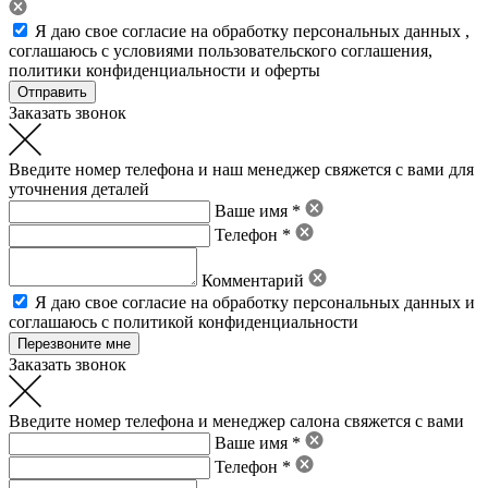
Я даю свое
согласие на обработку персональных данных
,
соглашаюсь с условиями пользовательского соглашения
,
политики конфиденциальности
и
оферты
Заказать звонок
Введите номер телефона и наш менеджер свяжется с вами для
уточнения деталей
Ваше имя *
Телефон *
Комментарий
Я даю свое
согласие на обработку персональных данных
и
соглашаюсь с политикой конфиденциальности
Заказать звонок
Введите номер телефона и менеджер салона свяжется с вами
Ваше имя *
Телефон *