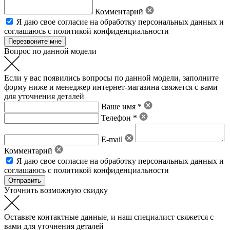
Комментарий
Я даю свое
согласие на обработку персональных данных
и
соглашаюсь с политикой конфиденциальности
Вопрос по данной модели
Если у вас появились вопросы по данной модели, заполните
форму ниже и менеджер интернет-магазина свяжется с вами
для уточнения деталей
Ваше имя *
Телефон *
E-mail
Комментарий
Я даю свое
согласие на обработку персональных данных
и
соглашаюсь с политикой конфиденциальности
Уточнить возможную скидку
Оставьте контактные данные, и наш специалист свяжется с
вами для уточнения деталей