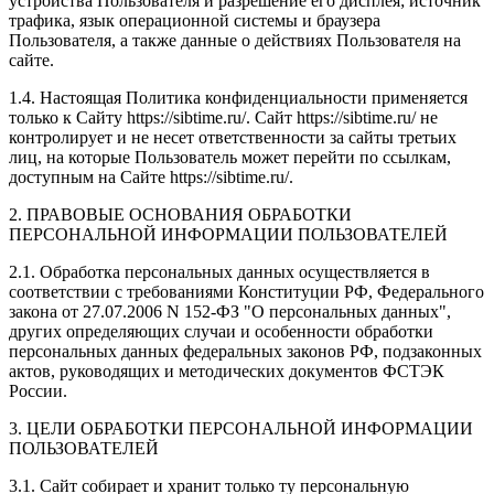
устройства Пользователя и разрешение его дисплея; источник
трафика, язык операционной системы и браузера
Пользователя, а также данные о действиях Пользователя на
сайте.
1.4. Настоящая Политика конфиденциальности применяется
только к Сайту https://sibtime.ru/. Сайт https://sibtime.ru/ не
контролирует и не несет ответственности за сайты третьих
лиц, на которые Пользователь может перейти по ссылкам,
доступным на Сайте https://sibtime.ru/.
2. ПРАВОВЫЕ ОСНОВАНИЯ ОБРАБОТКИ
ПЕРСОНАЛЬНОЙ ИНФОРМАЦИИ ПОЛЬЗОВАТЕЛЕЙ
2.1. Обработка персональных данных осуществляется в
соответствии с требованиями Конституции РФ, Федерального
закона от 27.07.2006 N 152-ФЗ "О персональных данных",
других определяющих случаи и особенности обработки
персональных данных федеральных законов РФ, подзаконных
актов, руководящих и методических документов ФСТЭК
России.
3. ЦЕЛИ ОБРАБОТКИ ПЕРСОНАЛЬНОЙ ИНФОРМАЦИИ
ПОЛЬЗОВАТЕЛЕЙ
3.1. Сайт собирает и хранит только ту персональную