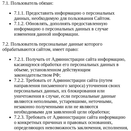
7.1. Пользователь обязан:
7.1.1. Предоставить информацию о персональных
данных, необходимую для пользования Сайтом.
7.1.2. Обновлять, дополнять предоставленную
информацию о персональных данных в случае
изменения данной информации.
7.2. Пользователь персональные данные которого
обрабатываются сайтом, имеет право:
7.2.1. Получать от Администрации сайта информацию,
касающуюся обработки его персональных данных в
объеме, установленном действующим
законодательством РФ;
7.2.2. Требовать от Администрации сайта (путем
направления письменного запроса) уточнения своих
персональных данных, их блокирования или
уничтожения в случае, если персональные данные
являются неполными, устаревшими, неточными,
незаконно полученными или не являются
необходимыми для заявленной цели обработки;
7.2.3. Требовать от Администрации сайта информацию
о конкретных причинах и правовых основаниях,
определяющих невозможность заключения, исполнения,