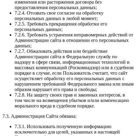
изменения или расторжения договора без
предоставления персональных данных;
7.2.4. Отозвать свое согласие на обработку
персональных данных в любой момент;
7.2.5. Требовать прекращения обработки его
персональных данных;
7.2.6. Требовать устранения неправомерных действий от
Администрации сайта в отношении его персональных
данных;
7.2.7. Обжаловать действия или бездействие
Администрации сайта в Федеральную службу по
надзору в сфере связи, информационных технологий и
массовых коммуникаций (Роскомнадзор) или в судебном
порядке в случае, если Пользователь считает, что сайт
осуществляет обработку его персональных данных с
нарушением требований Федерального закона или иным
образом нарушает его права и свободы;
7.2.8. На защиту своих прав и законных интересов, в
том числе на возмещения убытков и/или компенсацию
морального вреда в судебном порядке.
7.3. Администрация Сайта обязана:
7.3.1. Использовать полученную информацию
исключительно для целей, указанных в настоящей