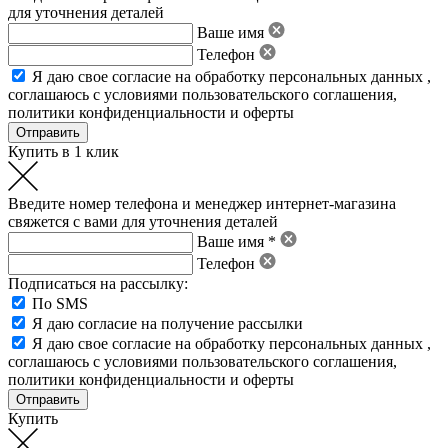
для уточнения деталей
Ваше имя
Телефон
Я даю свое
согласие на обработку персональных данных
,
соглашаюсь с условиями пользовательского соглашения
,
политики конфиденциальности
и
оферты
Купить в 1 клик
Введите номер телефона и менеджер интернет-магазина
свяжется с вами для уточнения деталей
Ваше имя *
Телефон
Подписаться на рассылку:
По SMS
Я даю согласие на получение рассылки
Я даю свое
согласие на обработку персональных данных
,
соглашаюсь с условиями пользовательского соглашения
,
политики конфиденциальности
и
оферты
Купить