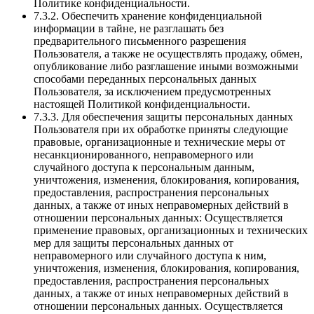
Политике конфиденциальности.
7.3.2. Обеспечить хранение конфиденциальной
информации в тайне, не разглашать без
предварительного письменного разрешения
Пользователя, а также не осуществлять продажу, обмен,
опубликование либо разглашение иными возможными
способами переданных персональных данных
Пользователя, за исключением предусмотренных
настоящей Политикой конфиденциальности.
7.3.3. Для обеспечения защиты персональных данных
Пользователя при их обработке приняты следующие
правовые, организационные и технические меры от
несанкционированного, неправомерного или
случайного доступа к персональным данным,
уничтожения, изменения, блокирования, копирования,
предоставления, распространения персональных
данных, а также от иных неправомерных действий в
отношении персональных данных: Осуществляется
применение правовых, организационных и технических
мер для защиты персональных данных от
неправомерного или случайного доступа к ним,
уничтожения, изменения, блокирования, копирования,
предоставления, распространения персональных
данных, а также от иных неправомерных действий в
отношении персональных данных. Осуществляется