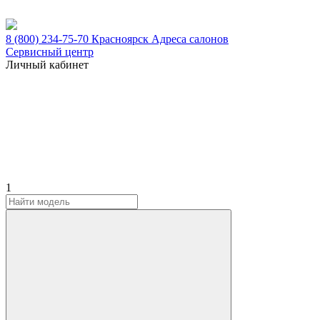
8 (800) 234-75-70
Красноярск
Адреса салонов
Сервисный центр
Личный кабинет
1