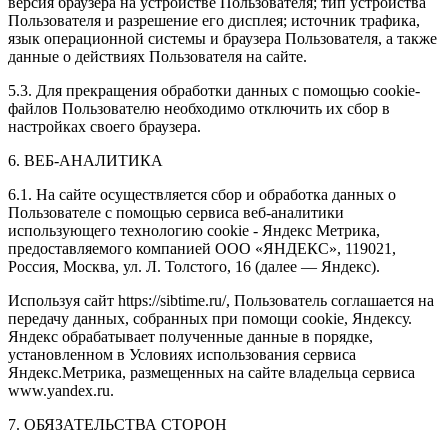
версия браузера на устройстве Пользователя; тип устройства
Пользователя и разрешение его дисплея; источник трафика,
язык операционной системы и браузера Пользователя, а также
данные о действиях Пользователя на сайте.
5.3. Для прекращения обработки данных с помощью cookie-
файлов Пользователю необходимо отключить их сбор в
настройках своего браузера.
6. ВЕБ-АНАЛИТИКА
6.1. На сайте осуществляется сбор и обработка данных о
Пользователе с помощью сервиса веб-аналитики
использующего технологию cookie - Яндекс Метрика,
предоставляемого компанией ООО «ЯНДЕКС», 119021,
Россия, Москва, ул. Л. Толстого, 16 (далее — Яндекс).
Используя сайт https://sibtime.ru/, Пользователь соглашается на
передачу данных, собранных при помощи cookie, Яндексу.
Яндекс обрабатывает полученные данные в порядке,
установленном в Условиях использования сервиса
Яндекс.Метрика, размещенных на сайте владельца сервиса
www.yandex.ru.
7. ОБЯЗАТЕЛЬСТВА СТОРОН