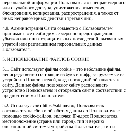
персональной информации Пользователя от неправомерного
или случайного доступа, уничтожения, изменения,
блокирования, копирования, распространения, а также от
иных неправомерных действий третьих лиц.
4.8. Администрация Сайта совместно с Пользователем
принимает все необходимые меры по предотвращению
убытков или иных отрицательных последствий, вызванных
утратой или разглашением персональных данных
Пользователя.
5. ИСПОЛЬЗОВАНИЕ ФАЙЛОВ COOKIE
5.1. Сайт использует файлы cookie – это небольшие файлы,
непосредственно состоящие из букв и цифр, загружаемые на
устройство Пользователей, когда последний обращается к
сайту. Данные файлы позволяют сайту распознавать
устройство Пользователя и отображать сайт в соответствии с
предпочтениями Пользователя.
5.2. Используя сайт https://sibtime.ru/, Пользователь
соглашается на сбор и обработку данных о Пользователе с
помощью cookie-файлов, включая: IP-адрес Пользователя,
местоположение (страна или город), тип и версию
операционной системы устройства Пользователя; тип и