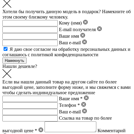
Хотели бы получить данную модель в подарок? Намекните об
этом своему близкому человеку.
Кому (имя)
E-mail получателя
Ваше имя
Ваш e-mail
Я даю свое
согласие на обработку персональных данных
и
соглашаюсь с политикой конфиденциальности
Нашли дешевле?
Если вы нашли данный товар на другом сайте по более
выгодной цене, заполните форму ниже, и мы свяжемся с вами
чтобы сделать индивидуальное предложение
Ваше имя *
Телефон *
Ваш e-mail
Ссылка на товар по более
выгодной цене *
Комментарий