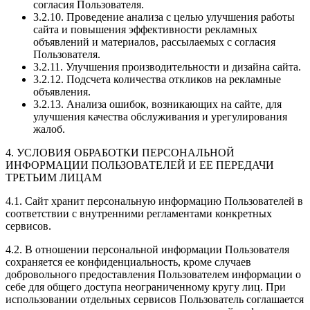
согласия Пользователя.
3.2.10. Проведение анализа с целью улучшения работы
сайта и повышения эффективности рекламных
объявлений и материалов, рассылаемых с согласия
Пользователя.
3.2.11. Улучшения производительности и дизайна сайта.
3.2.12. Подсчета количества откликов на рекламные
объявления.
3.2.13. Анализа ошибок, возникающих на сайте, для
улучшения качества обслуживания и урегулирования
жалоб.
4. УСЛОВИЯ ОБРАБОТКИ ПЕРСОНАЛЬНОЙ
ИНФОРМАЦИИ ПОЛЬЗОВАТЕЛЕЙ И ЕЕ ПЕРЕДАЧИ
ТРЕТЬИМ ЛИЦАМ
4.1. Сайт хранит персональную информацию Пользователей в
соответствии с внутренними регламентами конкретных
сервисов.
4.2. В отношении персональной информации Пользователя
сохраняется ее конфиденциальность, кроме случаев
добровольного предоставления Пользователем информации о
себе для общего доступа неограниченному кругу лиц. При
использовании отдельных сервисов Пользователь соглашается