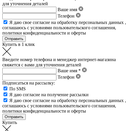
для уточнения деталей
Ваше имя
Телефон
Я даю свое
согласие на обработку персональных данных
,
соглашаюсь с условиями пользовательского соглашения
,
политики конфиденциальности
и
оферты
Купить в 1 клик
Введите номер телефона и менеджер интернет-магазина
свяжется с вами для уточнения деталей
Ваше имя *
Телефон
Подписаться на рассылку:
По SMS
Я даю согласие на получение рассылки
Я даю свое
согласие на обработку персональных данных
,
соглашаюсь с условиями пользовательского соглашения
,
политики конфиденциальности
и
оферты
Купить