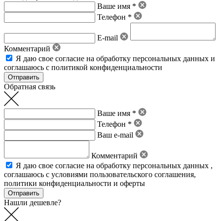
Ваше имя *
Телефон *
E-mail
Комментарий
Я даю свое
согласие на обработку персональных данных
и
соглашаюсь с политикой конфиденциальности
Обратная связь
Ваше имя *
Телефон *
Ваш e-mail
Комментарий
Я даю свое
согласие на обработку персональных данных
,
соглашаюсь с условиями пользовательского соглашения
,
политики конфиденциальности
и
оферты
Нашли дешевле?