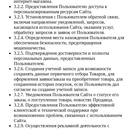
интернет-магазина.
3.2.2. Предоставления Пользователю доступа к
персонализированным ресурсам Сайта.
3.2.3. Установления с Пользователем обратной связи,
включая направление уведомлений, запросов,
касающихся использования Сайта, оказания услуг,
обработку запросов и заявок от Пользователя.
3.2.4. Определения места нахождения Пользователя для
обеспечения безопасности, предотвращения
мошенничества.
3.2.5. Подтверждения достоверности и полноты
персональных данных, предоставленных
Пользователем.
3.2.6. Создания учетной записи для возможности
сохранять данные первичного отбора Товаров, для
оформления заявки/заказа на приобретение товара, для
сохранения истории покупок, если Пользователь дал
согласие на создание учетной записи.
3.2.7. Уведомления Пользователя Сайта о статусе его
заказа, о поступлении товара, новостях Продавца.
3.2.8. Предоставления Пользователю эффективной
клиентской и технической поддержки при
возникновении проблем, связанных с использованием
Сайта.
3.2.9. Осуществления рекламной деятельности с