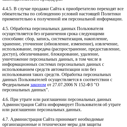
4.4.5. В случае продажи Сайта к приобретателю переходят все
обязательства по соблюдению условий настоящей Политики
применительно к полученной им персональной информации.
4.5. Обработка персональных данных Пользователя
осуществляется без ограничения срока следующими
способами: сбор, запись, систематизация, накопление,
хранение, уточнение (обновление, изменение), извлечение,
использование, передача (распространение, предоставление,
доступ), обезличивание, блокирование, удаление,
уничтожение персональных данных, в том числе в
информационных системах персональных данных с
использованием средств автоматизации или без
использования таких средств. Обработка персональных
данных Пользователей осуществляется в соответствии с
Федеральным
законом
от 27.07.2006 N 152-ФЗ "О
персональных данных".
4.6. При утрате или разглашении персональных данных
Администрация Сайта информирует Пользователя об утрате
или разглашении персональных данных.
4.7. Администрация Сайта принимает необходимые
организационные и технические меры для защиты