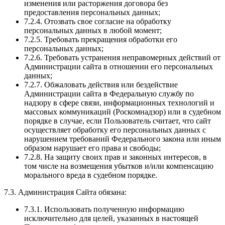
изменения или расторжения договора без
предоставления персональных данных;
7.2.4. Отозвать свое согласие на обработку
персональных данных в любой момент;
7.2.5. Требовать прекращения обработки его
персональных данных;
7.2.6. Требовать устранения неправомерных действий от
Администрации сайта в отношении его персональных
данных;
7.2.7. Обжаловать действия или бездействие
Администрации сайта в Федеральную службу по
надзору в сфере связи, информационных технологий и
массовых коммуникаций (Роскомнадзор) или в судебном
порядке в случае, если Пользователь считает, что сайт
осуществляет обработку его персональных данных с
нарушением требований Федерального закона или иным
образом нарушает его права и свободы;
7.2.8. На защиту своих прав и законных интересов, в
том числе на возмещения убытков и/или компенсацию
морального вреда в судебном порядке.
7.3. Администрация Сайта обязана:
7.3.1. Использовать полученную информацию
исключительно для целей, указанных в настоящей