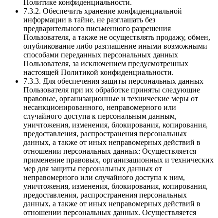
Политике конфиденциальности.
7.3.2. Обеспечить хранение конфиденциальной
информации в тайне, не разглашать без
предварительного письменного разрешения
Пользователя, а также не осуществлять продажу, обмен,
опубликование либо разглашение иными возможными
способами переданных персональных данных
Пользователя, за исключением предусмотренных
настоящей Политикой конфиденциальности.
7.3.3. Для обеспечения защиты персональных данных
Пользователя при их обработке приняты следующие
правовые, организационные и технические меры от
несанкционированного, неправомерного или
случайного доступа к персональным данным,
уничтожения, изменения, блокирования, копирования,
предоставления, распространения персональных
данных, а также от иных неправомерных действий в
отношении персональных данных: Осуществляется
применение правовых, организационных и технических
мер для защиты персональных данных от
неправомерного или случайного доступа к ним,
уничтожения, изменения, блокирования, копирования,
предоставления, распространения персональных
данных, а также от иных неправомерных действий в
отношении персональных данных. Осуществляется