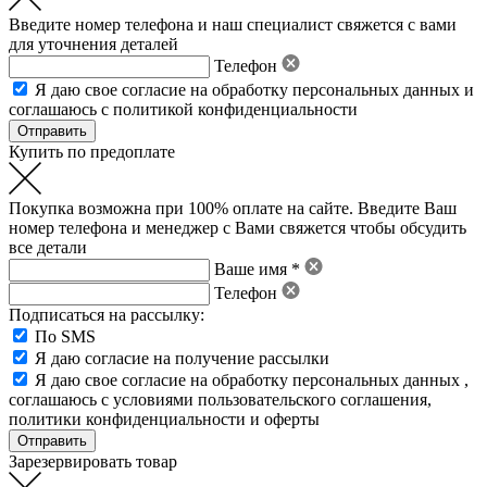
Введите номер телефона и наш специалист свяжется с вами
для уточнения деталей
Телефон
Я даю свое
согласие на обработку персональных данных
и
соглашаюсь с политикой конфиденциальности
Купить по предоплате
Покупка возможна при 100% оплате на сайте. Введите Ваш
номер телефона и менеджер с Вами свяжется чтобы обсудить
все детали
Ваше имя *
Телефон
Подписаться на рассылку:
По SMS
Я даю согласие на получение рассылки
Я даю свое
согласие на обработку персональных данных
,
соглашаюсь с условиями пользовательского соглашения
,
политики конфиденциальности
и
оферты
Зарезервировать товар