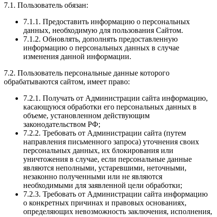
7.1. Пользователь обязан:
7.1.1. Предоставить информацию о персональных
данных, необходимую для пользования Сайтом.
7.1.2. Обновлять, дополнять предоставленную
информацию о персональных данных в случае
изменения данной информации.
7.2. Пользователь персональные данные которого
обрабатываются сайтом, имеет право:
7.2.1. Получать от Администрации сайта информацию,
касающуюся обработки его персональных данных в
объеме, установленном действующим
законодательством РФ;
7.2.2. Требовать от Администрации сайта (путем
направления письменного запроса) уточнения своих
персональных данных, их блокирования или
уничтожения в случае, если персональные данные
являются неполными, устаревшими, неточными,
незаконно полученными или не являются
необходимыми для заявленной цели обработки;
7.2.3. Требовать от Администрации сайта информацию
о конкретных причинах и правовых основаниях,
определяющих невозможность заключения, исполнения,