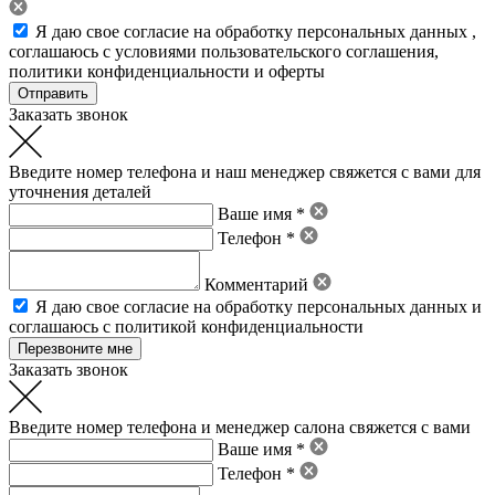
Я даю свое
согласие на обработку персональных данных
,
соглашаюсь с условиями пользовательского соглашения
,
политики конфиденциальности
и
оферты
Заказать звонок
Введите номер телефона и наш менеджер свяжется с вами для
уточнения деталей
Ваше имя *
Телефон *
Комментарий
Я даю свое
согласие на обработку персональных данных
и
соглашаюсь с политикой конфиденциальности
Заказать звонок
Введите номер телефона и менеджер салона свяжется с вами
Ваше имя *
Телефон *