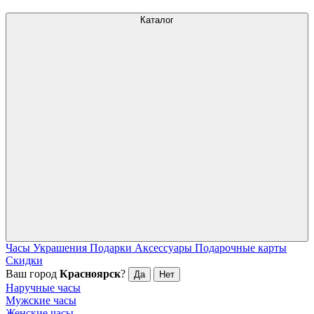
Каталог
Часы
Украшения
Подарки
Аксессуары
Подарочные карты
Скидки
Ваш город
Красноярск
?
Да
Нет
Наручные часы
Мужские часы
Женские часы