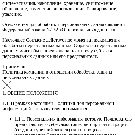
систематизация, накопление, хранение, уничтожение,
обновление, изменение, использование, блокирование,
удаление.
Основанием для обработки персональных данных является
Федеральный закона №152 «О персональных данных».
Настоящее Согласие действует до момента прекращения
обработки персональных данных. Обработка персональных
данных может быть прекращена по запросу субъекта
персональных данных или его представителя.
Принимаю
Политика компании в отношении обработки защиты
персональных данных
1. ОБЩИЕ ПОЛОЖЕНИЯ
1.1. В рамках настоящей Политики под персональной
информацией Пользователя понимаются:
1.1.1. Персональная информация, которую Пользователь
предоставляет о себе самостоятельно при регистрации
(создании учетной записи) или в процессе