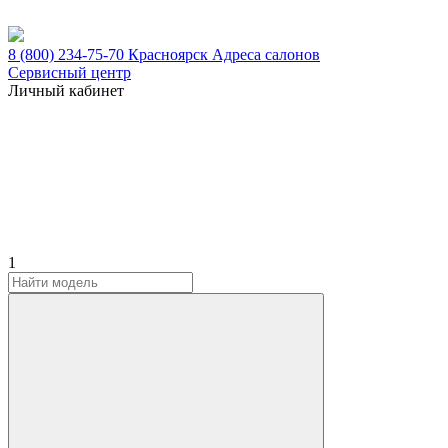
8 (800) 234-75-70
Красноярск
Адреса салонов
Сервисный центр
Личный кабинет
1