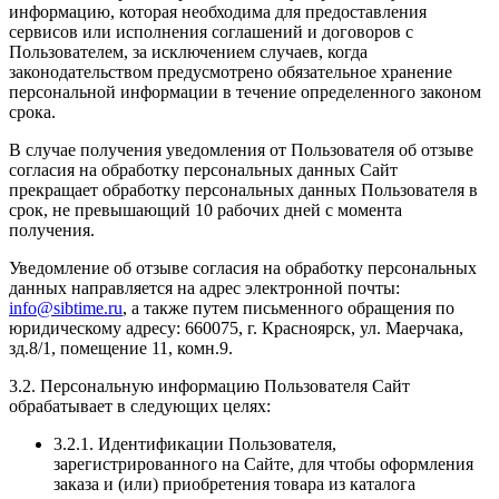
информацию, которая необходима для предоставления
сервисов или исполнения соглашений и договоров с
Пользователем, за исключением случаев, когда
законодательством предусмотрено обязательное хранение
персональной информации в течение определенного законом
срока.
В случае получения уведомления от Пользователя об отзыве
согласия на обработку персональных данных Сайт
прекращает обработку персональных данных Пользователя в
срок, не превышающий 10 рабочих дней с момента
получения.
Уведомление об отзыве согласия на обработку персональных
данных направляется на адрес электронной почты:
info@sibtime.ru
, а также путем письменного обращения по
юридическому адресу: 660075, г. Красноярск, ул. Маерчака,
зд.8/1, помещение 11, комн.9.
3.2. Персональную информацию Пользователя Сайт
обрабатывает в следующих целях:
3.2.1. Идентификации Пользователя,
зарегистрированного на Сайте, для чтобы оформления
заказа и (или) приобретения товара из каталога