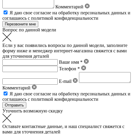
Комментарий
Я даю свое
согласие на обработку персональных данных
и
соглашаюсь с политикой конфиденциальности
Вопрос по данной модели
Если у вас появились вопросы по данной модели, заполните
форму ниже и менеджер интернет-магазина свяжется с вами
для уточнения деталей
Ваше имя *
Телефон *
E-mail
Комментарий
Я даю свое
согласие на обработку персональных данных
и
соглашаюсь с политикой конфиденциальности
Уточнить возможную скидку
Оставьте контактные данные, и наш специалист свяжется с
вами для уточнения деталей