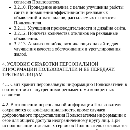
согласия Пользователя.
3.2.10. Проведение анализа с целью улучшения работы
сайта и повышения эффективности рекламных
объявлений и материалов, рассылаемых с согласия
Пользователя.
3.2.11. Улучшения производительности и дизайна сайта.
3.2.12. Подсчета количества откликов на рекламные
объявления.
3.2.13. Анализа ошибок, возникающих на сайте, для
улучшения качества обслуживания и урегулирования
жалоб.
4. УСЛОВИЯ ОБРАБОТКИ ПЕРСОНАЛЬНОЙ
ИНФОРМАЦИИ ПОЛЬЗОВАТЕЛЕЙ И ЕЕ ПЕРЕДАЧИ
ТРЕТЬИМ ЛИЦАМ
4.1. Сайт хранит персональную информацию Пользователей в
соответствии с внутренними регламентами конкретных
сервисов.
4.2. В отношении персональной информации Пользователя
сохраняется ее конфиденциальность, кроме случаев
добровольного предоставления Пользователем информации о
себе для общего доступа неограниченному кругу лиц. При
использовании отдельных сервисов Пользователь соглашается