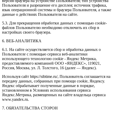
версия браузера на устройстве Пользователя; тип устройства
Пользователя и разрешение его дисплея; источник трафика,
язык операционной системы и браузера Пользователя, а также
данные о действиях Пользователя на сайте.
5.3. Для прекращения обработки данных с помощью cookie-
файлов Пользователю необходимо отключить их сбор в
настройках своего браузера.
6. ВЕБ-АНАЛИТИКА
6.1. На сайте осуществляется сбор и обработка данных о
Пользователе с помощью сервиса веб-аналитики
использующего технологию cookie - Яндекс Метрика,
предоставляемого компанией ООО «ЯНДЕКС», 119021,
Россия, Москва, ул. Л. Толстого, 16 (далее — Яндекс).
Используя сайт https://sibtime.ru/, Пользователь соглашается на
передачу данных, собранных при помощи cookie, Яндексу.
Яндекс обрабатывает полученные данные в порядке,
установленном в Условиях использования сервиса
Яндекс.Метрика, размещенных на сайте владельца сервиса
www.yandex.ru.
7. ОБЯЗАТЕЛЬСТВА СТОРОН