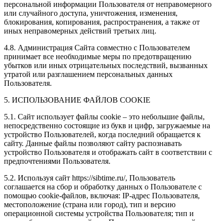
персональной информации Пользователя от неправомерного
или случайного доступа, уничтожения, изменения,
блокирования, копирования, распространения, а также от
иных неправомерных действий третьих лиц.
4.8. Администрация Сайта совместно с Пользователем
принимает все необходимые меры по предотвращению
убытков или иных отрицательных последствий, вызванных
утратой или разглашением персональных данных
Пользователя.
5. ИСПОЛЬЗОВАНИЕ ФАЙЛОВ COOKIE
5.1. Сайт использует файлы cookie – это небольшие файлы,
непосредственно состоящие из букв и цифр, загружаемые на
устройство Пользователей, когда последний обращается к
сайту. Данные файлы позволяют сайту распознавать
устройство Пользователя и отображать сайт в соответствии с
предпочтениями Пользователя.
5.2. Используя сайт https://sibtime.ru/, Пользователь
соглашается на сбор и обработку данных о Пользователе с
помощью cookie-файлов, включая: IP-адрес Пользователя,
местоположение (страна или город), тип и версию
операционной системы устройства Пользователя; тип и