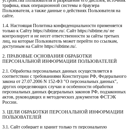
устройства Пользователя и разрешение его дисплея; источник
трафика, язык операционной системы и браузера
Пользователя, а также данные о действиях Пользователя на
сайте.
1.4. Настоящая Политика конфиденциальности применяется
только к Сайту https://sibtime.ru/. Сайт https://sibtime.ru/ не
контролирует и не несет ответственности за сайты третьих
лиц, на которые Пользователь может перейти по ссылкам,
доступным на Сайте https://sibtime.ru/.
2. ПРАВОВЫЕ ОСНОВАНИЯ ОБРАБОТКИ
ПЕРСОНАЛЬНОЙ ИНФОРМАЦИИ ПОЛЬЗОВАТЕЛЕЙ
2.1. Обработка персональных данных осуществляется в
соответствии с требованиями Конституции РФ, Федерального
закона от 27.07.2006 N 152-ФЗ "О персональных данных",
других определяющих случаи и особенности обработки
персональных данных федеральных законов РФ, подзаконных
актов, руководящих и методических документов ФСТЭК
России.
3. ЦЕЛИ ОБРАБОТКИ ПЕРСОНАЛЬНОЙ ИНФОРМАЦИИ
ПОЛЬЗОВАТЕЛЕЙ
3.1. Сайт собирает и хранит только ту персональную