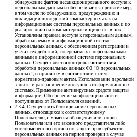
обнаружение фактов несанкционированного доступа к
персональным данным и обеспечивается принятие мер,
в том числе по обнаружению, предупреждению и
ликвидации последствий компьютерных атак на
информационные системы персональных данных и по
реагированию на компьютерные инциденты в них.
Установлены правила доступа к персональным данным,
обрабатываемым в информационной системе
персональных данных, с обеспечением регистрации и
учета всех действий, совершаемых с персональными
данными в информационной системе персональных
данных. Осуществляется контроль соответствия
обработки персональных данных ФЗ "О персональных
данных", и принятым в соответствии с ним
нормативно-правовым актам. Использование парольной
защиты и разграничение доступов в информационных
системах. Применение антивирусных средств защиты
информации. Обеспечение конфиденциальности
поступивших от Пользователя сведений.
7.3.4. Осуществить блокирование персональных
данных, относящихся к соответствующему
Пользователю, с момента обращения или запроса
Пользователя или его законного представителя либо
уполномоченного органа по защите прав субъектов
персональных данных на период проверки в случае