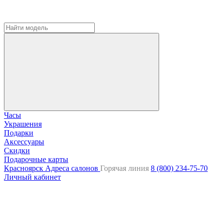
Часы
Украшения
Подарки
Аксессуары
Скидки
Подарочные карты
Красноярск
Адреса салонов
Горячая линия
8 (800) 234-75-70
Личный кабинет