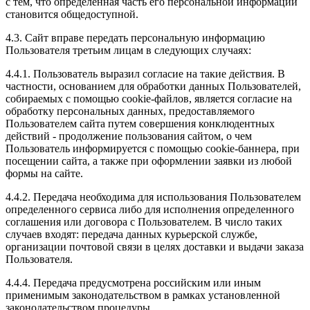
с тем, что определенная часть его персональной информации
становится общедоступной.
4.3. Сайт вправе передать персональную информацию
Пользователя третьим лицам в следующих случаях:
4.4.1. Пользователь выразил согласие на такие действия. В
частности, основанием для обработки данных Пользователей,
собираемых с помощью cookie-файлов, является согласие на
обработку персональных данных, предоставляемого
Пользователем сайта путем совершения конклюдентных
действий - продолжение пользования сайтом, о чем
Пользователь информируется с помощью cookie-баннера, при
посещении сайта, а также при оформлении заявки из любой
формы на сайте.
4.4.2. Передача необходима для использования Пользователем
определенного сервиса либо для исполнения определенного
соглашения или договора с Пользователем. В число таких
случаев входят: передача данных курьерской службе,
организации почтовой связи в целях доставки и выдачи заказа
Пользователя.
4.4.4. Передача предусмотрена российским или иным
применимым законодательством в рамках установленной
законодательством процедуры.