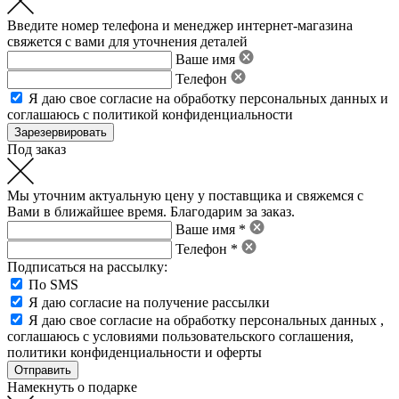
Введите номер телефона и менеджер интернет-магазина
свяжется с вами для уточнения деталей
Ваше имя
Телефон
Я даю свое
согласие на обработку персональных данных
и
соглашаюсь с политикой конфиденциальности
Под заказ
Мы уточним актуальную цену у поставщика и свяжемся с
Вами в ближайшее время. Благодарим за заказ.
Ваше имя *
Телефон *
Подписаться на рассылку:
По SMS
Я даю согласие на получение рассылки
Я даю свое
согласие на обработку персональных данных
,
соглашаюсь с условиями пользовательского соглашения
,
политики конфиденциальности
и
оферты
Намекнуть о подарке