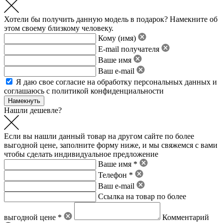
Хотели бы получить данную модель в подарок? Намекните об
этом своему близкому человеку.
Кому (имя)
E-mail получателя
Ваше имя
Ваш e-mail
Я даю свое
согласие на обработку персональных данных
и
соглашаюсь с политикой конфиденциальности
Нашли дешевле?
Если вы нашли данный товар на другом сайте по более
выгодной цене, заполните форму ниже, и мы свяжемся с вами
чтобы сделать индивидуальное предложение
Ваше имя *
Телефон *
Ваш e-mail
Ссылка на товар по более
выгодной цене *
Комментарий