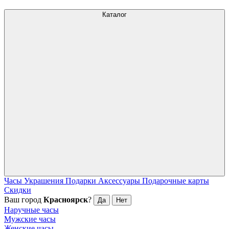
Каталог
Часы
Украшения
Подарки
Аксессуары
Подарочные карты
Скидки
Ваш город
Красноярск
?
Да
Нет
Наручные часы
Мужские часы
Женские часы