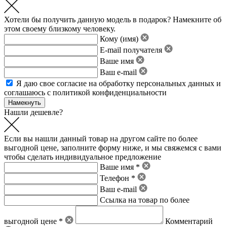
Хотели бы получить данную модель в подарок? Намекните об
этом своему близкому человеку.
Кому (имя)
E-mail получателя
Ваше имя
Ваш e-mail
Я даю свое
согласие на обработку персональных данных
и
соглашаюсь с политикой конфиденциальности
Нашли дешевле?
Если вы нашли данный товар на другом сайте по более
выгодной цене, заполните форму ниже, и мы свяжемся с вами
чтобы сделать индивидуальное предложение
Ваше имя *
Телефон *
Ваш e-mail
Ссылка на товар по более
выгодной цене *
Комментарий