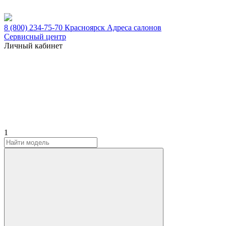
8 (800) 234-75-70
Красноярск
Адреса салонов
Сервисный центр
Личный кабинет
1