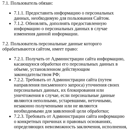
7.1. Пользователь обязан:
7.1.1. Предоставить информацию о персональных
данных, необходимую для пользования Сайтом.
7.1.2. Обновлять, дополнять предоставленную
информацию о персональных данных в случае
изменения данной информации.
7.2. Пользователь персональные данные которого
обрабатываются сайтом, имеет право:
7.2.1. Получать от Администрации сайта информацию,
касающуюся обработки его персональных данных в
объеме, установленном действующим
законодательством РФ;
7.2.2. Требовать от Администрации сайта (путем
направления письменного запроса) уточнения своих
персональных данных, их блокирования или
уничтожения в случае, если персональные данные
являются неполными, устаревшими, неточными,
незаконно полученными или не являются
необходимыми для заявленной цели обработки;
7.2.3. Требовать от Администрации сайта информацию
о конкретных причинах и правовых основаниях,
определяющих невозможность заключения, исполнения,