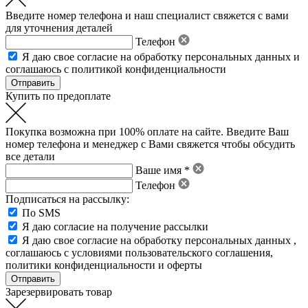
Введите номер телефона и наш специалист свяжется с вами
для уточнения деталей
Телефон
Я даю свое
согласие на обработку персональных данных
и
соглашаюсь с политикой конфиденциальности
Купить по предоплате
Покупка возможна при 100% оплате на сайте. Введите Ваш
номер телефона и менеджер с Вами свяжется чтобы обсудить
все детали
Ваше имя *
Телефон
Подписаться на рассылку:
По SMS
Я даю согласие на получение рассылки
Я даю свое
согласие на обработку персональных данных
,
соглашаюсь с условиями пользовательского соглашения
,
политики конфиденциальности
и
оферты
Зарезервировать товар