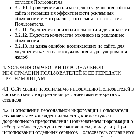
согласия Пользователя.
3.2.10. Проведение анализа с целью улучшения работы
сайта и повышения эффективности рекламных
объявлений и материалов, рассылаемых с согласия
Пользователя.
3.2.11. Улучшения производительности и дизайна сайта.
3.2.12. Подсчета количества откликов на рекламные
объявления.
3.2.13. Анализа ошибок, возникающих на сайте, для
улучшения качества обслуживания и урегулирования
жалоб.
4. УСЛОВИЯ ОБРАБОТКИ ПЕРСОНАЛЬНОЙ
ИНФОРМАЦИИ ПОЛЬЗОВАТЕЛЕЙ И ЕЕ ПЕРЕДАЧИ
ТРЕТЬИМ ЛИЦАМ
4.1. Сайт хранит персональную информацию Пользователей в
соответствии с внутренними регламентами конкретных
сервисов.
4.2. В отношении персональной информации Пользователя
сохраняется ее конфиденциальность, кроме случаев
добровольного предоставления Пользователем информации о
себе для общего доступа неограниченному кругу лиц. При
использовании отдельных сервисов Пользователь соглашается