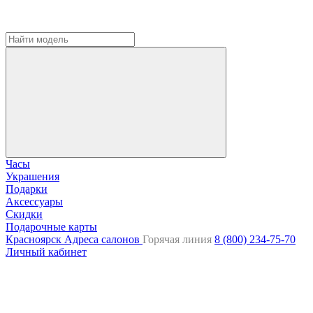
Часы
Украшения
Подарки
Аксессуары
Скидки
Подарочные карты
Красноярск
Адреса салонов
Горячая линия
8 (800) 234-75-70
Личный кабинет