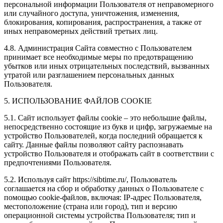
персональной информации Пользователя от неправомерного
или случайного доступа, уничтожения, изменения,
блокирования, копирования, распространения, а также от
иных неправомерных действий третьих лиц.
4.8. Администрация Сайта совместно с Пользователем
принимает все необходимые меры по предотвращению
убытков или иных отрицательных последствий, вызванных
утратой или разглашением персональных данных
Пользователя.
5. ИСПОЛЬЗОВАНИЕ ФАЙЛОВ COOKIE
5.1. Сайт использует файлы cookie – это небольшие файлы,
непосредственно состоящие из букв и цифр, загружаемые на
устройство Пользователей, когда последний обращается к
сайту. Данные файлы позволяют сайту распознавать
устройство Пользователя и отображать сайт в соответствии с
предпочтениями Пользователя.
5.2. Используя сайт https://sibtime.ru/, Пользователь
соглашается на сбор и обработку данных о Пользователе с
помощью cookie-файлов, включая: IP-адрес Пользователя,
местоположение (страна или город), тип и версию
операционной системы устройства Пользователя; тип и