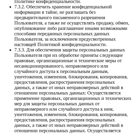
Политике конфиденциальности.
7.3.2. Обеспечить хранение конфиденциальной
информации в тайне, не разглашать без
предварительного письменного разрешения
Пользователя, а также не осуществлять продажу, обмен,
опубликование либо разглашение иными возможными
способами переданных персональных данных
Пользователя, за исключением предусмотренных
настоящей Политикой конфиденциальности.
7.3.3. Для обеспечения защиты персональных данных
Пользователя при их обработке приняты следующие
правовые, организационные и технические меры от
несанкционированного, неправомерного или
случайного доступа к персональным данным,
уничтожения, изменения, блокирования, копирования,
предоставления, распространения персональных
данных, а также от иных неправомерных действий в
отношении персональных данных: Осуществляется
применение правовых, организационных и технических
мер для защиты персональных данных от
неправомерного или случайного доступа к ним,
уничтожения, изменения, блокирования, копирования,
предоставления, распространения персональных
данных, а также от иных неправомерных действий в
отношении персональных данных. Осуществляется