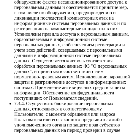
обнаружение фактов несанкционированного доступа к
персональным данным и обеспечивается принятие мер,
в том числе по обнаружению, предупреждению и
ликвидации последствий компьютерных атак на
информационные системы персональных данных и по
реагированию на компьютерные инциденты в них.
Установлены правила доступа к персональным данным,
обрабатываемым в информационной системе
персональных данных, с обеспечением регистрации и
учета всех действий, совершаемых с персональными
данными в информационной системе персональных
данных. Осуществляется контроль соответствия
обработки персональных данных ФЗ "О персональных
данных", и принятым в соответствии с ним
нормативно-правовым актам. Использование парольной
защиты и разграничение доступов в информационных
системах. Применение антивирусных средств защиты
информации. Обеспечение конфиденциальности
поступивших от Пользователя сведений.
7.3.4. Осуществить блокирование персональных
данных, относящихся к соответствующему
Пользователю, с момента обращения или запроса
Пользователя или его законного представителя либо
уполномоченного органа по защите прав субъектов
персональных данных на период проверки в случае