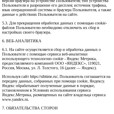
версия браузера на устройстве Пользователя; тип устройства
Пользователя и разрешение его дисплея; источник трафика,
язык операционной системы и браузера Пользователя, а также
данные о действиях Пользователя на сайте.
5.3. Для прекращения обработки данных с помощью cookie-
файлов Пользователю необходимо отключить их сбор в
настройках своего браузера.
6. ВЕБ-АНАЛИТИКА
6.1. На сайте осуществляется сбор и обработка данных о
Пользователе с помощью сервиса веб-аналитики
использующего технологию cookie - Яндекс Метрика,
предоставляемого компанией ООО «ЯНДЕКС», 119021,
Россия, Москва, ул. Л. Толстого, 16 (далее — Яндекс).
Используя сайт https://sibtime.ru/, Пользователь соглашается на
передачу данных, собранных при помощи cookie, Яндексу.
Яндекс обрабатывает полученные данные в порядке,
установленном в Условиях использования сервиса
Яндекс.Метрика, размещенных на сайте владельца сервиса
www.yandex.ru.
7. ОБЯЗАТЕЛЬСТВА СТОРОН