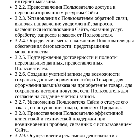
интернет-магазина.
3.2.2. Предоставления Пользователю доступа к
персонализированным ресурсам Сайта.
3.2.3. Установления с Пользователем обратной связи,
включая направление уведомлений, запросов,
касающихся использования Сайта, оказания услуг,
обработку запросов и заявок от Пользователя.
3.2.4. Определения места нахождения Пользователя для
обеспечения безопасности, предотвращения
мошенничества.
3.2.5. Подтверждения достоверности и полноты
персональных данных, предоставленных
Пользователем.
3.2.6. Создания учетной записи для возможности
сохранять данные первичного отбора Товаров, для
оформления заявки/заказа на приобретение товара, для
сохранения истории покупок, если Пользователь дал
согласие на создание учетной записи.
3.2.7. Уведомления Пользователя Сайта о статусе его
заказа, о поступлении товара, новостях Продавца.
3.2.8. Предоставления Пользователю эффективной
клиентской и технической поддержки при
возникновении проблем, связанных с использованием
Сайта.
3.2.9. Осуществления рекламной деятельности с