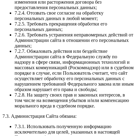
изменения или расторжения договора без
предоставления персональных данных;
7.2.4. Отозвать свое согласие на обработку
персональных данных в любой момент;
7.2.5. Требовать прекращения обработки его
персональных данных;
7.2.6. Требовать устранения неправомерных действий от
Администрации сайта в отношении его персональных
данных;
7.2.7. Обжаловать действия или бездействие
Администрации сайта в Федеральную службу по
надзору в сфере связи, информационных технологий и
массовых коммуникаций (Роскомнадзор) или в судебном
порядке в случае, если Пользователь считает, что сайт
осуществляет обработку его персональных данных с
нарушением требований Федерального закона или иным
образом нарушает его права и свободы;
7.2.8. На защиту своих прав и законных интересов, в
том числе на возмещения убытков и/или компенсацию
морального вреда в судебном порядке.
7.3. Администрация Сайта обязана:
7.3.1. Использовать полученную информацию
исключительно для целей, указанных в настоящей