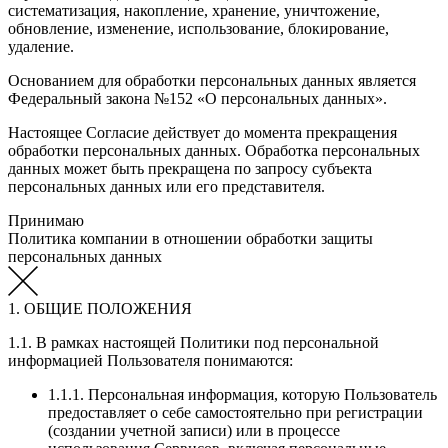
систематизация, накопление, хранение, уничтожение,
обновление, изменение, использование, блокирование,
удаление.
Основанием для обработки персональных данных является
Федеральный закона №152 «О персональных данных».
Настоящее Согласие действует до момента прекращения
обработки персональных данных. Обработка персональных
данных может быть прекращена по запросу субъекта
персональных данных или его представителя.
Принимаю
Политика компании в отношении обработки защиты
персональных данных
1. ОБЩИЕ ПОЛОЖЕНИЯ
1.1. В рамках настоящей Политики под персональной
информацией Пользователя понимаются:
1.1.1. Персональная информация, которую Пользователь
предоставляет о себе самостоятельно при регистрации
(создании учетной записи) или в процессе