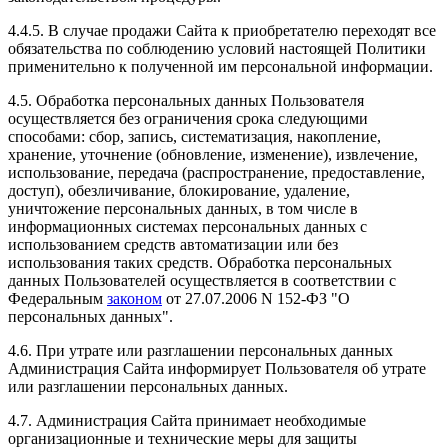
4.4.5. В случае продажи Сайта к приобретателю переходят все
обязательства по соблюдению условий настоящей Политики
применительно к полученной им персональной информации.
4.5. Обработка персональных данных Пользователя
осуществляется без ограничения срока следующими
способами: сбор, запись, систематизация, накопление,
хранение, уточнение (обновление, изменение), извлечение,
использование, передача (распространение, предоставление,
доступ), обезличивание, блокирование, удаление,
уничтожение персональных данных, в том числе в
информационных системах персональных данных с
использованием средств автоматизации или без
использования таких средств. Обработка персональных
данных Пользователей осуществляется в соответствии с
Федеральным
законом
от 27.07.2006 N 152-ФЗ "О
персональных данных".
4.6. При утрате или разглашении персональных данных
Администрация Сайта информирует Пользователя об утрате
или разглашении персональных данных.
4.7. Администрация Сайта принимает необходимые
организационные и технические меры для защиты