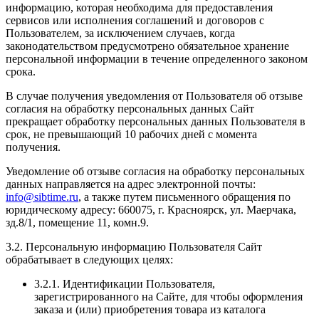
информацию, которая необходима для предоставления
сервисов или исполнения соглашений и договоров с
Пользователем, за исключением случаев, когда
законодательством предусмотрено обязательное хранение
персональной информации в течение определенного законом
срока.
В случае получения уведомления от Пользователя об отзыве
согласия на обработку персональных данных Сайт
прекращает обработку персональных данных Пользователя в
срок, не превышающий 10 рабочих дней с момента
получения.
Уведомление об отзыве согласия на обработку персональных
данных направляется на адрес электронной почты:
info@sibtime.ru
, а также путем письменного обращения по
юридическому адресу: 660075, г. Красноярск, ул. Маерчака,
зд.8/1, помещение 11, комн.9.
3.2. Персональную информацию Пользователя Сайт
обрабатывает в следующих целях:
3.2.1. Идентификации Пользователя,
зарегистрированного на Сайте, для чтобы оформления
заказа и (или) приобретения товара из каталога