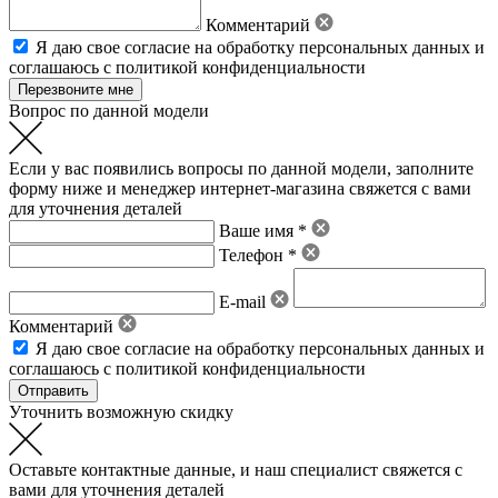
Комментарий
Я даю свое
согласие на обработку персональных данных
и
соглашаюсь с политикой конфиденциальности
Вопрос по данной модели
Если у вас появились вопросы по данной модели, заполните
форму ниже и менеджер интернет-магазина свяжется с вами
для уточнения деталей
Ваше имя *
Телефон *
E-mail
Комментарий
Я даю свое
согласие на обработку персональных данных
и
соглашаюсь с политикой конфиденциальности
Уточнить возможную скидку
Оставьте контактные данные, и наш специалист свяжется с
вами для уточнения деталей