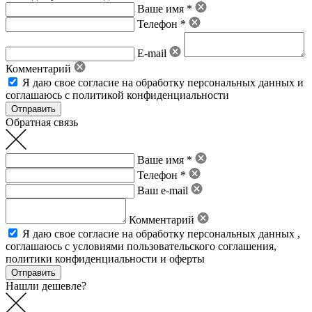
Ваше имя *
Телефон *
E-mail
Комментарий
Я даю свое
согласие на обработку персональных данных
и
соглашаюсь с политикой конфиденциальности
Обратная связь
Ваше имя *
Телефон *
Ваш e-mail
Комментарий
Я даю свое
согласие на обработку персональных данных
,
соглашаюсь с условиями пользовательского соглашения
,
политики конфиденциальности
и
оферты
Нашли дешевле?