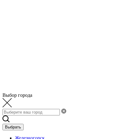
Выбор города
Выбрать
Железногорск