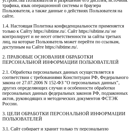
устройства Пользователя и разрешение его дисплея; источник
трафика, язык операционной системы и браузера
Пользователя, а также данные о действиях Пользователя на
сайте.
1.4. Настоящая Политика конфиденциальности применяется
только к Сайту https://sibtime.ru/. Сайт https://sibtime.ru/ не
контролирует и не несет ответственности за сайты третьих
лиц, на которые Пользователь может перейти по ссылкам,
доступным на Сайте https://sibtime.ru/.
2. ПРАВОВЫЕ ОСНОВАНИЯ ОБРАБОТКИ
ПЕРСОНАЛЬНОЙ ИНФОРМАЦИИ ПОЛЬЗОВАТЕЛЕЙ
2.1. Обработка персональных данных осуществляется в
соответствии с требованиями Конституции РФ, Федерального
закона от 27.07.2006 N 152-ФЗ "О персональных данных",
других определяющих случаи и особенности обработки
персональных данных федеральных законов РФ, подзаконных
актов, руководящих и методических документов ФСТЭК
России.
3. ЦЕЛИ ОБРАБОТКИ ПЕРСОНАЛЬНОЙ ИНФОРМАЦИИ
ПОЛЬЗОВАТЕЛЕЙ
3.1. Сайт собирает и хранит только ту персональную