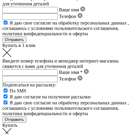
для уточнения деталей
Ваше имя
Телефон
Я даю свое
согласие на обработку персональных данных
,
соглашаюсь с условиями пользовательского соглашения
,
политики конфиденциальности
и
оферты
Купить в 1 клик
Введите номер телефона и менеджер интернет-магазина
свяжется с вами для уточнения деталей
Ваше имя *
Телефон
Подписаться на рассылку:
По SMS
Я даю согласие на получение рассылки
Я даю свое
согласие на обработку персональных данных
,
соглашаюсь с условиями пользовательского соглашения
,
политики конфиденциальности
и
оферты
Купить