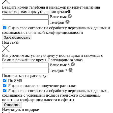
Введите номер телефона и менеджер интернет-магазина
свяжется с вами для уточнения деталей
Ваше имя
Телефон
Я даю свое
согласие на обработку персональных данных
и
соглашаюсь с политикой конфиденциальности
Под заказ
Мы уточним актуальную цену у поставщика и свяжемся с
Вами в ближайшее время. Благодарим за заказ.
Ваше имя *
Телефон *
Подписаться на рассылку:
По SMS
Я даю согласие на получение рассылки
Я даю свое
согласие на обработку персональных данных
,
соглашаюсь с условиями пользовательского соглашения
,
политики конфиденциальности
и
оферты
Намекнуть о подарке