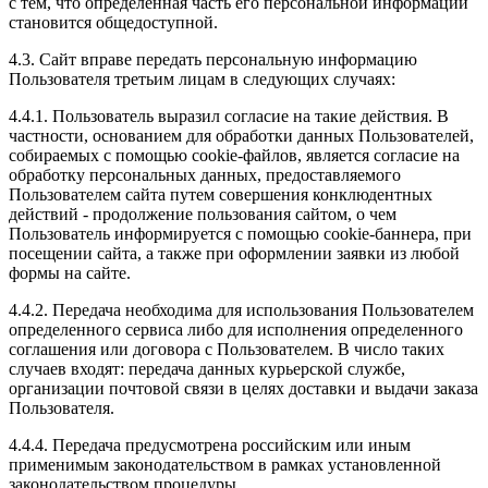
с тем, что определенная часть его персональной информации
становится общедоступной.
4.3. Сайт вправе передать персональную информацию
Пользователя третьим лицам в следующих случаях:
4.4.1. Пользователь выразил согласие на такие действия. В
частности, основанием для обработки данных Пользователей,
собираемых с помощью cookie-файлов, является согласие на
обработку персональных данных, предоставляемого
Пользователем сайта путем совершения конклюдентных
действий - продолжение пользования сайтом, о чем
Пользователь информируется с помощью cookie-баннера, при
посещении сайта, а также при оформлении заявки из любой
формы на сайте.
4.4.2. Передача необходима для использования Пользователем
определенного сервиса либо для исполнения определенного
соглашения или договора с Пользователем. В число таких
случаев входят: передача данных курьерской службе,
организации почтовой связи в целях доставки и выдачи заказа
Пользователя.
4.4.4. Передача предусмотрена российским или иным
применимым законодательством в рамках установленной
законодательством процедуры.