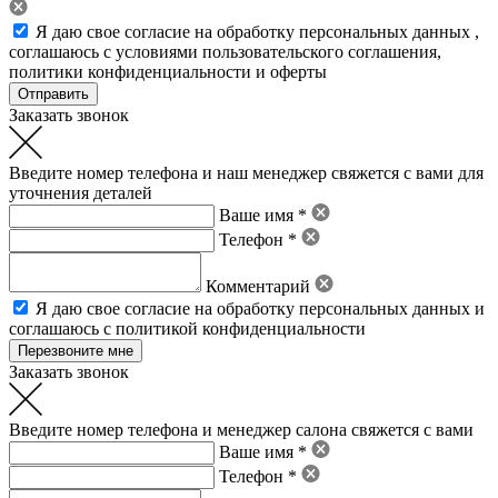
Я даю свое
согласие на обработку персональных данных
,
соглашаюсь с условиями пользовательского соглашения
,
политики конфиденциальности
и
оферты
Заказать звонок
Введите номер телефона и наш менеджер свяжется с вами для
уточнения деталей
Ваше имя *
Телефон *
Комментарий
Я даю свое
согласие на обработку персональных данных
и
соглашаюсь с политикой конфиденциальности
Заказать звонок
Введите номер телефона и менеджер салона свяжется с вами
Ваше имя *
Телефон *