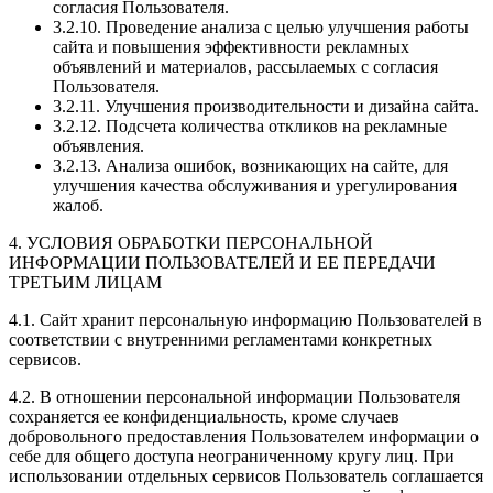
согласия Пользователя.
3.2.10. Проведение анализа с целью улучшения работы
сайта и повышения эффективности рекламных
объявлений и материалов, рассылаемых с согласия
Пользователя.
3.2.11. Улучшения производительности и дизайна сайта.
3.2.12. Подсчета количества откликов на рекламные
объявления.
3.2.13. Анализа ошибок, возникающих на сайте, для
улучшения качества обслуживания и урегулирования
жалоб.
4. УСЛОВИЯ ОБРАБОТКИ ПЕРСОНАЛЬНОЙ
ИНФОРМАЦИИ ПОЛЬЗОВАТЕЛЕЙ И ЕЕ ПЕРЕДАЧИ
ТРЕТЬИМ ЛИЦАМ
4.1. Сайт хранит персональную информацию Пользователей в
соответствии с внутренними регламентами конкретных
сервисов.
4.2. В отношении персональной информации Пользователя
сохраняется ее конфиденциальность, кроме случаев
добровольного предоставления Пользователем информации о
себе для общего доступа неограниченному кругу лиц. При
использовании отдельных сервисов Пользователь соглашается