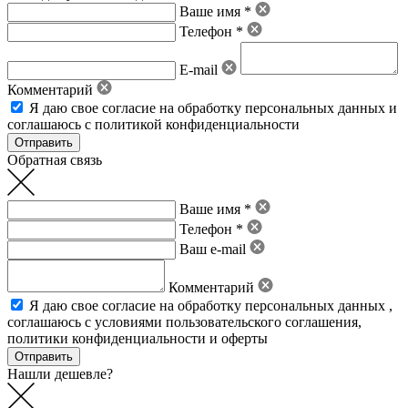
Ваше имя *
Телефон *
E-mail
Комментарий
Я даю свое
согласие на обработку персональных данных
и
соглашаюсь с политикой конфиденциальности
Обратная связь
Ваше имя *
Телефон *
Ваш e-mail
Комментарий
Я даю свое
согласие на обработку персональных данных
,
соглашаюсь с условиями пользовательского соглашения
,
политики конфиденциальности
и
оферты
Нашли дешевле?