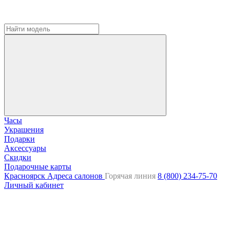
Часы
Украшения
Подарки
Аксессуары
Скидки
Подарочные карты
Красноярск
Адреса салонов
Горячая линия
8 (800) 234-75-70
Личный кабинет