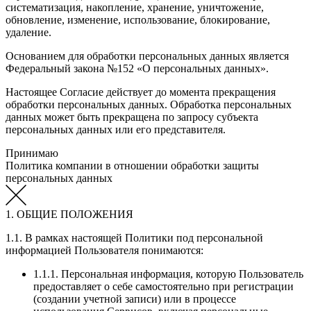
систематизация, накопление, хранение, уничтожение,
обновление, изменение, использование, блокирование,
удаление.
Основанием для обработки персональных данных является
Федеральный закона №152 «О персональных данных».
Настоящее Согласие действует до момента прекращения
обработки персональных данных. Обработка персональных
данных может быть прекращена по запросу субъекта
персональных данных или его представителя.
Принимаю
Политика компании в отношении обработки защиты
персональных данных
1. ОБЩИЕ ПОЛОЖЕНИЯ
1.1. В рамках настоящей Политики под персональной
информацией Пользователя понимаются:
1.1.1. Персональная информация, которую Пользователь
предоставляет о себе самостоятельно при регистрации
(создании учетной записи) или в процессе