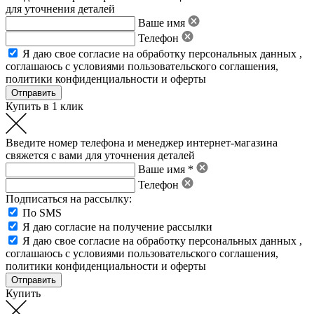
для уточнения деталей
Ваше имя
Телефон
Я даю свое
согласие на обработку персональных данных
,
соглашаюсь с условиями пользовательского соглашения
,
политики конфиденциальности
и
оферты
Купить в 1 клик
Введите номер телефона и менеджер интернет-магазина
свяжется с вами для уточнения деталей
Ваше имя *
Телефон
Подписаться на рассылку:
По SMS
Я даю согласие на получение рассылки
Я даю свое
согласие на обработку персональных данных
,
соглашаюсь с условиями пользовательского соглашения
,
политики конфиденциальности
и
оферты
Купить