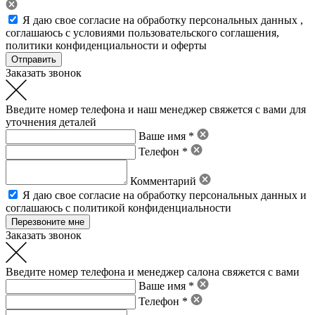
Я даю свое
согласие на обработку персональных данных
,
соглашаюсь с условиями пользовательского соглашения
,
политики конфиденциальности
и
оферты
Заказать звонок
Введите номер телефона и наш менеджер свяжется с вами для
уточнения деталей
Ваше имя *
Телефон *
Комментарий
Я даю свое
согласие на обработку персональных данных
и
соглашаюсь с политикой конфиденциальности
Заказать звонок
Введите номер телефона и менеджер салона свяжется с вами
Ваше имя *
Телефон *