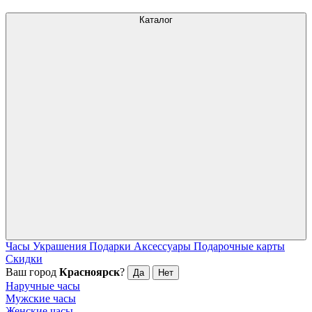
Каталог
Часы
Украшения
Подарки
Аксессуары
Подарочные карты
Скидки
Ваш город
Красноярск
?
Да
Нет
Наручные часы
Мужские часы
Женские часы