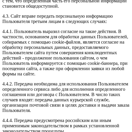
с тем, что определенная часть его персональной информации
становится общедоступной.
4.3. Сайт вправе передать персональную информацию
Пользователя третьим лицам в следующих случаях:
4.4.1. Пользователь выразил согласие на такие действия. В
частности, основанием для обработки данных Пользователей,
собираемых с помощью cookie-файлов, является согласие на
обработку персональных данных, предоставляемого
Пользователем сайта путем совершения конклюдентных
действий - продолжение пользования сайтом, о чем
Пользователь информируется с помощью cookie-баннера, при
посещении сайта, а также при оформлении заявки из любой
формы на сайте.
4.4.2. Передача необходима для использования Пользователем
определенного сервиса либо для исполнения определенного
соглашения или договора с Пользователем. В число таких
случаев входят: передача данных курьерской службе,
организации почтовой связи в целях доставки и выдачи заказа
Пользователя.
4.4.4. Передача предусмотрена российским или иным
применимым законодательством в рамках установленной
законодательством процедуры.