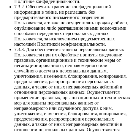
Политике конфиденциальности.
7.3.2. Обеспечить хранение конфиденциальной
информации в тайне, не разглашать без
предварительного письменного разрешения
Пользователя, а также не осуществлять продажу, обмен,
опубликование либо разглашение иными возможными
способами переданных персональных данных
Пользователя, за исключением предусмотренных
настоящей Политикой конфиденциальности.
7.3.3. Для обеспечения защиты персональных данных
Пользователя при их обработке приняты следующие
правовые, организационные и технические меры от
несанкционированного, неправомерного или
случайного доступа к персональным данным,
уничтожения, изменения, блокирования, копирования,
предоставления, распространения персональных
данных, а также от иных неправомерных действий в
отношении персональных данных: Осуществляется
применение правовых, организационных и технических
мер для защиты персональных данных от
неправомерного или случайного доступа к ним,
уничтожения, изменения, блокирования, копирования,
предоставления, распространения персональных
данных, а также от иных неправомерных действий в
отношении персональных данных. Осуществляется