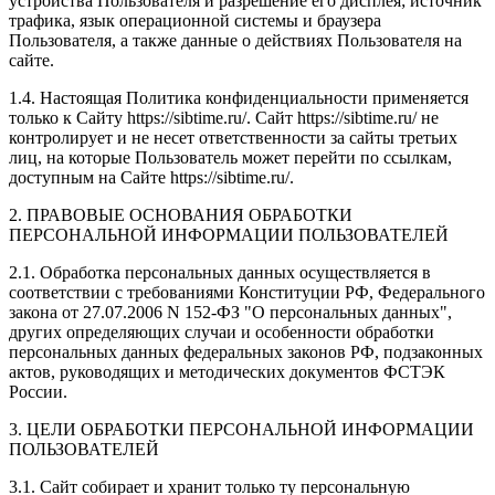
устройства Пользователя и разрешение его дисплея; источник
трафика, язык операционной системы и браузера
Пользователя, а также данные о действиях Пользователя на
сайте.
1.4. Настоящая Политика конфиденциальности применяется
только к Сайту https://sibtime.ru/. Сайт https://sibtime.ru/ не
контролирует и не несет ответственности за сайты третьих
лиц, на которые Пользователь может перейти по ссылкам,
доступным на Сайте https://sibtime.ru/.
2. ПРАВОВЫЕ ОСНОВАНИЯ ОБРАБОТКИ
ПЕРСОНАЛЬНОЙ ИНФОРМАЦИИ ПОЛЬЗОВАТЕЛЕЙ
2.1. Обработка персональных данных осуществляется в
соответствии с требованиями Конституции РФ, Федерального
закона от 27.07.2006 N 152-ФЗ "О персональных данных",
других определяющих случаи и особенности обработки
персональных данных федеральных законов РФ, подзаконных
актов, руководящих и методических документов ФСТЭК
России.
3. ЦЕЛИ ОБРАБОТКИ ПЕРСОНАЛЬНОЙ ИНФОРМАЦИИ
ПОЛЬЗОВАТЕЛЕЙ
3.1. Сайт собирает и хранит только ту персональную