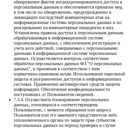
обнаружение фактов несанкционированного доступа к
персональным данным и обеспечивается принятие мер,
в том числе по обнаружению, предупреждению и
ликвидации последствий компьютерных атак на
информационные системы персональных данных и по
реагированию на компьютерные инциденты в них.
Установлены правила доступа к персональным данным,
обрабатываемым в информационной системе
персональных данных, с обеспечением регистрации и
учета всех действий, совершаемых с персональными
данными в информационной системе персональных
данных. Осуществляется контроль соответствия
обработки персональных данных ФЗ "О персональных
данных", и принятым в соответствии с ним
нормативно-правовым актам. Использование парольной
защиты и разграничение доступов в информационных
системах. Применение антивирусных средств защиты
информации. Обеспечение конфиденциальности
поступивших от Пользователя сведений.
7.3.4. Осуществить блокирование персональных
данных, относящихся к соответствующему
Пользователю, с момента обращения или запроса
Пользователя или его законного представителя либо
уполномоченного органа по защите прав субъектов
персональных данных на период проверки в случае