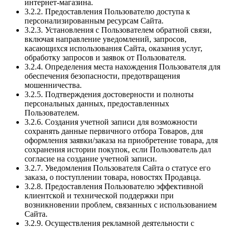
интернет-магазина.
3.2.2. Предоставления Пользователю доступа к
персонализированным ресурсам Сайта.
3.2.3. Установления с Пользователем обратной связи,
включая направление уведомлений, запросов,
касающихся использования Сайта, оказания услуг,
обработку запросов и заявок от Пользователя.
3.2.4. Определения места нахождения Пользователя для
обеспечения безопасности, предотвращения
мошенничества.
3.2.5. Подтверждения достоверности и полноты
персональных данных, предоставленных
Пользователем.
3.2.6. Создания учетной записи для возможности
сохранять данные первичного отбора Товаров, для
оформления заявки/заказа на приобретение товара, для
сохранения истории покупок, если Пользователь дал
согласие на создание учетной записи.
3.2.7. Уведомления Пользователя Сайта о статусе его
заказа, о поступлении товара, новостях Продавца.
3.2.8. Предоставления Пользователю эффективной
клиентской и технической поддержки при
возникновении проблем, связанных с использованием
Сайта.
3.2.9. Осуществления рекламной деятельности с