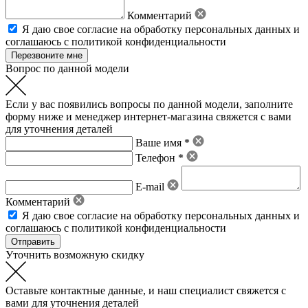
Комментарий
Я даю свое
согласие на обработку персональных данных
и
соглашаюсь с политикой конфиденциальности
Вопрос по данной модели
Если у вас появились вопросы по данной модели, заполните
форму ниже и менеджер интернет-магазина свяжется с вами
для уточнения деталей
Ваше имя *
Телефон *
E-mail
Комментарий
Я даю свое
согласие на обработку персональных данных
и
соглашаюсь с политикой конфиденциальности
Уточнить возможную скидку
Оставьте контактные данные, и наш специалист свяжется с
вами для уточнения деталей