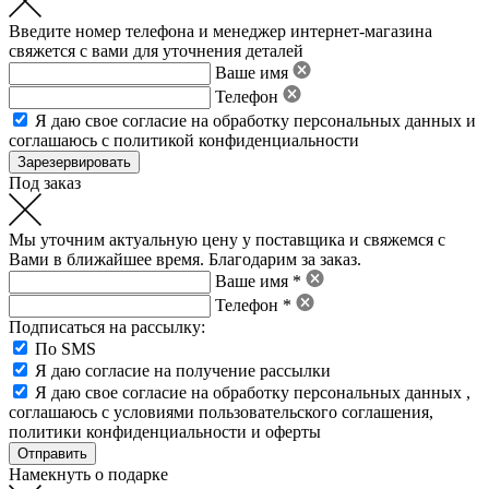
Введите номер телефона и менеджер интернет-магазина
свяжется с вами для уточнения деталей
Ваше имя
Телефон
Я даю свое
согласие на обработку персональных данных
и
соглашаюсь с политикой конфиденциальности
Под заказ
Мы уточним актуальную цену у поставщика и свяжемся с
Вами в ближайшее время. Благодарим за заказ.
Ваше имя *
Телефон *
Подписаться на рассылку:
По SMS
Я даю согласие на получение рассылки
Я даю свое
согласие на обработку персональных данных
,
соглашаюсь с условиями пользовательского соглашения
,
политики конфиденциальности
и
оферты
Намекнуть о подарке