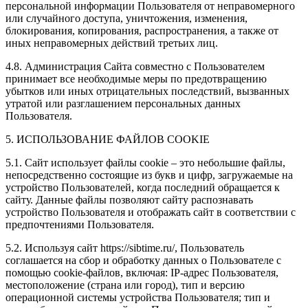
персональной информации Пользователя от неправомерного
или случайного доступа, уничтожения, изменения,
блокирования, копирования, распространения, а также от
иных неправомерных действий третьих лиц.
4.8. Администрация Сайта совместно с Пользователем
принимает все необходимые меры по предотвращению
убытков или иных отрицательных последствий, вызванных
утратой или разглашением персональных данных
Пользователя.
5. ИСПОЛЬЗОВАНИЕ ФАЙЛОВ COOKIE
5.1. Сайт использует файлы cookie – это небольшие файлы,
непосредственно состоящие из букв и цифр, загружаемые на
устройство Пользователей, когда последний обращается к
сайту. Данные файлы позволяют сайту распознавать
устройство Пользователя и отображать сайт в соответствии с
предпочтениями Пользователя.
5.2. Используя сайт https://sibtime.ru/, Пользователь
соглашается на сбор и обработку данных о Пользователе с
помощью cookie-файлов, включая: IP-адрес Пользователя,
местоположение (страна или город), тип и версию
операционной системы устройства Пользователя; тип и