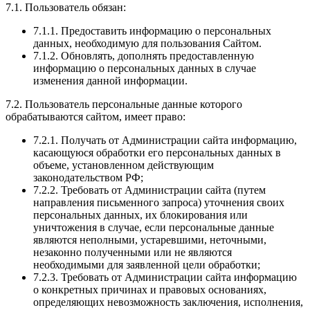
7.1. Пользователь обязан:
7.1.1. Предоставить информацию о персональных
данных, необходимую для пользования Сайтом.
7.1.2. Обновлять, дополнять предоставленную
информацию о персональных данных в случае
изменения данной информации.
7.2. Пользователь персональные данные которого
обрабатываются сайтом, имеет право:
7.2.1. Получать от Администрации сайта информацию,
касающуюся обработки его персональных данных в
объеме, установленном действующим
законодательством РФ;
7.2.2. Требовать от Администрации сайта (путем
направления письменного запроса) уточнения своих
персональных данных, их блокирования или
уничтожения в случае, если персональные данные
являются неполными, устаревшими, неточными,
незаконно полученными или не являются
необходимыми для заявленной цели обработки;
7.2.3. Требовать от Администрации сайта информацию
о конкретных причинах и правовых основаниях,
определяющих невозможность заключения, исполнения,