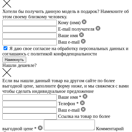
Хотели бы получить данную модель в подарок? Намекните об
этом своему близкому человеку.
Кому (имя)
E-mail получателя
Ваше имя
Ваш e-mail
Я даю свое
согласие на обработку персональных данных
и
соглашаюсь с политикой конфиденциальности
Нашли дешевле?
Если вы нашли данный товар на другом сайте по более
выгодной цене, заполните форму ниже, и мы свяжемся с вами
чтобы сделать индивидуальное предложение
Ваше имя *
Телефон *
Ваш e-mail
Ссылка на товар по более
выгодной цене *
Комментарий