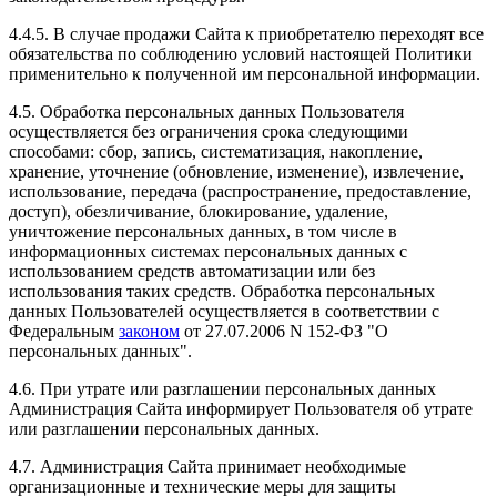
4.4.5. В случае продажи Сайта к приобретателю переходят все
обязательства по соблюдению условий настоящей Политики
применительно к полученной им персональной информации.
4.5. Обработка персональных данных Пользователя
осуществляется без ограничения срока следующими
способами: сбор, запись, систематизация, накопление,
хранение, уточнение (обновление, изменение), извлечение,
использование, передача (распространение, предоставление,
доступ), обезличивание, блокирование, удаление,
уничтожение персональных данных, в том числе в
информационных системах персональных данных с
использованием средств автоматизации или без
использования таких средств. Обработка персональных
данных Пользователей осуществляется в соответствии с
Федеральным
законом
от 27.07.2006 N 152-ФЗ "О
персональных данных".
4.6. При утрате или разглашении персональных данных
Администрация Сайта информирует Пользователя об утрате
или разглашении персональных данных.
4.7. Администрация Сайта принимает необходимые
организационные и технические меры для защиты