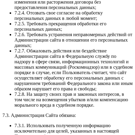
изменения или расторжения договора без
предоставления персональных данных;
7.2.4. Отозвать свое согласие на обработку
персональных данных в любой момент;
7.2.5. Требовать прекращения обработки его
персональных данных;
7.2.6. Требовать устранения неправомерных действий от
Администрации сайта в отношении его персональных
данных;
7.2.7. Обжаловать действия или бездействие
Администрации сайта в Федеральную службу по
надзору в сфере связи, информационных технологий и
массовых коммуникаций (Роскомнадзор) или в судебном
порядке в случае, если Пользователь считает, что сайт
осуществляет обработку его персональных данных с
нарушением требований Федерального закона или иным
образом нарушает его права и свободы;
7.2.8. На защиту своих прав и законных интересов, в
том числе на возмещения убытков и/или компенсацию
морального вреда в судебном порядке.
7.3. Администрация Сайта обязана:
7.3.1. Использовать полученную информацию
исключительно для целей, указанных в настоящей