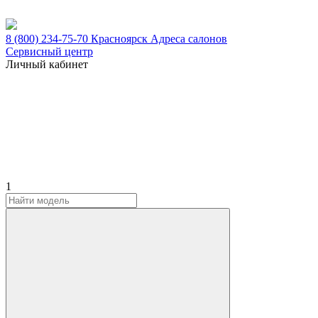
8 (800) 234-75-70
Красноярск
Адреса салонов
Сервисный центр
Личный кабинет
1