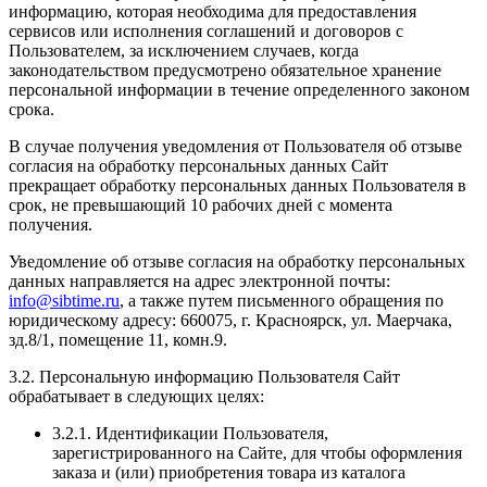
информацию, которая необходима для предоставления
сервисов или исполнения соглашений и договоров с
Пользователем, за исключением случаев, когда
законодательством предусмотрено обязательное хранение
персональной информации в течение определенного законом
срока.
В случае получения уведомления от Пользователя об отзыве
согласия на обработку персональных данных Сайт
прекращает обработку персональных данных Пользователя в
срок, не превышающий 10 рабочих дней с момента
получения.
Уведомление об отзыве согласия на обработку персональных
данных направляется на адрес электронной почты:
info@sibtime.ru
, а также путем письменного обращения по
юридическому адресу: 660075, г. Красноярск, ул. Маерчака,
зд.8/1, помещение 11, комн.9.
3.2. Персональную информацию Пользователя Сайт
обрабатывает в следующих целях:
3.2.1. Идентификации Пользователя,
зарегистрированного на Сайте, для чтобы оформления
заказа и (или) приобретения товара из каталога