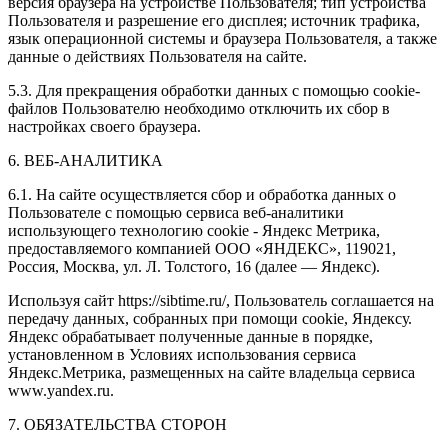
версия браузера на устройстве Пользователя; тип устройства
Пользователя и разрешение его дисплея; источник трафика,
язык операционной системы и браузера Пользователя, а также
данные о действиях Пользователя на сайте.
5.3. Для прекращения обработки данных с помощью cookie-
файлов Пользователю необходимо отключить их сбор в
настройках своего браузера.
6. ВЕБ-АНАЛИТИКА
6.1. На сайте осуществляется сбор и обработка данных о
Пользователе с помощью сервиса веб-аналитики
использующего технологию cookie - Яндекс Метрика,
предоставляемого компанией ООО «ЯНДЕКС», 119021,
Россия, Москва, ул. Л. Толстого, 16 (далее — Яндекс).
Используя сайт https://sibtime.ru/, Пользователь соглашается на
передачу данных, собранных при помощи cookie, Яндексу.
Яндекс обрабатывает полученные данные в порядке,
установленном в Условиях использования сервиса
Яндекс.Метрика, размещенных на сайте владельца сервиса
www.yandex.ru.
7. ОБЯЗАТЕЛЬСТВА СТОРОН