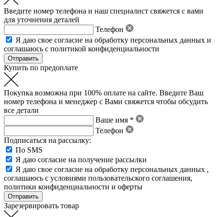
Введите номер телефона и наш специалист свяжется с вами
для уточнения деталей
Телефон
Я даю свое
согласие на обработку персональных данных
и
соглашаюсь с политикой конфиденциальности
Купить по предоплате
Покупка возможна при 100% оплате на сайте. Введите Ваш
номер телефона и менеджер с Вами свяжется чтобы обсудить
все детали
Ваше имя *
Телефон
Подписаться на рассылку:
По SMS
Я даю согласие на получение рассылки
Я даю свое
согласие на обработку персональных данных
,
соглашаюсь с условиями пользовательского соглашения
,
политики конфиденциальности
и
оферты
Зарезервировать товар