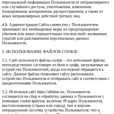
персональной информации Пользователя от неправомерного
или случайного доступа, уничтожения, изменения,
блокирования, копирования, распространения, а также от
иных неправомерных действий третьих лиц.
4.8. Администрация Сайта совместно с Пользователем
принимает все необходимые меры по предотвращению
убытков или иных отрицательных последствий, вызванных
утратой или разглашением персональных данных
Пользователя.
5. ИСПОЛЬЗОВАНИЕ ФАЙЛОВ COOKIE
5.1. Сайт использует файлы cookie – это небольшие файлы,
непосредственно состоящие из букв и цифр, загружаемые на
устройство Пользователей, когда последний обращается к
сайту. Данные файлы позволяют сайту распознавать
устройство Пользователя и отображать сайт в соответствии с
предпочтениями Пользователя.
5.2. Используя сайт https://sibtime.ru/, Пользователь
соглашается на сбор и обработку данных о Пользователе с
помощью cookie-файлов, включая: IP-адрес Пользователя,
местоположение (страна или город), тип и версию
операционной системы устройства Пользователя; тип и