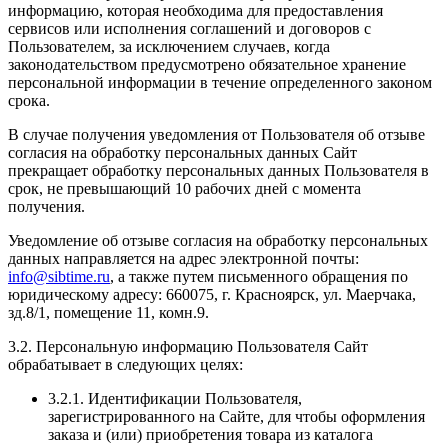
информацию, которая необходима для предоставления
сервисов или исполнения соглашений и договоров с
Пользователем, за исключением случаев, когда
законодательством предусмотрено обязательное хранение
персональной информации в течение определенного законом
срока.
В случае получения уведомления от Пользователя об отзыве
согласия на обработку персональных данных Сайт
прекращает обработку персональных данных Пользователя в
срок, не превышающий 10 рабочих дней с момента
получения.
Уведомление об отзыве согласия на обработку персональных
данных направляется на адрес электронной почты:
info@sibtime.ru
, а также путем письменного обращения по
юридическому адресу: 660075, г. Красноярск, ул. Маерчака,
зд.8/1, помещение 11, комн.9.
3.2. Персональную информацию Пользователя Сайт
обрабатывает в следующих целях:
3.2.1. Идентификации Пользователя,
зарегистрированного на Сайте, для чтобы оформления
заказа и (или) приобретения товара из каталога