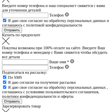
Введите номер телефона и наш специалист свяжется с вами
для уточнения деталей
Телефон
Я даю свое
согласие на обработку персональных данных
и
соглашаюсь с политикой конфиденциальности
Купить по предоплате
Покупка возможна при 100% оплате на сайте. Введите Ваш
номер телефона и менеджер с Вами свяжется чтобы обсудить
все детали
Ваше имя *
Телефон
Подписаться на рассылку:
По SMS
Я даю согласие на получение рассылки
Я даю свое
согласие на обработку персональных данных
,
соглашаюсь с условиями пользовательского соглашения
,
политики конфиденциальности
и
оферты
Зарезервировать товар