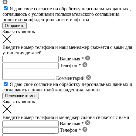
Я даю свое
согласие на обработку персональных данных
,
соглашаюсь с условиями пользовательского соглашения
,
политики конфиденциальности
и
оферты
Заказать звонок
Введите номер телефона и наш менеджер свяжется с вами для
уточнения деталей
Ваше имя *
Телефон *
Комментарий
Я даю свое
согласие на обработку персональных данных
и
соглашаюсь с политикой конфиденциальности
Заказать звонок
Введите номер телефона и менеджер салона свяжется с вами
Ваше имя *
Телефон *