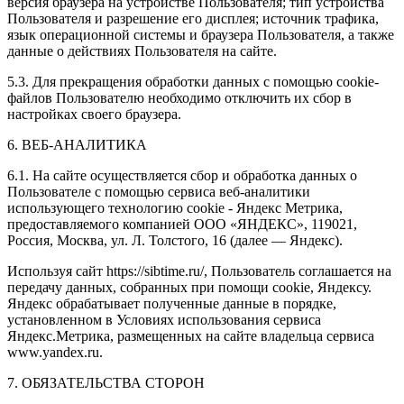
версия браузера на устройстве Пользователя; тип устройства
Пользователя и разрешение его дисплея; источник трафика,
язык операционной системы и браузера Пользователя, а также
данные о действиях Пользователя на сайте.
5.3. Для прекращения обработки данных с помощью cookie-
файлов Пользователю необходимо отключить их сбор в
настройках своего браузера.
6. ВЕБ-АНАЛИТИКА
6.1. На сайте осуществляется сбор и обработка данных о
Пользователе с помощью сервиса веб-аналитики
использующего технологию cookie - Яндекс Метрика,
предоставляемого компанией ООО «ЯНДЕКС», 119021,
Россия, Москва, ул. Л. Толстого, 16 (далее — Яндекс).
Используя сайт https://sibtime.ru/, Пользователь соглашается на
передачу данных, собранных при помощи cookie, Яндексу.
Яндекс обрабатывает полученные данные в порядке,
установленном в Условиях использования сервиса
Яндекс.Метрика, размещенных на сайте владельца сервиса
www.yandex.ru.
7. ОБЯЗАТЕЛЬСТВА СТОРОН