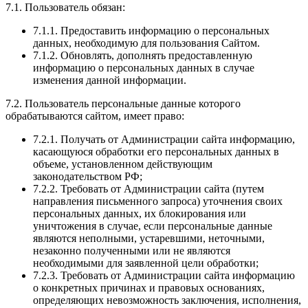
7.1. Пользователь обязан:
7.1.1. Предоставить информацию о персональных
данных, необходимую для пользования Сайтом.
7.1.2. Обновлять, дополнять предоставленную
информацию о персональных данных в случае
изменения данной информации.
7.2. Пользователь персональные данные которого
обрабатываются сайтом, имеет право:
7.2.1. Получать от Администрации сайта информацию,
касающуюся обработки его персональных данных в
объеме, установленном действующим
законодательством РФ;
7.2.2. Требовать от Администрации сайта (путем
направления письменного запроса) уточнения своих
персональных данных, их блокирования или
уничтожения в случае, если персональные данные
являются неполными, устаревшими, неточными,
незаконно полученными или не являются
необходимыми для заявленной цели обработки;
7.2.3. Требовать от Администрации сайта информацию
о конкретных причинах и правовых основаниях,
определяющих невозможность заключения, исполнения,