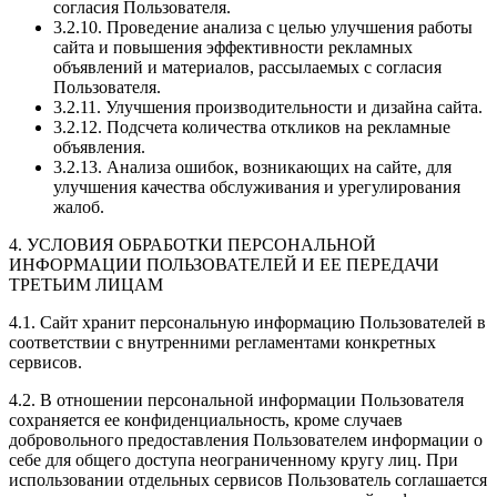
согласия Пользователя.
3.2.10. Проведение анализа с целью улучшения работы
сайта и повышения эффективности рекламных
объявлений и материалов, рассылаемых с согласия
Пользователя.
3.2.11. Улучшения производительности и дизайна сайта.
3.2.12. Подсчета количества откликов на рекламные
объявления.
3.2.13. Анализа ошибок, возникающих на сайте, для
улучшения качества обслуживания и урегулирования
жалоб.
4. УСЛОВИЯ ОБРАБОТКИ ПЕРСОНАЛЬНОЙ
ИНФОРМАЦИИ ПОЛЬЗОВАТЕЛЕЙ И ЕЕ ПЕРЕДАЧИ
ТРЕТЬИМ ЛИЦАМ
4.1. Сайт хранит персональную информацию Пользователей в
соответствии с внутренними регламентами конкретных
сервисов.
4.2. В отношении персональной информации Пользователя
сохраняется ее конфиденциальность, кроме случаев
добровольного предоставления Пользователем информации о
себе для общего доступа неограниченному кругу лиц. При
использовании отдельных сервисов Пользователь соглашается