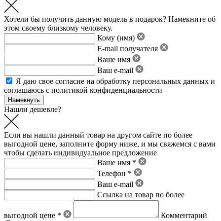
Хотели бы получить данную модель в подарок? Намекните об
этом своему близкому человеку.
Кому (имя)
E-mail получателя
Ваше имя
Ваш e-mail
Я даю свое
согласие на обработку персональных данных
и
соглашаюсь с политикой конфиденциальности
Нашли дешевле?
Если вы нашли данный товар на другом сайте по более
выгодной цене, заполните форму ниже, и мы свяжемся с вами
чтобы сделать индивидуальное предложение
Ваше имя *
Телефон *
Ваш e-mail
Ссылка на товар по более
выгодной цене *
Комментарий