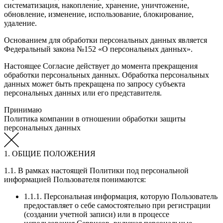
систематизация, накопление, хранение, уничтожение,
обновление, изменение, использование, блокирование,
удаление.
Основанием для обработки персональных данных является
Федеральный закона №152 «О персональных данных».
Настоящее Согласие действует до момента прекращения
обработки персональных данных. Обработка персональных
данных может быть прекращена по запросу субъекта
персональных данных или его представителя.
Принимаю
Политика компании в отношении обработки защиты
персональных данных
1. ОБЩИЕ ПОЛОЖЕНИЯ
1.1. В рамках настоящей Политики под персональной
информацией Пользователя понимаются:
1.1.1. Персональная информация, которую Пользователь
предоставляет о себе самостоятельно при регистрации
(создании учетной записи) или в процессе