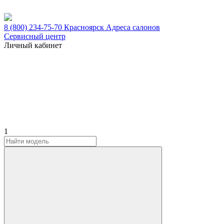
8 (800) 234-75-70
Красноярск
Адреса салонов
Сервисный центр
Личный кабинет
1