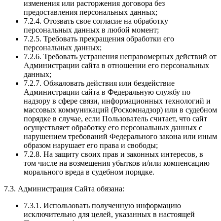
изменения или расторжения договора без
предоставления персональных данных;
7.2.4. Отозвать свое согласие на обработку
персональных данных в любой момент;
7.2.5. Требовать прекращения обработки его
персональных данных;
7.2.6. Требовать устранения неправомерных действий от
Администрации сайта в отношении его персональных
данных;
7.2.7. Обжаловать действия или бездействие
Администрации сайта в Федеральную службу по
надзору в сфере связи, информационных технологий и
массовых коммуникаций (Роскомнадзор) или в судебном
порядке в случае, если Пользователь считает, что сайт
осуществляет обработку его персональных данных с
нарушением требований Федерального закона или иным
образом нарушает его права и свободы;
7.2.8. На защиту своих прав и законных интересов, в
том числе на возмещения убытков и/или компенсацию
морального вреда в судебном порядке.
7.3. Администрация Сайта обязана:
7.3.1. Использовать полученную информацию
исключительно для целей, указанных в настоящей