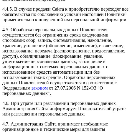
4.4.5. В случае продажи Сайта к приобретателю переходят все
обязательства по соблюдению условий настоящей Политики
применительно к полученной им персональной информации.
4.5. Обработка персональных данных Пользователя
осуществляется без ограничения срока следующими
способами: сбор, запись, систематизация, накопление,
хранение, уточнение (обновление, изменение), извлечение,
использование, передача (распространение, предоставление,
доступ), обезличивание, блокирование, удаление,
уничтожение персональных данных, в том числе в
информационных системах персональных данных с
использованием средств автоматизации или без
использования таких средств. Обработка персональных
данных Пользователей осуществляется в соответствии с
Федеральным
законом
от 27.07.2006 N 152-ФЗ "О
персональных данных".
4.6. При утрате или разглашении персональных данных
Администрация Сайта информирует Пользователя об утрате
или разглашении персональных данных.
4.7. Администрация Сайта принимает необходимые
организационные и технические меры для защиты