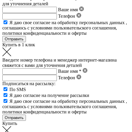
для уточнения деталей
Ваше имя
Телефон
Я даю свое
согласие на обработку персональных данных
,
соглашаюсь с условиями пользовательского соглашения
,
политики конфиденциальности
и
оферты
Купить в 1 клик
Введите номер телефона и менеджер интернет-магазина
свяжется с вами для уточнения деталей
Ваше имя *
Телефон
Подписаться на рассылку:
По SMS
Я даю согласие на получение рассылки
Я даю свое
согласие на обработку персональных данных
,
соглашаюсь с условиями пользовательского соглашения
,
политики конфиденциальности
и
оферты
Купить