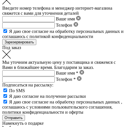
Введите номер телефона и менеджер интернет-магазина
свяжется с вами для уточнения деталей
Ваше имя
Телефон
Я даю свое
согласие на обработку персональных данных
и
соглашаюсь с политикой конфиденциальности
Под заказ
Мы уточним актуальную цену у поставщика и свяжемся с
Вами в ближайшее время. Благодарим за заказ.
Ваше имя *
Телефон *
Подписаться на рассылку:
По SMS
Я даю согласие на получение рассылки
Я даю свое
согласие на обработку персональных данных
,
соглашаюсь с условиями пользовательского соглашения
,
политики конфиденциальности
и
оферты
Намекнуть о подарке