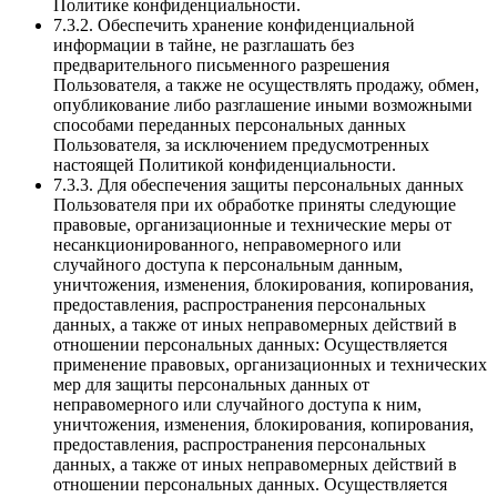
Политике конфиденциальности.
7.3.2. Обеспечить хранение конфиденциальной
информации в тайне, не разглашать без
предварительного письменного разрешения
Пользователя, а также не осуществлять продажу, обмен,
опубликование либо разглашение иными возможными
способами переданных персональных данных
Пользователя, за исключением предусмотренных
настоящей Политикой конфиденциальности.
7.3.3. Для обеспечения защиты персональных данных
Пользователя при их обработке приняты следующие
правовые, организационные и технические меры от
несанкционированного, неправомерного или
случайного доступа к персональным данным,
уничтожения, изменения, блокирования, копирования,
предоставления, распространения персональных
данных, а также от иных неправомерных действий в
отношении персональных данных: Осуществляется
применение правовых, организационных и технических
мер для защиты персональных данных от
неправомерного или случайного доступа к ним,
уничтожения, изменения, блокирования, копирования,
предоставления, распространения персональных
данных, а также от иных неправомерных действий в
отношении персональных данных. Осуществляется