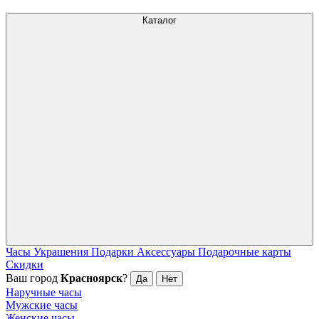
Каталог
Часы
Украшения
Подарки
Аксессуары
Подарочные карты
Скидки
Ваш город
Красноярск
?
Да
Нет
Наручные часы
Мужские часы
Женские часы