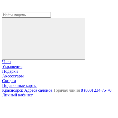
Часы
Украшения
Подарки
Аксессуары
Скидки
Подарочные карты
Красноярск
Адреса салонов
Горячая линия
8 (800) 234-75-70
Личный кабинет