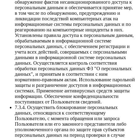
обнаружение фактов несанкционированного доступа к
персональным данным и обеспечивается принятие мер,
в том числе по обнаружению, предупреждению и
ликвидации последствий компьютерных атак на
информационные системы персональных данных и по
реагированию на компьютерные инциденты в них.
Установлены правила доступа к персональным данным,
обрабатываемым в информационной системе
персональных данных, с обеспечением регистрации и
учета всех действий, совершаемых с персональными
данными в информационной системе персональных
данных. Осуществляется контроль соответствия
обработки персональных данных ФЗ "О персональных
данных", и принятым в соответствии с ним
нормативно-правовым актам. Использование парольной
защиты и разграничение доступов в информационных
системах. Применение антивирусных средств защиты
информации. Обеспечение конфиденциальности
поступивших от Пользователя сведений.
7.3.4. Осуществить блокирование персональных
данных, относящихся к соответствующему
Пользователю, с момента обращения или запроса
Пользователя или его законного представителя либо
уполномоченного органа по защите прав субъектов
персональных данных на период проверки в случае