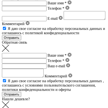
Ваше имя *
Телефон *
E-mail
Комментарий
Я даю свое
согласие на обработку персональных данных
и
соглашаюсь с политикой конфиденциальности
Обратная связь
Ваше имя *
Телефон *
Ваш e-mail
Комментарий
Я даю свое
согласие на обработку персональных данных
,
соглашаюсь с условиями пользовательского соглашения
,
политики конфиденциальности
и
оферты
Нашли дешевле?