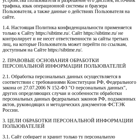
устройства Пользователя и разрешение его дисплея; источник
трафика, язык операционной системы и браузера
Пользователя, а также данные о действиях Пользователя на
сайте.
1.4. Настоящая Политика конфиденциальности применяется
только к Сайту https://sibtime.ru/. Сайт https://sibtime.ru/ не
контролирует и не несет ответственности за сайты третьих
лиц, на которые Пользователь может перейти по ссылкам,
доступным на Сайте https://sibtime.ru/.
2. ПРАВОВЫЕ ОСНОВАНИЯ ОБРАБОТКИ
ПЕРСОНАЛЬНОЙ ИНФОРМАЦИИ ПОЛЬЗОВАТЕЛЕЙ
2.1. Обработка персональных данных осуществляется в
соответствии с требованиями Конституции РФ, Федерального
закона от 27.07.2006 N 152-ФЗ "О персональных данных",
других определяющих случаи и особенности обработки
персональных данных федеральных законов РФ, подзаконных
актов, руководящих и методических документов ФСТЭК
России.
3. ЦЕЛИ ОБРАБОТКИ ПЕРСОНАЛЬНОЙ ИНФОРМАЦИИ
ПОЛЬЗОВАТЕЛЕЙ
3.1. Сайт собирает и хранит только ту персональную