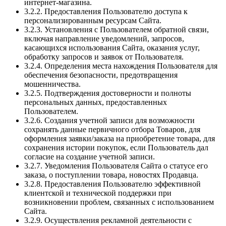
интернет-магазина.
3.2.2. Предоставления Пользователю доступа к
персонализированным ресурсам Сайта.
3.2.3. Установления с Пользователем обратной связи,
включая направление уведомлений, запросов,
касающихся использования Сайта, оказания услуг,
обработку запросов и заявок от Пользователя.
3.2.4. Определения места нахождения Пользователя для
обеспечения безопасности, предотвращения
мошенничества.
3.2.5. Подтверждения достоверности и полноты
персональных данных, предоставленных
Пользователем.
3.2.6. Создания учетной записи для возможности
сохранять данные первичного отбора Товаров, для
оформления заявки/заказа на приобретение товара, для
сохранения истории покупок, если Пользователь дал
согласие на создание учетной записи.
3.2.7. Уведомления Пользователя Сайта о статусе его
заказа, о поступлении товара, новостях Продавца.
3.2.8. Предоставления Пользователю эффективной
клиентской и технической поддержки при
возникновении проблем, связанных с использованием
Сайта.
3.2.9. Осуществления рекламной деятельности с