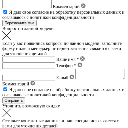
Комментарий
Я даю свое
согласие на обработку персональных данных
и
соглашаюсь с политикой конфиденциальности
Вопрос по данной модели
Если у вас появились вопросы по данной модели, заполните
форму ниже и менеджер интернет-магазина свяжется с вами
для уточнения деталей
Ваше имя *
Телефон *
E-mail
Комментарий
Я даю свое
согласие на обработку персональных данных
и
соглашаюсь с политикой конфиденциальности
Уточнить возможную скидку
Оставьте контактные данные, и наш специалист свяжется с
вами для уточнения деталей