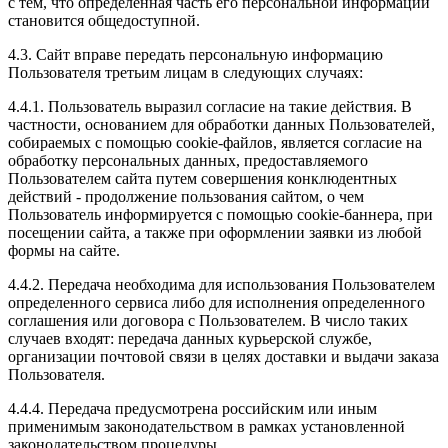
с тем, что определенная часть его персональной информации
становится общедоступной.
4.3. Сайт вправе передать персональную информацию
Пользователя третьим лицам в следующих случаях:
4.4.1. Пользователь выразил согласие на такие действия. В
частности, основанием для обработки данных Пользователей,
собираемых с помощью cookie-файлов, является согласие на
обработку персональных данных, предоставляемого
Пользователем сайта путем совершения конклюдентных
действий - продолжение пользования сайтом, о чем
Пользователь информируется с помощью cookie-баннера, при
посещении сайта, а также при оформлении заявки из любой
формы на сайте.
4.4.2. Передача необходима для использования Пользователем
определенного сервиса либо для исполнения определенного
соглашения или договора с Пользователем. В число таких
случаев входят: передача данных курьерской службе,
организации почтовой связи в целях доставки и выдачи заказа
Пользователя.
4.4.4. Передача предусмотрена российским или иным
применимым законодательством в рамках установленной
законодательством процедуры.