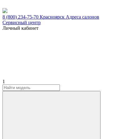
8 (800) 234-75-70
Красноярск
Адреса салонов
Сервисный центр
Личный кабинет
1