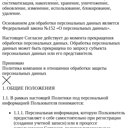
систематизация, накопление, хранение, уничтожение,
обновление, изменение, использование, блокирование,
удаление.
Основанием для обработки персональных данных является
Федеральный закона №152 «О персональных данных».
Настоящее Согласие действует до момента прекращения
обработки персональных данных. Обработка персональных
данных может быть прекращена по запросу субъекта
персональных данных или его представителя.
Принимаю
Политика компании в отношении обработки защиты
персональных данных
1. ОБЩИЕ ПОЛОЖЕНИЯ
1.1. В рамках настоящей Политики под персональной
информацией Пользователя понимаются:
1.1.1. Персональная информация, которую Пользователь
предоставляет о себе самостоятельно при регистрации
(создании учетной записи) или в процессе