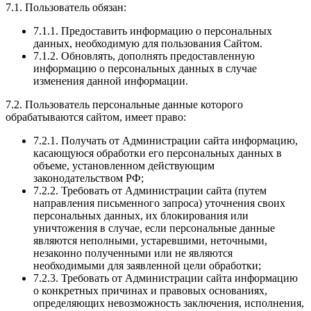
7.1. Пользователь обязан:
7.1.1. Предоставить информацию о персональных
данных, необходимую для пользования Сайтом.
7.1.2. Обновлять, дополнять предоставленную
информацию о персональных данных в случае
изменения данной информации.
7.2. Пользователь персональные данные которого
обрабатываются сайтом, имеет право:
7.2.1. Получать от Администрации сайта информацию,
касающуюся обработки его персональных данных в
объеме, установленном действующим
законодательством РФ;
7.2.2. Требовать от Администрации сайта (путем
направления письменного запроса) уточнения своих
персональных данных, их блокирования или
уничтожения в случае, если персональные данные
являются неполными, устаревшими, неточными,
незаконно полученными или не являются
необходимыми для заявленной цели обработки;
7.2.3. Требовать от Администрации сайта информацию
о конкретных причинах и правовых основаниях,
определяющих невозможность заключения, исполнения,