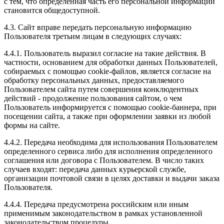
с тем, что определенная часть его персональной информации
становится общедоступной.
4.3. Сайт вправе передать персональную информацию
Пользователя третьим лицам в следующих случаях:
4.4.1. Пользователь выразил согласие на такие действия. В
частности, основанием для обработки данных Пользователей,
собираемых с помощью cookie-файлов, является согласие на
обработку персональных данных, предоставляемого
Пользователем сайта путем совершения конклюдентных
действий - продолжение пользования сайтом, о чем
Пользователь информируется с помощью cookie-баннера, при
посещении сайта, а также при оформлении заявки из любой
формы на сайте.
4.4.2. Передача необходима для использования Пользователем
определенного сервиса либо для исполнения определенного
соглашения или договора с Пользователем. В число таких
случаев входят: передача данных курьерской службе,
организации почтовой связи в целях доставки и выдачи заказа
Пользователя.
4.4.4. Передача предусмотрена российским или иным
применимым законодательством в рамках установленной
законодательством процедуры.