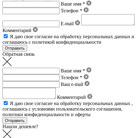
Ваше имя *
Телефон *
E-mail
Комментарий
Я даю свое
согласие на обработку персональных данных
и
соглашаюсь с политикой конфиденциальности
Обратная связь
Ваше имя *
Телефон *
Ваш e-mail
Комментарий
Я даю свое
согласие на обработку персональных данных
,
соглашаюсь с условиями пользовательского соглашения
,
политики конфиденциальности
и
оферты
Нашли дешевле?