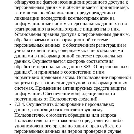
обнаружение фактов несанкционированного доступа к
персональным данным и обеспечивается принятие мер,
в том числе по обнаружению, предупреждению и
ликвидации последствий компьютерных атак на
информационные системы персональных данных и по
реагированию на компьютерные инциденты в них.
Установлены правила доступа к персональным данным,
обрабатываемым в информационной системе
персональных данных, с обеспечением регистрации и
учета всех действий, совершаемых с персональными
данными в информационной системе персональных
данных. Осуществляется контроль соответствия
обработки персональных данных ФЗ "О персональных
данных", и принятым в соответствии с ним
нормативно-правовым актам. Использование парольной
защиты и разграничение доступов в информационных
системах. Применение антивирусных средств защиты
информации. Обеспечение конфиденциальности
поступивших от Пользователя сведений.
7.3.4. Осуществить блокирование персональных
данных, относящихся к соответствующему
Пользователю, с момента обращения или запроса
Пользователя или его законного представителя либо
уполномоченного органа по защите прав субъектов
персональных данных на период проверки в случае