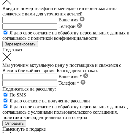
Введите номер телефона и менеджер интернет-магазина
свяжется с вами для уточнения деталей
Ваше имя
Телефон
Я даю свое
согласие на обработку персональных данных
и
соглашаюсь с политикой конфиденциальности
Под заказ
Мы уточним актуальную цену у поставщика и свяжемся с
Вами в ближайшее время. Благодарим за заказ.
Ваше имя *
Телефон *
Подписаться на рассылку:
По SMS
Я даю согласие на получение рассылки
Я даю свое
согласие на обработку персональных данных
,
соглашаюсь с условиями пользовательского соглашения
,
политики конфиденциальности
и
оферты
Намекнуть о подарке