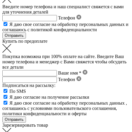
Введите номер телефона и наш специалист свяжется с вами
для уточнения деталей
Телефон
Я даю свое
согласие на обработку персональных данных
и
соглашаюсь с политикой конфиденциальности
Купить по предоплате
Покупка возможна при 100% оплате на сайте. Введите Ваш
номер телефона и менеджер с Вами свяжется чтобы обсудить
все детали
Ваше имя *
Телефон
Подписаться на рассылку:
По SMS
Я даю согласие на получение рассылки
Я даю свое
согласие на обработку персональных данных
,
соглашаюсь с условиями пользовательского соглашения
,
политики конфиденциальности
и
оферты
Зарезервировать товар