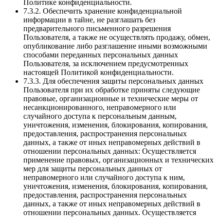
Политике конфиденциальности.
7.3.2. Обеспечить хранение конфиденциальной
информации в тайне, не разглашать без
предварительного письменного разрешения
Пользователя, а также не осуществлять продажу, обмен,
опубликование либо разглашение иными возможными
способами переданных персональных данных
Пользователя, за исключением предусмотренных
настоящей Политикой конфиденциальности.
7.3.3. Для обеспечения защиты персональных данных
Пользователя при их обработке приняты следующие
правовые, организационные и технические меры от
несанкционированного, неправомерного или
случайного доступа к персональным данным,
уничтожения, изменения, блокирования, копирования,
предоставления, распространения персональных
данных, а также от иных неправомерных действий в
отношении персональных данных: Осуществляется
применение правовых, организационных и технических
мер для защиты персональных данных от
неправомерного или случайного доступа к ним,
уничтожения, изменения, блокирования, копирования,
предоставления, распространения персональных
данных, а также от иных неправомерных действий в
отношении персональных данных. Осуществляется