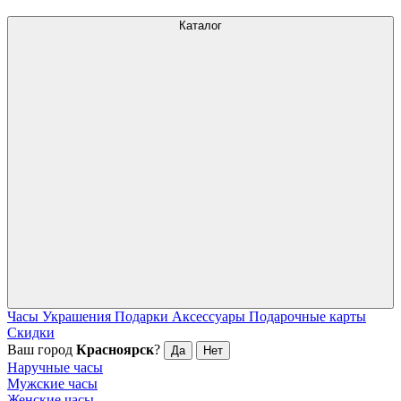
Каталог
Часы
Украшения
Подарки
Аксессуары
Подарочные карты
Скидки
Ваш город
Красноярск
?
Да
Нет
Наручные часы
Мужские часы
Женские часы