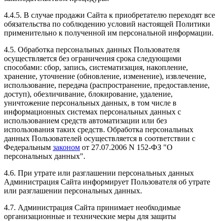
4.4.5. В случае продажи Сайта к приобретателю переходят все
обязательства по соблюдению условий настоящей Политики
применительно к полученной им персональной информации.
4.5. Обработка персональных данных Пользователя
осуществляется без ограничения срока следующими
способами: сбор, запись, систематизация, накопление,
хранение, уточнение (обновление, изменение), извлечение,
использование, передача (распространение, предоставление,
доступ), обезличивание, блокирование, удаление,
уничтожение персональных данных, в том числе в
информационных системах персональных данных с
использованием средств автоматизации или без
использования таких средств. Обработка персональных
данных Пользователей осуществляется в соответствии с
Федеральным
законом
от 27.07.2006 N 152-ФЗ "О
персональных данных".
4.6. При утрате или разглашении персональных данных
Администрация Сайта информирует Пользователя об утрате
или разглашении персональных данных.
4.7. Администрация Сайта принимает необходимые
организационные и технические меры для защиты