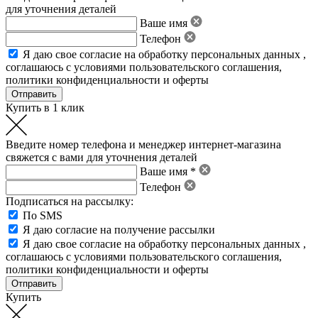
для уточнения деталей
Ваше имя
Телефон
Я даю свое
согласие на обработку персональных данных
,
соглашаюсь с условиями пользовательского соглашения
,
политики конфиденциальности
и
оферты
Купить в 1 клик
Введите номер телефона и менеджер интернет-магазина
свяжется с вами для уточнения деталей
Ваше имя *
Телефон
Подписаться на рассылку:
По SMS
Я даю согласие на получение рассылки
Я даю свое
согласие на обработку персональных данных
,
соглашаюсь с условиями пользовательского соглашения
,
политики конфиденциальности
и
оферты
Купить