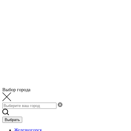
Выбор города
Выбрать
Железногорск