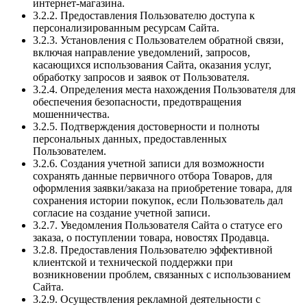
интернет-магазина.
3.2.2. Предоставления Пользователю доступа к
персонализированным ресурсам Сайта.
3.2.3. Установления с Пользователем обратной связи,
включая направление уведомлений, запросов,
касающихся использования Сайта, оказания услуг,
обработку запросов и заявок от Пользователя.
3.2.4. Определения места нахождения Пользователя для
обеспечения безопасности, предотвращения
мошенничества.
3.2.5. Подтверждения достоверности и полноты
персональных данных, предоставленных
Пользователем.
3.2.6. Создания учетной записи для возможности
сохранять данные первичного отбора Товаров, для
оформления заявки/заказа на приобретение товара, для
сохранения истории покупок, если Пользователь дал
согласие на создание учетной записи.
3.2.7. Уведомления Пользователя Сайта о статусе его
заказа, о поступлении товара, новостях Продавца.
3.2.8. Предоставления Пользователю эффективной
клиентской и технической поддержки при
возникновении проблем, связанных с использованием
Сайта.
3.2.9. Осуществления рекламной деятельности с