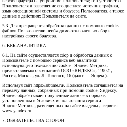
версия браузера на устройстве Пользователя; тип устройства
Пользователя и разрешение его дисплея; источник трафика,
язык операционной системы и браузера Пользователя, а также
данные о действиях Пользователя на сайте.
5.3. Для прекращения обработки данных с помощью cookie-
файлов Пользователю необходимо отключить их сбор в
настройках своего браузера.
6. ВЕБ-АНАЛИТИКА
6.1. На сайте осуществляется сбор и обработка данных о
Пользователе с помощью сервиса веб-аналитики
использующего технологию cookie - Яндекс Метрика,
предоставляемого компанией ООО «ЯНДЕКС», 119021,
Россия, Москва, ул. Л. Толстого, 16 (далее — Яндекс).
Используя сайт https://sibtime.ru/, Пользователь соглашается на
передачу данных, собранных при помощи cookie, Яндексу.
Яндекс обрабатывает полученные данные в порядке,
установленном в Условиях использования сервиса
Яндекс.Метрика, размещенных на сайте владельца сервиса
www.yandex.ru.
7. ОБЯЗАТЕЛЬСТВА СТОРОН