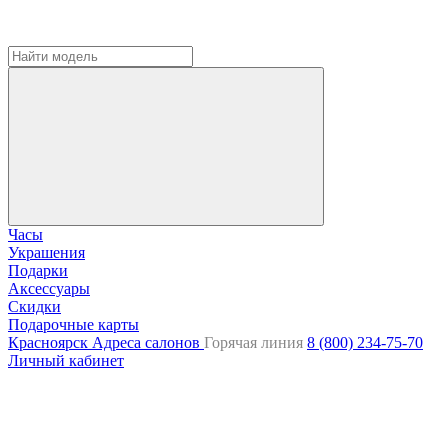
Часы
Украшения
Подарки
Аксессуары
Скидки
Подарочные карты
Красноярск
Адреса салонов
Горячая линия
8 (800) 234-75-70
Личный кабинет