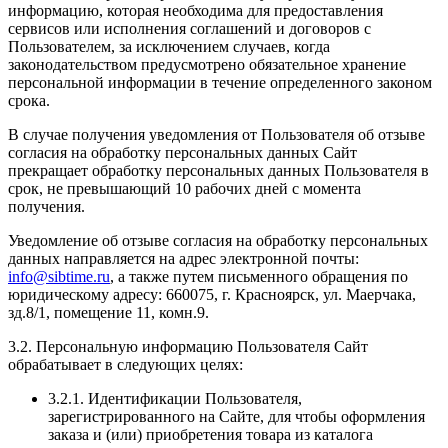
информацию, которая необходима для предоставления
сервисов или исполнения соглашений и договоров с
Пользователем, за исключением случаев, когда
законодательством предусмотрено обязательное хранение
персональной информации в течение определенного законом
срока.
В случае получения уведомления от Пользователя об отзыве
согласия на обработку персональных данных Сайт
прекращает обработку персональных данных Пользователя в
срок, не превышающий 10 рабочих дней с момента
получения.
Уведомление об отзыве согласия на обработку персональных
данных направляется на адрес электронной почты:
info@sibtime.ru
, а также путем письменного обращения по
юридическому адресу: 660075, г. Красноярск, ул. Маерчака,
зд.8/1, помещение 11, комн.9.
3.2. Персональную информацию Пользователя Сайт
обрабатывает в следующих целях:
3.2.1. Идентификации Пользователя,
зарегистрированного на Сайте, для чтобы оформления
заказа и (или) приобретения товара из каталога