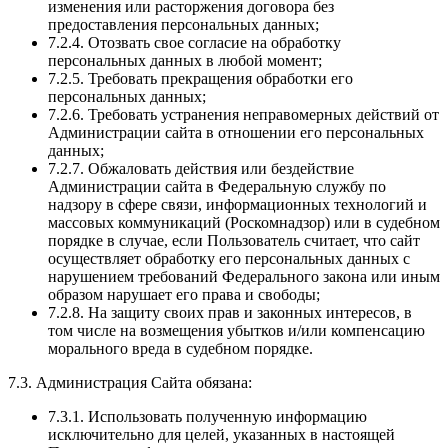
изменения или расторжения договора без
предоставления персональных данных;
7.2.4. Отозвать свое согласие на обработку
персональных данных в любой момент;
7.2.5. Требовать прекращения обработки его
персональных данных;
7.2.6. Требовать устранения неправомерных действий от
Администрации сайта в отношении его персональных
данных;
7.2.7. Обжаловать действия или бездействие
Администрации сайта в Федеральную службу по
надзору в сфере связи, информационных технологий и
массовых коммуникаций (Роскомнадзор) или в судебном
порядке в случае, если Пользователь считает, что сайт
осуществляет обработку его персональных данных с
нарушением требований Федерального закона или иным
образом нарушает его права и свободы;
7.2.8. На защиту своих прав и законных интересов, в
том числе на возмещения убытков и/или компенсацию
морального вреда в судебном порядке.
7.3. Администрация Сайта обязана:
7.3.1. Использовать полученную информацию
исключительно для целей, указанных в настоящей