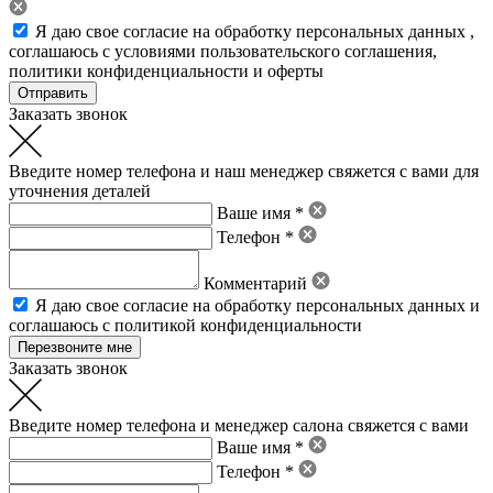
Я даю свое
согласие на обработку персональных данных
,
соглашаюсь с условиями пользовательского соглашения
,
политики конфиденциальности
и
оферты
Заказать звонок
Введите номер телефона и наш менеджер свяжется с вами для
уточнения деталей
Ваше имя *
Телефон *
Комментарий
Я даю свое
согласие на обработку персональных данных
и
соглашаюсь с политикой конфиденциальности
Заказать звонок
Введите номер телефона и менеджер салона свяжется с вами
Ваше имя *
Телефон *