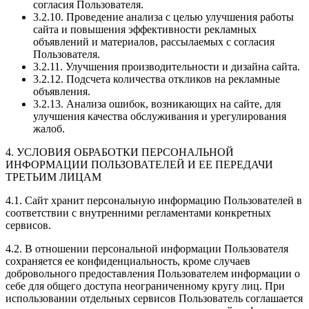
согласия Пользователя.
3.2.10. Проведение анализа с целью улучшения работы
сайта и повышения эффективности рекламных
объявлений и материалов, рассылаемых с согласия
Пользователя.
3.2.11. Улучшения производительности и дизайна сайта.
3.2.12. Подсчета количества откликов на рекламные
объявления.
3.2.13. Анализа ошибок, возникающих на сайте, для
улучшения качества обслуживания и урегулирования
жалоб.
4. УСЛОВИЯ ОБРАБОТКИ ПЕРСОНАЛЬНОЙ
ИНФОРМАЦИИ ПОЛЬЗОВАТЕЛЕЙ И ЕЕ ПЕРЕДАЧИ
ТРЕТЬИМ ЛИЦАМ
4.1. Сайт хранит персональную информацию Пользователей в
соответствии с внутренними регламентами конкретных
сервисов.
4.2. В отношении персональной информации Пользователя
сохраняется ее конфиденциальность, кроме случаев
добровольного предоставления Пользователем информации о
себе для общего доступа неограниченному кругу лиц. При
использовании отдельных сервисов Пользователь соглашается