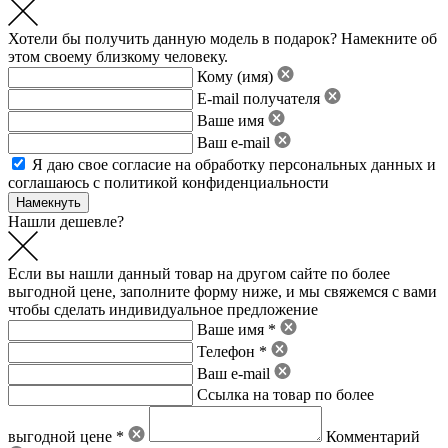
Хотели бы получить данную модель в подарок? Намекните об
этом своему близкому человеку.
Кому (имя)
E-mail получателя
Ваше имя
Ваш e-mail
Я даю свое
согласие на обработку персональных данных
и
соглашаюсь с политикой конфиденциальности
Нашли дешевле?
Если вы нашли данный товар на другом сайте по более
выгодной цене, заполните форму ниже, и мы свяжемся с вами
чтобы сделать индивидуальное предложение
Ваше имя *
Телефон *
Ваш e-mail
Ссылка на товар по более
выгодной цене *
Комментарий