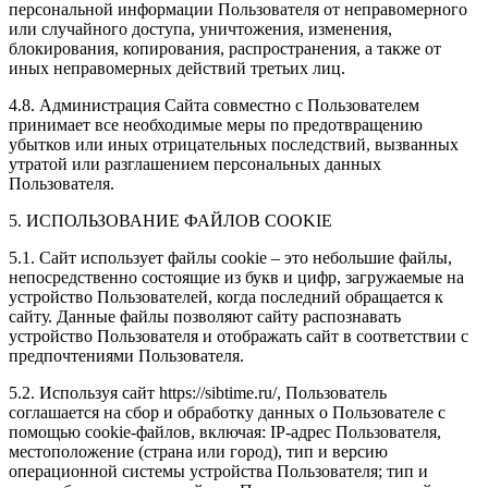
персональной информации Пользователя от неправомерного
или случайного доступа, уничтожения, изменения,
блокирования, копирования, распространения, а также от
иных неправомерных действий третьих лиц.
4.8. Администрация Сайта совместно с Пользователем
принимает все необходимые меры по предотвращению
убытков или иных отрицательных последствий, вызванных
утратой или разглашением персональных данных
Пользователя.
5. ИСПОЛЬЗОВАНИЕ ФАЙЛОВ COOKIE
5.1. Сайт использует файлы cookie – это небольшие файлы,
непосредственно состоящие из букв и цифр, загружаемые на
устройство Пользователей, когда последний обращается к
сайту. Данные файлы позволяют сайту распознавать
устройство Пользователя и отображать сайт в соответствии с
предпочтениями Пользователя.
5.2. Используя сайт https://sibtime.ru/, Пользователь
соглашается на сбор и обработку данных о Пользователе с
помощью cookie-файлов, включая: IP-адрес Пользователя,
местоположение (страна или город), тип и версию
операционной системы устройства Пользователя; тип и