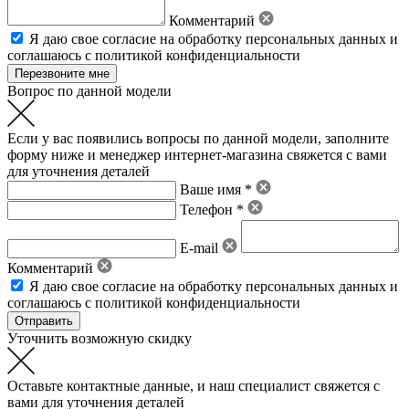
Комментарий
Я даю свое
согласие на обработку персональных данных
и
соглашаюсь с политикой конфиденциальности
Вопрос по данной модели
Если у вас появились вопросы по данной модели, заполните
форму ниже и менеджер интернет-магазина свяжется с вами
для уточнения деталей
Ваше имя *
Телефон *
E-mail
Комментарий
Я даю свое
согласие на обработку персональных данных
и
соглашаюсь с политикой конфиденциальности
Уточнить возможную скидку
Оставьте контактные данные, и наш специалист свяжется с
вами для уточнения деталей