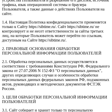
устройства Пользователя и разрешение его дисплея; источник
трафика, язык операционной системы и браузера
Пользователя, а также данные о действиях Пользователя на
сайте.
1.4. Настоящая Политика конфиденциальности применяется
только к Сайту https://sibtime.ru/. Сайт https://sibtime.ru/ не
контролирует и не несет ответственности за сайты третьих
лиц, на которые Пользователь может перейти по ссылкам,
доступным на Сайте https://sibtime.ru/.
2. ПРАВОВЫЕ ОСНОВАНИЯ ОБРАБОТКИ
ПЕРСОНАЛЬНОЙ ИНФОРМАЦИИ ПОЛЬЗОВАТЕЛЕЙ
2.1. Обработка персональных данных осуществляется в
соответствии с требованиями Конституции РФ, Федерального
закона от 27.07.2006 N 152-ФЗ "О персональных данных",
других определяющих случаи и особенности обработки
персональных данных федеральных законов РФ, подзаконных
актов, руководящих и методических документов ФСТЭК
России.
3. ЦЕЛИ ОБРАБОТКИ ПЕРСОНАЛЬНОЙ ИНФОРМАЦИИ
ПОЛЬЗОВАТЕЛЕЙ
3.1. Сайт собирает и хранит только ту персональную