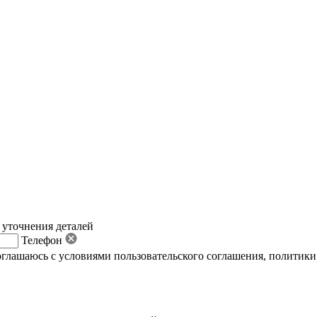
 уточнения деталей
Телефон
оглашаюсь с условиями пользовательского соглашения
,
политики