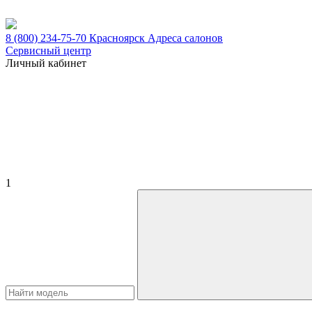
8 (800) 234-75-70
Красноярск
Адреса салонов
Сервисный центр
Личный кабинет
1