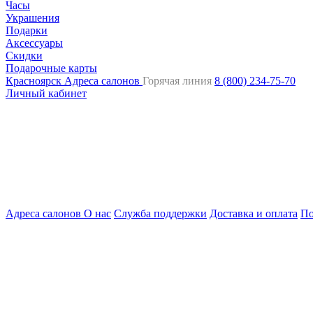
Часы
Украшения
Подарки
Аксессуары
Скидки
Подарочные карты
Красноярск
Адреса салонов
Горячая линия
8 (800) 234-75-70
Личный кабинет
Адреса салонов
О нас
Служба поддержки
Доставка и оплата
По