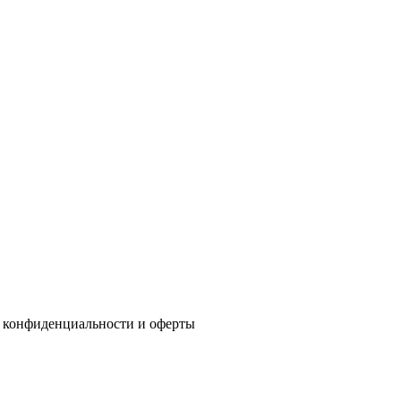
 конфиденциальности
и
оферты