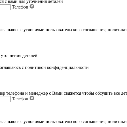
я с вами для уточнения деталей
Телефон
оглашаюсь с условиями пользовательского соглашения
,
политики
 уточнения деталей
оглашаюсь с политикой конфиденциальности
ер телефона и менеджер с Вами свяжется чтобы обсудить все де
Телефон
оглашаюсь с условиями пользовательского соглашения
,
политики