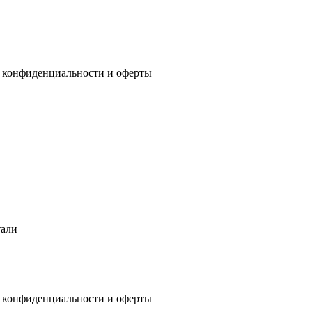
 конфиденциальности
и
оферты
тали
 конфиденциальности
и
оферты