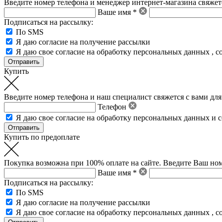
Введите номер телефона и менеджер интернет-магазина свяжетс
Ваше имя *
Подписаться на рассылку:
По SMS
Я даю согласие на получение рассылки
Я даю свое
согласие на обработку персональных данных
,
с
Купить
Введите номер телефона и наш специалист свяжется с вами для
Телефон
Я даю свое
согласие на обработку персональных данных
и
с
Купить по предоплате
Покупка возможна при 100% оплате на сайте. Введите Ваш ном
Ваше имя *
Подписаться на рассылку:
По SMS
Я даю согласие на получение рассылки
Я даю свое
согласие на обработку персональных данных
,
с