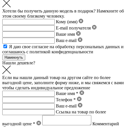
Хотели бы получить данную модель в подарок? Намекните об
этом своему близкому человеку.
Кому (имя)
E-mail получателя
Ваше имя
Ваш e-mail
Я даю свое
согласие на обработку персональных данных
и
соглашаюсь с политикой конфиденциальности
Нашли дешевле?
Если вы нашли данный товар на другом сайте по более
выгодной цене, заполните форму ниже, и мы свяжемся с вами
чтобы сделать индивидуальное предложение
Ваше имя *
Телефон *
Ваш e-mail
Ссылка на товар по более
выгодной цене *
Комментарий