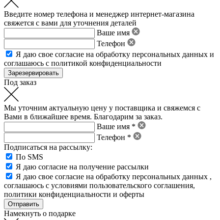
Введите номер телефона и менеджер интернет-магазина
свяжется с вами для уточнения деталей
Ваше имя
Телефон
Я даю свое
согласие на обработку персональных данных
и
соглашаюсь с политикой конфиденциальности
Под заказ
Мы уточним актуальную цену у поставщика и свяжемся с
Вами в ближайшее время. Благодарим за заказ.
Ваше имя *
Телефон *
Подписаться на рассылку:
По SMS
Я даю согласие на получение рассылки
Я даю свое
согласие на обработку персональных данных
,
соглашаюсь с условиями пользовательского соглашения
,
политики конфиденциальности
и
оферты
Намекнуть о подарке