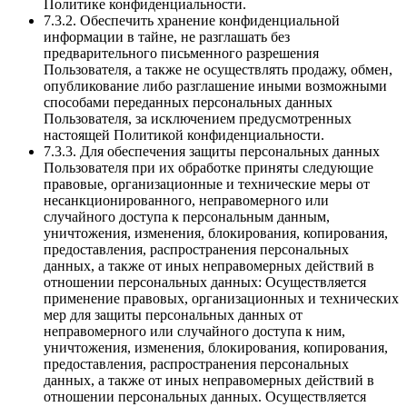
Политике конфиденциальности.
7.3.2. Обеспечить хранение конфиденциальной
информации в тайне, не разглашать без
предварительного письменного разрешения
Пользователя, а также не осуществлять продажу, обмен,
опубликование либо разглашение иными возможными
способами переданных персональных данных
Пользователя, за исключением предусмотренных
настоящей Политикой конфиденциальности.
7.3.3. Для обеспечения защиты персональных данных
Пользователя при их обработке приняты следующие
правовые, организационные и технические меры от
несанкционированного, неправомерного или
случайного доступа к персональным данным,
уничтожения, изменения, блокирования, копирования,
предоставления, распространения персональных
данных, а также от иных неправомерных действий в
отношении персональных данных: Осуществляется
применение правовых, организационных и технических
мер для защиты персональных данных от
неправомерного или случайного доступа к ним,
уничтожения, изменения, блокирования, копирования,
предоставления, распространения персональных
данных, а также от иных неправомерных действий в
отношении персональных данных. Осуществляется