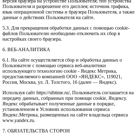
версия браузера на устройстве Пользователя; тип устройства
Пользователя и разрешение его дисплея; источник трафика,
язык операционной системы и браузера Пользователя, а также
данные о действиях Пользователя на сайте.
5.3. Для прекращения обработки данных с помощью cookie-
файлов Пользователю необходимо отключить их сбор в
настройках своего браузера.
6. ВЕБ-АНАЛИТИКА
6.1. На сайте осуществляется сбор и обработка данных о
Пользователе с помощью сервиса веб-аналитики
использующего технологию cookie - Яндекс Метрика,
предоставляемого компанией ООО «ЯНДЕКС», 119021,
Россия, Москва, ул. Л. Толстого, 16 (далее — Яндекс).
Используя сайт https://sibtime.ru/, Пользователь соглашается на
передачу данных, собранных при помощи cookie, Яндексу.
Яндекс обрабатывает полученные данные в порядке,
установленном в Условиях использования сервиса
Яндекс.Метрика, размещенных на сайте владельца сервиса
www.yandex.ru.
7. ОБЯЗАТЕЛЬСТВА СТОРОН