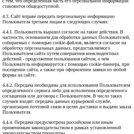
с тем, что определенная часть его персональной информации
становится общедоступной.
4.3. Сайт вправе передать персональную информацию
Пользователя третьим лицам в следующих случаях:
4.4.1. Пользователь выразил согласие на такие действия. В
частности, основанием для обработки данных Пользователей,
собираемых с помощью cookie-файлов, является согласие на
обработку персональных данных, предоставляемого
Пользователем сайта путем совершения конклюдентных
действий - продолжение пользования сайтом, о чем
Пользователь информируется с помощью cookie-баннера, при
посещении сайта, а также при оформлении заявки из любой
формы на сайте.
4.4.2. Передача необходима для использования Пользователем
определенного сервиса либо для исполнения определенного
соглашения или договора с Пользователем. В число таких
случаев входят: передача данных курьерской службе,
организации почтовой связи в целях доставки и выдачи заказа
Пользователя.
4.4.4. Передача предусмотрена российским или иным
применимым законодательством в рамках установленной
законодательством процедуры.