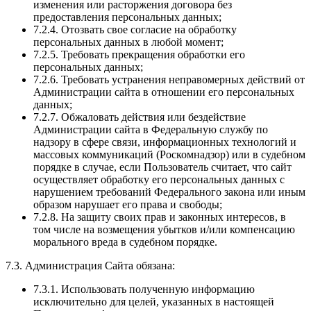
изменения или расторжения договора без
предоставления персональных данных;
7.2.4. Отозвать свое согласие на обработку
персональных данных в любой момент;
7.2.5. Требовать прекращения обработки его
персональных данных;
7.2.6. Требовать устранения неправомерных действий от
Администрации сайта в отношении его персональных
данных;
7.2.7. Обжаловать действия или бездействие
Администрации сайта в Федеральную службу по
надзору в сфере связи, информационных технологий и
массовых коммуникаций (Роскомнадзор) или в судебном
порядке в случае, если Пользователь считает, что сайт
осуществляет обработку его персональных данных с
нарушением требований Федерального закона или иным
образом нарушает его права и свободы;
7.2.8. На защиту своих прав и законных интересов, в
том числе на возмещения убытков и/или компенсацию
морального вреда в судебном порядке.
7.3. Администрация Сайта обязана:
7.3.1. Использовать полученную информацию
исключительно для целей, указанных в настоящей