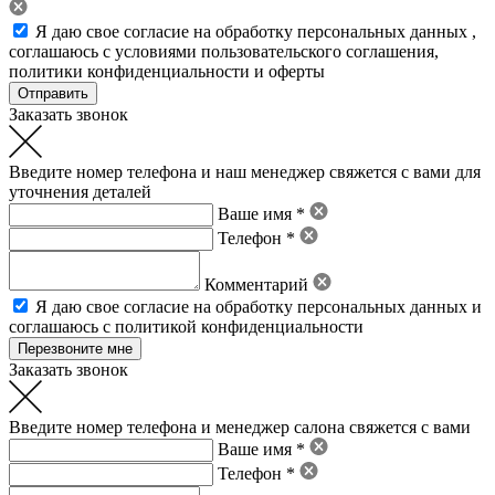
Я даю свое
согласие на обработку персональных данных
,
соглашаюсь с условиями пользовательского соглашения
,
политики конфиденциальности
и
оферты
Заказать звонок
Введите номер телефона и наш менеджер свяжется с вами для
уточнения деталей
Ваше имя *
Телефон *
Комментарий
Я даю свое
согласие на обработку персональных данных
и
соглашаюсь с политикой конфиденциальности
Заказать звонок
Введите номер телефона и менеджер салона свяжется с вами
Ваше имя *
Телефон *