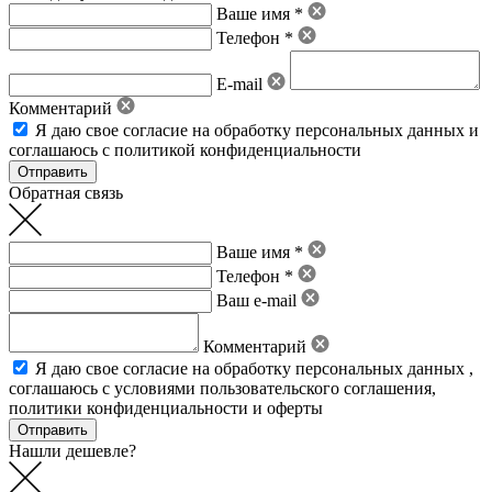
Ваше имя *
Телефон *
E-mail
Комментарий
Я даю свое
согласие на обработку персональных данных
и
соглашаюсь с политикой конфиденциальности
Обратная связь
Ваше имя *
Телефон *
Ваш e-mail
Комментарий
Я даю свое
согласие на обработку персональных данных
,
соглашаюсь с условиями пользовательского соглашения
,
политики конфиденциальности
и
оферты
Нашли дешевле?