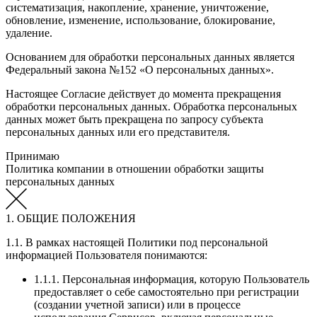
систематизация, накопление, хранение, уничтожение,
обновление, изменение, использование, блокирование,
удаление.
Основанием для обработки персональных данных является
Федеральный закона №152 «О персональных данных».
Настоящее Согласие действует до момента прекращения
обработки персональных данных. Обработка персональных
данных может быть прекращена по запросу субъекта
персональных данных или его представителя.
Принимаю
Политика компании в отношении обработки защиты
персональных данных
1. ОБЩИЕ ПОЛОЖЕНИЯ
1.1. В рамках настоящей Политики под персональной
информацией Пользователя понимаются:
1.1.1. Персональная информация, которую Пользователь
предоставляет о себе самостоятельно при регистрации
(создании учетной записи) или в процессе