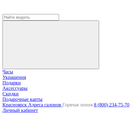
Часы
Украшения
Подарки
Аксессуары
Скидки
Подарочные карты
Красноярск
Адреса салонов
Горячая линия
8 (800) 234-75-70
Личный кабинет