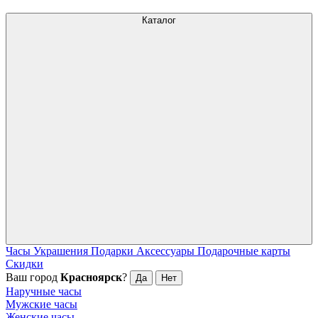
Каталог
Часы
Украшения
Подарки
Аксессуары
Подарочные карты
Скидки
Ваш город
Красноярск
?
Да
Нет
Наручные часы
Мужские часы
Женские часы