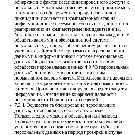
обнаружение фактов несанкционированного доступа к
персональным данным и обеспечивается принятие мер,
в том числе по обнаружению, предупреждению и
ликвидации последствий компьютерных атак на
информационные системы персональных данных и по
реагированию на компьютерные инциденты в них.
Установлены правила доступа к персональным данным,
обрабатываемым в информационной системе
персональных данных, с обеспечением регистрации и
учета всех действий, совершаемых с персональными
данными в информационной системе персональных
данных. Осуществляется контроль соответствия
обработки персональных данных ФЗ "О персональных
данных", и принятым в соответствии с ним
нормативно-правовым актам. Использование парольной
защиты и разграничение доступов в информационных
системах. Применение антивирусных средств защиты
информации. Обеспечение конфиденциальности
поступивших от Пользователя сведений.
7.3.4. Осуществить блокирование персональных
данных, относящихся к соответствующему
Пользователю, с момента обращения или запроса
Пользователя или его законного представителя либо
уполномоченного органа по защите прав субъектов
персональных данных на период проверки в случае