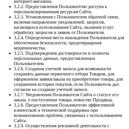
интернет-магазина.
3.2.2. Предоставления Пользователю доступа к
персонализированным ресурсам Сайта.
3.2.3. Установления с Пользователем обратной связи,
включая направление уведомлений, запросов,
касающихся использования Сайта, оказания услуг,
обработку запросов и заявок от Пользователя.
3.2.4. Определения места нахождения Пользователя для
обеспечения безопасности, предотвращения
мошенничества.
3.2.5. Подтверждения достоверности и полноты
персональных данных, предоставленных
Пользователем.
3.2.6. Создания учетной записи для возможности
сохранять данные первичного отбора Товаров, для
оформления заявки/заказа на приобретение товара, для
сохранения истории покупок, если Пользователь дал
согласие на создание учетной записи.
3.2.7. Уведомления Пользователя Сайта о статусе его
заказа, о поступлении товара, новостях Продавца.
3.2.8. Предоставления Пользователю эффективной
клиентской и технической поддержки при
возникновении проблем, связанных с использованием
Сайта.
3.2.9. Осуществления рекламной деятельности с