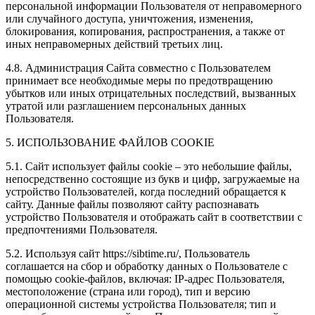
персональной информации Пользователя от неправомерного
или случайного доступа, уничтожения, изменения,
блокирования, копирования, распространения, а также от
иных неправомерных действий третьих лиц.
4.8. Администрация Сайта совместно с Пользователем
принимает все необходимые меры по предотвращению
убытков или иных отрицательных последствий, вызванных
утратой или разглашением персональных данных
Пользователя.
5. ИСПОЛЬЗОВАНИЕ ФАЙЛОВ COOKIE
5.1. Сайт использует файлы cookie – это небольшие файлы,
непосредственно состоящие из букв и цифр, загружаемые на
устройство Пользователей, когда последний обращается к
сайту. Данные файлы позволяют сайту распознавать
устройство Пользователя и отображать сайт в соответствии с
предпочтениями Пользователя.
5.2. Используя сайт https://sibtime.ru/, Пользователь
соглашается на сбор и обработку данных о Пользователе с
помощью cookie-файлов, включая: IP-адрес Пользователя,
местоположение (страна или город), тип и версию
операционной системы устройства Пользователя; тип и