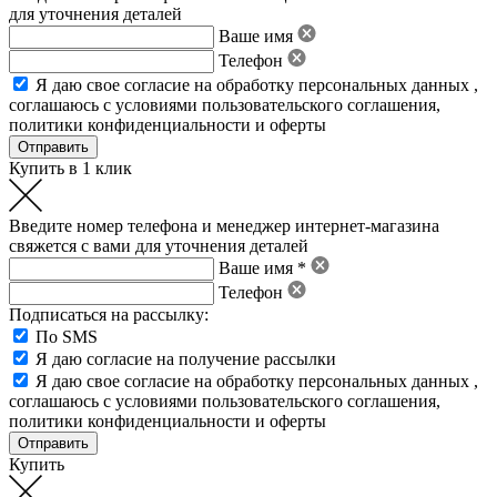
для уточнения деталей
Ваше имя
Телефон
Я даю свое
согласие на обработку персональных данных
,
соглашаюсь с условиями пользовательского соглашения
,
политики конфиденциальности
и
оферты
Купить в 1 клик
Введите номер телефона и менеджер интернет-магазина
свяжется с вами для уточнения деталей
Ваше имя *
Телефон
Подписаться на рассылку:
По SMS
Я даю согласие на получение рассылки
Я даю свое
согласие на обработку персональных данных
,
соглашаюсь с условиями пользовательского соглашения
,
политики конфиденциальности
и
оферты
Купить