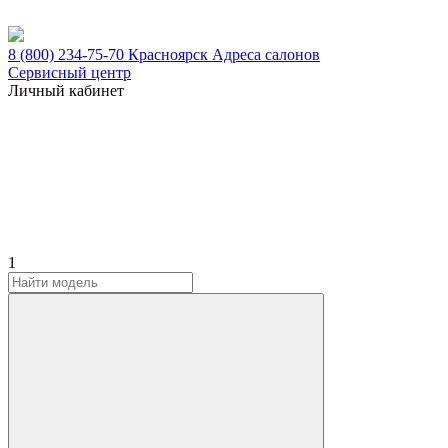
8 (800) 234-75-70
Красноярск
Адреса салонов
Сервисный центр
Личный кабинет
1