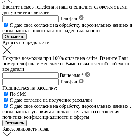
Введите номер телефона и наш специалист свяжется с вами
для уточнения деталей
Телефон
Я даю свое
согласие на обработку персональных данных
и
соглашаюсь с политикой конфиденциальности
Купить по предоплате
Покупка возможна при 100% оплате на сайте. Введите Ваш
номер телефона и менеджер с Вами свяжется чтобы обсудить
все детали
Ваше имя *
Телефон
Подписаться на рассылку:
По SMS
Я даю согласие на получение рассылки
Я даю свое
согласие на обработку персональных данных
,
соглашаюсь с условиями пользовательского соглашения
,
политики конфиденциальности
и
оферты
Зарезервировать товар