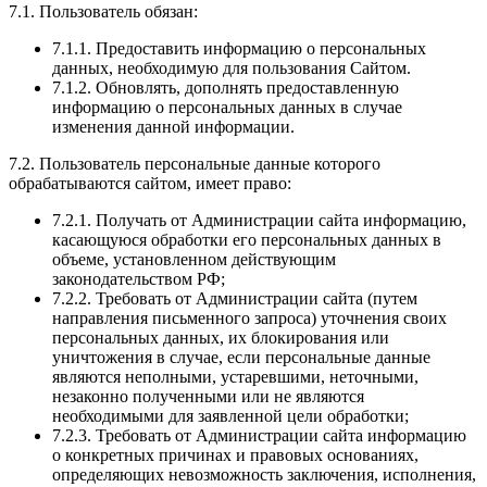
7.1. Пользователь обязан:
7.1.1. Предоставить информацию о персональных
данных, необходимую для пользования Сайтом.
7.1.2. Обновлять, дополнять предоставленную
информацию о персональных данных в случае
изменения данной информации.
7.2. Пользователь персональные данные которого
обрабатываются сайтом, имеет право:
7.2.1. Получать от Администрации сайта информацию,
касающуюся обработки его персональных данных в
объеме, установленном действующим
законодательством РФ;
7.2.2. Требовать от Администрации сайта (путем
направления письменного запроса) уточнения своих
персональных данных, их блокирования или
уничтожения в случае, если персональные данные
являются неполными, устаревшими, неточными,
незаконно полученными или не являются
необходимыми для заявленной цели обработки;
7.2.3. Требовать от Администрации сайта информацию
о конкретных причинах и правовых основаниях,
определяющих невозможность заключения, исполнения,