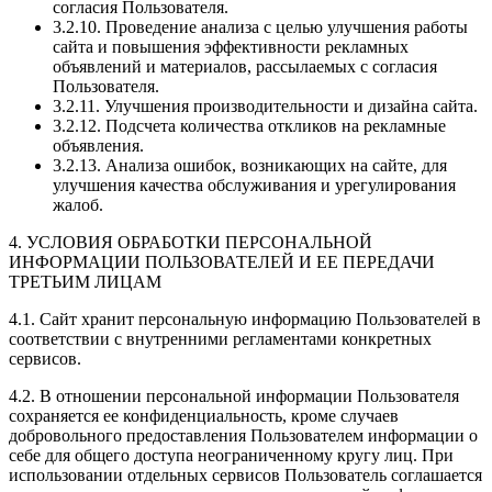
согласия Пользователя.
3.2.10. Проведение анализа с целью улучшения работы
сайта и повышения эффективности рекламных
объявлений и материалов, рассылаемых с согласия
Пользователя.
3.2.11. Улучшения производительности и дизайна сайта.
3.2.12. Подсчета количества откликов на рекламные
объявления.
3.2.13. Анализа ошибок, возникающих на сайте, для
улучшения качества обслуживания и урегулирования
жалоб.
4. УСЛОВИЯ ОБРАБОТКИ ПЕРСОНАЛЬНОЙ
ИНФОРМАЦИИ ПОЛЬЗОВАТЕЛЕЙ И ЕЕ ПЕРЕДАЧИ
ТРЕТЬИМ ЛИЦАМ
4.1. Сайт хранит персональную информацию Пользователей в
соответствии с внутренними регламентами конкретных
сервисов.
4.2. В отношении персональной информации Пользователя
сохраняется ее конфиденциальность, кроме случаев
добровольного предоставления Пользователем информации о
себе для общего доступа неограниченному кругу лиц. При
использовании отдельных сервисов Пользователь соглашается