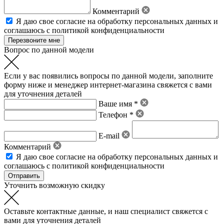
Комментарий
Я даю свое
согласие на обработку персональных данных
и
соглашаюсь с политикой конфиденциальности
Вопрос по данной модели
Если у вас появились вопросы по данной модели, заполните
форму ниже и менеджер интернет-магазина свяжется с вами
для уточнения деталей
Ваше имя *
Телефон *
E-mail
Комментарий
Я даю свое
согласие на обработку персональных данных
и
соглашаюсь с политикой конфиденциальности
Уточнить возможную скидку
Оставьте контактные данные, и наш специалист свяжется с
вами для уточнения деталей