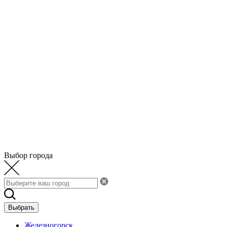
Выбор города
Выбрать
Железногорск