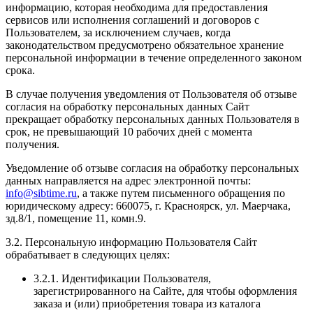
информацию, которая необходима для предоставления
сервисов или исполнения соглашений и договоров с
Пользователем, за исключением случаев, когда
законодательством предусмотрено обязательное хранение
персональной информации в течение определенного законом
срока.
В случае получения уведомления от Пользователя об отзыве
согласия на обработку персональных данных Сайт
прекращает обработку персональных данных Пользователя в
срок, не превышающий 10 рабочих дней с момента
получения.
Уведомление об отзыве согласия на обработку персональных
данных направляется на адрес электронной почты:
info@sibtime.ru
, а также путем письменного обращения по
юридическому адресу: 660075, г. Красноярск, ул. Маерчака,
зд.8/1, помещение 11, комн.9.
3.2. Персональную информацию Пользователя Сайт
обрабатывает в следующих целях:
3.2.1. Идентификации Пользователя,
зарегистрированного на Сайте, для чтобы оформления
заказа и (или) приобретения товара из каталога