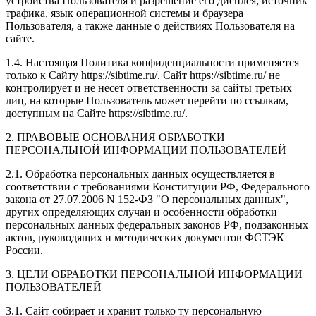
устройства Пользователя и разрешение его дисплея; источник
трафика, язык операционной системы и браузера
Пользователя, а также данные о действиях Пользователя на
сайте.
1.4. Настоящая Политика конфиденциальности применяется
только к Сайту https://sibtime.ru/. Сайт https://sibtime.ru/ не
контролирует и не несет ответственности за сайты третьих
лиц, на которые Пользователь может перейти по ссылкам,
доступным на Сайте https://sibtime.ru/.
2. ПРАВОВЫЕ ОСНОВАНИЯ ОБРАБОТКИ
ПЕРСОНАЛЬНОЙ ИНФОРМАЦИИ ПОЛЬЗОВАТЕЛЕЙ
2.1. Обработка персональных данных осуществляется в
соответствии с требованиями Конституции РФ, Федерального
закона от 27.07.2006 N 152-ФЗ "О персональных данных",
других определяющих случаи и особенности обработки
персональных данных федеральных законов РФ, подзаконных
актов, руководящих и методических документов ФСТЭК
России.
3. ЦЕЛИ ОБРАБОТКИ ПЕРСОНАЛЬНОЙ ИНФОРМАЦИИ
ПОЛЬЗОВАТЕЛЕЙ
3.1. Сайт собирает и хранит только ту персональную