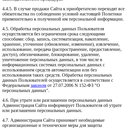
4.4.5. В случае продажи Сайта к приобретателю переходят все
обязательства по соблюдению условий настоящей Политики
применительно к полученной им персональной информации.
4.5. Обработка персональных данных Пользователя
осуществляется без ограничения срока следующими
способами: сбор, запись, систематизация, накопление,
хранение, уточнение (обновление, изменение), извлечение,
использование, передача (распространение, предоставление,
доступ), обезличивание, блокирование, удаление,
уничтожение персональных данных, в том числе в
информационных системах персональных данных с
использованием средств автоматизации или без
использования таких средств. Обработка персональных
данных Пользователей осуществляется в соответствии с
Федеральным
законом
от 27.07.2006 N 152-ФЗ "О
персональных данных".
4.6. При утрате или разглашении персональных данных
Администрация Сайта информирует Пользователя об утрате
или разглашении персональных данных.
4.7. Администрация Сайта принимает необходимые
организационные и технические меры для защиты