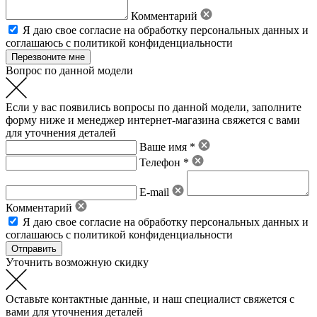
Комментарий
Я даю свое
согласие на обработку персональных данных
и
соглашаюсь с политикой конфиденциальности
Вопрос по данной модели
Если у вас появились вопросы по данной модели, заполните
форму ниже и менеджер интернет-магазина свяжется с вами
для уточнения деталей
Ваше имя *
Телефон *
E-mail
Комментарий
Я даю свое
согласие на обработку персональных данных
и
соглашаюсь с политикой конфиденциальности
Уточнить возможную скидку
Оставьте контактные данные, и наш специалист свяжется с
вами для уточнения деталей