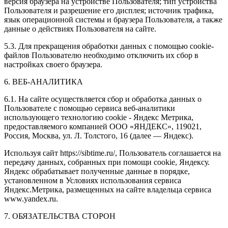
версия браузера на устройстве Пользователя; тип устройства
Пользователя и разрешение его дисплея; источник трафика,
язык операционной системы и браузера Пользователя, а также
данные о действиях Пользователя на сайте.
5.3. Для прекращения обработки данных с помощью cookie-
файлов Пользователю необходимо отключить их сбор в
настройках своего браузера.
6. ВЕБ-АНАЛИТИКА
6.1. На сайте осуществляется сбор и обработка данных о
Пользователе с помощью сервиса веб-аналитики
использующего технологию cookie - Яндекс Метрика,
предоставляемого компанией ООО «ЯНДЕКС», 119021,
Россия, Москва, ул. Л. Толстого, 16 (далее — Яндекс).
Используя сайт https://sibtime.ru/, Пользователь соглашается на
передачу данных, собранных при помощи cookie, Яндексу.
Яндекс обрабатывает полученные данные в порядке,
установленном в Условиях использования сервиса
Яндекс.Метрика, размещенных на сайте владельца сервиса
www.yandex.ru.
7. ОБЯЗАТЕЛЬСТВА СТОРОН