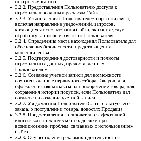
интернет-магазина.
3.2.2. Предоставления Пользователю доступа к
персонализированным ресурсам Сайта.
3.2.3. Установления с Пользователем обратной связи,
включая направление уведомлений, запросов,
касающихся использования Сайта, оказания услуг,
обработку запросов и заявок от Пользователя.
3.2.4. Определения места нахождения Пользователя для
обеспечения безопасности, предотвращения
мошенничества.
3.2.5. Подтверждения достоверности и полноты
персональных данных, предоставленных
Пользователем.
3.2.6. Создания учетной записи для возможности
сохранять данные первичного отбора Товаров, для
оформления заявки/заказа на приобретение товара, для
сохранения истории покупок, если Пользователь дал
согласие на создание учетной записи.
3.2.7. Уведомления Пользователя Сайта о статусе его
заказа, о поступлении товара, новостях Продавца.
3.2.8. Предоставления Пользователю эффективной
клиентской и технической поддержки при
возникновении проблем, связанных с использованием
Сайта.
3.2.9. Осуществления рекламной деятельности с