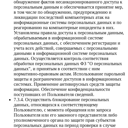
обнаружение фактов несанкционированного доступа к
персональным данным и обеспечивается принятие мер,
в том числе по обнаружению, предупреждению и
ликвидации последствий компьютерных атак на
информационные системы персональных данных и по
реагированию на компьютерные инциденты в них.
Установлены правила доступа к персональным данным,
обрабатываемым в информационной системе
персональных данных, с обеспечением регистрации и
учета всех действий, совершаемых с персональными
данными в информационной системе персональных
данных. Осуществляется контроль соответствия
обработки персональных данных ФЗ "О персональных
данных", и принятым в соответствии с ним
нормативно-правовым актам. Использование парольной
защиты и разграничение доступов в информационных
системах. Применение антивирусных средств защиты
информации. Обеспечение конфиденциальности
поступивших от Пользователя сведений.
7.3.4. Осуществить блокирование персональных
данных, относящихся к соответствующему
Пользователю, с момента обращения или запроса
Пользователя или его законного представителя либо
уполномоченного органа по защите прав субъектов
персональных данных на период проверки в случае