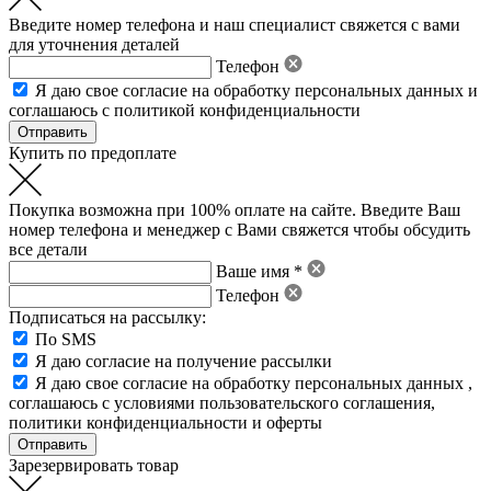
Введите номер телефона и наш специалист свяжется с вами
для уточнения деталей
Телефон
Я даю свое
согласие на обработку персональных данных
и
соглашаюсь с политикой конфиденциальности
Купить по предоплате
Покупка возможна при 100% оплате на сайте. Введите Ваш
номер телефона и менеджер с Вами свяжется чтобы обсудить
все детали
Ваше имя *
Телефон
Подписаться на рассылку:
По SMS
Я даю согласие на получение рассылки
Я даю свое
согласие на обработку персональных данных
,
соглашаюсь с условиями пользовательского соглашения
,
политики конфиденциальности
и
оферты
Зарезервировать товар