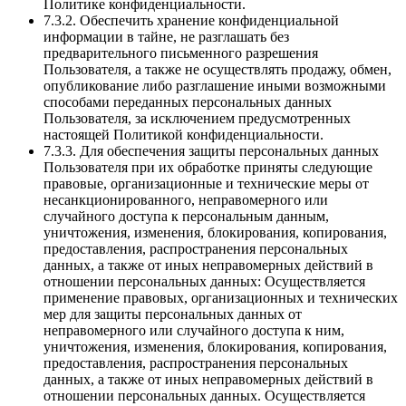
Политике конфиденциальности.
7.3.2. Обеспечить хранение конфиденциальной
информации в тайне, не разглашать без
предварительного письменного разрешения
Пользователя, а также не осуществлять продажу, обмен,
опубликование либо разглашение иными возможными
способами переданных персональных данных
Пользователя, за исключением предусмотренных
настоящей Политикой конфиденциальности.
7.3.3. Для обеспечения защиты персональных данных
Пользователя при их обработке приняты следующие
правовые, организационные и технические меры от
несанкционированного, неправомерного или
случайного доступа к персональным данным,
уничтожения, изменения, блокирования, копирования,
предоставления, распространения персональных
данных, а также от иных неправомерных действий в
отношении персональных данных: Осуществляется
применение правовых, организационных и технических
мер для защиты персональных данных от
неправомерного или случайного доступа к ним,
уничтожения, изменения, блокирования, копирования,
предоставления, распространения персональных
данных, а также от иных неправомерных действий в
отношении персональных данных. Осуществляется