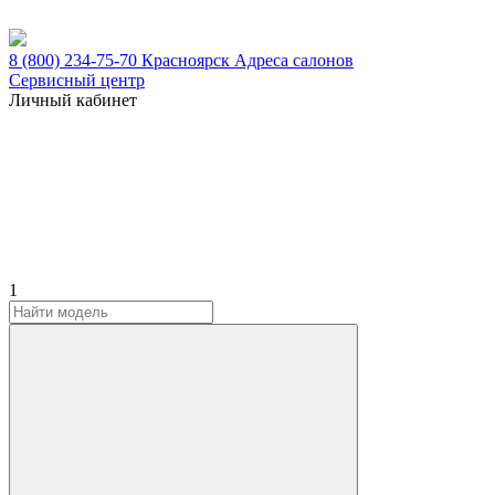
8 (800) 234-75-70
Красноярск
Адреса салонов
Сервисный центр
Личный кабинет
1