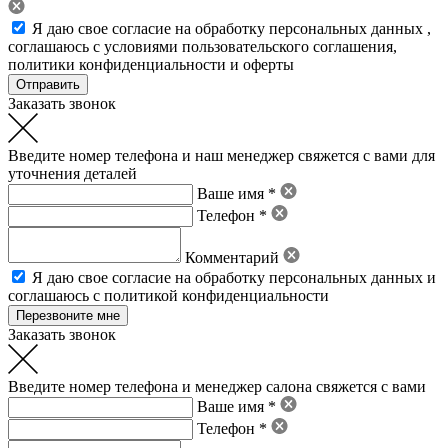
Я даю свое
согласие на обработку персональных данных
,
соглашаюсь с условиями пользовательского соглашения
,
политики конфиденциальности
и
оферты
Заказать звонок
Введите номер телефона и наш менеджер свяжется с вами для
уточнения деталей
Ваше имя *
Телефон *
Комментарий
Я даю свое
согласие на обработку персональных данных
и
соглашаюсь с политикой конфиденциальности
Заказать звонок
Введите номер телефона и менеджер салона свяжется с вами
Ваше имя *
Телефон *