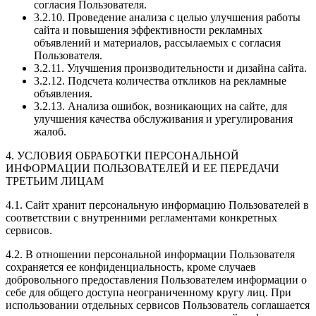
согласия Пользователя.
3.2.10. Проведение анализа с целью улучшения работы
сайта и повышения эффективности рекламных
объявлений и материалов, рассылаемых с согласия
Пользователя.
3.2.11. Улучшения производительности и дизайна сайта.
3.2.12. Подсчета количества откликов на рекламные
объявления.
3.2.13. Анализа ошибок, возникающих на сайте, для
улучшения качества обслуживания и урегулирования
жалоб.
4. УСЛОВИЯ ОБРАБОТКИ ПЕРСОНАЛЬНОЙ
ИНФОРМАЦИИ ПОЛЬЗОВАТЕЛЕЙ И ЕЕ ПЕРЕДАЧИ
ТРЕТЬИМ ЛИЦАМ
4.1. Сайт хранит персональную информацию Пользователей в
соответствии с внутренними регламентами конкретных
сервисов.
4.2. В отношении персональной информации Пользователя
сохраняется ее конфиденциальность, кроме случаев
добровольного предоставления Пользователем информации о
себе для общего доступа неограниченному кругу лиц. При
использовании отдельных сервисов Пользователь соглашается