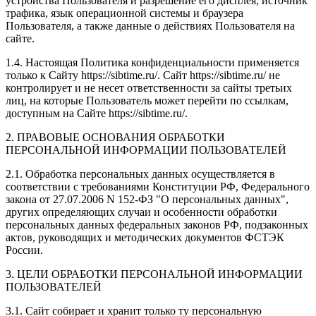
устройства Пользователя и разрешение его дисплея; источник
трафика, язык операционной системы и браузера
Пользователя, а также данные о действиях Пользователя на
сайте.
1.4. Настоящая Политика конфиденциальности применяется
только к Сайту https://sibtime.ru/. Сайт https://sibtime.ru/ не
контролирует и не несет ответственности за сайты третьих
лиц, на которые Пользователь может перейти по ссылкам,
доступным на Сайте https://sibtime.ru/.
2. ПРАВОВЫЕ ОСНОВАНИЯ ОБРАБОТКИ
ПЕРСОНАЛЬНОЙ ИНФОРМАЦИИ ПОЛЬЗОВАТЕЛЕЙ
2.1. Обработка персональных данных осуществляется в
соответствии с требованиями Конституции РФ, Федерального
закона от 27.07.2006 N 152-ФЗ "О персональных данных",
других определяющих случаи и особенности обработки
персональных данных федеральных законов РФ, подзаконных
актов, руководящих и методических документов ФСТЭК
России.
3. ЦЕЛИ ОБРАБОТКИ ПЕРСОНАЛЬНОЙ ИНФОРМАЦИИ
ПОЛЬЗОВАТЕЛЕЙ
3.1. Сайт собирает и хранит только ту персональную