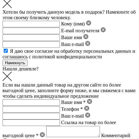
Хотели бы получить данную модель в подарок? Намекните об
этом своему близкому человеку.
Кому (имя)
E-mail получателя
Ваше имя
Ваш e-mail
Я даю свое
согласие на обработку персональных данных
и
соглашаюсь с политикой конфиденциальности
Нашли дешевле?
Если вы нашли данный товар на другом сайте по более
выгодной цене, заполните форму ниже, и мы свяжемся с вами
чтобы сделать индивидуальное предложение
Ваше имя *
Телефон *
Ваш e-mail
Ссылка на товар по более
выгодной цене *
Комментарий