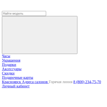
Часы
Украшения
Подарки
Аксессуары
Скидки
Подарочные карты
Красноярск
Адреса салонов
Горячая линия
8 (800) 234-75-70
Личный кабинет