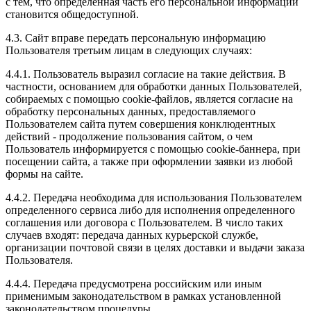
с тем, что определенная часть его персональной информации
становится общедоступной.
4.3. Сайт вправе передать персональную информацию
Пользователя третьим лицам в следующих случаях:
4.4.1. Пользователь выразил согласие на такие действия. В
частности, основанием для обработки данных Пользователей,
собираемых с помощью cookie-файлов, является согласие на
обработку персональных данных, предоставляемого
Пользователем сайта путем совершения конклюдентных
действий - продолжение пользования сайтом, о чем
Пользователь информируется с помощью cookie-баннера, при
посещении сайта, а также при оформлении заявки из любой
формы на сайте.
4.4.2. Передача необходима для использования Пользователем
определенного сервиса либо для исполнения определенного
соглашения или договора с Пользователем. В число таких
случаев входят: передача данных курьерской службе,
организации почтовой связи в целях доставки и выдачи заказа
Пользователя.
4.4.4. Передача предусмотрена российским или иным
применимым законодательством в рамках установленной
законодательством процедуры.