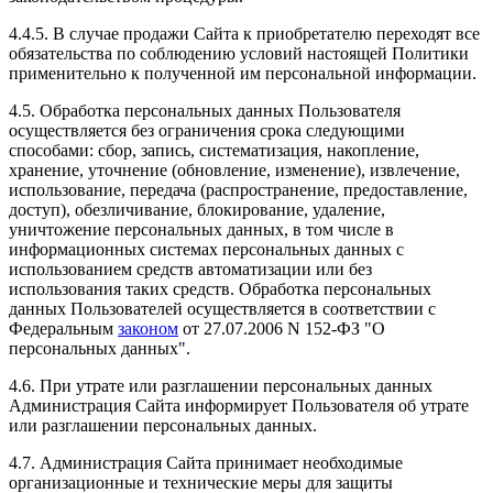
4.4.5. В случае продажи Сайта к приобретателю переходят все
обязательства по соблюдению условий настоящей Политики
применительно к полученной им персональной информации.
4.5. Обработка персональных данных Пользователя
осуществляется без ограничения срока следующими
способами: сбор, запись, систематизация, накопление,
хранение, уточнение (обновление, изменение), извлечение,
использование, передача (распространение, предоставление,
доступ), обезличивание, блокирование, удаление,
уничтожение персональных данных, в том числе в
информационных системах персональных данных с
использованием средств автоматизации или без
использования таких средств. Обработка персональных
данных Пользователей осуществляется в соответствии с
Федеральным
законом
от 27.07.2006 N 152-ФЗ "О
персональных данных".
4.6. При утрате или разглашении персональных данных
Администрация Сайта информирует Пользователя об утрате
или разглашении персональных данных.
4.7. Администрация Сайта принимает необходимые
организационные и технические меры для защиты