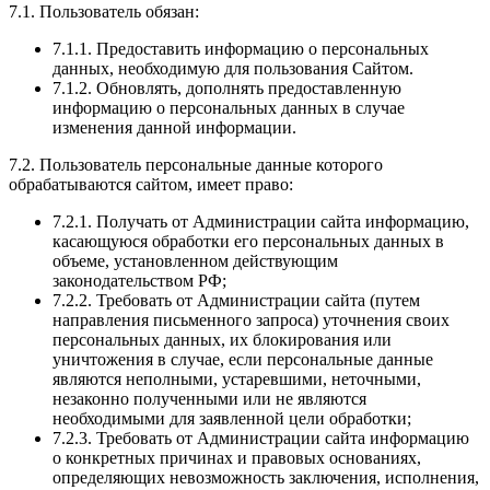
7.1. Пользователь обязан:
7.1.1. Предоставить информацию о персональных
данных, необходимую для пользования Сайтом.
7.1.2. Обновлять, дополнять предоставленную
информацию о персональных данных в случае
изменения данной информации.
7.2. Пользователь персональные данные которого
обрабатываются сайтом, имеет право:
7.2.1. Получать от Администрации сайта информацию,
касающуюся обработки его персональных данных в
объеме, установленном действующим
законодательством РФ;
7.2.2. Требовать от Администрации сайта (путем
направления письменного запроса) уточнения своих
персональных данных, их блокирования или
уничтожения в случае, если персональные данные
являются неполными, устаревшими, неточными,
незаконно полученными или не являются
необходимыми для заявленной цели обработки;
7.2.3. Требовать от Администрации сайта информацию
о конкретных причинах и правовых основаниях,
определяющих невозможность заключения, исполнения,