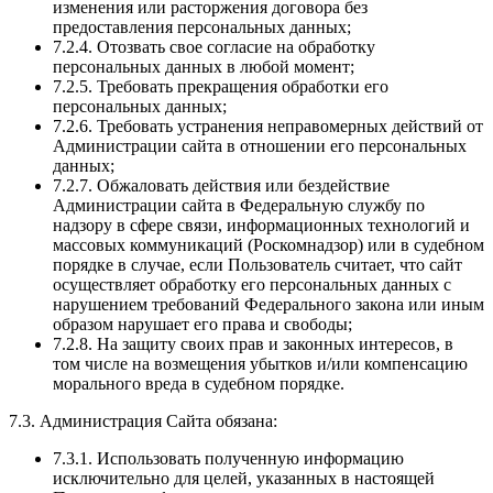
изменения или расторжения договора без
предоставления персональных данных;
7.2.4. Отозвать свое согласие на обработку
персональных данных в любой момент;
7.2.5. Требовать прекращения обработки его
персональных данных;
7.2.6. Требовать устранения неправомерных действий от
Администрации сайта в отношении его персональных
данных;
7.2.7. Обжаловать действия или бездействие
Администрации сайта в Федеральную службу по
надзору в сфере связи, информационных технологий и
массовых коммуникаций (Роскомнадзор) или в судебном
порядке в случае, если Пользователь считает, что сайт
осуществляет обработку его персональных данных с
нарушением требований Федерального закона или иным
образом нарушает его права и свободы;
7.2.8. На защиту своих прав и законных интересов, в
том числе на возмещения убытков и/или компенсацию
морального вреда в судебном порядке.
7.3. Администрация Сайта обязана:
7.3.1. Использовать полученную информацию
исключительно для целей, указанных в настоящей