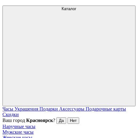
Каталог
Часы
Украшения
Подарки
Аксессуары
Подарочные карты
Скидки
Ваш город
Красноярск
?
Да
Нет
Наручные часы
Мужские часы
Женские часы