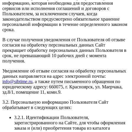
информацию, которая необходима для предоставления
сервисов или исполнения соглашений и договоров с
Пользователем, за исключением случаев, когда
законодательством предусмотрено обязательное хранение
персональной информации в течение определенного законом
срока.
В случае получения уведомления от Пользователя об отзыве
согласия на обработку персональных данных Сайт
прекращает обработку персональных данных Пользователя в
срок, не превышающий 10 рабочих дней с момента
получения.
Уведомление об отзыве согласия на обработку персональных
данных направляется на адрес электронной почты:
info@sibtime.ru
, а также путем письменного обращения по
юридическому адресу: 660075, г. Красноярск, ул. Маерчака,
зд.8/1, помещение 11, комн.9.
3.2. Персональную информацию Пользователя Сайт
обрабатывает в следующих целях:
3.2.1. Идентификации Пользователя,
зарегистрированного на Сайте, для чтобы оформления
заказа и (или) приобретения товара из каталога