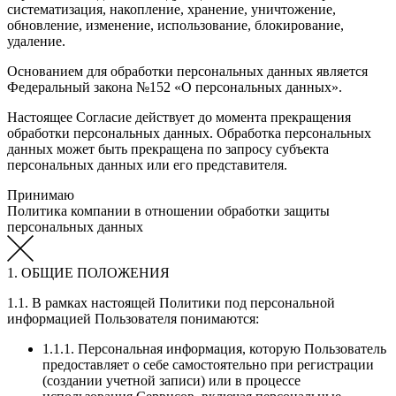
систематизация, накопление, хранение, уничтожение,
обновление, изменение, использование, блокирование,
удаление.
Основанием для обработки персональных данных является
Федеральный закона №152 «О персональных данных».
Настоящее Согласие действует до момента прекращения
обработки персональных данных. Обработка персональных
данных может быть прекращена по запросу субъекта
персональных данных или его представителя.
Принимаю
Политика компании в отношении обработки защиты
персональных данных
1. ОБЩИЕ ПОЛОЖЕНИЯ
1.1. В рамках настоящей Политики под персональной
информацией Пользователя понимаются:
1.1.1. Персональная информация, которую Пользователь
предоставляет о себе самостоятельно при регистрации
(создании учетной записи) или в процессе