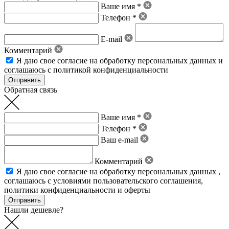
Ваше имя *
Телефон *
E-mail
Комментарий
Я даю свое
согласие на обработку персональных данных
и
соглашаюсь с политикой конфиденциальности
Обратная связь
Ваше имя *
Телефон *
Ваш e-mail
Комментарий
Я даю свое
согласие на обработку персональных данных
,
соглашаюсь с условиями пользовательского соглашения
,
политики конфиденциальности
и
оферты
Нашли дешевле?