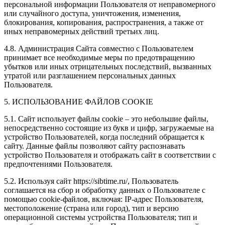
персональной информации Пользователя от неправомерного
или случайного доступа, уничтожения, изменения,
блокирования, копирования, распространения, а также от
иных неправомерных действий третьих лиц.
4.8. Администрация Сайта совместно с Пользователем
принимает все необходимые меры по предотвращению
убытков или иных отрицательных последствий, вызванных
утратой или разглашением персональных данных
Пользователя.
5. ИСПОЛЬЗОВАНИЕ ФАЙЛОВ COOKIE
5.1. Сайт использует файлы cookie – это небольшие файлы,
непосредственно состоящие из букв и цифр, загружаемые на
устройство Пользователей, когда последний обращается к
сайту. Данные файлы позволяют сайту распознавать
устройство Пользователя и отображать сайт в соответствии с
предпочтениями Пользователя.
5.2. Используя сайт https://sibtime.ru/, Пользователь
соглашается на сбор и обработку данных о Пользователе с
помощью cookie-файлов, включая: IP-адрес Пользователя,
местоположение (страна или город), тип и версию
операционной системы устройства Пользователя; тип и