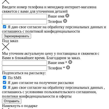
Введите номер телефона и менеджер интернет-магазина
свяжется с вами для уточнения деталей
Ваше имя
Телефон
Я даю свое
согласие на обработку персональных данных
и
соглашаюсь с политикой конфиденциальности
Под заказ
Мы уточним актуальную цену у поставщика и свяжемся с
Вами в ближайшее время. Благодарим за заказ.
Ваше имя *
Телефон *
Подписаться на рассылку:
По SMS
Я даю согласие на получение рассылки
Я даю свое
согласие на обработку персональных данных
,
соглашаюсь с условиями пользовательского соглашения
,
политики конфиденциальности
и
оферты
Намекнуть о подарке