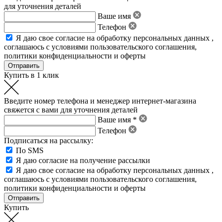
для уточнения деталей
Ваше имя
Телефон
Я даю свое
согласие на обработку персональных данных
,
соглашаюсь с условиями пользовательского соглашения
,
политики конфиденциальности
и
оферты
Купить в 1 клик
Введите номер телефона и менеджер интернет-магазина
свяжется с вами для уточнения деталей
Ваше имя *
Телефон
Подписаться на рассылку:
По SMS
Я даю согласие на получение рассылки
Я даю свое
согласие на обработку персональных данных
,
соглашаюсь с условиями пользовательского соглашения
,
политики конфиденциальности
и
оферты
Купить