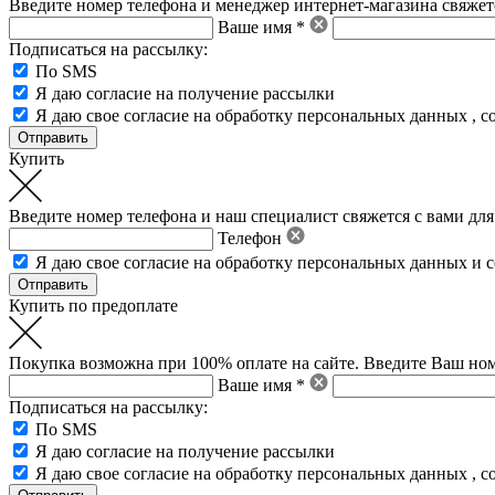
Введите номер телефона и менеджер интернет-магазина свяжетс
Ваше имя *
Подписаться на рассылку:
По SMS
Я даю согласие на получение рассылки
Я даю свое
согласие на обработку персональных данных
,
с
Купить
Введите номер телефона и наш специалист свяжется с вами для
Телефон
Я даю свое
согласие на обработку персональных данных
и
с
Купить по предоплате
Покупка возможна при 100% оплате на сайте. Введите Ваш ном
Ваше имя *
Подписаться на рассылку:
По SMS
Я даю согласие на получение рассылки
Я даю свое
согласие на обработку персональных данных
,
с