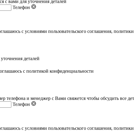
я с вами для уточнения деталей
Телефон
оглашаюсь с условиями пользовательского соглашения
,
политики
 уточнения деталей
оглашаюсь с политикой конфиденциальности
ер телефона и менеджер с Вами свяжется чтобы обсудить все де
Телефон
оглашаюсь с условиями пользовательского соглашения
,
политики