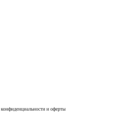
 конфиденциальности
и
оферты