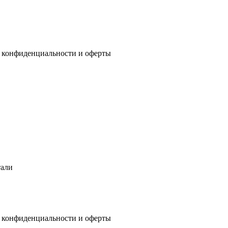
 конфиденциальности
и
оферты
тали
 конфиденциальности
и
оферты