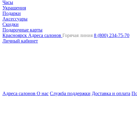
Часы
Украшения
Подарки
Аксессуары
Скидки
Подарочные карты
Красноярск
Адреса салонов
Горячая линия
8 (800) 234-75-70
Личный кабинет
Адреса салонов
О нас
Служба поддержки
Доставка и оплата
По