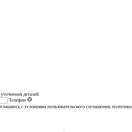
 уточнения деталей
Телефон
оглашаюсь с условиями пользовательского соглашения
,
политики