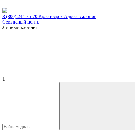
8 (800) 234-75-70
Красноярск
Адреса салонов
Сервисный центр
Личный кабинет
1