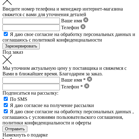
Введите номер телефона и менеджер интернет-магазина
свяжется с вами для уточнения деталей
Ваше имя
Телефон
Я даю свое
согласие на обработку персональных данных
и
соглашаюсь с политикой конфиденциальности
Под заказ
Мы уточним актуальную цену у поставщика и свяжемся с
Вами в ближайшее время. Благодарим за заказ.
Ваше имя *
Телефон *
Подписаться на рассылку:
По SMS
Я даю согласие на получение рассылки
Я даю свое
согласие на обработку персональных данных
,
соглашаюсь с условиями пользовательского соглашения
,
политики конфиденциальности
и
оферты
Намекнуть о подарке