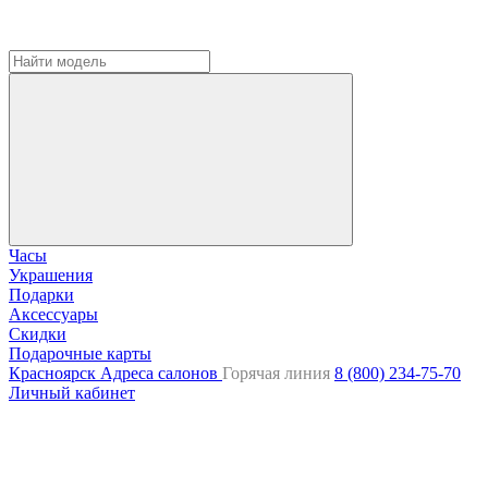
Часы
Украшения
Подарки
Аксессуары
Скидки
Подарочные карты
Красноярск
Адреса салонов
Горячая линия
8 (800) 234-75-70
Личный кабинет