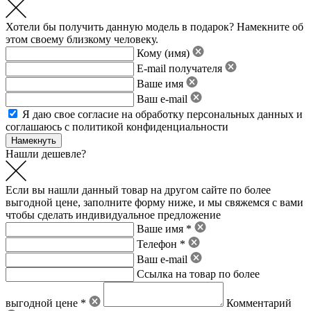
Хотели бы получить данную модель в подарок? Намекните об
этом своему близкому человеку.
Кому (имя)
E-mail получателя
Ваше имя
Ваш e-mail
Я даю свое
согласие на обработку персональных данных
и
соглашаюсь с политикой конфиденциальности
Нашли дешевле?
Если вы нашли данный товар на другом сайте по более
выгодной цене, заполните форму ниже, и мы свяжемся с вами
чтобы сделать индивидуальное предложение
Ваше имя *
Телефон *
Ваш e-mail
Ссылка на товар по более
выгодной цене *
Комментарий