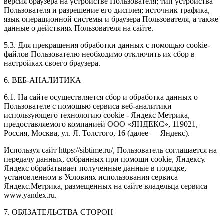
версия браузера на устройстве Пользователя; тип устройства
Пользователя и разрешение его дисплея; источник трафика,
язык операционной системы и браузера Пользователя, а также
данные о действиях Пользователя на сайте.
5.3. Для прекращения обработки данных с помощью cookie-
файлов Пользователю необходимо отключить их сбор в
настройках своего браузера.
6. ВЕБ-АНАЛИТИКА
6.1. На сайте осуществляется сбор и обработка данных о
Пользователе с помощью сервиса веб-аналитики
использующего технологию cookie - Яндекс Метрика,
предоставляемого компанией ООО «ЯНДЕКС», 119021,
Россия, Москва, ул. Л. Толстого, 16 (далее — Яндекс).
Используя сайт https://sibtime.ru/, Пользователь соглашается на
передачу данных, собранных при помощи cookie, Яндексу.
Яндекс обрабатывает полученные данные в порядке,
установленном в Условиях использования сервиса
Яндекс.Метрика, размещенных на сайте владельца сервиса
www.yandex.ru.
7. ОБЯЗАТЕЛЬСТВА СТОРОН