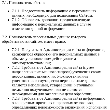
7.1. Пользователь обязан:
7.1.1. Предоставить информацию о персональных
данных, необходимую для пользования Сайтом.
7.1.2. Обновлять, дополнять предоставленную
информацию о персональных данных в случае
изменения данной информации.
7.2. Пользователь персональные данные которого
обрабатываются сайтом, имеет право:
7.2.1. Получать от Администрации сайта информацию,
касающуюся обработки его персональных данных в
объеме, установленном действующим
законодательством РФ;
7.2.2. Требовать от Администрации сайта (путем
направления письменного запроса) уточнения своих
персональных данных, их блокирования или
уничтожения в случае, если персональные данные
являются неполными, устаревшими, неточными,
незаконно полученными или не являются
необходимыми для заявленной цели обработки;
7.2.3. Требовать от Администрации сайта информацию
о конкретных причинах и правовых основаниях,
определяющих невозможность заключения, исполнения,