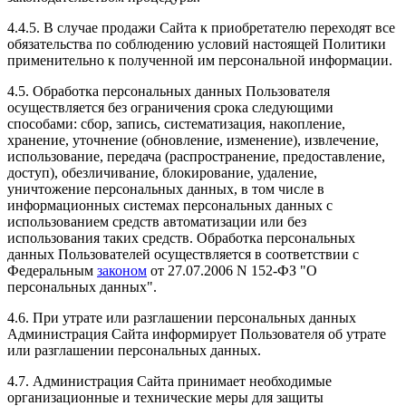
4.4.5. В случае продажи Сайта к приобретателю переходят все
обязательства по соблюдению условий настоящей Политики
применительно к полученной им персональной информации.
4.5. Обработка персональных данных Пользователя
осуществляется без ограничения срока следующими
способами: сбор, запись, систематизация, накопление,
хранение, уточнение (обновление, изменение), извлечение,
использование, передача (распространение, предоставление,
доступ), обезличивание, блокирование, удаление,
уничтожение персональных данных, в том числе в
информационных системах персональных данных с
использованием средств автоматизации или без
использования таких средств. Обработка персональных
данных Пользователей осуществляется в соответствии с
Федеральным
законом
от 27.07.2006 N 152-ФЗ "О
персональных данных".
4.6. При утрате или разглашении персональных данных
Администрация Сайта информирует Пользователя об утрате
или разглашении персональных данных.
4.7. Администрация Сайта принимает необходимые
организационные и технические меры для защиты