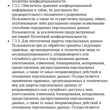
Политике конфиденциальности.
7.3.2. Обеспечить хранение конфиденциальной
информации в тайне, не разглашать без
предварительного письменного разрешения
Пользователя, а также не осуществлять продажу, обмен,
опубликование либо разглашение иными возможными
способами переданных персональных данных
Пользователя, за исключением предусмотренных
настоящей Политикой конфиденциальности.
7.3.3. Для обеспечения защиты персональных данных
Пользователя при их обработке приняты следующие
правовые, организационные и технические меры от
несанкционированного, неправомерного или
случайного доступа к персональным данным,
уничтожения, изменения, блокирования, копирования,
предоставления, распространения персональных
данных, а также от иных неправомерных действий в
отношении персональных данных: Осуществляется
применение правовых, организационных и технических
мер для защиты персональных данных от
неправомерного или случайного доступа к ним,
уничтожения, изменения, блокирования, копирования,
предоставления, распространения персональных
данных, а также от иных неправомерных действий в
отношении персональных данных. Осуществляется