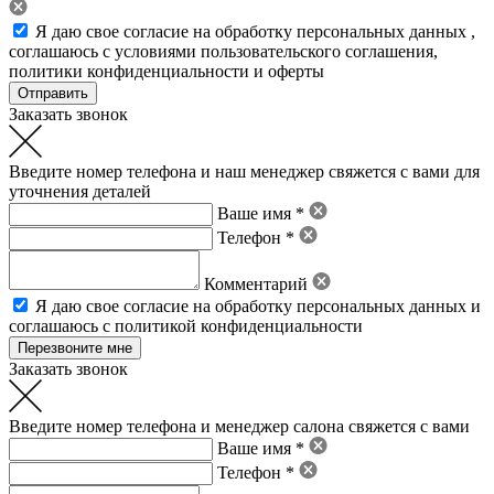
Я даю свое
согласие на обработку персональных данных
,
соглашаюсь с условиями пользовательского соглашения
,
политики конфиденциальности
и
оферты
Заказать звонок
Введите номер телефона и наш менеджер свяжется с вами для
уточнения деталей
Ваше имя *
Телефон *
Комментарий
Я даю свое
согласие на обработку персональных данных
и
соглашаюсь с политикой конфиденциальности
Заказать звонок
Введите номер телефона и менеджер салона свяжется с вами
Ваше имя *
Телефон *