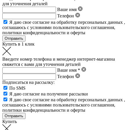
для уточнения деталей
Ваше имя
Телефон
Я даю свое
согласие на обработку персональных данных
,
соглашаюсь с условиями пользовательского соглашения
,
политики конфиденциальности
и
оферты
Купить в 1 клик
Введите номер телефона и менеджер интернет-магазина
свяжется с вами для уточнения деталей
Ваше имя *
Телефон
Подписаться на рассылку:
По SMS
Я даю согласие на получение рассылки
Я даю свое
согласие на обработку персональных данных
,
соглашаюсь с условиями пользовательского соглашения
,
политики конфиденциальности
и
оферты
Купить