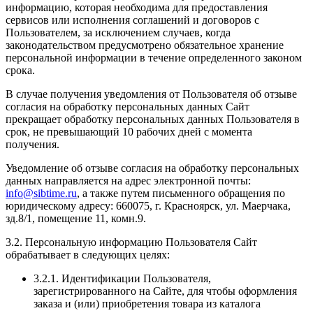
информацию, которая необходима для предоставления
сервисов или исполнения соглашений и договоров с
Пользователем, за исключением случаев, когда
законодательством предусмотрено обязательное хранение
персональной информации в течение определенного законом
срока.
В случае получения уведомления от Пользователя об отзыве
согласия на обработку персональных данных Сайт
прекращает обработку персональных данных Пользователя в
срок, не превышающий 10 рабочих дней с момента
получения.
Уведомление об отзыве согласия на обработку персональных
данных направляется на адрес электронной почты:
info@sibtime.ru
, а также путем письменного обращения по
юридическому адресу: 660075, г. Красноярск, ул. Маерчака,
зд.8/1, помещение 11, комн.9.
3.2. Персональную информацию Пользователя Сайт
обрабатывает в следующих целях:
3.2.1. Идентификации Пользователя,
зарегистрированного на Сайте, для чтобы оформления
заказа и (или) приобретения товара из каталога