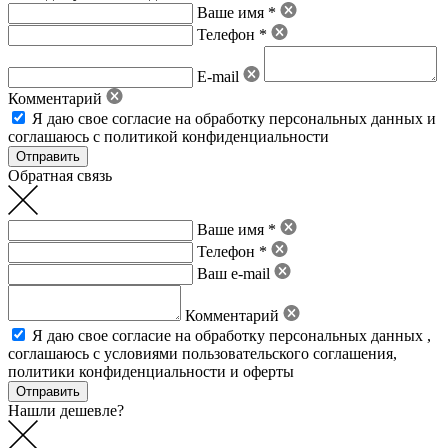
Ваше имя *
Телефон *
E-mail
Комментарий
Я даю свое
согласие на обработку персональных данных
и
соглашаюсь с политикой конфиденциальности
Обратная связь
Ваше имя *
Телефон *
Ваш e-mail
Комментарий
Я даю свое
согласие на обработку персональных данных
,
соглашаюсь с условиями пользовательского соглашения
,
политики конфиденциальности
и
оферты
Нашли дешевле?