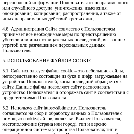
персональной информации Пользователя от неправомерного
или случайного доступа, уничтожения, изменения,
блокирования, копирования, распространения, а также от
иных неправомерных действий третьих лиц.
4.8. Администрация Сайта совместно с Пользователем
принимает все необходимые меры по предотвращению
убытков или иных отрицательных последствий, вызванных
утратой или разглашением персональных данных
Пользователя.
5. ИСПОЛЬЗОВАНИЕ ФАЙЛОВ COOKIE
5.1. Сайт использует файлы cookie – это небольшие файлы,
непосредственно состоящие из букв и цифр, загружаемые на
устройство Пользователей, когда последний обращается к
сайту. Данные файлы позволяют сайту распознавать
устройство Пользователя и отображать сайт в соответствии с
предпочтениями Пользователя.
5.2. Используя сайт https://sibtime.ru/, Пользователь
соглашается на сбор и обработку данных о Пользователе с
помощью cookie-файлов, включая: IP-адрес Пользователя,
местоположение (страна или город), тип и версию
операционной системы устройства Пользователя; тип и