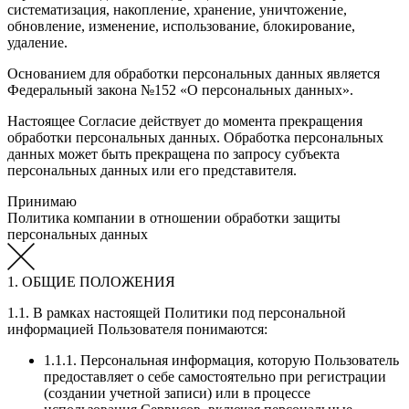
систематизация, накопление, хранение, уничтожение,
обновление, изменение, использование, блокирование,
удаление.
Основанием для обработки персональных данных является
Федеральный закона №152 «О персональных данных».
Настоящее Согласие действует до момента прекращения
обработки персональных данных. Обработка персональных
данных может быть прекращена по запросу субъекта
персональных данных или его представителя.
Принимаю
Политика компании в отношении обработки защиты
персональных данных
1. ОБЩИЕ ПОЛОЖЕНИЯ
1.1. В рамках настоящей Политики под персональной
информацией Пользователя понимаются:
1.1.1. Персональная информация, которую Пользователь
предоставляет о себе самостоятельно при регистрации
(создании учетной записи) или в процессе