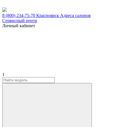
8 (800) 234-75-70
Красноярск
Адреса салонов
Сервисный центр
Личный кабинет
1