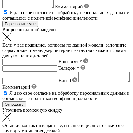
Комментарий
Я даю свое
согласие на обработку персональных данных
и
соглашаюсь с политикой конфиденциальности
Вопрос по данной модели
Если у вас появились вопросы по данной модели, заполните
форму ниже и менеджер интернет-магазина свяжется с вами
для уточнения деталей
Ваше имя *
Телефон *
E-mail
Комментарий
Я даю свое
согласие на обработку персональных данных
и
соглашаюсь с политикой конфиденциальности
Уточнить возможную скидку
Оставьте контактные данные, и наш специалист свяжется с
вами для уточнения деталей