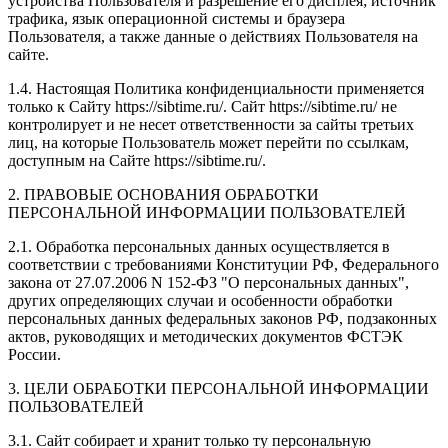
устройства Пользователя и разрешение его дисплея; источник
трафика, язык операционной системы и браузера
Пользователя, а также данные о действиях Пользователя на
сайте.
1.4. Настоящая Политика конфиденциальности применяется
только к Сайту https://sibtime.ru/. Сайт https://sibtime.ru/ не
контролирует и не несет ответственности за сайты третьих
лиц, на которые Пользователь может перейти по ссылкам,
доступным на Сайте https://sibtime.ru/.
2. ПРАВОВЫЕ ОСНОВАНИЯ ОБРАБОТКИ
ПЕРСОНАЛЬНОЙ ИНФОРМАЦИИ ПОЛЬЗОВАТЕЛЕЙ
2.1. Обработка персональных данных осуществляется в
соответствии с требованиями Конституции РФ, Федерального
закона от 27.07.2006 N 152-ФЗ "О персональных данных",
других определяющих случаи и особенности обработки
персональных данных федеральных законов РФ, подзаконных
актов, руководящих и методических документов ФСТЭК
России.
3. ЦЕЛИ ОБРАБОТКИ ПЕРСОНАЛЬНОЙ ИНФОРМАЦИИ
ПОЛЬЗОВАТЕЛЕЙ
3.1. Сайт собирает и хранит только ту персональную