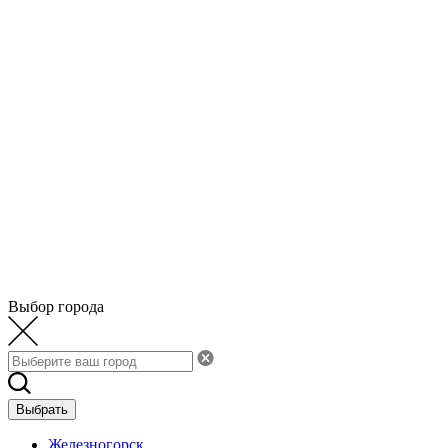
Выбор города
Выбрать
Железногорск