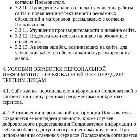
согласия Пользователя.
3.2.10. Проведение анализа с целью улучшения работы
сайта и повышения эффективности рекламных
объявлений и материалов, рассылаемых с согласия
Пользователя.
3.2.11. Улучшения производительности и дизайна сайта.
3.2.12. Подсчета количества откликов на рекламные
объявления.
3.2.13. Анализа ошибок, возникающих на сайте, для
улучшения качества обслуживания и урегулирования
жалоб.
4. УСЛОВИЯ ОБРАБОТКИ ПЕРСОНАЛЬНОЙ
ИНФОРМАЦИИ ПОЛЬЗОВАТЕЛЕЙ И ЕЕ ПЕРЕДАЧИ
ТРЕТЬИМ ЛИЦАМ
4.1. Сайт хранит персональную информацию Пользователей в
соответствии с внутренними регламентами конкретных
сервисов.
4.2. В отношении персональной информации Пользователя
сохраняется ее конфиденциальность, кроме случаев
добровольного предоставления Пользователем информации о
себе для общего доступа неограниченному кругу лиц. При
использовании отдельных сервисов Пользователь соглашается