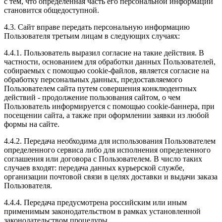
с тем, что определенная часть его персональной информации
становится общедоступной.
4.3. Сайт вправе передать персональную информацию
Пользователя третьим лицам в следующих случаях:
4.4.1. Пользователь выразил согласие на такие действия. В
частности, основанием для обработки данных Пользователей,
собираемых с помощью cookie-файлов, является согласие на
обработку персональных данных, предоставляемого
Пользователем сайта путем совершения конклюдентных
действий - продолжение пользования сайтом, о чем
Пользователь информируется с помощью cookie-баннера, при
посещении сайта, а также при оформлении заявки из любой
формы на сайте.
4.4.2. Передача необходима для использования Пользователем
определенного сервиса либо для исполнения определенного
соглашения или договора с Пользователем. В число таких
случаев входят: передача данных курьерской службе,
организации почтовой связи в целях доставки и выдачи заказа
Пользователя.
4.4.4. Передача предусмотрена российским или иным
применимым законодательством в рамках установленной
законодательством процедуры.