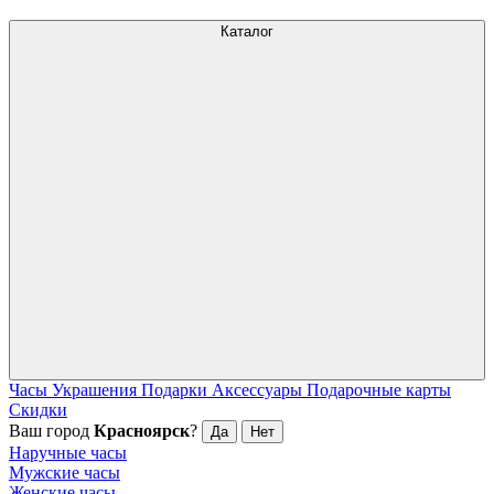
Каталог
Часы
Украшения
Подарки
Аксессуары
Подарочные карты
Скидки
Ваш город
Красноярск
?
Да
Нет
Наручные часы
Мужские часы
Женские часы