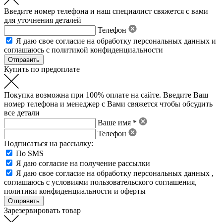
Введите номер телефона и наш специалист свяжется с вами
для уточнения деталей
Телефон
Я даю свое
согласие на обработку персональных данных
и
соглашаюсь с политикой конфиденциальности
Купить по предоплате
Покупка возможна при 100% оплате на сайте. Введите Ваш
номер телефона и менеджер с Вами свяжется чтобы обсудить
все детали
Ваше имя *
Телефон
Подписаться на рассылку:
По SMS
Я даю согласие на получение рассылки
Я даю свое
согласие на обработку персональных данных
,
соглашаюсь с условиями пользовательского соглашения
,
политики конфиденциальности
и
оферты
Зарезервировать товар