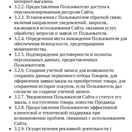
интернет-магазина.
3.2.2. Предоставления Пользователю доступа к
персонализированным ресурсам Сайта.
3.2.3. Установления с Пользователем обратной связи,
включая направление уведомлений, запросов,
касающихся использования Сайта, оказания услуг,
обработку запросов и заявок от Пользователя.
3.2.4. Определения места нахождения Пользователя для
обеспечения безопасности, предотвращения
мошенничества.
3.2.5. Подтверждения достоверности и полноты
персональных данных, предоставленных
Пользователем.
3.2.6. Создания учетной записи для возможности
сохранять данные первичного отбора Товаров, для
оформления заявки/заказа на приобретение товара, для
сохранения истории покупок, если Пользователь дал
согласие на создание учетной записи.
3.2.7. Уведомления Пользователя Сайта о статусе его
заказа, о поступлении товара, новостях Продавца.
3.2.8. Предоставления Пользователю эффективной
клиентской и технической поддержки при
возникновении проблем, связанных с использованием
Сайта.
3.2.9. Осуществления рекламной деятельности с