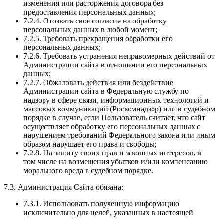
изменения или расторжения договора без
предоставления персональных данных;
7.2.4. Отозвать свое согласие на обработку
персональных данных в любой момент;
7.2.5. Требовать прекращения обработки его
персональных данных;
7.2.6. Требовать устранения неправомерных действий от
Администрации сайта в отношении его персональных
данных;
7.2.7. Обжаловать действия или бездействие
Администрации сайта в Федеральную службу по
надзору в сфере связи, информационных технологий и
массовых коммуникаций (Роскомнадзор) или в судебном
порядке в случае, если Пользователь считает, что сайт
осуществляет обработку его персональных данных с
нарушением требований Федерального закона или иным
образом нарушает его права и свободы;
7.2.8. На защиту своих прав и законных интересов, в
том числе на возмещения убытков и/или компенсацию
морального вреда в судебном порядке.
7.3. Администрация Сайта обязана:
7.3.1. Использовать полученную информацию
исключительно для целей, указанных в настоящей