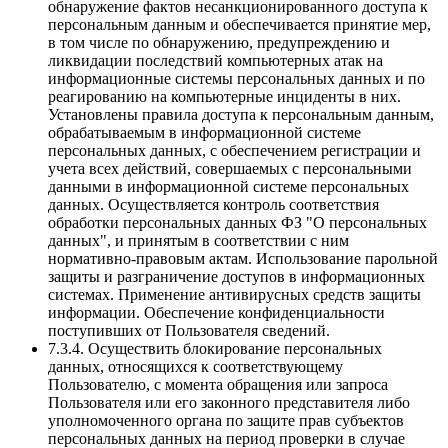
обнаружение фактов несанкционированного доступа к
персональным данным и обеспечивается принятие мер,
в том числе по обнаружению, предупреждению и
ликвидации последствий компьютерных атак на
информационные системы персональных данных и по
реагированию на компьютерные инциденты в них.
Установлены правила доступа к персональным данным,
обрабатываемым в информационной системе
персональных данных, с обеспечением регистрации и
учета всех действий, совершаемых с персональными
данными в информационной системе персональных
данных. Осуществляется контроль соответствия
обработки персональных данных ФЗ "О персональных
данных", и принятым в соответствии с ним
нормативно-правовым актам. Использование парольной
защиты и разграничение доступов в информационных
системах. Применение антивирусных средств защиты
информации. Обеспечение конфиденциальности
поступивших от Пользователя сведений.
7.3.4. Осуществить блокирование персональных
данных, относящихся к соответствующему
Пользователю, с момента обращения или запроса
Пользователя или его законного представителя либо
уполномоченного органа по защите прав субъектов
персональных данных на период проверки в случае