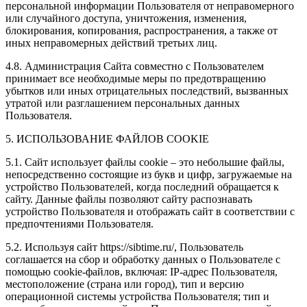
персональной информации Пользователя от неправомерного
или случайного доступа, уничтожения, изменения,
блокирования, копирования, распространения, а также от
иных неправомерных действий третьих лиц.
4.8. Администрация Сайта совместно с Пользователем
принимает все необходимые меры по предотвращению
убытков или иных отрицательных последствий, вызванных
утратой или разглашением персональных данных
Пользователя.
5. ИСПОЛЬЗОВАНИЕ ФАЙЛОВ COOKIE
5.1. Сайт использует файлы cookie – это небольшие файлы,
непосредственно состоящие из букв и цифр, загружаемые на
устройство Пользователей, когда последний обращается к
сайту. Данные файлы позволяют сайту распознавать
устройство Пользователя и отображать сайт в соответствии с
предпочтениями Пользователя.
5.2. Используя сайт https://sibtime.ru/, Пользователь
соглашается на сбор и обработку данных о Пользователе с
помощью cookie-файлов, включая: IP-адрес Пользователя,
местоположение (страна или город), тип и версию
операционной системы устройства Пользователя; тип и