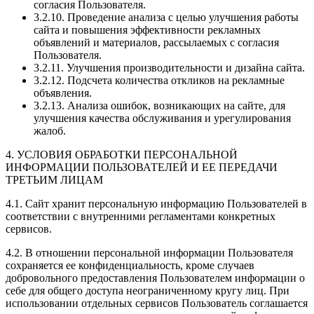
согласия Пользователя.
3.2.10. Проведение анализа с целью улучшения работы
сайта и повышения эффективности рекламных
объявлений и материалов, рассылаемых с согласия
Пользователя.
3.2.11. Улучшения производительности и дизайна сайта.
3.2.12. Подсчета количества откликов на рекламные
объявления.
3.2.13. Анализа ошибок, возникающих на сайте, для
улучшения качества обслуживания и урегулирования
жалоб.
4. УСЛОВИЯ ОБРАБОТКИ ПЕРСОНАЛЬНОЙ
ИНФОРМАЦИИ ПОЛЬЗОВАТЕЛЕЙ И ЕЕ ПЕРЕДАЧИ
ТРЕТЬИМ ЛИЦАМ
4.1. Сайт хранит персональную информацию Пользователей в
соответствии с внутренними регламентами конкретных
сервисов.
4.2. В отношении персональной информации Пользователя
сохраняется ее конфиденциальность, кроме случаев
добровольного предоставления Пользователем информации о
себе для общего доступа неограниченному кругу лиц. При
использовании отдельных сервисов Пользователь соглашается