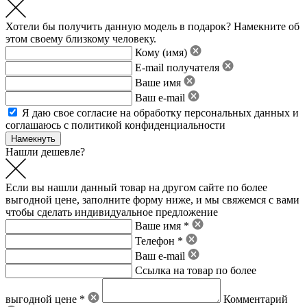
Хотели бы получить данную модель в подарок? Намекните об
этом своему близкому человеку.
Кому (имя)
E-mail получателя
Ваше имя
Ваш e-mail
Я даю свое
согласие на обработку персональных данных
и
соглашаюсь с политикой конфиденциальности
Нашли дешевле?
Если вы нашли данный товар на другом сайте по более
выгодной цене, заполните форму ниже, и мы свяжемся с вами
чтобы сделать индивидуальное предложение
Ваше имя *
Телефон *
Ваш e-mail
Ссылка на товар по более
выгодной цене *
Комментарий