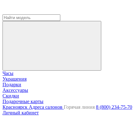
Часы
Украшения
Подарки
Аксессуары
Скидки
Подарочные карты
Красноярск
Адреса салонов
Горячая линия
8 (800) 234-75-70
Личный кабинет