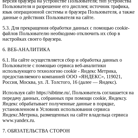
версия браузера на устройстве Пользователя; тип устройства
Пользователя и разрешение его дисплея; источник трафика,
язык операционной системы и браузера Пользователя, а также
данные о действиях Пользователя на сайте.
5.3. Для прекращения обработки данных с помощью cookie-
файлов Пользователю необходимо отключить их сбор в
настройках своего браузера.
6. ВЕБ-АНАЛИТИКА
6.1. На сайте осуществляется сбор и обработка данных о
Пользователе с помощью сервиса веб-аналитики
использующего технологию cookie - Яндекс Метрика,
предоставляемого компанией ООО «ЯНДЕКС», 119021,
Россия, Москва, ул. Л. Толстого, 16 (далее — Яндекс).
Используя сайт https://sibtime.ru/, Пользователь соглашается на
передачу данных, собранных при помощи cookie, Яндексу.
Яндекс обрабатывает полученные данные в порядке,
установленном в Условиях использования сервиса
Яндекс.Метрика, размещенных на сайте владельца сервиса
www.yandex.ru.
7. ОБЯЗАТЕЛЬСТВА СТОРОН