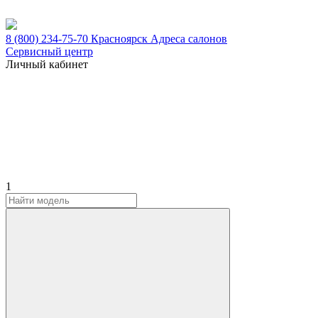
8 (800) 234-75-70
Красноярск
Адреса салонов
Сервисный центр
Личный кабинет
1