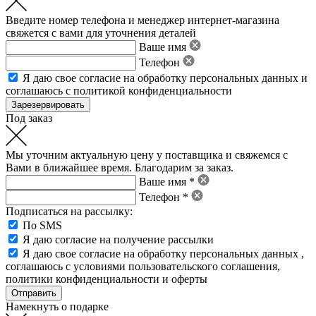
Введите номер телефона и менеджер интернет-магазина
свяжется с вами для уточнения деталей
Ваше имя
Телефон
Я даю свое
согласие на обработку персональных данных
и
соглашаюсь с политикой конфиденциальности
Под заказ
Мы уточним актуальную цену у поставщика и свяжемся с
Вами в ближайшее время. Благодарим за заказ.
Ваше имя *
Телефон *
Подписаться на рассылку:
По SMS
Я даю согласие на получение рассылки
Я даю свое
согласие на обработку персональных данных
,
соглашаюсь с условиями пользовательского соглашения
,
политики конфиденциальности
и
оферты
Намекнуть о подарке