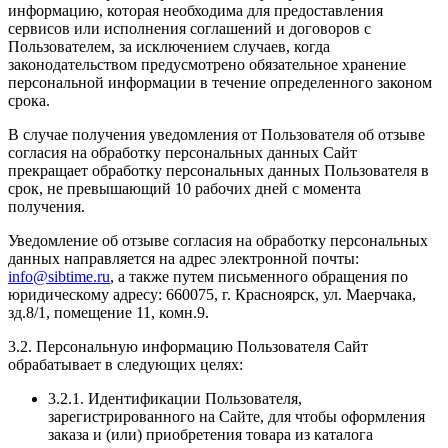
информацию, которая необходима для предоставления
сервисов или исполнения соглашений и договоров с
Пользователем, за исключением случаев, когда
законодательством предусмотрено обязательное хранение
персональной информации в течение определенного законом
срока.
В случае получения уведомления от Пользователя об отзыве
согласия на обработку персональных данных Сайт
прекращает обработку персональных данных Пользователя в
срок, не превышающий 10 рабочих дней с момента
получения.
Уведомление об отзыве согласия на обработку персональных
данных направляется на адрес электронной почты:
info@sibtime.ru
, а также путем письменного обращения по
юридическому адресу: 660075, г. Красноярск, ул. Маерчака,
зд.8/1, помещение 11, комн.9.
3.2. Персональную информацию Пользователя Сайт
обрабатывает в следующих целях:
3.2.1. Идентификации Пользователя,
зарегистрированного на Сайте, для чтобы оформления
заказа и (или) приобретения товара из каталога