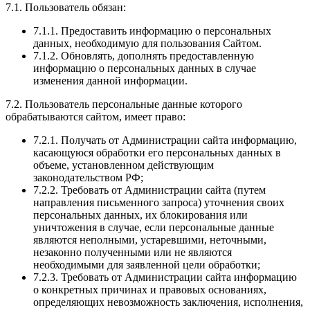
7.1. Пользователь обязан:
7.1.1. Предоставить информацию о персональных
данных, необходимую для пользования Сайтом.
7.1.2. Обновлять, дополнять предоставленную
информацию о персональных данных в случае
изменения данной информации.
7.2. Пользователь персональные данные которого
обрабатываются сайтом, имеет право:
7.2.1. Получать от Администрации сайта информацию,
касающуюся обработки его персональных данных в
объеме, установленном действующим
законодательством РФ;
7.2.2. Требовать от Администрации сайта (путем
направления письменного запроса) уточнения своих
персональных данных, их блокирования или
уничтожения в случае, если персональные данные
являются неполными, устаревшими, неточными,
незаконно полученными или не являются
необходимыми для заявленной цели обработки;
7.2.3. Требовать от Администрации сайта информацию
о конкретных причинах и правовых основаниях,
определяющих невозможность заключения, исполнения,