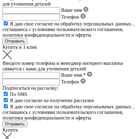
для уточнения деталей
Ваше имя
Телефон
Я даю свое
согласие на обработку персональных данных
,
соглашаюсь с условиями пользовательского соглашения
,
политики конфиденциальности
и
оферты
Купить в 1 клик
Введите номер телефона и менеджер интернет-магазина
свяжется с вами для уточнения деталей
Ваше имя *
Телефон
Подписаться на рассылку:
По SMS
Я даю согласие на получение рассылки
Я даю свое
согласие на обработку персональных данных
,
соглашаюсь с условиями пользовательского соглашения
,
политики конфиденциальности
и
оферты
Купить