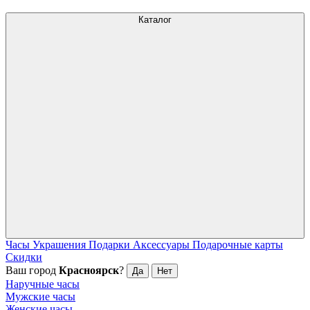
Каталог
Часы
Украшения
Подарки
Аксессуары
Подарочные карты
Скидки
Ваш город
Красноярск
?
Да
Нет
Наручные часы
Мужские часы
Женские часы