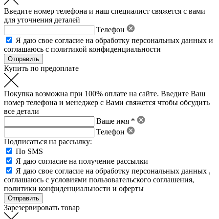
Введите номер телефона и наш специалист свяжется с вами
для уточнения деталей
Телефон
Я даю свое
согласие на обработку персональных данных
и
соглашаюсь с политикой конфиденциальности
Купить по предоплате
Покупка возможна при 100% оплате на сайте. Введите Ваш
номер телефона и менеджер с Вами свяжется чтобы обсудить
все детали
Ваше имя *
Телефон
Подписаться на рассылку:
По SMS
Я даю согласие на получение рассылки
Я даю свое
согласие на обработку персональных данных
,
соглашаюсь с условиями пользовательского соглашения
,
политики конфиденциальности
и
оферты
Зарезервировать товар