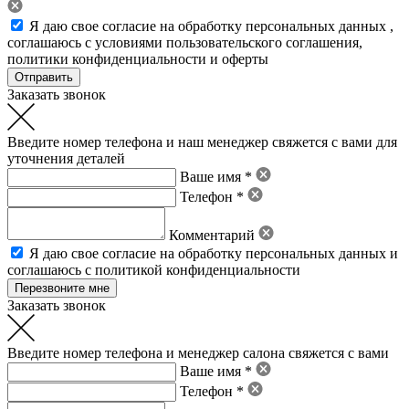
Я даю свое
согласие на обработку персональных данных
,
соглашаюсь с условиями пользовательского соглашения
,
политики конфиденциальности
и
оферты
Заказать звонок
Введите номер телефона и наш менеджер свяжется с вами для
уточнения деталей
Ваше имя *
Телефон *
Комментарий
Я даю свое
согласие на обработку персональных данных
и
соглашаюсь с политикой конфиденциальности
Заказать звонок
Введите номер телефона и менеджер салона свяжется с вами
Ваше имя *
Телефон *