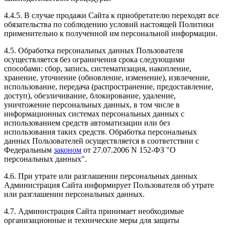
4.4.5. В случае продажи Сайта к приобретателю переходят все
обязательства по соблюдению условий настоящей Политики
применительно к полученной им персональной информации.
4.5. Обработка персональных данных Пользователя
осуществляется без ограничения срока следующими
способами: сбор, запись, систематизация, накопление,
хранение, уточнение (обновление, изменение), извлечение,
использование, передача (распространение, предоставление,
доступ), обезличивание, блокирование, удаление,
уничтожение персональных данных, в том числе в
информационных системах персональных данных с
использованием средств автоматизации или без
использования таких средств. Обработка персональных
данных Пользователей осуществляется в соответствии с
Федеральным
законом
от 27.07.2006 N 152-ФЗ "О
персональных данных".
4.6. При утрате или разглашении персональных данных
Администрация Сайта информирует Пользователя об утрате
или разглашении персональных данных.
4.7. Администрация Сайта принимает необходимые
организационные и технические меры для защиты