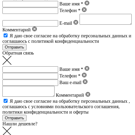
Ваше имя *
Телефон *
E-mail
Комментарий
Я даю свое
согласие на обработку персональных данных
и
соглашаюсь с политикой конфиденциальности
Обратная связь
Ваше имя *
Телефон *
Ваш e-mail
Комментарий
Я даю свое
согласие на обработку персональных данных
,
соглашаюсь с условиями пользовательского соглашения
,
политики конфиденциальности
и
оферты
Нашли дешевле?