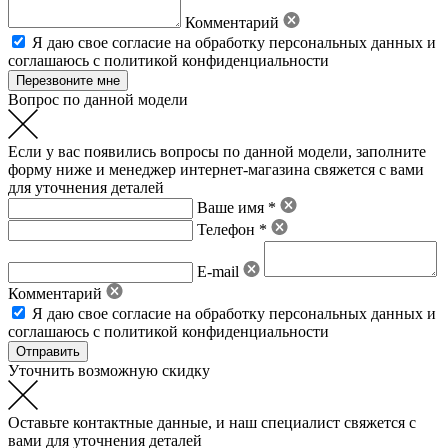
Комментарий
Я даю свое
согласие на обработку персональных данных
и
соглашаюсь с политикой конфиденциальности
Вопрос по данной модели
Если у вас появились вопросы по данной модели, заполните
форму ниже и менеджер интернет-магазина свяжется с вами
для уточнения деталей
Ваше имя *
Телефон *
E-mail
Комментарий
Я даю свое
согласие на обработку персональных данных
и
соглашаюсь с политикой конфиденциальности
Уточнить возможную скидку
Оставьте контактные данные, и наш специалист свяжется с
вами для уточнения деталей