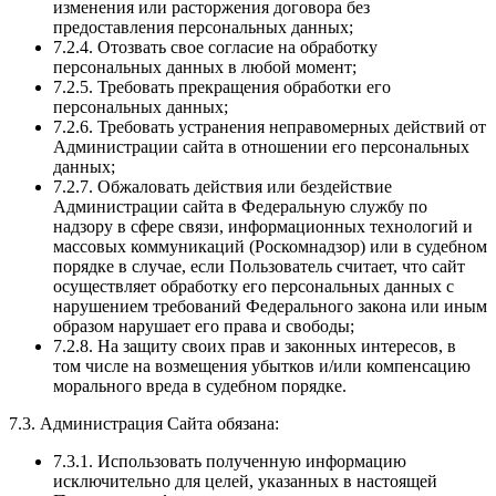
изменения или расторжения договора без
предоставления персональных данных;
7.2.4. Отозвать свое согласие на обработку
персональных данных в любой момент;
7.2.5. Требовать прекращения обработки его
персональных данных;
7.2.6. Требовать устранения неправомерных действий от
Администрации сайта в отношении его персональных
данных;
7.2.7. Обжаловать действия или бездействие
Администрации сайта в Федеральную службу по
надзору в сфере связи, информационных технологий и
массовых коммуникаций (Роскомнадзор) или в судебном
порядке в случае, если Пользователь считает, что сайт
осуществляет обработку его персональных данных с
нарушением требований Федерального закона или иным
образом нарушает его права и свободы;
7.2.8. На защиту своих прав и законных интересов, в
том числе на возмещения убытков и/или компенсацию
морального вреда в судебном порядке.
7.3. Администрация Сайта обязана:
7.3.1. Использовать полученную информацию
исключительно для целей, указанных в настоящей