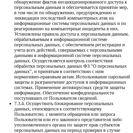
обнаружение фактов несанкционированного доступа к
персональным данным и обеспечивается принятие мер,
в том числе по обнаружению, предупреждению и
ликвидации последствий компьютерных атак на
информационные системы персональных данных и по
реагированию на компьютерные инциденты в них.
Установлены правила доступа к персональным данным,
обрабатываемым в информационной системе
персональных данных, с обеспечением регистрации и
учета всех действий, совершаемых с персональными
данными в информационной системе персональных
данных. Осуществляется контроль соответствия
обработки персональных данных ФЗ "О персональных
данных", и принятым в соответствии с ним
нормативно-правовым актам. Использование парольной
защиты и разграничение доступов в информационных
системах. Применение антивирусных средств защиты
информации. Обеспечение конфиденциальности
поступивших от Пользователя сведений.
7.3.4. Осуществить блокирование персональных
данных, относящихся к соответствующему
Пользователю, с момента обращения или запроса
Пользователя или его законного представителя либо
уполномоченного органа по защите прав субъектов
персональных данных на период проверки в случае