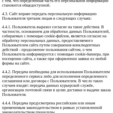
с тем, что определенная часть его персональной информации
становится общедоступной.
4.3. Сайт вправе передать персональную информацию
Пользователя третьим лицам в следующих случаях:
4.4.1. Пользователь выразил согласие на такие действия. В
частности, основанием для обработки данных Пользователей,
собираемых с помощью cookie-файлов, является согласие на
обработку персональных данных, предоставляемого
Пользователем сайта путем совершения конклюдентных
действий - продолжение пользования сайтом, о чем
Пользователь информируется с помощью cookie-баннера, при
посещении сайта, а также при оформлении заявки из любой
формы на сайте.
4.4.2. Передача необходима для использования Пользователем
определенного сервиса либо для исполнения определенного
соглашения или договора с Пользователем. В число таких
случаев входят: передача данных курьерской службе,
организации почтовой связи в целях доставки и выдачи заказа
Пользователя.
4.4.4. Передача предусмотрена российским или иным
применимым законодательством в рамках установленной
законодательством процедуры.