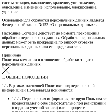
систематизация, накопление, хранение, уничтожение,
обновление, изменение, использование, блокирование,
удаление.
Основанием для обработки персональных данных является
Федеральный закона №152 «О персональных данных».
Настоящее Согласие действует до момента прекращения
обработки персональных данных. Обработка персональных
данных может быть прекращена по запросу субъекта
персональных данных или его представителя.
Принимаю
Политика компании в отношении обработки защиты
персональных данных
1. ОБЩИЕ ПОЛОЖЕНИЯ
1.1. В рамках настоящей Политики под персональной
информацией Пользователя понимаются:
1.1.1. Персональная информация, которую Пользователь
предоставляет о себе самостоятельно при регистрации
(создании учетной записи) или в процессе