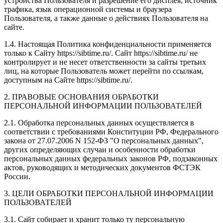
устройства Пользователя и разрешение его дисплея; источник
трафика, язык операционной системы и браузера
Пользователя, а также данные о действиях Пользователя на
сайте.
1.4. Настоящая Политика конфиденциальности применяется
только к Сайту https://sibtime.ru/. Сайт https://sibtime.ru/ не
контролирует и не несет ответственности за сайты третьих
лиц, на которые Пользователь может перейти по ссылкам,
доступным на Сайте https://sibtime.ru/.
2. ПРАВОВЫЕ ОСНОВАНИЯ ОБРАБОТКИ
ПЕРСОНАЛЬНОЙ ИНФОРМАЦИИ ПОЛЬЗОВАТЕЛЕЙ
2.1. Обработка персональных данных осуществляется в
соответствии с требованиями Конституции РФ, Федерального
закона от 27.07.2006 N 152-ФЗ "О персональных данных",
других определяющих случаи и особенности обработки
персональных данных федеральных законов РФ, подзаконных
актов, руководящих и методических документов ФСТЭК
России.
3. ЦЕЛИ ОБРАБОТКИ ПЕРСОНАЛЬНОЙ ИНФОРМАЦИИ
ПОЛЬЗОВАТЕЛЕЙ
3.1. Сайт собирает и хранит только ту персональную