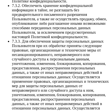
Политике конфиденциальности.
7.3.2. Обеспечить хранение конфиденциальной
информации в тайне, не разглашать без
предварительного письменного разрешения
Пользователя, а также не осуществлять продажу, обмен,
опубликование либо разглашение иными возможными
способами переданных персональных данных
Пользователя, за исключением предусмотренных
настоящей Политикой конфиденциальности.
7.3.3. Для обеспечения защиты персональных данных
Пользователя при их обработке приняты следующие
правовые, организационные и технические меры от
несанкционированного, неправомерного или
случайного доступа к персональным данным,
уничтожения, изменения, блокирования, копирования,
предоставления, распространения персональных
данных, а также от иных неправомерных действий в
отношении персональных данных: Осуществляется
применение правовых, организационных и технических
мер для защиты персональных данных от
неправомерного или случайного доступа к ним,
уничтожения, изменения, блокирования, копирования,
предоставления, распространения персональных
данных, а также от иных неправомерных действий в
отношении персональных данных. Осуществляется