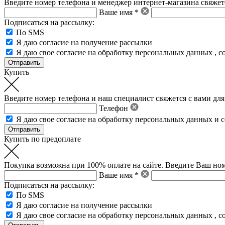
Введите номер телефона и менеджер интернет-магазина свяжетс
Ваше имя *
Подписаться на рассылку:
По SMS
Я даю согласие на получение рассылки
Я даю свое
согласие на обработку персональных данных
,
с
Купить
Введите номер телефона и наш специалист свяжется с вами для
Телефон
Я даю свое
согласие на обработку персональных данных
и
с
Купить по предоплате
Покупка возможна при 100% оплате на сайте. Введите Ваш ном
Ваше имя *
Подписаться на рассылку:
По SMS
Я даю согласие на получение рассылки
Я даю свое
согласие на обработку персональных данных
,
с