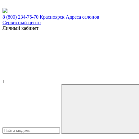
8 (800) 234-75-70
Красноярск
Адреса салонов
Сервисный центр
Личный кабинет
1