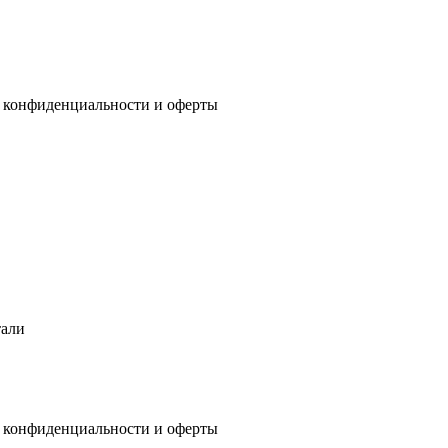
 конфиденциальности
и
оферты
тали
 конфиденциальности
и
оферты