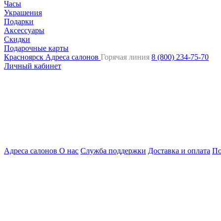
Часы
Украшения
Подарки
Аксессуары
Скидки
Подарочные карты
Красноярск
Адреса салонов
Горячая линия
8 (800) 234-75-70
Личный кабинет
Адреса салонов
О нас
Служба поддержки
Доставка и оплата
По