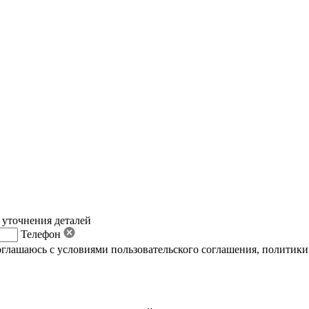
 уточнения деталей
Телефон
оглашаюсь с условиями пользовательского соглашения
,
политики