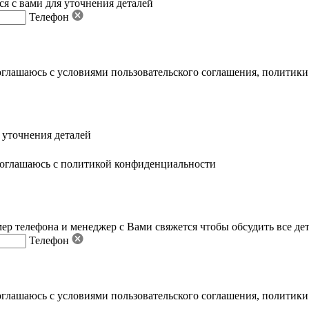
я с вами для уточнения деталей
Телефон
оглашаюсь с условиями пользовательского соглашения
,
политики
 уточнения деталей
оглашаюсь с политикой конфиденциальности
ер телефона и менеджер с Вами свяжется чтобы обсудить все де
Телефон
оглашаюсь с условиями пользовательского соглашения
,
политики