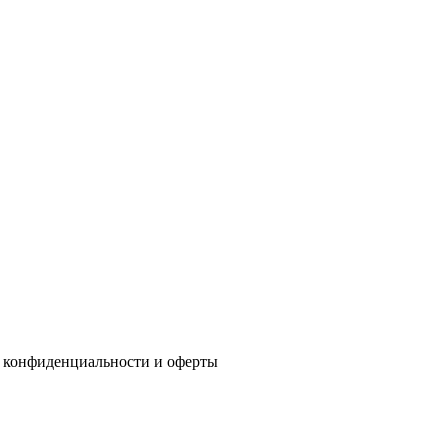
 конфиденциальности
и
оферты