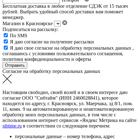
Бесплатная доставка в любое отделение СДЭК от 15 тысяч
рублей. Выбрать удобный способ доставки вам поможет
менеджер.
Магазин в Красноярске
Подписаться на рассылку:
По SMS
Я даю согласие на получение рассылки
Я даю свое
согласие на обработку персональных данных
,
соглашаюсь с условиями пользовательского соглашения
,
политики конфиденциальности
и
оферты
Согласие на обработку персональных данных
Настоящим свободно, своей волей и в своем интересе даю
согласие ООО "Сибтайм" (ИНН 2460028841), которое
находится по адресу, г. Красноярск, ул. Маерчака, зд 8/1, пом.
11, комн. 9 на автоматизированную и неавтоматизированную
обработку моих персональных данных, в том числе с
использованием интернет сервисов «Яндекс Метрика на сайте
sibtime.ru
в соответствии со следующим перечнем:
персональные данные – номер телефона, адрес