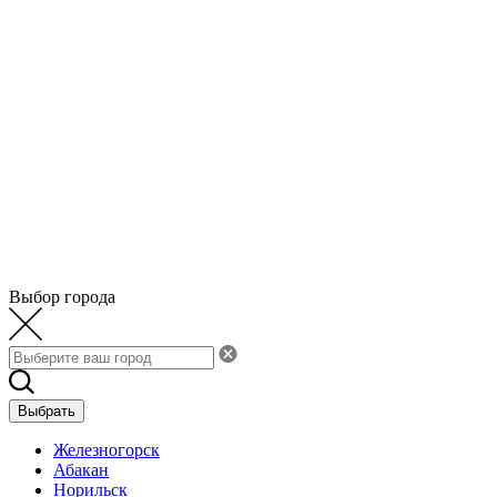
Выбор города
Выбрать
Железногорск
Абакан
Норильск