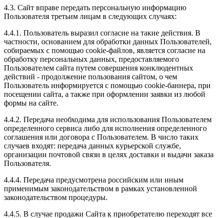
4.3. Сайт вправе передать персональную информацию
Пользователя третьим лицам в следующих случаях:
4.4.1. Пользователь выразил согласие на такие действия. В
частности, основанием для обработки данных Пользователей,
собираемых с помощью cookie-файлов, является согласие на
обработку персональных данных, предоставляемого
Пользователем сайта путем совершения конклюдентных
действий - продолжение пользования сайтом, о чем
Пользователь информируется с помощью cookie-баннера, при
посещении сайта, а также при оформлении заявки из любой
формы на сайте.
4.4.2. Передача необходима для использования Пользователем
определенного сервиса либо для исполнения определенного
соглашения или договора с Пользователем. В число таких
случаев входят: передача данных курьерской службе,
организации почтовой связи в целях доставки и выдачи заказа
Пользователя.
4.4.4. Передача предусмотрена российским или иным
применимым законодательством в рамках установленной
законодательством процедуры.
4.4.5. В случае продажи Сайта к приобретателю переходят все