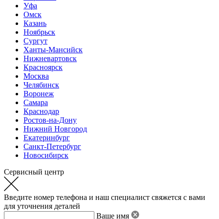
Уфа
Омск
Казань
Ноябрьск
Сургут
Ханты-Мансийск
Нижневартовск
Красноярск
Москва
Челябинск
Воронеж
Самара
Краснодар
Ростов-на-Дону
Нижний Новгород
Екатеринбург
Санкт-Петербург
Новосибирск
Сервисный центр
Введите номер телефона и наш специалист свяжется с вами
для уточнения деталей
Ваше имя