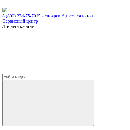
8 (800) 234-75-70
Красноярск
Адреса салонов
Сервисный центр
Личный кабинет