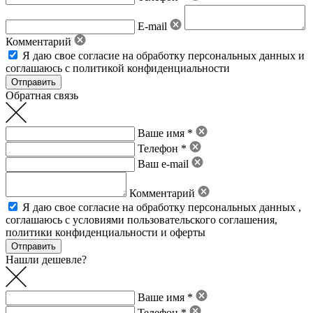
E-mail
Комментарий
Я даю свое
согласие на обработку персональных данных
и
соглашаюсь с политикой конфиденциальности
Обратная связь
Ваше имя *
Телефон *
Ваш e-mail
Комментарий
Я даю свое
согласие на обработку персональных данных
,
соглашаюсь с условиями пользовательского соглашения
,
политики конфиденциальности
и
оферты
Нашли дешевле?
Ваше имя *
Телефон *