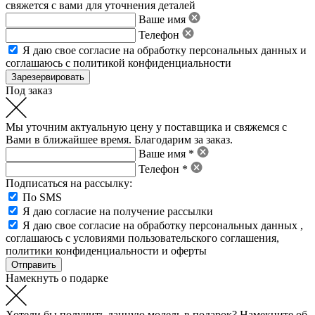
свяжется с вами для уточнения деталей
Ваше имя
Телефон
Я даю свое
согласие на обработку персональных данных
и
соглашаюсь с политикой конфиденциальности
Под заказ
Мы уточним актуальную цену у поставщика и свяжемся с
Вами в ближайшее время. Благодарим за заказ.
Ваше имя *
Телефон *
Подписаться на рассылку:
По SMS
Я даю согласие на получение рассылки
Я даю свое
согласие на обработку персональных данных
,
соглашаюсь с условиями пользовательского соглашения
,
политики конфиденциальности
и
оферты
Намекнуть о подарке
Хотели бы получить данную модель в подарок? Намекните об