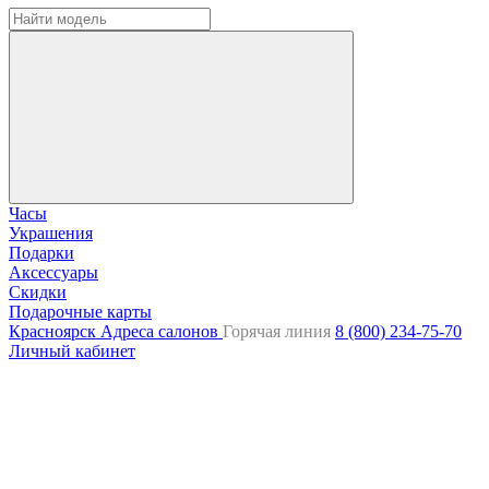
Часы
Украшения
Подарки
Аксессуары
Скидки
Подарочные карты
Красноярск
Адреса салонов
Горячая линия
8 (800) 234-75-70
Личный кабинет