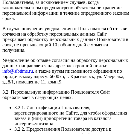
Пользователем, за исключением случаев, когда
законодательством предусмотрено обязательное хранение
персональной информации в течение определенного законом
срока.
В случае получения уведомления от Пользователя об отзыве
согласия на обработку персональных данных Сайт
прекращает обработку персональных данных Пользователя в
срок, не превышающий 10 рабочих дней с момента
получения.
Уведомление об отзыве согласия на обработку персональных
данных направляется на адрес электронной почты:
info@sibtime.ru
, а также путем письменного обращения по
юридическому адресу: 660075, г. Красноярск, ул. Маерчака,
зд.8/1, помещение 11, комн.9.
3.2. Персональную информацию Пользователя Сайт
обрабатывает в следующих целях:
3.2.1. Идентификации Пользователя,
зарегистрированного на Сайте, для чтобы оформления
заказа и (или) приобретения товара из каталога
интернет-магазина.
3.2.2. Предоставления Пользователю доступа к