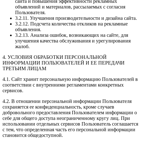
сайта и повышения эффективности рекламных
объявлений и материалов, рассылаемых с согласия
Пользователя.
3.2.11. Улучшения производительности и дизайна сайта.
3.2.12. Подсчета количества откликов на рекламные
объявления.
3.2.13. Анализа ошибок, возникающих на сайте, для
улучшения качества обслуживания и урегулирования
жалоб.
4. УСЛОВИЯ ОБРАБОТКИ ПЕРСОНАЛЬНОЙ
ИНФОРМАЦИИ ПОЛЬЗОВАТЕЛЕЙ И ЕЕ ПЕРЕДАЧИ
ТРЕТЬИМ ЛИЦАМ
4.1. Сайт хранит персональную информацию Пользователей в
соответствии с внутренними регламентами конкретных
сервисов.
4.2. В отношении персональной информации Пользователя
сохраняется ее конфиденциальность, кроме случаев
добровольного предоставления Пользователем информации о
себе для общего доступа неограниченному кругу лиц. При
использовании отдельных сервисов Пользователь соглашается
с тем, что определенная часть его персональной информации
становится общедоступной.