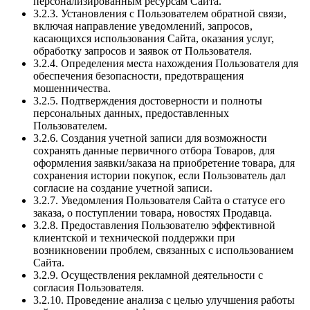
персонализированным ресурсам Сайта.
3.2.3. Установления с Пользователем обратной связи,
включая направление уведомлений, запросов,
касающихся использования Сайта, оказания услуг,
обработку запросов и заявок от Пользователя.
3.2.4. Определения места нахождения Пользователя для
обеспечения безопасности, предотвращения
мошенничества.
3.2.5. Подтверждения достоверности и полноты
персональных данных, предоставленных
Пользователем.
3.2.6. Создания учетной записи для возможности
сохранять данные первичного отбора Товаров, для
оформления заявки/заказа на приобретение товара, для
сохранения истории покупок, если Пользователь дал
согласие на создание учетной записи.
3.2.7. Уведомления Пользователя Сайта о статусе его
заказа, о поступлении товара, новостях Продавца.
3.2.8. Предоставления Пользователю эффективной
клиентской и технической поддержки при
возникновении проблем, связанных с использованием
Сайта.
3.2.9. Осуществления рекламной деятельности с
согласия Пользователя.
3.2.10. Проведение анализа с целью улучшения работы