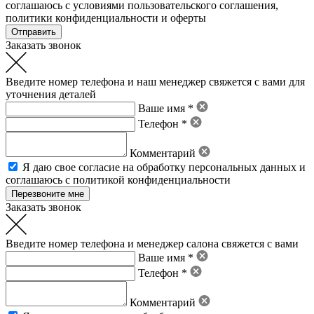
соглашаюсь с условиями пользовательского соглашения
,
политики конфиденциальности
и
оферты
Заказать звонок
Введите номер телефона и наш менеджер свяжется с вами для
уточнения деталей
Ваше имя *
Телефон *
Комментарий
Я даю свое
согласие на обработку персональных данных
и
соглашаюсь с политикой конфиденциальности
Заказать звонок
Введите номер телефона и менеджер салона свяжется с вами
Ваше имя *
Телефон *
Комментарий