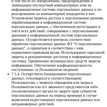
в том числе по обнаружению, предупреждению и
ликвидации последствий компьютерных атак на
информационные системы персональных данных и по
реагированию на компьютерные инциденты в них.
Установлены правила доступа к персональным данным,
обрабатываемым в информационной системе
персональных данных, с обеспечением регистрации и
учета всех действий, совершаемых с персональными
данными в информационной системе персональных
данных. Осуществляется контроль соответствия
обработки персональных данных ФЗ "О персональных
данных", и принятым в соответствии с ним
нормативно-правовым актам. Использование парольной
защиты и разграничение доступов в информационных
системах. Применение антивирусных средств защиты
информации. Обеспечение конфиденциальности
поступивших от Пользователя сведений.
7.3.4. Осуществить блокирование персональных
данных, относящихся к соответствующему
Пользователю, с момента обращения или запроса
Пользователя или его законного представителя либо
уполномоченного органа по защите прав субъектов
персональных данных на период проверки в случае
выявления недостоверных персональных данных или
неправомерных действий.