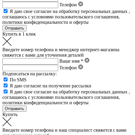
Телефон
Я даю свое
согласие на обработку персональных данных
,
соглашаюсь с условиями пользовательского соглашения
,
политики конфиденциальности
и
оферты
Купить в 1 клик
Введите номер телефона и менеджер интернет-магазина
свяжется с вами для уточнения деталей
Ваше имя *
Телефон
Подписаться на рассылку:
По SMS
Я даю согласие на получение рассылки
Я даю свое
согласие на обработку персональных данных
,
соглашаюсь с условиями пользовательского соглашения
,
политики конфиденциальности
и
оферты
Купить
Введите номер телефона и наш специалист свяжется с вами