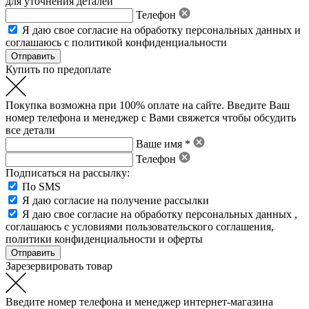
для уточнения деталей
Телефон
Я даю свое
согласие на обработку персональных данных
и
соглашаюсь с политикой конфиденциальности
Купить по предоплате
Покупка возможна при 100% оплате на сайте. Введите Ваш
номер телефона и менеджер с Вами свяжется чтобы обсудить
все детали
Ваше имя *
Телефон
Подписаться на рассылку:
По SMS
Я даю согласие на получение рассылки
Я даю свое
согласие на обработку персональных данных
,
соглашаюсь с условиями пользовательского соглашения
,
политики конфиденциальности
и
оферты
Зарезервировать товар
Введите номер телефона и менеджер интернет-магазина