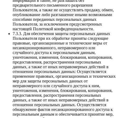
информации в тайне, не разглашать без
предварительного письменного разрешения
Пользователя, а также не осуществлять продажу, обмен,
опубликование либо разглашение иными возможными
способами переданных персональных данных
Пользователя, за исключением предусмотренных
настоящей Политикой конфиденциальности.
7.3.3. Для обеспечения защиты персональных данных
Пользователя при их обработке приняты следующие
правовые, организационные и технические меры от
несанкционированного, неправомерного или
случайного доступа к персональным данным,
уничтожения, изменения, блокирования, копирования,
предоставления, распространения персональных
данных, а также от иных неправомерных действий в
отношении персональных данных: Осуществляется
применение правовых, организационных и технических
мер для защиты персональных данных от
неправомерного или случайного доступа к ним,
уничтожения, изменения, блокирования, копирования,
предоставления, распространения персональных
данных, а также от иных неправомерных действий в
отношении персональных данных. Осуществляется
обнаружение фактов несанкционированного доступа к
персональным данным и обеспечивается принятие мер,