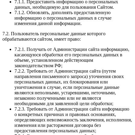
7.1.1. Предоставить информацию о персональных
данных, необходимую для пользования Сайтом.
7.1.2. Обновлять, дополнять предоставленную
информацию о персональных данных в случае
изменения данной информации.
7.2. Пользователь персональные данные которого
обрабатываются сайтом, имеет право:
7.2.1. Получать от Администрации сайта информацию,
касающуюся обработки его персональных данных в
объеме, установленном действующим
законодательством РФ;
7.2.2. Требовать от Администрации сайта (путем
направления письменного запроса) уточнения своих
персональных данных, их блокирования или
уничтожения в случае, если персональные данные
являются неполными, устаревшими, неточными,
незаконно полученными или не являются
необходимыми для заявленной цели обработки;
7.2.3. Требовать от Администрации сайта информацию
о конкретных причинах и правовых основаниях,
определяющих невозможность заключения, исполнения,
изменения или расторжения договора без
предоставления персональных данных;