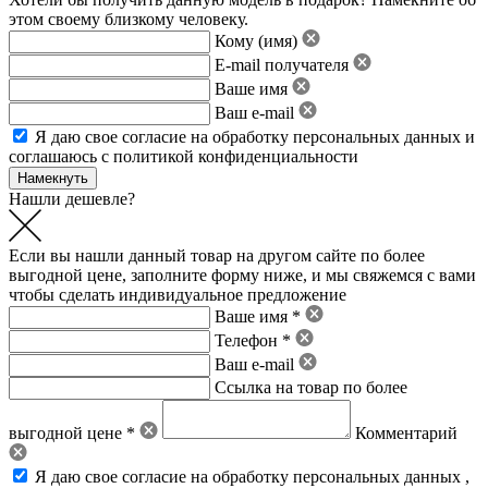
этом своему близкому человеку.
Кому (имя)
E-mail получателя
Ваше имя
Ваш e-mail
Я даю свое
согласие на обработку персональных данных
и
соглашаюсь с политикой конфиденциальности
Нашли дешевле?
Если вы нашли данный товар на другом сайте по более
выгодной цене, заполните форму ниже, и мы свяжемся с вами
чтобы сделать индивидуальное предложение
Ваше имя *
Телефон *
Ваш e-mail
Ссылка на товар по более
выгодной цене *
Комментарий
Я даю свое
согласие на обработку персональных данных
,