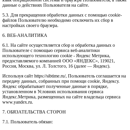
данные о действиях Пользователя на сайте.
5.3. Для прекращения обработки данных с помощью cookie-
файлов Пользователю необходимо отключить их сбор в
настройках своего браузера.
6. ВЕБ-АНАЛИТИКА
6.1. На сайте осуществляется сбор и обработка данных о
Пользователе с помощью сервиса веб-аналитики
использующего технологию cookie - Яндекс Метрика,
предоставляемого компанией ООО «ЯНДЕКС», 119021,
Россия, Москва, ул. Л. Толстого, 16 (далее — Яндекс).
Используя сайт https://sibtime.ru/, Пользователь соглашается на
передачу данных, собранных при помощи cookie, Яндексу.
Яндекс обрабатывает полученные данные в порядке,
установленном в Условиях использования сервиса
Яндекс.Метрика, размещенных на сайте владельца сервиса
www.yandex.ru.
7. ОБЯЗАТЕЛЬСТВА СТОРОН
7.1. Пользователь обязан: