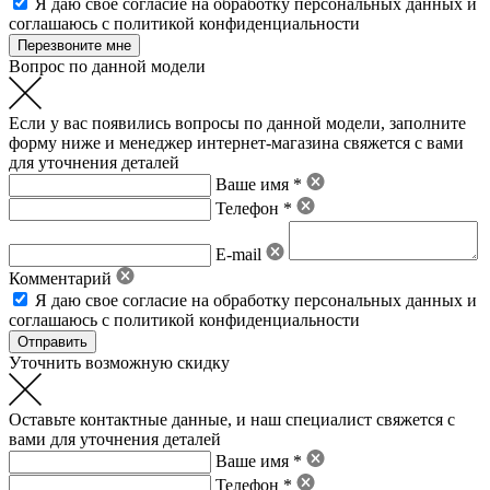
Я даю свое
согласие на обработку персональных данных
и
соглашаюсь с политикой конфиденциальности
Вопрос по данной модели
Если у вас появились вопросы по данной модели, заполните
форму ниже и менеджер интернет-магазина свяжется с вами
для уточнения деталей
Ваше имя *
Телефон *
E-mail
Комментарий
Я даю свое
согласие на обработку персональных данных
и
соглашаюсь с политикой конфиденциальности
Уточнить возможную скидку
Оставьте контактные данные, и наш специалист свяжется с
вами для уточнения деталей
Ваше имя *
Телефон *