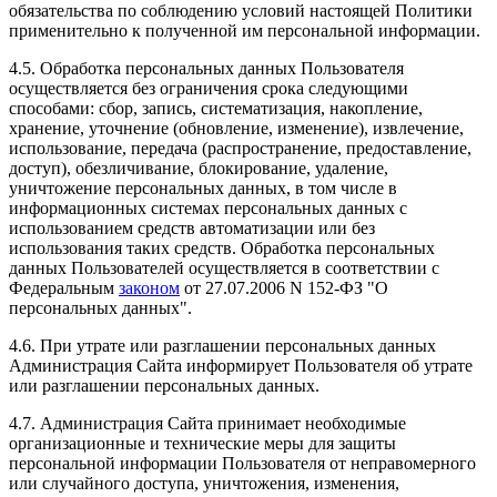
обязательства по соблюдению условий настоящей Политики
применительно к полученной им персональной информации.
4.5. Обработка персональных данных Пользователя
осуществляется без ограничения срока следующими
способами: сбор, запись, систематизация, накопление,
хранение, уточнение (обновление, изменение), извлечение,
использование, передача (распространение, предоставление,
доступ), обезличивание, блокирование, удаление,
уничтожение персональных данных, в том числе в
информационных системах персональных данных с
использованием средств автоматизации или без
использования таких средств. Обработка персональных
данных Пользователей осуществляется в соответствии с
Федеральным
законом
от 27.07.2006 N 152-ФЗ "О
персональных данных".
4.6. При утрате или разглашении персональных данных
Администрация Сайта информирует Пользователя об утрате
или разглашении персональных данных.
4.7. Администрация Сайта принимает необходимые
организационные и технические меры для защиты
персональной информации Пользователя от неправомерного
или случайного доступа, уничтожения, изменения,