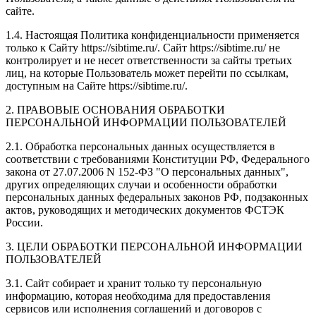
сайте.
1.4. Настоящая Политика конфиденциальности применяется
только к Сайту https://sibtime.ru/. Сайт https://sibtime.ru/ не
контролирует и не несет ответственности за сайты третьих
лиц, на которые Пользователь может перейти по ссылкам,
доступным на Сайте https://sibtime.ru/.
2. ПРАВОВЫЕ ОСНОВАНИЯ ОБРАБОТКИ
ПЕРСОНАЛЬНОЙ ИНФОРМАЦИИ ПОЛЬЗОВАТЕЛЕЙ
2.1. Обработка персональных данных осуществляется в
соответствии с требованиями Конституции РФ, Федерального
закона от 27.07.2006 N 152-ФЗ "О персональных данных",
других определяющих случаи и особенности обработки
персональных данных федеральных законов РФ, подзаконных
актов, руководящих и методических документов ФСТЭК
России.
3. ЦЕЛИ ОБРАБОТКИ ПЕРСОНАЛЬНОЙ ИНФОРМАЦИИ
ПОЛЬЗОВАТЕЛЕЙ
3.1. Сайт собирает и хранит только ту персональную
информацию, которая необходима для предоставления
сервисов или исполнения соглашений и договоров с