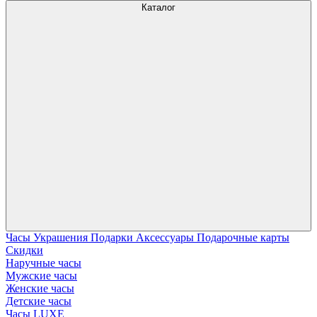
Каталог
Часы
Украшения
Подарки
Аксессуары
Подарочные карты
Скидки
Наручные часы
Мужские часы
Женские часы
Детские часы
Часы LUXE