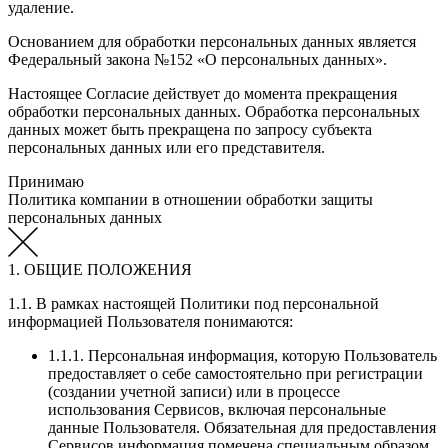
удаление.
Основанием для обработки персональных данных является
Федеральный закона №152 «О персональных данных».
Настоящее Согласие действует до момента прекращения
обработки персональных данных. Обработка персональных
данных может быть прекращена по запросу субъекта
персональных данных или его представителя.
Принимаю
Политика компании в отношении обработки защиты
персональных данных
1. ОБЩИЕ ПОЛОЖЕНИЯ
1.1. В рамках настоящей Политики под персональной
информацией Пользователя понимаются:
1.1.1. Персональная информация, которую Пользователь
предоставляет о себе самостоятельно при регистрации
(создании учетной записи) или в процессе
использования Сервисов, включая персональные
данные Пользователя. Обязательная для предоставления
Сервисов информация помечена специальным образом.