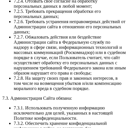
7.2.4. Отозвать свое согласие на обработку
персональных данных в любой момент;
7.2.5. Требовать прекращения обработки его
персональных данных;
7.2.6. Требовать устранения неправомерных действий от
Администрации сайта в отношении его персональных
данных;
7.2.7. Обжаловать действия или бездействие
Администрации сайта в Федеральную службу по
надзору в сфере связи, информационных технологий и
массовых коммуникаций (Роскомнадзор) или в судебном
порядке в случае, если Пользователь считает, что сайт
осуществляет обработку его персональных данных с
нарушением требований Федерального закона или иным
образом нарушает его права и свободы;
7.2.8. На защиту своих прав и законных интересов, в
том числе на возмещения убытков и/или компенсацию
морального вреда в судебном порядке.
7.3. Администрация Сайта обязана:
7.3.1. Использовать полученную информацию
исключительно для целей, указанных в настоящей
Политике конфиденциальности.
7.3.2. Обеспечить хранение конфиденциальной