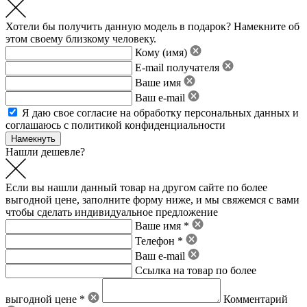
Хотели бы получить данную модель в подарок? Намекните об
этом своему близкому человеку.
Кому (имя)
E-mail получателя
Ваше имя
Ваш e-mail
Я даю свое
согласие на обработку персональных данных
и
соглашаюсь с политикой конфиденциальности
Нашли дешевле?
Если вы нашли данный товар на другом сайте по более
выгодной цене, заполните форму ниже, и мы свяжемся с вами
чтобы сделать индивидуальное предложение
Ваше имя *
Телефон *
Ваш e-mail
Ссылка на товар по более
выгодной цене *
Комментарий