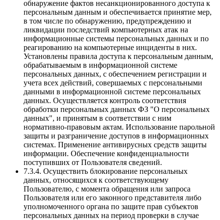
обнаружение фактов несанкционированного доступа к
персональным данным и обеспечивается принятие мер,
в том числе по обнаружению, предупреждению и
ликвидации последствий компьютерных атак на
информационные системы персональных данных и по
реагированию на компьютерные инциденты в них.
Установлены правила доступа к персональным данным,
обрабатываемым в информационной системе
персональных данных, с обеспечением регистрации и
учета всех действий, совершаемых с персональными
данными в информационной системе персональных
данных. Осуществляется контроль соответствия
обработки персональных данных ФЗ "О персональных
данных", и принятым в соответствии с ним
нормативно-правовым актам. Использование парольной
защиты и разграничение доступов в информационных
системах. Применение антивирусных средств защиты
информации. Обеспечение конфиденциальности
поступивших от Пользователя сведений.
7.3.4. Осуществить блокирование персональных
данных, относящихся к соответствующему
Пользователю, с момента обращения или запроса
Пользователя или его законного представителя либо
уполномоченного органа по защите прав субъектов
персональных данных на период проверки в случае