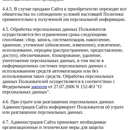
4.4.5. В случае продажи Сайта к приобретателю переходят все
обязательства по соблюдению условий настоящей Политики
применительно к полученной им персональной информации.
4.5. Обработка персональных данных Пользователя
осуществляется без ограничения срока следующими
способами: сбор, запись, систематизация, накопление,
хранение, уточнение (обновление, изменение), извлечение,
использование, передача (распространение, предоставление,
доступ), обезличивание, блокирование, удаление,
уничтожение персональных данных, в том числе в
информационных системах персональных данных с
использованием средств автоматизации или без
использования таких средств. Обработка персональных
данных Пользователей осуществляется в соответствии с
Федеральным
законом
от 27.07.2006 N 152-ФЗ "О
персональных данных".
4.6. При утрате или разглашении персональных данных
Администрация Сайта информирует Пользователя об утрате
или разглашении персональных данных.
4.7. Администрация Сайта принимает необходимые
организационные и технические меры для защиты