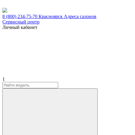
8 (800) 234-75-70
Красноярск
Адреса салонов
Сервисный центр
Личный кабинет
1