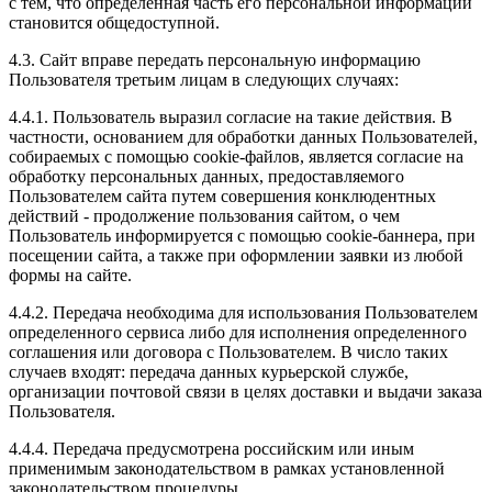
с тем, что определенная часть его персональной информации
становится общедоступной.
4.3. Сайт вправе передать персональную информацию
Пользователя третьим лицам в следующих случаях:
4.4.1. Пользователь выразил согласие на такие действия. В
частности, основанием для обработки данных Пользователей,
собираемых с помощью cookie-файлов, является согласие на
обработку персональных данных, предоставляемого
Пользователем сайта путем совершения конклюдентных
действий - продолжение пользования сайтом, о чем
Пользователь информируется с помощью cookie-баннера, при
посещении сайта, а также при оформлении заявки из любой
формы на сайте.
4.4.2. Передача необходима для использования Пользователем
определенного сервиса либо для исполнения определенного
соглашения или договора с Пользователем. В число таких
случаев входят: передача данных курьерской службе,
организации почтовой связи в целях доставки и выдачи заказа
Пользователя.
4.4.4. Передача предусмотрена российским или иным
применимым законодательством в рамках установленной
законодательством процедуры.