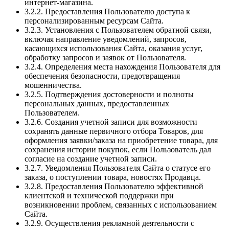
интернет-магазина.
3.2.2. Предоставления Пользователю доступа к
персонализированным ресурсам Сайта.
3.2.3. Установления с Пользователем обратной связи,
включая направление уведомлений, запросов,
касающихся использования Сайта, оказания услуг,
обработку запросов и заявок от Пользователя.
3.2.4. Определения места нахождения Пользователя для
обеспечения безопасности, предотвращения
мошенничества.
3.2.5. Подтверждения достоверности и полноты
персональных данных, предоставленных
Пользователем.
3.2.6. Создания учетной записи для возможности
сохранять данные первичного отбора Товаров, для
оформления заявки/заказа на приобретение товара, для
сохранения истории покупок, если Пользователь дал
согласие на создание учетной записи.
3.2.7. Уведомления Пользователя Сайта о статусе его
заказа, о поступлении товара, новостях Продавца.
3.2.8. Предоставления Пользователю эффективной
клиентской и технической поддержки при
возникновении проблем, связанных с использованием
Сайта.
3.2.9. Осуществления рекламной деятельности с