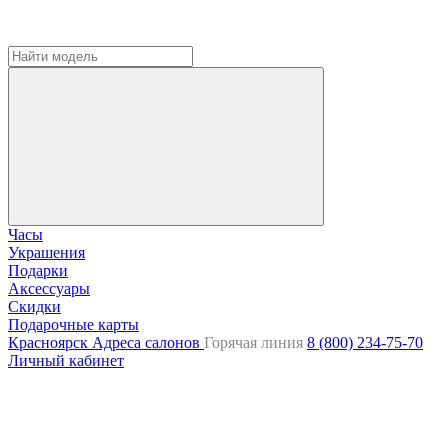
Часы
Украшения
Подарки
Аксессуары
Скидки
Подарочные карты
Красноярск
Адреса салонов
Горячая линия
8 (800) 234-75-70
Личный кабинет