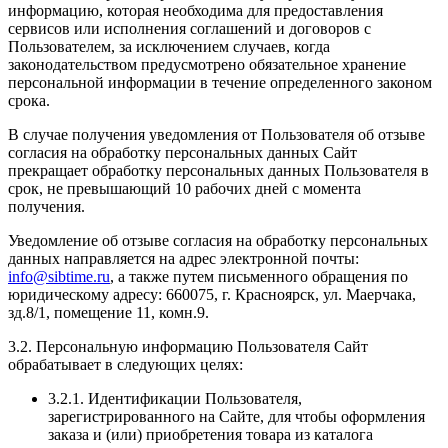
информацию, которая необходима для предоставления
сервисов или исполнения соглашений и договоров с
Пользователем, за исключением случаев, когда
законодательством предусмотрено обязательное хранение
персональной информации в течение определенного законом
срока.
В случае получения уведомления от Пользователя об отзыве
согласия на обработку персональных данных Сайт
прекращает обработку персональных данных Пользователя в
срок, не превышающий 10 рабочих дней с момента
получения.
Уведомление об отзыве согласия на обработку персональных
данных направляется на адрес электронной почты:
info@sibtime.ru
, а также путем письменного обращения по
юридическому адресу: 660075, г. Красноярск, ул. Маерчака,
зд.8/1, помещение 11, комн.9.
3.2. Персональную информацию Пользователя Сайт
обрабатывает в следующих целях:
3.2.1. Идентификации Пользователя,
зарегистрированного на Сайте, для чтобы оформления
заказа и (или) приобретения товара из каталога