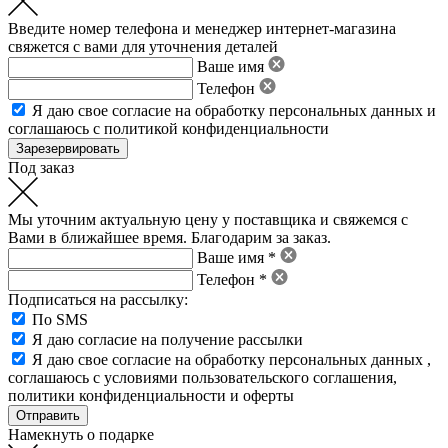
Введите номер телефона и менеджер интернет-магазина
свяжется с вами для уточнения деталей
Ваше имя
Телефон
Я даю свое
согласие на обработку персональных данных
и
соглашаюсь с политикой конфиденциальности
Под заказ
Мы уточним актуальную цену у поставщика и свяжемся с
Вами в ближайшее время. Благодарим за заказ.
Ваше имя *
Телефон *
Подписаться на рассылку:
По SMS
Я даю согласие на получение рассылки
Я даю свое
согласие на обработку персональных данных
,
соглашаюсь с условиями пользовательского соглашения
,
политики конфиденциальности
и
оферты
Намекнуть о подарке