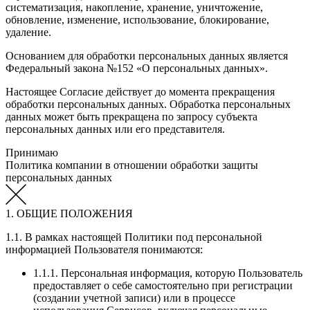
систематизация, накопление, хранение, уничтожение,
обновление, изменение, использование, блокирование,
удаление.
Основанием для обработки персональных данных является
Федеральный закона №152 «О персональных данных».
Настоящее Согласие действует до момента прекращения
обработки персональных данных. Обработка персональных
данных может быть прекращена по запросу субъекта
персональных данных или его представителя.
Принимаю
Политика компании в отношении обработки защиты
персональных данных
1. ОБЩИЕ ПОЛОЖЕНИЯ
1.1. В рамках настоящей Политики под персональной
информацией Пользователя понимаются:
1.1.1. Персональная информация, которую Пользователь
предоставляет о себе самостоятельно при регистрации
(создании учетной записи) или в процессе