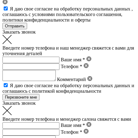
Я даю свое
согласие на обработку персональных данных
,
соглашаюсь с условиями пользовательского соглашения
,
политики конфиденциальности
и
оферты
Заказать звонок
Введите номер телефона и наш менеджер свяжется с вами для
уточнения деталей
Ваше имя *
Телефон *
Комментарий
Я даю свое
согласие на обработку персональных данных
и
соглашаюсь с политикой конфиденциальности
Заказать звонок
Введите номер телефона и менеджер салона свяжется с вами
Ваше имя *
Телефон *