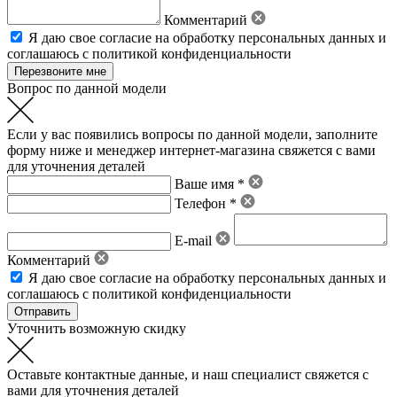
Комментарий
Я даю свое
согласие на обработку персональных данных
и
соглашаюсь с политикой конфиденциальности
Вопрос по данной модели
Если у вас появились вопросы по данной модели, заполните
форму ниже и менеджер интернет-магазина свяжется с вами
для уточнения деталей
Ваше имя *
Телефон *
E-mail
Комментарий
Я даю свое
согласие на обработку персональных данных
и
соглашаюсь с политикой конфиденциальности
Уточнить возможную скидку
Оставьте контактные данные, и наш специалист свяжется с
вами для уточнения деталей