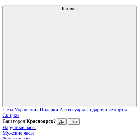
Каталог
Часы
Украшения
Подарки
Аксессуары
Подарочные карты
Скидки
Ваш город
Красноярск
?
Да
Нет
Наручные часы
Мужские часы
Женские часы