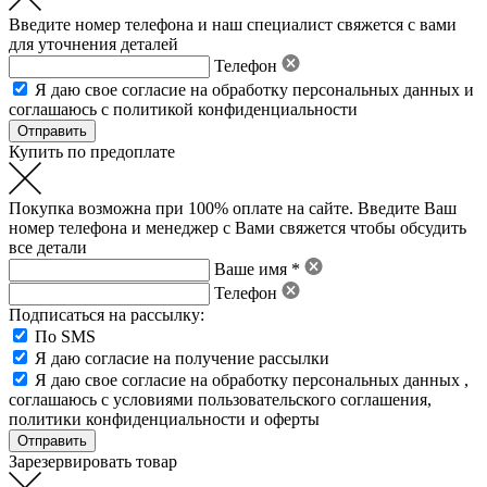
Введите номер телефона и наш специалист свяжется с вами
для уточнения деталей
Телефон
Я даю свое
согласие на обработку персональных данных
и
соглашаюсь с политикой конфиденциальности
Купить по предоплате
Покупка возможна при 100% оплате на сайте. Введите Ваш
номер телефона и менеджер с Вами свяжется чтобы обсудить
все детали
Ваше имя *
Телефон
Подписаться на рассылку:
По SMS
Я даю согласие на получение рассылки
Я даю свое
согласие на обработку персональных данных
,
соглашаюсь с условиями пользовательского соглашения
,
политики конфиденциальности
и
оферты
Зарезервировать товар