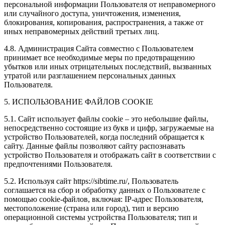
персональной информации Пользователя от неправомерного
или случайного доступа, уничтожения, изменения,
блокирования, копирования, распространения, а также от
иных неправомерных действий третьих лиц.
4.8. Администрация Сайта совместно с Пользователем
принимает все необходимые меры по предотвращению
убытков или иных отрицательных последствий, вызванных
утратой или разглашением персональных данных
Пользователя.
5. ИСПОЛЬЗОВАНИЕ ФАЙЛОВ COOKIE
5.1. Сайт использует файлы cookie – это небольшие файлы,
непосредственно состоящие из букв и цифр, загружаемые на
устройство Пользователей, когда последний обращается к
сайту. Данные файлы позволяют сайту распознавать
устройство Пользователя и отображать сайт в соответствии с
предпочтениями Пользователя.
5.2. Используя сайт https://sibtime.ru/, Пользователь
соглашается на сбор и обработку данных о Пользователе с
помощью cookie-файлов, включая: IP-адрес Пользователя,
местоположение (страна или город), тип и версию
операционной системы устройства Пользователя; тип и