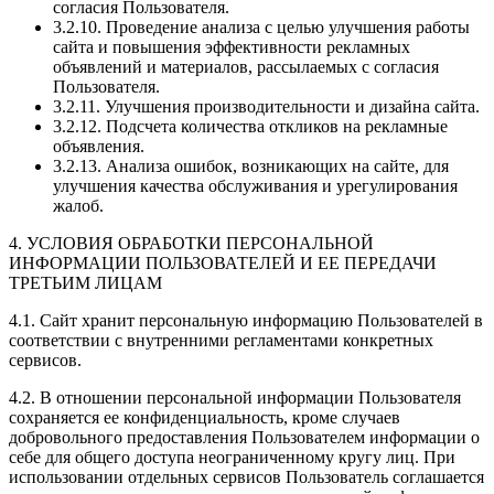
согласия Пользователя.
3.2.10. Проведение анализа с целью улучшения работы
сайта и повышения эффективности рекламных
объявлений и материалов, рассылаемых с согласия
Пользователя.
3.2.11. Улучшения производительности и дизайна сайта.
3.2.12. Подсчета количества откликов на рекламные
объявления.
3.2.13. Анализа ошибок, возникающих на сайте, для
улучшения качества обслуживания и урегулирования
жалоб.
4. УСЛОВИЯ ОБРАБОТКИ ПЕРСОНАЛЬНОЙ
ИНФОРМАЦИИ ПОЛЬЗОВАТЕЛЕЙ И ЕЕ ПЕРЕДАЧИ
ТРЕТЬИМ ЛИЦАМ
4.1. Сайт хранит персональную информацию Пользователей в
соответствии с внутренними регламентами конкретных
сервисов.
4.2. В отношении персональной информации Пользователя
сохраняется ее конфиденциальность, кроме случаев
добровольного предоставления Пользователем информации о
себе для общего доступа неограниченному кругу лиц. При
использовании отдельных сервисов Пользователь соглашается