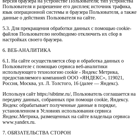
версия браузера на устройстве Пользователя; тип устройства
Пользователя и разрешение его дисплея; источник трафика,
язык операционной системы и браузера Пользователя, а также
данные о действиях Пользователя на сайте.
5.3. Для прекращения обработки данных с помощью cookie-
файлов Пользователю необходимо отключить их сбор в
настройках своего браузера.
6. ВЕБ-АНАЛИТИКА
6.1. На сайте осуществляется сбор и обработка данных о
Пользователе с помощью сервиса веб-аналитики
использующего технологию cookie - Яндекс Метрика,
предоставляемого компанией ООО «ЯНДЕКС», 119021,
Россия, Москва, ул. Л. Толстого, 16 (далее — Яндекс).
Используя сайт https://sibtime.ru/, Пользователь соглашается на
передачу данных, собранных при помощи cookie, Яндексу.
Яндекс обрабатывает полученные данные в порядке,
установленном в Условиях использования сервиса
Яндекс.Метрика, размещенных на сайте владельца сервиса
www.yandex.ru.
7. ОБЯЗАТЕЛЬСТВА СТОРОН