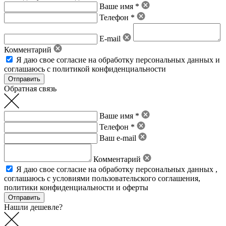
Ваше имя *
Телефон *
E-mail
Комментарий
Я даю свое
согласие на обработку персональных данных
и
соглашаюсь с политикой конфиденциальности
Обратная связь
Ваше имя *
Телефон *
Ваш e-mail
Комментарий
Я даю свое
согласие на обработку персональных данных
,
соглашаюсь с условиями пользовательского соглашения
,
политики конфиденциальности
и
оферты
Нашли дешевле?