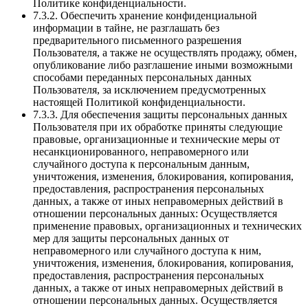
Политике конфиденциальности.
7.3.2. Обеспечить хранение конфиденциальной
информации в тайне, не разглашать без
предварительного письменного разрешения
Пользователя, а также не осуществлять продажу, обмен,
опубликование либо разглашение иными возможными
способами переданных персональных данных
Пользователя, за исключением предусмотренных
настоящей Политикой конфиденциальности.
7.3.3. Для обеспечения защиты персональных данных
Пользователя при их обработке приняты следующие
правовые, организационные и технические меры от
несанкционированного, неправомерного или
случайного доступа к персональным данным,
уничтожения, изменения, блокирования, копирования,
предоставления, распространения персональных
данных, а также от иных неправомерных действий в
отношении персональных данных: Осуществляется
применение правовых, организационных и технических
мер для защиты персональных данных от
неправомерного или случайного доступа к ним,
уничтожения, изменения, блокирования, копирования,
предоставления, распространения персональных
данных, а также от иных неправомерных действий в
отношении персональных данных. Осуществляется