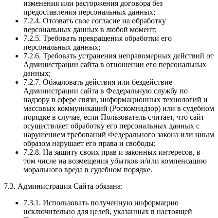
изменения или расторжения договора без
предоставления персональных данных;
7.2.4. Отозвать свое согласие на обработку
персональных данных в любой момент;
7.2.5. Требовать прекращения обработки его
персональных данных;
7.2.6. Требовать устранения неправомерных действий от
Администрации сайта в отношении его персональных
данных;
7.2.7. Обжаловать действия или бездействие
Администрации сайта в Федеральную службу по
надзору в сфере связи, информационных технологий и
массовых коммуникаций (Роскомнадзор) или в судебном
порядке в случае, если Пользователь считает, что сайт
осуществляет обработку его персональных данных с
нарушением требований Федерального закона или иным
образом нарушает его права и свободы;
7.2.8. На защиту своих прав и законных интересов, в
том числе на возмещения убытков и/или компенсацию
морального вреда в судебном порядке.
7.3. Администрация Сайта обязана:
7.3.1. Использовать полученную информацию
исключительно для целей, указанных в настоящей