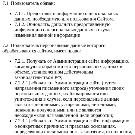
7.1. Пользователь обязан:
7.1.1. Предоставить информацию о персональных
данных, необходимую для пользования Сайтом.
7.1.2. Обновлять, дополнять предоставленную
информацию о персональных данных в случае
изменения данной информации.
7.2. Пользователь персональные данные которого
обрабатываются сайтом, имеет право:
7.2.1. Получать от Администрации сайта информацию,
касающуюся обработки его персональных данных в
объеме, установленном действующим
законодательством РФ;
7.2.2. Требовать от Администрации сайта (путем
направления письменного запроса) уточнения своих
персональных данных, их блокирования или
уничтожения в случае, если персональные данные
являются неполными, устаревшими, неточными,
незаконно полученными или не являются
необходимыми для заявленной цели обработки;
7.2.3. Требовать от Администрации сайта информацию
о конкретных причинах и правовых основаниях,
определяющих невозможность заключения, исполнения,