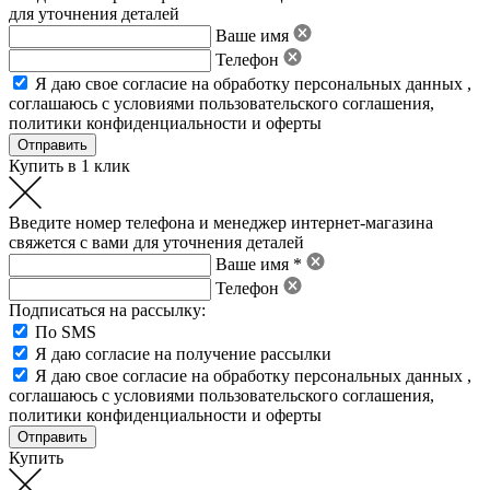
для уточнения деталей
Ваше имя
Телефон
Я даю свое
согласие на обработку персональных данных
,
соглашаюсь с условиями пользовательского соглашения
,
политики конфиденциальности
и
оферты
Купить в 1 клик
Введите номер телефона и менеджер интернет-магазина
свяжется с вами для уточнения деталей
Ваше имя *
Телефон
Подписаться на рассылку:
По SMS
Я даю согласие на получение рассылки
Я даю свое
согласие на обработку персональных данных
,
соглашаюсь с условиями пользовательского соглашения
,
политики конфиденциальности
и
оферты
Купить