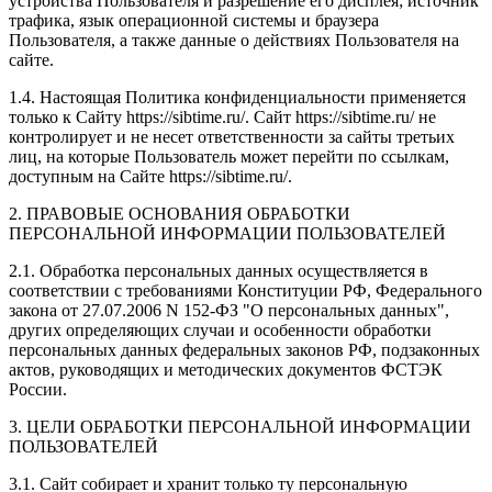
устройства Пользователя и разрешение его дисплея; источник
трафика, язык операционной системы и браузера
Пользователя, а также данные о действиях Пользователя на
сайте.
1.4. Настоящая Политика конфиденциальности применяется
только к Сайту https://sibtime.ru/. Сайт https://sibtime.ru/ не
контролирует и не несет ответственности за сайты третьих
лиц, на которые Пользователь может перейти по ссылкам,
доступным на Сайте https://sibtime.ru/.
2. ПРАВОВЫЕ ОСНОВАНИЯ ОБРАБОТКИ
ПЕРСОНАЛЬНОЙ ИНФОРМАЦИИ ПОЛЬЗОВАТЕЛЕЙ
2.1. Обработка персональных данных осуществляется в
соответствии с требованиями Конституции РФ, Федерального
закона от 27.07.2006 N 152-ФЗ "О персональных данных",
других определяющих случаи и особенности обработки
персональных данных федеральных законов РФ, подзаконных
актов, руководящих и методических документов ФСТЭК
России.
3. ЦЕЛИ ОБРАБОТКИ ПЕРСОНАЛЬНОЙ ИНФОРМАЦИИ
ПОЛЬЗОВАТЕЛЕЙ
3.1. Сайт собирает и хранит только ту персональную