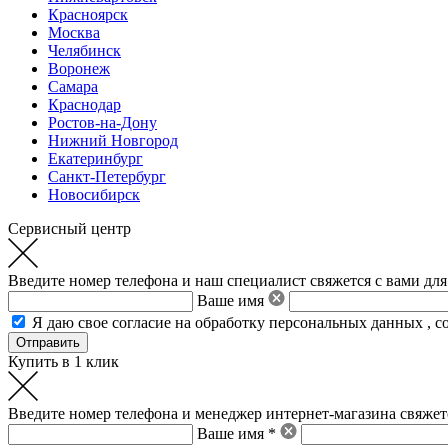
Красноярск
Москва
Челябинск
Воронеж
Самара
Краснодар
Ростов-на-Дону
Нижний Новгород
Екатеринбург
Санкт-Петербург
Новосибирск
Сервисный центр
Введите номер телефона и наш специалист свяжется с вами для
Ваше имя
Я даю свое
согласие на обработку персональных данных
,
с
Купить в 1 клик
Введите номер телефона и менеджер интернет-магазина свяжетс
Ваше имя *