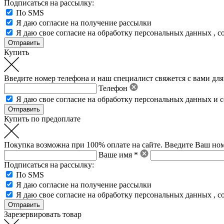
Подписаться на рассылку:
По SMS
Я даю согласие на получение рассылки
Я даю свое
согласие на обработку персональных данных
,
с
Купить
Введите номер телефона и наш специалист свяжется с вами для
Телефон
Я даю свое
согласие на обработку персональных данных
и
с
Купить по предоплате
Покупка возможна при 100% оплате на сайте. Введите Ваш ном
Ваше имя *
Подписаться на рассылку:
По SMS
Я даю согласие на получение рассылки
Я даю свое
согласие на обработку персональных данных
,
с
Зарезервировать товар