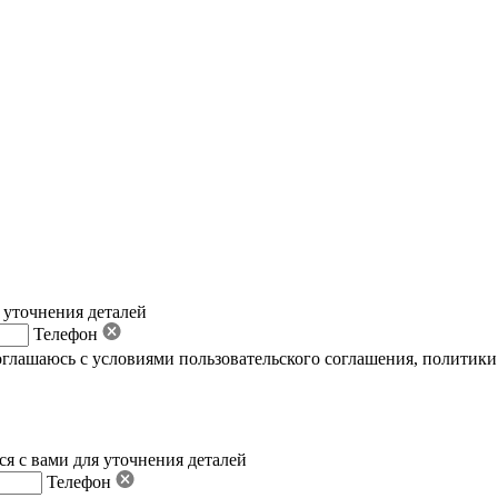
 уточнения деталей
Телефон
оглашаюсь с условиями пользовательского соглашения
,
политики
я с вами для уточнения деталей
Телефон