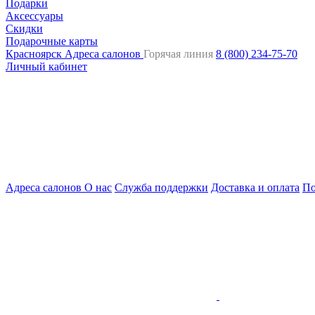
Подарки
Аксессуары
Скидки
Подарочные карты
Красноярск
Адреса салонов
Горячая линия
8 (800) 234-75-70
Личный кабинет
Адреса салонов
О нас
Служба поддержки
Доставка и оплата
По