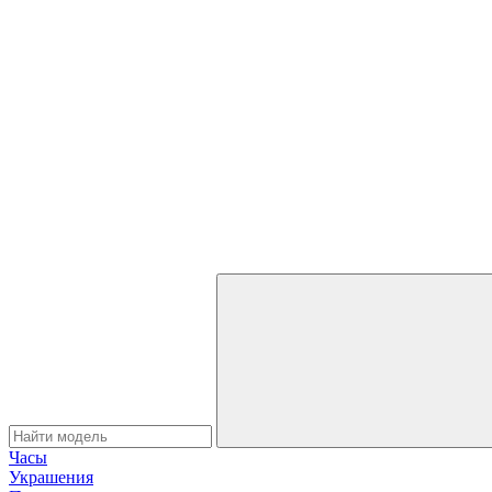
Часы
Украшения