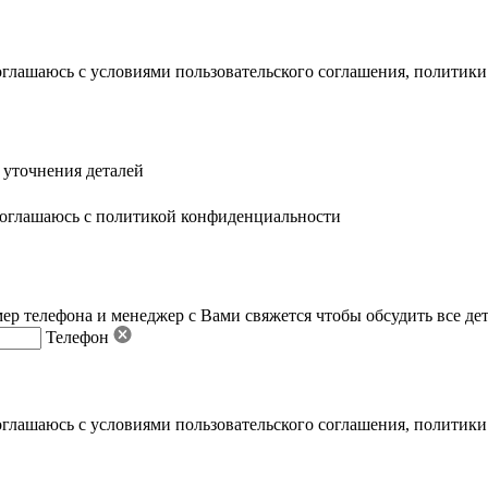
оглашаюсь с условиями пользовательского соглашения
,
политики
 уточнения деталей
оглашаюсь с политикой конфиденциальности
ер телефона и менеджер с Вами свяжется чтобы обсудить все де
Телефон
оглашаюсь с условиями пользовательского соглашения
,
политики