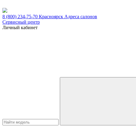
8 (800) 234-75-70
Красноярск
Адреса салонов
Сервисный центр
Личный кабинет