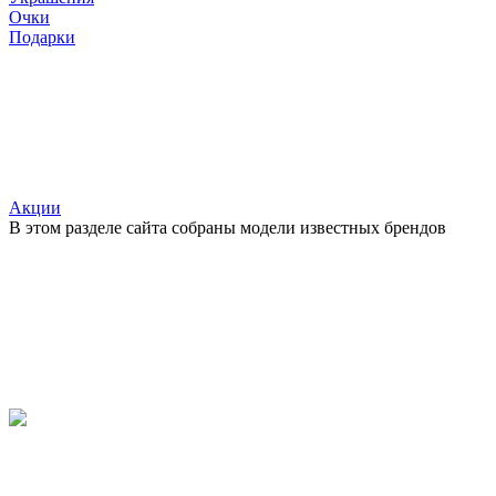
Очки
Подарки
Акции
В этом разделе сайта собраны модели известных брендов