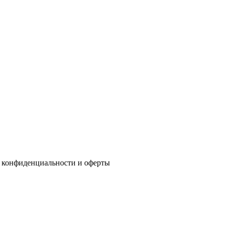
 конфиденциальности
и
оферты