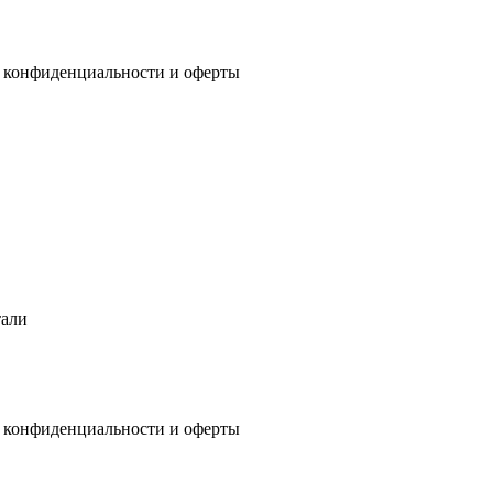
 конфиденциальности
и
оферты
тали
 конфиденциальности
и
оферты