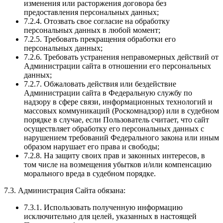
изменения или расторжения договора без
предоставления персональных данных;
7.2.4. Отозвать свое согласие на обработку
персональных данных в любой момент;
7.2.5. Требовать прекращения обработки его
персональных данных;
7.2.6. Требовать устранения неправомерных действий от
Администрации сайта в отношении его персональных
данных;
7.2.7. Обжаловать действия или бездействие
Администрации сайта в Федеральную службу по
надзору в сфере связи, информационных технологий и
массовых коммуникаций (Роскомнадзор) или в судебном
порядке в случае, если Пользователь считает, что сайт
осуществляет обработку его персональных данных с
нарушением требований Федерального закона или иным
образом нарушает его права и свободы;
7.2.8. На защиту своих прав и законных интересов, в
том числе на возмещения убытков и/или компенсацию
морального вреда в судебном порядке.
7.3. Администрация Сайта обязана:
7.3.1. Использовать полученную информацию
исключительно для целей, указанных в настоящей