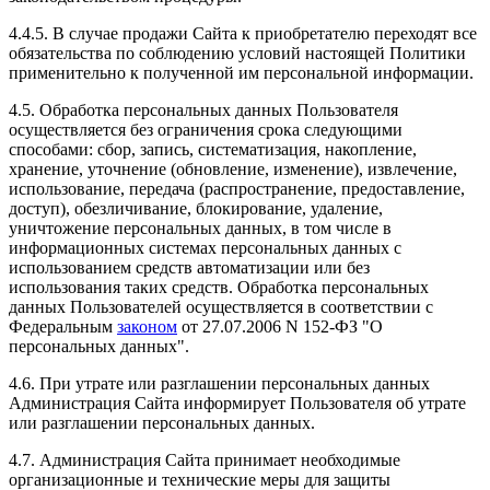
4.4.5. В случае продажи Сайта к приобретателю переходят все
обязательства по соблюдению условий настоящей Политики
применительно к полученной им персональной информации.
4.5. Обработка персональных данных Пользователя
осуществляется без ограничения срока следующими
способами: сбор, запись, систематизация, накопление,
хранение, уточнение (обновление, изменение), извлечение,
использование, передача (распространение, предоставление,
доступ), обезличивание, блокирование, удаление,
уничтожение персональных данных, в том числе в
информационных системах персональных данных с
использованием средств автоматизации или без
использования таких средств. Обработка персональных
данных Пользователей осуществляется в соответствии с
Федеральным
законом
от 27.07.2006 N 152-ФЗ "О
персональных данных".
4.6. При утрате или разглашении персональных данных
Администрация Сайта информирует Пользователя об утрате
или разглашении персональных данных.
4.7. Администрация Сайта принимает необходимые
организационные и технические меры для защиты