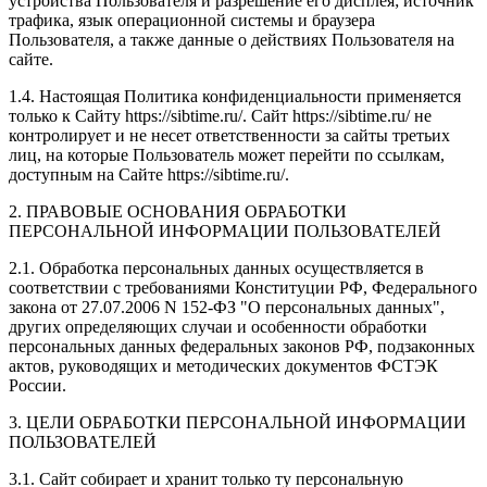
устройства Пользователя и разрешение его дисплея; источник
трафика, язык операционной системы и браузера
Пользователя, а также данные о действиях Пользователя на
сайте.
1.4. Настоящая Политика конфиденциальности применяется
только к Сайту https://sibtime.ru/. Сайт https://sibtime.ru/ не
контролирует и не несет ответственности за сайты третьих
лиц, на которые Пользователь может перейти по ссылкам,
доступным на Сайте https://sibtime.ru/.
2. ПРАВОВЫЕ ОСНОВАНИЯ ОБРАБОТКИ
ПЕРСОНАЛЬНОЙ ИНФОРМАЦИИ ПОЛЬЗОВАТЕЛЕЙ
2.1. Обработка персональных данных осуществляется в
соответствии с требованиями Конституции РФ, Федерального
закона от 27.07.2006 N 152-ФЗ "О персональных данных",
других определяющих случаи и особенности обработки
персональных данных федеральных законов РФ, подзаконных
актов, руководящих и методических документов ФСТЭК
России.
3. ЦЕЛИ ОБРАБОТКИ ПЕРСОНАЛЬНОЙ ИНФОРМАЦИИ
ПОЛЬЗОВАТЕЛЕЙ
3.1. Сайт собирает и хранит только ту персональную