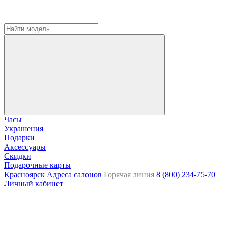
Часы
Украшения
Подарки
Аксессуары
Скидки
Подарочные карты
Красноярск
Адреса салонов
Горячая линия
8 (800) 234-75-70
Личный кабинет