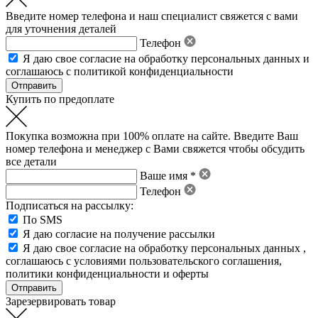
Введите номер телефона и наш специалист свяжется с вами
для уточнения деталей
Телефон
Я даю свое
согласие на обработку персональных данных
и
соглашаюсь с политикой конфиденциальности
Купить по предоплате
Покупка возможна при 100% оплате на сайте. Введите Ваш
номер телефона и менеджер с Вами свяжется чтобы обсудить
все детали
Ваше имя *
Телефон
Подписаться на рассылку:
По SMS
Я даю согласие на получение рассылки
Я даю свое
согласие на обработку персональных данных
,
соглашаюсь с условиями пользовательского соглашения
,
политики конфиденциальности
и
оферты
Зарезервировать товар