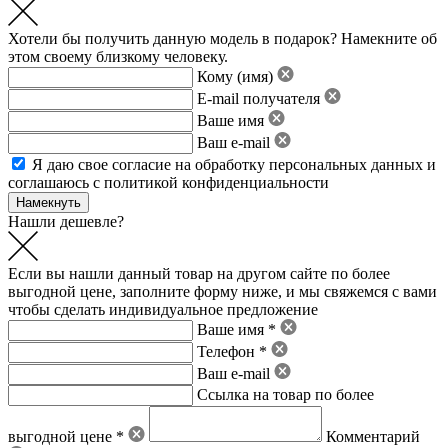
Хотели бы получить данную модель в подарок? Намекните об
этом своему близкому человеку.
Кому (имя)
E-mail получателя
Ваше имя
Ваш e-mail
Я даю свое
согласие на обработку персональных данных
и
соглашаюсь с политикой конфиденциальности
Нашли дешевле?
Если вы нашли данный товар на другом сайте по более
выгодной цене, заполните форму ниже, и мы свяжемся с вами
чтобы сделать индивидуальное предложение
Ваше имя *
Телефон *
Ваш e-mail
Ссылка на товар по более
выгодной цене *
Комментарий