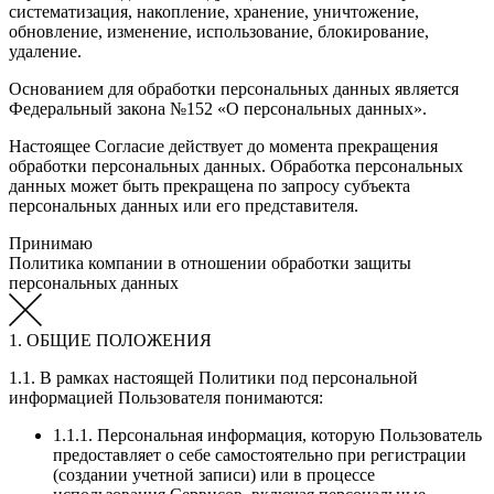
систематизация, накопление, хранение, уничтожение,
обновление, изменение, использование, блокирование,
удаление.
Основанием для обработки персональных данных является
Федеральный закона №152 «О персональных данных».
Настоящее Согласие действует до момента прекращения
обработки персональных данных. Обработка персональных
данных может быть прекращена по запросу субъекта
персональных данных или его представителя.
Принимаю
Политика компании в отношении обработки защиты
персональных данных
1. ОБЩИЕ ПОЛОЖЕНИЯ
1.1. В рамках настоящей Политики под персональной
информацией Пользователя понимаются:
1.1.1. Персональная информация, которую Пользователь
предоставляет о себе самостоятельно при регистрации
(создании учетной записи) или в процессе