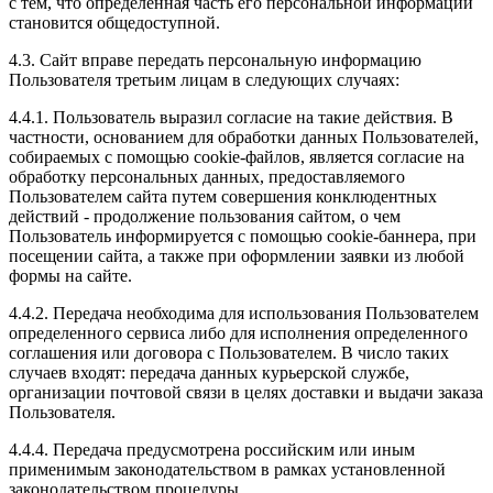
с тем, что определенная часть его персональной информации
становится общедоступной.
4.3. Сайт вправе передать персональную информацию
Пользователя третьим лицам в следующих случаях:
4.4.1. Пользователь выразил согласие на такие действия. В
частности, основанием для обработки данных Пользователей,
собираемых с помощью cookie-файлов, является согласие на
обработку персональных данных, предоставляемого
Пользователем сайта путем совершения конклюдентных
действий - продолжение пользования сайтом, о чем
Пользователь информируется с помощью cookie-баннера, при
посещении сайта, а также при оформлении заявки из любой
формы на сайте.
4.4.2. Передача необходима для использования Пользователем
определенного сервиса либо для исполнения определенного
соглашения или договора с Пользователем. В число таких
случаев входят: передача данных курьерской службе,
организации почтовой связи в целях доставки и выдачи заказа
Пользователя.
4.4.4. Передача предусмотрена российским или иным
применимым законодательством в рамках установленной
законодательством процедуры.