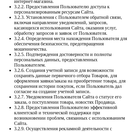
интернет-магазина.
3.2.2. Предоставления Пользователю доступа к
персонализированным ресурсам Сайта.
3.2.3. Установления с Пользователем обратной связи,
включая направление уведомлений, запросов,
касающихся использования Сайта, оказания услуг,
обработку запросов и заявок от Пользователя.
3.2.4. Определения места нахождения Пользователя для
обеспечения безопасности, предотвращения
мошенничества.
3.2.5. Подтверждения достоверности и полноты
персональных данных, предоставленных
Пользователем.
3.2.6. Создания учетной записи для возможности
сохранять данные первичного отбора Товаров, для
оформления заявки/заказа на приобретение товара, для
сохранения истории покупок, если Пользователь дал
согласие на создание учетной записи.
3.2.7. Уведомления Пользователя Сайта о статусе его
заказа, о поступлении товара, новостях Продавца.
3.2.8. Предоставления Пользователю эффективной
клиентской и технической поддержки при
возникновении проблем, связанных с использованием
Сайта.
3.2.9. Осуществления рекламной деятельности с