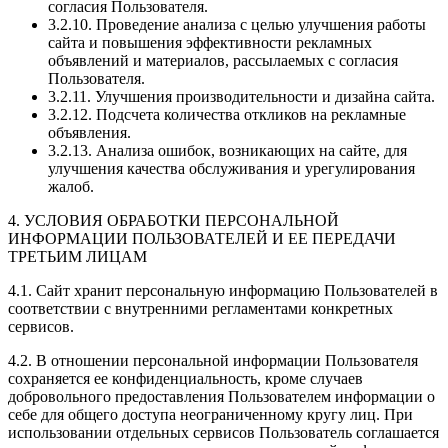
согласия Пользователя.
3.2.10. Проведение анализа с целью улучшения работы
сайта и повышения эффективности рекламных
объявлений и материалов, рассылаемых с согласия
Пользователя.
3.2.11. Улучшения производительности и дизайна сайта.
3.2.12. Подсчета количества откликов на рекламные
объявления.
3.2.13. Анализа ошибок, возникающих на сайте, для
улучшения качества обслуживания и урегулирования
жалоб.
4. УСЛОВИЯ ОБРАБОТКИ ПЕРСОНАЛЬНОЙ
ИНФОРМАЦИИ ПОЛЬЗОВАТЕЛЕЙ И ЕЕ ПЕРЕДАЧИ
ТРЕТЬИМ ЛИЦАМ
4.1. Сайт хранит персональную информацию Пользователей в
соответствии с внутренними регламентами конкретных
сервисов.
4.2. В отношении персональной информации Пользователя
сохраняется ее конфиденциальность, кроме случаев
добровольного предоставления Пользователем информации о
себе для общего доступа неограниченному кругу лиц. При
использовании отдельных сервисов Пользователь соглашается