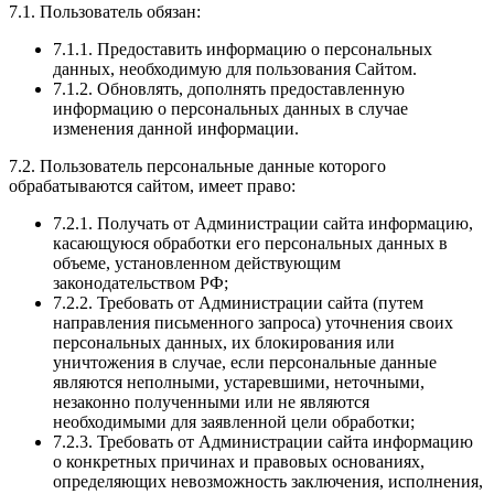
7.1. Пользователь обязан:
7.1.1. Предоставить информацию о персональных
данных, необходимую для пользования Сайтом.
7.1.2. Обновлять, дополнять предоставленную
информацию о персональных данных в случае
изменения данной информации.
7.2. Пользователь персональные данные которого
обрабатываются сайтом, имеет право:
7.2.1. Получать от Администрации сайта информацию,
касающуюся обработки его персональных данных в
объеме, установленном действующим
законодательством РФ;
7.2.2. Требовать от Администрации сайта (путем
направления письменного запроса) уточнения своих
персональных данных, их блокирования или
уничтожения в случае, если персональные данные
являются неполными, устаревшими, неточными,
незаконно полученными или не являются
необходимыми для заявленной цели обработки;
7.2.3. Требовать от Администрации сайта информацию
о конкретных причинах и правовых основаниях,
определяющих невозможность заключения, исполнения,