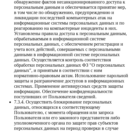
обнаружение фактов несанкционированного доступа к
персональным данным и обеспечивается принятие мер,
в том числе по обнаружению, предупреждению и
ликвидации последствий компьютерных атак на
информационные системы персональных данных и по
реагированию на компьютерные инциденты в них.
Установлены правила доступа к персональным данным,
обрабатываемым в информационной системе
персональных данных, с обеспечением регистрации и
учета всех действий, совершаемых с персональными
данными в информационной системе персональных
данных. Осуществляется контроль соответствия
обработки персональных данных ФЗ "О персональных
данных", и принятым в соответствии с ним
нормативно-правовым актам. Использование парольной
защиты и разграничение доступов в информационных
системах. Применение антивирусных средств защиты
информации. Обеспечение конфиденциальности
поступивших от Пользователя сведений.
7.3.4. Осуществить блокирование персональных
данных, относящихся к соответствующему
Пользователю, с момента обращения или запроса
Пользователя или его законного представителя либо
уполномоченного органа по защите прав субъектов
персональных данных на период проверки в случае