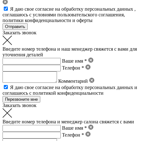
Я даю свое
согласие на обработку персональных данных
,
соглашаюсь с условиями пользовательского соглашения
,
политики конфиденциальности
и
оферты
Заказать звонок
Введите номер телефона и наш менеджер свяжется с вами для
уточнения деталей
Ваше имя *
Телефон *
Комментарий
Я даю свое
согласие на обработку персональных данных
и
соглашаюсь с политикой конфиденциальности
Заказать звонок
Введите номер телефона и менеджер салона свяжется с вами
Ваше имя *
Телефон *