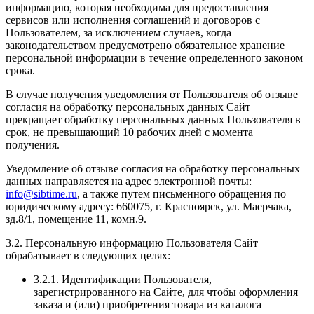
информацию, которая необходима для предоставления
сервисов или исполнения соглашений и договоров с
Пользователем, за исключением случаев, когда
законодательством предусмотрено обязательное хранение
персональной информации в течение определенного законом
срока.
В случае получения уведомления от Пользователя об отзыве
согласия на обработку персональных данных Сайт
прекращает обработку персональных данных Пользователя в
срок, не превышающий 10 рабочих дней с момента
получения.
Уведомление об отзыве согласия на обработку персональных
данных направляется на адрес электронной почты:
info@sibtime.ru
, а также путем письменного обращения по
юридическому адресу: 660075, г. Красноярск, ул. Маерчака,
зд.8/1, помещение 11, комн.9.
3.2. Персональную информацию Пользователя Сайт
обрабатывает в следующих целях:
3.2.1. Идентификации Пользователя,
зарегистрированного на Сайте, для чтобы оформления
заказа и (или) приобретения товара из каталога