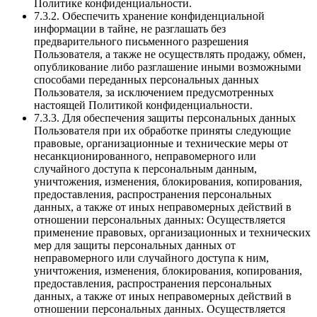
Политике конфиденциальности.
7.3.2. Обеспечить хранение конфиденциальной
информации в тайне, не разглашать без
предварительного письменного разрешения
Пользователя, а также не осуществлять продажу, обмен,
опубликование либо разглашение иными возможными
способами переданных персональных данных
Пользователя, за исключением предусмотренных
настоящей Политикой конфиденциальности.
7.3.3. Для обеспечения защиты персональных данных
Пользователя при их обработке приняты следующие
правовые, организационные и технические меры от
несанкционированного, неправомерного или
случайного доступа к персональным данным,
уничтожения, изменения, блокирования, копирования,
предоставления, распространения персональных
данных, а также от иных неправомерных действий в
отношении персональных данных: Осуществляется
применение правовых, организационных и технических
мер для защиты персональных данных от
неправомерного или случайного доступа к ним,
уничтожения, изменения, блокирования, копирования,
предоставления, распространения персональных
данных, а также от иных неправомерных действий в
отношении персональных данных. Осуществляется