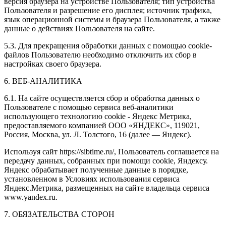
версия браузера на устройстве Пользователя; тип устройства
Пользователя и разрешение его дисплея; источник трафика,
язык операционной системы и браузера Пользователя, а также
данные о действиях Пользователя на сайте.
5.3. Для прекращения обработки данных с помощью cookie-
файлов Пользователю необходимо отключить их сбор в
настройках своего браузера.
6. ВЕБ-АНАЛИТИКА
6.1. На сайте осуществляется сбор и обработка данных о
Пользователе с помощью сервиса веб-аналитики
использующего технологию cookie - Яндекс Метрика,
предоставляемого компанией ООО «ЯНДЕКС», 119021,
Россия, Москва, ул. Л. Толстого, 16 (далее — Яндекс).
Используя сайт https://sibtime.ru/, Пользователь соглашается на
передачу данных, собранных при помощи cookie, Яндексу.
Яндекс обрабатывает полученные данные в порядке,
установленном в Условиях использования сервиса
Яндекс.Метрика, размещенных на сайте владельца сервиса
www.yandex.ru.
7. ОБЯЗАТЕЛЬСТВА СТОРОН