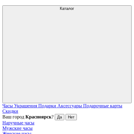
Каталог
Часы
Украшения
Подарки
Аксессуары
Подарочные карты
Скидки
Ваш город
Красноярск
?
Да
Нет
Наручные часы
Мужские часы
Женские часы