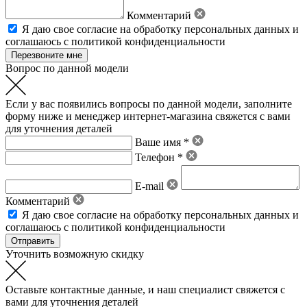
Комментарий
Я даю свое
согласие на обработку персональных данных
и
соглашаюсь с политикой конфиденциальности
Вопрос по данной модели
Если у вас появились вопросы по данной модели, заполните
форму ниже и менеджер интернет-магазина свяжется с вами
для уточнения деталей
Ваше имя *
Телефон *
E-mail
Комментарий
Я даю свое
согласие на обработку персональных данных
и
соглашаюсь с политикой конфиденциальности
Уточнить возможную скидку
Оставьте контактные данные, и наш специалист свяжется с
вами для уточнения деталей