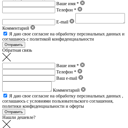
Ваше имя *
Телефон *
E-mail
Комментарий
Я даю свое
согласие на обработку персональных данных
и
соглашаюсь с политикой конфиденциальности
Обратная связь
Ваше имя *
Телефон *
Ваш e-mail
Комментарий
Я даю свое
согласие на обработку персональных данных
,
соглашаюсь с условиями пользовательского соглашения
,
политики конфиденциальности
и
оферты
Нашли дешевле?