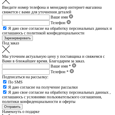
Введите номер телефона и менеджер интернет-магазина
свяжется с вами для уточнения деталей
Ваше имя
Телефон
Я даю свое
согласие на обработку персональных данных
и
соглашаюсь с политикой конфиденциальности
Под заказ
Мы уточним актуальную цену у поставщика и свяжемся с
Вами в ближайшее время. Благодарим за заказ.
Ваше имя *
Телефон *
Подписаться на рассылку:
По SMS
Я даю согласие на получение рассылки
Я даю свое
согласие на обработку персональных данных
,
соглашаюсь с условиями пользовательского соглашения
,
политики конфиденциальности
и
оферты
Намекнуть о подарке