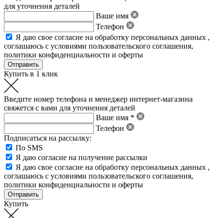
для уточнения деталей
Ваше имя
Телефон
Я даю свое
согласие на обработку персональных данных
,
соглашаюсь с условиями пользовательского соглашения
,
политики конфиденциальности
и
оферты
Купить в 1 клик
Введите номер телефона и менеджер интернет-магазина
свяжется с вами для уточнения деталей
Ваше имя *
Телефон
Подписаться на рассылку:
По SMS
Я даю согласие на получение рассылки
Я даю свое
согласие на обработку персональных данных
,
соглашаюсь с условиями пользовательского соглашения
,
политики конфиденциальности
и
оферты
Купить