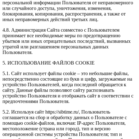
персональной информации Пользователя от неправомерного
или случайного доступа, уничтожения, изменения,
блокирования, копирования, распространения, а также от
иных неправомерных действий третьих лиц.
4.8. Администрация Сайта совместно с Пользователем
принимает все необходимые меры по предотвращению
убытков или иных отрицательных последствий, вызванных
утратой или разглашением персональных данных
Пользователя.
5. ИСПОЛЬЗОВАНИЕ ФАЙЛОВ COOKIE
5.1. Сайт использует файлы cookie – это небольшие файлы,
непосредственно состоящие из букв и цифр, загружаемые на
устройство Пользователей, когда последний обращается к
сайту. Данные файлы позволяют сайту распознавать
устройство Пользователя и отображать сайт в соответствии с
предпочтениями Пользователя.
5.2. Используя сайт https://sibtime.ru/, Пользователь
соглашается на сбор и обработку данных о Пользователе с
помощью cookie-файлов, включая: IP-адрес Пользователя,
местоположение (страна или город), тип и версию
операционной системы устройства Пользователя; тип и