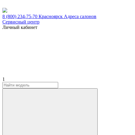
8 (800) 234-75-70
Красноярск
Адреса салонов
Сервисный центр
Личный кабинет
1