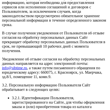
информацию, которая необходима для предоставления
сервисов или исполнения соглашений и договоров с
Пользователем, за исключением случаев, когда
законодательством предусмотрено обязательное хранение
персональной информации в течение определенного законом
срока.
В случае получения уведомления от Пользователя об отзыве
согласия на обработку персональных данных Сайт
прекращает обработку персональных данных Пользователя в
срок, не превышающий 10 рабочих дней с момента
получения.
Уведомление об отзыве согласия на обработку персональных
данных направляется на адрес электронной почты:
info@sibtime.ru
, а также путем письменного обращения по
юридическому адресу: 660075, г. Красноярск, ул. Маерчака,
зд.8/1, помещение 11, комн.9.
3.2. Персональную информацию Пользователя Сайт
обрабатывает в следующих целях:
3.2.1. Идентификации Пользователя,
зарегистрированного на Сайте, для чтобы оформления
заказа и (или) приобретения товара из каталога