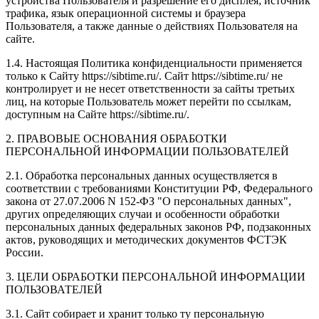
устройства Пользователя и разрешение его дисплея; источник
трафика, язык операционной системы и браузера
Пользователя, а также данные о действиях Пользователя на
сайте.
1.4. Настоящая Политика конфиденциальности применяется
только к Сайту https://sibtime.ru/. Сайт https://sibtime.ru/ не
контролирует и не несет ответственности за сайты третьих
лиц, на которые Пользователь может перейти по ссылкам,
доступным на Сайте https://sibtime.ru/.
2. ПРАВОВЫЕ ОСНОВАНИЯ ОБРАБОТКИ
ПЕРСОНАЛЬНОЙ ИНФОРМАЦИИ ПОЛЬЗОВАТЕЛЕЙ
2.1. Обработка персональных данных осуществляется в
соответствии с требованиями Конституции РФ, Федерального
закона от 27.07.2006 N 152-ФЗ "О персональных данных",
других определяющих случаи и особенности обработки
персональных данных федеральных законов РФ, подзаконных
актов, руководящих и методических документов ФСТЭК
России.
3. ЦЕЛИ ОБРАБОТКИ ПЕРСОНАЛЬНОЙ ИНФОРМАЦИИ
ПОЛЬЗОВАТЕЛЕЙ
3.1. Сайт собирает и хранит только ту персональную