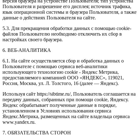
версия браузера на устройстве Пользователя; тип устройства
Пользователя и разрешение его дисплея; источник трафика,
язык операционной системы и браузера Пользователя, а также
данные о действиях Пользователя на сайте.
5.3. Для прекращения обработки данных с помощью cookie-
файлов Пользователю необходимо отключить их сбор в
настройках своего браузера.
6. ВЕБ-АНАЛИТИКА
6.1. На сайте осуществляется сбор и обработка данных о
Пользователе с помощью сервиса веб-аналитики
использующего технологию cookie - Яндекс Метрика,
предоставляемого компанией ООО «ЯНДЕКС», 119021,
Россия, Москва, ул. Л. Толстого, 16 (далее — Яндекс).
Используя сайт https://sibtime.ru/, Пользователь соглашается на
передачу данных, собранных при помощи cookie, Яндексу.
Яндекс обрабатывает полученные данные в порядке,
установленном в Условиях использования сервиса
Яндекс.Метрика, размещенных на сайте владельца сервиса
www.yandex.ru.
7. ОБЯЗАТЕЛЬСТВА СТОРОН