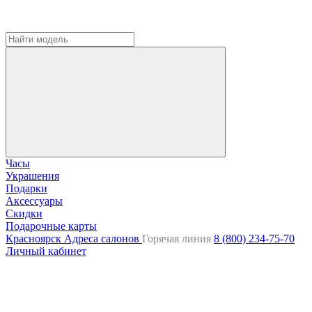
Часы
Украшения
Подарки
Аксессуары
Скидки
Подарочные карты
Красноярск
Адреса салонов
Горячая линия
8 (800) 234-75-70
Личный кабинет