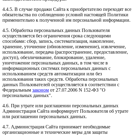
4.4.5. В случае продажи Сайта к приобретателю переходят все
обязательства по соблюдению условий настоящей Политики
применительно к полученной им персональной информации.
4.5. Обработка персональных данных Пользователя
осуществляется без ограничения срока следующими
способами: сбор, запись, систематизация, накопление,
хранение, уточнение (обновление, изменение), извлечение,
использование, передача (распространение, предоставление,
доступ), обезличивание, блокирование, удаление,
уничтожение персональных данных, в том числе в
информационных системах персональных данных с
использованием средств автоматизации или без
использования таких средств. Обработка персональных
данных Пользователей осуществляется в соответствии с
Федеральным
законом
от 27.07.2006 N 152-ФЗ "О
персональных данных".
4.6. При утрате или разглашении персональных данных
Администрация Сайта информирует Пользователя об утрате
или разглашении персональных данных.
4.7. Администрация Сайта принимает необходимые
организационные и технические меры для защиты