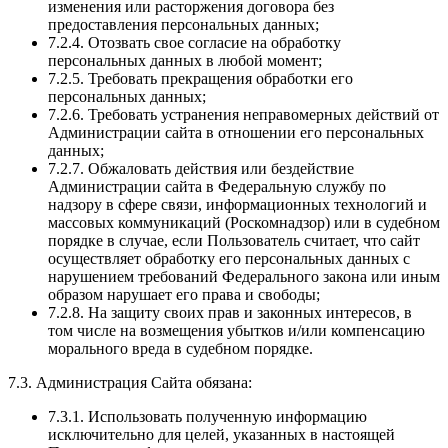
изменения или расторжения договора без
предоставления персональных данных;
7.2.4. Отозвать свое согласие на обработку
персональных данных в любой момент;
7.2.5. Требовать прекращения обработки его
персональных данных;
7.2.6. Требовать устранения неправомерных действий от
Администрации сайта в отношении его персональных
данных;
7.2.7. Обжаловать действия или бездействие
Администрации сайта в Федеральную службу по
надзору в сфере связи, информационных технологий и
массовых коммуникаций (Роскомнадзор) или в судебном
порядке в случае, если Пользователь считает, что сайт
осуществляет обработку его персональных данных с
нарушением требований Федерального закона или иным
образом нарушает его права и свободы;
7.2.8. На защиту своих прав и законных интересов, в
том числе на возмещения убытков и/или компенсацию
морального вреда в судебном порядке.
7.3. Администрация Сайта обязана:
7.3.1. Использовать полученную информацию
исключительно для целей, указанных в настоящей