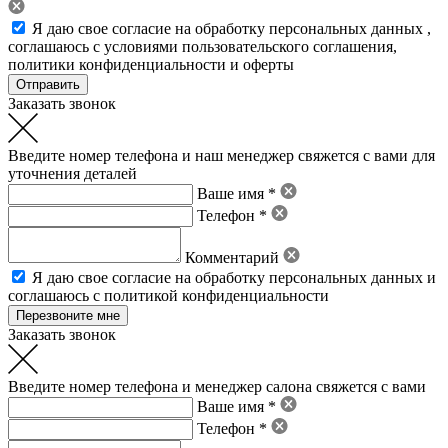
Я даю свое
согласие на обработку персональных данных
,
соглашаюсь с условиями пользовательского соглашения
,
политики конфиденциальности
и
оферты
Заказать звонок
Введите номер телефона и наш менеджер свяжется с вами для
уточнения деталей
Ваше имя *
Телефон *
Комментарий
Я даю свое
согласие на обработку персональных данных
и
соглашаюсь с политикой конфиденциальности
Заказать звонок
Введите номер телефона и менеджер салона свяжется с вами
Ваше имя *
Телефон *