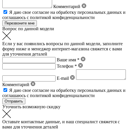
Комментарий
Я даю свое
согласие на обработку персональных данных
и
соглашаюсь с политикой конфиденциальности
Вопрос по данной модели
Если у вас появились вопросы по данной модели, заполните
форму ниже и менеджер интернет-магазина свяжется с вами
для уточнения деталей
Ваше имя *
Телефон *
E-mail
Комментарий
Я даю свое
согласие на обработку персональных данных
и
соглашаюсь с политикой конфиденциальности
Уточнить возможную скидку
Оставьте контактные данные, и наш специалист свяжется с
вами для уточнения деталей