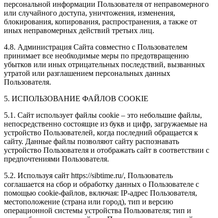
персональной информации Пользователя от неправомерного
или случайного доступа, уничтожения, изменения,
блокирования, копирования, распространения, а также от
иных неправомерных действий третьих лиц.
4.8. Администрация Сайта совместно с Пользователем
принимает все необходимые меры по предотвращению
убытков или иных отрицательных последствий, вызванных
утратой или разглашением персональных данных
Пользователя.
5. ИСПОЛЬЗОВАНИЕ ФАЙЛОВ COOKIE
5.1. Сайт использует файлы cookie – это небольшие файлы,
непосредственно состоящие из букв и цифр, загружаемые на
устройство Пользователей, когда последний обращается к
сайту. Данные файлы позволяют сайту распознавать
устройство Пользователя и отображать сайт в соответствии с
предпочтениями Пользователя.
5.2. Используя сайт https://sibtime.ru/, Пользователь
соглашается на сбор и обработку данных о Пользователе с
помощью cookie-файлов, включая: IP-адрес Пользователя,
местоположение (страна или город), тип и версию
операционной системы устройства Пользователя; тип и