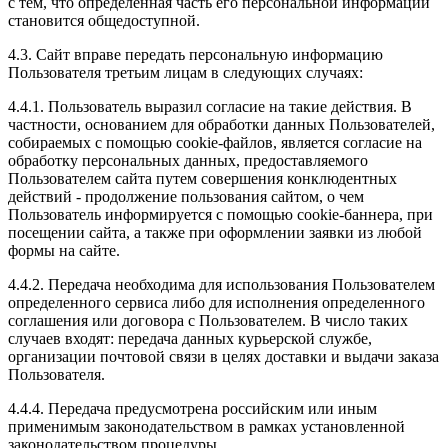
с тем, что определенная часть его персональной информации
становится общедоступной.
4.3. Сайт вправе передать персональную информацию
Пользователя третьим лицам в следующих случаях:
4.4.1. Пользователь выразил согласие на такие действия. В
частности, основанием для обработки данных Пользователей,
собираемых с помощью cookie-файлов, является согласие на
обработку персональных данных, предоставляемого
Пользователем сайта путем совершения конклюдентных
действий - продолжение пользования сайтом, о чем
Пользователь информируется с помощью cookie-баннера, при
посещении сайта, а также при оформлении заявки из любой
формы на сайте.
4.4.2. Передача необходима для использования Пользователем
определенного сервиса либо для исполнения определенного
соглашения или договора с Пользователем. В число таких
случаев входят: передача данных курьерской службе,
организации почтовой связи в целях доставки и выдачи заказа
Пользователя.
4.4.4. Передача предусмотрена российским или иным
применимым законодательством в рамках установленной
законодательством процедуры.