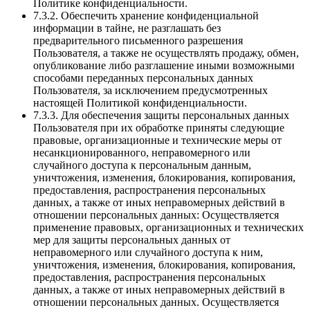
Политике конфиденциальности.
7.3.2. Обеспечить хранение конфиденциальной
информации в тайне, не разглашать без
предварительного письменного разрешения
Пользователя, а также не осуществлять продажу, обмен,
опубликование либо разглашение иными возможными
способами переданных персональных данных
Пользователя, за исключением предусмотренных
настоящей Политикой конфиденциальности.
7.3.3. Для обеспечения защиты персональных данных
Пользователя при их обработке приняты следующие
правовые, организационные и технические меры от
несанкционированного, неправомерного или
случайного доступа к персональным данным,
уничтожения, изменения, блокирования, копирования,
предоставления, распространения персональных
данных, а также от иных неправомерных действий в
отношении персональных данных: Осуществляется
применение правовых, организационных и технических
мер для защиты персональных данных от
неправомерного или случайного доступа к ним,
уничтожения, изменения, блокирования, копирования,
предоставления, распространения персональных
данных, а также от иных неправомерных действий в
отношении персональных данных. Осуществляется