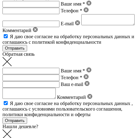
Ваше имя *
Телефон *
E-mail
Комментарий
Я даю свое
согласие на обработку персональных данных
и
соглашаюсь с политикой конфиденциальности
Обратная связь
Ваше имя *
Телефон *
Ваш e-mail
Комментарий
Я даю свое
согласие на обработку персональных данных
,
соглашаюсь с условиями пользовательского соглашения
,
политики конфиденциальности
и
оферты
Нашли дешевле?