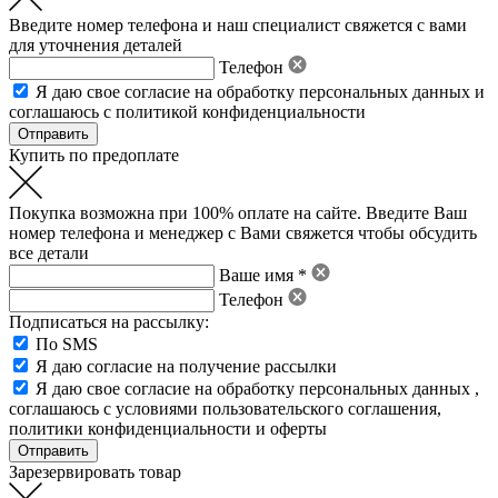
Введите номер телефона и наш специалист свяжется с вами
для уточнения деталей
Телефон
Я даю свое
согласие на обработку персональных данных
и
соглашаюсь с политикой конфиденциальности
Купить по предоплате
Покупка возможна при 100% оплате на сайте. Введите Ваш
номер телефона и менеджер с Вами свяжется чтобы обсудить
все детали
Ваше имя *
Телефон
Подписаться на рассылку:
По SMS
Я даю согласие на получение рассылки
Я даю свое
согласие на обработку персональных данных
,
соглашаюсь с условиями пользовательского соглашения
,
политики конфиденциальности
и
оферты
Зарезервировать товар