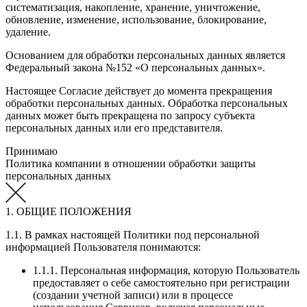
систематизация, накопление, хранение, уничтожение,
обновление, изменение, использование, блокирование,
удаление.
Основанием для обработки персональных данных является
Федеральный закона №152 «О персональных данных».
Настоящее Согласие действует до момента прекращения
обработки персональных данных. Обработка персональных
данных может быть прекращена по запросу субъекта
персональных данных или его представителя.
Принимаю
Политика компании в отношении обработки защиты
персональных данных
1. ОБЩИЕ ПОЛОЖЕНИЯ
1.1. В рамках настоящей Политики под персональной
информацией Пользователя понимаются:
1.1.1. Персональная информация, которую Пользователь
предоставляет о себе самостоятельно при регистрации
(создании учетной записи) или в процессе