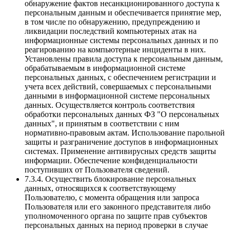
обнаружение фактов несанкционированного доступа к
персональным данным и обеспечивается принятие мер,
в том числе по обнаружению, предупреждению и
ликвидации последствий компьютерных атак на
информационные системы персональных данных и по
реагированию на компьютерные инциденты в них.
Установлены правила доступа к персональным данным,
обрабатываемым в информационной системе
персональных данных, с обеспечением регистрации и
учета всех действий, совершаемых с персональными
данными в информационной системе персональных
данных. Осуществляется контроль соответствия
обработки персональных данных ФЗ "О персональных
данных", и принятым в соответствии с ним
нормативно-правовым актам. Использование парольной
защиты и разграничение доступов в информационных
системах. Применение антивирусных средств защиты
информации. Обеспечение конфиденциальности
поступивших от Пользователя сведений.
7.3.4. Осуществить блокирование персональных
данных, относящихся к соответствующему
Пользователю, с момента обращения или запроса
Пользователя или его законного представителя либо
уполномоченного органа по защите прав субъектов
персональных данных на период проверки в случае