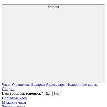
Каталог
Часы
Украшения
Подарки
Аксессуары
Подарочные карты
Скидки
Ваш город
Красноярск
?
Да
Нет
Наручные часы
Мужские часы
Женские часы