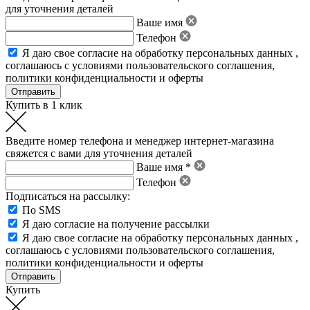
для уточнения деталей
Ваше имя
Телефон
Я даю свое
согласие на обработку персональных данных
,
соглашаюсь с условиями пользовательского соглашения
,
политики конфиденциальности
и
оферты
Купить в 1 клик
Введите номер телефона и менеджер интернет-магазина
свяжется с вами для уточнения деталей
Ваше имя *
Телефон
Подписаться на рассылку:
По SMS
Я даю согласие на получение рассылки
Я даю свое
согласие на обработку персональных данных
,
соглашаюсь с условиями пользовательского соглашения
,
политики конфиденциальности
и
оферты
Купить