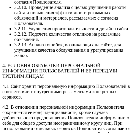
согласия Пользователя.
3.2.10. Проведение анализа с целью улучшения работы
сайта и повышения эффективности рекламных
объявлений и материалов, рассылаемых с согласия
Пользователя.
3.2.11. Улучшения производительности и дизайна сайта.
3.2.12. Подсчета количества откликов на рекламные
объявления.
3.2.13. Анализа ошибок, возникающих на сайте, для
улучшения качества обслуживания и урегулирования
жалоб.
4. УСЛОВИЯ ОБРАБОТКИ ПЕРСОНАЛЬНОЙ
ИНФОРМАЦИИ ПОЛЬЗОВАТЕЛЕЙ И ЕЕ ПЕРЕДАЧИ
ТРЕТЬИМ ЛИЦАМ
4.1. Сайт хранит персональную информацию Пользователей в
соответствии с внутренними регламентами конкретных
сервисов.
4.2. В отношении персональной информации Пользователя
сохраняется ее конфиденциальность, кроме случаев
добровольного предоставления Пользователем информации о
себе для общего доступа неограниченному кругу лиц. При
использовании отдельных сервисов Пользователь соглашается