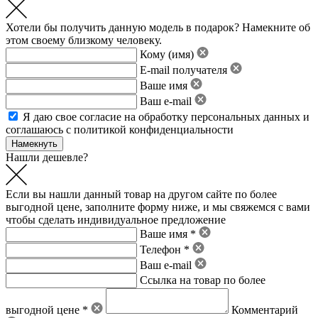
Хотели бы получить данную модель в подарок? Намекните об
этом своему близкому человеку.
Кому (имя)
E-mail получателя
Ваше имя
Ваш e-mail
Я даю свое
согласие на обработку персональных данных
и
соглашаюсь с политикой конфиденциальности
Нашли дешевле?
Если вы нашли данный товар на другом сайте по более
выгодной цене, заполните форму ниже, и мы свяжемся с вами
чтобы сделать индивидуальное предложение
Ваше имя *
Телефон *
Ваш e-mail
Ссылка на товар по более
выгодной цене *
Комментарий