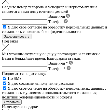
Введите номер телефона и менеджер интернет-магазина
свяжется с вами для уточнения деталей
Ваше имя
Телефон
Я даю свое
согласие на обработку персональных данных
и
соглашаюсь с политикой конфиденциальности
Под заказ
Мы уточним актуальную цену у поставщика и свяжемся с
Вами в ближайшее время. Благодарим за заказ.
Ваше имя *
Телефон *
Подписаться на рассылку:
По SMS
Я даю согласие на получение рассылки
Я даю свое
согласие на обработку персональных данных
,
соглашаюсь с условиями пользовательского соглашения
,
политики конфиденциальности
и
оферты
Намекнуть о подарке