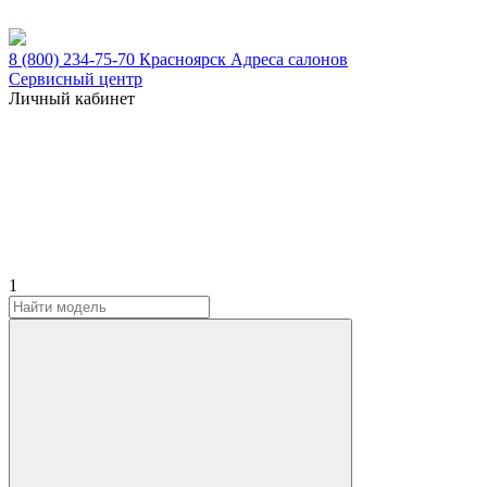
8 (800) 234-75-70
Красноярск
Адреса салонов
Сервисный центр
Личный кабинет
1