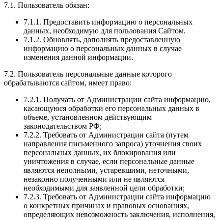
7.1. Пользователь обязан:
7.1.1. Предоставить информацию о персональных
данных, необходимую для пользования Сайтом.
7.1.2. Обновлять, дополнять предоставленную
информацию о персональных данных в случае
изменения данной информации.
7.2. Пользователь персональные данные которого
обрабатываются сайтом, имеет право:
7.2.1. Получать от Администрации сайта информацию,
касающуюся обработки его персональных данных в
объеме, установленном действующим
законодательством РФ;
7.2.2. Требовать от Администрации сайта (путем
направления письменного запроса) уточнения своих
персональных данных, их блокирования или
уничтожения в случае, если персональные данные
являются неполными, устаревшими, неточными,
незаконно полученными или не являются
необходимыми для заявленной цели обработки;
7.2.3. Требовать от Администрации сайта информацию
о конкретных причинах и правовых основаниях,
определяющих невозможность заключения, исполнения,