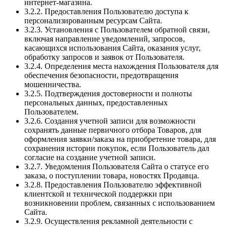
интернет-магазина.
3.2.2. Предоставления Пользователю доступа к
персонализированным ресурсам Сайта.
3.2.3. Установления с Пользователем обратной связи,
включая направление уведомлений, запросов,
касающихся использования Сайта, оказания услуг,
обработку запросов и заявок от Пользователя.
3.2.4. Определения места нахождения Пользователя для
обеспечения безопасности, предотвращения
мошенничества.
3.2.5. Подтверждения достоверности и полноты
персональных данных, предоставленных
Пользователем.
3.2.6. Создания учетной записи для возможности
сохранять данные первичного отбора Товаров, для
оформления заявки/заказа на приобретение товара, для
сохранения истории покупок, если Пользователь дал
согласие на создание учетной записи.
3.2.7. Уведомления Пользователя Сайта о статусе его
заказа, о поступлении товара, новостях Продавца.
3.2.8. Предоставления Пользователю эффективной
клиентской и технической поддержки при
возникновении проблем, связанных с использованием
Сайта.
3.2.9. Осуществления рекламной деятельности с