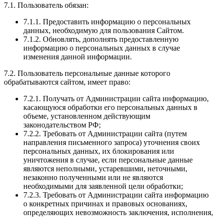
7.1. Пользователь обязан:
7.1.1. Предоставить информацию о персональных
данных, необходимую для пользования Сайтом.
7.1.2. Обновлять, дополнять предоставленную
информацию о персональных данных в случае
изменения данной информации.
7.2. Пользователь персональные данные которого
обрабатываются сайтом, имеет право:
7.2.1. Получать от Администрации сайта информацию,
касающуюся обработки его персональных данных в
объеме, установленном действующим
законодательством РФ;
7.2.2. Требовать от Администрации сайта (путем
направления письменного запроса) уточнения своих
персональных данных, их блокирования или
уничтожения в случае, если персональные данные
являются неполными, устаревшими, неточными,
незаконно полученными или не являются
необходимыми для заявленной цели обработки;
7.2.3. Требовать от Администрации сайта информацию
о конкретных причинах и правовых основаниях,
определяющих невозможность заключения, исполнения,