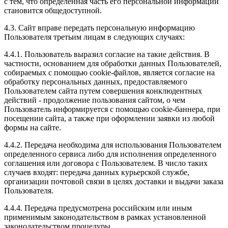
с тем, что определенная часть его персональной информации
становится общедоступной.
4.3. Сайт вправе передать персональную информацию
Пользователя третьим лицам в следующих случаях:
4.4.1. Пользователь выразил согласие на такие действия. В
частности, основанием для обработки данных Пользователей,
собираемых с помощью cookie-файлов, является согласие на
обработку персональных данных, предоставляемого
Пользователем сайта путем совершения конклюдентных
действий - продолжение пользования сайтом, о чем
Пользователь информируется с помощью cookie-баннера, при
посещении сайта, а также при оформлении заявки из любой
формы на сайте.
4.4.2. Передача необходима для использования Пользователем
определенного сервиса либо для исполнения определенного
соглашения или договора с Пользователем. В число таких
случаев входят: передача данных курьерской службе,
организации почтовой связи в целях доставки и выдачи заказа
Пользователя.
4.4.4. Передача предусмотрена российским или иным
применимым законодательством в рамках установленной
законодательством процедуры.