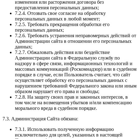
изменения или расторжения договора без
предоставления персональных данных;
7.2.4. Отозвать свое согласие на обработку
персональных данных в любой момент;
7.2.5. Требовать прекращения обработки его
персональных данных;
7.2.6. Требовать устранения неправомерных действий от
Администрации сайта в отношении его персональных
данных;
7.2.7. Обжаловать действия или бездействие
Администрации сайта в Федеральную службу по
надзору в сфере связи, информационных технологий и
массовых коммуникаций (Роскомнадзор) или в судебном
порядке в случае, если Пользователь считает, что сайт
осуществляет обработку его персональных данных с
нарушением требований Федерального закона или иным
образом нарушает его права и свободы;
7.2.8. На защиту своих прав и законных интересов, в
том числе на возмещения убытков и/или компенсацию
морального вреда в судебном порядке.
7.3. Администрация Сайта обязана:
7.3.1. Использовать полученную информацию
исключительно для целей, указанных в настоящей