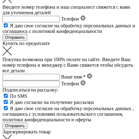
Введите номер телефона и наш специалист свяжется с вами
для уточнения деталей
Телефон
Я даю свое
согласие на обработку персональных данных
и
соглашаюсь с политикой конфиденциальности
Купить по предоплате
Покупка возможна при 100% оплате на сайте. Введите Ваш
номер телефона и менеджер с Вами свяжется чтобы обсудить
все детали
Ваше имя *
Телефон
Подписаться на рассылку:
По SMS
Я даю согласие на получение рассылки
Я даю свое
согласие на обработку персональных данных
,
соглашаюсь с условиями пользовательского соглашения
,
политики конфиденциальности
и
оферты
Зарезервировать товар