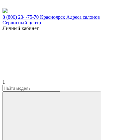
8 (800) 234-75-70
Красноярск
Адреса салонов
Сервисный центр
Личный кабинет
1