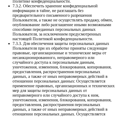
Политике конфиденциальности.
7.3.2. Обеспечить хранение конфиденциальной
информации в тайне, не разглашать без
предварительного письменного разрешения
Пользователя, а также не осуществлять продажу, обмен,
опубликование либо разглашение иными возможными
способами переданных персональных данных
Пользователя, за исключением предусмотренных
настоящей Политикой конфиденциальности.
7.3.3. Для обеспечения защиты персональных данных
Пользователя при их обработке приняты следующие
правовые, организационные и технические меры от
несанкционированного, неправомерного или
случайного доступа к персональным данным,
уничтожения, изменения, блокирования, копирования,
предоставления, распространения персональных
данных, а также от иных неправомерных действий в
отношении персональных данных: Осуществляется
применение правовых, организационных и технических
мер для защиты персональных данных от
неправомерного или случайного доступа к ним,
уничтожения, изменения, блокирования, копирования,
предоставления, распространения персональных
данных, а также от иных неправомерных действий в
отношении персональных данных. Осуществляется