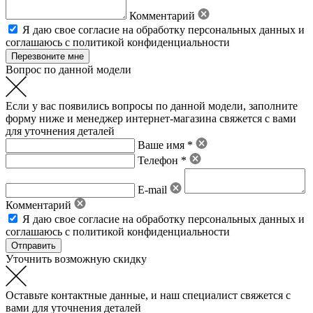
Комментарий
Я даю свое
согласие на обработку персональных данных
и
соглашаюсь с политикой конфиденциальности
Вопрос по данной модели
Если у вас появились вопросы по данной модели, заполните
форму ниже и менеджер интернет-магазина свяжется с вами
для уточнения деталей
Ваше имя *
Телефон *
E-mail
Комментарий
Я даю свое
согласие на обработку персональных данных
и
соглашаюсь с политикой конфиденциальности
Уточнить возможную скидку
Оставьте контактные данные, и наш специалист свяжется с
вами для уточнения деталей