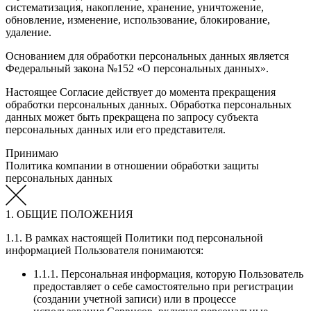
систематизация, накопление, хранение, уничтожение,
обновление, изменение, использование, блокирование,
удаление.
Основанием для обработки персональных данных является
Федеральный закона №152 «О персональных данных».
Настоящее Согласие действует до момента прекращения
обработки персональных данных. Обработка персональных
данных может быть прекращена по запросу субъекта
персональных данных или его представителя.
Принимаю
Политика компании в отношении обработки защиты
персональных данных
1. ОБЩИЕ ПОЛОЖЕНИЯ
1.1. В рамках настоящей Политики под персональной
информацией Пользователя понимаются:
1.1.1. Персональная информация, которую Пользователь
предоставляет о себе самостоятельно при регистрации
(создании учетной записи) или в процессе