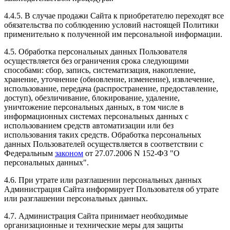
4.4.5. В случае продажи Сайта к приобретателю переходят все
обязательства по соблюдению условий настоящей Политики
применительно к полученной им персональной информации.
4.5. Обработка персональных данных Пользователя
осуществляется без ограничения срока следующими
способами: сбор, запись, систематизация, накопление,
хранение, уточнение (обновление, изменение), извлечение,
использование, передача (распространение, предоставление,
доступ), обезличивание, блокирование, удаление,
уничтожение персональных данных, в том числе в
информационных системах персональных данных с
использованием средств автоматизации или без
использования таких средств. Обработка персональных
данных Пользователей осуществляется в соответствии с
Федеральным
законом
от 27.07.2006 N 152-ФЗ "О
персональных данных".
4.6. При утрате или разглашении персональных данных
Администрация Сайта информирует Пользователя об утрате
или разглашении персональных данных.
4.7. Администрация Сайта принимает необходимые
организационные и технические меры для защиты