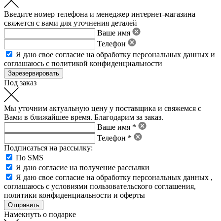
Введите номер телефона и менеджер интернет-магазина
свяжется с вами для уточнения деталей
Ваше имя
Телефон
Я даю свое
согласие на обработку персональных данных
и
соглашаюсь с политикой конфиденциальности
Под заказ
Мы уточним актуальную цену у поставщика и свяжемся с
Вами в ближайшее время. Благодарим за заказ.
Ваше имя *
Телефон *
Подписаться на рассылку:
По SMS
Я даю согласие на получение рассылки
Я даю свое
согласие на обработку персональных данных
,
соглашаюсь с условиями пользовательского соглашения
,
политики конфиденциальности
и
оферты
Намекнуть о подарке