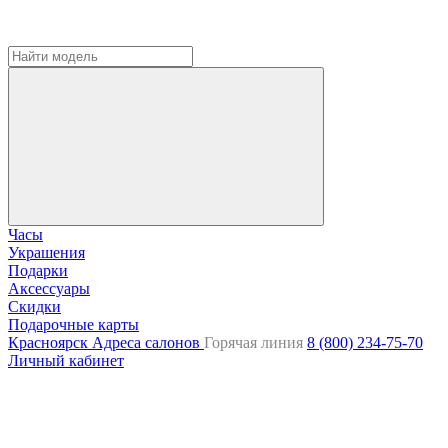
Часы
Украшения
Подарки
Аксессуары
Скидки
Подарочные карты
Красноярск
Адреса салонов
Горячая линия
8 (800) 234-75-70
Личный кабинет