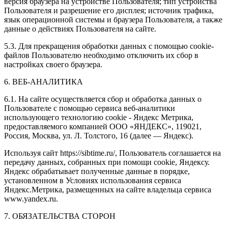
версия браузера на устройстве Пользователя; тип устройства
Пользователя и разрешение его дисплея; источник трафика,
язык операционной системы и браузера Пользователя, а также
данные о действиях Пользователя на сайте.
5.3. Для прекращения обработки данных с помощью cookie-
файлов Пользователю необходимо отключить их сбор в
настройках своего браузера.
6. ВЕБ-АНАЛИТИКА
6.1. На сайте осуществляется сбор и обработка данных о
Пользователе с помощью сервиса веб-аналитики
использующего технологию cookie - Яндекс Метрика,
предоставляемого компанией ООО «ЯНДЕКС», 119021,
Россия, Москва, ул. Л. Толстого, 16 (далее — Яндекс).
Используя сайт https://sibtime.ru/, Пользователь соглашается на
передачу данных, собранных при помощи cookie, Яндексу.
Яндекс обрабатывает полученные данные в порядке,
установленном в Условиях использования сервиса
Яндекс.Метрика, размещенных на сайте владельца сервиса
www.yandex.ru.
7. ОБЯЗАТЕЛЬСТВА СТОРОН