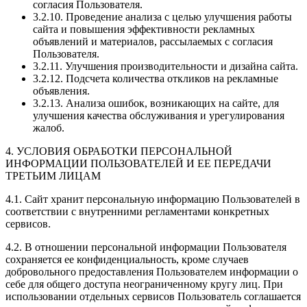
согласия Пользователя.
3.2.10. Проведение анализа с целью улучшения работы
сайта и повышения эффективности рекламных
объявлений и материалов, рассылаемых с согласия
Пользователя.
3.2.11. Улучшения производительности и дизайна сайта.
3.2.12. Подсчета количества откликов на рекламные
объявления.
3.2.13. Анализа ошибок, возникающих на сайте, для
улучшения качества обслуживания и урегулирования
жалоб.
4. УСЛОВИЯ ОБРАБОТКИ ПЕРСОНАЛЬНОЙ
ИНФОРМАЦИИ ПОЛЬЗОВАТЕЛЕЙ И ЕЕ ПЕРЕДАЧИ
ТРЕТЬИМ ЛИЦАМ
4.1. Сайт хранит персональную информацию Пользователей в
соответствии с внутренними регламентами конкретных
сервисов.
4.2. В отношении персональной информации Пользователя
сохраняется ее конфиденциальность, кроме случаев
добровольного предоставления Пользователем информации о
себе для общего доступа неограниченному кругу лиц. При
использовании отдельных сервисов Пользователь соглашается