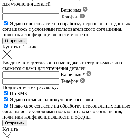
для уточнения деталей
Ваше имя
Телефон
Я даю свое
согласие на обработку персональных данных
,
соглашаюсь с условиями пользовательского соглашения
,
политики конфиденциальности
и
оферты
Купить в 1 клик
Введите номер телефона и менеджер интернет-магазина
свяжется с вами для уточнения деталей
Ваше имя *
Телефон
Подписаться на рассылку:
По SMS
Я даю согласие на получение рассылки
Я даю свое
согласие на обработку персональных данных
,
соглашаюсь с условиями пользовательского соглашения
,
политики конфиденциальности
и
оферты
Купить