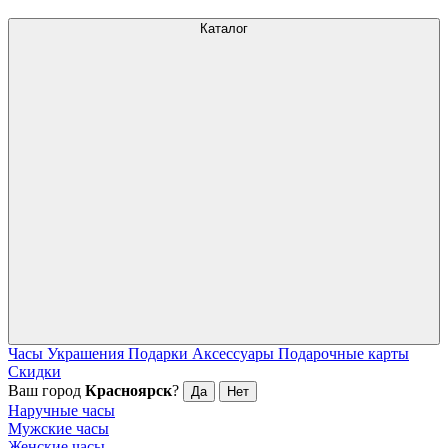
Каталог
Часы
Украшения
Подарки
Аксессуары
Подарочные карты
Скидки
Ваш город
Красноярск
?
Да
Нет
Наручные часы
Мужские часы
Женские часы