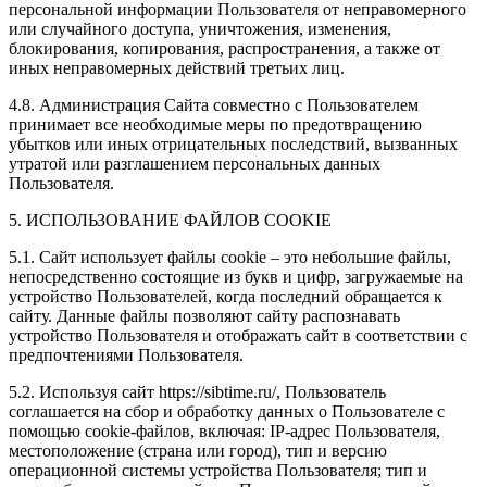
персональной информации Пользователя от неправомерного
или случайного доступа, уничтожения, изменения,
блокирования, копирования, распространения, а также от
иных неправомерных действий третьих лиц.
4.8. Администрация Сайта совместно с Пользователем
принимает все необходимые меры по предотвращению
убытков или иных отрицательных последствий, вызванных
утратой или разглашением персональных данных
Пользователя.
5. ИСПОЛЬЗОВАНИЕ ФАЙЛОВ COOKIE
5.1. Сайт использует файлы cookie – это небольшие файлы,
непосредственно состоящие из букв и цифр, загружаемые на
устройство Пользователей, когда последний обращается к
сайту. Данные файлы позволяют сайту распознавать
устройство Пользователя и отображать сайт в соответствии с
предпочтениями Пользователя.
5.2. Используя сайт https://sibtime.ru/, Пользователь
соглашается на сбор и обработку данных о Пользователе с
помощью cookie-файлов, включая: IP-адрес Пользователя,
местоположение (страна или город), тип и версию
операционной системы устройства Пользователя; тип и