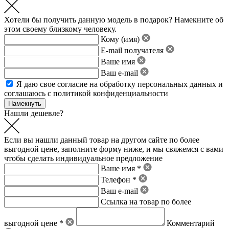
Хотели бы получить данную модель в подарок? Намекните об
этом своему близкому человеку.
Кому (имя)
E-mail получателя
Ваше имя
Ваш e-mail
Я даю свое
согласие на обработку персональных данных
и
соглашаюсь с политикой конфиденциальности
Нашли дешевле?
Если вы нашли данный товар на другом сайте по более
выгодной цене, заполните форму ниже, и мы свяжемся с вами
чтобы сделать индивидуальное предложение
Ваше имя *
Телефон *
Ваш e-mail
Ссылка на товар по более
выгодной цене *
Комментарий