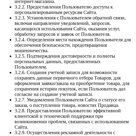
интернет-магазина.
3.2.2. Предоставления Пользователю доступа к
персонализированным ресурсам Сайта.
3.2.3. Установления с Пользователем обратной связи,
включая направление уведомлений, запросов,
касающихся использования Сайта, оказания услуг,
обработку запросов и заявок от Пользователя.
3.2.4. Определения места нахождения Пользователя для
обеспечения безопасности, предотвращения
мошенничества.
3.2.5. Подтверждения достоверности и полноты
персональных данных, предоставленных
Пользователем.
3.2.6. Создания учетной записи для возможности
сохранять данные первичного отбора Товаров, для
оформления заявки/заказа на приобретение товара, для
сохранения истории покупок, если Пользователь дал
согласие на создание учетной записи.
3.2.7. Уведомления Пользователя Сайта о статусе его
заказа, о поступлении товара, новостях Продавца.
3.2.8. Предоставления Пользователю эффективной
клиентской и технической поддержки при
возникновении проблем, связанных с использованием
Сайта.
3.2.9. Осуществления рекламной деятельности с