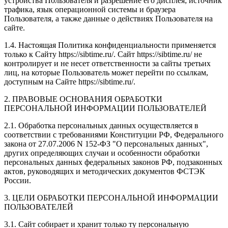
устройства Пользователя и разрешение его дисплея; источник
трафика, язык операционной системы и браузера
Пользователя, а также данные о действиях Пользователя на
сайте.
1.4. Настоящая Политика конфиденциальности применяется
только к Сайту https://sibtime.ru/. Сайт https://sibtime.ru/ не
контролирует и не несет ответственности за сайты третьих
лиц, на которые Пользователь может перейти по ссылкам,
доступным на Сайте https://sibtime.ru/.
2. ПРАВОВЫЕ ОСНОВАНИЯ ОБРАБОТКИ
ПЕРСОНАЛЬНОЙ ИНФОРМАЦИИ ПОЛЬЗОВАТЕЛЕЙ
2.1. Обработка персональных данных осуществляется в
соответствии с требованиями Конституции РФ, Федерального
закона от 27.07.2006 N 152-ФЗ "О персональных данных",
других определяющих случаи и особенности обработки
персональных данных федеральных законов РФ, подзаконных
актов, руководящих и методических документов ФСТЭК
России.
3. ЦЕЛИ ОБРАБОТКИ ПЕРСОНАЛЬНОЙ ИНФОРМАЦИИ
ПОЛЬЗОВАТЕЛЕЙ
3.1. Сайт собирает и хранит только ту персональную