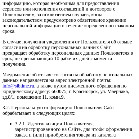
информацию, которая необходима для предоставления
сервисов или исполнения соглашений и договоров с
Пользователем, за исключением случаев, когда
законодательством предусмотрено обязательное хранение
персональной информации в течение определенного законом
срока.
В случае получения уведомления от Пользователя об отзыве
согласия на обработку персональных данных Сайт
прекращает обработку персональных данных Пользователя в
срок, не превышающий 10 рабочих дней с момента
получения.
Уведомление об отзыве согласия на обработку персональных
данных направляется на адрес электронной почты:
info@sibtime.ru
, а также путем письменного обращения по
юридическому адресу: 660075, г. Красноярск, ул. Маерчака,
зд.8/1, помещение 11, комн.9.
3.2. Персональную информацию Пользователя Сайт
обрабатывает в следующих целях:
3.2.1. Идентификации Пользователя,
зарегистрированного на Сайте, для чтобы оформления
заказа и (или) приобретения товара из каталога