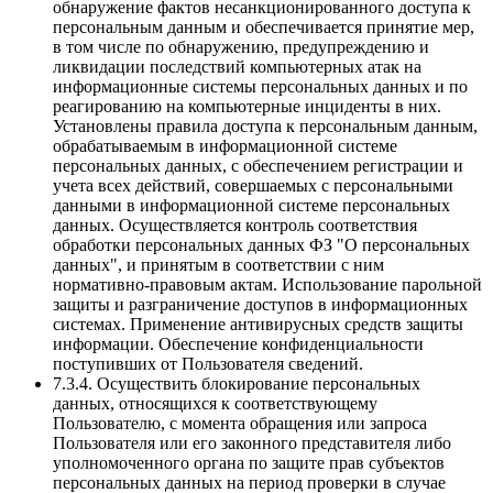
обнаружение фактов несанкционированного доступа к
персональным данным и обеспечивается принятие мер,
в том числе по обнаружению, предупреждению и
ликвидации последствий компьютерных атак на
информационные системы персональных данных и по
реагированию на компьютерные инциденты в них.
Установлены правила доступа к персональным данным,
обрабатываемым в информационной системе
персональных данных, с обеспечением регистрации и
учета всех действий, совершаемых с персональными
данными в информационной системе персональных
данных. Осуществляется контроль соответствия
обработки персональных данных ФЗ "О персональных
данных", и принятым в соответствии с ним
нормативно-правовым актам. Использование парольной
защиты и разграничение доступов в информационных
системах. Применение антивирусных средств защиты
информации. Обеспечение конфиденциальности
поступивших от Пользователя сведений.
7.3.4. Осуществить блокирование персональных
данных, относящихся к соответствующему
Пользователю, с момента обращения или запроса
Пользователя или его законного представителя либо
уполномоченного органа по защите прав субъектов
персональных данных на период проверки в случае