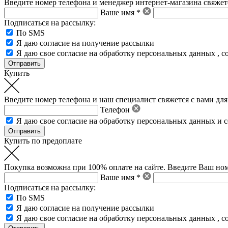
Введите номер телефона и менеджер интернет-магазина свяжетс
Ваше имя *
Подписаться на рассылку:
По SMS
Я даю согласие на получение рассылки
Я даю свое
согласие на обработку персональных данных
,
с
Купить
Введите номер телефона и наш специалист свяжется с вами для
Телефон
Я даю свое
согласие на обработку персональных данных
и
с
Купить по предоплате
Покупка возможна при 100% оплате на сайте. Введите Ваш ном
Ваше имя *
Подписаться на рассылку:
По SMS
Я даю согласие на получение рассылки
Я даю свое
согласие на обработку персональных данных
,
с