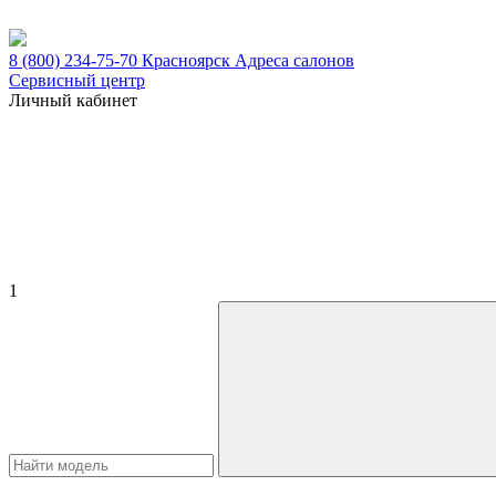
8 (800) 234-75-70
Красноярск
Адреса салонов
Сервисный центр
Личный кабинет
1