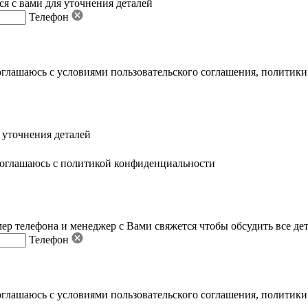
я с вами для уточнения деталей
Телефон
оглашаюсь с условиями пользовательского соглашения
,
политики
 уточнения деталей
оглашаюсь с политикой конфиденциальности
ер телефона и менеджер с Вами свяжется чтобы обсудить все де
Телефон
оглашаюсь с условиями пользовательского соглашения
,
политики