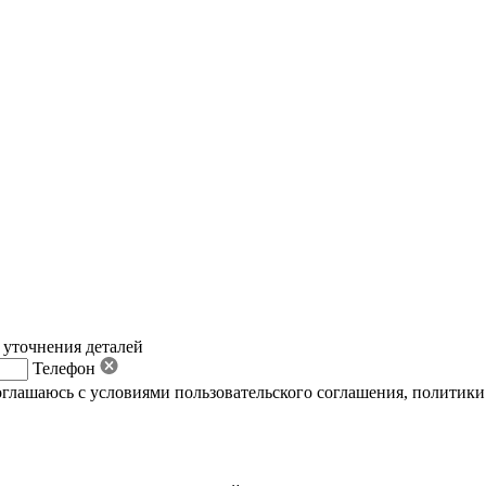
 уточнения деталей
Телефон
оглашаюсь с условиями пользовательского соглашения
,
политики