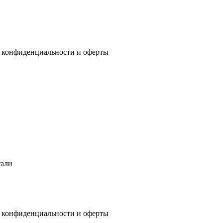
 конфиденциальности
и
оферты
тали
 конфиденциальности
и
оферты