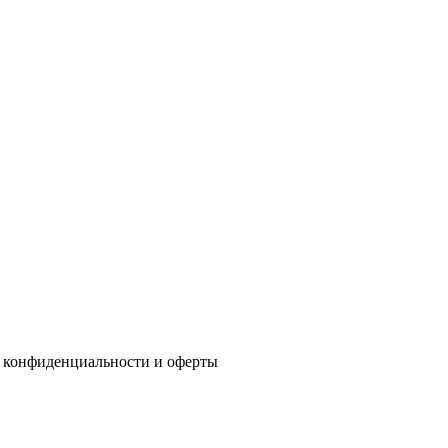
 конфиденциальности
и
оферты