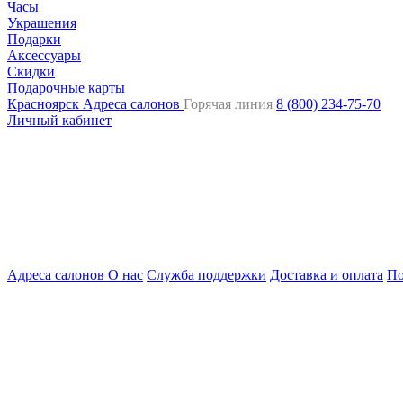
Часы
Украшения
Подарки
Аксессуары
Скидки
Подарочные карты
Красноярск
Адреса салонов
Горячая линия
8 (800) 234-75-70
Личный кабинет
Адреса салонов
О нас
Служба поддержки
Доставка и оплата
По