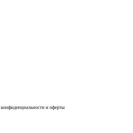
 конфиденциальности
и
оферты