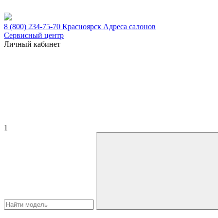
8 (800) 234-75-70
Красноярск
Адреса салонов
Сервисный центр
Личный кабинет
1