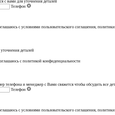
я с вами для уточнения деталей
Телефон
оглашаюсь с условиями пользовательского соглашения
,
политики
 уточнения деталей
оглашаюсь с политикой конфиденциальности
ер телефона и менеджер с Вами свяжется чтобы обсудить все де
Телефон
оглашаюсь с условиями пользовательского соглашения
,
политики