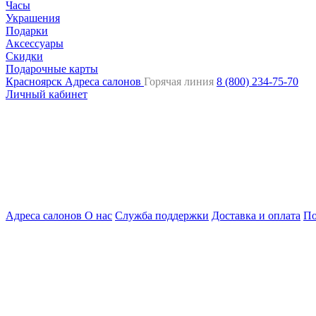
Часы
Украшения
Подарки
Аксессуары
Скидки
Подарочные карты
Красноярск
Адреса салонов
Горячая линия
8 (800) 234-75-70
Личный кабинет
Адреса салонов
О нас
Служба поддержки
Доставка и оплата
По