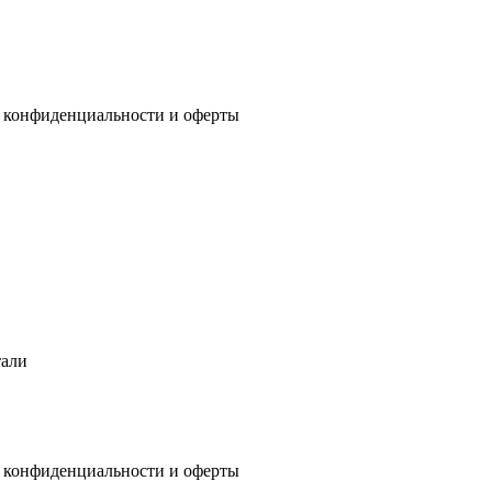
 конфиденциальности
и
оферты
тали
 конфиденциальности
и
оферты