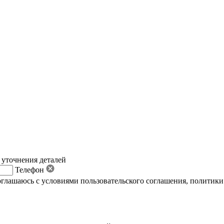
 уточнения деталей
Телефон
оглашаюсь с условиями пользовательского соглашения
,
политики