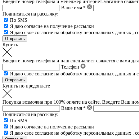
Введите номер телефона и менеджер интернет-магазина свяжетс
Ваше имя *
Подписаться на рассылку:
По SMS
Я даю согласие на получение рассылки
Я даю свое
согласие на обработку персональных данных
,
с
Купить
Введите номер телефона и наш специалист свяжется с вами для
Телефон
Я даю свое
согласие на обработку персональных данных
и
с
Купить по предоплате
Покупка возможна при 100% оплате на сайте. Введите Ваш ном
Ваше имя *
Подписаться на рассылку:
По SMS
Я даю согласие на получение рассылки
Я даю свое
согласие на обработку персональных данных
,
с