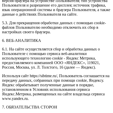
версия браузера на устройстве Пользователя; тип устройства
Пользователя и разрешение его дисплея; источник трафика,
язык операционной системы и браузера Пользователя, а также
данные о действиях Пользователя на сайте.
5.3. Для прекращения обработки данных с помощью cookie-
файлов Пользователю необходимо отключить их сбор в
настройках своего браузера.
6. ВЕБ-АНАЛИТИКА
6.1. На сайте осуществляется сбор и обработка данных о
Пользователе с помощью сервиса веб-аналитики
использующего технологию cookie - Яндекс Метрика,
предоставляемого компанией ООО «ЯНДЕКС», 119021,
Россия, Москва, ул. Л. Толстого, 16 (далее — Яндекс).
Используя сайт https://sibtime.ru/, Пользователь соглашается на
передачу данных, собранных при помощи cookie, Яндексу.
Яндекс обрабатывает полученные данные в порядке,
установленном в Условиях использования сервиса
Яндекс.Метрика, размещенных на сайте владельца сервиса
www.yandex.ru.
7. ОБЯЗАТЕЛЬСТВА СТОРОН