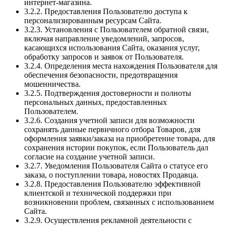
интернет-магазина.
3.2.2. Предоставления Пользователю доступа к
персонализированным ресурсам Сайта.
3.2.3. Установления с Пользователем обратной связи,
включая направление уведомлений, запросов,
касающихся использования Сайта, оказания услуг,
обработку запросов и заявок от Пользователя.
3.2.4. Определения места нахождения Пользователя для
обеспечения безопасности, предотвращения
мошенничества.
3.2.5. Подтверждения достоверности и полноты
персональных данных, предоставленных
Пользователем.
3.2.6. Создания учетной записи для возможности
сохранять данные первичного отбора Товаров, для
оформления заявки/заказа на приобретение товара, для
сохранения истории покупок, если Пользователь дал
согласие на создание учетной записи.
3.2.7. Уведомления Пользователя Сайта о статусе его
заказа, о поступлении товара, новостях Продавца.
3.2.8. Предоставления Пользователю эффективной
клиентской и технической поддержки при
возникновении проблем, связанных с использованием
Сайта.
3.2.9. Осуществления рекламной деятельности с