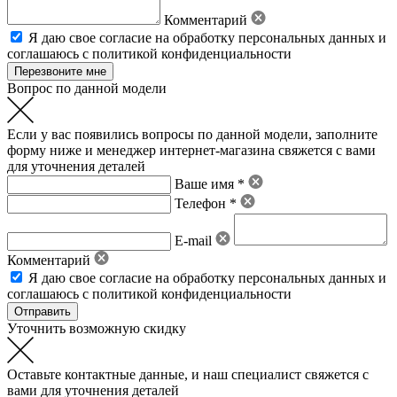
Комментарий
Я даю свое
согласие на обработку персональных данных
и
соглашаюсь с политикой конфиденциальности
Вопрос по данной модели
Если у вас появились вопросы по данной модели, заполните
форму ниже и менеджер интернет-магазина свяжется с вами
для уточнения деталей
Ваше имя *
Телефон *
E-mail
Комментарий
Я даю свое
согласие на обработку персональных данных
и
соглашаюсь с политикой конфиденциальности
Уточнить возможную скидку
Оставьте контактные данные, и наш специалист свяжется с
вами для уточнения деталей