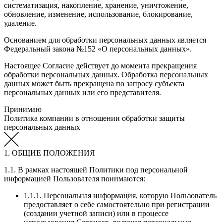
систематизация, накопление, хранение, уничтожение,
обновление, изменение, использование, блокирование,
удаление.
Основанием для обработки персональных данных является
Федеральный закона №152 «О персональных данных».
Настоящее Согласие действует до момента прекращения
обработки персональных данных. Обработка персональных
данных может быть прекращена по запросу субъекта
персональных данных или его представителя.
Принимаю
Политика компании в отношении обработки защиты
персональных данных
1. ОБЩИЕ ПОЛОЖЕНИЯ
1.1. В рамках настоящей Политики под персональной
информацией Пользователя понимаются:
1.1.1. Персональная информация, которую Пользователь
предоставляет о себе самостоятельно при регистрации
(создании учетной записи) или в процессе