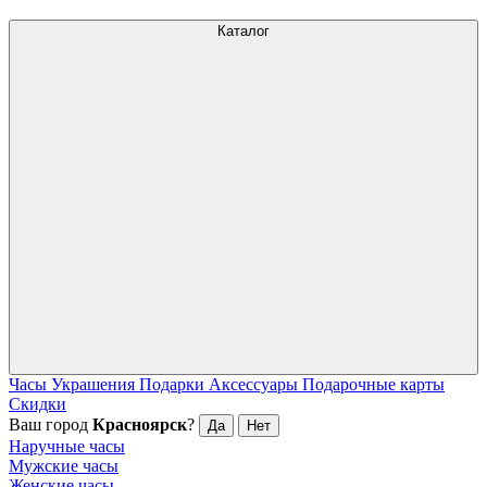
Каталог
Часы
Украшения
Подарки
Аксессуары
Подарочные карты
Скидки
Ваш город
Красноярск
?
Да
Нет
Наручные часы
Мужские часы
Женские часы