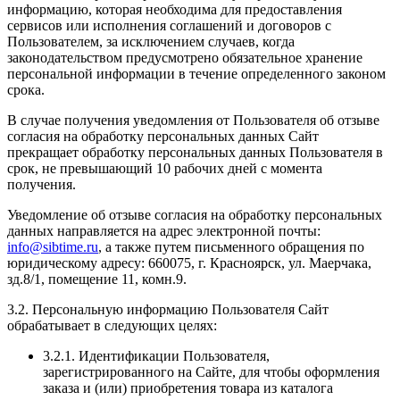
информацию, которая необходима для предоставления
сервисов или исполнения соглашений и договоров с
Пользователем, за исключением случаев, когда
законодательством предусмотрено обязательное хранение
персональной информации в течение определенного законом
срока.
В случае получения уведомления от Пользователя об отзыве
согласия на обработку персональных данных Сайт
прекращает обработку персональных данных Пользователя в
срок, не превышающий 10 рабочих дней с момента
получения.
Уведомление об отзыве согласия на обработку персональных
данных направляется на адрес электронной почты:
info@sibtime.ru
, а также путем письменного обращения по
юридическому адресу: 660075, г. Красноярск, ул. Маерчака,
зд.8/1, помещение 11, комн.9.
3.2. Персональную информацию Пользователя Сайт
обрабатывает в следующих целях:
3.2.1. Идентификации Пользователя,
зарегистрированного на Сайте, для чтобы оформления
заказа и (или) приобретения товара из каталога