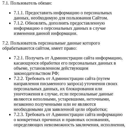
7.1. Пользователь обязан:
7.1.1. Предоставить информацию о персональных
данных, необходимую для пользования Сайтом.
7.1.2. Обновлять, дополнять предоставленную
информацию о персональных данных в случае
изменения данной информации.
7.2. Пользователь персональные данные которого
обрабатываются сайтом, имеет право:
7.2.1. Получать от Администрации сайта информацию,
касающуюся обработки его персональных данных в
объеме, установленном действующим
законодательством РФ;
7.2.2. Требовать от Администрации сайта (путем
направления письменного запроса) уточнения своих
персональных данных, их блокирования или
уничтожения в случае, если персональные данные
являются неполными, устаревшими, неточными,
незаконно полученными или не являются
необходимыми для заявленной цели обработки;
7.2.3. Требовать от Администрации сайта информацию
о конкретных причинах и правовых основаниях,
определяющих невозможность заключения, исполнения,