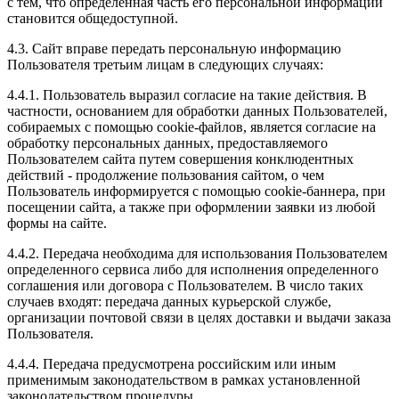
с тем, что определенная часть его персональной информации
становится общедоступной.
4.3. Сайт вправе передать персональную информацию
Пользователя третьим лицам в следующих случаях:
4.4.1. Пользователь выразил согласие на такие действия. В
частности, основанием для обработки данных Пользователей,
собираемых с помощью cookie-файлов, является согласие на
обработку персональных данных, предоставляемого
Пользователем сайта путем совершения конклюдентных
действий - продолжение пользования сайтом, о чем
Пользователь информируется с помощью cookie-баннера, при
посещении сайта, а также при оформлении заявки из любой
формы на сайте.
4.4.2. Передача необходима для использования Пользователем
определенного сервиса либо для исполнения определенного
соглашения или договора с Пользователем. В число таких
случаев входят: передача данных курьерской службе,
организации почтовой связи в целях доставки и выдачи заказа
Пользователя.
4.4.4. Передача предусмотрена российским или иным
применимым законодательством в рамках установленной
законодательством процедуры.