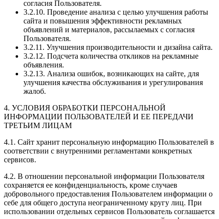
согласия Пользователя.
3.2.10. Проведение анализа с целью улучшения работы
сайта и повышения эффективности рекламных
объявлений и материалов, рассылаемых с согласия
Пользователя.
3.2.11. Улучшения производительности и дизайна сайта.
3.2.12. Подсчета количества откликов на рекламные
объявления.
3.2.13. Анализа ошибок, возникающих на сайте, для
улучшения качества обслуживания и урегулирования
жалоб.
4. УСЛОВИЯ ОБРАБОТКИ ПЕРСОНАЛЬНОЙ
ИНФОРМАЦИИ ПОЛЬЗОВАТЕЛЕЙ И ЕЕ ПЕРЕДАЧИ
ТРЕТЬИМ ЛИЦАМ
4.1. Сайт хранит персональную информацию Пользователей в
соответствии с внутренними регламентами конкретных
сервисов.
4.2. В отношении персональной информации Пользователя
сохраняется ее конфиденциальность, кроме случаев
добровольного предоставления Пользователем информации о
себе для общего доступа неограниченному кругу лиц. При
использовании отдельных сервисов Пользователь соглашается