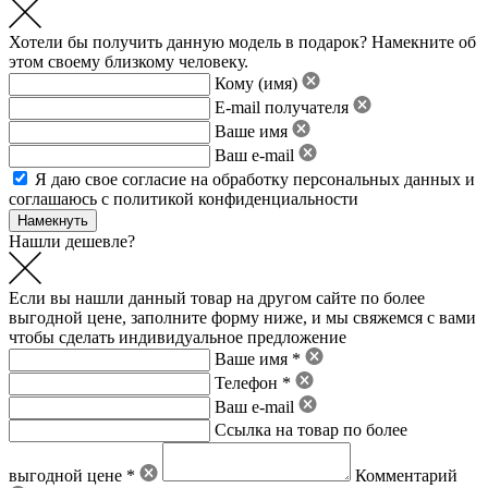
Хотели бы получить данную модель в подарок? Намекните об
этом своему близкому человеку.
Кому (имя)
E-mail получателя
Ваше имя
Ваш e-mail
Я даю свое
согласие на обработку персональных данных
и
соглашаюсь с политикой конфиденциальности
Нашли дешевле?
Если вы нашли данный товар на другом сайте по более
выгодной цене, заполните форму ниже, и мы свяжемся с вами
чтобы сделать индивидуальное предложение
Ваше имя *
Телефон *
Ваш e-mail
Ссылка на товар по более
выгодной цене *
Комментарий