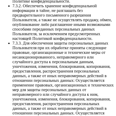
Политике конфиденциальности.
7.3.2. Обеспечить хранение конфиденциальной
информации в тайне, не разглашать без
предварительного письменного разрешения
Пользователя, а также не осуществлять продажу, обмен,
опубликование либо разглашение иными возможными
способами переданных персональных данных
Пользователя, за исключением предусмотренных
настоящей Политикой конфиденциальности.
7.3.3. Для обеспечения защиты персональных данных
Пользователя при их обработке приняты следующие
правовые, организационные и технические меры от
несанкционированного, неправомерного или
случайного доступа к персональным данным,
уничтожения, изменения, блокирования, копирования,
предоставления, распространения персональных
данных, а также от иных неправомерных действий в
отношении персональных данных: Осуществляется
применение правовых, организационных и технических
мер для защиты персональных данных от
неправомерного или случайного доступа к ним,
уничтожения, изменения, блокирования, копирования,
предоставления, распространения персональных
данных, а также от иных неправомерных действий в
отношении персональных данных. Осуществляется