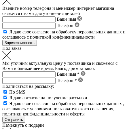
Введите номер телефона и менеджер интернет-магазина
свяжется с вами для уточнения деталей
Ваше имя
Телефон
Я даю свое
согласие на обработку персональных данных
и
соглашаюсь с политикой конфиденциальности
Под заказ
Мы уточним актуальную цену у поставщика и свяжемся с
Вами в ближайшее время. Благодарим за заказ.
Ваше имя *
Телефон *
Подписаться на рассылку:
По SMS
Я даю согласие на получение рассылки
Я даю свое
согласие на обработку персональных данных
,
соглашаюсь с условиями пользовательского соглашения
,
политики конфиденциальности
и
оферты
Намекнуть о подарке