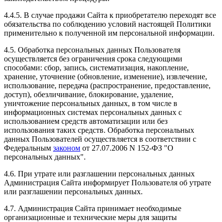
4.4.5. В случае продажи Сайта к приобретателю переходят все
обязательства по соблюдению условий настоящей Политики
применительно к полученной им персональной информации.
4.5. Обработка персональных данных Пользователя
осуществляется без ограничения срока следующими
способами: сбор, запись, систематизация, накопление,
хранение, уточнение (обновление, изменение), извлечение,
использование, передача (распространение, предоставление,
доступ), обезличивание, блокирование, удаление,
уничтожение персональных данных, в том числе в
информационных системах персональных данных с
использованием средств автоматизации или без
использования таких средств. Обработка персональных
данных Пользователей осуществляется в соответствии с
Федеральным
законом
от 27.07.2006 N 152-ФЗ "О
персональных данных".
4.6. При утрате или разглашении персональных данных
Администрация Сайта информирует Пользователя об утрате
или разглашении персональных данных.
4.7. Администрация Сайта принимает необходимые
организационные и технические меры для защиты