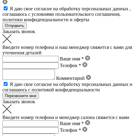
Я даю свое
согласие на обработку персональных данных
,
соглашаюсь с условиями пользовательского соглашения
,
политики конфиденциальности
и
оферты
Заказать звонок
Введите номер телефона и наш менеджер свяжется с вами для
уточнения деталей
Ваше имя *
Телефон *
Комментарий
Я даю свое
согласие на обработку персональных данных
и
соглашаюсь с политикой конфиденциальности
Заказать звонок
Введите номер телефона и менеджер салона свяжется с вами
Ваше имя *
Телефон *