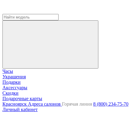
Часы
Украшения
Подарки
Аксессуары
Скидки
Подарочные карты
Красноярск
Адреса салонов
Горячая линия
8 (800) 234-75-70
Личный кабинет