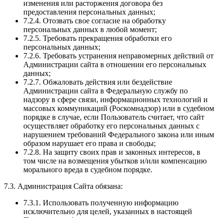
изменения или расторжения договора без
предоставления персональных данных;
7.2.4. Отозвать свое согласие на обработку
персональных данных в любой момент;
7.2.5. Требовать прекращения обработки его
персональных данных;
7.2.6. Требовать устранения неправомерных действий от
Администрации сайта в отношении его персональных
данных;
7.2.7. Обжаловать действия или бездействие
Администрации сайта в Федеральную службу по
надзору в сфере связи, информационных технологий и
массовых коммуникаций (Роскомнадзор) или в судебном
порядке в случае, если Пользователь считает, что сайт
осуществляет обработку его персональных данных с
нарушением требований Федерального закона или иным
образом нарушает его права и свободы;
7.2.8. На защиту своих прав и законных интересов, в
том числе на возмещения убытков и/или компенсацию
морального вреда в судебном порядке.
7.3. Администрация Сайта обязана:
7.3.1. Использовать полученную информацию
исключительно для целей, указанных в настоящей