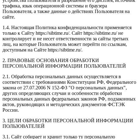
устройства Пользователя и разрешение его дисплея; источник
трафика, язык операционной системы и браузера
Пользователя, а также данные о действиях Пользователя на
сайте.
1.4. Настоящая Политика конфиденциальности применяется
только к Сайту https://sibtime.ru/. Сайт https://sibtime.ru/ не
контролирует и не несет ответственности за сайты третьих
лиц, на которые Пользователь может перейти по ссылкам,
доступным на Сайте https://sibtime.ru/.
2. ПРАВОВЫЕ ОСНОВАНИЯ ОБРАБОТКИ
ПЕРСОНАЛЬНОЙ ИНФОРМАЦИИ ПОЛЬЗОВАТЕЛЕЙ
2.1. Обработка персональных данных осуществляется в
соответствии с требованиями Конституции РФ, Федерального
закона от 27.07.2006 N 152-ФЗ "О персональных данных",
других определяющих случаи и особенности обработки
персональных данных федеральных законов РФ, подзаконных
актов, руководящих и методических документов ФСТЭК
России.
3. ЦЕЛИ ОБРАБОТКИ ПЕРСОНАЛЬНОЙ ИНФОРМАЦИИ
ПОЛЬЗОВАТЕЛЕЙ
3.1. Сайт собирает и хранит только ту персональную