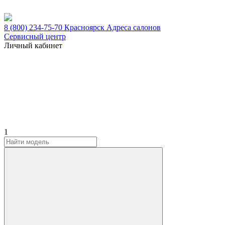
8 (800) 234-75-70
Красноярск
Адреса салонов
Сервисный центр
Личный кабинет
1