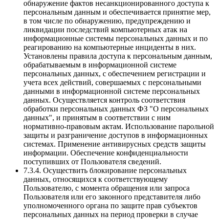
обнаружение фактов несанкционированного доступа к
персональным данным и обеспечивается принятие мер,
в том числе по обнаружению, предупреждению и
ликвидации последствий компьютерных атак на
информационные системы персональных данных и по
реагированию на компьютерные инциденты в них.
Установлены правила доступа к персональным данным,
обрабатываемым в информационной системе
персональных данных, с обеспечением регистрации и
учета всех действий, совершаемых с персональными
данными в информационной системе персональных
данных. Осуществляется контроль соответствия
обработки персональных данных ФЗ "О персональных
данных", и принятым в соответствии с ним
нормативно-правовым актам. Использование парольной
защиты и разграничение доступов в информационных
системах. Применение антивирусных средств защиты
информации. Обеспечение конфиденциальности
поступивших от Пользователя сведений.
7.3.4. Осуществить блокирование персональных
данных, относящихся к соответствующему
Пользователю, с момента обращения или запроса
Пользователя или его законного представителя либо
уполномоченного органа по защите прав субъектов
персональных данных на период проверки в случае