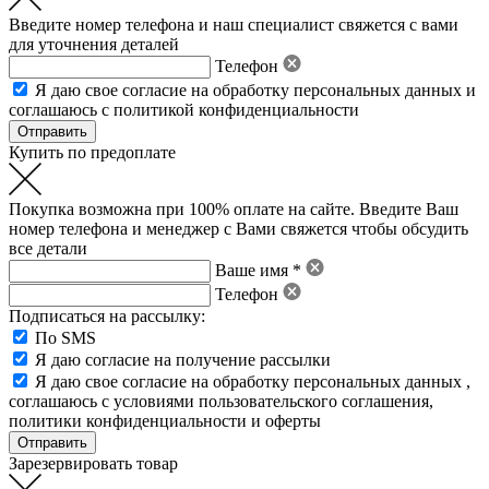
Введите номер телефона и наш специалист свяжется с вами
для уточнения деталей
Телефон
Я даю свое
согласие на обработку персональных данных
и
соглашаюсь с политикой конфиденциальности
Купить по предоплате
Покупка возможна при 100% оплате на сайте. Введите Ваш
номер телефона и менеджер с Вами свяжется чтобы обсудить
все детали
Ваше имя *
Телефон
Подписаться на рассылку:
По SMS
Я даю согласие на получение рассылки
Я даю свое
согласие на обработку персональных данных
,
соглашаюсь с условиями пользовательского соглашения
,
политики конфиденциальности
и
оферты
Зарезервировать товар