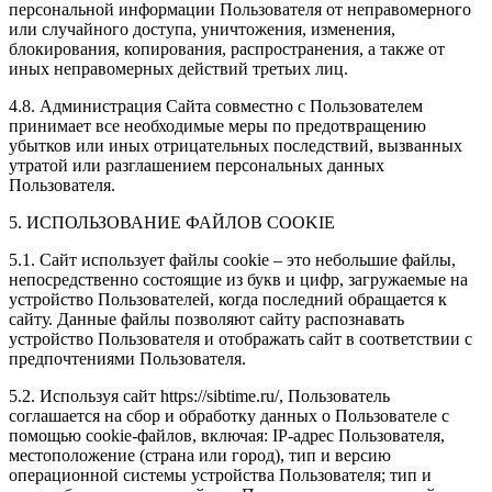
персональной информации Пользователя от неправомерного
или случайного доступа, уничтожения, изменения,
блокирования, копирования, распространения, а также от
иных неправомерных действий третьих лиц.
4.8. Администрация Сайта совместно с Пользователем
принимает все необходимые меры по предотвращению
убытков или иных отрицательных последствий, вызванных
утратой или разглашением персональных данных
Пользователя.
5. ИСПОЛЬЗОВАНИЕ ФАЙЛОВ COOKIE
5.1. Сайт использует файлы cookie – это небольшие файлы,
непосредственно состоящие из букв и цифр, загружаемые на
устройство Пользователей, когда последний обращается к
сайту. Данные файлы позволяют сайту распознавать
устройство Пользователя и отображать сайт в соответствии с
предпочтениями Пользователя.
5.2. Используя сайт https://sibtime.ru/, Пользователь
соглашается на сбор и обработку данных о Пользователе с
помощью cookie-файлов, включая: IP-адрес Пользователя,
местоположение (страна или город), тип и версию
операционной системы устройства Пользователя; тип и