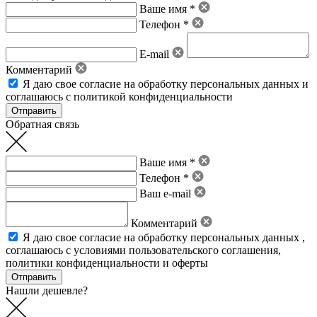
Ваше имя *
Телефон *
E-mail
Комментарий
Я даю свое
согласие на обработку персональных данных
и
соглашаюсь с политикой конфиденциальности
Обратная связь
Ваше имя *
Телефон *
Ваш e-mail
Комментарий
Я даю свое
согласие на обработку персональных данных
,
соглашаюсь с условиями пользовательского соглашения
,
политики конфиденциальности
и
оферты
Нашли дешевле?