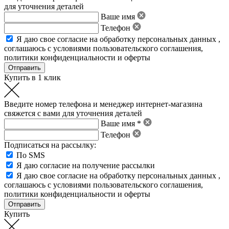
для уточнения деталей
Ваше имя
Телефон
Я даю свое
согласие на обработку персональных данных
,
соглашаюсь с условиями пользовательского соглашения
,
политики конфиденциальности
и
оферты
Купить в 1 клик
Введите номер телефона и менеджер интернет-магазина
свяжется с вами для уточнения деталей
Ваше имя *
Телефон
Подписаться на рассылку:
По SMS
Я даю согласие на получение рассылки
Я даю свое
согласие на обработку персональных данных
,
соглашаюсь с условиями пользовательского соглашения
,
политики конфиденциальности
и
оферты
Купить