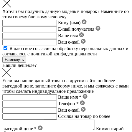
Хотели бы получить данную модель в подарок? Намекните об
этом своему близкому человеку.
Кому (имя)
E-mail получателя
Ваше имя
Ваш e-mail
Я даю свое
согласие на обработку персональных данных
и
соглашаюсь с политикой конфиденциальности
Нашли дешевле?
Если вы нашли данный товар на другом сайте по более
выгодной цене, заполните форму ниже, и мы свяжемся с вами
чтобы сделать индивидуальное предложение
Ваше имя *
Телефон *
Ваш e-mail
Ссылка на товар по более
выгодной цене *
Комментарий