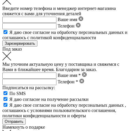
Введите номер телефона и менеджер интернет-магазина
свяжется с вами для уточнения деталей
Ваше имя
Телефон
Я даю свое
согласие на обработку персональных данных
и
соглашаюсь с политикой конфиденциальности
Под заказ
Мы уточним актуальную цену у поставщика и свяжемся с
Вами в ближайшее время. Благодарим за заказ.
Ваше имя *
Телефон *
Подписаться на рассылку:
По SMS
Я даю согласие на получение рассылки
Я даю свое
согласие на обработку персональных данных
,
соглашаюсь с условиями пользовательского соглашения
,
политики конфиденциальности
и
оферты
Намекнуть о подарке