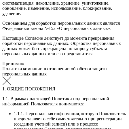
систематизация, накопление, хранение, уничтожение,
обновление, изменение, использование, блокирование,
удаление.
Основанием для обработки персональных данных является
Федеральный закона №152 «О персональных данных».
Настоящее Согласие действует до момента прекращения
обработки персональных данных. Обработка персональных
данных может быть прекращена по запросу субъекта
персональных данных или его представителя.
Принимаю
Политика компании в отношении обработки защиты
персональных данных
1. ОБЩИЕ ПОЛОЖЕНИЯ
1.1. В рамках настоящей Политики под персональной
информацией Пользователя понимаются:
1.1.1. Персональная информация, которую Пользователь
предоставляет о себе самостоятельно при регистрации
(создании учетной записи) или в процессе