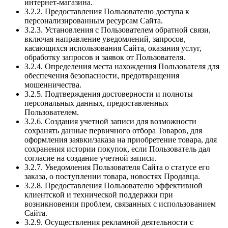
интернет-магазина.
3.2.2. Предоставления Пользователю доступа к
персонализированным ресурсам Сайта.
3.2.3. Установления с Пользователем обратной связи,
включая направление уведомлений, запросов,
касающихся использования Сайта, оказания услуг,
обработку запросов и заявок от Пользователя.
3.2.4. Определения места нахождения Пользователя для
обеспечения безопасности, предотвращения
мошенничества.
3.2.5. Подтверждения достоверности и полноты
персональных данных, предоставленных
Пользователем.
3.2.6. Создания учетной записи для возможности
сохранять данные первичного отбора Товаров, для
оформления заявки/заказа на приобретение товара, для
сохранения истории покупок, если Пользователь дал
согласие на создание учетной записи.
3.2.7. Уведомления Пользователя Сайта о статусе его
заказа, о поступлении товара, новостях Продавца.
3.2.8. Предоставления Пользователю эффективной
клиентской и технической поддержки при
возникновении проблем, связанных с использованием
Сайта.
3.2.9. Осуществления рекламной деятельности с