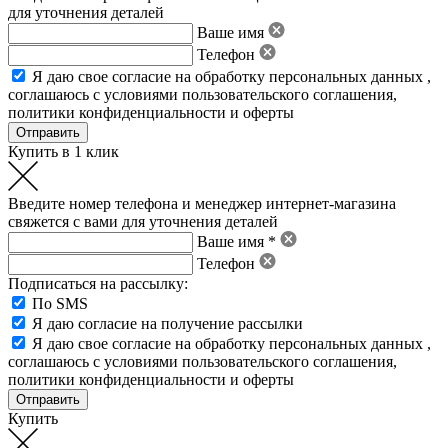
для уточнения деталей
Ваше имя
Телефон
Я даю свое
согласие на обработку персональных данных
,
соглашаюсь с условиями пользовательского соглашения
,
политики конфиденциальности
и
оферты
Купить в 1 клик
Введите номер телефона и менеджер интернет-магазина
свяжется с вами для уточнения деталей
Ваше имя *
Телефон
Подписаться на рассылку:
По SMS
Я даю согласие на получение рассылки
Я даю свое
согласие на обработку персональных данных
,
соглашаюсь с условиями пользовательского соглашения
,
политики конфиденциальности
и
оферты
Купить