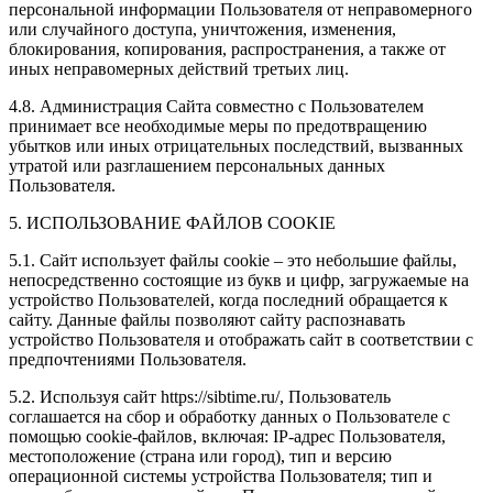
персональной информации Пользователя от неправомерного
или случайного доступа, уничтожения, изменения,
блокирования, копирования, распространения, а также от
иных неправомерных действий третьих лиц.
4.8. Администрация Сайта совместно с Пользователем
принимает все необходимые меры по предотвращению
убытков или иных отрицательных последствий, вызванных
утратой или разглашением персональных данных
Пользователя.
5. ИСПОЛЬЗОВАНИЕ ФАЙЛОВ COOKIE
5.1. Сайт использует файлы cookie – это небольшие файлы,
непосредственно состоящие из букв и цифр, загружаемые на
устройство Пользователей, когда последний обращается к
сайту. Данные файлы позволяют сайту распознавать
устройство Пользователя и отображать сайт в соответствии с
предпочтениями Пользователя.
5.2. Используя сайт https://sibtime.ru/, Пользователь
соглашается на сбор и обработку данных о Пользователе с
помощью cookie-файлов, включая: IP-адрес Пользователя,
местоположение (страна или город), тип и версию
операционной системы устройства Пользователя; тип и