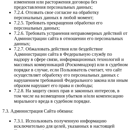
изменения или расторжения договора без
предоставления персональных данных;
7.2.4. Отозвать свое согласие на обработку
персональных данных в любой момент;
7.2.5. Требовать прекращения обработки его
персональных данных;
7.2.6. Требовать устранения неправомерных действий от
Администрации сайта в отношении его персональных
данных;
7.2.7. Обжаловать действия или бездействие
Администрации сайта в Федеральную службу по
надзору в сфере связи, информационных технологий и
массовых коммуникаций (Роскомнадзор) или в судебном
порядке в случае, если Пользователь считает, что сайт
осуществляет обработку его персональных данных с
нарушением требований Федерального закона или иным
образом нарушает его права и свободы;
7.2.8. На защиту своих прав и законных интересов, в
том числе на возмещения убытков и/или компенсацию
морального вреда в судебном порядке.
7.3. Администрация Сайта обязана:
7.3.1. Использовать полученную информацию
исключительно для целей, указанных в настоящей