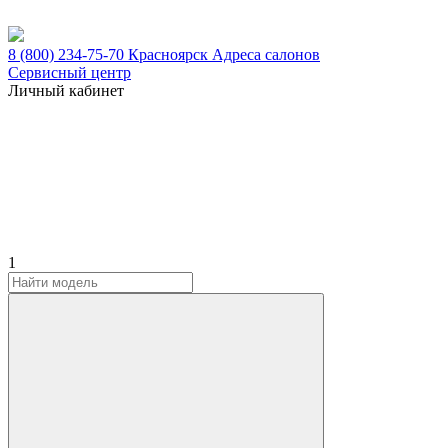
8 (800) 234-75-70
Красноярск
Адреса салонов
Сервисный центр
Личный кабинет
1