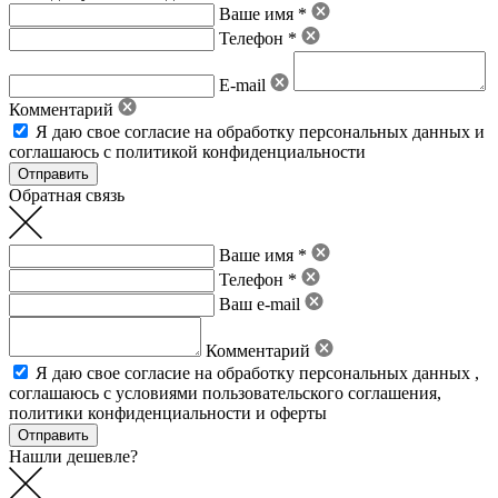
Ваше имя *
Телефон *
E-mail
Комментарий
Я даю свое
согласие на обработку персональных данных
и
соглашаюсь с политикой конфиденциальности
Обратная связь
Ваше имя *
Телефон *
Ваш e-mail
Комментарий
Я даю свое
согласие на обработку персональных данных
,
соглашаюсь с условиями пользовательского соглашения
,
политики конфиденциальности
и
оферты
Нашли дешевле?