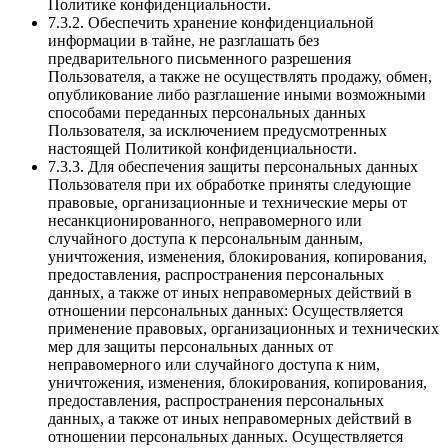
Политике конфиденциальности.
7.3.2. Обеспечить хранение конфиденциальной
информации в тайне, не разглашать без
предварительного письменного разрешения
Пользователя, а также не осуществлять продажу, обмен,
опубликование либо разглашение иными возможными
способами переданных персональных данных
Пользователя, за исключением предусмотренных
настоящей Политикой конфиденциальности.
7.3.3. Для обеспечения защиты персональных данных
Пользователя при их обработке приняты следующие
правовые, организационные и технические меры от
несанкционированного, неправомерного или
случайного доступа к персональным данным,
уничтожения, изменения, блокирования, копирования,
предоставления, распространения персональных
данных, а также от иных неправомерных действий в
отношении персональных данных: Осуществляется
применение правовых, организационных и технических
мер для защиты персональных данных от
неправомерного или случайного доступа к ним,
уничтожения, изменения, блокирования, копирования,
предоставления, распространения персональных
данных, а также от иных неправомерных действий в
отношении персональных данных. Осуществляется