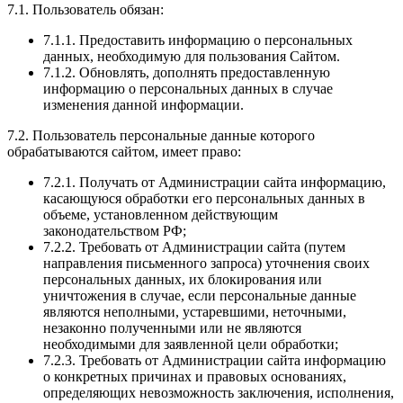
7.1. Пользователь обязан:
7.1.1. Предоставить информацию о персональных
данных, необходимую для пользования Сайтом.
7.1.2. Обновлять, дополнять предоставленную
информацию о персональных данных в случае
изменения данной информации.
7.2. Пользователь персональные данные которого
обрабатываются сайтом, имеет право:
7.2.1. Получать от Администрации сайта информацию,
касающуюся обработки его персональных данных в
объеме, установленном действующим
законодательством РФ;
7.2.2. Требовать от Администрации сайта (путем
направления письменного запроса) уточнения своих
персональных данных, их блокирования или
уничтожения в случае, если персональные данные
являются неполными, устаревшими, неточными,
незаконно полученными или не являются
необходимыми для заявленной цели обработки;
7.2.3. Требовать от Администрации сайта информацию
о конкретных причинах и правовых основаниях,
определяющих невозможность заключения, исполнения,