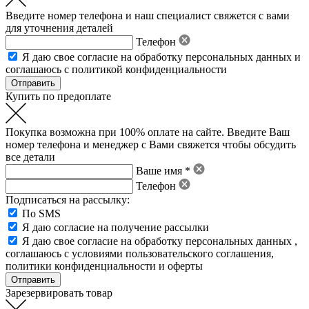
Введите номер телефона и наш специалист свяжется с вами
для уточнения деталей
Телефон
Я даю свое
согласие на обработку персональных данных
и
соглашаюсь с политикой конфиденциальности
Купить по предоплате
Покупка возможна при 100% оплате на сайте. Введите Ваш
номер телефона и менеджер с Вами свяжется чтобы обсудить
все детали
Ваше имя *
Телефон
Подписаться на рассылку:
По SMS
Я даю согласие на получение рассылки
Я даю свое
согласие на обработку персональных данных
,
соглашаюсь с условиями пользовательского соглашения
,
политики конфиденциальности
и
оферты
Зарезервировать товар