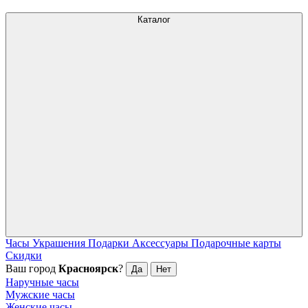
Каталог
Часы
Украшения
Подарки
Аксессуары
Подарочные карты
Скидки
Ваш город
Красноярск
?
Да
Нет
Наручные часы
Мужские часы
Женские часы