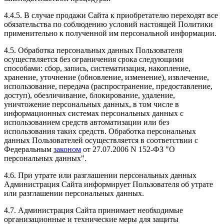
4.4.5. В случае продажи Сайта к приобретателю переходят все
обязательства по соблюдению условий настоящей Политики
применительно к полученной им персональной информации.
4.5. Обработка персональных данных Пользователя
осуществляется без ограничения срока следующими
способами: сбор, запись, систематизация, накопление,
хранение, уточнение (обновление, изменение), извлечение,
использование, передача (распространение, предоставление,
доступ), обезличивание, блокирование, удаление,
уничтожение персональных данных, в том числе в
информационных системах персональных данных с
использованием средств автоматизации или без
использования таких средств. Обработка персональных
данных Пользователей осуществляется в соответствии с
Федеральным
законом
от 27.07.2006 N 152-ФЗ "О
персональных данных".
4.6. При утрате или разглашении персональных данных
Администрация Сайта информирует Пользователя об утрате
или разглашении персональных данных.
4.7. Администрация Сайта принимает необходимые
организационные и технические меры для защиты