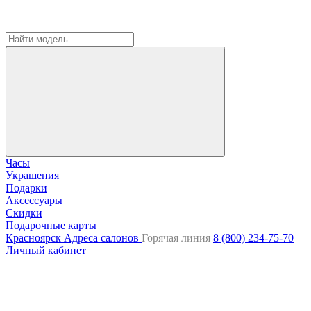
Часы
Украшения
Подарки
Аксессуары
Скидки
Подарочные карты
Красноярск
Адреса салонов
Горячая линия
8 (800) 234-75-70
Личный кабинет