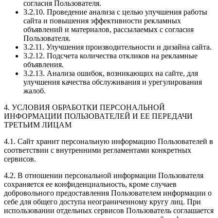
согласия Пользователя.
3.2.10. Проведение анализа с целью улучшения работы
сайта и повышения эффективности рекламных
объявлений и материалов, рассылаемых с согласия
Пользователя.
3.2.11. Улучшения производительности и дизайна сайта.
3.2.12. Подсчета количества откликов на рекламные
объявления.
3.2.13. Анализа ошибок, возникающих на сайте, для
улучшения качества обслуживания и урегулирования
жалоб.
4. УСЛОВИЯ ОБРАБОТКИ ПЕРСОНАЛЬНОЙ
ИНФОРМАЦИИ ПОЛЬЗОВАТЕЛЕЙ И ЕЕ ПЕРЕДАЧИ
ТРЕТЬИМ ЛИЦАМ
4.1. Сайт хранит персональную информацию Пользователей в
соответствии с внутренними регламентами конкретных
сервисов.
4.2. В отношении персональной информации Пользователя
сохраняется ее конфиденциальность, кроме случаев
добровольного предоставления Пользователем информации о
себе для общего доступа неограниченному кругу лиц. При
использовании отдельных сервисов Пользователь соглашается