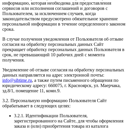
информацию, которая необходима для предоставления
сервисов или исполнения соглашений и договоров с
Пользователем, за исключением случаев, когда
законодательством предусмотрено обязательное хранение
персональной информации в течение определенного законом
срока.
В случае получения уведомления от Пользователя об отзыве
согласия на обработку персональных данных Сайт
прекращает обработку персональных данных Пользователя в
срок, не превышающий 10 рабочих дней с момента
получения.
Уведомление об отзыве согласия на обработку персональных
данных направляется на адрес электронной почты:
info@sibtime.ru
, а также путем письменного обращения по
юридическому адресу: 660075, г. Красноярск, ул. Маерчака,
зд.8/1, помещение 11, комн.9.
3.2. Персональную информацию Пользователя Сайт
обрабатывает в следующих целях:
3.2.1. Идентификации Пользователя,
зарегистрированного на Сайте, для чтобы оформления
заказа и (или) приобретения товара из каталога