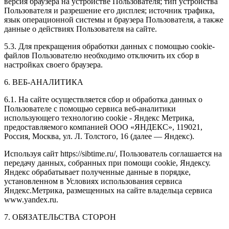
версия браузера на устройстве Пользователя; тип устройства
Пользователя и разрешение его дисплея; источник трафика,
язык операционной системы и браузера Пользователя, а также
данные о действиях Пользователя на сайте.
5.3. Для прекращения обработки данных с помощью cookie-
файлов Пользователю необходимо отключить их сбор в
настройках своего браузера.
6. ВЕБ-АНАЛИТИКА
6.1. На сайте осуществляется сбор и обработка данных о
Пользователе с помощью сервиса веб-аналитики
использующего технологию cookie - Яндекс Метрика,
предоставляемого компанией ООО «ЯНДЕКС», 119021,
Россия, Москва, ул. Л. Толстого, 16 (далее — Яндекс).
Используя сайт https://sibtime.ru/, Пользователь соглашается на
передачу данных, собранных при помощи cookie, Яндексу.
Яндекс обрабатывает полученные данные в порядке,
установленном в Условиях использования сервиса
Яндекс.Метрика, размещенных на сайте владельца сервиса
www.yandex.ru.
7. ОБЯЗАТЕЛЬСТВА СТОРОН