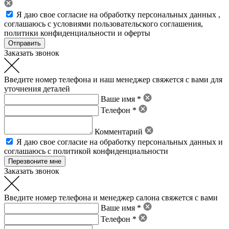
Я даю свое
согласие на обработку персональных данных
,
соглашаюсь с условиями пользовательского соглашения
,
политики конфиденциальности
и
оферты
Заказать звонок
Введите номер телефона и наш менеджер свяжется с вами для
уточнения деталей
Ваше имя *
Телефон *
Комментарий
Я даю свое
согласие на обработку персональных данных
и
соглашаюсь с политикой конфиденциальности
Заказать звонок
Введите номер телефона и менеджер салона свяжется с вами
Ваше имя *
Телефон *