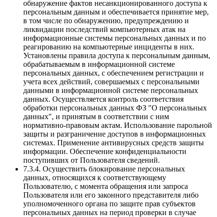
обнаружение фактов несанкционированного доступа к
персональным данным и обеспечивается принятие мер,
в том числе по обнаружению, предупреждению и
ликвидации последствий компьютерных атак на
информационные системы персональных данных и по
реагированию на компьютерные инциденты в них.
Установлены правила доступа к персональным данным,
обрабатываемым в информационной системе
персональных данных, с обеспечением регистрации и
учета всех действий, совершаемых с персональными
данными в информационной системе персональных
данных. Осуществляется контроль соответствия
обработки персональных данных ФЗ "О персональных
данных", и принятым в соответствии с ним
нормативно-правовым актам. Использование парольной
защиты и разграничение доступов в информационных
системах. Применение антивирусных средств защиты
информации. Обеспечение конфиденциальности
поступивших от Пользователя сведений.
7.3.4. Осуществить блокирование персональных
данных, относящихся к соответствующему
Пользователю, с момента обращения или запроса
Пользователя или его законного представителя либо
уполномоченного органа по защите прав субъектов
персональных данных на период проверки в случае