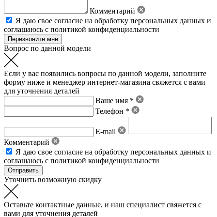
Комментарий
Я даю свое
согласие на обработку персональных данных
и
соглашаюсь с политикой конфиденциальности
Вопрос по данной модели
Если у вас появились вопросы по данной модели, заполните
форму ниже и менеджер интернет-магазина свяжется с вами
для уточнения деталей
Ваше имя *
Телефон *
E-mail
Комментарий
Я даю свое
согласие на обработку персональных данных
и
соглашаюсь с политикой конфиденциальности
Уточнить возможную скидку
Оставьте контактные данные, и наш специалист свяжется с
вами для уточнения деталей