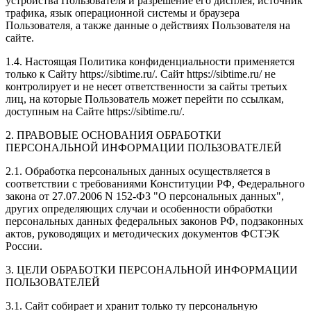
устройства Пользователя и разрешение его дисплея; источник
трафика, язык операционной системы и браузера
Пользователя, а также данные о действиях Пользователя на
сайте.
1.4. Настоящая Политика конфиденциальности применяется
только к Сайту https://sibtime.ru/. Сайт https://sibtime.ru/ не
контролирует и не несет ответственности за сайты третьих
лиц, на которые Пользователь может перейти по ссылкам,
доступным на Сайте https://sibtime.ru/.
2. ПРАВОВЫЕ ОСНОВАНИЯ ОБРАБОТКИ
ПЕРСОНАЛЬНОЙ ИНФОРМАЦИИ ПОЛЬЗОВАТЕЛЕЙ
2.1. Обработка персональных данных осуществляется в
соответствии с требованиями Конституции РФ, Федерального
закона от 27.07.2006 N 152-ФЗ "О персональных данных",
других определяющих случаи и особенности обработки
персональных данных федеральных законов РФ, подзаконных
актов, руководящих и методических документов ФСТЭК
России.
3. ЦЕЛИ ОБРАБОТКИ ПЕРСОНАЛЬНОЙ ИНФОРМАЦИИ
ПОЛЬЗОВАТЕЛЕЙ
3.1. Сайт собирает и хранит только ту персональную