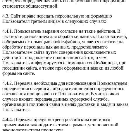
с тем, что определенная часть его персональной информации
становится общедоступной.
4.3. Сайт вправе передать персональную информацию
Пользователя третьим лицам в следующих случаях:
4.4.1. Пользователь выразил согласие на такие действия. В
частности, основанием для обработки данных Пользователей,
собираемых с помощью cookie-файлов, является согласие на
обработку персональных данных, предоставляемого
Пользователем сайта путем совершения конклюдентных
действий - продолжение пользования сайтом, о чем
Пользователь информируется с помощью cookie-баннера, при
посещении сайта, а также при оформлении заявки из любой
формы на сайте.
4.4.2. Передача необходима для использования Пользователем
определенного сервиса либо для исполнения определенного
соглашения или договора с Пользователем. В число таких
случаев входят: передача данных курьерской службе,
организации почтовой связи в целях доставки и выдачи заказа
Пользователя.
4.4.4. Передача предусмотрена российским или иным
применимым законодательством в рамках установленной
законодательством процедуры.