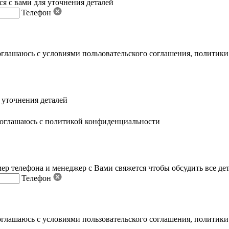
я с вами для уточнения деталей
Телефон
оглашаюсь с условиями пользовательского соглашения
,
политики
 уточнения деталей
оглашаюсь с политикой конфиденциальности
ер телефона и менеджер с Вами свяжется чтобы обсудить все де
Телефон
оглашаюсь с условиями пользовательского соглашения
,
политики