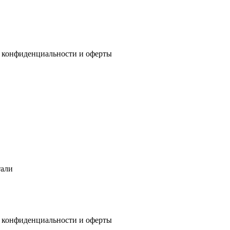
 конфиденциальности
и
оферты
тали
 конфиденциальности
и
оферты