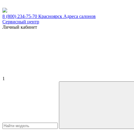
8 (800) 234-75-70
Красноярск
Адреса салонов
Сервисный центр
Личный кабинет
1