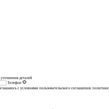
 уточнения деталей
Телефон
оглашаюсь с условиями пользовательского соглашения
,
политики