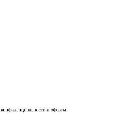
 конфиденциальности
и
оферты