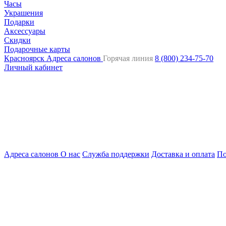
Часы
Украшения
Подарки
Аксессуары
Скидки
Подарочные карты
Красноярск
Адреса салонов
Горячая линия
8 (800) 234-75-70
Личный кабинет
Адреса салонов
О нас
Служба поддержки
Доставка и оплата
По