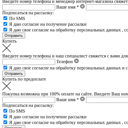
Введите номер телефона и менеджер интернет-магазина свяжетс
Ваше имя *
Подписаться на рассылку:
По SMS
Я даю согласие на получение рассылки
Я даю свое
согласие на обработку персональных данных
,
с
Купить
Введите номер телефона и наш специалист свяжется с вами для
Телефон
Я даю свое
согласие на обработку персональных данных
и
с
Купить по предоплате
Покупка возможна при 100% оплате на сайте. Введите Ваш ном
Ваше имя *
Подписаться на рассылку:
По SMS
Я даю согласие на получение рассылки
Я даю свое
согласие на обработку персональных данных
,
с